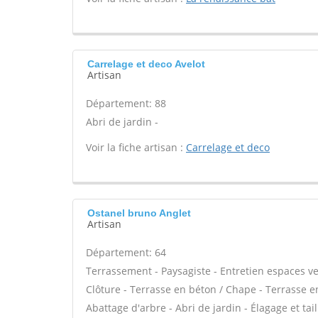
Carrelage et deco Avelot
Artisan
Département: 88
Abri de jardin -
Voir la fiche artisan :
Carrelage et deco
Ostanel bruno Anglet
Artisan
Département: 64
Terrassement - Paysagiste - Entretien espaces ver
Clôture - Terrasse en béton / Chape - Terrasse en
Abattage d'arbre - Abri de jardin - Élagage et tail