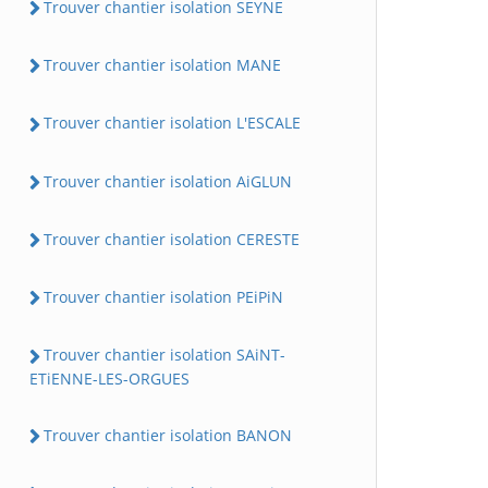
Trouver chantier isolation SEYNE
Trouver chantier isolation MANE
Trouver chantier isolation L'ESCALE
Trouver chantier isolation AiGLUN
Trouver chantier isolation CERESTE
Trouver chantier isolation PEiPiN
Trouver chantier isolation SAiNT-
ETiENNE-LES-ORGUES
Trouver chantier isolation BANON