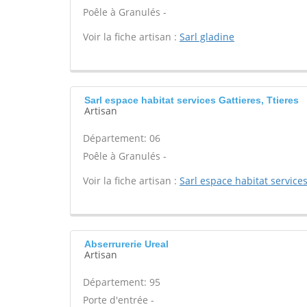
Poêle à Granulés -
Voir la fiche artisan :
Sarl gladine
Sarl espace habitat services Gattieres, Ttieres
Artisan
Département: 06
Poêle à Granulés -
Voir la fiche artisan :
Sarl espace habitat service
Abserrurerie Ureal
Artisan
Département: 95
Porte d'entrée -