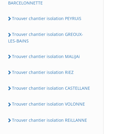
BARCELONNETTE
Trouver chantier isolation PEYRUiS
Trouver chantier isolation GREOUX-
LES-BAiNS
Trouver chantier isolation MALiJAi
Trouver chantier isolation RiEZ
Trouver chantier isolation CASTELLANE
Trouver chantier isolation VOLONNE
Trouver chantier isolation REiLLANNE