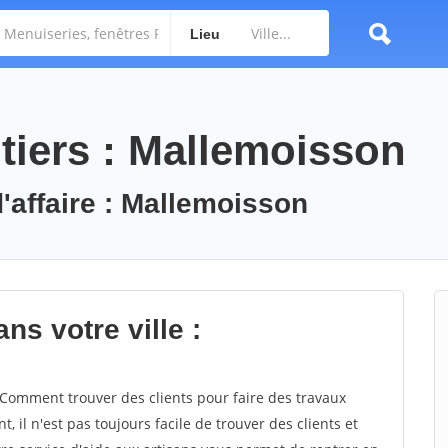
Lieu
tiers : Mallemoisson
d'affaire : Mallemoisson
ns votre ville :
omment trouver des clients pour faire des travaux
 il n'est pas toujours facile de trouver des clients et