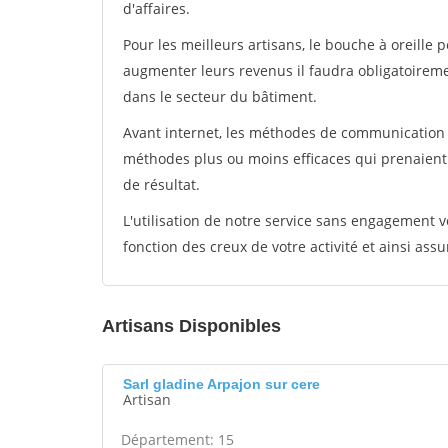
d'affaires.
Pour les meilleurs artisans, le bouche à oreille 
augmenter leurs revenus il faudra obligatoirem
dans le secteur du bâtiment.
Avant internet, les méthodes de communication s
méthodes plus ou moins efficaces qui prenaien
de résultat.
L'utilisation de notre service sans engagement
fonction des creux de votre activité et ainsi assu
Artisans Disponibles
Sarl gladine Arpajon sur cere
Artisan
Département: 15