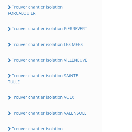
Trouver chantier isolation
FORCALQUiER
Trouver chantier isolation PiERREVERT
Trouver chantier isolation LES MEES
Trouver chantier isolation ViLLENEUVE
Trouver chantier isolation SAiNTE-
TULLE
Trouver chantier isolation VOLX
Trouver chantier isolation VALENSOLE
Trouver chantier isolation