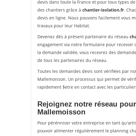
devis dans toute la France et pour tous types de 
des chantiers grâce à
chantier-isolation.fr
. Cha
devis en ligne. Nous pouvons facilement vous m
travaux pour leur Habitat.
Devenez dès à présent partenaire du réseau
cha
engagement via notre formulaire pour recevoir 
la demande validée, vous recevrez des demandes
de tous les partenaires du réseau.
Toutes les demandes devis sont vérifiées par not
Mallemoisson. Un processus qui permet de vérif
rapidement $etre en contact avec les particulier
Rejoignez notre réseau pour
Mallemoisson
Pour pérénniser votre entreprise en tant qu'arti
pouvoir alimenter régulièrement le planning cha