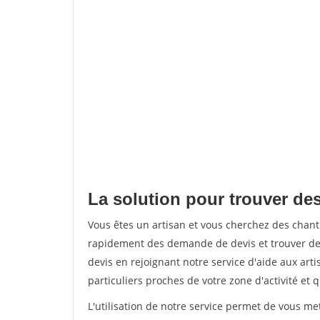
La solution pour trouver de
Vous êtes un artisan et vous cherchez des chan
rapidement des demande de devis et trouver de
devis en rejoignant notre service d'aide aux arti
particuliers proches de votre zone d'activité et 
L'utilisation de notre service permet de vous me