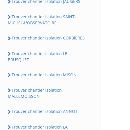
Trouver chantier isolation JAUSiERS
Trouver chantier isolation SAiNT-
MiCHEL-L'OBSERVATOiRE
Trouver chantier isolation CORBiERES
Trouver chantier isolation LE
BRUSQUET
Trouver chantier isolation MiSON
Trouver chantier isolation
MALLEMOiSSON
Trouver chantier isolation ANNOT
Trouver chantier isolation LA