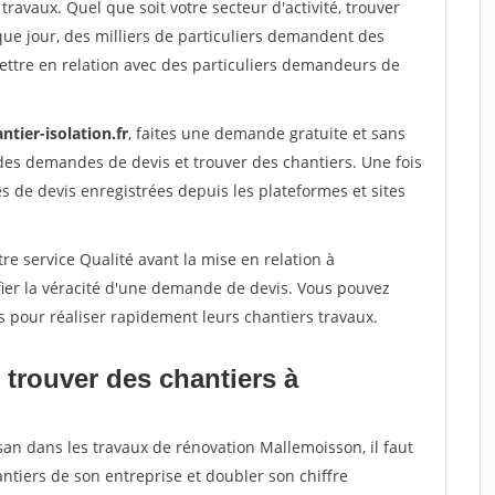
travaux. Quel que soit votre secteur d'activité, trouver
que jour, des milliers de particuliers demandent des
ettre en relation avec des particuliers demandeurs de
ntier-isolation.fr
, faites une demande gratuite et sans
des demandes de devis et trouver des chantiers. Une fois
 de devis enregistrées depuis les plateformes et sites
re service Qualité avant la mise en relation à
ier la véracité d'une demande de devis. Vous pouvez
s pour réaliser rapidement leurs chantiers travaux.
 trouver des chantiers à
san dans les travaux de rénovation Mallemoisson, il faut
ntiers de son entreprise et doubler son chiffre