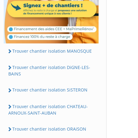
Trouver chantier isolation MANOSQUE
Trouver chantier isolation DiGNE-LES-
BAiNS
Trouver chantier isolation SiSTERON
Trouver chantier isolation CHATEAU-
ARNOUX-SAiNT-AUBAN
Trouver chantier isolation ORAiSON