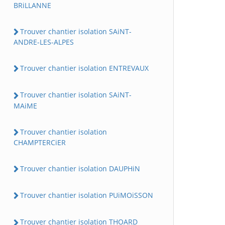
BRiLLANNE
Trouver chantier isolation SAiNT-
ANDRE-LES-ALPES
Trouver chantier isolation ENTREVAUX
Trouver chantier isolation SAiNT-
MAiME
Trouver chantier isolation
CHAMPTERCiER
Trouver chantier isolation DAUPHiN
Trouver chantier isolation PUiMOiSSON
Trouver chantier isolation THOARD