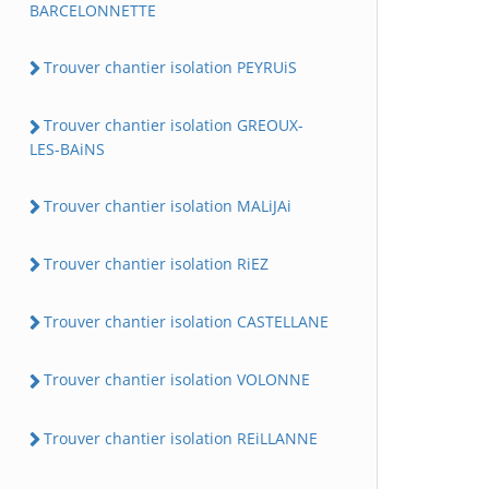
BARCELONNETTE
Trouver chantier isolation PEYRUiS
Trouver chantier isolation GREOUX-
LES-BAiNS
Trouver chantier isolation MALiJAi
Trouver chantier isolation RiEZ
Trouver chantier isolation CASTELLANE
Trouver chantier isolation VOLONNE
Trouver chantier isolation REiLLANNE