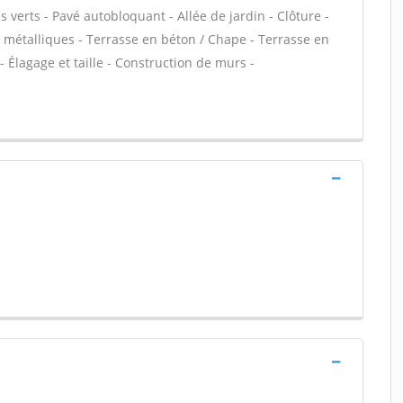
 verts - Pavé autobloquant - Allée de jardin - Clôture -
s métalliques - Terrasse en béton / Chape - Terrasse en
 - Élagage et taille - Construction de murs -