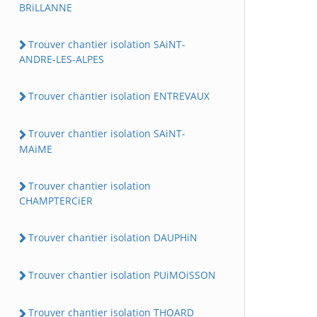
BRiLLANNE
Trouver chantier isolation SAiNT-
ANDRE-LES-ALPES
Trouver chantier isolation ENTREVAUX
Trouver chantier isolation SAiNT-
MAiME
Trouver chantier isolation
CHAMPTERCiER
Trouver chantier isolation DAUPHiN
Trouver chantier isolation PUiMOiSSON
Trouver chantier isolation THOARD