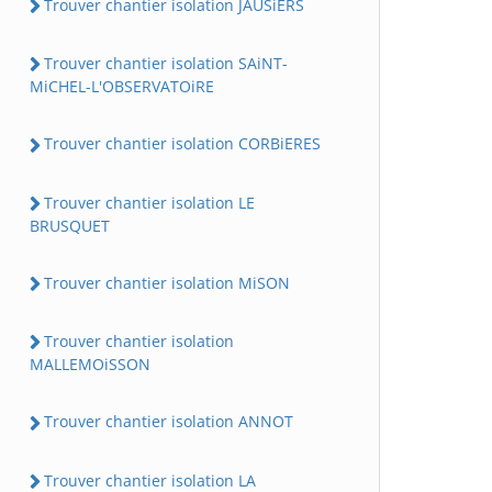
Trouver chantier isolation JAUSiERS
Trouver chantier isolation SAiNT-
MiCHEL-L'OBSERVATOiRE
Trouver chantier isolation CORBiERES
Trouver chantier isolation LE
BRUSQUET
Trouver chantier isolation MiSON
Trouver chantier isolation
MALLEMOiSSON
Trouver chantier isolation ANNOT
Trouver chantier isolation LA