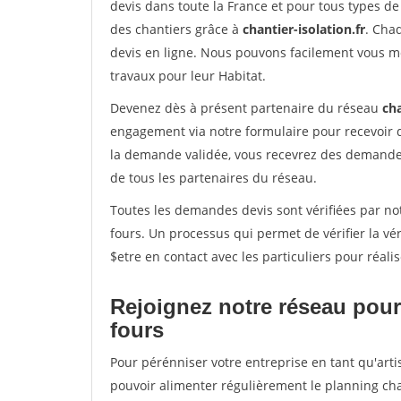
devis dans toute la France et pour tous types de 
des chantiers grâce à
chantier-isolation.fr
. Cha
devis en ligne. Nous pouvons facilement vous m
travaux pour leur Habitat.
Devenez dès à présent partenaire du réseau
cha
engagement via notre formulaire pour recevoir 
la demande validée, vous recevrez des demandes
de tous les partenaires du réseau.
Toutes les demandes devis sont vérifiées par not
fours. Un processus qui permet de vérifier la 
$etre en contact avec les particuliers pour réal
Rejoignez notre réseau pour
fours
Pour pérénniser votre entreprise en tant qu'arti
pouvoir alimenter régulièrement le planning cha