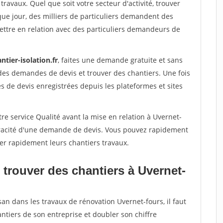
travaux. Quel que soit votre secteur d'activité, trouver
que jour, des milliers de particuliers demandent des
ettre en relation avec des particuliers demandeurs de
ntier-isolation.fr
, faites une demande gratuite et sans
des demandes de devis et trouver des chantiers. Une fois
 de devis enregistrées depuis les plateformes et sites
re service Qualité avant la mise en relation à Uvernet-
véracité d'une demande de devis. Vous pouvez rapidement
iser rapidement leurs chantiers travaux.
 trouver des chantiers à Uvernet-
san dans les travaux de rénovation Uvernet-fours, il faut
ntiers de son entreprise et doubler son chiffre