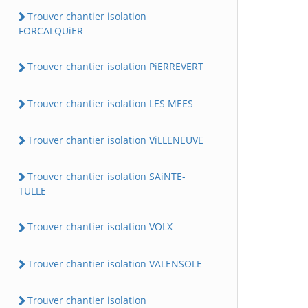
Trouver chantier isolation
FORCALQUiER
Trouver chantier isolation PiERREVERT
Trouver chantier isolation LES MEES
Trouver chantier isolation ViLLENEUVE
Trouver chantier isolation SAiNTE-
TULLE
Trouver chantier isolation VOLX
Trouver chantier isolation VALENSOLE
Trouver chantier isolation