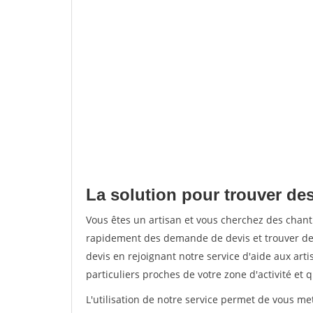
La solution pour trouver des
Vous êtes un artisan et vous cherchez des chan
rapidement des demande de devis et trouver de
devis en rejoignant notre service d'aide aux arti
particuliers proches de votre zone d'activité et 
L'utilisation de notre service permet de vous me