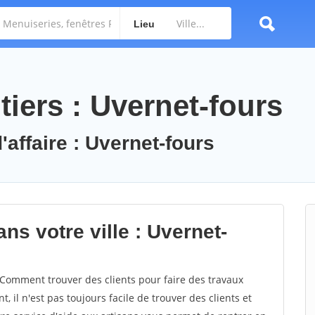
Lieu
iers : Uvernet-fours
'affaire : Uvernet-fours
ns votre ville : Uvernet-
Comment trouver des clients pour faire des travaux
, il n'est pas toujours facile de trouver des clients et