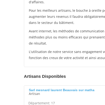
d'affaires.
Pour les meilleurs artisans, le bouche à oreille 
augmenter leurs revenus il faudra obligatoirem
dans le secteur du bâtiment.
Avant internet, les méthodes de communication s
méthodes plus ou moins efficaces qui prenaien
de résultat.
L'utilisation de notre service sans engagement
fonction des creux de votre activité et ainsi assu
Artisans Disponibles
Sarl mesnard laurent Beauvais sur matha
Artisan
Département: 17