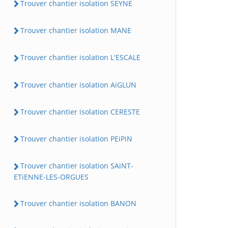
Trouver chantier isolation SEYNE
Trouver chantier isolation MANE
Trouver chantier isolation L'ESCALE
Trouver chantier isolation AiGLUN
Trouver chantier isolation CERESTE
Trouver chantier isolation PEiPiN
Trouver chantier isolation SAiNT-
ETiENNE-LES-ORGUES
Trouver chantier isolation BANON