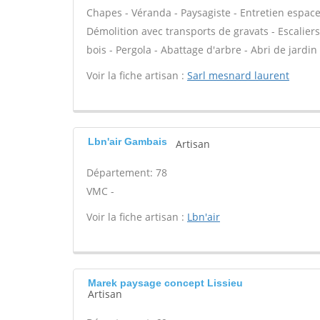
Chapes - Véranda - Paysagiste - Entretien espaces
Démolition avec transports de gravats - Escalier
bois - Pergola - Abattage d'arbre - Abri de jardin
Voir la fiche artisan :
Sarl mesnard laurent
Lbn'air Gambais
Artisan
Département: 78
VMC -
Voir la fiche artisan :
Lbn'air
Marek paysage concept Lissieu
Artisan