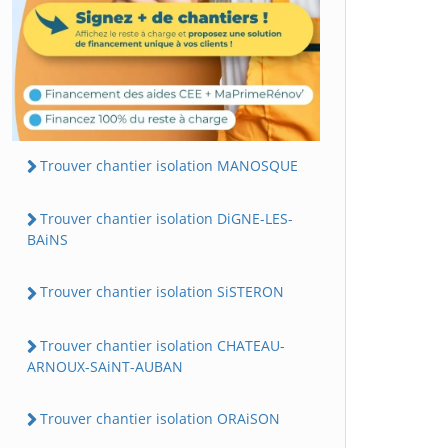
Trouver chantier isolation MANOSQUE
Trouver chantier isolation DiGNE-LES-
BAiNS
Trouver chantier isolation SiSTERON
Trouver chantier isolation CHATEAU-
ARNOUX-SAiNT-AUBAN
Trouver chantier isolation ORAiSON