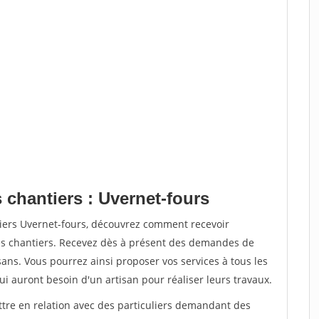
 chantiers : Uvernet-fours
tiers Uvernet-fours, découvrez comment recevoir
s chantiers. Recevez dès à présent des demandes de
sans. Vous pourrez ainsi proposer vos services à tous les
qui auront besoin d'un artisan pour réaliser leurs travaux.
ttre en relation avec des particuliers demandant des