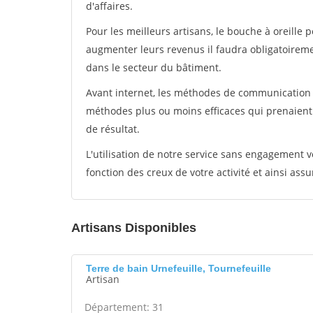
d'affaires.
Pour les meilleurs artisans, le bouche à oreille 
augmenter leurs revenus il faudra obligatoirem
dans le secteur du bâtiment.
Avant internet, les méthodes de communication s
méthodes plus ou moins efficaces qui prenaien
de résultat.
L'utilisation de notre service sans engagement
fonction des creux de votre activité et ainsi assu
Artisans Disponibles
Terre de bain Urnefeuille, Tournefeuille
Artisan
Département: 31