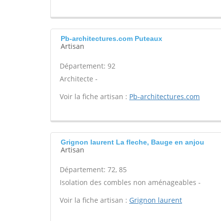
Pb-architectures.com Puteaux
Artisan
Département: 92
Architecte -
Voir la fiche artisan :
Pb-architectures.com
Grignon laurent La fleche, Bauge en anjou
Artisan
Département: 72, 85
Isolation des combles non aménageables -
Voir la fiche artisan :
Grignon laurent