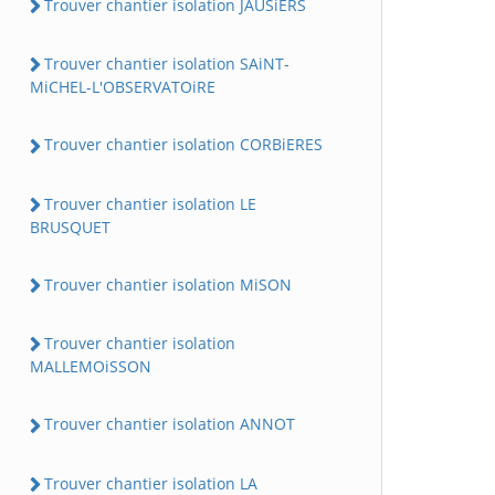
Trouver chantier isolation JAUSiERS
Trouver chantier isolation SAiNT-
MiCHEL-L'OBSERVATOiRE
Trouver chantier isolation CORBiERES
Trouver chantier isolation LE
BRUSQUET
Trouver chantier isolation MiSON
Trouver chantier isolation
MALLEMOiSSON
Trouver chantier isolation ANNOT
Trouver chantier isolation LA