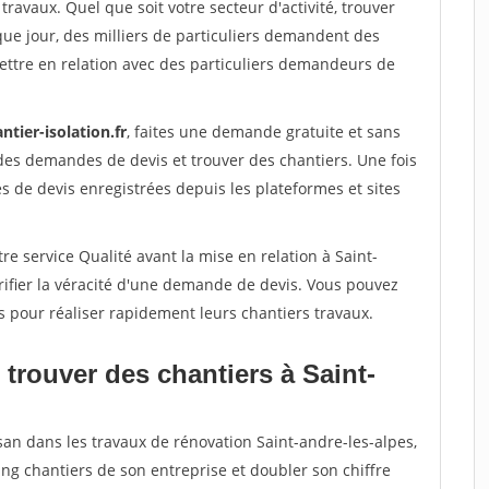
travaux. Quel que soit votre secteur d'activité, trouver
que jour, des milliers de particuliers demandent des
ettre en relation avec des particuliers demandeurs de
ntier-isolation.fr
, faites une demande gratuite et sans
des demandes de devis et trouver des chantiers. Une fois
 de devis enregistrées depuis les plateformes et sites
re service Qualité avant la mise en relation à Saint-
ifier la véracité d'une demande de devis. Vous pouvez
s pour réaliser rapidement leurs chantiers travaux.
trouver des chantiers à Saint-
san dans les travaux de rénovation Saint-andre-les-alpes,
ing chantiers de son entreprise et doubler son chiffre