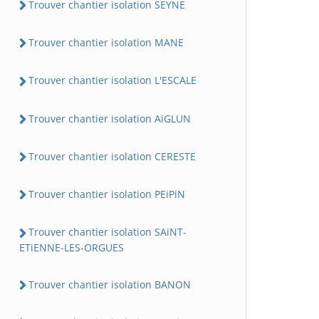
Trouver chantier isolation SEYNE
Trouver chantier isolation MANE
Trouver chantier isolation L'ESCALE
Trouver chantier isolation AiGLUN
Trouver chantier isolation CERESTE
Trouver chantier isolation PEiPiN
Trouver chantier isolation SAiNT-
ETiENNE-LES-ORGUES
Trouver chantier isolation BANON