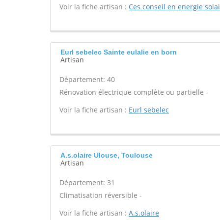
Voir la fiche artisan :
Ces conseil en energie sola
Eurl sebelec Sainte eulalie en born
Artisan
Département: 40
Rénovation électrique complète ou partielle -
Voir la fiche artisan :
Eurl sebelec
A.s.olaire Ulouse, Toulouse
Artisan
Département: 31
Climatisation réversible -
Voir la fiche artisan :
A.s.olaire