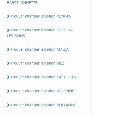
BARCELONNETTE
Trouver chantier isolation PEYRUiS
Trouver chantier isolation GREOUX-
LES-BAiNS
Trouver chantier isolation MALiJAi
Trouver chantier isolation RiEZ
Trouver chantier isolation CASTELLANE
Trouver chantier isolation VOLONNE
Trouver chantier isolation REiLLANNE