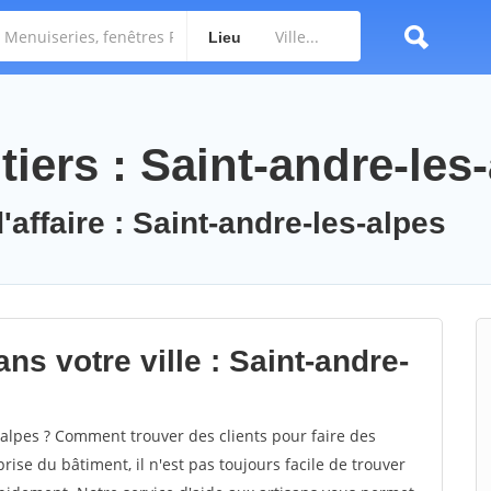
Lieu
iers : Saint-andre-les
'affaire : Saint-andre-les-alpes
ns votre ville : Saint-andre-
alpes ? Comment trouver des clients pour faire des
rise du bâtiment, il n'est pas toujours facile de trouver