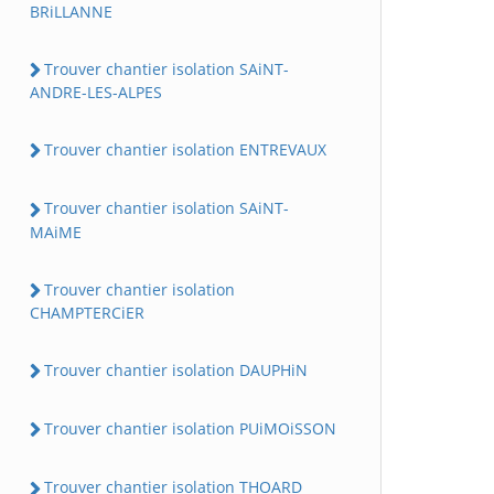
BRiLLANNE
Trouver chantier isolation SAiNT-
ANDRE-LES-ALPES
Trouver chantier isolation ENTREVAUX
Trouver chantier isolation SAiNT-
MAiME
Trouver chantier isolation
CHAMPTERCiER
Trouver chantier isolation DAUPHiN
Trouver chantier isolation PUiMOiSSON
Trouver chantier isolation THOARD