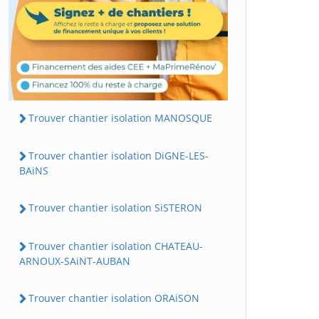
Trouver chantier isolation MANOSQUE
Trouver chantier isolation DiGNE-LES-
BAiNS
Trouver chantier isolation SiSTERON
Trouver chantier isolation CHATEAU-
ARNOUX-SAiNT-AUBAN
Trouver chantier isolation ORAiSON