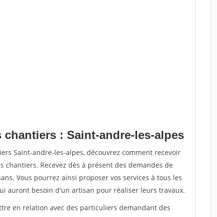
 chantiers : Saint-andre-les-alpes
iers Saint-andre-les-alpes, découvrez comment recevoir
s chantiers. Recevez dès à présent des demandes de
sans. Vous pourrez ainsi proposer vos services à tous les
qui auront besoin d'un artisan pour réaliser leurs travaux.
ttre en relation avec des particuliers demandant des