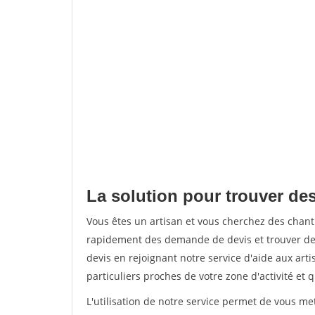
La solution pour trouver des
Vous êtes un artisan et vous cherchez des chant
rapidement des demande de devis et trouver de
devis en rejoignant notre service d'aide aux arti
particuliers proches de votre zone d'activité et 
L'utilisation de notre service permet de vous me