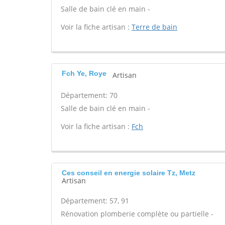
Salle de bain clé en main -
Voir la fiche artisan :
Terre de bain
Fch Ye, Roye
Artisan
Département: 70
Salle de bain clé en main -
Voir la fiche artisan :
Fch
Ces conseil en energie solaire Tz, Metz
Artisan
Département: 57, 91
Rénovation plomberie complète ou partielle -