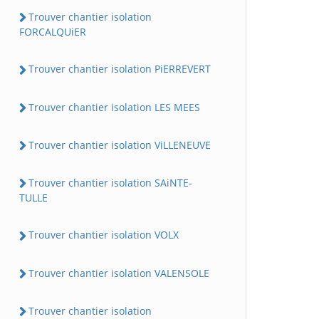
Trouver chantier isolation
FORCALQUiER
Trouver chantier isolation PiERREVERT
Trouver chantier isolation LES MEES
Trouver chantier isolation ViLLENEUVE
Trouver chantier isolation SAiNTE-
TULLE
Trouver chantier isolation VOLX
Trouver chantier isolation VALENSOLE
Trouver chantier isolation