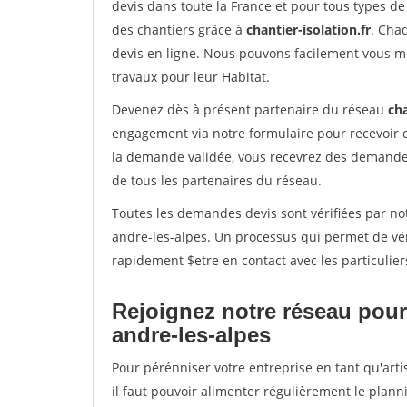
devis dans toute la France et pour tous types de 
des chantiers grâce à
chantier-isolation.fr
. Cha
devis en ligne. Nous pouvons facilement vous m
travaux pour leur Habitat.
Devenez dès à présent partenaire du réseau
cha
engagement via notre formulaire pour recevoir 
la demande validée, vous recevrez des demandes
de tous les partenaires du réseau.
Toutes les demandes devis sont vérifiées par not
andre-les-alpes. Un processus qui permet de vér
rapidement $etre en contact avec les particulier
Rejoignez notre réseau pour 
andre-les-alpes
Pour pérénniser votre entreprise en tant qu'arti
il faut pouvoir alimenter régulièrement le plann