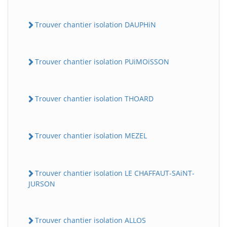
Trouver chantier isolation DAUPHiN
Trouver chantier isolation PUiMOiSSON
Trouver chantier isolation THOARD
Trouver chantier isolation MEZEL
Trouver chantier isolation LE CHAFFAUT-SAiNT-
JURSON
Trouver chantier isolation ALLOS