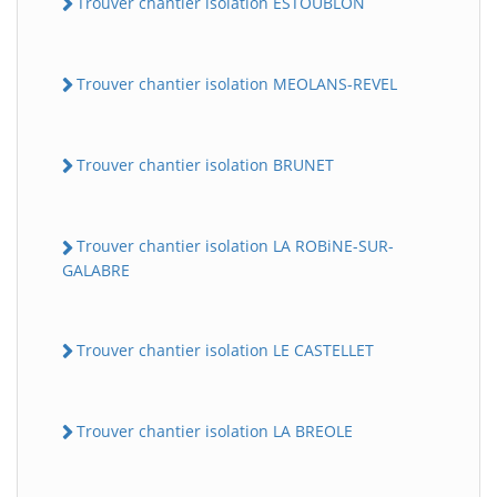
Trouver chantier isolation ESTOUBLON
Trouver chantier isolation MEOLANS-REVEL
Trouver chantier isolation BRUNET
Trouver chantier isolation LA ROBiNE-SUR-
GALABRE
Trouver chantier isolation LE CASTELLET
Trouver chantier isolation LA BREOLE