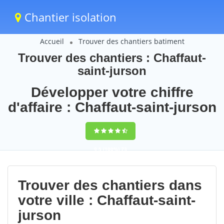
Chantier isolation
Accueil
Trouver des chantiers batiment
Trouver des chantiers : Chaffaut-
saint-jurson
Développer votre chiffre
d'affaire : Chaffaut-saint-jurson
9,5
(100%)
73
votes
Trouver des chantiers dans
votre ville : Chaffaut-saint-
jurson