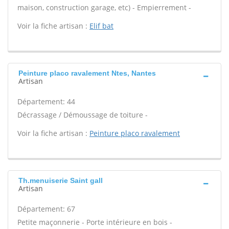
maison, construction garage, etc) - Empierrement -
Voir la fiche artisan :
Elif bat
Peinture placo ravalement Ntes, Nantes
Artisan
Département: 44
Décrassage / Démoussage de toiture -
Voir la fiche artisan :
Peinture placo ravalement
Th.menuiserie Saint gall
Artisan
Département: 67
Petite maçonnerie - Porte intérieure en bois -