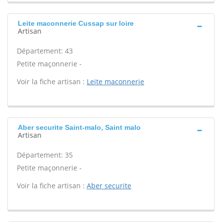
Leite maconnerie Cussap sur loire
Artisan
Département: 43
Petite maçonnerie -
Voir la fiche artisan :
Leite maconnerie
Aber securite Saint-malo, Saint malo
Artisan
Département: 35
Petite maçonnerie -
Voir la fiche artisan :
Aber securite