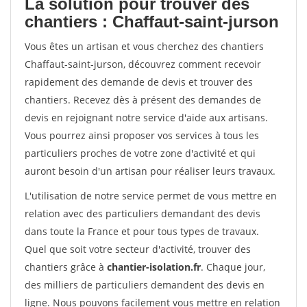
La solution pour trouver des
chantiers : Chaffaut-saint-jurson
Vous êtes un artisan et vous cherchez des chantiers
Chaffaut-saint-jurson, découvrez comment recevoir
rapidement des demande de devis et trouver des
chantiers. Recevez dès à présent des demandes de
devis en rejoignant notre service d'aide aux artisans.
Vous pourrez ainsi proposer vos services à tous les
particuliers proches de votre zone d'activité et qui
auront besoin d'un artisan pour réaliser leurs travaux.
L'utilisation de notre service permet de vous mettre en
relation avec des particuliers demandant des devis
dans toute la France et pour tous types de travaux.
Quel que soit votre secteur d'activité, trouver des
chantiers grâce à
chantier-isolation.fr
. Chaque jour,
des milliers de particuliers demandent des devis en
ligne. Nous pouvons facilement vous mettre en relation