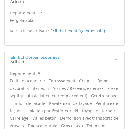
Artisan
Département: 77
Pergola Soko -
Voir la fiche artisan :
Scfb batiment (gamme baie)
Elif bat Corbeil essonnes
Artisan
Département: 91
Petite maçonnerie - Terrassement - Chapes - Bétons
décoratifs intérieurs - Voiries / Réseaux externes - Fosse
septique (installation ou remplacement) - Goudronnage
- Enduit de façade - Ravalement de façade - Peinture de
façade - Isolation par l'extérieur - Nettoyage de façade -
Carrelage - Dalles béton - Démolition avec transports de
gravats - Faïence murale - Gros oeuvre (Extension