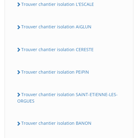
Trouver chantier isolation L'ESCALE
Trouver chantier isolation AiGLUN
Trouver chantier isolation CERESTE
Trouver chantier isolation PEiPiN
Trouver chantier isolation SAiNT-ETiENNE-LES-
ORGUES
Trouver chantier isolation BANON