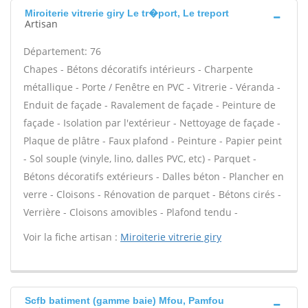
Miroiterie vitrerie giry Le tr�port, Le treport
Artisan
Département: 76
Chapes - Bétons décoratifs intérieurs - Charpente
métallique - Porte / Fenêtre en PVC - Vitrerie - Véranda -
Enduit de façade - Ravalement de façade - Peinture de
façade - Isolation par l'extérieur - Nettoyage de façade -
Plaque de plâtre - Faux plafond - Peinture - Papier peint
- Sol souple (vinyle, lino, dalles PVC, etc) - Parquet -
Bétons décoratifs extérieurs - Dalles béton - Plancher en
verre - Cloisons - Rénovation de parquet - Bétons cirés -
Verrière - Cloisons amovibles - Plafond tendu -
Voir la fiche artisan :
Miroiterie vitrerie giry
Scfb batiment (gamme baie) Mfou, Pamfou