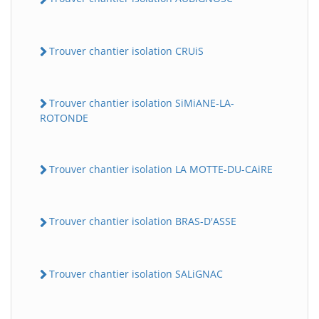
Trouver chantier isolation CRUiS
Trouver chantier isolation SiMiANE-LA-
ROTONDE
Trouver chantier isolation LA MOTTE-DU-CAiRE
Trouver chantier isolation BRAS-D'ASSE
Trouver chantier isolation SALiGNAC