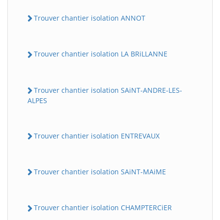
Trouver chantier isolation ANNOT
Trouver chantier isolation LA BRiLLANNE
Trouver chantier isolation SAiNT-ANDRE-LES-
ALPES
Trouver chantier isolation ENTREVAUX
Trouver chantier isolation SAiNT-MAiME
Trouver chantier isolation CHAMPTERCiER