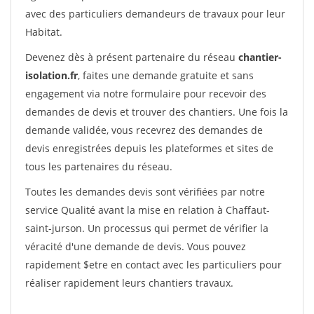
avec des particuliers demandeurs de travaux pour leur
Habitat.
Devenez dès à présent partenaire du réseau
chantier-
isolation.fr
, faites une demande gratuite et sans
engagement via notre formulaire pour recevoir des
demandes de devis et trouver des chantiers. Une fois la
demande validée, vous recevrez des demandes de
devis enregistrées depuis les plateformes et sites de
tous les partenaires du réseau.
Toutes les demandes devis sont vérifiées par notre
service Qualité avant la mise en relation à Chaffaut-
saint-jurson. Un processus qui permet de vérifier la
véracité d'une demande de devis. Vous pouvez
rapidement $etre en contact avec les particuliers pour
réaliser rapidement leurs chantiers travaux.