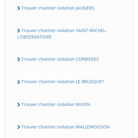
Trouver chantier isolation JAUSiERS
Trouver chantier isolation SAiNT-MiCHEL-
L'OBSERVATOiRE
Trouver chantier isolation CORBiERES
Trouver chantier isolation LE BRUSQUET
Trouver chantier isolation MiSON
Trouver chantier isolation MALLEMOiSSON