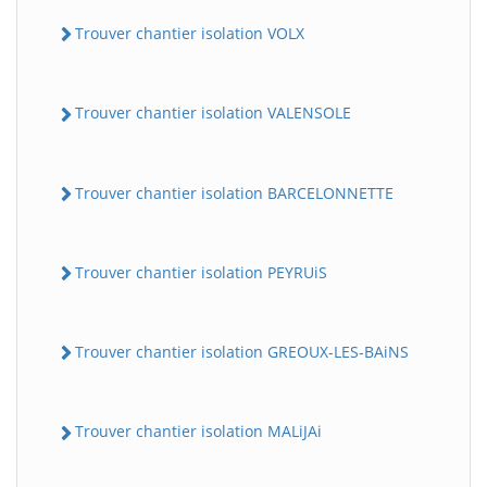
Trouver chantier isolation VOLX
Trouver chantier isolation VALENSOLE
Trouver chantier isolation BARCELONNETTE
Trouver chantier isolation PEYRUiS
Trouver chantier isolation GREOUX-LES-BAiNS
Trouver chantier isolation MALiJAi