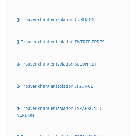
Trouver chantier isolation CURBANS
Trouver chantier isolation ENTREPiERRES
Trouver chantier isolation SELONNET
Trouver chantier isolation SiGONCE
Trouver chantier isolation ESPARRON-DE-
VERDON