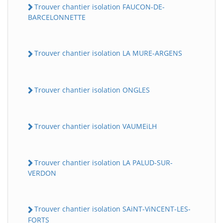
Trouver chantier isolation FAUCON-DE-
BARCELONNETTE
Trouver chantier isolation LA MURE-ARGENS
Trouver chantier isolation ONGLES
Trouver chantier isolation VAUMEiLH
Trouver chantier isolation LA PALUD-SUR-
VERDON
Trouver chantier isolation SAiNT-ViNCENT-LES-
FORTS