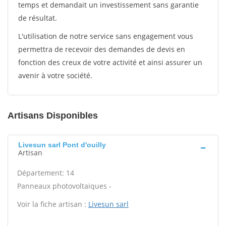
temps et demandait un investissement sans garantie
de résultat.
L'utilisation de notre service sans engagement vous
permettra de recevoir des demandes de devis en
fonction des creux de votre activité et ainsi assurer un
avenir à votre société.
Artisans Disponibles
Livesun sarl Pont d'ouilly
Artisan
Département: 14
Panneaux photovoltaïques -
Voir la fiche artisan :
Livesun sarl