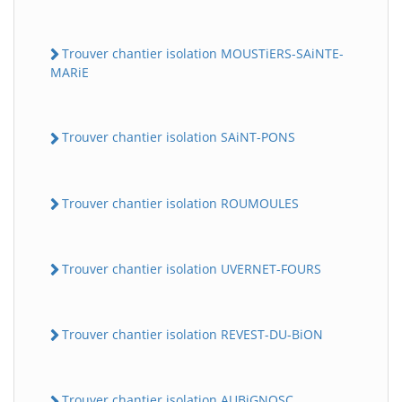
Trouver chantier isolation MOUSTiERS-SAiNTE-
MARiE
Trouver chantier isolation SAiNT-PONS
Trouver chantier isolation ROUMOULES
Trouver chantier isolation UVERNET-FOURS
Trouver chantier isolation REVEST-DU-BiON
Trouver chantier isolation AUBiGNOSC