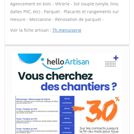
Agencement en bois - Vitrerie - Sol souple (vinyle, lino,
dalles PVC, etc) - Parquet - Placards et rangements sur
mesure - Mezzanine - Rénovation de parquet -
Voir la fiche artisan :
Th.menuiserie