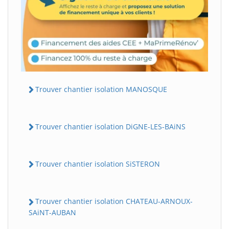
Trouver chantier isolation MANOSQUE
Trouver chantier isolation DiGNE-LES-BAiNS
Trouver chantier isolation SiSTERON
Trouver chantier isolation CHATEAU-ARNOUX-
SAiNT-AUBAN