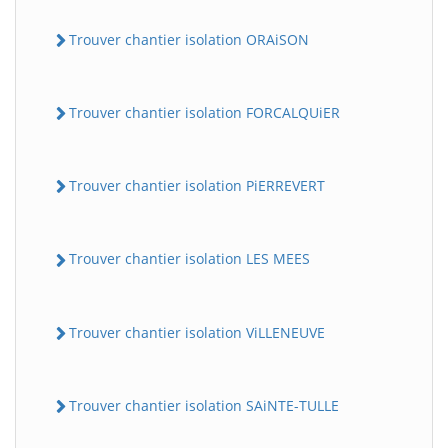
Trouver chantier isolation ORAiSON
Trouver chantier isolation FORCALQUiER
Trouver chantier isolation PiERREVERT
Trouver chantier isolation LES MEES
Trouver chantier isolation ViLLENEUVE
Trouver chantier isolation SAiNTE-TULLE