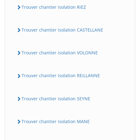
Trouver chantier isolation RiEZ
Trouver chantier isolation CASTELLANE
Trouver chantier isolation VOLONNE
Trouver chantier isolation REiLLANNE
Trouver chantier isolation SEYNE
Trouver chantier isolation MANE