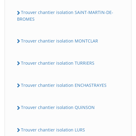
Trouver chantier isolation SAiNT-MARTiN-DE-
BROMES
Trouver chantier isolation MONTCLAR
Trouver chantier isolation TURRiERS
Trouver chantier isolation ENCHASTRAYES
Trouver chantier isolation QUiNSON
Trouver chantier isolation LURS