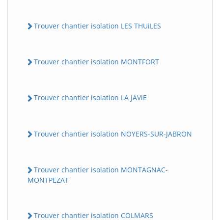
Trouver chantier isolation LES THUiLES
Trouver chantier isolation MONTFORT
Trouver chantier isolation LA JAViE
Trouver chantier isolation NOYERS-SUR-JABRON
Trouver chantier isolation MONTAGNAC-
MONTPEZAT
Trouver chantier isolation COLMARS