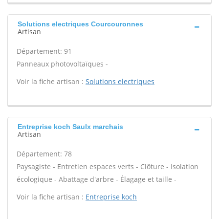
Solutions electriques Courcouronnes
Artisan
Département: 91
Panneaux photovoltaïques -
Voir la fiche artisan :
Solutions electriques
Entreprise koch Saulx marchais
Artisan
Département: 78
Paysagiste - Entretien espaces verts - Clôture - Isolation
écologique - Abattage d'arbre - Élagage et taille -
Voir la fiche artisan :
Entreprise koch