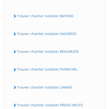
Trouver chantier isolation BAYONS
Trouver chantier isolation VACHERES
Trouver chantier isolation BEAUVEZER
Trouver chantier isolation PUiMiCHEL
Trouver chantier isolation LiMANS
Trouver chantier isolation PRADS-HAUTE-