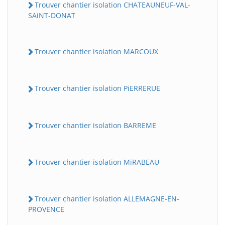
Trouver chantier isolation CHATEAUNEUF-VAL-
SAiNT-DONAT
Trouver chantier isolation MARCOUX
Trouver chantier isolation PiERRERUE
Trouver chantier isolation BARREME
Trouver chantier isolation MiRABEAU
Trouver chantier isolation ALLEMAGNE-EN-
PROVENCE