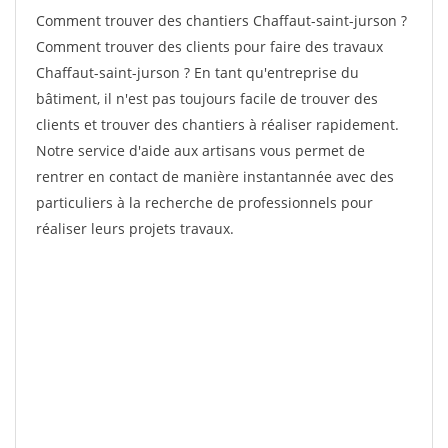
Comment trouver des chantiers Chaffaut-saint-jurson ?
Comment trouver des clients pour faire des travaux
Chaffaut-saint-jurson ? En tant qu'entreprise du
bâtiment, il n'est pas toujours facile de trouver des
clients et trouver des chantiers à réaliser rapidement.
Notre service d'aide aux artisans vous permet de
rentrer en contact de manière instantannée avec des
particuliers à la recherche de professionnels pour
réaliser leurs projets travaux.