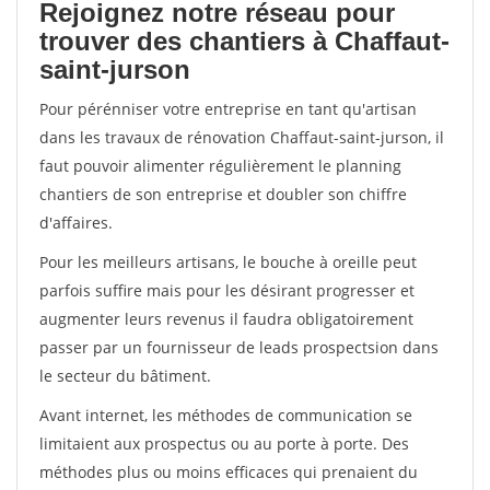
Rejoignez notre réseau pour
trouver des chantiers à Chaffaut-
saint-jurson
Pour pérénniser votre entreprise en tant qu'artisan
dans les travaux de rénovation Chaffaut-saint-jurson, il
faut pouvoir alimenter régulièrement le planning
chantiers de son entreprise et doubler son chiffre
d'affaires.
Pour les meilleurs artisans, le bouche à oreille peut
parfois suffire mais pour les désirant progresser et
augmenter leurs revenus il faudra obligatoirement
passer par un fournisseur de leads prospectsion dans
le secteur du bâtiment.
Avant internet, les méthodes de communication se
limitaient aux prospectus ou au porte à porte. Des
méthodes plus ou moins efficaces qui prenaient du