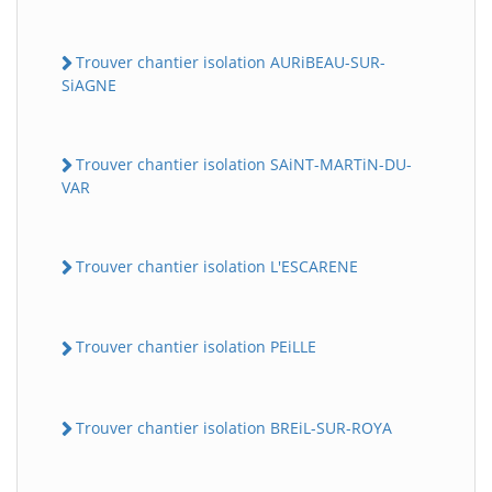
Trouver chantier isolation AURiBEAU-SUR-
SiAGNE
Trouver chantier isolation SAiNT-MARTiN-DU-
VAR
Trouver chantier isolation L'ESCARENE
Trouver chantier isolation PEiLLE
Trouver chantier isolation BREiL-SUR-ROYA