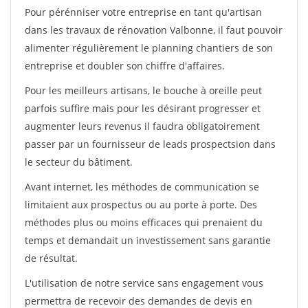
Pour pérénniser votre entreprise en tant qu'artisan
dans les travaux de rénovation Valbonne, il faut pouvoir
alimenter régulièrement le planning chantiers de son
entreprise et doubler son chiffre d'affaires.
Pour les meilleurs artisans, le bouche à oreille peut
parfois suffire mais pour les désirant progresser et
augmenter leurs revenus il faudra obligatoirement
passer par un fournisseur de leads prospectsion dans
le secteur du bâtiment.
Avant internet, les méthodes de communication se
limitaient aux prospectus ou au porte à porte. Des
méthodes plus ou moins efficaces qui prenaient du
temps et demandait un investissement sans garantie
de résultat.
L'utilisation de notre service sans engagement vous
permettra de recevoir des demandes de devis en