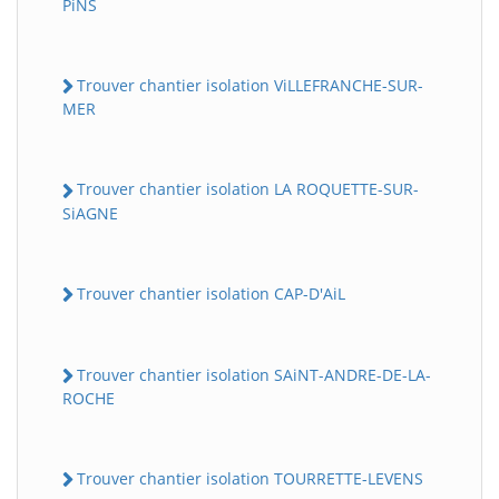
PiNS
Trouver chantier isolation ViLLEFRANCHE-SUR-
MER
Trouver chantier isolation LA ROQUETTE-SUR-
SiAGNE
Trouver chantier isolation CAP-D'AiL
Trouver chantier isolation SAiNT-ANDRE-DE-LA-
ROCHE
Trouver chantier isolation TOURRETTE-LEVENS