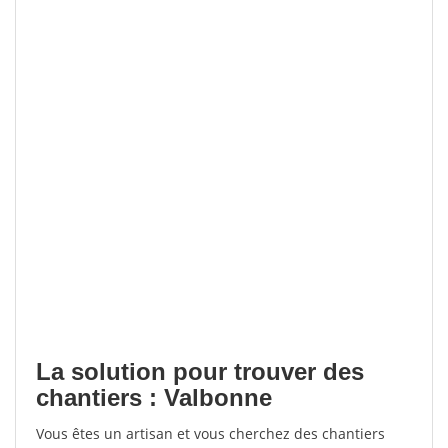
La solution pour trouver des
chantiers : Valbonne
Vous êtes un artisan et vous cherchez des chantiers