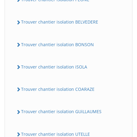
Trouver chantier isolation BELVEDERE
Trouver chantier isolation BONSON
Trouver chantier isolation iSOLA
Trouver chantier isolation COARAZE
Trouver chantier isolation GUiLLAUMES
Trouver chantier isolation UTELLE