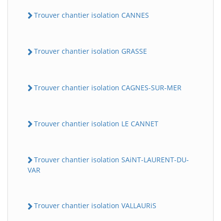
Trouver chantier isolation CANNES
Trouver chantier isolation GRASSE
Trouver chantier isolation CAGNES-SUR-MER
Trouver chantier isolation LE CANNET
Trouver chantier isolation SAiNT-LAURENT-DU-
VAR
Trouver chantier isolation VALLAURiS