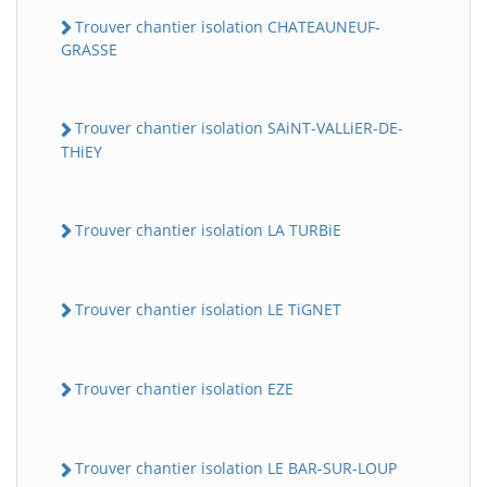
Trouver chantier isolation CHATEAUNEUF-
GRASSE
Trouver chantier isolation SAiNT-VALLiER-DE-
THiEY
Trouver chantier isolation LA TURBiE
Trouver chantier isolation LE TiGNET
Trouver chantier isolation EZE
Trouver chantier isolation LE BAR-SUR-LOUP