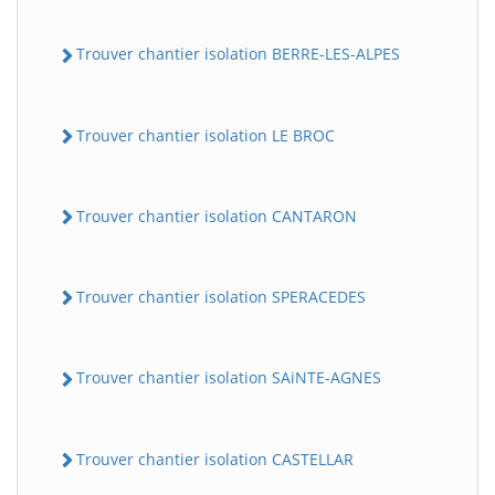
Trouver chantier isolation BERRE-LES-ALPES
Trouver chantier isolation LE BROC
Trouver chantier isolation CANTARON
Trouver chantier isolation SPERACEDES
Trouver chantier isolation SAiNTE-AGNES
Trouver chantier isolation CASTELLAR