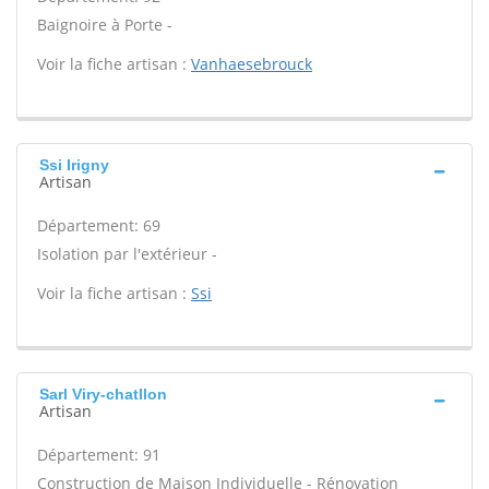
Baignoire à Porte -
Voir la fiche artisan :
Vanhaesebrouck
Ssi Irigny
Artisan
Département: 69
Isolation par l'extérieur -
Voir la fiche artisan :
Ssi
Sarl Viry-chatllon
Artisan
Département: 91
Construction de Maison Individuelle - Rénovation