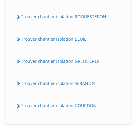
Trouver chantier isolation ROQUESTERON
Trouver chantier isolation BEUiL
Trouver chantier isolation GREOLiERES
Trouver chantier isolation SERANON
Trouver chantier isolation GOURDON