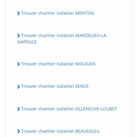
Trouver chantier isolation MENTON
Trouver chantier isolation MANDELiEU-LA-
NAPOULE
Trouver chantier isolation MOUGiNS
Trouver chantier isolation VENCE
Trouver chantier isolation ViLLENEUVE-LOUBET
Trouver chantier isolation BEAUSOLEiL