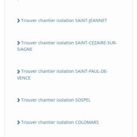
Trouver chantier isolation SAiNT-JEANNET
Trouver chantier isolation SAiNT-CEZAiRE-SUR-
SiAGNE
Trouver chantier isolation SAiNT-PAUL-DE-
VENCE
Trouver chantier isolation SOSPEL
Trouver chantier isolation COLOMARS