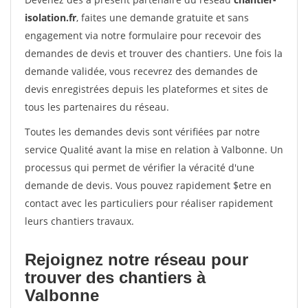
isolation.fr
, faites une demande gratuite et sans
engagement via notre formulaire pour recevoir des
demandes de devis et trouver des chantiers. Une fois la
demande validée, vous recevrez des demandes de
devis enregistrées depuis les plateformes et sites de
tous les partenaires du réseau.
Toutes les demandes devis sont vérifiées par notre
service Qualité avant la mise en relation à Valbonne. Un
processus qui permet de vérifier la véracité d'une
demande de devis. Vous pouvez rapidement $etre en
contact avec les particuliers pour réaliser rapidement
leurs chantiers travaux.
Rejoignez notre réseau pour
trouver des chantiers à
Valbonne