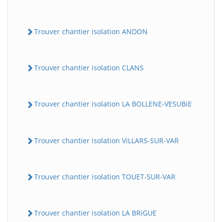
Trouver chantier isolation ANDON
Trouver chantier isolation CLANS
Trouver chantier isolation LA BOLLENE-VESUBiE
Trouver chantier isolation ViLLARS-SUR-VAR
Trouver chantier isolation TOUET-SUR-VAR
Trouver chantier isolation LA BRiGUE