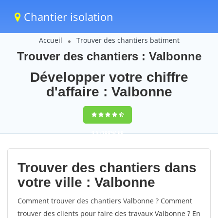
Chantier isolation
Accueil
Trouver des chantiers batiment
Trouver des chantiers : Valbonne
Développer votre chiffre
d'affaire : Valbonne
9,5
(100%)
60
votes
Trouver des chantiers dans
votre ville : Valbonne
Comment trouver des chantiers Valbonne ? Comment
trouver des clients pour faire des travaux Valbonne ? En