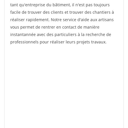
tant qu'entreprise du bâtiment, il n'est pas toujours
facile de trouver des clients et trouver des chantiers à
réaliser rapidement. Notre service d'aide aux artisans
vous permet de rentrer en contact de manière
instantannée avec des particuliers à la recherche de
professionnels pour réaliser leurs projets travaux.