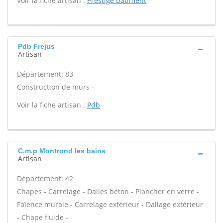
Voir la fiche artisan :
Prestige batiment
Pdb Frejus
Artisan
Département: 83
Construction de murs -
Voir la fiche artisan :
Pdb
C.m.p Montrond les bains
Artisan
Département: 42
Chapes - Carrelage - Dalles béton - Plancher en verre -
Faïence murale - Carrelage extérieur - Dallage extérieur
- Chape fluide -