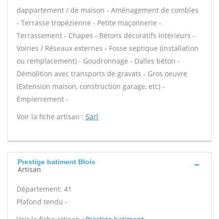
dappartement / de maison - Aménagement de combles
- Terrasse tropézienne - Petite maçonnerie -
Terrassement - Chapes - Bétons décoratifs intérieurs -
Voiries / Réseaux externes - Fosse septique (installation
ou remplacement) - Goudronnage - Dalles béton -
Démolition avec transports de gravats - Gros oeuvre
(Extension maison, construction garage, etc) -
Empierrement -
Voir la fiche artisan :
Sarl
Prestige batiment Blois
Artisan
Département: 41
Plafond tendu -