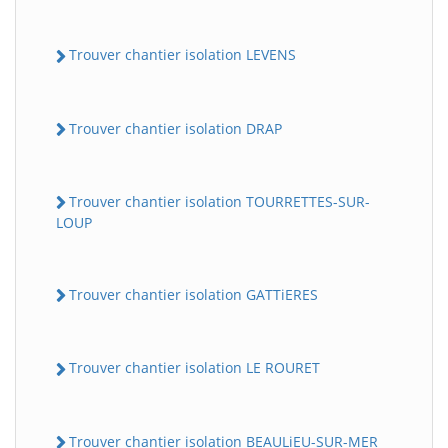
Trouver chantier isolation LEVENS
Trouver chantier isolation DRAP
Trouver chantier isolation TOURRETTES-SUR-
LOUP
Trouver chantier isolation GATTiERES
Trouver chantier isolation LE ROURET
Trouver chantier isolation BEAULiEU-SUR-MER