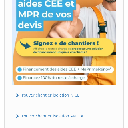
Trouver chantier isolation NiCE
Trouver chantier isolation ANTiBES