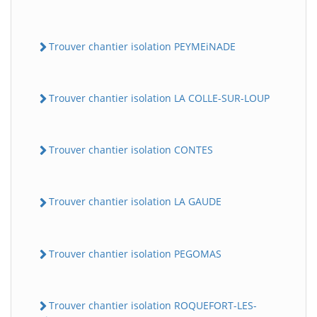
Trouver chantier isolation PEYMEiNADE
Trouver chantier isolation LA COLLE-SUR-LOUP
Trouver chantier isolation CONTES
Trouver chantier isolation LA GAUDE
Trouver chantier isolation PEGOMAS
Trouver chantier isolation ROQUEFORT-LES-