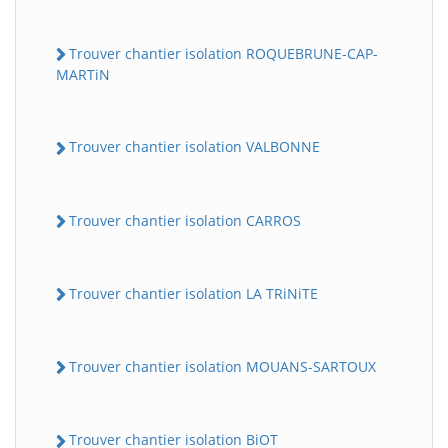
Trouver chantier isolation ROQUEBRUNE-CAP-
MARTiN
Trouver chantier isolation VALBONNE
Trouver chantier isolation CARROS
Trouver chantier isolation LA TRiNiTE
Trouver chantier isolation MOUANS-SARTOUX
Trouver chantier isolation BiOT