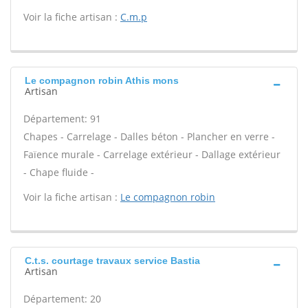
Voir la fiche artisan :
C.m.p
Le compagnon robin Athis mons
Artisan
Département: 91
Chapes - Carrelage - Dalles béton - Plancher en verre -
Faïence murale - Carrelage extérieur - Dallage extérieur
- Chape fluide -
Voir la fiche artisan :
Le compagnon robin
C.t.s. courtage travaux service Bastia
Artisan
Département: 20