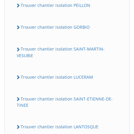
Trouver chantier isolation PEiLLON
Trouver chantier isolation GORBiO
Trouver chantier isolation SAiNT-MARTiN-
VESUBiE
Trouver chantier isolation LUCERAM
Trouver chantier isolation SAiNT-ETiENNE-DE-
TiNEE
Trouver chantier isolation LANTOSQUE