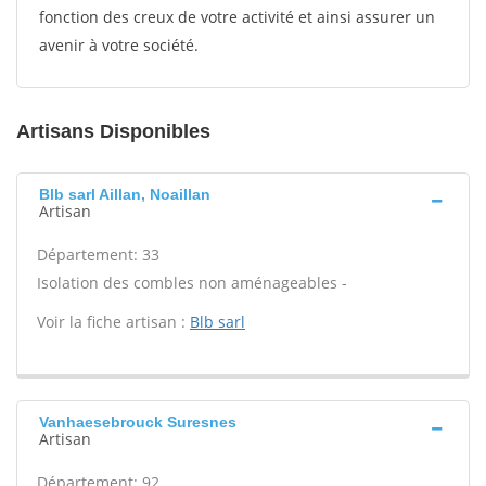
fonction des creux de votre activité et ainsi assurer un
avenir à votre société.
Artisans Disponibles
Blb sarl Aillan, Noaillan
Artisan
Département: 33
Isolation des combles non aménageables -
Voir la fiche artisan :
Blb sarl
Vanhaesebrouck Suresnes
Artisan
Département: 92