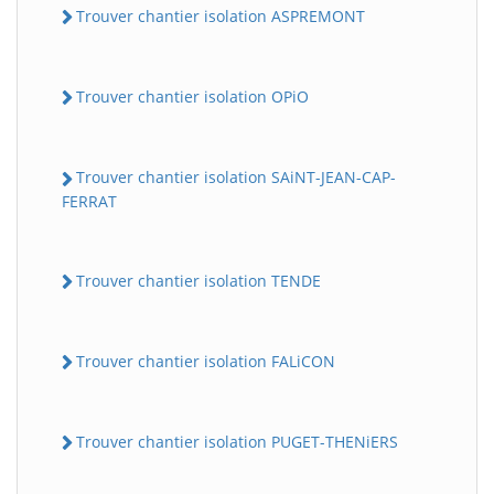
Trouver chantier isolation ASPREMONT
Trouver chantier isolation OPiO
Trouver chantier isolation SAiNT-JEAN-CAP-
FERRAT
Trouver chantier isolation TENDE
Trouver chantier isolation FALiCON
Trouver chantier isolation PUGET-THENiERS