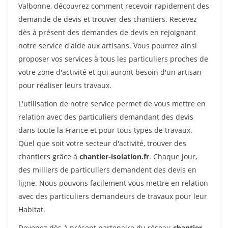
Valbonne, découvrez comment recevoir rapidement des
demande de devis et trouver des chantiers. Recevez
dès à présent des demandes de devis en rejoignant
notre service d'aide aux artisans. Vous pourrez ainsi
proposer vos services à tous les particuliers proches de
votre zone d'activité et qui auront besoin d'un artisan
pour réaliser leurs travaux.
L'utilisation de notre service permet de vous mettre en
relation avec des particuliers demandant des devis
dans toute la France et pour tous types de travaux.
Quel que soit votre secteur d'activité, trouver des
chantiers grâce à
chantier-isolation.fr
. Chaque jour,
des milliers de particuliers demandent des devis en
ligne. Nous pouvons facilement vous mettre en relation
avec des particuliers demandeurs de travaux pour leur
Habitat.
Devenez dès à présent partenaire du réseau
chantier-