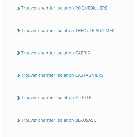
Trouver chantier isolation ROQUEBiLLiERE
Trouver chantier isolation THEOULE-SUR-MER
Trouver chantier isolation CABRiS
Trouver chantier isolation CASTAGNiERS
Trouver chantier isolation GiLETTE
Trouver chantier isolation BLAUSASC