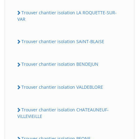
Trouver chantier isolation LA ROQUETTE-SUR-
VAR
Trouver chantier isolation SAiNT-BLAiSE
Trouver chantier isolation BENDEJUN
Trouver chantier isolation VALDEBLORE
Trouver chantier isolation CHATEAUNEUF-
ViLLEViEiLLE
Trouver chantier isolation PEONE