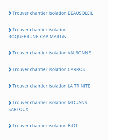
Trouver chantier isolation BEAUSOLEiL
Trouver chantier isolation
ROQUEBRUNE-CAP-MARTiN
Trouver chantier isolation VALBONNE
Trouver chantier isolation CARROS
Trouver chantier isolation LA TRiNiTE
Trouver chantier isolation MOUANS-
SARTOUX
Trouver chantier isolation BiOT