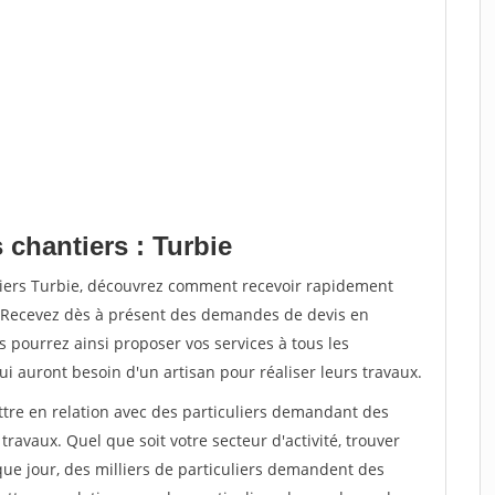
 chantiers : Turbie
tiers Turbie, découvrez comment recevoir rapidement
. Recevez dès à présent des demandes de devis en
s pourrez ainsi proposer vos services à tous les
qui auront besoin d'un artisan pour réaliser leurs travaux.
ttre en relation avec des particuliers demandant des
travaux. Quel que soit votre secteur d'activité, trouver
que jour, des milliers de particuliers demandent des