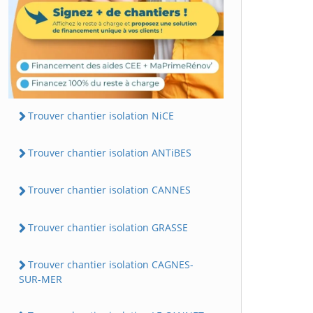
Trouver chantier isolation NiCE
Trouver chantier isolation ANTiBES
Trouver chantier isolation CANNES
Trouver chantier isolation GRASSE
Trouver chantier isolation CAGNES-
SUR-MER