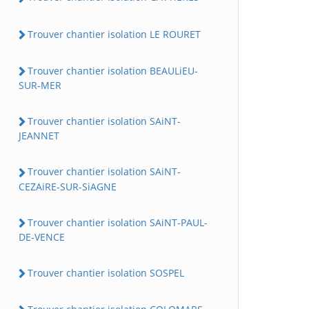
Trouver chantier isolation LE ROURET
Trouver chantier isolation BEAULiEU-
SUR-MER
Trouver chantier isolation SAiNT-
JEANNET
Trouver chantier isolation SAiNT-
CEZAiRE-SUR-SiAGNE
Trouver chantier isolation SAiNT-PAUL-
DE-VENCE
Trouver chantier isolation SOSPEL