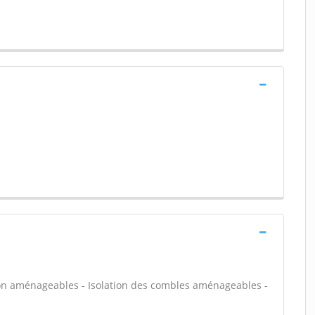
on aménageables - Isolation des combles aménageables -