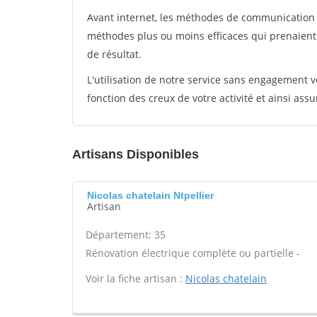
Avant internet, les méthodes de communication s
méthodes plus ou moins efficaces qui prenaien
de résultat.
L'utilisation de notre service sans engagement
fonction des creux de votre activité et ainsi assu
Artisans Disponibles
Nicolas chatelain Ntpellier
Artisan
Département: 35
Rénovation électrique complète ou partielle -
Voir la fiche artisan :
Nicolas chatelain