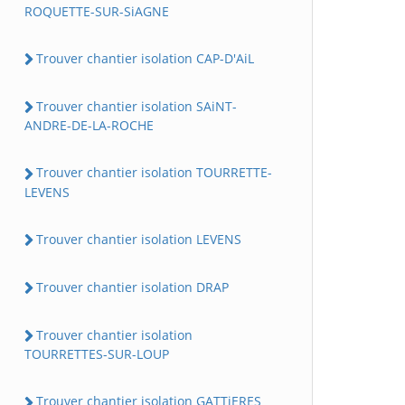
ROQUETTE-SUR-SiAGNE
Trouver chantier isolation CAP-D'AiL
Trouver chantier isolation SAiNT-
ANDRE-DE-LA-ROCHE
Trouver chantier isolation TOURRETTE-
LEVENS
Trouver chantier isolation LEVENS
Trouver chantier isolation DRAP
Trouver chantier isolation
TOURRETTES-SUR-LOUP
Trouver chantier isolation GATTiERES