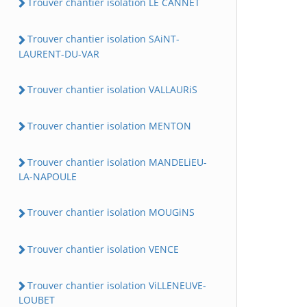
Trouver chantier isolation LE CANNET
Trouver chantier isolation SAiNT-
LAURENT-DU-VAR
Trouver chantier isolation VALLAURiS
Trouver chantier isolation MENTON
Trouver chantier isolation MANDELiEU-
LA-NAPOULE
Trouver chantier isolation MOUGiNS
Trouver chantier isolation VENCE
Trouver chantier isolation ViLLENEUVE-
LOUBET