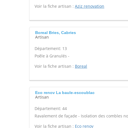
Voir la fiche artisan :
Aziz renovation
Boreal Bries, Cabries
Artisan
Département: 13
Poêle à Granulés -
Voir la fiche artisan :
Boreal
Eco renov La baule-escoublac
Artisan
Département: 44
Ravalement de façade - Isolation des combles n
Voir la fiche artisan :
Eco renov