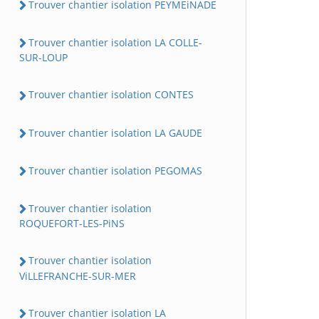
Trouver chantier isolation PEYMEiNADE
Trouver chantier isolation LA COLLE-
SUR-LOUP
Trouver chantier isolation CONTES
Trouver chantier isolation LA GAUDE
Trouver chantier isolation PEGOMAS
Trouver chantier isolation
ROQUEFORT-LES-PiNS
Trouver chantier isolation
ViLLEFRANCHE-SUR-MER
Trouver chantier isolation LA