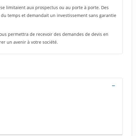
e limitaient aux prospectus ou au porte à porte. Des
t du temps et demandait un investissement sans garantie
 vous permettra de recevoir des demandes de devis en
rer un avenir à votre société.