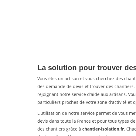
La solution pour trouver des
Vous êtes un artisan et vous cherchez des chan
des demande de devis et trouver des chantiers
rejoignant notre service d'aide aux artisans. Vou
particuliers proches de votre zone d'activité et 
L'utilisation de notre service permet de vous me
devis dans toute la France et pour tous types de 
des chantiers grâce à
chantier-isolation.fr
. Cha