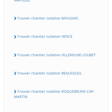
NAPOULE
Trouver chantier isolation MOUGiNS
Trouver chantier isolation VENCE
Trouver chantier isolation ViLLENEUVE-LOUBET
Trouver chantier isolation BEAUSOLEiL
Trouver chantier isolation ROQUEBRUNE-CAP-
MARTiN