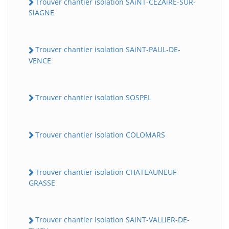
Trouver chantier isolation SAiNT-CEZAiRE-SUR-
SiAGNE
Trouver chantier isolation SAiNT-PAUL-DE-
VENCE
Trouver chantier isolation SOSPEL
Trouver chantier isolation COLOMARS
Trouver chantier isolation CHATEAUNEUF-
GRASSE
Trouver chantier isolation SAiNT-VALLiER-DE-