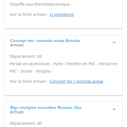
Chauffe-eau thermodynamique -
Voir la fiche artisan :
Lt plomberie
Concept mv / veranda autaa Brindas
Artisan
Département: 69
Portail en aluminium - Porte / Fenêtre en PVC - Portail en
PVC - Stores - Pergola -
Voir la fiche artisan :
Concept mv / veranda autaa
Mgc energies nouvelles Rosses, Dax
Artisan
Département: 40