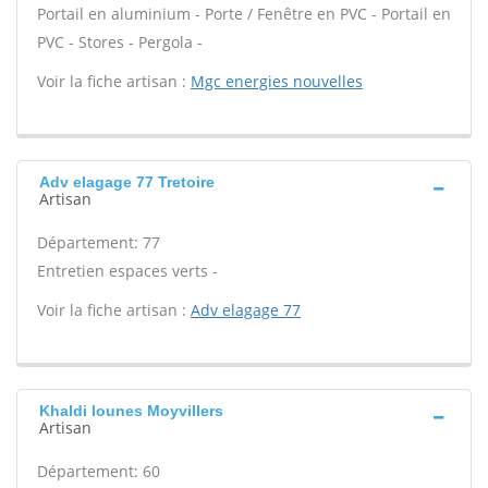
Portail en aluminium - Porte / Fenêtre en PVC - Portail en
PVC - Stores - Pergola -
Voir la fiche artisan :
Mgc energies nouvelles
Adv elagage 77 Tretoire
Artisan
Département: 77
Entretien espaces verts -
Voir la fiche artisan :
Adv elagage 77
Khaldi lounes Moyvillers
Artisan
Département: 60