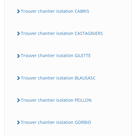
Trouver chantier isolation CABRiS
Trouver chantier isolation CASTAGNiERS
Trouver chantier isolation GiLETTE
Trouver chantier isolation BLAUSASC
Trouver chantier isolation PEiLLON
Trouver chantier isolation GORBiO