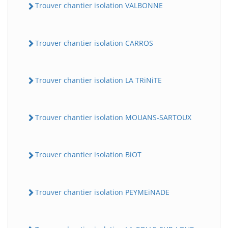
Trouver chantier isolation VALBONNE
Trouver chantier isolation CARROS
Trouver chantier isolation LA TRiNiTE
Trouver chantier isolation MOUANS-SARTOUX
Trouver chantier isolation BiOT
Trouver chantier isolation PEYMEiNADE