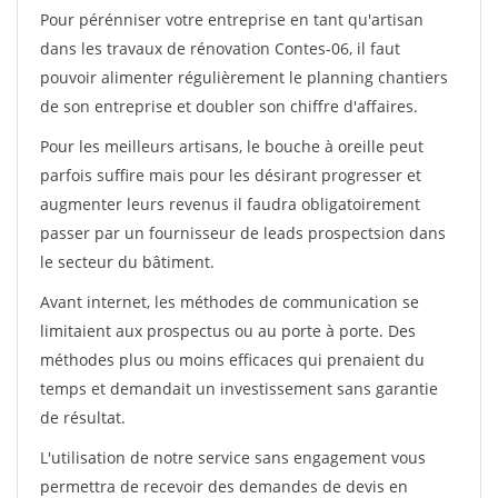
Pour pérénniser votre entreprise en tant qu'artisan
dans les travaux de rénovation Contes-06, il faut
pouvoir alimenter régulièrement le planning chantiers
de son entreprise et doubler son chiffre d'affaires.
Pour les meilleurs artisans, le bouche à oreille peut
parfois suffire mais pour les désirant progresser et
augmenter leurs revenus il faudra obligatoirement
passer par un fournisseur de leads prospectsion dans
le secteur du bâtiment.
Avant internet, les méthodes de communication se
limitaient aux prospectus ou au porte à porte. Des
méthodes plus ou moins efficaces qui prenaient du
temps et demandait un investissement sans garantie
de résultat.
L'utilisation de notre service sans engagement vous
permettra de recevoir des demandes de devis en