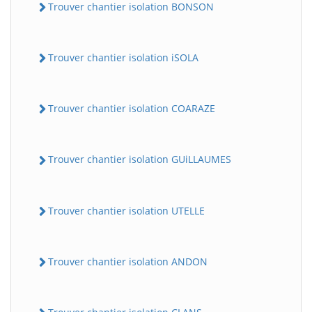
Trouver chantier isolation BONSON
Trouver chantier isolation iSOLA
Trouver chantier isolation COARAZE
Trouver chantier isolation GUiLLAUMES
Trouver chantier isolation UTELLE
Trouver chantier isolation ANDON