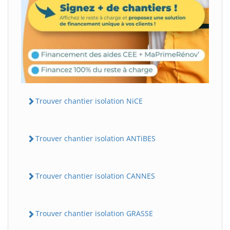
Trouver chantier isolation NiCE
Trouver chantier isolation ANTiBES
Trouver chantier isolation CANNES
Trouver chantier isolation GRASSE