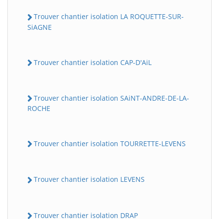
Trouver chantier isolation LA ROQUETTE-SUR-
SiAGNE
Trouver chantier isolation CAP-D'AiL
Trouver chantier isolation SAiNT-ANDRE-DE-LA-
ROCHE
Trouver chantier isolation TOURRETTE-LEVENS
Trouver chantier isolation LEVENS
Trouver chantier isolation DRAP