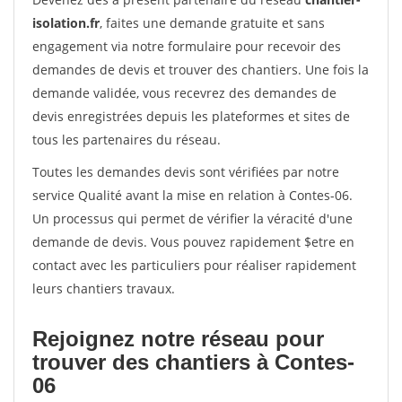
isolation.fr
, faites une demande gratuite et sans
engagement via notre formulaire pour recevoir des
demandes de devis et trouver des chantiers. Une fois la
demande validée, vous recevrez des demandes de
devis enregistrées depuis les plateformes et sites de
tous les partenaires du réseau.
Toutes les demandes devis sont vérifiées par notre
service Qualité avant la mise en relation à Contes-06.
Un processus qui permet de vérifier la véracité d'une
demande de devis. Vous pouvez rapidement $etre en
contact avec les particuliers pour réaliser rapidement
leurs chantiers travaux.
Rejoignez notre réseau pour
trouver des chantiers à Contes-
06