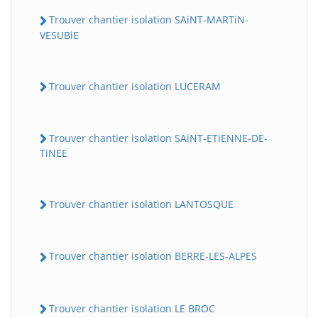
Trouver chantier isolation SAiNT-MARTiN-
VESUBiE
Trouver chantier isolation LUCERAM
Trouver chantier isolation SAiNT-ETiENNE-DE-
TiNEE
Trouver chantier isolation LANTOSQUE
Trouver chantier isolation BERRE-LES-ALPES
Trouver chantier isolation LE BROC