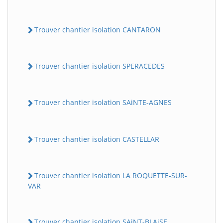
Trouver chantier isolation CANTARON
Trouver chantier isolation SPERACEDES
Trouver chantier isolation SAiNTE-AGNES
Trouver chantier isolation CASTELLAR
Trouver chantier isolation LA ROQUETTE-SUR-
VAR
Trouver chantier isolation SAiNT-BLAiSE