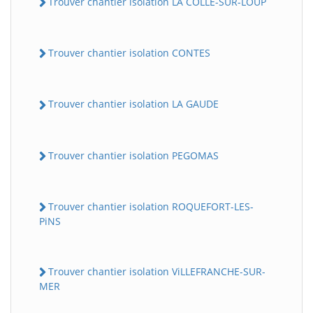
Trouver chantier isolation LA COLLE-SUR-LOUP
Trouver chantier isolation CONTES
Trouver chantier isolation LA GAUDE
Trouver chantier isolation PEGOMAS
Trouver chantier isolation ROQUEFORT-LES-
PiNS
Trouver chantier isolation ViLLEFRANCHE-SUR-
MER