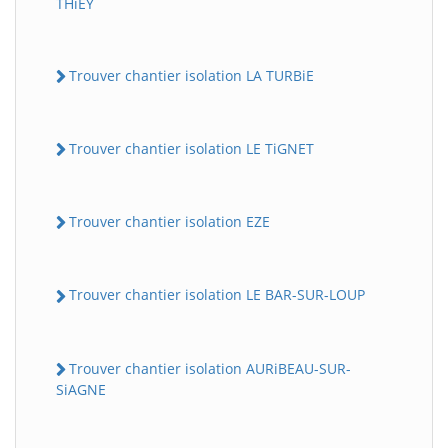
THiEY
Trouver chantier isolation LA TURBiE
Trouver chantier isolation LE TiGNET
Trouver chantier isolation EZE
Trouver chantier isolation LE BAR-SUR-LOUP
Trouver chantier isolation AURiBEAU-SUR-
SiAGNE