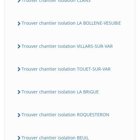
Trouver chantier isolation CLANS
Trouver chantier isolation LA BOLLENE-VESUBiE
Trouver chantier isolation ViLLARS-SUR-VAR
Trouver chantier isolation TOUET-SUR-VAR
Trouver chantier isolation LA BRiGUE
Trouver chantier isolation ROQUESTERON
Trouver chantier isolation BEUiL