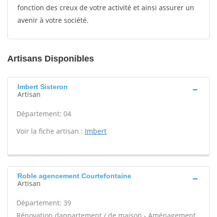
fonction des creux de votre activité et ainsi assurer un
avenir à votre société.
Artisans Disponibles
Imbert Sisteron
Artisan
Département: 04
Voir la fiche artisan :
Imbert
Roble agencement Courtefontaine
Artisan
Département: 39
Rénovation dappartement / de maison - Aménagement