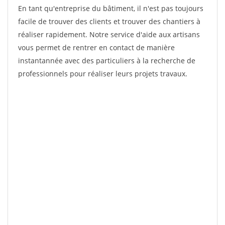
En tant qu'entreprise du bâtiment, il n'est pas toujours
facile de trouver des clients et trouver des chantiers à
réaliser rapidement. Notre service d'aide aux artisans
vous permet de rentrer en contact de manière
instantannée avec des particuliers à la recherche de
professionnels pour réaliser leurs projets travaux.