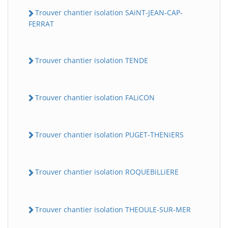
Trouver chantier isolation SAiNT-JEAN-CAP-
FERRAT
Trouver chantier isolation TENDE
Trouver chantier isolation FALiCON
Trouver chantier isolation PUGET-THENiERS
Trouver chantier isolation ROQUEBiLLiERE
Trouver chantier isolation THEOULE-SUR-MER