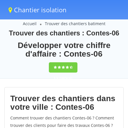
Chantier isolation
Accueil
Trouver des chantiers batiment
Trouver des chantiers : Contes-06
Développer votre chiffre
d'affaire : Contes-06
9,5
(100%)
61
votes
Trouver des chantiers dans
votre ville : Contes-06
Comment trouver des chantiers Contes-06 ? Comment
trouver des clients pour faire des travaux Contes-06 ?