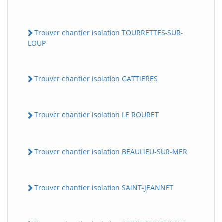
Trouver chantier isolation TOURRETTES-SUR-
LOUP
Trouver chantier isolation GATTiERES
Trouver chantier isolation LE ROURET
Trouver chantier isolation BEAULiEU-SUR-MER
Trouver chantier isolation SAiNT-JEANNET