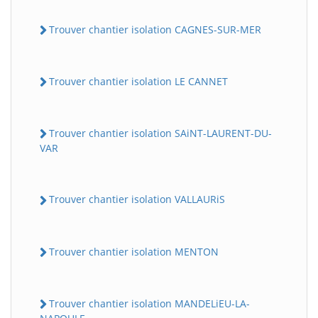
Trouver chantier isolation CAGNES-SUR-MER
Trouver chantier isolation LE CANNET
Trouver chantier isolation SAiNT-LAURENT-DU-
VAR
Trouver chantier isolation VALLAURiS
Trouver chantier isolation MENTON
Trouver chantier isolation MANDELiEU-LA-