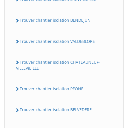
Trouver chantier isolation BENDEJUN
Trouver chantier isolation VALDEBLORE
Trouver chantier isolation CHATEAUNEUF-
ViLLEViEiLLE
Trouver chantier isolation PEONE
Trouver chantier isolation BELVEDERE