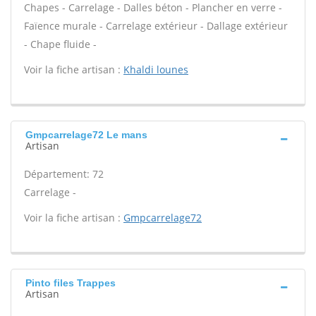
Chapes - Carrelage - Dalles béton - Plancher en verre -
Faïence murale - Carrelage extérieur - Dallage extérieur
- Chape fluide -
Voir la fiche artisan :
Khaldi lounes
Gmpcarrelage72 Le mans
Artisan
Département: 72
Carrelage -
Voir la fiche artisan :
Gmpcarrelage72
Pinto files Trappes
Artisan