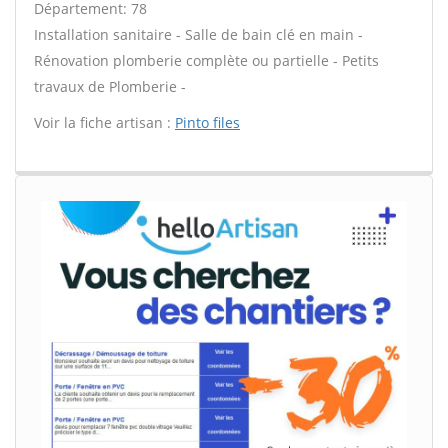
Département: 78
Installation sanitaire - Salle de bain clé en main -
Rénovation plomberie complète ou partielle - Petits
travaux de Plomberie -
Voir la fiche artisan :
Pinto files