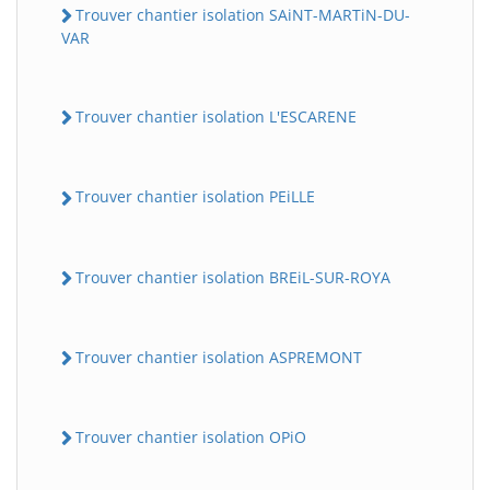
Trouver chantier isolation SAiNT-MARTiN-DU-
VAR
Trouver chantier isolation L'ESCARENE
Trouver chantier isolation PEiLLE
Trouver chantier isolation BREiL-SUR-ROYA
Trouver chantier isolation ASPREMONT
Trouver chantier isolation OPiO