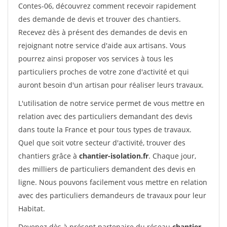
Contes-06, découvrez comment recevoir rapidement
des demande de devis et trouver des chantiers.
Recevez dès à présent des demandes de devis en
rejoignant notre service d'aide aux artisans. Vous
pourrez ainsi proposer vos services à tous les
particuliers proches de votre zone d'activité et qui
auront besoin d'un artisan pour réaliser leurs travaux.
L'utilisation de notre service permet de vous mettre en
relation avec des particuliers demandant des devis
dans toute la France et pour tous types de travaux.
Quel que soit votre secteur d'activité, trouver des
chantiers grâce à
chantier-isolation.fr
. Chaque jour,
des milliers de particuliers demandent des devis en
ligne. Nous pouvons facilement vous mettre en relation
avec des particuliers demandeurs de travaux pour leur
Habitat.
Devenez dès à présent partenaire du réseau
chantier-