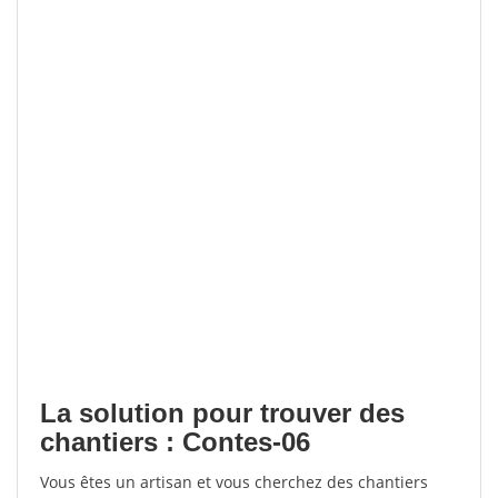
La solution pour trouver des
chantiers : Contes-06
Vous êtes un artisan et vous cherchez des chantiers