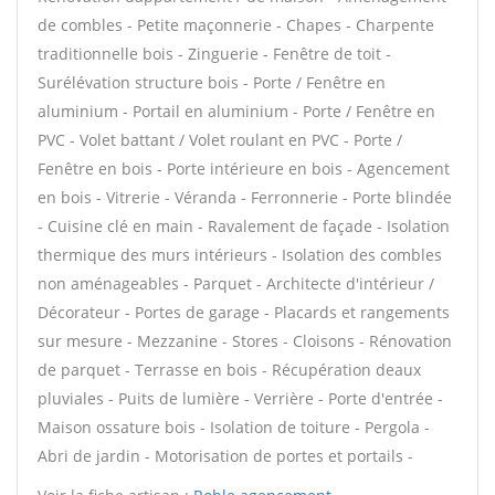
de combles - Petite maçonnerie - Chapes - Charpente
traditionnelle bois - Zinguerie - Fenêtre de toit -
Surélévation structure bois - Porte / Fenêtre en
aluminium - Portail en aluminium - Porte / Fenêtre en
PVC - Volet battant / Volet roulant en PVC - Porte /
Fenêtre en bois - Porte intérieure en bois - Agencement
en bois - Vitrerie - Véranda - Ferronnerie - Porte blindée
- Cuisine clé en main - Ravalement de façade - Isolation
thermique des murs intérieurs - Isolation des combles
non aménageables - Parquet - Architecte d'intérieur /
Décorateur - Portes de garage - Placards et rangements
sur mesure - Mezzanine - Stores - Cloisons - Rénovation
de parquet - Terrasse en bois - Récupération deaux
pluviales - Puits de lumière - Verrière - Porte d'entrée -
Maison ossature bois - Isolation de toiture - Pergola -
Abri de jardin - Motorisation de portes et portails -