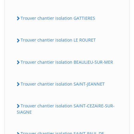
Trouver chantier isolation GATTiERES
Trouver chantier isolation LE ROURET
Trouver chantier isolation BEAULiEU-SUR-MER
Trouver chantier isolation SAiNT-JEANNET
Trouver chantier isolation SAiNT-CEZAiRE-SUR-
SiAGNE
Trouver chantier isolation SAiNT-PAUL-DE-