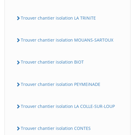
Trouver chantier isolation LA TRiNiTE
Trouver chantier isolation MOUANS-SARTOUX
Trouver chantier isolation BiOT
Trouver chantier isolation PEYMEiNADE
Trouver chantier isolation LA COLLE-SUR-LOUP
Trouver chantier isolation CONTES