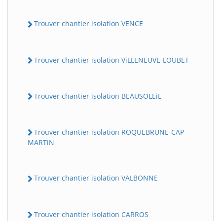
Trouver chantier isolation VENCE
Trouver chantier isolation ViLLENEUVE-LOUBET
Trouver chantier isolation BEAUSOLEiL
Trouver chantier isolation ROQUEBRUNE-CAP-
MARTiN
Trouver chantier isolation VALBONNE
Trouver chantier isolation CARROS