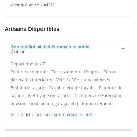
avenir à votre société.
Artisans Disponibles
Snb boldini michel St romain le noble
Artisan
Département: 47
Petite maçonnerie - Terrassement - Chapes - Bétons
décoratifs intérieurs - Voiries / Réseaux externes -
Enduit de façade - Ravalement de façade - Peinture de
façade - Nettoyage de façade - Gros oeuvre (Extension
maison, construction garage, etc) - Empierrement -
Voir la fiche artisan :
Snb boldini michel