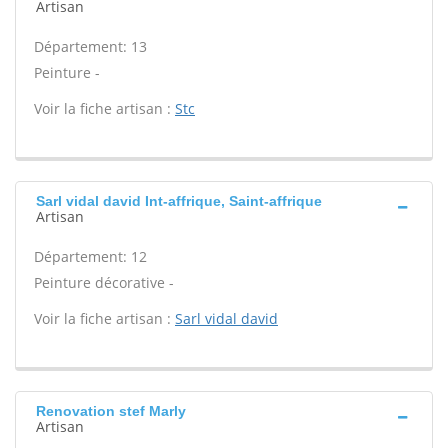
Artisan
Département: 13
Peinture -
Voir la fiche artisan :
Stc
Sarl vidal david Int-affrique, Saint-affrique
Artisan
Département: 12
Peinture décorative -
Voir la fiche artisan :
Sarl vidal david
Renovation stef Marly
Artisan