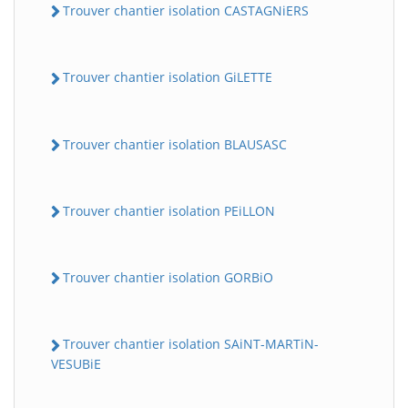
Trouver chantier isolation CASTAGNiERS
Trouver chantier isolation GiLETTE
Trouver chantier isolation BLAUSASC
Trouver chantier isolation PEiLLON
Trouver chantier isolation GORBiO
Trouver chantier isolation SAiNT-MARTiN-
VESUBiE