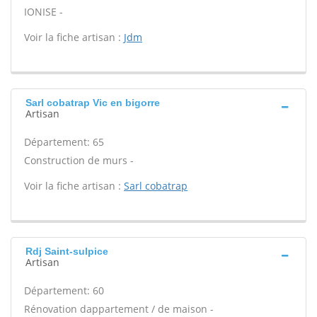
IONISE -
Voir la fiche artisan :
Jdm
Sarl cobatrap Vic en bigorre
Artisan
Département: 65
Construction de murs -
Voir la fiche artisan :
Sarl cobatrap
Rdj Saint-sulpice
Artisan
Département: 60
Rénovation dappartement / de maison -