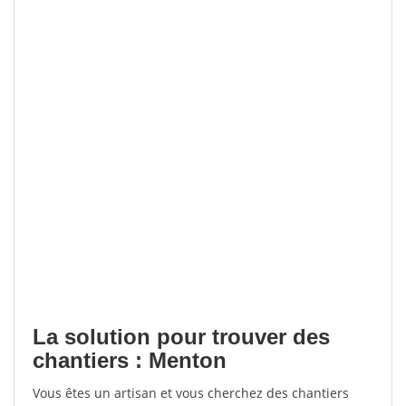
La solution pour trouver des
chantiers : Menton
Vous êtes un artisan et vous cherchez des chantiers