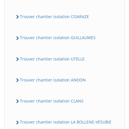
Trouver chantier isolation COARAZE
Trouver chantier isolation GUiLLAUMES
Trouver chantier isolation UTELLE
Trouver chantier isolation ANDON
Trouver chantier isolation CLANS
Trouver chantier isolation LA BOLLENE-VESUBiE