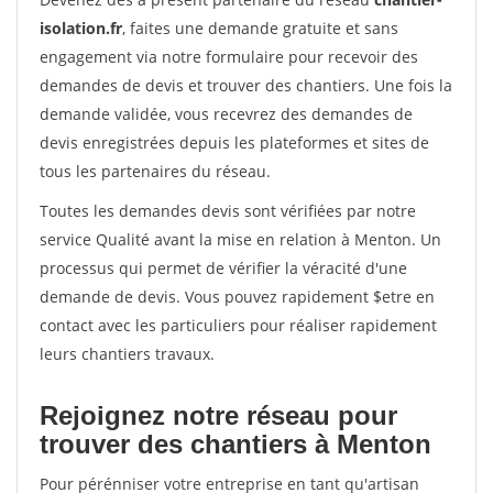
isolation.fr
, faites une demande gratuite et sans
engagement via notre formulaire pour recevoir des
demandes de devis et trouver des chantiers. Une fois la
demande validée, vous recevrez des demandes de
devis enregistrées depuis les plateformes et sites de
tous les partenaires du réseau.
Toutes les demandes devis sont vérifiées par notre
service Qualité avant la mise en relation à Menton. Un
processus qui permet de vérifier la véracité d'une
demande de devis. Vous pouvez rapidement $etre en
contact avec les particuliers pour réaliser rapidement
leurs chantiers travaux.
Rejoignez notre réseau pour
trouver des chantiers à Menton
Pour pérénniser votre entreprise en tant qu'artisan