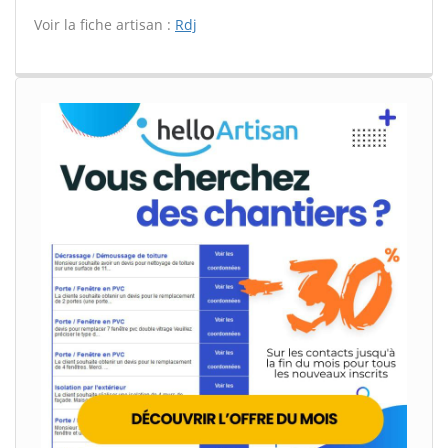
Voir la fiche artisan :
Rdj