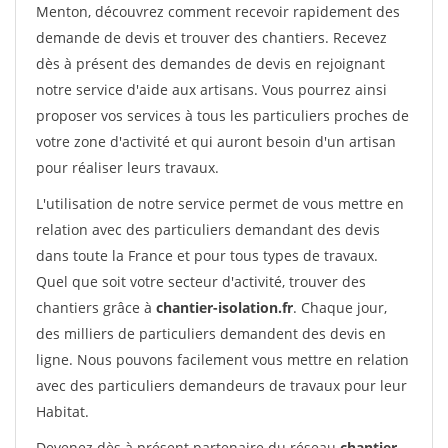
Menton, découvrez comment recevoir rapidement des
demande de devis et trouver des chantiers. Recevez
dès à présent des demandes de devis en rejoignant
notre service d'aide aux artisans. Vous pourrez ainsi
proposer vos services à tous les particuliers proches de
votre zone d'activité et qui auront besoin d'un artisan
pour réaliser leurs travaux.
L'utilisation de notre service permet de vous mettre en
relation avec des particuliers demandant des devis
dans toute la France et pour tous types de travaux.
Quel que soit votre secteur d'activité, trouver des
chantiers grâce à
chantier-isolation.fr
. Chaque jour,
des milliers de particuliers demandent des devis en
ligne. Nous pouvons facilement vous mettre en relation
avec des particuliers demandeurs de travaux pour leur
Habitat.
Devenez dès à présent partenaire du réseau
chantier-