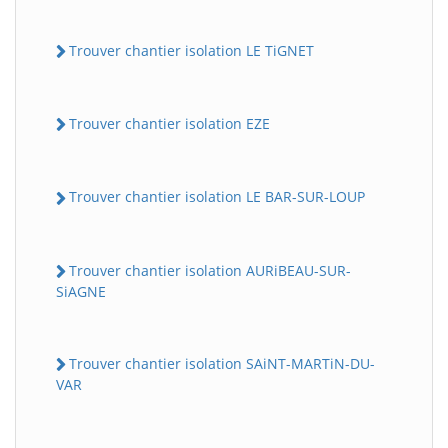
Trouver chantier isolation LE TiGNET
Trouver chantier isolation EZE
Trouver chantier isolation LE BAR-SUR-LOUP
Trouver chantier isolation AURiBEAU-SUR-
SiAGNE
Trouver chantier isolation SAiNT-MARTiN-DU-
VAR