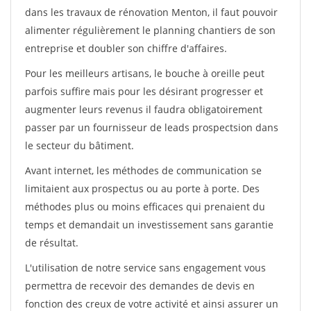
dans les travaux de rénovation Menton, il faut pouvoir
alimenter régulièrement le planning chantiers de son
entreprise et doubler son chiffre d'affaires.
Pour les meilleurs artisans, le bouche à oreille peut
parfois suffire mais pour les désirant progresser et
augmenter leurs revenus il faudra obligatoirement
passer par un fournisseur de leads prospectsion dans
le secteur du bâtiment.
Avant internet, les méthodes de communication se
limitaient aux prospectus ou au porte à porte. Des
méthodes plus ou moins efficaces qui prenaient du
temps et demandait un investissement sans garantie
de résultat.
L'utilisation de notre service sans engagement vous
permettra de recevoir des demandes de devis en
fonction des creux de votre activité et ainsi assurer un