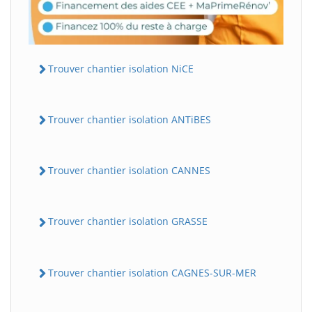
Trouver chantier isolation NiCE
Trouver chantier isolation ANTiBES
Trouver chantier isolation CANNES
Trouver chantier isolation GRASSE
Trouver chantier isolation CAGNES-SUR-MER