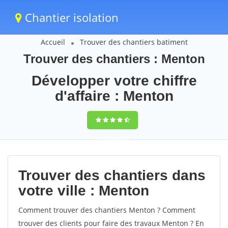
Chantier isolation
Accueil
Trouver des chantiers batiment
Trouver des chantiers : Menton
Développer votre chiffre
d'affaire : Menton
9,5
(100%)
58
votes
Trouver des chantiers dans
votre ville : Menton
Comment trouver des chantiers Menton ? Comment
trouver des clients pour faire des travaux Menton ? En