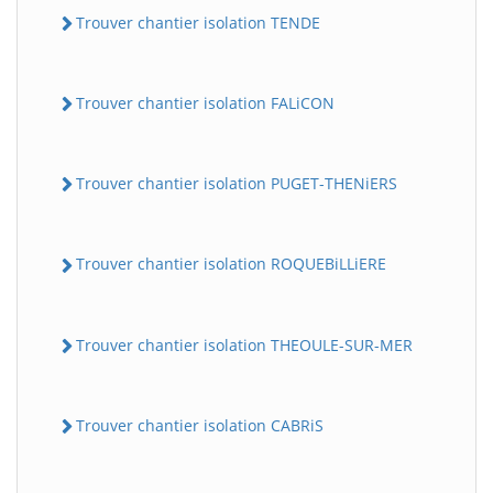
Trouver chantier isolation TENDE
Trouver chantier isolation FALiCON
Trouver chantier isolation PUGET-THENiERS
Trouver chantier isolation ROQUEBiLLiERE
Trouver chantier isolation THEOULE-SUR-MER
Trouver chantier isolation CABRiS