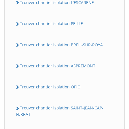
Trouver chantier isolation L'ESCARENE
Trouver chantier isolation PEiLLE
Trouver chantier isolation BREiL-SUR-ROYA
Trouver chantier isolation ASPREMONT
Trouver chantier isolation OPiO
Trouver chantier isolation SAiNT-JEAN-CAP-
FERRAT