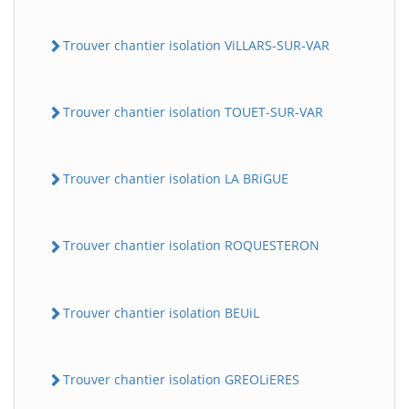
Trouver chantier isolation ViLLARS-SUR-VAR
Trouver chantier isolation TOUET-SUR-VAR
Trouver chantier isolation LA BRiGUE
Trouver chantier isolation ROQUESTERON
Trouver chantier isolation BEUiL
Trouver chantier isolation GREOLiERES