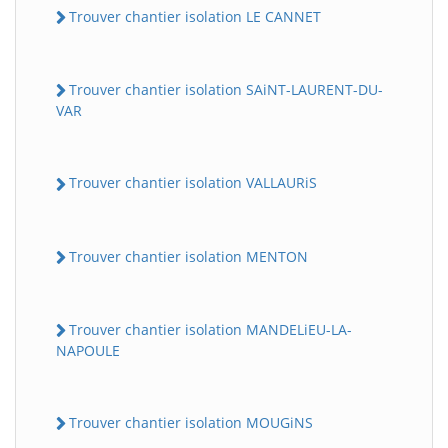
Trouver chantier isolation LE CANNET
Trouver chantier isolation SAiNT-LAURENT-DU-
VAR
Trouver chantier isolation VALLAURiS
Trouver chantier isolation MENTON
Trouver chantier isolation MANDELiEU-LA-
NAPOULE
Trouver chantier isolation MOUGiNS