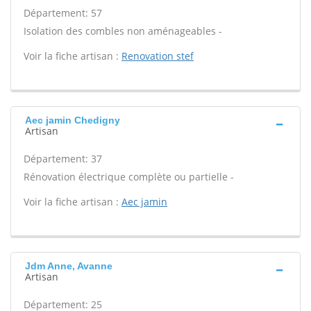
Département: 57
Isolation des combles non aménageables -
Voir la fiche artisan :
Renovation stef
Aec jamin Chedigny
Artisan
Département: 37
Rénovation électrique complète ou partielle -
Voir la fiche artisan :
Aec jamin
Jdm Anne, Avanne
Artisan
Département: 25