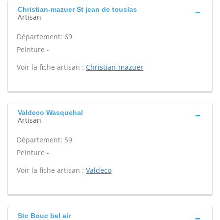
Christian-mazuer St jean de touslas
Artisan
Département: 69
Peinture -
Voir la fiche artisan :
Christian-mazuer
Valdeco Wasquehal
Artisan
Département: 59
Peinture -
Voir la fiche artisan :
Valdeco
Stc Bouc bel air