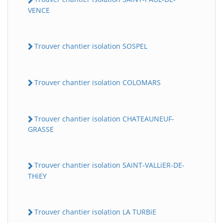
VENCE
Trouver chantier isolation SOSPEL
Trouver chantier isolation COLOMARS
Trouver chantier isolation CHATEAUNEUF-
GRASSE
Trouver chantier isolation SAiNT-VALLiER-DE-
THiEY
Trouver chantier isolation LA TURBiE