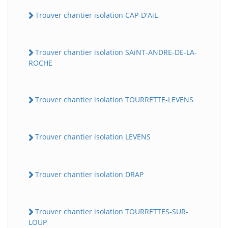
Trouver chantier isolation CAP-D'AiL
Trouver chantier isolation SAiNT-ANDRE-DE-LA-
ROCHE
Trouver chantier isolation TOURRETTE-LEVENS
Trouver chantier isolation LEVENS
Trouver chantier isolation DRAP
Trouver chantier isolation TOURRETTES-SUR-
LOUP