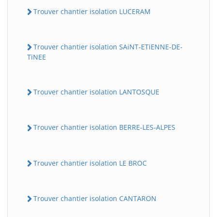
Trouver chantier isolation LUCERAM
Trouver chantier isolation SAiNT-ETiENNE-DE-
TiNEE
Trouver chantier isolation LANTOSQUE
Trouver chantier isolation BERRE-LES-ALPES
Trouver chantier isolation LE BROC
Trouver chantier isolation CANTARON