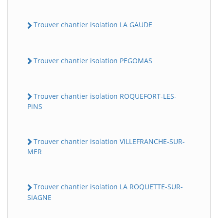
Trouver chantier isolation LA GAUDE
Trouver chantier isolation PEGOMAS
Trouver chantier isolation ROQUEFORT-LES-
PiNS
Trouver chantier isolation ViLLEFRANCHE-SUR-
MER
Trouver chantier isolation LA ROQUETTE-SUR-
SiAGNE