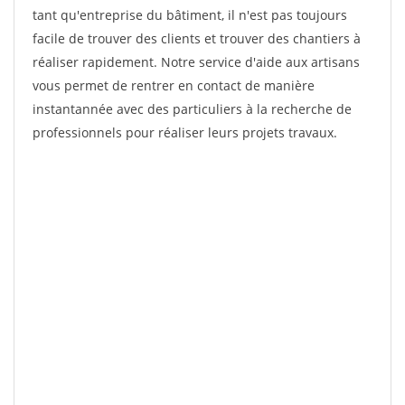
tant qu'entreprise du bâtiment, il n'est pas toujours
facile de trouver des clients et trouver des chantiers à
réaliser rapidement. Notre service d'aide aux artisans
vous permet de rentrer en contact de manière
instantannée avec des particuliers à la recherche de
professionnels pour réaliser leurs projets travaux.