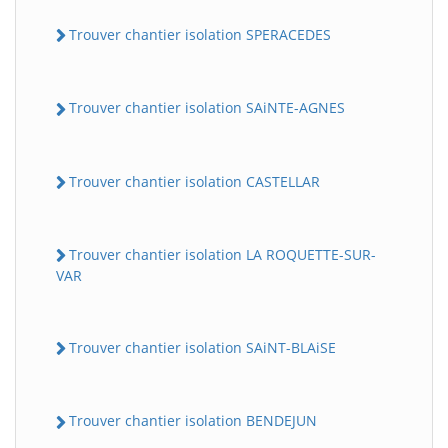
Trouver chantier isolation SPERACEDES
Trouver chantier isolation SAiNTE-AGNES
Trouver chantier isolation CASTELLAR
Trouver chantier isolation LA ROQUETTE-SUR-
VAR
Trouver chantier isolation SAiNT-BLAiSE
Trouver chantier isolation BENDEJUN