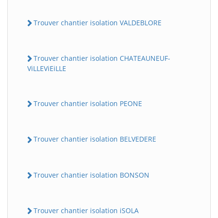
Trouver chantier isolation VALDEBLORE
Trouver chantier isolation CHATEAUNEUF-
ViLLEViEiLLE
Trouver chantier isolation PEONE
Trouver chantier isolation BELVEDERE
Trouver chantier isolation BONSON
Trouver chantier isolation iSOLA