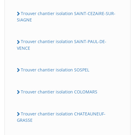
Trouver chantier isolation SAiNT-CEZAiRE-SUR-
SiAGNE
Trouver chantier isolation SAiNT-PAUL-DE-
VENCE
Trouver chantier isolation SOSPEL
Trouver chantier isolation COLOMARS
Trouver chantier isolation CHATEAUNEUF-
GRASSE