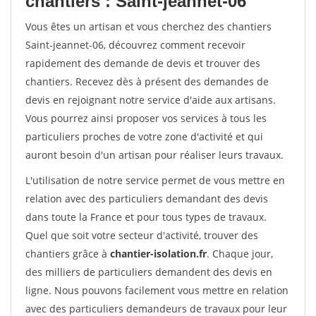
chantiers : Saint-jeannet-06
Vous êtes un artisan et vous cherchez des chantiers
Saint-jeannet-06, découvrez comment recevoir
rapidement des demande de devis et trouver des
chantiers. Recevez dès à présent des demandes de
devis en rejoignant notre service d'aide aux artisans.
Vous pourrez ainsi proposer vos services à tous les
particuliers proches de votre zone d'activité et qui
auront besoin d'un artisan pour réaliser leurs travaux.
L'utilisation de notre service permet de vous mettre en
relation avec des particuliers demandant des devis
dans toute la France et pour tous types de travaux.
Quel que soit votre secteur d'activité, trouver des
chantiers grâce à
chantier-isolation.fr
. Chaque jour,
des milliers de particuliers demandent des devis en
ligne. Nous pouvons facilement vous mettre en relation
avec des particuliers demandeurs de travaux pour leur