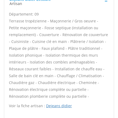
Artisan
Département: 09
Terrasse tropézienne - Maçonnerie / Gros oeuvre -
Petite maçonnerie - Fosse septique (installation ou
remplacement) - Couverture - Rénovation de couverture
- Cuisiniste - Cuisine clé en main - Plâtrerie / Isolation -
Plaque de plâtre - Faux plafond - Plâtre traditionnel -
Isolation phonique - Isolation thermique des murs
intérieurs - Isolation des combles aménageables -
Réseaux courant faibles - Installation de chauffe eau -
Salle de bain clé en main - Chauffage / Climatisation -
Chaudière gaz - Chaudière électrique - Cheminée -
Rénovation électrique complète ou partielle -
Rénovation plomberie complète ou partielle -
Voir la fiche artisan :
Dejeans didier