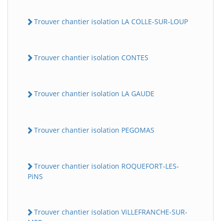
Trouver chantier isolation LA COLLE-SUR-LOUP
Trouver chantier isolation CONTES
Trouver chantier isolation LA GAUDE
Trouver chantier isolation PEGOMAS
Trouver chantier isolation ROQUEFORT-LES-
PiNS
Trouver chantier isolation ViLLEFRANCHE-SUR-