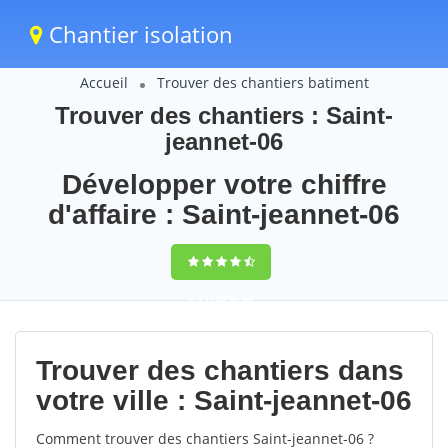
Chantier isolation
Accueil
Trouver des chantiers batiment
Trouver des chantiers : Saint-
jeannet-06
Développer votre chiffre
d'affaire : Saint-jeannet-06
9,5
(100%)
68
votes
Trouver des chantiers dans
votre ville : Saint-jeannet-06
Comment trouver des chantiers Saint-jeannet-06 ?