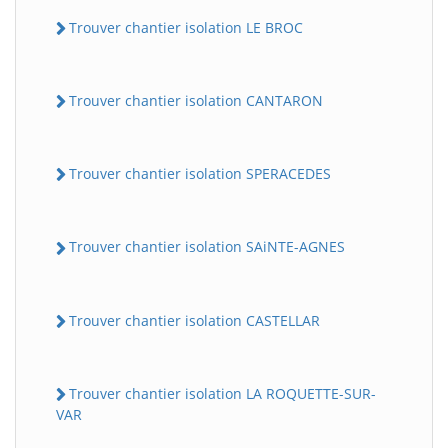
Trouver chantier isolation LE BROC
Trouver chantier isolation CANTARON
Trouver chantier isolation SPERACEDES
Trouver chantier isolation SAiNTE-AGNES
Trouver chantier isolation CASTELLAR
Trouver chantier isolation LA ROQUETTE-SUR-
VAR