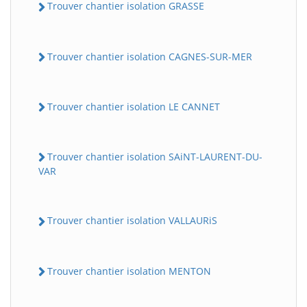
Trouver chantier isolation GRASSE
Trouver chantier isolation CAGNES-SUR-MER
Trouver chantier isolation LE CANNET
Trouver chantier isolation SAiNT-LAURENT-DU-
VAR
Trouver chantier isolation VALLAURiS
Trouver chantier isolation MENTON