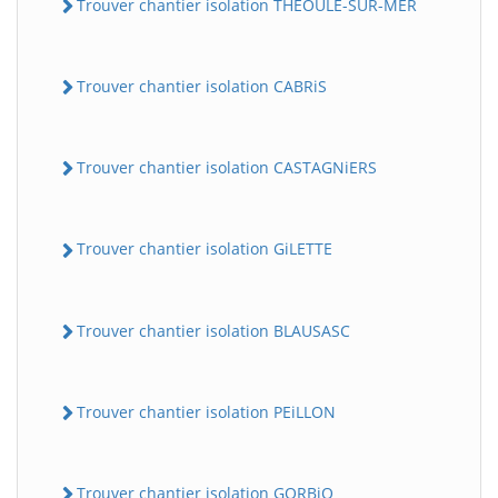
Trouver chantier isolation THEOULE-SUR-MER
Trouver chantier isolation CABRiS
Trouver chantier isolation CASTAGNiERS
Trouver chantier isolation GiLETTE
Trouver chantier isolation BLAUSASC
Trouver chantier isolation PEiLLON
Trouver chantier isolation GORBiO