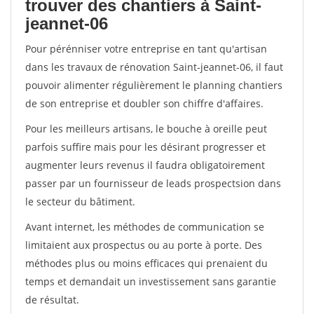
trouver des chantiers à Saint-
jeannet-06
Pour pérénniser votre entreprise en tant qu'artisan
dans les travaux de rénovation Saint-jeannet-06, il faut
pouvoir alimenter régulièrement le planning chantiers
de son entreprise et doubler son chiffre d'affaires.
Pour les meilleurs artisans, le bouche à oreille peut
parfois suffire mais pour les désirant progresser et
augmenter leurs revenus il faudra obligatoirement
passer par un fournisseur de leads prospectsion dans
le secteur du bâtiment.
Avant internet, les méthodes de communication se
limitaient aux prospectus ou au porte à porte. Des
méthodes plus ou moins efficaces qui prenaient du
temps et demandait un investissement sans garantie
de résultat.