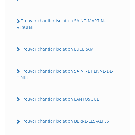
Trouver chantier isolation SAiNT-MARTiN-
VESUBiE
Trouver chantier isolation LUCERAM
Trouver chantier isolation SAiNT-ETiENNE-DE-
TiNEE
Trouver chantier isolation LANTOSQUE
Trouver chantier isolation BERRE-LES-ALPES