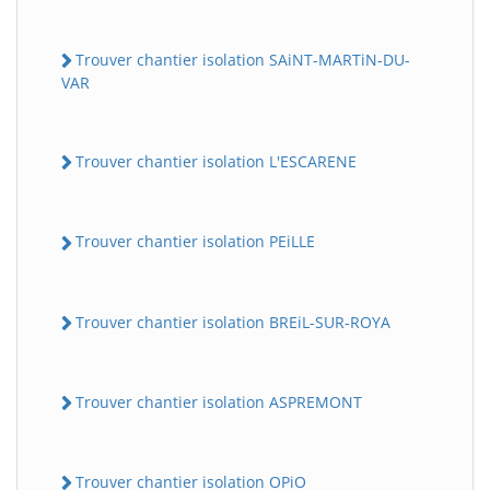
Trouver chantier isolation SAiNT-MARTiN-DU-
VAR
Trouver chantier isolation L'ESCARENE
Trouver chantier isolation PEiLLE
Trouver chantier isolation BREiL-SUR-ROYA
Trouver chantier isolation ASPREMONT
Trouver chantier isolation OPiO