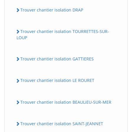
Trouver chantier isolation DRAP
Trouver chantier isolation TOURRETTES-SUR-
LOUP
Trouver chantier isolation GATTiERES
Trouver chantier isolation LE ROURET
Trouver chantier isolation BEAULiEU-SUR-MER
Trouver chantier isolation SAiNT-JEANNET