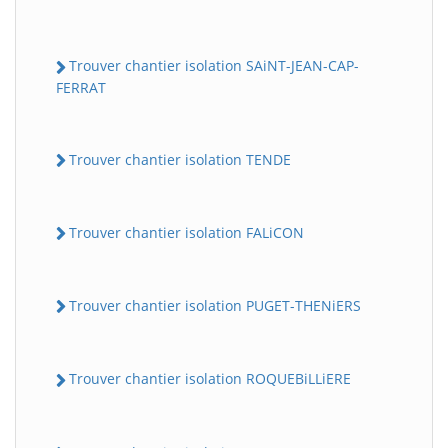
Trouver chantier isolation SAiNT-JEAN-CAP-
FERRAT
Trouver chantier isolation TENDE
Trouver chantier isolation FALiCON
Trouver chantier isolation PUGET-THENiERS
Trouver chantier isolation ROQUEBiLLiERE