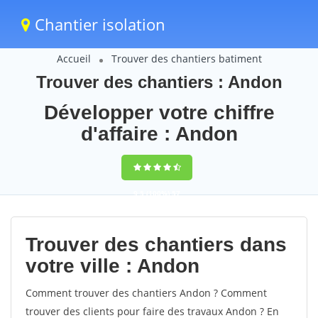
Chantier isolation
Accueil
Trouver des chantiers batiment
Trouver des chantiers : Andon
Développer votre chiffre
d'affaire : Andon
9,5
(100%)
57
votes
Trouver des chantiers dans
votre ville : Andon
Comment trouver des chantiers Andon ? Comment
trouver des clients pour faire des travaux Andon ? En