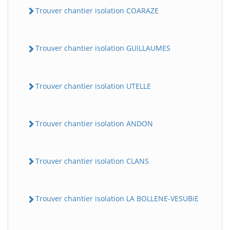
Trouver chantier isolation COARAZE
Trouver chantier isolation GUiLLAUMES
Trouver chantier isolation UTELLE
Trouver chantier isolation ANDON
Trouver chantier isolation CLANS
Trouver chantier isolation LA BOLLENE-VESUBiE