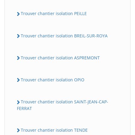
Trouver chantier isolation PEiLLE
Trouver chantier isolation BREiL-SUR-ROYA
Trouver chantier isolation ASPREMONT
Trouver chantier isolation OPiO
Trouver chantier isolation SAiNT-JEAN-CAP-
FERRAT
Trouver chantier isolation TENDE