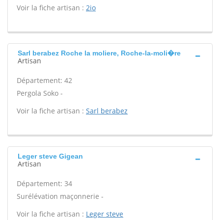
Voir la fiche artisan :
2io
Sarl berabez Roche la moliere, Roche-la-moli�re
Artisan
Département: 42
Pergola Soko -
Voir la fiche artisan :
Sarl berabez
Leger steve Gigean
Artisan
Département: 34
Surélévation maçonnerie -
Voir la fiche artisan :
Leger steve