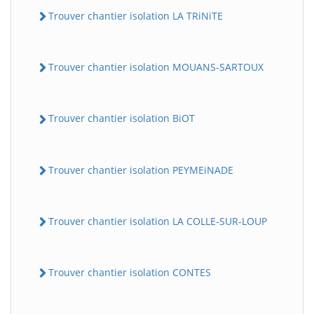
Trouver chantier isolation LA TRiNiTE
Trouver chantier isolation MOUANS-SARTOUX
Trouver chantier isolation BiOT
Trouver chantier isolation PEYMEiNADE
Trouver chantier isolation LA COLLE-SUR-LOUP
Trouver chantier isolation CONTES