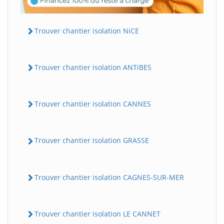
Trouver chantier isolation NiCE
Trouver chantier isolation ANTiBES
Trouver chantier isolation CANNES
Trouver chantier isolation GRASSE
Trouver chantier isolation CAGNES-SUR-MER
Trouver chantier isolation LE CANNET