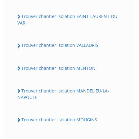
Trouver chantier isolation SAiNT-LAURENT-DU-
VAR
Trouver chantier isolation VALLAURiS
Trouver chantier isolation MENTON
Trouver chantier isolation MANDELiEU-LA-
NAPOULE
Trouver chantier isolation MOUGiNS