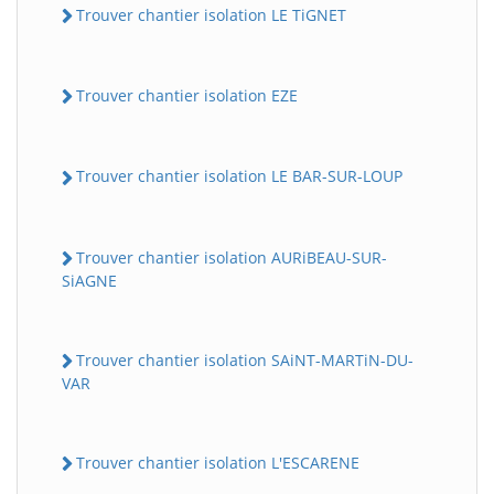
Trouver chantier isolation LE TiGNET
Trouver chantier isolation EZE
Trouver chantier isolation LE BAR-SUR-LOUP
Trouver chantier isolation AURiBEAU-SUR-
SiAGNE
Trouver chantier isolation SAiNT-MARTiN-DU-
VAR
Trouver chantier isolation L'ESCARENE