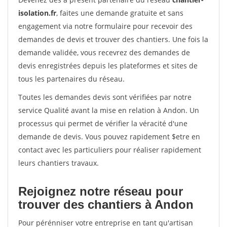
isolation.fr
, faites une demande gratuite et sans
engagement via notre formulaire pour recevoir des
demandes de devis et trouver des chantiers. Une fois la
demande validée, vous recevrez des demandes de
devis enregistrées depuis les plateformes et sites de
tous les partenaires du réseau.
Toutes les demandes devis sont vérifiées par notre
service Qualité avant la mise en relation à Andon. Un
processus qui permet de vérifier la véracité d'une
demande de devis. Vous pouvez rapidement $etre en
contact avec les particuliers pour réaliser rapidement
leurs chantiers travaux.
Rejoignez notre réseau pour
trouver des chantiers à Andon
Pour pérénniser votre entreprise en tant qu'artisan