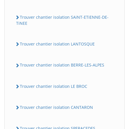
Trouver chantier isolation SAiNT-ETiENNE-DE-
TiNEE
Trouver chantier isolation LANTOSQUE
Trouver chantier isolation BERRE-LES-ALPES
Trouver chantier isolation LE BROC
Trouver chantier isolation CANTARON
Trouver chantier isolation SPERACEDES