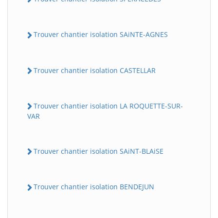
Trouver chantier isolation SAiNTE-AGNES
Trouver chantier isolation CASTELLAR
Trouver chantier isolation LA ROQUETTE-SUR-
VAR
Trouver chantier isolation SAiNT-BLAiSE
Trouver chantier isolation BENDEJUN