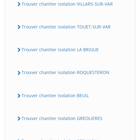
Trouver chantier isolation ViLLARS-SUR-VAR
Trouver chantier isolation TOUET-SUR-VAR
Trouver chantier isolation LA BRiGUE
Trouver chantier isolation ROQUESTERON
Trouver chantier isolation BEUiL
Trouver chantier isolation GREOLiERES