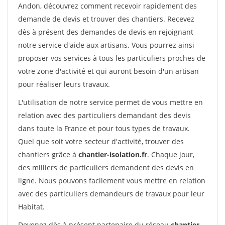
Andon, découvrez comment recevoir rapidement des
demande de devis et trouver des chantiers. Recevez
dès à présent des demandes de devis en rejoignant
notre service d'aide aux artisans. Vous pourrez ainsi
proposer vos services à tous les particuliers proches de
votre zone d'activité et qui auront besoin d'un artisan
pour réaliser leurs travaux.
L'utilisation de notre service permet de vous mettre en
relation avec des particuliers demandant des devis
dans toute la France et pour tous types de travaux.
Quel que soit votre secteur d'activité, trouver des
chantiers grâce à
chantier-isolation.fr
. Chaque jour,
des milliers de particuliers demandent des devis en
ligne. Nous pouvons facilement vous mettre en relation
avec des particuliers demandeurs de travaux pour leur
Habitat.
Devenez dès à présent partenaire du réseau
chantier-