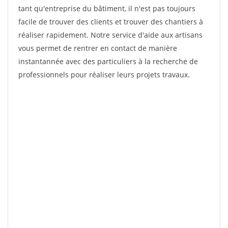
tant qu'entreprise du bâtiment, il n'est pas toujours
facile de trouver des clients et trouver des chantiers à
réaliser rapidement. Notre service d'aide aux artisans
vous permet de rentrer en contact de manière
instantannée avec des particuliers à la recherche de
professionnels pour réaliser leurs projets travaux.