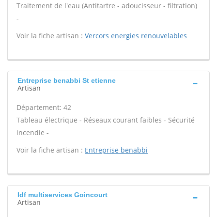
Traitement de l'eau (Antitartre - adoucisseur - filtration)
-
Voir la fiche artisan :
Vercors energies renouvelables
Entreprise benabbi St etienne
Artisan
Département: 42
Tableau électrique - Réseaux courant faibles - Sécurité
incendie -
Voir la fiche artisan :
Entreprise benabbi
Idf multiservices Goincourt
Artisan