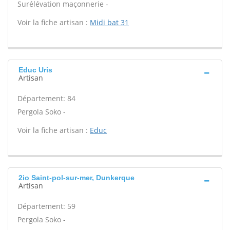
Surélévation maçonnerie -
Voir la fiche artisan :
Midi bat 31
Educ Uris
Artisan
Département: 84
Pergola Soko -
Voir la fiche artisan :
Educ
2io Saint-pol-sur-mer, Dunkerque
Artisan
Département: 59
Pergola Soko -