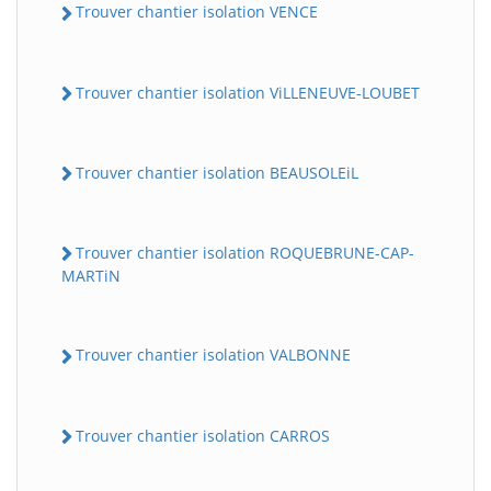
Trouver chantier isolation VENCE
Trouver chantier isolation ViLLENEUVE-LOUBET
Trouver chantier isolation BEAUSOLEiL
Trouver chantier isolation ROQUEBRUNE-CAP-
MARTiN
Trouver chantier isolation VALBONNE
Trouver chantier isolation CARROS