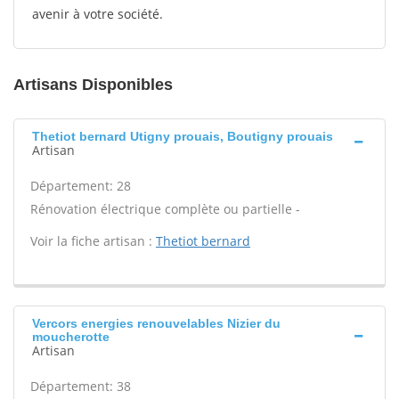
avenir à votre société.
Artisans Disponibles
Thetiot bernard Utigny prouais, Boutigny prouais
Artisan
Département: 28
Rénovation électrique complète ou partielle -
Voir la fiche artisan :
Thetiot bernard
Vercors energies renouvelables Nizier du
moucherotte
Artisan
Département: 38