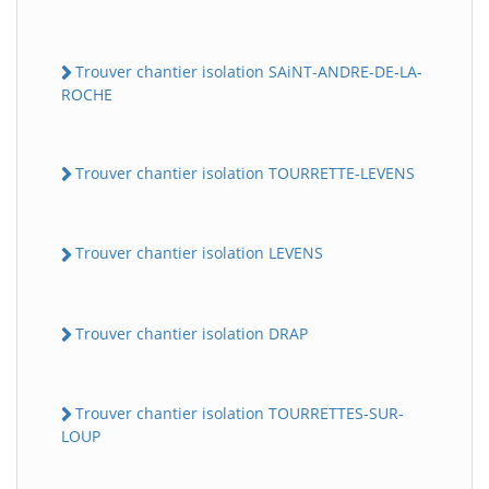
Trouver chantier isolation SAiNT-ANDRE-DE-LA-
ROCHE
Trouver chantier isolation TOURRETTE-LEVENS
Trouver chantier isolation LEVENS
Trouver chantier isolation DRAP
Trouver chantier isolation TOURRETTES-SUR-
LOUP