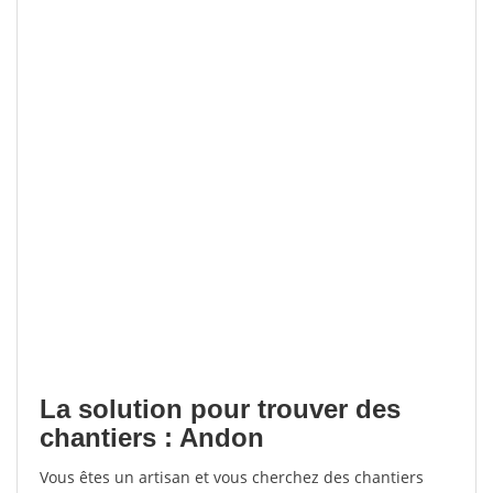
La solution pour trouver des
chantiers : Andon
Vous êtes un artisan et vous cherchez des chantiers