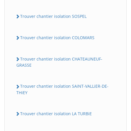
Trouver chantier isolation SOSPEL
Trouver chantier isolation COLOMARS
Trouver chantier isolation CHATEAUNEUF-
GRASSE
Trouver chantier isolation SAiNT-VALLiER-DE-
THiEY
Trouver chantier isolation LA TURBiE