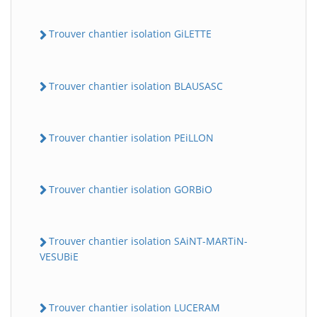
Trouver chantier isolation GiLETTE
Trouver chantier isolation BLAUSASC
Trouver chantier isolation PEiLLON
Trouver chantier isolation GORBiO
Trouver chantier isolation SAiNT-MARTiN-
VESUBiE
Trouver chantier isolation LUCERAM