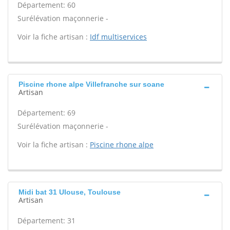
Département: 60
Surélévation maçonnerie -
Voir la fiche artisan :
Idf multiservices
Piscine rhone alpe Villefranche sur soane
Artisan
Département: 69
Surélévation maçonnerie -
Voir la fiche artisan :
Piscine rhone alpe
Midi bat 31 Ulouse, Toulouse
Artisan
Département: 31