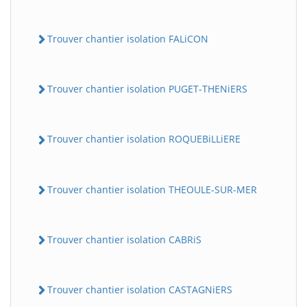
Trouver chantier isolation FALiCON
Trouver chantier isolation PUGET-THENiERS
Trouver chantier isolation ROQUEBiLLiERE
Trouver chantier isolation THEOULE-SUR-MER
Trouver chantier isolation CABRiS
Trouver chantier isolation CASTAGNiERS