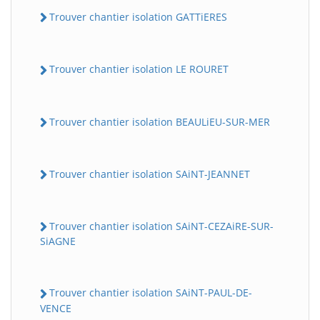
Trouver chantier isolation GATTiERES
Trouver chantier isolation LE ROURET
Trouver chantier isolation BEAULiEU-SUR-MER
Trouver chantier isolation SAiNT-JEANNET
Trouver chantier isolation SAiNT-CEZAiRE-SUR-
SiAGNE
Trouver chantier isolation SAiNT-PAUL-DE-
VENCE