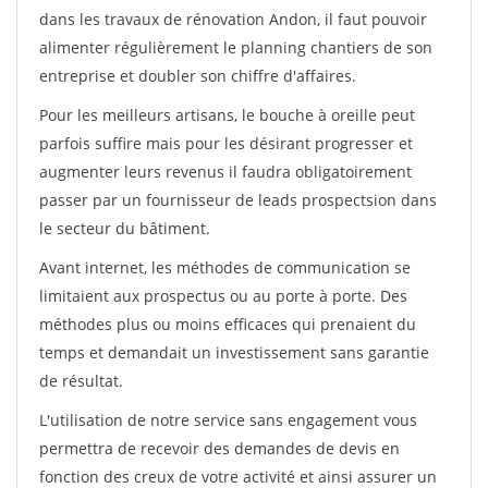
dans les travaux de rénovation Andon, il faut pouvoir
alimenter régulièrement le planning chantiers de son
entreprise et doubler son chiffre d'affaires.
Pour les meilleurs artisans, le bouche à oreille peut
parfois suffire mais pour les désirant progresser et
augmenter leurs revenus il faudra obligatoirement
passer par un fournisseur de leads prospectsion dans
le secteur du bâtiment.
Avant internet, les méthodes de communication se
limitaient aux prospectus ou au porte à porte. Des
méthodes plus ou moins efficaces qui prenaient du
temps et demandait un investissement sans garantie
de résultat.
L'utilisation de notre service sans engagement vous
permettra de recevoir des demandes de devis en
fonction des creux de votre activité et ainsi assurer un