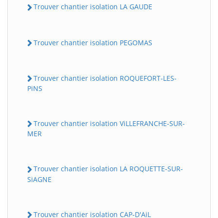
Trouver chantier isolation LA GAUDE
Trouver chantier isolation PEGOMAS
Trouver chantier isolation ROQUEFORT-LES-
PiNS
Trouver chantier isolation ViLLEFRANCHE-SUR-
MER
Trouver chantier isolation LA ROQUETTE-SUR-
SiAGNE
Trouver chantier isolation CAP-D'AiL