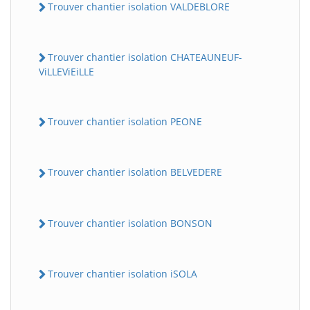
Trouver chantier isolation VALDEBLORE
Trouver chantier isolation CHATEAUNEUF-
ViLLEViEiLLE
Trouver chantier isolation PEONE
Trouver chantier isolation BELVEDERE
Trouver chantier isolation BONSON
Trouver chantier isolation iSOLA