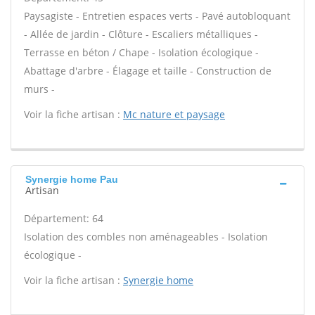
Paysagiste - Entretien espaces verts - Pavé autobloquant
- Allée de jardin - Clôture - Escaliers métalliques -
Terrasse en béton / Chape - Isolation écologique -
Abattage d'arbre - Élagage et taille - Construction de
murs -
Voir la fiche artisan :
Mc nature et paysage
Synergie home Pau
Artisan
Département: 64
Isolation des combles non aménageables - Isolation
écologique -
Voir la fiche artisan :
Synergie home