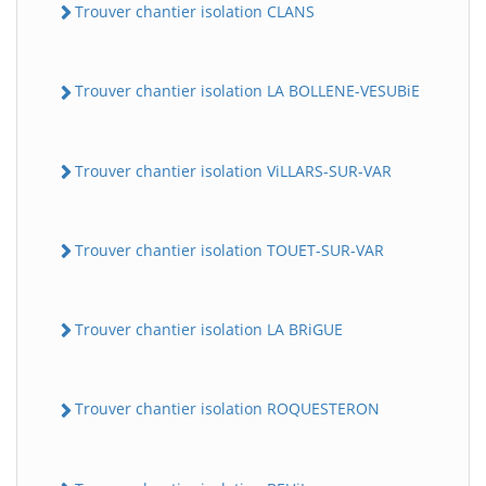
Trouver chantier isolation CLANS
Trouver chantier isolation LA BOLLENE-VESUBiE
Trouver chantier isolation ViLLARS-SUR-VAR
Trouver chantier isolation TOUET-SUR-VAR
Trouver chantier isolation LA BRiGUE
Trouver chantier isolation ROQUESTERON