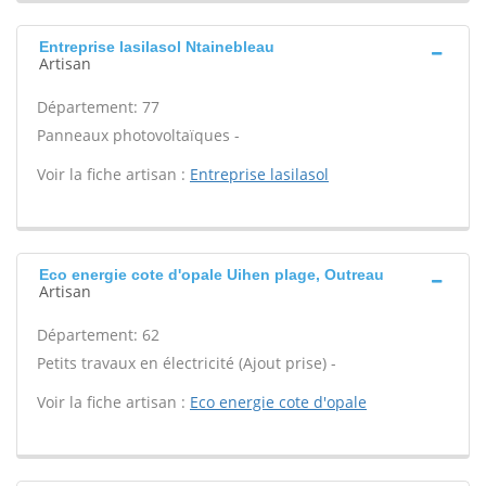
Entreprise lasilasol Ntainebleau
Artisan
Département: 77
Panneaux photovoltaïques -
Voir la fiche artisan :
Entreprise lasilasol
Eco energie cote d'opale Uihen plage, Outreau
Artisan
Département: 62
Petits travaux en électricité (Ajout prise) -
Voir la fiche artisan :
Eco energie cote d'opale