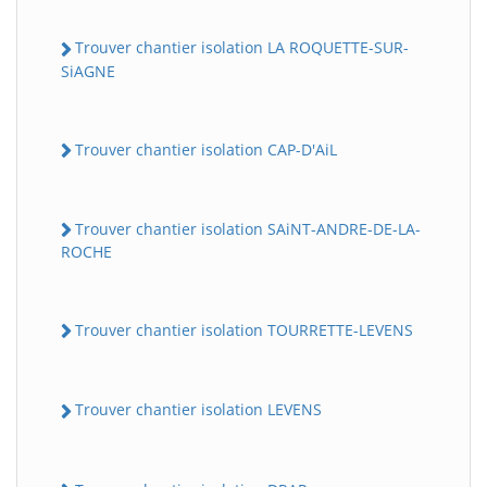
Trouver chantier isolation LA ROQUETTE-SUR-
SiAGNE
Trouver chantier isolation CAP-D'AiL
Trouver chantier isolation SAiNT-ANDRE-DE-LA-
ROCHE
Trouver chantier isolation TOURRETTE-LEVENS
Trouver chantier isolation LEVENS