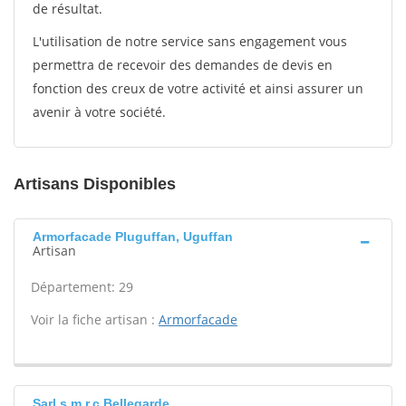
de résultat.
L'utilisation de notre service sans engagement vous
permettra de recevoir des demandes de devis en
fonction des creux de votre activité et ainsi assurer un
avenir à votre société.
Artisans Disponibles
Armorfacade Pluguffan, Uguffan
Artisan
Département: 29
Voir la fiche artisan :
Armorfacade
Sarl s.m.r.c Bellegarde