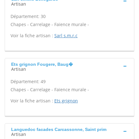
Artisan
Département: 30
Chapes - Carrelage - Faïence murale -
Voir la fiche artisan :
Sarl s.m.r.c
Ets grignon Fougere, Baug�
Artisan
Département: 49
Chapes - Carrelage - Faïence murale -
Voir la fiche artisan :
Ets grignon
Languedoc facades Carcassonne, Saint prim
Artisan