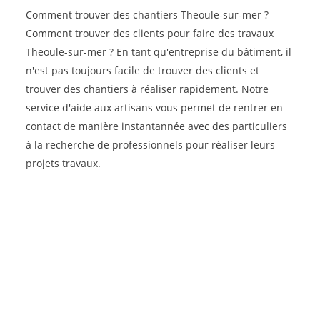
Comment trouver des chantiers Theoule-sur-mer ?
Comment trouver des clients pour faire des travaux
Theoule-sur-mer ? En tant qu'entreprise du bâtiment, il
n'est pas toujours facile de trouver des clients et
trouver des chantiers à réaliser rapidement. Notre
service d'aide aux artisans vous permet de rentrer en
contact de manière instantannée avec des particuliers
à la recherche de professionnels pour réaliser leurs
projets travaux.