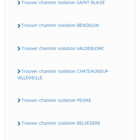
Trouver chantier isolation SAiNT-BLAiSE
Trouver chantier isolation BENDEJUN
Trouver chantier isolation VALDEBLORE
Trouver chantier isolation CHATEAUNEUF-
ViLLEViEiLLE
Trouver chantier isolation PEONE
Trouver chantier isolation BELVEDERE