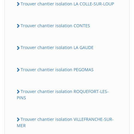
Trouver chantier isolation LA COLLE-SUR-LOUP
Trouver chantier isolation CONTES
Trouver chantier isolation LA GAUDE
Trouver chantier isolation PEGOMAS
Trouver chantier isolation ROQUEFORT-LES-
PiNS
Trouver chantier isolation ViLLEFRANCHE-SUR-
MER