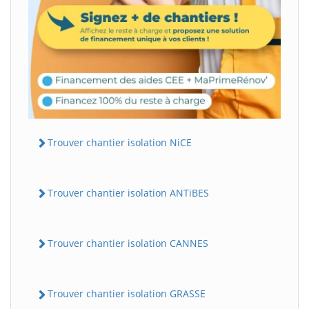
Trouver chantier isolation NiCE
Trouver chantier isolation ANTiBES
Trouver chantier isolation CANNES
Trouver chantier isolation GRASSE