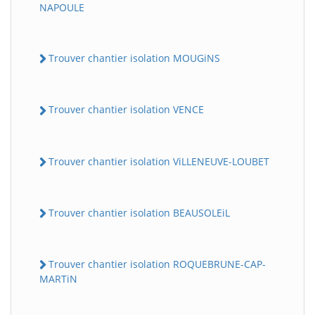
NAPOULE
Trouver chantier isolation MOUGiNS
Trouver chantier isolation VENCE
Trouver chantier isolation ViLLENEUVE-LOUBET
Trouver chantier isolation BEAUSOLEiL
Trouver chantier isolation ROQUEBRUNE-CAP-
MARTiN