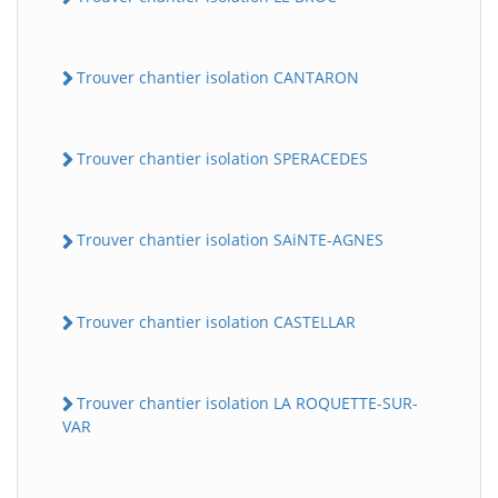
Trouver chantier isolation CANTARON
Trouver chantier isolation SPERACEDES
Trouver chantier isolation SAiNTE-AGNES
Trouver chantier isolation CASTELLAR
Trouver chantier isolation LA ROQUETTE-SUR-
VAR