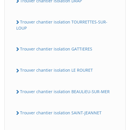
Trouver chantier isolation DRAP
Trouver chantier isolation TOURRETTES-SUR-
LOUP
Trouver chantier isolation GATTiERES
Trouver chantier isolation LE ROURET
Trouver chantier isolation BEAULiEU-SUR-MER
Trouver chantier isolation SAiNT-JEANNET