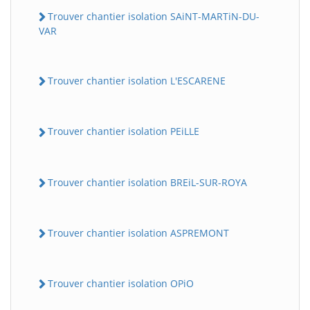
Trouver chantier isolation SAiNT-MARTiN-DU-
VAR
Trouver chantier isolation L'ESCARENE
Trouver chantier isolation PEiLLE
Trouver chantier isolation BREiL-SUR-ROYA
Trouver chantier isolation ASPREMONT
Trouver chantier isolation OPiO