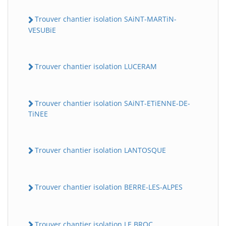
Trouver chantier isolation SAiNT-MARTiN-
VESUBiE
Trouver chantier isolation LUCERAM
Trouver chantier isolation SAiNT-ETiENNE-DE-
TiNEE
Trouver chantier isolation LANTOSQUE
Trouver chantier isolation BERRE-LES-ALPES
Trouver chantier isolation LE BROC