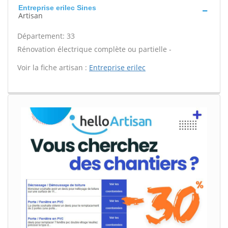
Entreprise erilec Sines
Artisan
Département: 33
Rénovation électrique complète ou partielle -
Voir la fiche artisan :
Entreprise erilec