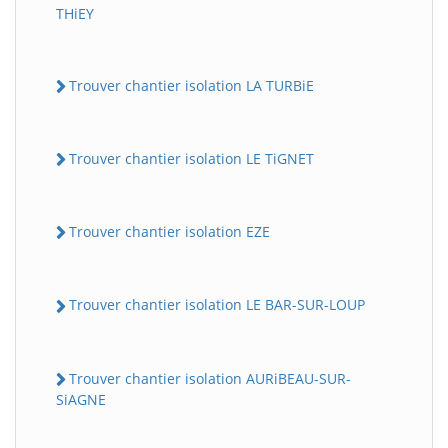
THiEY
Trouver chantier isolation LA TURBiE
Trouver chantier isolation LE TiGNET
Trouver chantier isolation EZE
Trouver chantier isolation LE BAR-SUR-LOUP
Trouver chantier isolation AURiBEAU-SUR-
SiAGNE