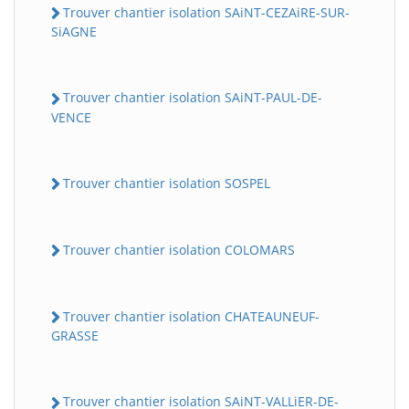
Trouver chantier isolation SAiNT-CEZAiRE-SUR-
SiAGNE
Trouver chantier isolation SAiNT-PAUL-DE-
VENCE
Trouver chantier isolation SOSPEL
Trouver chantier isolation COLOMARS
Trouver chantier isolation CHATEAUNEUF-
GRASSE
Trouver chantier isolation SAiNT-VALLiER-DE-