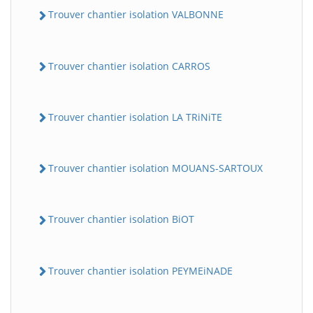
Trouver chantier isolation VALBONNE
Trouver chantier isolation CARROS
Trouver chantier isolation LA TRiNiTE
Trouver chantier isolation MOUANS-SARTOUX
Trouver chantier isolation BiOT
Trouver chantier isolation PEYMEiNADE