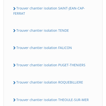
Trouver chantier isolation SAiNT-JEAN-CAP-
FERRAT
Trouver chantier isolation TENDE
Trouver chantier isolation FALiCON
Trouver chantier isolation PUGET-THENiERS
Trouver chantier isolation ROQUEBiLLiERE
Trouver chantier isolation THEOULE-SUR-MER