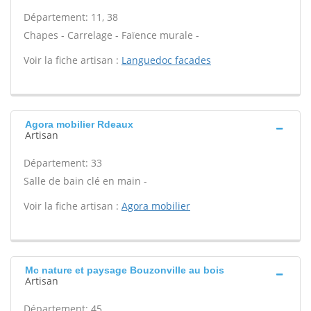
Département: 11, 38
Chapes - Carrelage - Faïence murale -
Voir la fiche artisan :
Languedoc facades
Agora mobilier Rdeaux
Artisan
Département: 33
Salle de bain clé en main -
Voir la fiche artisan :
Agora mobilier
Mc nature et paysage Bouzonville au bois
Artisan
Département: 45