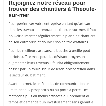
Rejoignez notre réseau pour
trouver des chantiers à Theoule-
sur-mer
Pour pérénniser votre entreprise en tant qu'artisan
dans les travaux de rénovation Theoule-sur-mer, il faut
pouvoir alimenter régulièrement le planning chantiers
de son entreprise et doubler son chiffre d'affaires.
Pour les meilleurs artisans, le bouche à oreille peut
parfois suffire mais pour les désirant progresser et
augmenter leurs revenus il faudra obligatoirement
passer par un fournisseur de leads prospectsion dans
le secteur du bâtiment.
Avant internet, les méthodes de communication se
limitaient aux prospectus ou au porte à porte. Des
méthodes plus ou moins efficaces qui prenaient du
temps et demandait un investissement sans garantie