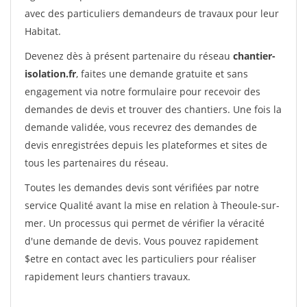
avec des particuliers demandeurs de travaux pour leur
Habitat.
Devenez dès à présent partenaire du réseau
chantier-
isolation.fr
, faites une demande gratuite et sans
engagement via notre formulaire pour recevoir des
demandes de devis et trouver des chantiers. Une fois la
demande validée, vous recevrez des demandes de
devis enregistrées depuis les plateformes et sites de
tous les partenaires du réseau.
Toutes les demandes devis sont vérifiées par notre
service Qualité avant la mise en relation à Theoule-sur-
mer. Un processus qui permet de vérifier la véracité
d'une demande de devis. Vous pouvez rapidement
$etre en contact avec les particuliers pour réaliser
rapidement leurs chantiers travaux.