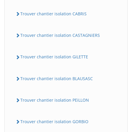
Trouver chantier isolation CABRiS
Trouver chantier isolation CASTAGNiERS
Trouver chantier isolation GiLETTE
Trouver chantier isolation BLAUSASC
Trouver chantier isolation PEiLLON
Trouver chantier isolation GORBiO