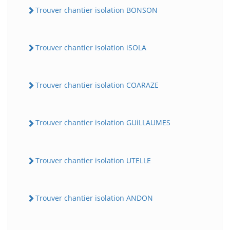
Trouver chantier isolation BONSON
Trouver chantier isolation iSOLA
Trouver chantier isolation COARAZE
Trouver chantier isolation GUiLLAUMES
Trouver chantier isolation UTELLE
Trouver chantier isolation ANDON