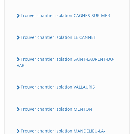
Trouver chantier isolation CAGNES-SUR-MER
Trouver chantier isolation LE CANNET
Trouver chantier isolation SAiNT-LAURENT-DU-
VAR
Trouver chantier isolation VALLAURiS
Trouver chantier isolation MENTON
Trouver chantier isolation MANDELiEU-LA-