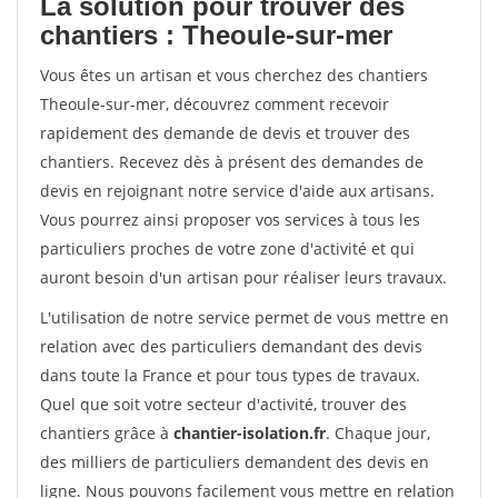
La solution pour trouver des
chantiers : Theoule-sur-mer
Vous êtes un artisan et vous cherchez des chantiers
Theoule-sur-mer, découvrez comment recevoir
rapidement des demande de devis et trouver des
chantiers. Recevez dès à présent des demandes de
devis en rejoignant notre service d'aide aux artisans.
Vous pourrez ainsi proposer vos services à tous les
particuliers proches de votre zone d'activité et qui
auront besoin d'un artisan pour réaliser leurs travaux.
L'utilisation de notre service permet de vous mettre en
relation avec des particuliers demandant des devis
dans toute la France et pour tous types de travaux.
Quel que soit votre secteur d'activité, trouver des
chantiers grâce à
chantier-isolation.fr
. Chaque jour,
des milliers de particuliers demandent des devis en
ligne. Nous pouvons facilement vous mettre en relation