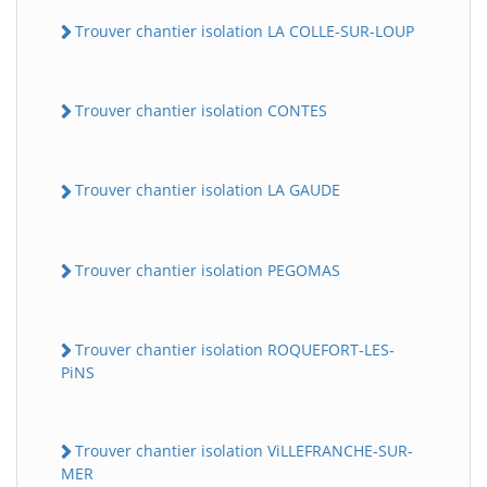
Trouver chantier isolation LA COLLE-SUR-LOUP
Trouver chantier isolation CONTES
Trouver chantier isolation LA GAUDE
Trouver chantier isolation PEGOMAS
Trouver chantier isolation ROQUEFORT-LES-
PiNS
Trouver chantier isolation ViLLEFRANCHE-SUR-
MER