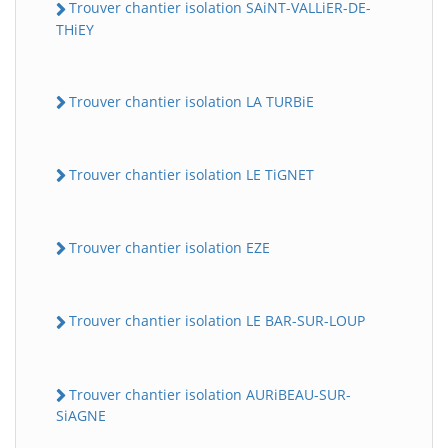
Trouver chantier isolation SAiNT-VALLiER-DE-
THiEY
Trouver chantier isolation LA TURBiE
Trouver chantier isolation LE TiGNET
Trouver chantier isolation EZE
Trouver chantier isolation LE BAR-SUR-LOUP
Trouver chantier isolation AURiBEAU-SUR-
SiAGNE