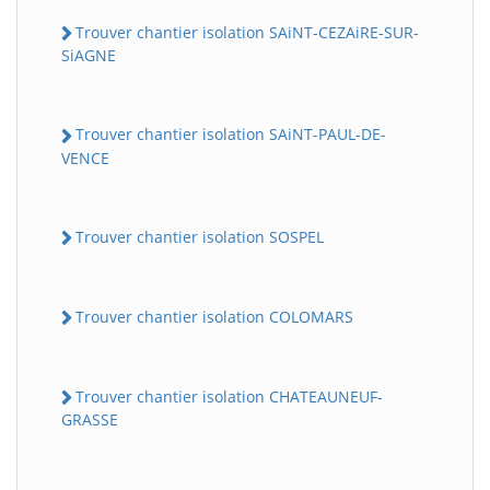
Trouver chantier isolation SAiNT-CEZAiRE-SUR-
SiAGNE
Trouver chantier isolation SAiNT-PAUL-DE-
VENCE
Trouver chantier isolation SOSPEL
Trouver chantier isolation COLOMARS
Trouver chantier isolation CHATEAUNEUF-
GRASSE