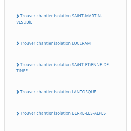
Trouver chantier isolation SAiNT-MARTiN-
VESUBiE
Trouver chantier isolation LUCERAM
Trouver chantier isolation SAiNT-ETiENNE-DE-
TiNEE
Trouver chantier isolation LANTOSQUE
Trouver chantier isolation BERRE-LES-ALPES