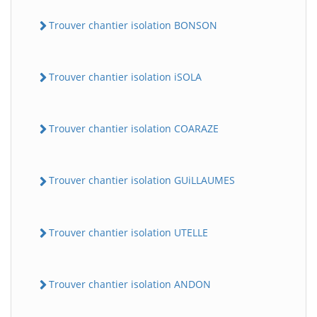
Trouver chantier isolation BONSON
Trouver chantier isolation iSOLA
Trouver chantier isolation COARAZE
Trouver chantier isolation GUiLLAUMES
Trouver chantier isolation UTELLE
Trouver chantier isolation ANDON