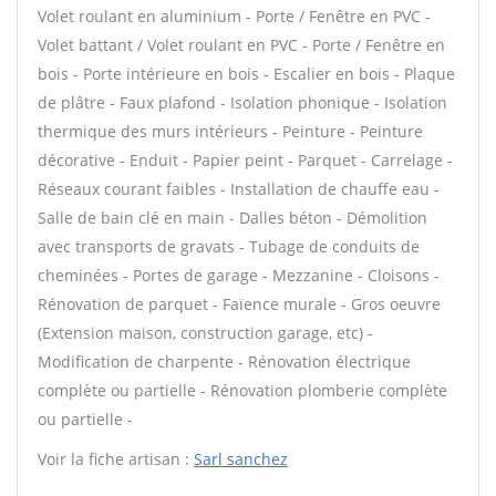
Volet roulant en aluminium - Porte / Fenêtre en PVC -
Volet battant / Volet roulant en PVC - Porte / Fenêtre en
bois - Porte intérieure en bois - Escalier en bois - Plaque
de plâtre - Faux plafond - Isolation phonique - Isolation
thermique des murs intérieurs - Peinture - Peinture
décorative - Enduit - Papier peint - Parquet - Carrelage -
Réseaux courant faibles - Installation de chauffe eau -
Salle de bain clé en main - Dalles béton - Démolition
avec transports de gravats - Tubage de conduits de
cheminées - Portes de garage - Mezzanine - Cloisons -
Rénovation de parquet - Faïence murale - Gros oeuvre
(Extension maison, construction garage, etc) -
Modification de charpente - Rénovation électrique
complète ou partielle - Rénovation plomberie complète
ou partielle -
Voir la fiche artisan :
Sarl sanchez