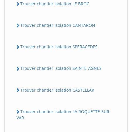
Trouver chantier isolation LE BROC
Trouver chantier isolation CANTARON
Trouver chantier isolation SPERACEDES
Trouver chantier isolation SAiNTE-AGNES
Trouver chantier isolation CASTELLAR
Trouver chantier isolation LA ROQUETTE-SUR-
VAR