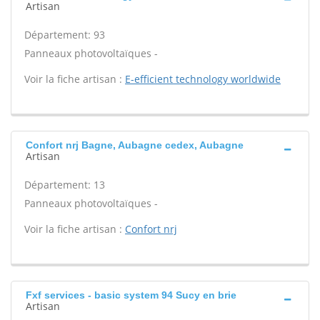
Artisan
Département: 93
Panneaux photovoltaïques -
Voir la fiche artisan :
E-efficient technology worldwide
Confort nrj Bagne, Aubagne cedex, Aubagne
Artisan
Département: 13
Panneaux photovoltaïques -
Voir la fiche artisan :
Confort nrj
Fxf services - basic system 94 Sucy en brie
Artisan