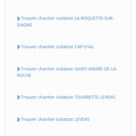
Trouver chantier isolation LA ROQUETTE-SUR-
SiAGNE
Trouver chantier isolation CAP-D'AiL
Trouver chantier isolation SAiNT-ANDRE-DE-LA-
ROCHE
Trouver chantier isolation TOURRETTE-LEVENS
Trouver chantier isolation LEVENS