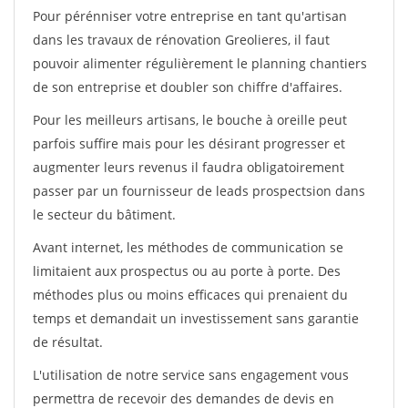
Pour pérénniser votre entreprise en tant qu'artisan
dans les travaux de rénovation Greolieres, il faut
pouvoir alimenter régulièrement le planning chantiers
de son entreprise et doubler son chiffre d'affaires.
Pour les meilleurs artisans, le bouche à oreille peut
parfois suffire mais pour les désirant progresser et
augmenter leurs revenus il faudra obligatoirement
passer par un fournisseur de leads prospectsion dans
le secteur du bâtiment.
Avant internet, les méthodes de communication se
limitaient aux prospectus ou au porte à porte. Des
méthodes plus ou moins efficaces qui prenaient du
temps et demandait un investissement sans garantie
de résultat.
L'utilisation de notre service sans engagement vous
permettra de recevoir des demandes de devis en