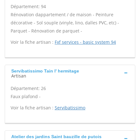
Département: 94
Rénovation dappartement / de maison - Peinture
décorative - Sol souple (vinyle, lino, dalles PVC, etc) -
Parquet - Rénovation de parquet -
Voir la fiche artisan :
Fxf services - basic system 94
Servibatissimo Tain l' hermitage
Artisan
Département: 26
Faux plafond -
Voir la fiche artisan :
Servibatissimo
Atelier des jardins Saint bauzille de putois