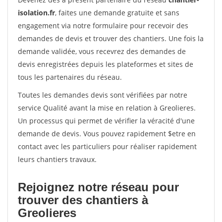
isolation.fr
, faites une demande gratuite et sans
engagement via notre formulaire pour recevoir des
demandes de devis et trouver des chantiers. Une fois la
demande validée, vous recevrez des demandes de
devis enregistrées depuis les plateformes et sites de
tous les partenaires du réseau.
Toutes les demandes devis sont vérifiées par notre
service Qualité avant la mise en relation à Greolieres.
Un processus qui permet de vérifier la véracité d'une
demande de devis. Vous pouvez rapidement $etre en
contact avec les particuliers pour réaliser rapidement
leurs chantiers travaux.
Rejoignez notre réseau pour
trouver des chantiers à
Greolieres