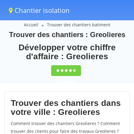
Chantier isolation
Accueil
Trouver des chantiers batiment
Trouver des chantiers : Greolieres
Développer votre chiffre
d'affaire : Greolieres
9,5
(100%)
62
votes
Trouver des chantiers dans
votre ville : Greolieres
Comment trouver des chantiers Greolieres ? Comment
trouver des clients pour faire des travaux Greolieres ?