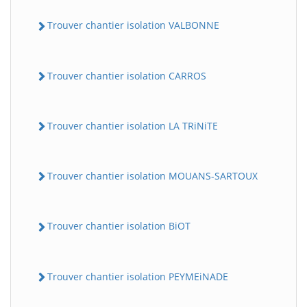
Trouver chantier isolation VALBONNE
Trouver chantier isolation CARROS
Trouver chantier isolation LA TRiNiTE
Trouver chantier isolation MOUANS-SARTOUX
Trouver chantier isolation BiOT
Trouver chantier isolation PEYMEiNADE