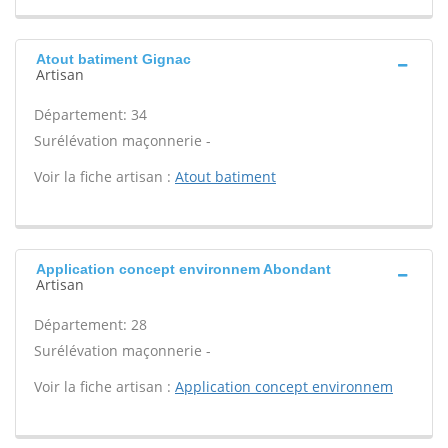
Atout batiment Gignac
Artisan
Département: 34
Surélévation maçonnerie -
Voir la fiche artisan :
Atout batiment
Application concept environnem Abondant
Artisan
Département: 28
Surélévation maçonnerie -
Voir la fiche artisan :
Application concept environnem