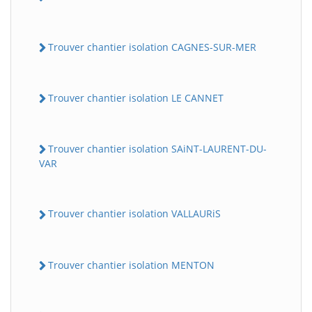
Trouver chantier isolation CAGNES-SUR-MER
Trouver chantier isolation LE CANNET
Trouver chantier isolation SAiNT-LAURENT-DU-
VAR
Trouver chantier isolation VALLAURiS
Trouver chantier isolation MENTON