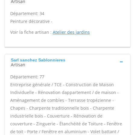
Artisan
Département: 34
Peinture décorative -
Voir la fiche artisan :
Atelier des jardins
Sarl sanchez Sablonnieres
Artisan
Département: 77
Entreprise générale / TCE - Construction de Maison
Individuelle - Rénovation dappartement / de maison -
Aménagement de combles - Terrasse tropézienne -
Chapes - Charpente traditionnelle bois - Charpente
industrielle bois - Couverture - Rénovation de
couverture - Zinguerie - Étanchéité de Toiture - Fenêtre
de toit - Porte / Fenêtre en aluminium - Volet battant /