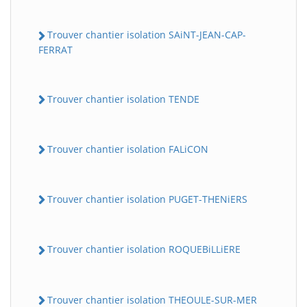
Trouver chantier isolation SAiNT-JEAN-CAP-
FERRAT
Trouver chantier isolation TENDE
Trouver chantier isolation FALiCON
Trouver chantier isolation PUGET-THENiERS
Trouver chantier isolation ROQUEBiLLiERE
Trouver chantier isolation THEOULE-SUR-MER