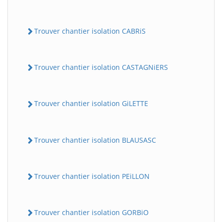
Trouver chantier isolation CABRiS
Trouver chantier isolation CASTAGNiERS
Trouver chantier isolation GiLETTE
Trouver chantier isolation BLAUSASC
Trouver chantier isolation PEiLLON
Trouver chantier isolation GORBiO