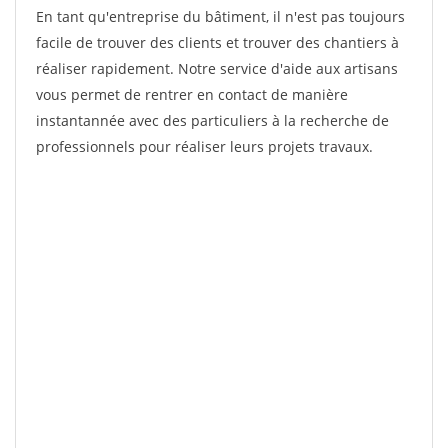
En tant qu'entreprise du bâtiment, il n'est pas toujours
facile de trouver des clients et trouver des chantiers à
réaliser rapidement. Notre service d'aide aux artisans
vous permet de rentrer en contact de manière
instantannée avec des particuliers à la recherche de
professionnels pour réaliser leurs projets travaux.