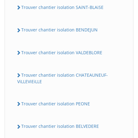
Trouver chantier isolation SAiNT-BLAiSE
Trouver chantier isolation BENDEJUN
Trouver chantier isolation VALDEBLORE
Trouver chantier isolation CHATEAUNEUF-
ViLLEViEiLLE
Trouver chantier isolation PEONE
Trouver chantier isolation BELVEDERE