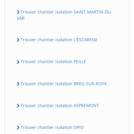
Trouver chantier isolation SAiNT-MARTiN-DU-
VAR
Trouver chantier isolation L'ESCARENE
Trouver chantier isolation PEiLLE
Trouver chantier isolation BREiL-SUR-ROYA
Trouver chantier isolation ASPREMONT
Trouver chantier isolation OPiO