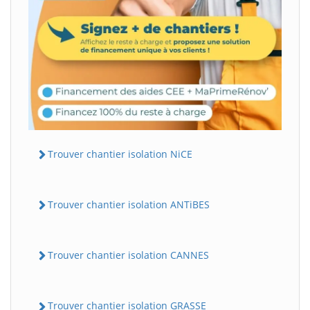
Trouver chantier isolation NiCE
Trouver chantier isolation ANTiBES
Trouver chantier isolation CANNES
Trouver chantier isolation GRASSE