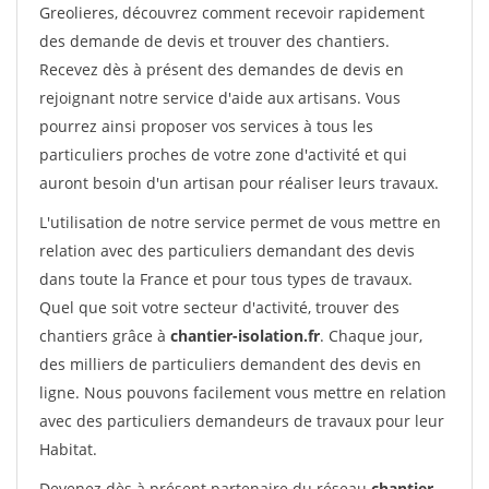
Greolieres, découvrez comment recevoir rapidement
des demande de devis et trouver des chantiers.
Recevez dès à présent des demandes de devis en
rejoignant notre service d'aide aux artisans. Vous
pourrez ainsi proposer vos services à tous les
particuliers proches de votre zone d'activité et qui
auront besoin d'un artisan pour réaliser leurs travaux.
L'utilisation de notre service permet de vous mettre en
relation avec des particuliers demandant des devis
dans toute la France et pour tous types de travaux.
Quel que soit votre secteur d'activité, trouver des
chantiers grâce à
chantier-isolation.fr
. Chaque jour,
des milliers de particuliers demandent des devis en
ligne. Nous pouvons facilement vous mettre en relation
avec des particuliers demandeurs de travaux pour leur
Habitat.
Devenez dès à présent partenaire du réseau
chantier-