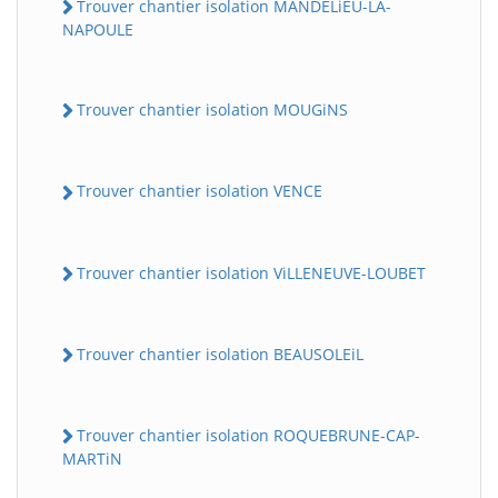
Trouver chantier isolation MANDELiEU-LA-
NAPOULE
Trouver chantier isolation MOUGiNS
Trouver chantier isolation VENCE
Trouver chantier isolation ViLLENEUVE-LOUBET
Trouver chantier isolation BEAUSOLEiL
Trouver chantier isolation ROQUEBRUNE-CAP-
MARTiN