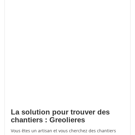
La solution pour trouver des
chantiers : Greolieres
Vous êtes un artisan et vous cherchez des chantiers