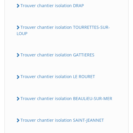
Trouver chantier isolation DRAP
Trouver chantier isolation TOURRETTES-SUR-
LOUP
Trouver chantier isolation GATTiERES
Trouver chantier isolation LE ROURET
Trouver chantier isolation BEAULiEU-SUR-MER
Trouver chantier isolation SAiNT-JEANNET