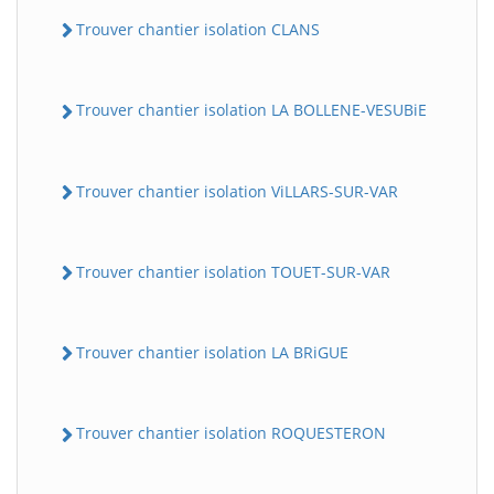
Trouver chantier isolation CLANS
Trouver chantier isolation LA BOLLENE-VESUBiE
Trouver chantier isolation ViLLARS-SUR-VAR
Trouver chantier isolation TOUET-SUR-VAR
Trouver chantier isolation LA BRiGUE
Trouver chantier isolation ROQUESTERON