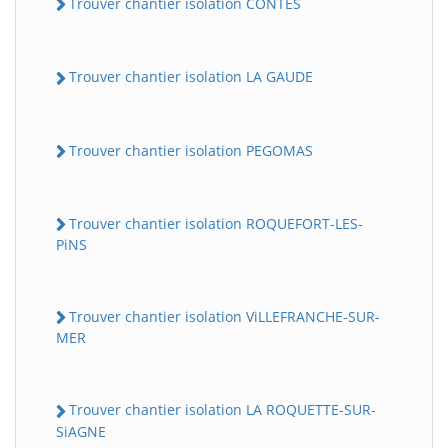
Trouver chantier isolation CONTES
Trouver chantier isolation LA GAUDE
Trouver chantier isolation PEGOMAS
Trouver chantier isolation ROQUEFORT-LES-
PiNS
Trouver chantier isolation ViLLEFRANCHE-SUR-
MER
Trouver chantier isolation LA ROQUETTE-SUR-
SiAGNE