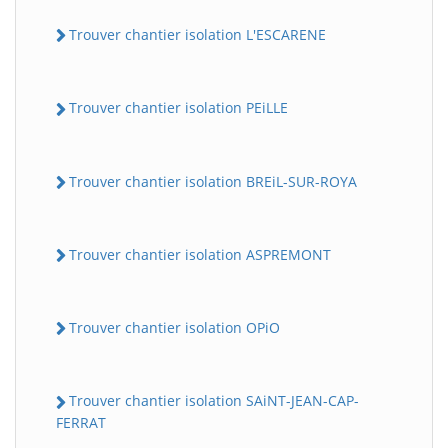
Trouver chantier isolation L'ESCARENE
Trouver chantier isolation PEiLLE
Trouver chantier isolation BREiL-SUR-ROYA
Trouver chantier isolation ASPREMONT
Trouver chantier isolation OPiO
Trouver chantier isolation SAiNT-JEAN-CAP-
FERRAT