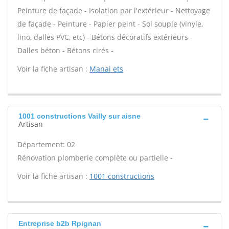
Peinture de façade - Isolation par l'extérieur - Nettoyage
de façade - Peinture - Papier peint - Sol souple (vinyle,
lino, dalles PVC, etc) - Bétons décoratifs extérieurs -
Dalles béton - Bétons cirés -
Voir la fiche artisan :
Manai ets
1001 constructions Vailly sur aisne
Artisan
Département: 02
Rénovation plomberie complète ou partielle -
Voir la fiche artisan :
1001 constructions
Entreprise b2b Rpignan