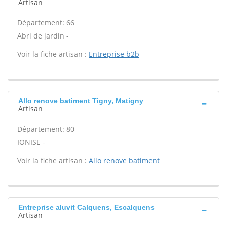
Artisan
Département: 66
Abri de jardin -
Voir la fiche artisan :
Entreprise b2b
Allo renove batiment Tigny, Matigny
Artisan
Département: 80
IONISE -
Voir la fiche artisan :
Allo renove batiment
Entreprise aluvit Calquens, Escalquens
Artisan