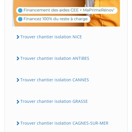
Trouver chantier isolation NiCE
Trouver chantier isolation ANTiBES
Trouver chantier isolation CANNES
Trouver chantier isolation GRASSE
Trouver chantier isolation CAGNES-SUR-MER