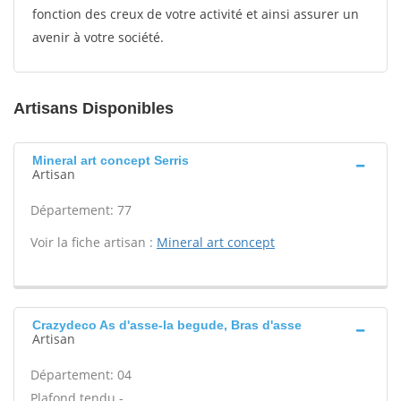
fonction des creux de votre activité et ainsi assurer un
avenir à votre société.
Artisans Disponibles
Mineral art concept Serris
Artisan
Département: 77
Voir la fiche artisan :
Mineral art concept
Crazydeco As d'asse-la begude, Bras d'asse
Artisan
Département: 04
Plafond tendu -