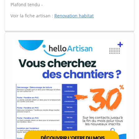
Plafond tendu -
Voir la fiche artisan :
Renovation habitat