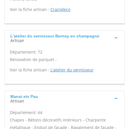
Voir la fiche artisan :
Crazydeco
L'atelier du vernisseur Bernay en champagne
Artisan
Département: 72
Rénovation de parquet -
Voir la fiche artisan :
L'atelier du vernisseur
Manai ets Pau
Artisan
Département: 64
Chapes - Bétons décoratifs intérieurs - Charpente
métallique - Enduit de façade - Ravalement de façade -