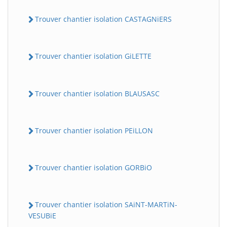
Trouver chantier isolation CASTAGNiERS
Trouver chantier isolation GiLETTE
Trouver chantier isolation BLAUSASC
Trouver chantier isolation PEiLLON
Trouver chantier isolation GORBiO
Trouver chantier isolation SAiNT-MARTiN-
VESUBiE