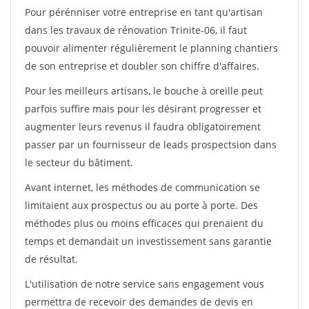
Pour pérénniser votre entreprise en tant qu'artisan
dans les travaux de rénovation Trinite-06, il faut
pouvoir alimenter régulièrement le planning chantiers
de son entreprise et doubler son chiffre d'affaires.
Pour les meilleurs artisans, le bouche à oreille peut
parfois suffire mais pour les désirant progresser et
augmenter leurs revenus il faudra obligatoirement
passer par un fournisseur de leads prospectsion dans
le secteur du bâtiment.
Avant internet, les méthodes de communication se
limitaient aux prospectus ou au porte à porte. Des
méthodes plus ou moins efficaces qui prenaient du
temps et demandait un investissement sans garantie
de résultat.
L'utilisation de notre service sans engagement vous
permettra de recevoir des demandes de devis en