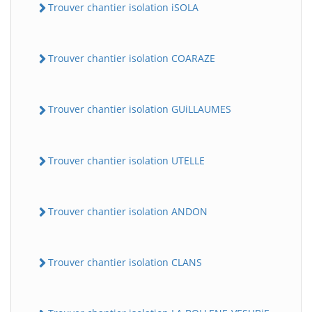
Trouver chantier isolation iSOLA
Trouver chantier isolation COARAZE
Trouver chantier isolation GUiLLAUMES
Trouver chantier isolation UTELLE
Trouver chantier isolation ANDON
Trouver chantier isolation CLANS