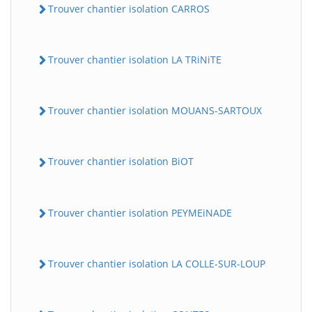
Trouver chantier isolation CARROS
Trouver chantier isolation LA TRiNiTE
Trouver chantier isolation MOUANS-SARTOUX
Trouver chantier isolation BiOT
Trouver chantier isolation PEYMEiNADE
Trouver chantier isolation LA COLLE-SUR-LOUP