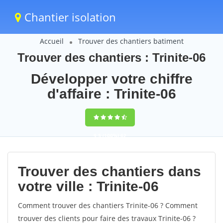
Chantier isolation
Accueil
Trouver des chantiers batiment
Trouver des chantiers : Trinite-06
Développer votre chiffre
d'affaire : Trinite-06
9,5
(100%)
62
votes
Trouver des chantiers dans
votre ville : Trinite-06
Comment trouver des chantiers Trinite-06 ? Comment
trouver des clients pour faire des travaux Trinite-06 ?