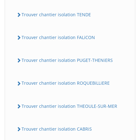
Trouver chantier isolation TENDE
Trouver chantier isolation FALiCON
Trouver chantier isolation PUGET-THENiERS
Trouver chantier isolation ROQUEBiLLiERE
Trouver chantier isolation THEOULE-SUR-MER
Trouver chantier isolation CABRiS