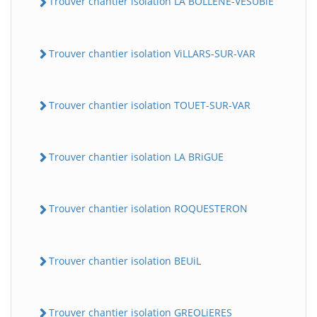
Trouver chantier isolation LA BOLLENE-VESUBiE
Trouver chantier isolation ViLLARS-SUR-VAR
Trouver chantier isolation TOUET-SUR-VAR
Trouver chantier isolation LA BRiGUE
Trouver chantier isolation ROQUESTERON
Trouver chantier isolation BEUiL
Trouver chantier isolation GREOLiERES