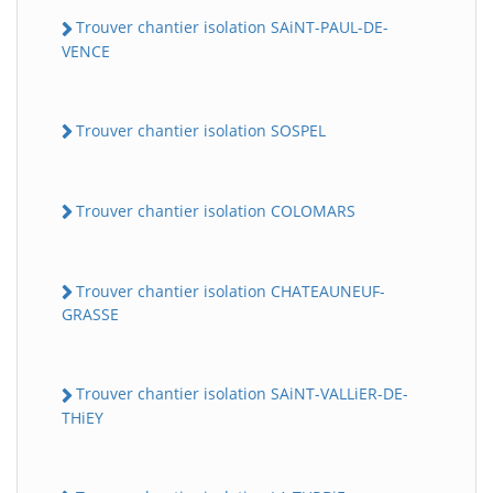
Trouver chantier isolation SAiNT-PAUL-DE-
VENCE
Trouver chantier isolation SOSPEL
Trouver chantier isolation COLOMARS
Trouver chantier isolation CHATEAUNEUF-
GRASSE
Trouver chantier isolation SAiNT-VALLiER-DE-
THiEY