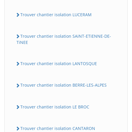
Trouver chantier isolation LUCERAM
Trouver chantier isolation SAiNT-ETiENNE-DE-
TiNEE
Trouver chantier isolation LANTOSQUE
Trouver chantier isolation BERRE-LES-ALPES
Trouver chantier isolation LE BROC
Trouver chantier isolation CANTARON