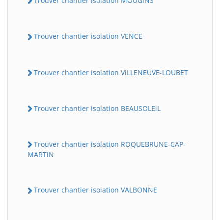
Trouver chantier isolation MOUGiNS
Trouver chantier isolation VENCE
Trouver chantier isolation ViLLENEUVE-LOUBET
Trouver chantier isolation BEAUSOLEiL
Trouver chantier isolation ROQUEBRUNE-CAP-
MARTiN
Trouver chantier isolation VALBONNE