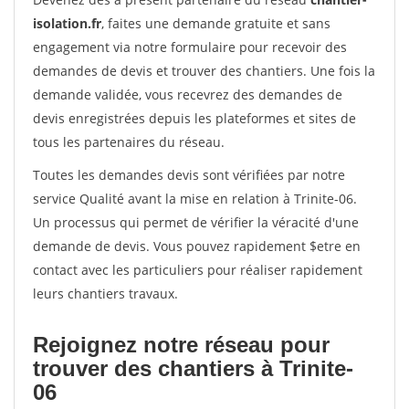
isolation.fr
, faites une demande gratuite et sans
engagement via notre formulaire pour recevoir des
demandes de devis et trouver des chantiers. Une fois la
demande validée, vous recevrez des demandes de
devis enregistrées depuis les plateformes et sites de
tous les partenaires du réseau.
Toutes les demandes devis sont vérifiées par notre
service Qualité avant la mise en relation à Trinite-06.
Un processus qui permet de vérifier la véracité d'une
demande de devis. Vous pouvez rapidement $etre en
contact avec les particuliers pour réaliser rapidement
leurs chantiers travaux.
Rejoignez notre réseau pour
trouver des chantiers à Trinite-
06