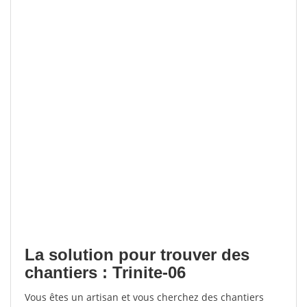
La solution pour trouver des
chantiers : Trinite-06
Vous êtes un artisan et vous cherchez des chantiers