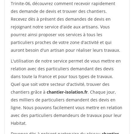
Trinite-06, découvrez comment recevoir rapidement
des demande de devis et trouver des chantiers.
Recevez dès à présent des demandes de devis en
rejoignant notre service d'aide aux artisans. Vous
pourrez ainsi proposer vos services à tous les
particuliers proches de votre zone d'activité et qui
auront besoin d'un artisan pour réaliser leurs travaux.
L'utilisation de notre service permet de vous mettre en
relation avec des particuliers demandant des devis
dans toute la France et pour tous types de travaux.
Quel que soit votre secteur d'activité, trouver des
chantiers grâce à
chantier-isolation.fr
. Chaque jour,
des milliers de particuliers demandent des devis en
ligne. Nous pouvons facilement vous mettre en relation
avec des particuliers demandeurs de travaux pour leur
Habitat.
Devenez dès à présent partenaire du réseau
chantier-