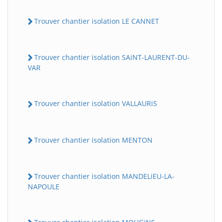
Trouver chantier isolation LE CANNET
Trouver chantier isolation SAiNT-LAURENT-DU-
VAR
Trouver chantier isolation VALLAURiS
Trouver chantier isolation MENTON
Trouver chantier isolation MANDELiEU-LA-
NAPOULE