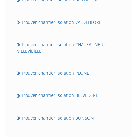
Trouver chantier isolation VALDEBLORE
Trouver chantier isolation CHATEAUNEUF-
ViLLEViEiLLE
Trouver chantier isolation PEONE
Trouver chantier isolation BELVEDERE
Trouver chantier isolation BONSON