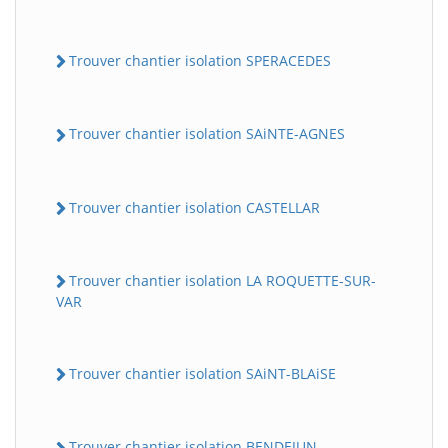
Trouver chantier isolation SPERACEDES
Trouver chantier isolation SAiNTE-AGNES
Trouver chantier isolation CASTELLAR
Trouver chantier isolation LA ROQUETTE-SUR-
VAR
Trouver chantier isolation SAiNT-BLAiSE
Trouver chantier isolation BENDEJUN