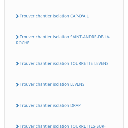
Trouver chantier isolation CAP-D'AiL
Trouver chantier isolation SAiNT-ANDRE-DE-LA-
ROCHE
Trouver chantier isolation TOURRETTE-LEVENS
Trouver chantier isolation LEVENS
Trouver chantier isolation DRAP
Trouver chantier isolation TOURRETTES-SUR-