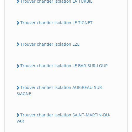
Trouver chantier isolation LA TURBiE
Trouver chantier isolation LE TiGNET
Trouver chantier isolation EZE
Trouver chantier isolation LE BAR-SUR-LOUP
Trouver chantier isolation AURiBEAU-SUR-
SiAGNE
Trouver chantier isolation SAiNT-MARTiN-DU-
VAR