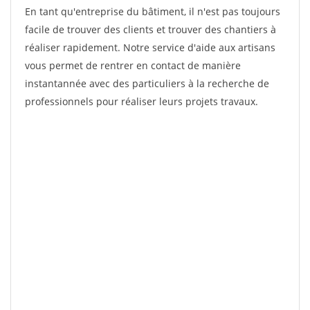
En tant qu'entreprise du bâtiment, il n'est pas toujours
facile de trouver des clients et trouver des chantiers à
réaliser rapidement. Notre service d'aide aux artisans
vous permet de rentrer en contact de manière
instantannée avec des particuliers à la recherche de
professionnels pour réaliser leurs projets travaux.