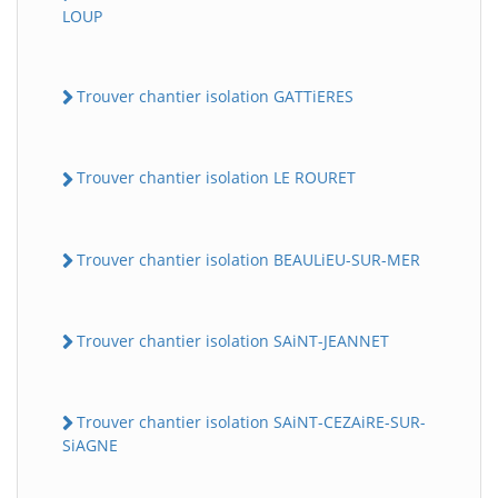
LOUP
Trouver chantier isolation GATTiERES
Trouver chantier isolation LE ROURET
Trouver chantier isolation BEAULiEU-SUR-MER
Trouver chantier isolation SAiNT-JEANNET
Trouver chantier isolation SAiNT-CEZAiRE-SUR-
SiAGNE