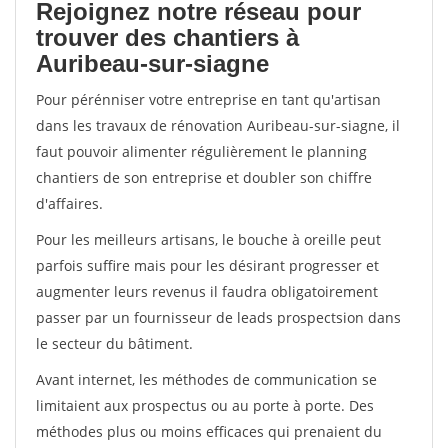
Rejoignez notre réseau pour
trouver des chantiers à
Auribeau-sur-siagne
Pour pérénniser votre entreprise en tant qu'artisan
dans les travaux de rénovation Auribeau-sur-siagne, il
faut pouvoir alimenter régulièrement le planning
chantiers de son entreprise et doubler son chiffre
d'affaires.
Pour les meilleurs artisans, le bouche à oreille peut
parfois suffire mais pour les désirant progresser et
augmenter leurs revenus il faudra obligatoirement
passer par un fournisseur de leads prospectsion dans
le secteur du bâtiment.
Avant internet, les méthodes de communication se
limitaient aux prospectus ou au porte à porte. Des
méthodes plus ou moins efficaces qui prenaient du