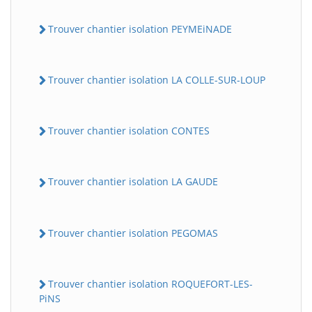
Trouver chantier isolation PEYMEiNADE
Trouver chantier isolation LA COLLE-SUR-LOUP
Trouver chantier isolation CONTES
Trouver chantier isolation LA GAUDE
Trouver chantier isolation PEGOMAS
Trouver chantier isolation ROQUEFORT-LES-
PiNS