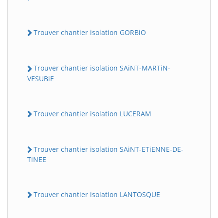
Trouver chantier isolation GORBiO
Trouver chantier isolation SAiNT-MARTiN-
VESUBiE
Trouver chantier isolation LUCERAM
Trouver chantier isolation SAiNT-ETiENNE-DE-
TiNEE
Trouver chantier isolation LANTOSQUE