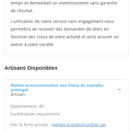
temps et demandait un investissement sans garantie
de résultat.
L'utilisation de notre service sans engagement vous
permettra de recevoir des demandes de devis en
fonction des creux de votre activité et ainsi assurer un
avenir à votre société.
Artisans Disponibles
Hartea ecoconstruction sas Viana do castello.
portugal
Artisan
Département: 49
Surélévation maçonnerie -
Voir la fiche artisan :
Hartea ecoconstruction sas