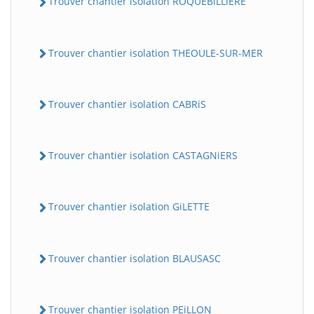
Trouver chantier isolation ROQUEBiLLiERE
Trouver chantier isolation THEOULE-SUR-MER
Trouver chantier isolation CABRiS
Trouver chantier isolation CASTAGNiERS
Trouver chantier isolation GiLETTE
Trouver chantier isolation BLAUSASC
Trouver chantier isolation PEiLLON