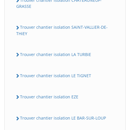
Trouver chantier isolation CHATEAUNEUF-
GRASSE
Trouver chantier isolation SAiNT-VALLiER-DE-
THiEY
Trouver chantier isolation LA TURBiE
Trouver chantier isolation LE TiGNET
Trouver chantier isolation EZE
Trouver chantier isolation LE BAR-SUR-LOUP