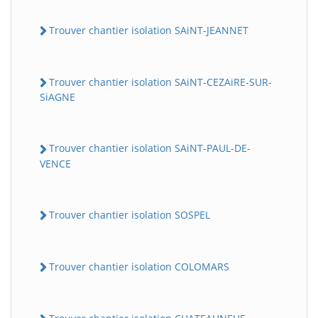
Trouver chantier isolation SAiNT-JEANNET
Trouver chantier isolation SAiNT-CEZAiRE-SUR-
SiAGNE
Trouver chantier isolation SAiNT-PAUL-DE-
VENCE
Trouver chantier isolation SOSPEL
Trouver chantier isolation COLOMARS