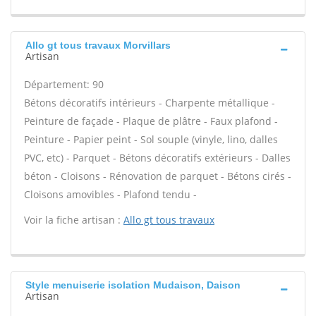
Allo gt tous travaux Morvillars
Artisan
Département: 90
Bétons décoratifs intérieurs - Charpente métallique -
Peinture de façade - Plaque de plâtre - Faux plafond -
Peinture - Papier peint - Sol souple (vinyle, lino, dalles
PVC, etc) - Parquet - Bétons décoratifs extérieurs - Dalles
béton - Cloisons - Rénovation de parquet - Bétons cirés -
Cloisons amovibles - Plafond tendu -
Voir la fiche artisan :
Allo gt tous travaux
Style menuiserie isolation Mudaison, Daison
Artisan