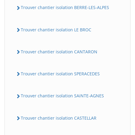
Trouver chantier isolation BERRE-LES-ALPES
Trouver chantier isolation LE BROC
Trouver chantier isolation CANTARON
Trouver chantier isolation SPERACEDES
Trouver chantier isolation SAiNTE-AGNES
Trouver chantier isolation CASTELLAR