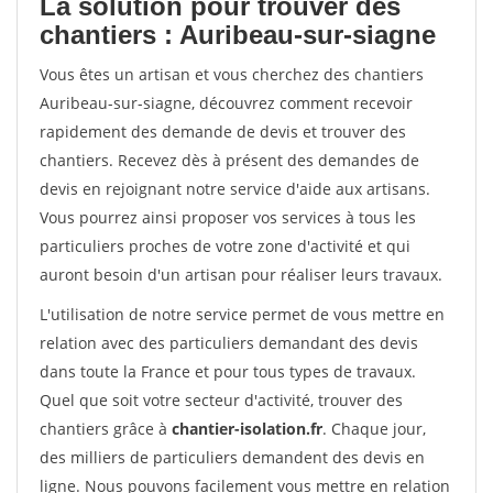
La solution pour trouver des
chantiers : Auribeau-sur-siagne
Vous êtes un artisan et vous cherchez des chantiers
Auribeau-sur-siagne, découvrez comment recevoir
rapidement des demande de devis et trouver des
chantiers. Recevez dès à présent des demandes de
devis en rejoignant notre service d'aide aux artisans.
Vous pourrez ainsi proposer vos services à tous les
particuliers proches de votre zone d'activité et qui
auront besoin d'un artisan pour réaliser leurs travaux.
L'utilisation de notre service permet de vous mettre en
relation avec des particuliers demandant des devis
dans toute la France et pour tous types de travaux.
Quel que soit votre secteur d'activité, trouver des
chantiers grâce à
chantier-isolation.fr
. Chaque jour,
des milliers de particuliers demandent des devis en
ligne. Nous pouvons facilement vous mettre en relation