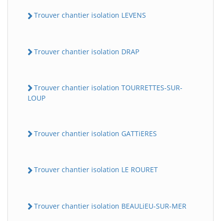
Trouver chantier isolation LEVENS
Trouver chantier isolation DRAP
Trouver chantier isolation TOURRETTES-SUR-
LOUP
Trouver chantier isolation GATTiERES
Trouver chantier isolation LE ROURET
Trouver chantier isolation BEAULiEU-SUR-MER