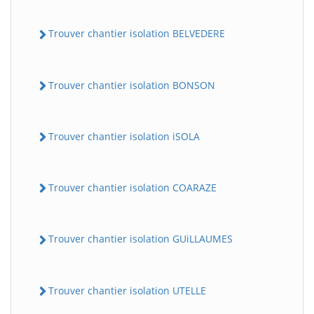
Trouver chantier isolation BELVEDERE
Trouver chantier isolation BONSON
Trouver chantier isolation iSOLA
Trouver chantier isolation COARAZE
Trouver chantier isolation GUiLLAUMES
Trouver chantier isolation UTELLE