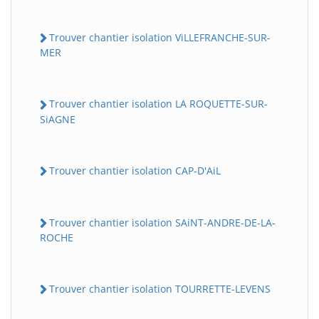
Trouver chantier isolation ViLLEFRANCHE-SUR-
MER
Trouver chantier isolation LA ROQUETTE-SUR-
SiAGNE
Trouver chantier isolation CAP-D'AiL
Trouver chantier isolation SAiNT-ANDRE-DE-LA-
ROCHE
Trouver chantier isolation TOURRETTE-LEVENS