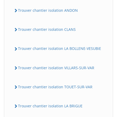
Trouver chantier isolation ANDON
Trouver chantier isolation CLANS
Trouver chantier isolation LA BOLLENE-VESUBiE
Trouver chantier isolation ViLLARS-SUR-VAR
Trouver chantier isolation TOUET-SUR-VAR
Trouver chantier isolation LA BRiGUE