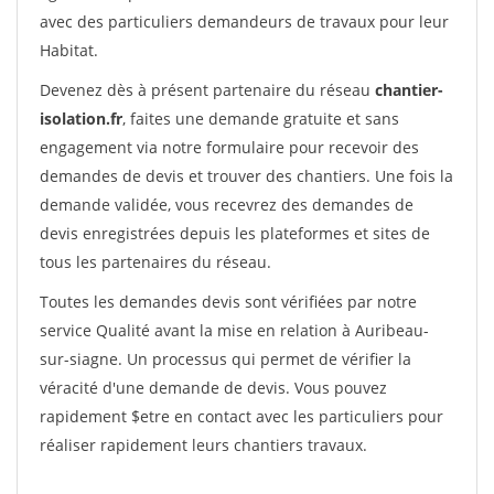
avec des particuliers demandeurs de travaux pour leur
Habitat.
Devenez dès à présent partenaire du réseau
chantier-
isolation.fr
, faites une demande gratuite et sans
engagement via notre formulaire pour recevoir des
demandes de devis et trouver des chantiers. Une fois la
demande validée, vous recevrez des demandes de
devis enregistrées depuis les plateformes et sites de
tous les partenaires du réseau.
Toutes les demandes devis sont vérifiées par notre
service Qualité avant la mise en relation à Auribeau-
sur-siagne. Un processus qui permet de vérifier la
véracité d'une demande de devis. Vous pouvez
rapidement $etre en contact avec les particuliers pour
réaliser rapidement leurs chantiers travaux.