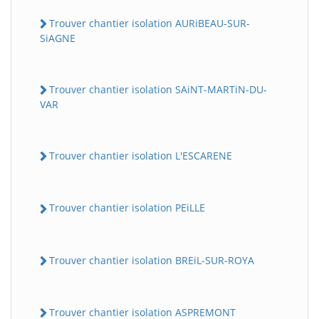
Trouver chantier isolation AURiBEAU-SUR-
SiAGNE
Trouver chantier isolation SAiNT-MARTiN-DU-
VAR
Trouver chantier isolation L'ESCARENE
Trouver chantier isolation PEiLLE
Trouver chantier isolation BREiL-SUR-ROYA
Trouver chantier isolation ASPREMONT