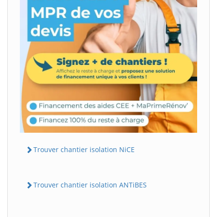
Trouver chantier isolation NiCE
Trouver chantier isolation ANTiBES