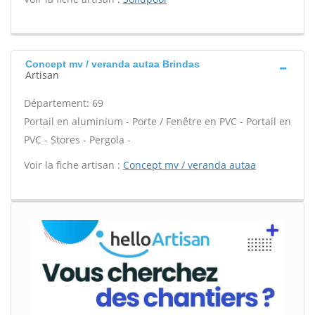
Concept mv / veranda autaa Brindas
Artisan
Département: 69
Portail en aluminium - Porte / Fenêtre en PVC - Portail en
PVC - Stores - Pergola -
Voir la fiche artisan :
Concept mv / veranda autaa