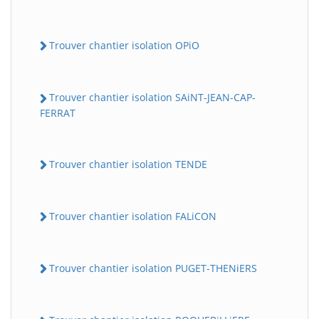
Trouver chantier isolation OPiO
Trouver chantier isolation SAiNT-JEAN-CAP-
FERRAT
Trouver chantier isolation TENDE
Trouver chantier isolation FALiCON
Trouver chantier isolation PUGET-THENiERS