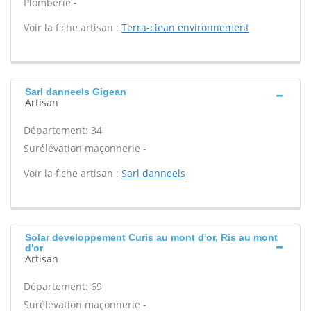
Plomberie -
Voir la fiche artisan :
Terra-clean environnement
Sarl danneels Gigean
Artisan
Département: 34
Surélévation maçonnerie -
Voir la fiche artisan :
Sarl danneels
Solar developpement Curis au mont d'or, Ris au mont
d'or
Artisan
Département: 69
Surélévation maçonnerie -