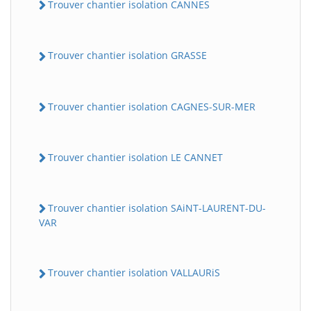
Trouver chantier isolation CANNES
Trouver chantier isolation GRASSE
Trouver chantier isolation CAGNES-SUR-MER
Trouver chantier isolation LE CANNET
Trouver chantier isolation SAiNT-LAURENT-DU-
VAR
Trouver chantier isolation VALLAURiS