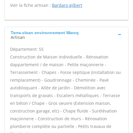
Voir la fiche artisan :
Bardaro gilbert
Terra-clean environnement Warcq
Artisan
Département: 55
Construction de Maison Individuelle - Rénovation
dappartement / de maison - Petite maçonnerie -
Terrassement - Chapes - Fosse septique (installation ou
remplacement) - Goudronnage - Cheminée - Pavé
autobloquant - Allée de jardin - Démolition avec
transports de gravats - Escaliers métalliques - Terrasse
en béton / Chape - Gros oeuvre (Extension maison,
construction garage, etc) - Chape fluide - Surélévation
maçonnerie - Construction de murs - Rénovation
plomberie complète ou partielle - Petits travaux de