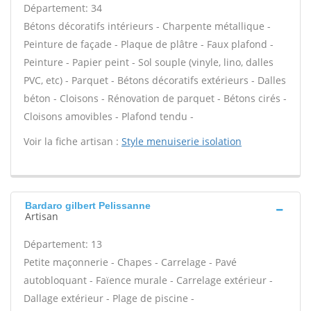
Département: 34
Bétons décoratifs intérieurs - Charpente métallique -
Peinture de façade - Plaque de plâtre - Faux plafond -
Peinture - Papier peint - Sol souple (vinyle, lino, dalles
PVC, etc) - Parquet - Bétons décoratifs extérieurs - Dalles
béton - Cloisons - Rénovation de parquet - Bétons cirés -
Cloisons amovibles - Plafond tendu -
Voir la fiche artisan :
Style menuiserie isolation
Bardaro gilbert Pelissanne
Artisan
Département: 13
Petite maçonnerie - Chapes - Carrelage - Pavé
autobloquant - Faïence murale - Carrelage extérieur -
Dallage extérieur - Plage de piscine -