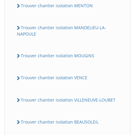
Trouver chantier isolation MENTON
Trouver chantier isolation MANDELiEU-LA-
NAPOULE
Trouver chantier isolation MOUGiNS
Trouver chantier isolation VENCE
Trouver chantier isolation ViLLENEUVE-LOUBET
Trouver chantier isolation BEAUSOLEiL