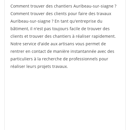
Comment trouver des chantiers Auribeau-sur-siagne ?
Comment trouver des clients pour faire des travaux
Auribeau-sur-siagne ? En tant qu'entreprise du
bâtiment, il n'est pas toujours facile de trouver des
clients et trouver des chantiers à réaliser rapidement.
Notre service d'aide aux artisans vous permet de
rentrer en contact de manière instantannée avec des
particuliers à la recherche de professionnels pour
réaliser leurs projets travaux.