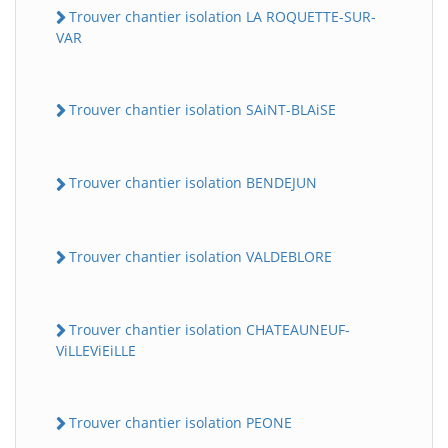
Trouver chantier isolation LA ROQUETTE-SUR-
VAR
Trouver chantier isolation SAiNT-BLAiSE
Trouver chantier isolation BENDEJUN
Trouver chantier isolation VALDEBLORE
Trouver chantier isolation CHATEAUNEUF-
ViLLEViEiLLE
Trouver chantier isolation PEONE