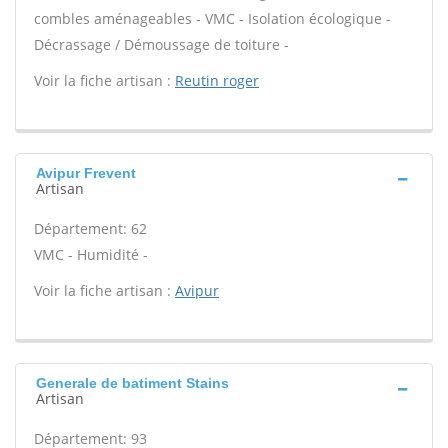
combles aménageables - VMC - Isolation écologique -
Décrassage / Démoussage de toiture -
Voir la fiche artisan :
Reutin roger
Avipur Frevent
Artisan
Département: 62
VMC - Humidité -
Voir la fiche artisan :
Avipur
Generale de batiment Stains
Artisan
Département: 93