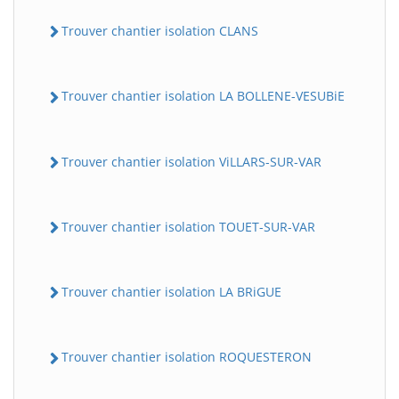
Trouver chantier isolation CLANS
Trouver chantier isolation LA BOLLENE-VESUBiE
Trouver chantier isolation ViLLARS-SUR-VAR
Trouver chantier isolation TOUET-SUR-VAR
Trouver chantier isolation LA BRiGUE
Trouver chantier isolation ROQUESTERON