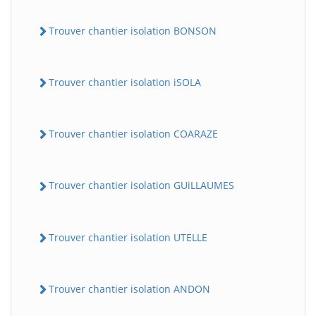
Trouver chantier isolation BONSON
Trouver chantier isolation iSOLA
Trouver chantier isolation COARAZE
Trouver chantier isolation GUiLLAUMES
Trouver chantier isolation UTELLE
Trouver chantier isolation ANDON