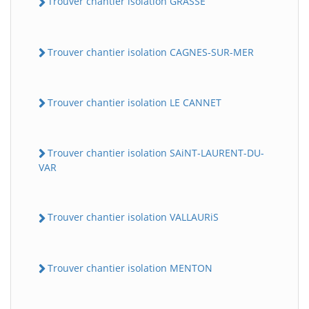
Trouver chantier isolation GRASSE
Trouver chantier isolation CAGNES-SUR-MER
Trouver chantier isolation LE CANNET
Trouver chantier isolation SAiNT-LAURENT-DU-
VAR
Trouver chantier isolation VALLAURiS
Trouver chantier isolation MENTON