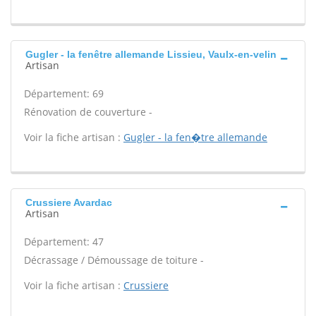
Gugler - la fenêtre allemande Lissieu, Vaulx-en-velin
Artisan
Département: 69
Rénovation de couverture -
Voir la fiche artisan :
Gugler - la fen�tre allemande
Crussiere Avardac
Artisan
Département: 47
Décrassage / Démoussage de toiture -
Voir la fiche artisan :
Crussiere