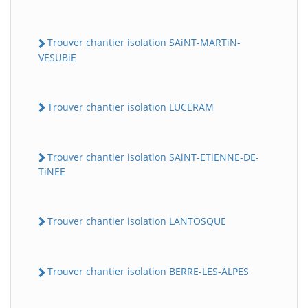
Trouver chantier isolation SAiNT-MARTiN-
VESUBiE
Trouver chantier isolation LUCERAM
Trouver chantier isolation SAiNT-ETiENNE-DE-
TiNEE
Trouver chantier isolation LANTOSQUE
Trouver chantier isolation BERRE-LES-ALPES