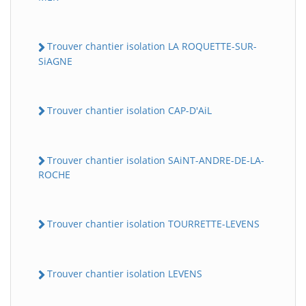
Trouver chantier isolation LA ROQUETTE-SUR-
SiAGNE
Trouver chantier isolation CAP-D'AiL
Trouver chantier isolation SAiNT-ANDRE-DE-LA-
ROCHE
Trouver chantier isolation TOURRETTE-LEVENS
Trouver chantier isolation LEVENS