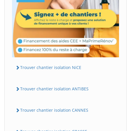
Trouver chantier isolation NiCE
Trouver chantier isolation ANTiBES
Trouver chantier isolation CANNES