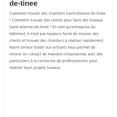
de-tinee
Comment trouver des chantiers Saint-etienne-de-tinee
? Comment trouver des clients pour faire des travaux
Saint-etienne-de-tinee ? En tant qu'entreprise du
bâtiment, il n'est pas toujours facile de trouver des
clients et trouver des chantiers à réaliser rapidement.
Notre service d'aide aux artisans vous permet de
rentrer en contact de manière instantannée avec des
particuliers à la recherche de professionnels pour
réaliser leurs projets travaux.