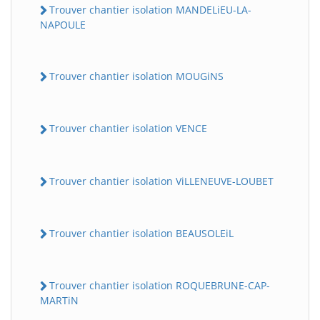
Trouver chantier isolation MANDELiEU-LA-
NAPOULE
Trouver chantier isolation MOUGiNS
Trouver chantier isolation VENCE
Trouver chantier isolation ViLLENEUVE-LOUBET
Trouver chantier isolation BEAUSOLEiL
Trouver chantier isolation ROQUEBRUNE-CAP-
MARTiN