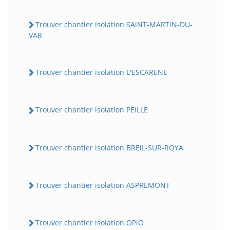
Trouver chantier isolation SAiNT-MARTiN-DU-
VAR
Trouver chantier isolation L'ESCARENE
Trouver chantier isolation PEiLLE
Trouver chantier isolation BREiL-SUR-ROYA
Trouver chantier isolation ASPREMONT
Trouver chantier isolation OPiO