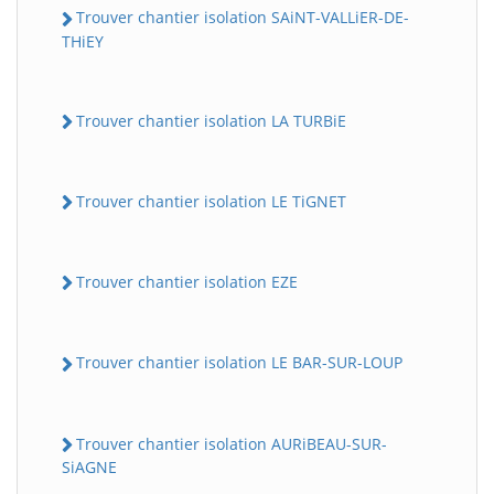
Trouver chantier isolation SAiNT-VALLiER-DE-
THiEY
Trouver chantier isolation LA TURBiE
Trouver chantier isolation LE TiGNET
Trouver chantier isolation EZE
Trouver chantier isolation LE BAR-SUR-LOUP
Trouver chantier isolation AURiBEAU-SUR-
SiAGNE