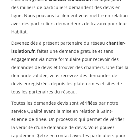
des milliers de particuliers demandent des devis en
ligne. Nous pouvons facilement vous mettre en relation
avec des particuliers demandeurs de travaux pour leur
Habitat.
Devenez dès à présent partenaire du réseau
chantier-
isolation.fr
, faites une demande gratuite et sans
engagement via notre formulaire pour recevoir des
demandes de devis et trouver des chantiers. Une fois la
demande validée, vous recevrez des demandes de
devis enregistrées depuis les plateformes et sites de
tous les partenaires du réseau.
Toutes les demandes devis sont vérifiées par notre
service Qualité avant la mise en relation à Saint-
etienne-de-tinee. Un processus qui permet de vérifier
la véracité d'une demande de devis. Vous pouvez
rapidement $etre en contact avec les particuliers pour