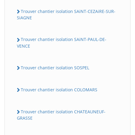
Trouver chantier isolation SAiNT-CEZAiRE-SUR-
SiAGNE
Trouver chantier isolation SAiNT-PAUL-DE-
VENCE
Trouver chantier isolation SOSPEL
Trouver chantier isolation COLOMARS
Trouver chantier isolation CHATEAUNEUF-
GRASSE