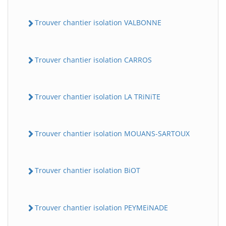
Trouver chantier isolation VALBONNE
Trouver chantier isolation CARROS
Trouver chantier isolation LA TRiNiTE
Trouver chantier isolation MOUANS-SARTOUX
Trouver chantier isolation BiOT
Trouver chantier isolation PEYMEiNADE