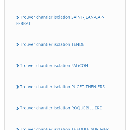
Trouver chantier isolation SAiNT-JEAN-CAP-
FERRAT
Trouver chantier isolation TENDE
Trouver chantier isolation FALiCON
Trouver chantier isolation PUGET-THENiERS
Trouver chantier isolation ROQUEBiLLiERE
Trouver chantier isolation THEOULE-SUR-MER