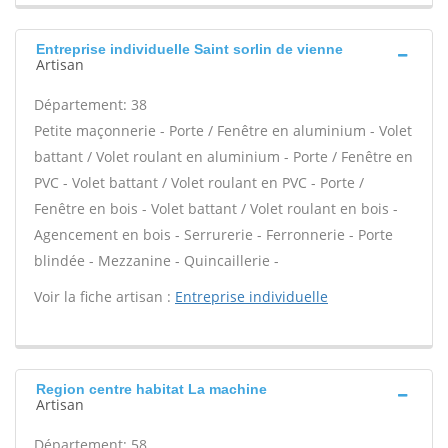
Entreprise individuelle Saint sorlin de vienne
Artisan
Département: 38
Petite maçonnerie - Porte / Fenêtre en aluminium - Volet
battant / Volet roulant en aluminium - Porte / Fenêtre en
PVC - Volet battant / Volet roulant en PVC - Porte /
Fenêtre en bois - Volet battant / Volet roulant en bois -
Agencement en bois - Serrurerie - Ferronnerie - Porte
blindée - Mezzanine - Quincaillerie -
Voir la fiche artisan :
Entreprise individuelle
Region centre habitat La machine
Artisan
Département: 58