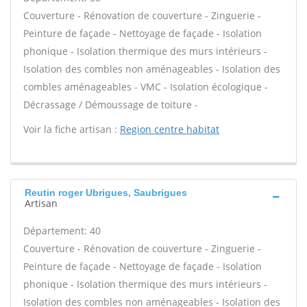
Couverture - Rénovation de couverture - Zinguerie -
Peinture de façade - Nettoyage de façade - Isolation
phonique - Isolation thermique des murs intérieurs -
Isolation des combles non aménageables - Isolation des
combles aménageables - VMC - Isolation écologique -
Décrassage / Démoussage de toiture -
Voir la fiche artisan :
Region centre habitat
Reutin roger Ubrigues, Saubrigues
Artisan
Département: 40
Couverture - Rénovation de couverture - Zinguerie -
Peinture de façade - Nettoyage de façade - Isolation
phonique - Isolation thermique des murs intérieurs -
Isolation des combles non aménageables - Isolation des