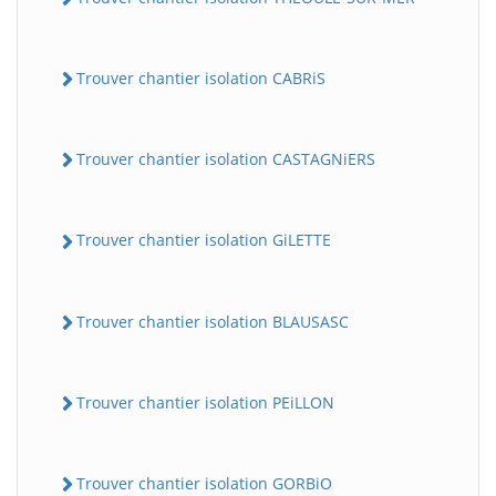
Trouver chantier isolation CABRiS
Trouver chantier isolation CASTAGNiERS
Trouver chantier isolation GiLETTE
Trouver chantier isolation BLAUSASC
Trouver chantier isolation PEiLLON
Trouver chantier isolation GORBiO