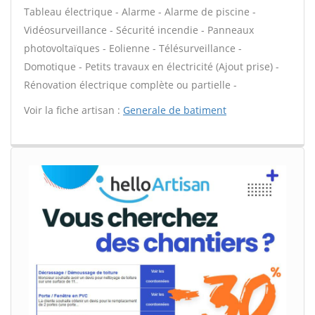
Tableau électrique - Alarme - Alarme de piscine -
Vidéosurveillance - Sécurité incendie - Panneaux
photovoltaïques - Eolienne - Télésurveillance -
Domotique - Petits travaux en électricité (Ajout prise) -
Rénovation électrique complète ou partielle -
Voir la fiche artisan :
Generale de batiment