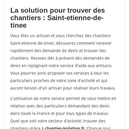
La solution pour trouver des
chantiers : Saint-etienne-de-
tinee
Vous êtes un artisan et vous cherchez des chantiers
Saint-etienne-de-tinee, découvrez comment recevoir
rapidement des demande de devis et trouver des
chantiers. Recevez dès à présent des demandes de
devis en rejoignant notre service d'aide aux artisans.
Vous pourrez ainsi proposer vos services à tous les
particuliers proches de votre zone d'activité et qui
auront besoin d'un artisan pour réaliser leurs travaux.
L'utilisation de notre service permet de vous mettre en
relation avec des particuliers demandant des devis
dans toute la France et pour tous types de travaux.
Quel que soit votre secteur d'activité, trouver des
chantiers grâce à
chantier-isolation.fr
. Chaque jour,