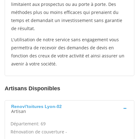
limitaient aux prospectus ou au porte à porte. Des
méthodes plus ou moins efficaces qui prenaient du
temps et demandait un investissement sans garantie
de résultat.
L'utilisation de notre service sans engagement vous
permettra de recevoir des demandes de devis en
fonction des creux de votre activité et ainsi assurer un
avenir à votre société.
Artisans Disponibles
Renov\'toitures Lyon-02
Artisan
Département: 69
Rénovation de couverture -