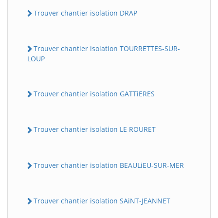
Trouver chantier isolation DRAP
Trouver chantier isolation TOURRETTES-SUR-
LOUP
Trouver chantier isolation GATTiERES
Trouver chantier isolation LE ROURET
Trouver chantier isolation BEAULiEU-SUR-MER
Trouver chantier isolation SAiNT-JEANNET