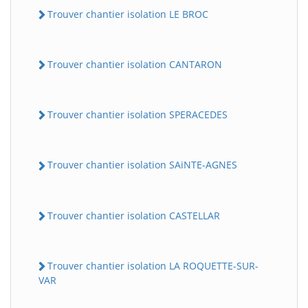
Trouver chantier isolation LE BROC
Trouver chantier isolation CANTARON
Trouver chantier isolation SPERACEDES
Trouver chantier isolation SAiNTE-AGNES
Trouver chantier isolation CASTELLAR
Trouver chantier isolation LA ROQUETTE-SUR-
VAR