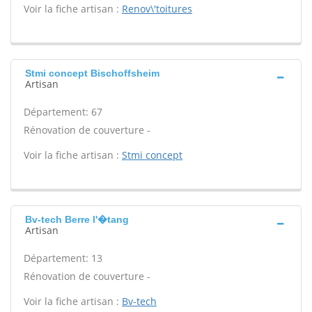
Voir la fiche artisan :
Renov\'toitures
Stmi concept Bischoffsheim
Artisan
Département: 67
Rénovation de couverture -
Voir la fiche artisan :
Stmi concept
Bv-tech Berre l'�tang
Artisan
Département: 13
Rénovation de couverture -
Voir la fiche artisan :
Bv-tech