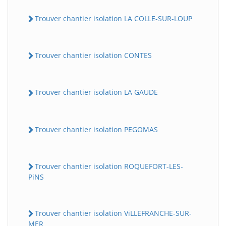
Trouver chantier isolation LA COLLE-SUR-LOUP
Trouver chantier isolation CONTES
Trouver chantier isolation LA GAUDE
Trouver chantier isolation PEGOMAS
Trouver chantier isolation ROQUEFORT-LES-
PiNS
Trouver chantier isolation ViLLEFRANCHE-SUR-
MER