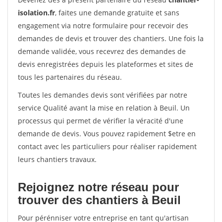
isolation.fr
, faites une demande gratuite et sans
engagement via notre formulaire pour recevoir des
demandes de devis et trouver des chantiers. Une fois la
demande validée, vous recevrez des demandes de
devis enregistrées depuis les plateformes et sites de
tous les partenaires du réseau.
Toutes les demandes devis sont vérifiées par notre
service Qualité avant la mise en relation à Beuil. Un
processus qui permet de vérifier la véracité d'une
demande de devis. Vous pouvez rapidement $etre en
contact avec les particuliers pour réaliser rapidement
leurs chantiers travaux.
Rejoignez notre réseau pour
trouver des chantiers à Beuil
Pour pérénniser votre entreprise en tant qu'artisan