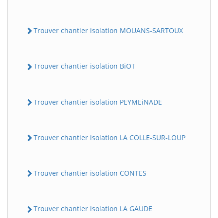
Trouver chantier isolation MOUANS-SARTOUX
Trouver chantier isolation BiOT
Trouver chantier isolation PEYMEiNADE
Trouver chantier isolation LA COLLE-SUR-LOUP
Trouver chantier isolation CONTES
Trouver chantier isolation LA GAUDE