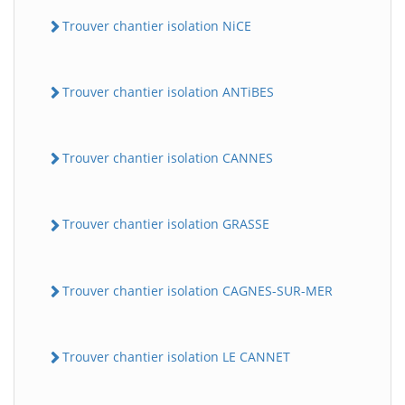
Trouver chantier isolation NiCE
Trouver chantier isolation ANTiBES
Trouver chantier isolation CANNES
Trouver chantier isolation GRASSE
Trouver chantier isolation CAGNES-SUR-MER
Trouver chantier isolation LE CANNET