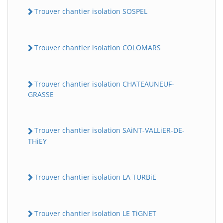
Trouver chantier isolation SOSPEL
Trouver chantier isolation COLOMARS
Trouver chantier isolation CHATEAUNEUF-
GRASSE
Trouver chantier isolation SAiNT-VALLiER-DE-
THiEY
Trouver chantier isolation LA TURBiE
Trouver chantier isolation LE TiGNET