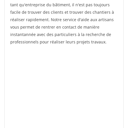
tant qu'entreprise du bâtiment, il n'est pas toujours
facile de trouver des clients et trouver des chantiers à
réaliser rapidement. Notre service d'aide aux artisans
vous permet de rentrer en contact de manière
instantannée avec des particuliers à la recherche de
professionnels pour réaliser leurs projets travaux.