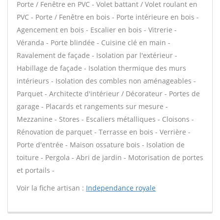
Porte / Fenêtre en PVC - Volet battant / Volet roulant en
PVC - Porte / Fenêtre en bois - Porte intérieure en bois -
Agencement en bois - Escalier en bois - Vitrerie -
Véranda - Porte blindée - Cuisine clé en main -
Ravalement de façade - Isolation par l'extérieur -
Habillage de façade - Isolation thermique des murs
intérieurs - Isolation des combles non aménageables -
Parquet - Architecte d'intérieur / Décorateur - Portes de
garage - Placards et rangements sur mesure -
Mezzanine - Stores - Escaliers métalliques - Cloisons -
Rénovation de parquet - Terrasse en bois - Verrière -
Porte d'entrée - Maison ossature bois - Isolation de
toiture - Pergola - Abri de jardin - Motorisation de portes
et portails -
Voir la fiche artisan :
Independance royale