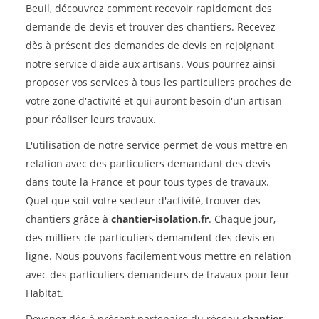
Beuil, découvrez comment recevoir rapidement des
demande de devis et trouver des chantiers. Recevez
dès à présent des demandes de devis en rejoignant
notre service d'aide aux artisans. Vous pourrez ainsi
proposer vos services à tous les particuliers proches de
votre zone d'activité et qui auront besoin d'un artisan
pour réaliser leurs travaux.
L'utilisation de notre service permet de vous mettre en
relation avec des particuliers demandant des devis
dans toute la France et pour tous types de travaux.
Quel que soit votre secteur d'activité, trouver des
chantiers grâce à
chantier-isolation.fr
. Chaque jour,
des milliers de particuliers demandent des devis en
ligne. Nous pouvons facilement vous mettre en relation
avec des particuliers demandeurs de travaux pour leur
Habitat.
Devenez dès à présent partenaire du réseau
chantier-