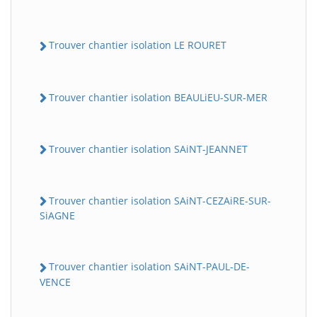
Trouver chantier isolation LE ROURET
Trouver chantier isolation BEAULiEU-SUR-MER
Trouver chantier isolation SAiNT-JEANNET
Trouver chantier isolation SAiNT-CEZAiRE-SUR-
SiAGNE
Trouver chantier isolation SAiNT-PAUL-DE-
VENCE