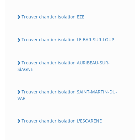
Trouver chantier isolation EZE
Trouver chantier isolation LE BAR-SUR-LOUP
Trouver chantier isolation AURiBEAU-SUR-
SiAGNE
Trouver chantier isolation SAiNT-MARTiN-DU-
VAR
Trouver chantier isolation L'ESCARENE