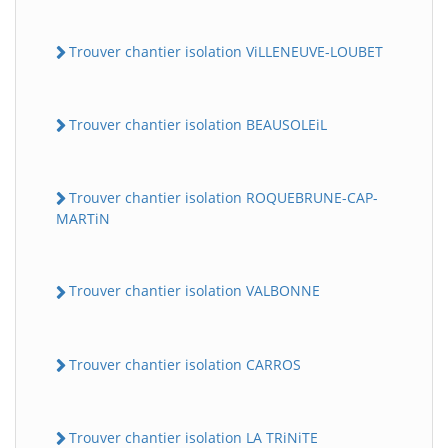
Trouver chantier isolation ViLLENEUVE-LOUBET
Trouver chantier isolation BEAUSOLEiL
Trouver chantier isolation ROQUEBRUNE-CAP-
MARTiN
Trouver chantier isolation VALBONNE
Trouver chantier isolation CARROS
Trouver chantier isolation LA TRiNiTE