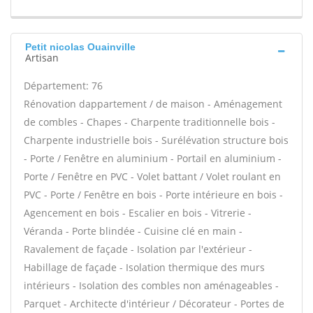
Petit nicolas Ouainville
Artisan
Département: 76
Rénovation dappartement / de maison - Aménagement
de combles - Chapes - Charpente traditionnelle bois -
Charpente industrielle bois - Surélévation structure bois
- Porte / Fenêtre en aluminium - Portail en aluminium -
Porte / Fenêtre en PVC - Volet battant / Volet roulant en
PVC - Porte / Fenêtre en bois - Porte intérieure en bois -
Agencement en bois - Escalier en bois - Vitrerie -
Véranda - Porte blindée - Cuisine clé en main -
Ravalement de façade - Isolation par l'extérieur -
Habillage de façade - Isolation thermique des murs
intérieurs - Isolation des combles non aménageables -
Parquet - Architecte d'intérieur / Décorateur - Portes de