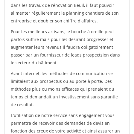
dans les travaux de rénovation Beuil, il faut pouvoir
alimenter régulièrement le planning chantiers de son
entreprise et doubler son chiffre d'affaires.
Pour les meilleurs artisans, le bouche à oreille peut
parfois suffire mais pour les désirant progresser et
augmenter leurs revenus il faudra obligatoirement
passer par un fournisseur de leads prospectsion dans
le secteur du bâtiment.
Avant internet, les méthodes de communication se
limitaient aux prospectus ou au porte à porte. Des
méthodes plus ou moins efficaces qui prenaient du
temps et demandait un investissement sans garantie
de résultat.
L'utilisation de notre service sans engagement vous
permettra de recevoir des demandes de devis en
fonction des creux de votre activité et ainsi assurer un