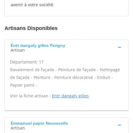
avenir à votre société.
Artisans Disponibles
Entr dangaly gilles Perigny
Artisan
Département: 17
Ravalement de façade - Peinture de façade - Nettoyage
de façade - Peinture - Peinture décorative - Enduit -
Papier peint -
Voir la fiche artisan :
Entr dangaly gilles
Emmanuel papin Neuvecelle
Artisan