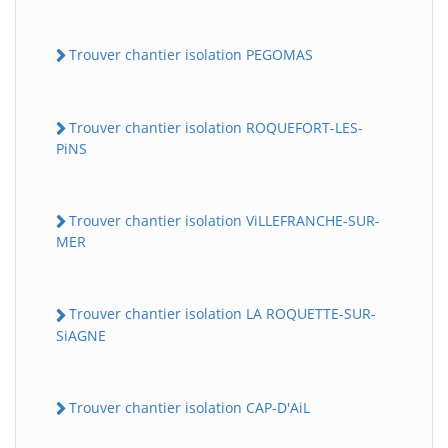
Trouver chantier isolation PEGOMAS
Trouver chantier isolation ROQUEFORT-LES-
PiNS
Trouver chantier isolation ViLLEFRANCHE-SUR-
MER
Trouver chantier isolation LA ROQUETTE-SUR-
SiAGNE
Trouver chantier isolation CAP-D'AiL