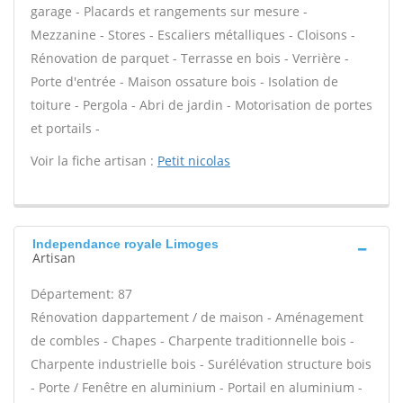
garage - Placards et rangements sur mesure -
Mezzanine - Stores - Escaliers métalliques - Cloisons -
Rénovation de parquet - Terrasse en bois - Verrière -
Porte d'entrée - Maison ossature bois - Isolation de
toiture - Pergola - Abri de jardin - Motorisation de portes
et portails -
Voir la fiche artisan :
Petit nicolas
Independance royale Limoges
Artisan
Département: 87
Rénovation dappartement / de maison - Aménagement
de combles - Chapes - Charpente traditionnelle bois -
Charpente industrielle bois - Surélévation structure bois
- Porte / Fenêtre en aluminium - Portail en aluminium -