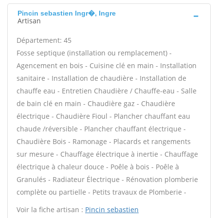
Pincin sebastien Ingr�, Ingre
Artisan
Département: 45
Fosse septique (installation ou remplacement) -
Agencement en bois - Cuisine clé en main - Installation
sanitaire - Installation de chaudière - Installation de
chauffe eau - Entretien Chaudière / Chauffe-eau - Salle
de bain clé en main - Chaudière gaz - Chaudière
électrique - Chaudière Fioul - Plancher chauffant eau
chaude /réversible - Plancher chauffant électrique -
Chaudière Bois - Ramonage - Placards et rangements
sur mesure - Chauffage électrique à inertie - Chauffage
électrique à chaleur douce - Poêle à bois - Poêle à
Granulés - Radiateur Électrique - Rénovation plomberie
complète ou partielle - Petits travaux de Plomberie -
Voir la fiche artisan :
Pincin sebastien