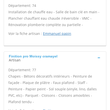
Département: 74
Installation de chauffe eau - Salle de bain clé en main -
Plancher chauffant eau chaude /réversible - VMC -
Rénovation plomberie complète ou partielle -
Voir la fiche artisan :
Emmanuel papin
Finition pro Moissy cramayel
Artisan
Département: 77
Chapes - Bétons décoratifs intérieurs - Peinture de
façade - Plaque de plâtre - Faux plafond - Staff -
Peinture - Papier peint - Sol souple (vinyle, lino, dalles
PVC, etc) - Parquet - Cloisons - Cloisons amovibles -
Plafond tendu -