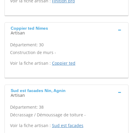
Voir la fiche artisan :
Finition pro
Coppier ted Nimes
Artisan
Département: 30
Construction de murs -
Voir la fiche artisan :
Coppier ted
Sud est facades Nin, Agnin
Artisan
Département: 38
Décrassage / Démoussage de toiture -
Voir la fiche artisan :
Sud est facades