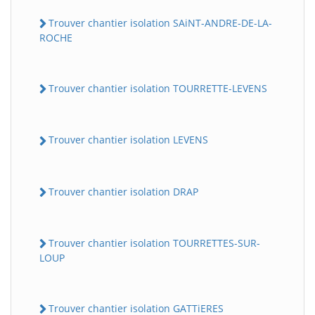
Trouver chantier isolation SAiNT-ANDRE-DE-LA-
ROCHE
Trouver chantier isolation TOURRETTE-LEVENS
Trouver chantier isolation LEVENS
Trouver chantier isolation DRAP
Trouver chantier isolation TOURRETTES-SUR-
LOUP
Trouver chantier isolation GATTiERES