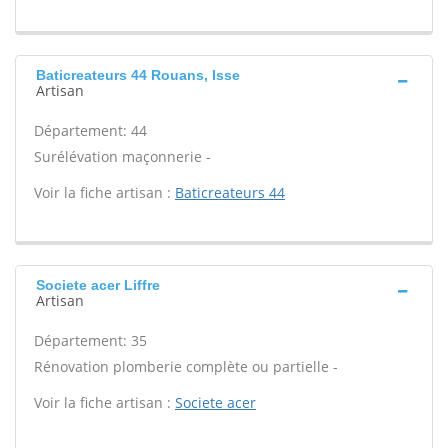
Baticreateurs 44 Rouans, Isse
Artisan
Département: 44
Surélévation maçonnerie -
Voir la fiche artisan :
Baticreateurs 44
Societe acer Liffre
Artisan
Département: 35
Rénovation plomberie complète ou partielle -
Voir la fiche artisan :
Societe acer