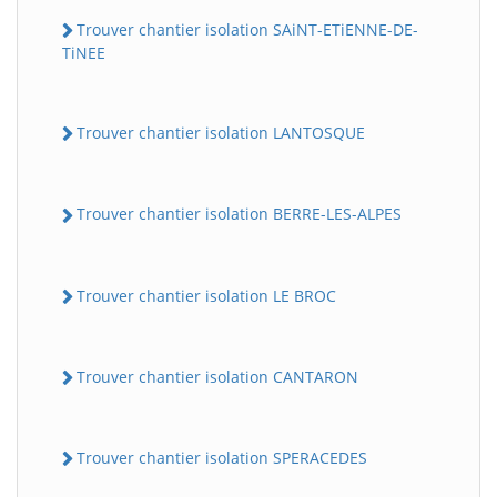
Trouver chantier isolation SAiNT-ETiENNE-DE-
TiNEE
Trouver chantier isolation LANTOSQUE
Trouver chantier isolation BERRE-LES-ALPES
Trouver chantier isolation LE BROC
Trouver chantier isolation CANTARON
Trouver chantier isolation SPERACEDES