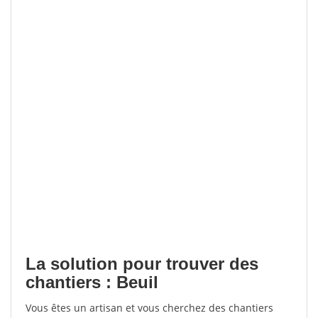
La solution pour trouver des
chantiers : Beuil
Vous êtes un artisan et vous cherchez des chantiers