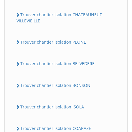
Trouver chantier isolation CHATEAUNEUF-
ViLLEViEiLLE
Trouver chantier isolation PEONE
Trouver chantier isolation BELVEDERE
Trouver chantier isolation BONSON
Trouver chantier isolation iSOLA
Trouver chantier isolation COARAZE