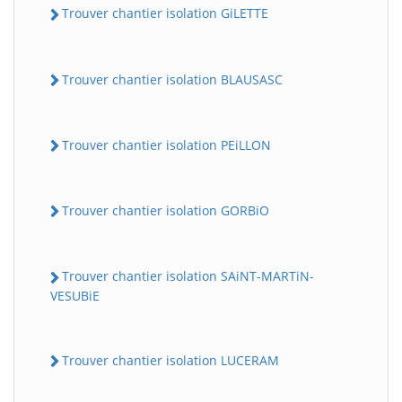
Trouver chantier isolation GiLETTE
Trouver chantier isolation BLAUSASC
Trouver chantier isolation PEiLLON
Trouver chantier isolation GORBiO
Trouver chantier isolation SAiNT-MARTiN-
VESUBiE
Trouver chantier isolation LUCERAM