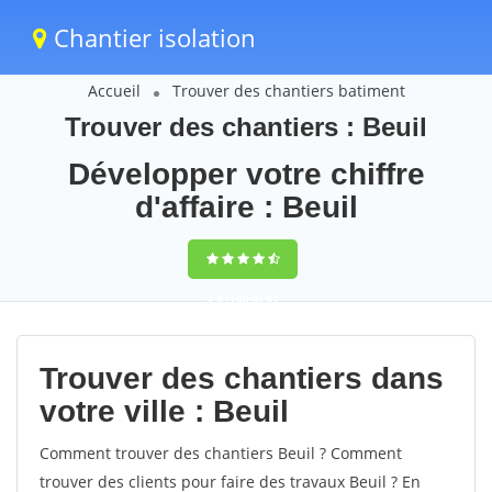
Chantier isolation
Accueil
Trouver des chantiers batiment
Trouver des chantiers : Beuil
Développer votre chiffre
d'affaire : Beuil
9,5
(100%)
57
votes
Trouver des chantiers dans
votre ville : Beuil
Comment trouver des chantiers Beuil ? Comment
trouver des clients pour faire des travaux Beuil ? En