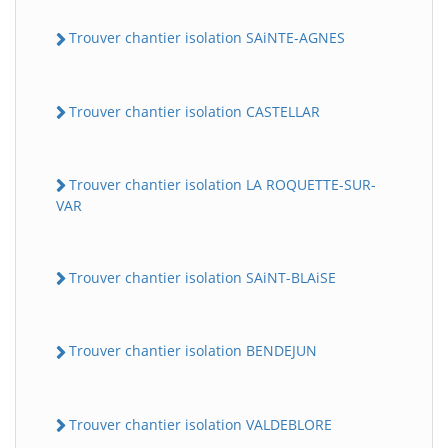
Trouver chantier isolation SAiNTE-AGNES
Trouver chantier isolation CASTELLAR
Trouver chantier isolation LA ROQUETTE-SUR-
VAR
Trouver chantier isolation SAiNT-BLAiSE
Trouver chantier isolation BENDEJUN
Trouver chantier isolation VALDEBLORE