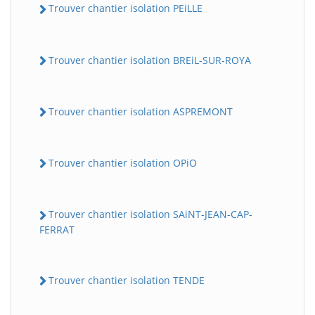
Trouver chantier isolation PEiLLE
Trouver chantier isolation BREiL-SUR-ROYA
Trouver chantier isolation ASPREMONT
Trouver chantier isolation OPiO
Trouver chantier isolation SAiNT-JEAN-CAP-
FERRAT
Trouver chantier isolation TENDE