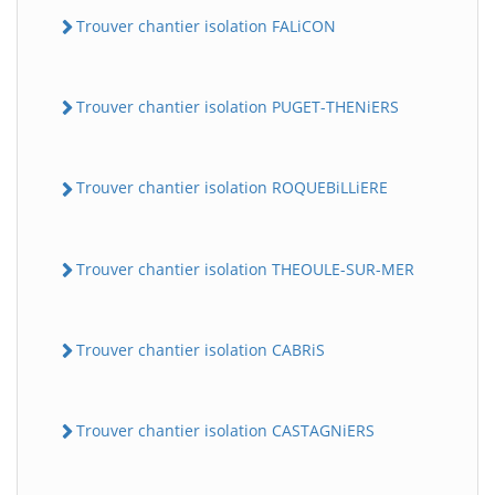
Trouver chantier isolation FALiCON
Trouver chantier isolation PUGET-THENiERS
Trouver chantier isolation ROQUEBiLLiERE
Trouver chantier isolation THEOULE-SUR-MER
Trouver chantier isolation CABRiS
Trouver chantier isolation CASTAGNiERS