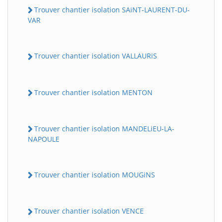
Trouver chantier isolation SAiNT-LAURENT-DU-
VAR
Trouver chantier isolation VALLAURiS
Trouver chantier isolation MENTON
Trouver chantier isolation MANDELiEU-LA-
NAPOULE
Trouver chantier isolation MOUGiNS
Trouver chantier isolation VENCE