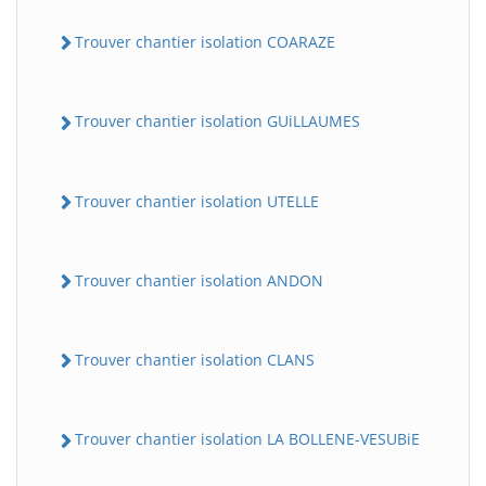
Trouver chantier isolation COARAZE
Trouver chantier isolation GUiLLAUMES
Trouver chantier isolation UTELLE
Trouver chantier isolation ANDON
Trouver chantier isolation CLANS
Trouver chantier isolation LA BOLLENE-VESUBiE