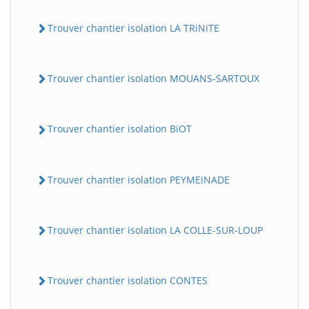
Trouver chantier isolation LA TRiNiTE
Trouver chantier isolation MOUANS-SARTOUX
Trouver chantier isolation BiOT
Trouver chantier isolation PEYMEiNADE
Trouver chantier isolation LA COLLE-SUR-LOUP
Trouver chantier isolation CONTES