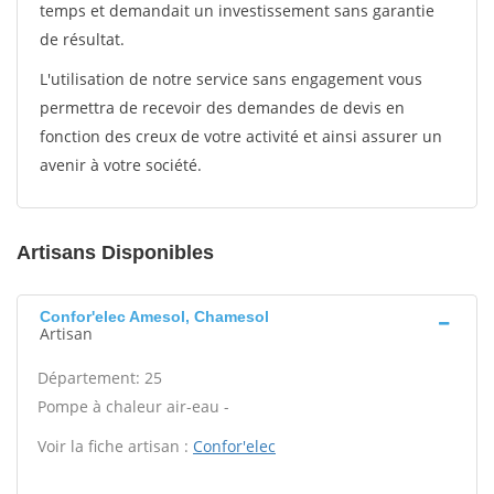
temps et demandait un investissement sans garantie
de résultat.
L'utilisation de notre service sans engagement vous
permettra de recevoir des demandes de devis en
fonction des creux de votre activité et ainsi assurer un
avenir à votre société.
Artisans Disponibles
Confor'elec Amesol, Chamesol
Artisan
Département: 25
Pompe à chaleur air-eau -
Voir la fiche artisan :
Confor'elec