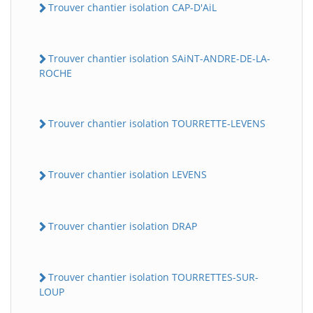
Trouver chantier isolation CAP-D'AiL
Trouver chantier isolation SAiNT-ANDRE-DE-LA-
ROCHE
Trouver chantier isolation TOURRETTE-LEVENS
Trouver chantier isolation LEVENS
Trouver chantier isolation DRAP
Trouver chantier isolation TOURRETTES-SUR-
LOUP