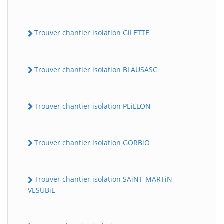
Trouver chantier isolation GiLETTE
Trouver chantier isolation BLAUSASC
Trouver chantier isolation PEiLLON
Trouver chantier isolation GORBiO
Trouver chantier isolation SAiNT-MARTiN-
VESUBiE