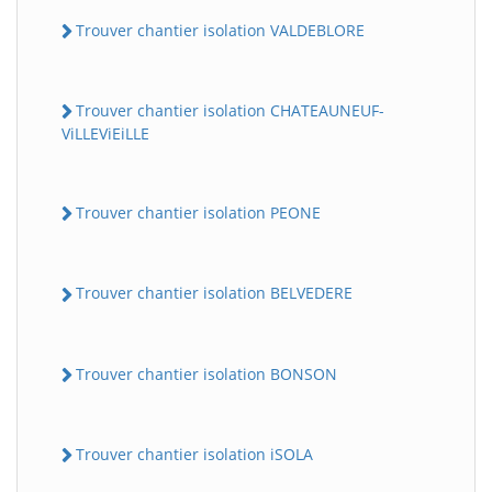
Trouver chantier isolation VALDEBLORE
Trouver chantier isolation CHATEAUNEUF-
ViLLEViEiLLE
Trouver chantier isolation PEONE
Trouver chantier isolation BELVEDERE
Trouver chantier isolation BONSON
Trouver chantier isolation iSOLA