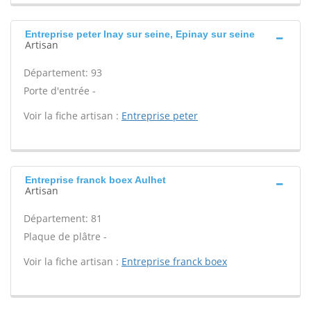
Entreprise peter Inay sur seine, Epinay sur seine
Artisan
Département: 93
Porte d'entrée -
Voir la fiche artisan :
Entreprise peter
Entreprise franck boex Aulhet
Artisan
Département: 81
Plaque de plâtre -
Voir la fiche artisan :
Entreprise franck boex