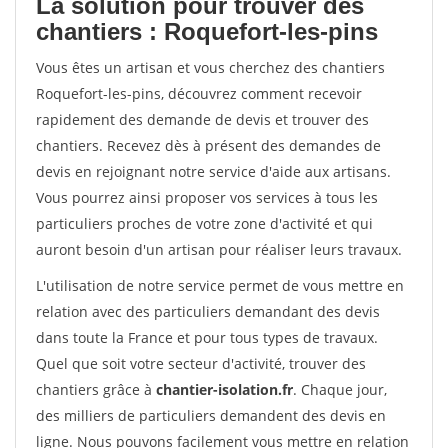
La solution pour trouver des
chantiers : Roquefort-les-pins
Vous êtes un artisan et vous cherchez des chantiers
Roquefort-les-pins, découvrez comment recevoir
rapidement des demande de devis et trouver des
chantiers. Recevez dès à présent des demandes de
devis en rejoignant notre service d'aide aux artisans.
Vous pourrez ainsi proposer vos services à tous les
particuliers proches de votre zone d'activité et qui
auront besoin d'un artisan pour réaliser leurs travaux.
L'utilisation de notre service permet de vous mettre en
relation avec des particuliers demandant des devis
dans toute la France et pour tous types de travaux.
Quel que soit votre secteur d'activité, trouver des
chantiers grâce à
chantier-isolation.fr
. Chaque jour,
des milliers de particuliers demandent des devis en
ligne. Nous pouvons facilement vous mettre en relation