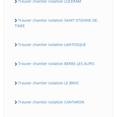
Trouver chantier isolation LUCERAM
Trouver chantier isolation SAiNT-ETiENNE-DE-
TiNEE
Trouver chantier isolation LANTOSQUE
Trouver chantier isolation BERRE-LES-ALPES
Trouver chantier isolation LE BROC
Trouver chantier isolation CANTARON