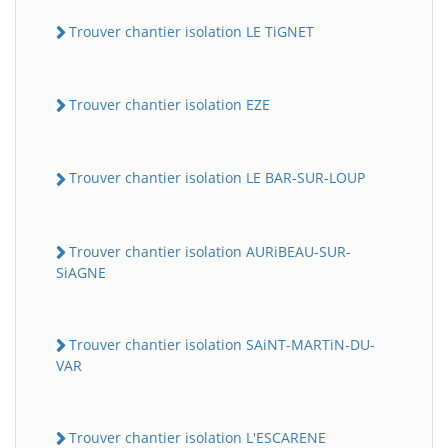
Trouver chantier isolation LE TiGNET
Trouver chantier isolation EZE
Trouver chantier isolation LE BAR-SUR-LOUP
Trouver chantier isolation AURiBEAU-SUR-
SiAGNE
Trouver chantier isolation SAiNT-MARTiN-DU-
VAR
Trouver chantier isolation L'ESCARENE