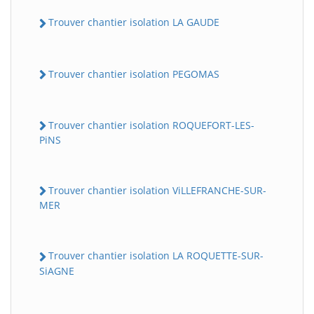
Trouver chantier isolation LA GAUDE
Trouver chantier isolation PEGOMAS
Trouver chantier isolation ROQUEFORT-LES-
PiNS
Trouver chantier isolation ViLLEFRANCHE-SUR-
MER
Trouver chantier isolation LA ROQUETTE-SUR-
SiAGNE