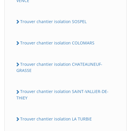
VENCE
Trouver chantier isolation SOSPEL
Trouver chantier isolation COLOMARS
Trouver chantier isolation CHATEAUNEUF-
GRASSE
Trouver chantier isolation SAiNT-VALLiER-DE-
THiEY
Trouver chantier isolation LA TURBiE