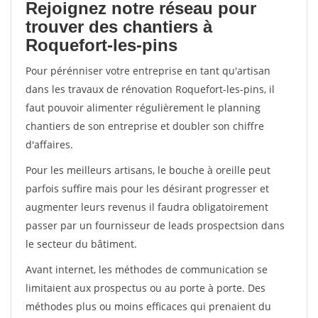
Rejoignez notre réseau pour
trouver des chantiers à
Roquefort-les-pins
Pour pérénniser votre entreprise en tant qu'artisan
dans les travaux de rénovation Roquefort-les-pins, il
faut pouvoir alimenter régulièrement le planning
chantiers de son entreprise et doubler son chiffre
d'affaires.
Pour les meilleurs artisans, le bouche à oreille peut
parfois suffire mais pour les désirant progresser et
augmenter leurs revenus il faudra obligatoirement
passer par un fournisseur de leads prospectsion dans
le secteur du bâtiment.
Avant internet, les méthodes de communication se
limitaient aux prospectus ou au porte à porte. Des
méthodes plus ou moins efficaces qui prenaient du