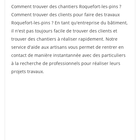
Comment trouver des chantiers Roquefort-les-pins ?
Comment trouver des clients pour faire des travaux
Roquefort-les-pins ? En tant qu'entreprise du bâtiment,
il n'est pas toujours facile de trouver des clients et
trouver des chantiers à réaliser rapidement. Notre
service d'aide aux artisans vous permet de rentrer en
contact de manière instantannée avec des particuliers
à la recherche de professionnels pour réaliser leurs
projets travaux.