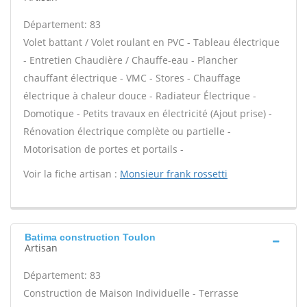
Département: 83
Volet battant / Volet roulant en PVC - Tableau électrique
- Entretien Chaudière / Chauffe-eau - Plancher
chauffant électrique - VMC - Stores - Chauffage
électrique à chaleur douce - Radiateur Électrique -
Domotique - Petits travaux en électricité (Ajout prise) -
Rénovation électrique complète ou partielle -
Motorisation de portes et portails -
Voir la fiche artisan :
Monsieur frank rossetti
Batima construction Toulon
Artisan
Département: 83
Construction de Maison Individuelle - Terrasse