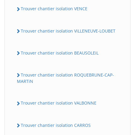
Trouver chantier isolation VENCE
Trouver chantier isolation ViLLENEUVE-LOUBET
Trouver chantier isolation BEAUSOLEiL
Trouver chantier isolation ROQUEBRUNE-CAP-
MARTiN
Trouver chantier isolation VALBONNE
Trouver chantier isolation CARROS