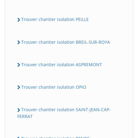
Trouver chantier isolation PEiLLE
Trouver chantier isolation BREiL-SUR-ROYA
Trouver chantier isolation ASPREMONT
Trouver chantier isolation OPiO
Trouver chantier isolation SAiNT-JEAN-CAP-
FERRAT