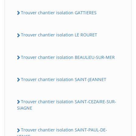
Trouver chantier isolation GATTiERES
Trouver chantier isolation LE ROURET
Trouver chantier isolation BEAULiEU-SUR-MER
Trouver chantier isolation SAiNT-JEANNET
Trouver chantier isolation SAiNT-CEZAiRE-SUR-
SiAGNE
Trouver chantier isolation SAiNT-PAUL-DE-