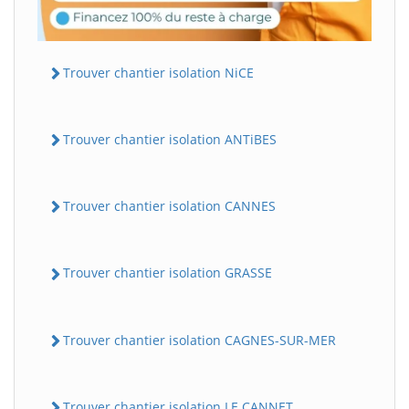
Trouver chantier isolation NiCE
Trouver chantier isolation ANTiBES
Trouver chantier isolation CANNES
Trouver chantier isolation GRASSE
Trouver chantier isolation CAGNES-SUR-MER
Trouver chantier isolation LE CANNET