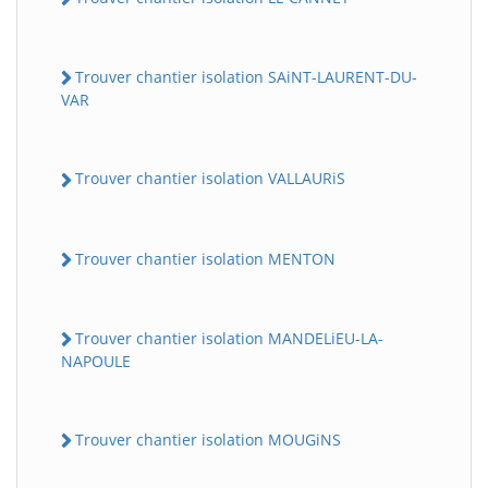
Trouver chantier isolation SAiNT-LAURENT-DU-
VAR
Trouver chantier isolation VALLAURiS
Trouver chantier isolation MENTON
Trouver chantier isolation MANDELiEU-LA-
NAPOULE
Trouver chantier isolation MOUGiNS