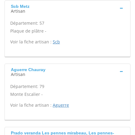
Scb Metz
Artisan
Département: 57
Plaque de plâtre -
Voir la fiche artisan :
Scb
Aguerre Chauray
Artisan
Département: 79
Monte Escalier -
Voir la fiche artisan :
Aguerre
Prado veranda Les pennes mirabeau, Les pennes-