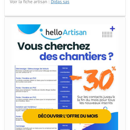
Voir la fiche artisan :
Didas sas