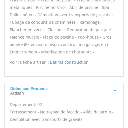
métalliques - Piscine hors sol - Abri de piscine - Spa -
Dalles béton - Démolition avec transports de gravats -
Tubage de conduits de cheminées - Ramonage -
Plancher en verre - Cloisons - Rénovation de parquet -
Faïence murale - Plage de piscine - Pool-house - Gros
oeuvre (Extension maison, construction garage, etc) -
Empierrement - Modification de charpente -
Voir la fiche artisan :
Batima construction
Didas sas Prouvais
Artisan
Département: 02
Terrassement - Nettoyage de façade - Allée de jardin -
Démolition avec transports de gravats -