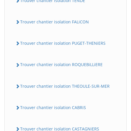
Trouver chantier isolation TENDE
Trouver chantier isolation FALiCON
Trouver chantier isolation PUGET-THENiERS
Trouver chantier isolation ROQUEBiLLiERE
Trouver chantier isolation THEOULE-SUR-MER
Trouver chantier isolation CABRiS
Trouver chantier isolation CASTAGNiERS