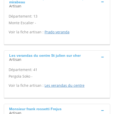
mirabeau
Artisan
Département: 13
Monte Escalier -
Voir la fiche artisan :
Prado veranda
Les verandas du centre St julien sur cher
Artisan
Département: 41
Pergola Soko -
Voir la fiche artisan :
Les verandas du centre
Monsieur frank rossetti Frejus
Artisan