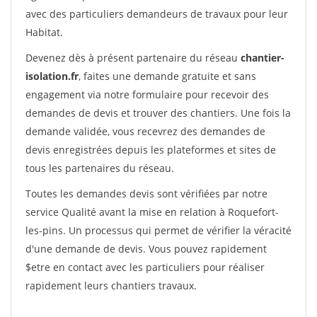
avec des particuliers demandeurs de travaux pour leur
Habitat.
Devenez dès à présent partenaire du réseau
chantier-
isolation.fr
, faites une demande gratuite et sans
engagement via notre formulaire pour recevoir des
demandes de devis et trouver des chantiers. Une fois la
demande validée, vous recevrez des demandes de
devis enregistrées depuis les plateformes et sites de
tous les partenaires du réseau.
Toutes les demandes devis sont vérifiées par notre
service Qualité avant la mise en relation à Roquefort-
les-pins. Un processus qui permet de vérifier la véracité
d'une demande de devis. Vous pouvez rapidement
$etre en contact avec les particuliers pour réaliser
rapidement leurs chantiers travaux.