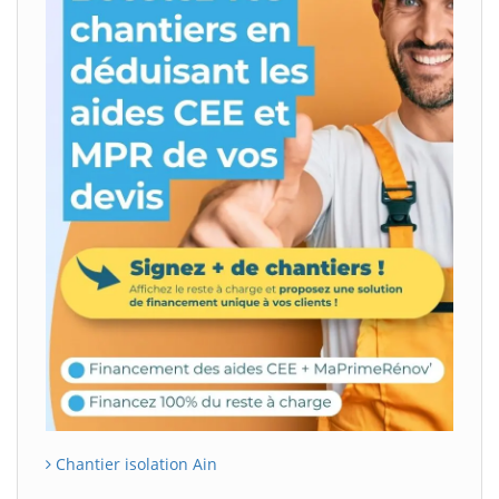
Chantier isolation Ain