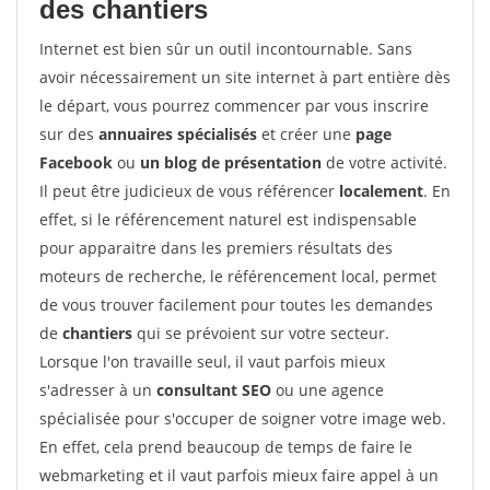
des chantiers
Internet est bien sûr un outil incontournable. Sans
avoir nécessairement un site internet à part entière dès
le départ, vous pourrez commencer par vous inscrire
sur des
annuaires spécialisés
et créer une
page
Facebook
ou
un blog de présentation
de votre activité.
Il peut être judicieux de vous référencer
localement
. En
effet, si le référencement naturel est indispensable
pour apparaitre dans les premiers résultats des
moteurs de recherche, le référencement local, permet
de vous trouver facilement pour toutes les demandes
de
chantiers
qui se prévoient sur votre secteur.
Lorsque l'on travaille seul, il vaut parfois mieux
s'adresser à un
consultant SEO
ou une agence
spécialisée pour s'occuper de soigner votre image web.
En effet, cela prend beaucoup de temps de faire le
webmarketing et il vaut parfois mieux faire appel à un