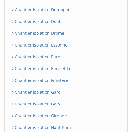
Chantier isolation Dordogne
Chantier isolation Doubs
Chantier isolation Drôme
Chantier isolation Essonne
Chantier isolation Eure
Chantier isolation Eure-et-Loir
Chantier isolation Finistère
Chantier isolation Gard
Chantier isolation Gers
Chantier isolation Gironde
Chantier isolation Haut-Rhin