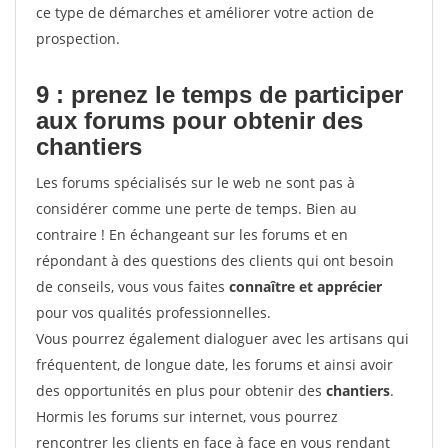
ce type de démarches et améliorer votre action de
prospection.
9 : prenez le temps de participer
aux forums pour
obtenir des
chantiers
Les forums spécialisés sur le web ne sont pas à
considérer comme une perte de temps. Bien au
contraire ! En échangeant sur les forums et en
répondant à des questions des clients qui ont besoin
de conseils, vous vous faites
connaître et apprécier
pour vos qualités professionnelles.
Vous pourrez également dialoguer avec les artisans qui
fréquentent, de longue date, les forums et ainsi avoir
des opportunités en plus pour obtenir des
chantiers
.
Hormis les forums sur internet, vous pourrez
rencontrer les clients en face à face en vous rendant