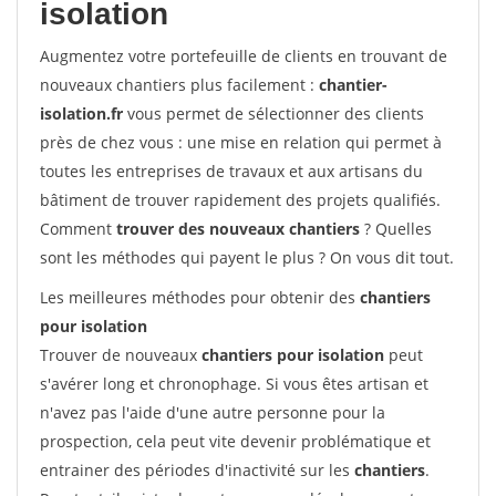
isolation
Augmentez votre portefeuille de clients en trouvant de
nouveaux chantiers plus facilement :
chantier-
isolation.fr
vous permet de sélectionner des clients
près de chez vous : une mise en relation qui permet à
toutes les entreprises de travaux et aux artisans du
bâtiment de trouver rapidement des projets qualifiés.
Comment
trouver des nouveaux chantiers
? Quelles
sont les méthodes qui payent le plus ? On vous dit tout.
Les meilleures méthodes pour obtenir des
chantiers
pour isolation
Trouver de nouveaux
chantiers pour isolation
peut
s'avérer long et chronophage. Si vous êtes artisan et
n'avez pas l'aide d'une autre personne pour la
prospection, cela peut vite devenir problématique et
entrainer des périodes d'inactivité sur les
chantiers
.