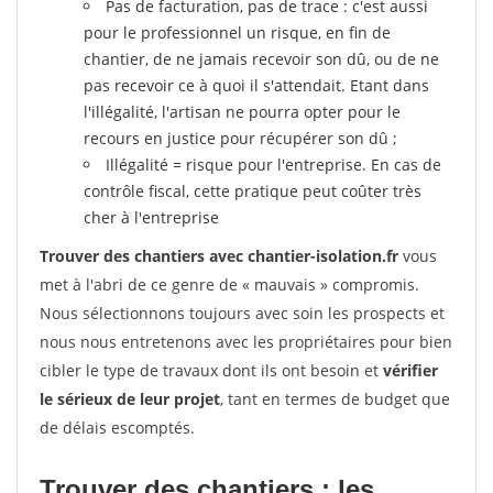
Pas de facturation, pas de trace : c'est aussi
pour le professionnel un risque, en fin de
chantier, de ne jamais recevoir son dû, ou de ne
pas recevoir ce à quoi il s'attendait. Etant dans
l'illégalité, l'artisan ne pourra opter pour le
recours en justice pour récupérer son dû ;
Illégalité = risque pour l'entreprise. En cas de
contrôle fiscal, cette pratique peut coûter très
cher à l'entreprise
Trouver des chantiers avec chantier-isolation.fr
vous
met à l'abri de ce genre de « mauvais » compromis.
Nous sélectionnons toujours avec soin les prospects et
nous nous entretenons avec les propriétaires pour bien
cibler le type de travaux dont ils ont besoin et
vérifier
le sérieux de leur projet
, tant en termes de budget que
de délais escomptés.
Trouver des chantiers : les