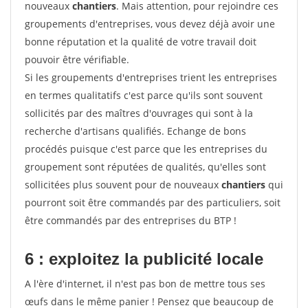
nouveaux
chantiers
. Mais attention, pour rejoindre ces
groupements d'entreprises, vous devez déjà avoir une
bonne réputation et la qualité de votre travail doit
pouvoir être vérifiable.
Si les groupements d'entreprises trient les entreprises
en termes qualitatifs c'est parce qu'ils sont souvent
sollicités par des maîtres d'ouvrages qui sont à la
recherche d'artisans qualifiés. Echange de bons
procédés puisque c'est parce que les entreprises du
groupement sont réputées de qualités, qu'elles sont
sollicitées plus souvent pour de nouveaux
chantiers
qui
pourront soit être commandés par des particuliers, soit
être commandés par des entreprises du BTP !
6 : exploitez la publicité locale
A l'ère d'internet, il n'est pas bon de mettre tous ses
œufs dans le même panier ! Pensez que beaucoup de