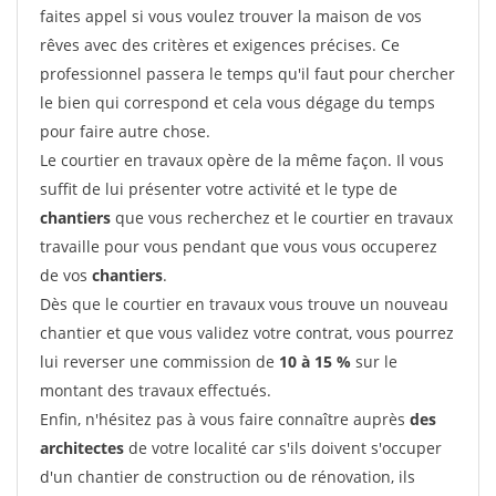
faites appel si vous voulez trouver la maison de vos
rêves avec des critères et exigences précises. Ce
professionnel passera le temps qu'il faut pour chercher
le bien qui correspond et cela vous dégage du temps
pour faire autre chose.
Le courtier en travaux opère de la même façon. Il vous
suffit de lui présenter votre activité et le type de
chantiers
que vous recherchez et le courtier en travaux
travaille pour vous pendant que vous vous occuperez
de vos
chantiers
.
Dès que le courtier en travaux vous trouve un nouveau
chantier et que vous validez votre contrat, vous pourrez
lui reverser une commission de
10 à 15 %
sur le
montant des travaux effectués.
Enfin, n'hésitez pas à vous faire connaître auprès
des
architectes
de votre localité car s'ils doivent s'occuper
d'un chantier de construction ou de rénovation, ils