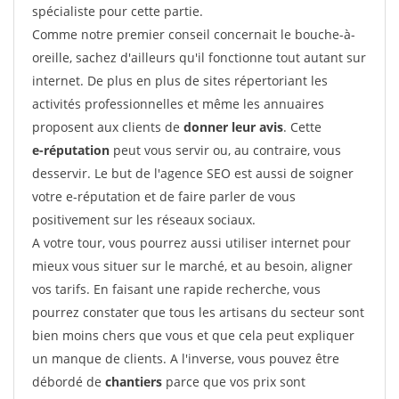
spécialiste pour cette partie.
Comme notre premier conseil concernait le bouche-à-
oreille, sachez d'ailleurs qu'il fonctionne tout autant sur
internet. De plus en plus de sites répertoriant les
activités professionnelles et même les annuaires
proposent aux clients de
donner leur avis
. Cette
e-réputation
peut vous servir ou, au contraire, vous
desservir. Le but de l'agence SEO est aussi de soigner
votre e-réputation et de faire parler de vous
positivement sur les réseaux sociaux.
A votre tour, vous pourrez aussi utiliser internet pour
mieux vous situer sur le marché, et au besoin, aligner
vos tarifs. En faisant une rapide recherche, vous
pourrez constater que tous les artisans du secteur sont
bien moins chers que vous et que cela peut expliquer
un manque de clients. A l'inverse, vous pouvez être
débordé de
chantiers
parce que vos prix sont