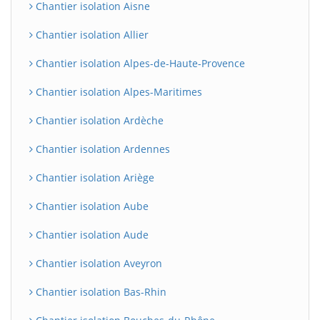
Chantier isolation Aisne
Chantier isolation Allier
Chantier isolation Alpes-de-Haute-Provence
Chantier isolation Alpes-Maritimes
Chantier isolation Ardèche
Chantier isolation Ardennes
Chantier isolation Ariège
Chantier isolation Aube
Chantier isolation Aude
Chantier isolation Aveyron
Chantier isolation Bas-Rhin