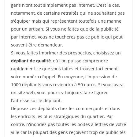
gens n'ont tout simplement pas internet. C'est le cas,
notamment, de certains retraités qui ne souhaitent pas
s'équiper mais qui représentent toutefois une manne
pour un artisan. Si vous ne faites que de la publicité
par internet, vous ne toucherez pas ce public qui peut
souvent être demandeur.
Si vous faites imprimer des prospectus, choisissez un
dépliant de qualité
, où l'on puisse comprendre
rapidement ce que vous faites et trouver facilement
votre numéro d'appel. En moyenne, l'impression de
1000 dépliants vous reviendra à 50 euros. Si vous avez
un site web, vous pourrez toujours faire figurer
l'adresse sur le dépliant.
Déposez ces dépliants chez les commerçants et dans
les endroits les plus stratégiques du quartier. Par
contre, n'inondez pas toutes les boites à lettres de votre
ville car la plupart des gens reçoivent trop de publicités