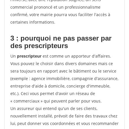
commercial prononcé et un professionnalisme
confirmé, votre mairie pourra vous faciliter l'accès à
certaines informations.
3 : pourquoi ne pas passer par
des prescripteurs
Un
prescripteur
est comme un apporteur d'affaires.
Vous pouvez le choisir dans divers domaines mais ce
sera toujours en rapport avec le bâtiment ou le service
(exemple : agence immobilière, compagnie d'assurance,
entreprise d'aide à domicile, concierge d'immeuble,
etc.). Ceci vous permet d'avoir un réseau de
« commerciaux » qui peuvent parler pour vous.
Un assureur qui entend qu'un de ses clients,
nouvellement installé, prévoit de faire des travaux chez
lui, peut donner vos coordonnées et vous recommander