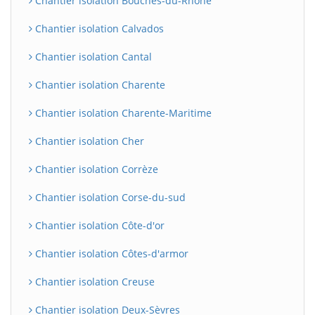
Chantier isolation Bouches-du-Rhône
Chantier isolation Calvados
Chantier isolation Cantal
Chantier isolation Charente
Chantier isolation Charente-Maritime
Chantier isolation Cher
Chantier isolation Corrèze
Chantier isolation Corse-du-sud
Chantier isolation Côte-d'or
Chantier isolation Côtes-d'armor
Chantier isolation Creuse
Chantier isolation Deux-Sèvres