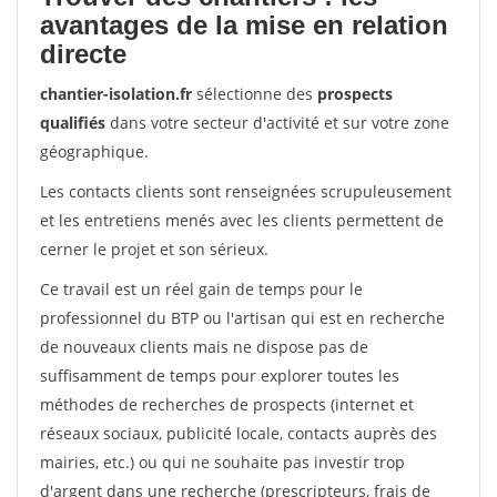
avantages de la mise en relation
directe
chantier-isolation.fr
sélectionne des
prospects
qualifiés
dans votre secteur d'activité et sur votre zone
géographique.
Les contacts clients sont renseignées scrupuleusement
et les entretiens menés avec les clients permettent de
cerner le projet et son sérieux.
Ce travail est un réel gain de temps pour le
professionnel du BTP ou l'artisan qui est en recherche
de nouveaux clients mais ne dispose pas de
suffisamment de temps pour explorer toutes les
méthodes de recherches de prospects (internet et
réseaux sociaux, publicité locale, contacts auprès des
mairies, etc.) ou qui ne souhaite pas investir trop
d'argent dans une recherche (prescripteurs, frais de