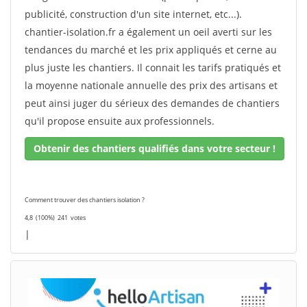
publicité, construction d'un site internet, etc...).
chantier-isolation.fr a également un oeil averti sur les
tendances du marché et les prix appliqués et cerne au
plus juste les chantiers. Il connait les tarifs pratiqués et
la moyenne nationale annuelle des prix des artisans et
peut ainsi juger du sérieux des demandes de chantiers
qu'il propose ensuite aux professionnels.
Obtenir des chantiers qualifiés dans votre secteur !
Comment trouver des chantiers isolation ?
4,8
(100%)
241
votes
|