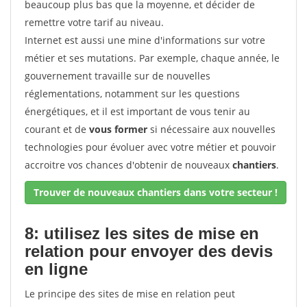
beaucoup plus bas que la moyenne, et décider de
remettre votre tarif au niveau.
Internet est aussi une mine d'informations sur votre
métier et ses mutations. Par exemple, chaque année, le
gouvernement travaille sur de nouvelles
réglementations, notamment sur les questions
énergétiques, et il est important de vous tenir au
courant et de
vous former
si nécessaire aux nouvelles
technologies pour évoluer avec votre métier et pouvoir
accroitre vos chances d'obtenir de nouveaux
chantiers
.
Trouver de nouveaux chantiers dans votre secteur !
8: utilisez les sites de mise en
relation pour envoyer des devis
en ligne
Le principe des sites de mise en relation peut