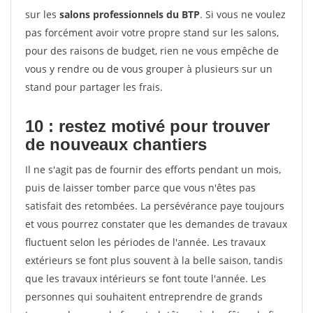
sur les
salons professionnels du BTP
. Si vous ne voulez
pas forcément avoir votre propre stand sur les salons,
pour des raisons de budget, rien ne vous empêche de
vous y rendre ou de vous grouper à plusieurs sur un
stand pour partager les frais.
10 : restez motivé pour trouver
de
nouveaux chantiers
Il ne s'agit pas de fournir des efforts pendant un mois,
puis de laisser tomber parce que vous n'êtes pas
satisfait des retombées. La persévérance paye toujours
et vous pourrez constater que les demandes de travaux
fluctuent selon les périodes de l'année. Les travaux
extérieurs se font plus souvent à la belle saison, tandis
que les travaux intérieurs se font toute l'année. Les
personnes qui souhaitent entreprendre de grands