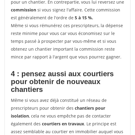
pour un chantier. En contrepartie, vous lui reversez une
commission
si vous signez l'affaire. Cette commission
est généralement de l'ordre de
5 à 15 %.
Même si vous rémunérez ces prescripteurs, la dépense
reste minime pour vous car vous économisez sur le
temps passé à prospecter par vous-même et si vous
obtenez un chantier important la commission reste
mince par rapport à l'argent que vous pourrez gagner.
4 : pensez aussi aux courtiers
pour obtenir de nouveaux
chantiers
Même si vous avez déjà constitué un réseau de
prescripteurs pour obtenir des
chantiers pour
isolation
, cela ne vous empêche pas de contacter
également des
courtiers en travaux
. Le principe est
assez semblable au courtier en immobilier auquel vous