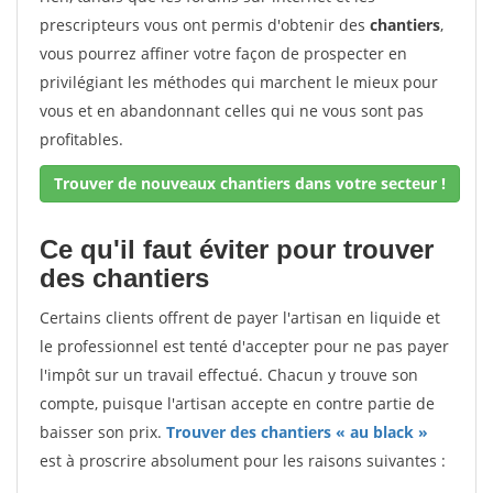
prescripteurs vous ont permis d'obtenir des
chantiers
,
vous pourrez affiner votre façon de prospecter en
privilégiant les méthodes qui marchent le mieux pour
vous et en abandonnant celles qui ne vous sont pas
profitables.
Trouver de nouveaux chantiers dans votre secteur !
Ce qu'il faut éviter pour trouver
des chantiers
Certains clients offrent de payer l'artisan en liquide et
le professionnel est tenté d'accepter pour ne pas payer
l'impôt sur un travail effectué. Chacun y trouve son
compte, puisque l'artisan accepte en contre partie de
baisser son prix.
Trouver des chantiers « au black »
est à proscrire absolument pour les raisons suivantes :