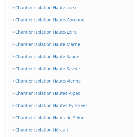
Chantier isolation Haute-corse
Chantier isolation Haute-Garonne
Chantier isolation Haute-Loire
Chantier isolation Haute-Marne
Chantier isolation Haute-Saône
Chantier isolation Haute-Savoie
Chantier isolation Haute-Vienne
Chantier isolation Hautes-Alpes
Chantier isolation Hautes-Pyrénées
Chantier isolation Hauts-de-Seine
Chantier isolation Hérault