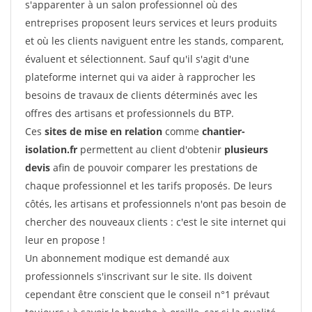
s'apparenter à un salon professionnel où des
entreprises proposent leurs services et leurs produits
et où les clients naviguent entre les stands, comparent,
évaluent et sélectionnent. Sauf qu'il s'agit d'une
plateforme internet qui va aider à rapprocher les
besoins de travaux de clients déterminés avec les
offres des artisans et professionnels du BTP.
Ces
sites de mise en relation
comme
chantier-
isolation.fr
permettent au client d'obtenir
plusieurs
devis
afin de pouvoir comparer les prestations de
chaque professionnel et les tarifs proposés. De leurs
côtés, les artisans et professionnels n'ont pas besoin de
chercher des nouveaux clients : c'est le site internet qui
leur en propose !
Un abonnement modique est demandé aux
professionnels s'inscrivant sur le site. Ils doivent
cependant être conscient que le conseil n°1 prévaut