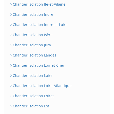
Chantier isolation Ile-et-Vilaine
Chantier isolation Indre
Chantier isolation Indre-et-Loire
Chantier isolation Isère
Chantier isolation Jura
Chantier isolation Landes
BatiWebPro
B
Chantier isolation Loir-et-Cher
Assistant en ligne
Chantier isolation Loire
B
Chantier isolation Loire-Atlantique
Chantier isolation Loiret
Chantier isolation Lot
BatiWebPro