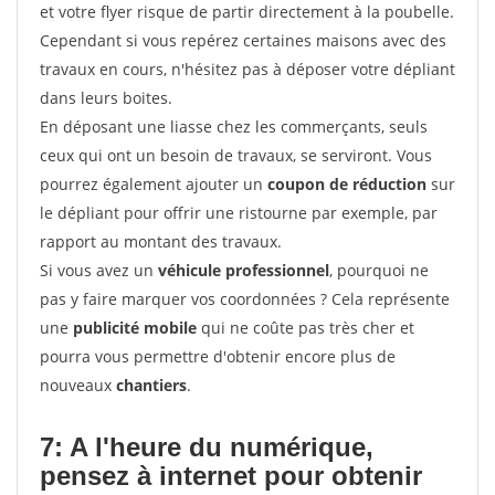
et votre flyer risque de partir directement à la poubelle.
Cependant si vous repérez certaines maisons avec des
travaux en cours, n'hésitez pas à déposer votre dépliant
dans leurs boites.
En déposant une liasse chez les commerçants, seuls
ceux qui ont un besoin de travaux, se serviront. Vous
pourrez également ajouter un
coupon de réduction
sur
le dépliant pour offrir une ristourne par exemple, par
rapport au montant des travaux.
Si vous avez un
véhicule professionnel
, pourquoi ne
pas y faire marquer vos coordonnées ? Cela représente
une
publicité mobile
qui ne coûte pas très cher et
pourra vous permettre d'obtenir encore plus de
nouveaux
chantiers
.
7: A l'heure du numérique,
pensez à internet pour
obtenir