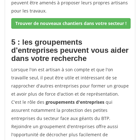
peuvent être amenés à proposer leurs propres artisans
pour les travaux.
Trouver de nouveaux chantiers dans votre secteur !
5 : les groupements
d'entreprises peuvent vous aider
dans votre recherche
Lorsque l'on est artisan à son compte et que l'on
travaille seul, il peut être utile et intéressant de se
rapprocher d'autres entreprises pour former un groupe
et avoir plus de force d'action et de représentation.
C'est le rôle des
groupements d'entreprises
qui
assurent notamment la protection des petites
entreprises du secteur face aux géants du BTP.
Rejoindre un groupement d'entreprises offre aussi
l'opportunité de décrocher plus facilement de