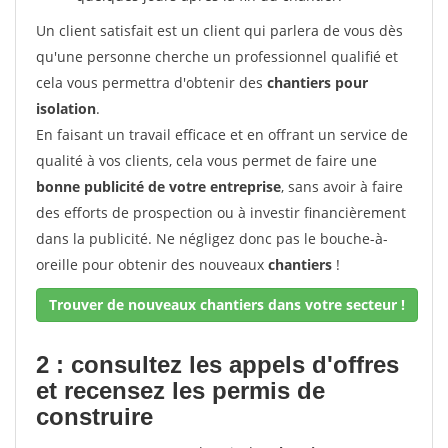
Un client satisfait est un client qui parlera de vous dès
qu'une personne cherche un professionnel qualifié et
cela vous permettra d'obtenir des
chantiers pour
isolation
.
En faisant un travail efficace et en offrant un service de
qualité à vos clients, cela vous permet de faire une
bonne publicité de votre entreprise
, sans avoir à faire
des efforts de prospection ou à investir financièrement
dans la publicité. Ne négligez donc pas le bouche-à-
oreille pour obtenir des nouveaux
chantiers
!
Trouver de nouveaux chantiers dans votre secteur !
2 : consultez les appels d'offres
et recensez les permis de
construire