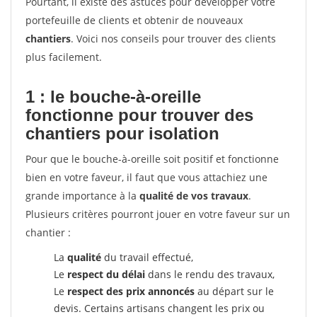
Pourtant, il existe des astuces pour développer votre
portefeuille de clients et obtenir de nouveaux
chantiers
. Voici nos conseils pour trouver des clients
plus facilement.
1 : le bouche-à-oreille
fonctionne pour
trouver des
chantiers pour isolation
Pour que le bouche-à-oreille soit positif et fonctionne
bien en votre faveur, il faut que vous attachiez une
grande importance à la
qualité de vos travaux
.
Plusieurs critères pourront jouer en votre faveur sur un
chantier :
La
qualité
du travail effectué,
Le
respect du délai
dans le rendu des travaux,
Le
respect des prix annoncés
au départ sur le
devis. Certains artisans changent les prix ou