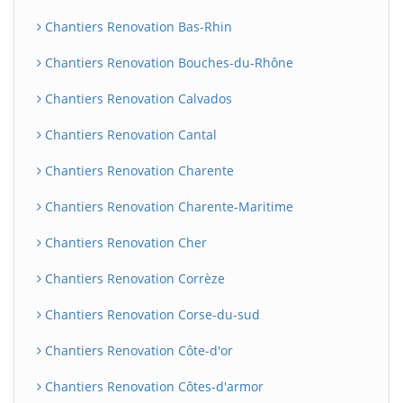
Chantiers Renovation Bas-Rhin
Chantiers Renovation Bouches-du-Rhône
Chantiers Renovation Calvados
Chantiers Renovation Cantal
Chantiers Renovation Charente
Chantiers Renovation Charente-Maritime
Chantiers Renovation Cher
Chantiers Renovation Corrèze
Chantiers Renovation Corse-du-sud
Chantiers Renovation Côte-d'or
Chantiers Renovation Côtes-d'armor