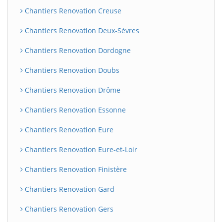
Chantiers Renovation Creuse
Chantiers Renovation Deux-Sèvres
Chantiers Renovation Dordogne
Chantiers Renovation Doubs
Chantiers Renovation Drôme
Chantiers Renovation Essonne
Chantiers Renovation Eure
Chantiers Renovation Eure-et-Loir
Chantiers Renovation Finistère
Chantiers Renovation Gard
Chantiers Renovation Gers