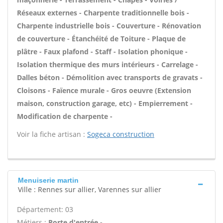
Réseaux externes - Charpente traditionnelle bois -
Charpente industrielle bois - Couverture - Rénovation
de couverture - Étanchéité de Toiture - Plaque de
plâtre - Faux plafond - Staff - Isolation phonique -
Isolation thermique des murs intérieurs - Carrelage -
Dalles béton - Démolition avec transports de gravats -
Cloisons - Faïence murale - Gros oeuvre (Extension
maison, construction garage, etc) - Empierrement -
Modification de charpente -
Voir la fiche artisan :
Sogeca construction
Menuiserie martin
Ville : Rennes sur allier, Varennes sur allier
Département: 03
Métiers :
Porte d'entrée -