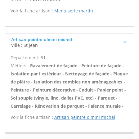
Voir la fiche artisan :
Menuiserie martin
Artisan peintre olmini michel
Ville : St jean
Département: 31
Métiers :
Ravalement de façade - Peinture de façade -
Isolation par l'extérieur - Nettoyage de façade - Plaque
de plâtre - Isolation des combles non aménageables -
Peinture - Peinture décorative - Enduit - Papier peint -
Sol souple (vinyle, lino, dalles PVC, etc) - Parquet -
Carrelage - Rénovation de parquet - Faïence murale -
Voir la fiche artisan :
Artisan peintre olmini michel