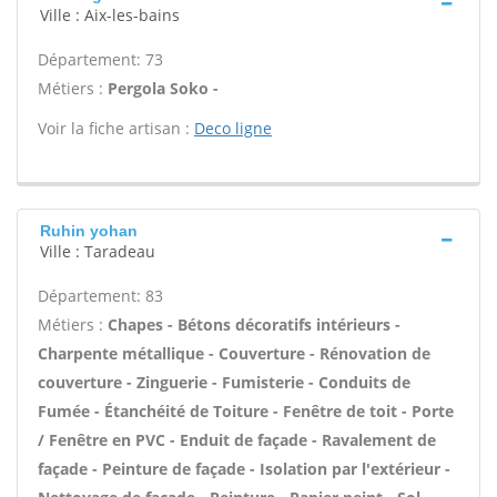
Ville : Aix-les-bains
Département: 73
Métiers :
Pergola Soko -
Voir la fiche artisan :
Deco ligne
Ruhin yohan
Ville : Taradeau
Département: 83
Métiers :
Chapes - Bétons décoratifs intérieurs -
Charpente métallique - Couverture - Rénovation de
couverture - Zinguerie - Fumisterie - Conduits de
Fumée - Étanchéité de Toiture - Fenêtre de toit - Porte
/ Fenêtre en PVC - Enduit de façade - Ravalement de
façade - Peinture de façade - Isolation par l'extérieur -