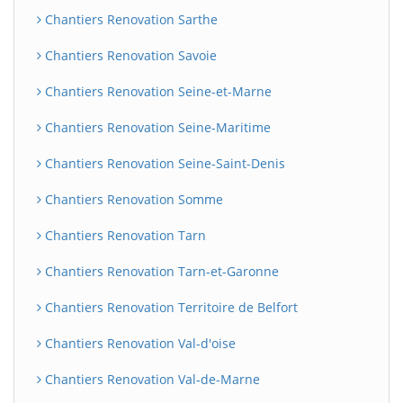
Chantiers Renovation Sarthe
Chantiers Renovation Savoie
Chantiers Renovation Seine-et-Marne
Chantiers Renovation Seine-Maritime
Chantiers Renovation Seine-Saint-Denis
Chantiers Renovation Somme
Chantiers Renovation Tarn
Chantiers Renovation Tarn-et-Garonne
Chantiers Renovation Territoire de Belfort
Chantiers Renovation Val-d'oise
Chantiers Renovation Val-de-Marne