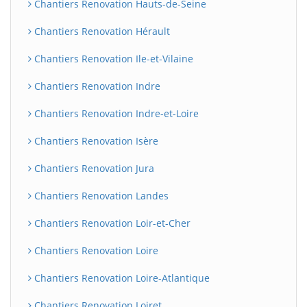
Chantiers Renovation Hauts-de-Seine
Chantiers Renovation Hérault
Chantiers Renovation Ile-et-Vilaine
Chantiers Renovation Indre
Chantiers Renovation Indre-et-Loire
Chantiers Renovation Isère
Chantiers Renovation Jura
Chantiers Renovation Landes
Chantiers Renovation Loir-et-Cher
Chantiers Renovation Loire
Chantiers Renovation Loire-Atlantique
Chantiers Renovation Loiret