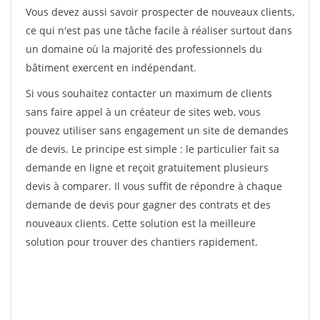
Vous devez aussi savoir prospecter de nouveaux clients,
ce qui n'est pas une tâche facile à réaliser surtout dans
un domaine où la majorité des professionnels du
bâtiment exercent en indépendant.
Si vous souhaitez contacter un maximum de clients
sans faire appel à un créateur de sites web, vous
pouvez utiliser sans engagement un site de demandes
de devis. Le principe est simple : le particulier fait sa
demande en ligne et reçoit gratuitement plusieurs
devis à comparer. Il vous suffit de répondre à chaque
demande de devis pour gagner des contrats et des
nouveaux clients. Cette solution est la meilleure
solution pour trouver des chantiers rapidement.