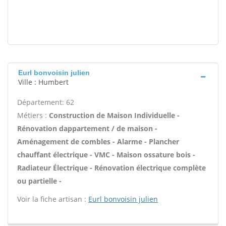
Eurl bonvoisin julien
Ville : Humbert
Département: 62
Métiers :
Construction de Maison Individuelle -
Rénovation dappartement / de maison -
Aménagement de combles - Alarme - Plancher
chauffant électrique - VMC - Maison ossature bois -
Radiateur Électrique - Rénovation électrique complète
ou partielle -
Voir la fiche artisan :
Eurl bonvoisin julien