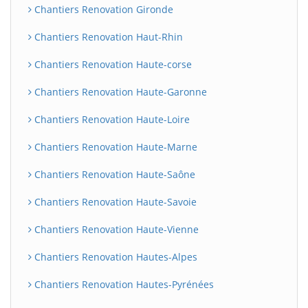
Chantiers Renovation Gironde
Chantiers Renovation Haut-Rhin
Chantiers Renovation Haute-corse
Chantiers Renovation Haute-Garonne
Chantiers Renovation Haute-Loire
Chantiers Renovation Haute-Marne
Chantiers Renovation Haute-Saône
Chantiers Renovation Haute-Savoie
Chantiers Renovation Haute-Vienne
Chantiers Renovation Hautes-Alpes
Chantiers Renovation Hautes-Pyrénées