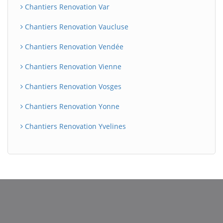
Chantiers Renovation Var
Chantiers Renovation Vaucluse
Chantiers Renovation Vendée
Chantiers Renovation Vienne
Chantiers Renovation Vosges
Chantiers Renovation Yonne
Chantiers Renovation Yvelines
BatiWebPro
B
Assistant en ligne
B