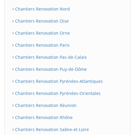
Chantiers Renovation Nord
Chantiers Renovation Oise
Chantiers Renovation Orne
Chantiers Renovation Paris
Chantiers Renovation Pas-de-Calais
Chantiers Renovation Puy-de-Dôme
Chantiers Renovation Pyrénées-Atlantiques
Chantiers Renovation Pyrénées-Orientales
Chantiers Renovation Réunion
Chantiers Renovation Rhône
Chantiers Renovation Saône-et-Loire