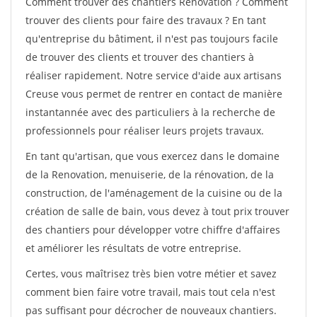
Comment trouver des chantiers Renovation ? Comment
trouver des clients pour faire des travaux ? En tant
qu'entreprise du bâtiment, il n'est pas toujours facile
de trouver des clients et trouver des chantiers à
réaliser rapidement. Notre service d'aide aux artisans
Creuse vous permet de rentrer en contact de manière
instantannée avec des particuliers à la recherche de
professionnels pour réaliser leurs projets travaux.
En tant qu'artisan, que vous exercez dans le domaine
de la Renovation, menuiserie, de la rénovation, de la
construction, de l'aménagement de la cuisine ou de la
création de salle de bain, vous devez à tout prix trouver
des chantiers pour développer votre chiffre d'affaires
et améliorer les résultats de votre entreprise.
Certes, vous maîtrisez très bien votre métier et savez
comment bien faire votre travail, mais tout cela n'est
pas suffisant pour décrocher de nouveaux chantiers.