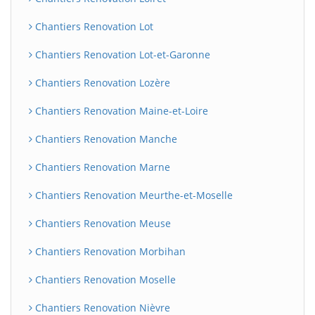
Chantiers Renovation Lot
Chantiers Renovation Lot-et-Garonne
Chantiers Renovation Lozère
Chantiers Renovation Maine-et-Loire
Chantiers Renovation Manche
Chantiers Renovation Marne
Chantiers Renovation Meurthe-et-Moselle
Chantiers Renovation Meuse
Chantiers Renovation Morbihan
Chantiers Renovation Moselle
Chantiers Renovation Nièvre