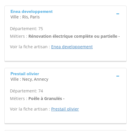
Enea developpement
Ville : Ris, Paris
Département: 75
Métiers :
Rénovation électrique complète ou partielle -
Voir la fiche artisan :
Enea developpement
Prestail olivier
Ville : Necy, Annecy
Département: 74
Métiers :
Poêle à Granulés -
Voir la fiche artisan :
Prestail olivier