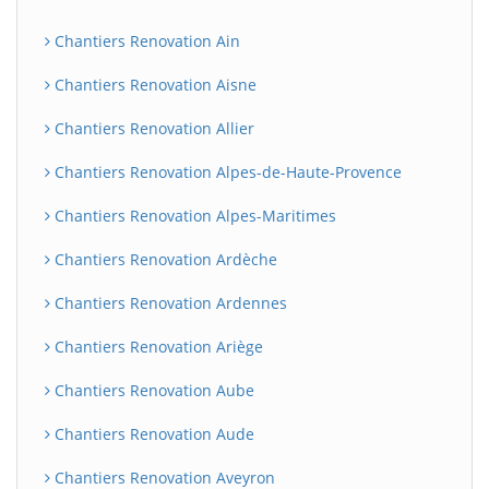
Chantiers Renovation Ain
Chantiers Renovation Aisne
Chantiers Renovation Allier
Chantiers Renovation Alpes-de-Haute-Provence
Chantiers Renovation Alpes-Maritimes
Chantiers Renovation Ardèche
Chantiers Renovation Ardennes
Chantiers Renovation Ariège
Chantiers Renovation Aube
Chantiers Renovation Aude
Chantiers Renovation Aveyron