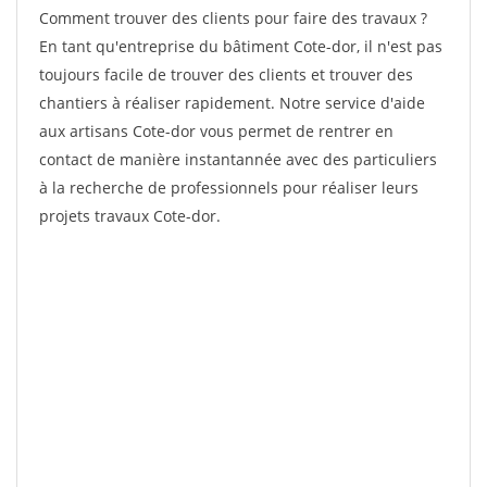
Comment trouver des clients pour faire des travaux ?
En tant qu'entreprise du bâtiment Cote-dor, il n'est pas
toujours facile de trouver des clients et trouver des
chantiers à réaliser rapidement. Notre service d'aide
aux artisans Cote-dor vous permet de rentrer en
contact de manière instantannée avec des particuliers
à la recherche de professionnels pour réaliser leurs
projets travaux Cote-dor.