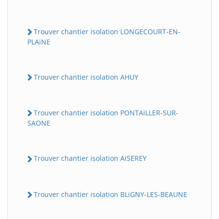
Trouver chantier isolation LONGECOURT-EN-
PLAiNE
Trouver chantier isolation AHUY
Trouver chantier isolation PONTAiLLER-SUR-
SAONE
Trouver chantier isolation AiSEREY
Trouver chantier isolation BLiGNY-LES-BEAUNE