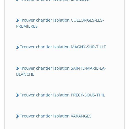
Trouver chantier isolation COLLONGES-LES-
PREMiERES
Trouver chantier isolation MAGNY-SUR-TiLLE
Trouver chantier isolation SAiNTE-MARiE-LA-
BLANCHE
Trouver chantier isolation PRECY-SOUS-THiL
Trouver chantier isolation VARANGES