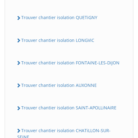
Trouver chantier isolation QUETiGNY
Trouver chantier isolation LONGViC
Trouver chantier isolation FONTAiNE-LES-DiJON
Trouver chantier isolation AUXONNE
Trouver chantier isolation SAiNT-APOLLiNAiRE
Trouver chantier isolation CHATiLLON-SUR-
SEiNE