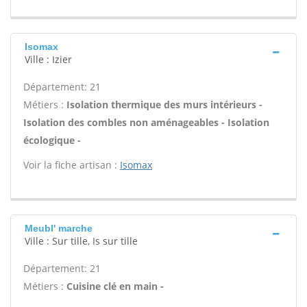
Isomax
Ville : Izier
Département: 21
Métiers :
Isolation thermique des murs intérieurs -
Isolation des combles non aménageables - Isolation
écologique -
Voir la fiche artisan :
Isomax
Meubl' marche
Ville : Sur tille, Is sur tille
Département: 21
Métiers :
Cuisine clé en main -