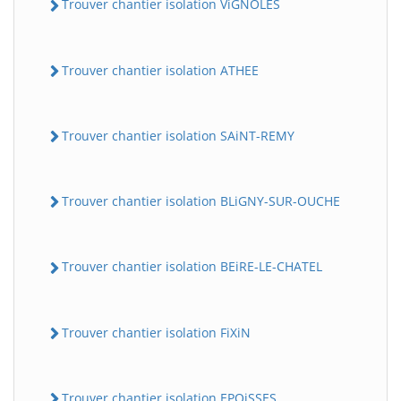
Trouver chantier isolation ViGNOLES
Trouver chantier isolation ATHEE
Trouver chantier isolation SAiNT-REMY
Trouver chantier isolation BLiGNY-SUR-OUCHE
Trouver chantier isolation BEiRE-LE-CHATEL
Trouver chantier isolation FiXiN
Trouver chantier isolation EPOiSSES