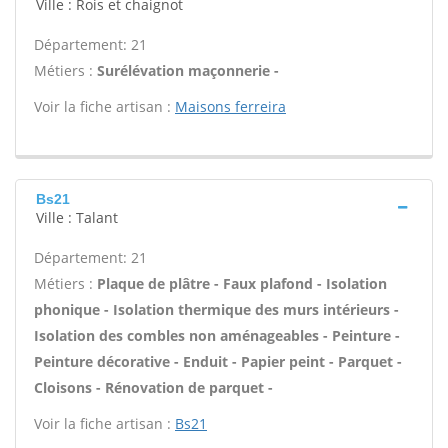
Ville : Rois et chaignot
Département: 21
Métiers :
Surélévation maçonnerie -
Voir la fiche artisan :
Maisons ferreira
Bs21
Ville : Talant
Département: 21
Métiers :
Plaque de plâtre - Faux plafond - Isolation
phonique - Isolation thermique des murs intérieurs -
Isolation des combles non aménageables - Peinture -
Peinture décorative - Enduit - Papier peint - Parquet -
Cloisons - Rénovation de parquet -
Voir la fiche artisan :
Bs21