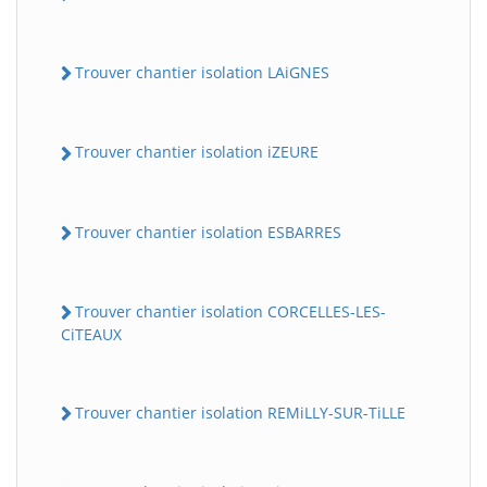
Trouver chantier isolation LAiGNES
Trouver chantier isolation iZEURE
Trouver chantier isolation ESBARRES
Trouver chantier isolation CORCELLES-LES-
CiTEAUX
Trouver chantier isolation REMiLLY-SUR-TiLLE