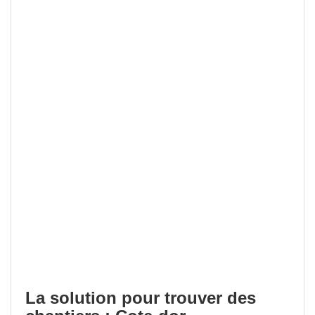
La solution pour trouver des