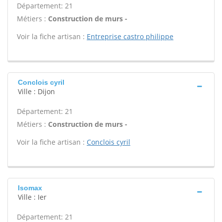
Département: 21
Métiers :
Construction de murs -
Voir la fiche artisan :
Entreprise castro philippe
Conclois cyril
Ville : Dijon
Département: 21
Métiers :
Construction de murs -
Voir la fiche artisan :
Conclois cyril
Isomax
Ville : Ier
Département: 21