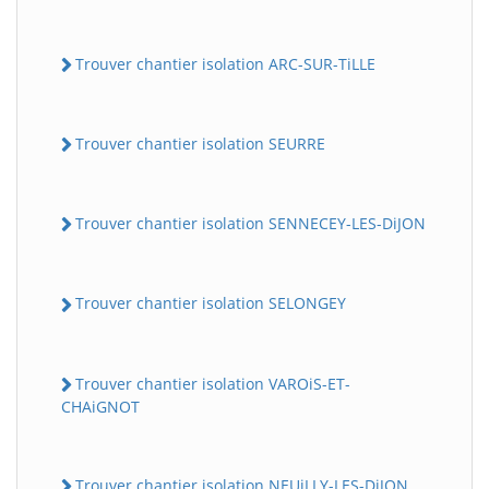
Trouver chantier isolation ARC-SUR-TiLLE
Trouver chantier isolation SEURRE
Trouver chantier isolation SENNECEY-LES-DiJON
Trouver chantier isolation SELONGEY
Trouver chantier isolation VAROiS-ET-
CHAiGNOT
Trouver chantier isolation NEUiLLY-LES-DiJON