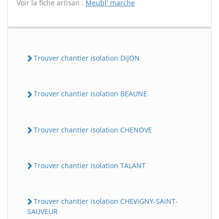
Voir la fiche artisan :
Meubl' marche
Trouver chantier isolation DiJON
Trouver chantier isolation BEAUNE
Trouver chantier isolation CHENOVE
Trouver chantier isolation TALANT
Trouver chantier isolation CHEViGNY-SAiNT-
SAUVEUR