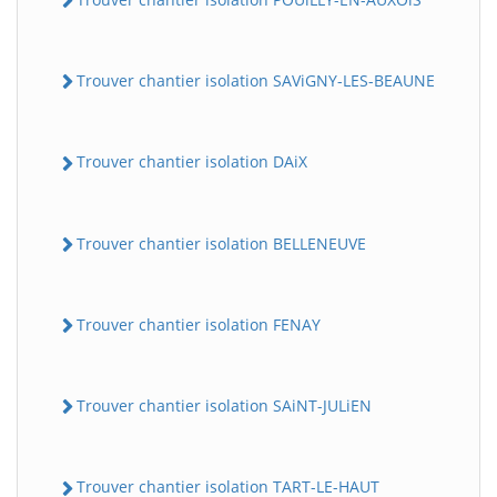
Trouver chantier isolation SAViGNY-LES-BEAUNE
Trouver chantier isolation DAiX
Trouver chantier isolation BELLENEUVE
Trouver chantier isolation FENAY
Trouver chantier isolation SAiNT-JULiEN
Trouver chantier isolation TART-LE-HAUT