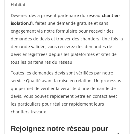
Habitat.
Devenez dès à présent partenaire du réseau
chantier-
isolation.fr
, faites une demande gratuite et sans
engagement via notre formulaire pour recevoir des
demandes de devis et trouver des chantiers. Une fois la
demande validée, vous recevrez des demandes de
devis enregistrées depuis les plateformes et sites de
tous les partenaires du réseau.
Toutes les demandes devis sont vérifiées par notre
service Qualité avant la mise en relation. Un processus
qui permet de vérifier la véracité d'une demande de
devis. Vous pouvez rapidement $etre en contact avec
les particuliers pour réaliser rapidement leurs
chantiers travaux.
Rejoignez notre réseau pour