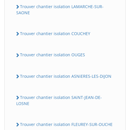
Trouver chantier isolation LAMARCHE-SUR-
SAONE
Trouver chantier isolation COUCHEY
Trouver chantier isolation OUGES
Trouver chantier isolation ASNiERES-LES-DiJON
Trouver chantier isolation SAiNT-JEAN-DE-
LOSNE
Trouver chantier isolation FLEUREY-SUR-OUCHE