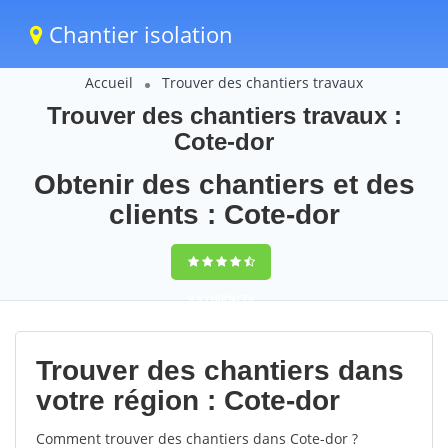
Chantier isolation
Accueil
Trouver des chantiers travaux
Trouver des chantiers travaux :
Cote-dor
Obtenir des chantiers et des
clients : Cote-dor
9,5
(100%)
74
votes
Trouver des chantiers dans
votre région : Cote-dor
Comment trouver des chantiers dans Cote-dor ?