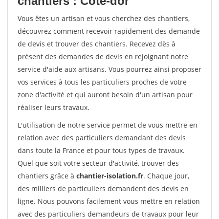
chantiers : Cote-dor
Vous êtes un artisan et vous cherchez des chantiers,
découvrez comment recevoir rapidement des demande
de devis et trouver des chantiers. Recevez dès à
présent des demandes de devis en rejoignant notre
service d'aide aux artisans. Vous pourrez ainsi proposer
vos services à tous les particuliers proches de votre
zone d'activité et qui auront besoin d'un artisan pour
réaliser leurs travaux.
L'utilisation de notre service permet de vous mettre en
relation avec des particuliers demandant des devis
dans toute la France et pour tous types de travaux.
Quel que soit votre secteur d'activité, trouver des
chantiers grâce à
chantier-isolation.fr
. Chaque jour,
des milliers de particuliers demandent des devis en
ligne. Nous pouvons facilement vous mettre en relation
avec des particuliers demandeurs de travaux pour leur