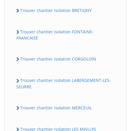
Trouver chantier isolation BRETiGNY
Trouver chantier isolation FONTAiNE-
FRANCAiSE
Trouver chantier isolation CORGOLOiN
Trouver chantier isolation LABERGEMENT-LES-
SEURRE
Trouver chantier isolation MERCEUiL
Trouver chantier isolation LES MAiLLYS