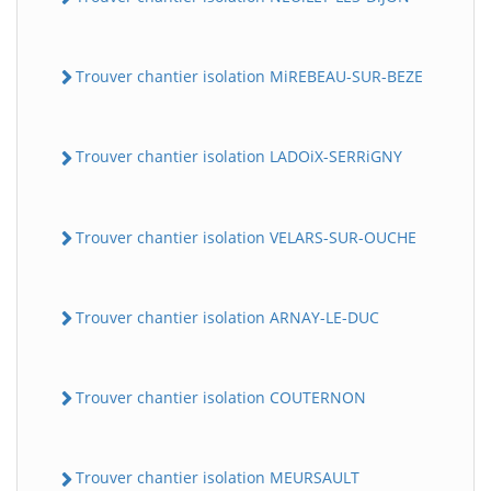
Trouver chantier isolation MiREBEAU-SUR-BEZE
Trouver chantier isolation LADOiX-SERRiGNY
Trouver chantier isolation VELARS-SUR-OUCHE
Trouver chantier isolation ARNAY-LE-DUC
Trouver chantier isolation COUTERNON
Trouver chantier isolation MEURSAULT