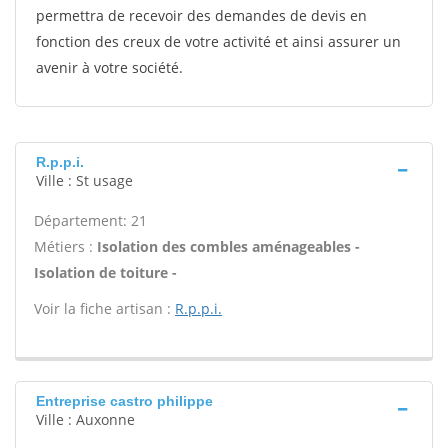
permettra de recevoir des demandes de devis en
fonction des creux de votre activité et ainsi assurer un
avenir à votre société.
R.p.p.i.
Ville : St usage
Département: 21
Métiers :
Isolation des combles aménageables -
Isolation de toiture -
Voir la fiche artisan :
R.p.p.i.
Entreprise castro philippe
Ville : Auxonne