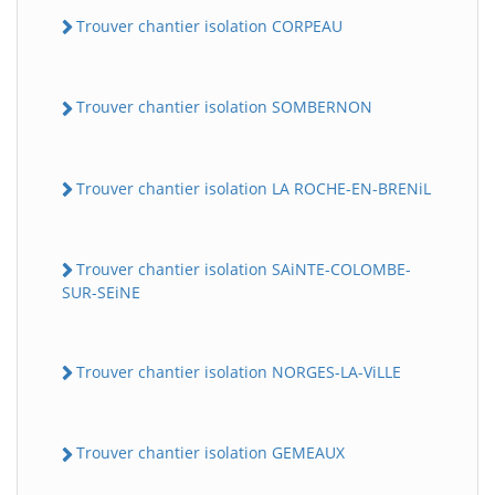
Trouver chantier isolation CORPEAU
Trouver chantier isolation SOMBERNON
Trouver chantier isolation LA ROCHE-EN-BRENiL
Trouver chantier isolation SAiNTE-COLOMBE-
SUR-SEiNE
Trouver chantier isolation NORGES-LA-ViLLE
Trouver chantier isolation GEMEAUX