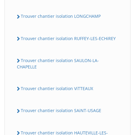
Trouver chantier isolation LONGCHAMP
Trouver chantier isolation RUFFEY-LES-ECHiREY
Trouver chantier isolation SAULON-LA-
CHAPELLE
Trouver chantier isolation ViTTEAUX
Trouver chantier isolation SAiNT-USAGE
Trouver chantier isolation HAUTEViLLE-LES-