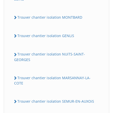
Trouver chantier isolation MONTBARD
Trouver chantier isolation GENLiS
Trouver chantier isolation NUiTS-SAiNT-
GEORGES
Trouver chantier isolation MARSANNAY-LA-
COTE
Trouver chantier isolation SEMUR-EN-AUXOiS