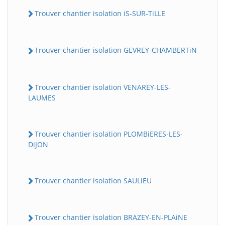
Trouver chantier isolation iS-SUR-TiLLE
Trouver chantier isolation GEVREY-CHAMBERTiN
Trouver chantier isolation VENAREY-LES-
LAUMES
Trouver chantier isolation PLOMBiERES-LES-
DiJON
Trouver chantier isolation SAULiEU
Trouver chantier isolation BRAZEY-EN-PLAiNE