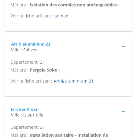
Métiers :
Isolation des combles non aménageables -
Voir la fiche artisan :
Isomax
Art & aluminium 21
Ville : Salives
Département: 21
Métiers :
Pergola Soko -
Voir la fiche artisan :
Art & aluminium 21
Is-chauff sarl
Ville : Is sur tille
Département: 21
Métiers :
Installation sanitaire - Installation de