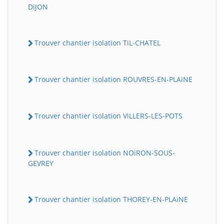
DiJON
Trouver chantier isolation TiL-CHATEL
Trouver chantier isolation ROUVRES-EN-PLAiNE
Trouver chantier isolation ViLLERS-LES-POTS
Trouver chantier isolation NOiRON-SOUS-
GEVREY
Trouver chantier isolation THOREY-EN-PLAiNE