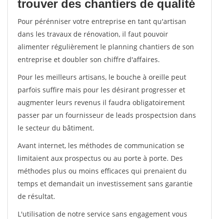
trouver des chantiers de qualité
Pour pérénniser votre entreprise en tant qu'artisan
dans les travaux de rénovation, il faut pouvoir
alimenter régulièrement le planning chantiers de son
entreprise et doubler son chiffre d'affaires.
Pour les meilleurs artisans, le bouche à oreille peut
parfois suffire mais pour les désirant progresser et
augmenter leurs revenus il faudra obligatoirement
passer par un fournisseur de leads prospectsion dans
le secteur du bâtiment.
Avant internet, les méthodes de communication se
limitaient aux prospectus ou au porte à porte. Des
méthodes plus ou moins efficaces qui prenaient du
temps et demandait un investissement sans garantie
de résultat.
L'utilisation de notre service sans engagement vous