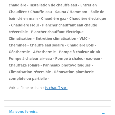
chaudière - Installation de chauffe eau - Entretien
Chaudière / Chauffe-eau - Sauna / Hammam - Salle de
bain clé en main - Chaudière gaz - Chaudière électrique
- Chaudière Fioul - Plancher chauffant eau chaude
/réversible - Plancher chauffant électrique -
Climatisation - Entretien climatisation - VMC -
Cheminée - Chauffe eau solaire - Chaudière Bois -
Géothermie - Aérothermie - Pompe à chaleur air-air -
Pompe à chaleur air-eau - Pompe à chaleur eau-eau -
Chauffage solaire - Panneaux photovoltaïques -
Climatisation réversible - Rénovation plomberie
complète ou partielle -
Voir la fiche artisan :
Is-chauff sarl
Maisons ferreira