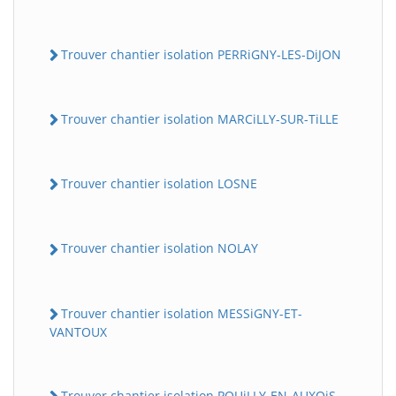
Trouver chantier isolation PERRiGNY-LES-DiJON
Trouver chantier isolation MARCiLLY-SUR-TiLLE
Trouver chantier isolation LOSNE
Trouver chantier isolation NOLAY
Trouver chantier isolation MESSiGNY-ET-
VANTOUX
Trouver chantier isolation POUiLLY-EN-AUXOiS