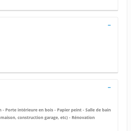
 Porte intérieure en bois - Papier peint - Salle de bain
 maison, construction garage, etc) - Rénovation