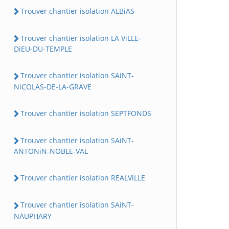
Trouver chantier isolation ALBiAS
Trouver chantier isolation LA ViLLE-
DiEU-DU-TEMPLE
Trouver chantier isolation SAiNT-
NiCOLAS-DE-LA-GRAVE
Trouver chantier isolation SEPTFONDS
Trouver chantier isolation SAiNT-
ANTONiN-NOBLE-VAL
Trouver chantier isolation REALViLLE
Trouver chantier isolation SAiNT-
NAUPHARY