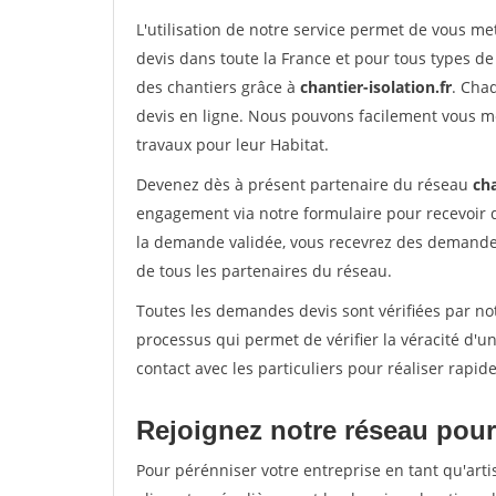
L'utilisation de notre service permet de vous me
devis dans toute la France et pour tous types de 
des chantiers grâce à
chantier-isolation.fr
. Cha
devis en ligne. Nous pouvons facilement vous m
travaux pour leur Habitat.
Devenez dès à présent partenaire du réseau
cha
engagement via notre formulaire pour recevoir 
la demande validée, vous recevrez des demandes
de tous les partenaires du réseau.
Toutes les demandes devis sont vérifiées par not
processus qui permet de vérifier la véracité d
contact avec les particuliers pour réaliser rapi
Rejoignez notre réseau pour 
Pour pérénniser votre entreprise en tant qu'arti