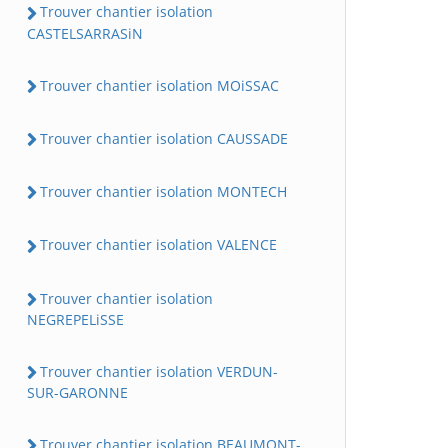
Trouver chantier isolation
CASTELSARRASiN
Trouver chantier isolation MOiSSAC
Trouver chantier isolation CAUSSADE
Trouver chantier isolation MONTECH
Trouver chantier isolation VALENCE
Trouver chantier isolation
NEGREPELiSSE
Trouver chantier isolation VERDUN-
SUR-GARONNE
Trouver chantier isolation BEAUMONT-