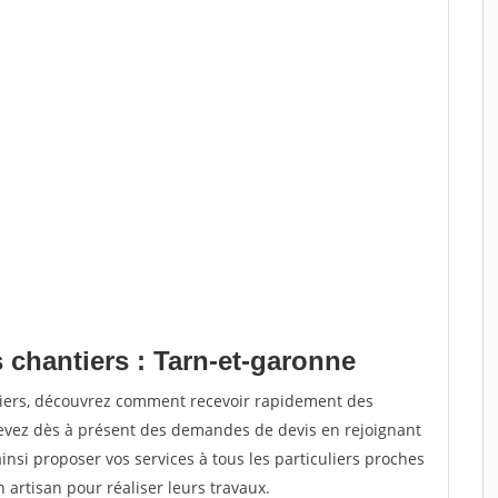
 chantiers : Tarn-et-garonne
tiers, découvrez comment recevoir rapidement des
evez dès à présent des demandes de devis en rejoignant
insi proposer vos services à tous les particuliers proches
n artisan pour réaliser leurs travaux.