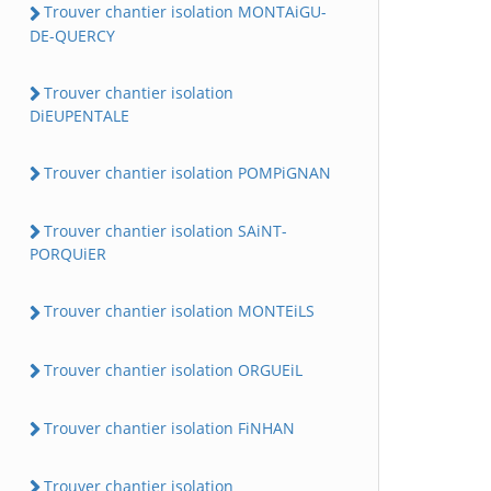
Trouver chantier isolation MONTAiGU-
DE-QUERCY
Trouver chantier isolation
DiEUPENTALE
Trouver chantier isolation POMPiGNAN
Trouver chantier isolation SAiNT-
PORQUiER
Trouver chantier isolation MONTEiLS
Trouver chantier isolation ORGUEiL
Trouver chantier isolation FiNHAN
Trouver chantier isolation