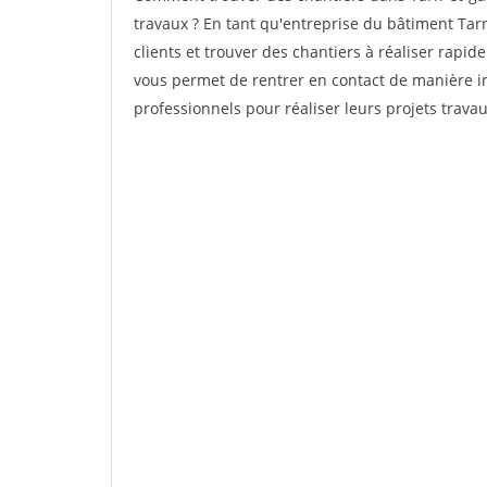
travaux ? En tant qu'entreprise du bâtiment Tarn-
clients et trouver des chantiers à réaliser rapi
vous permet de rentrer en contact de manière in
professionnels pour réaliser leurs projets trava