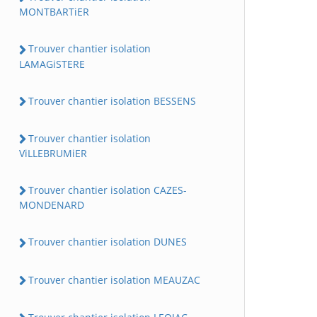
MONTBARTiER
Trouver chantier isolation
LAMAGiSTERE
Trouver chantier isolation BESSENS
Trouver chantier isolation
ViLLEBRUMiER
Trouver chantier isolation CAZES-
MONDENARD
Trouver chantier isolation DUNES
Trouver chantier isolation MEAUZAC