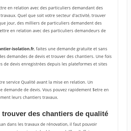
ttre en relation avec des particuliers demandant des
travaux. Quel que soit votre secteur d'activité, trouver
que jour, des milliers de particuliers demandent des
ettre en relation avec des particuliers demandeurs de
ntier-isolation.fr
, faites une demande gratuite et sans
des demandes de devis et trouver des chantiers. Une fois
 de devis enregistrées depuis les plateformes et sites
re service Qualité avant la mise en relation. Un
'une demande de devis. Vous pouvez rapidement $etre en
dement leurs chantiers travaux.
trouver des chantiers de qualité
san dans les travaux de rénovation, il faut pouvoir