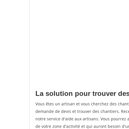
La solution pour trouver des
Vous êtes un artisan et vous cherchez des chan
demande de devis et trouver des chantiers. Rec
notre service d'aide aux artisans. Vous pourrez a
de votre zone d'activité et qui auront besoin d'u