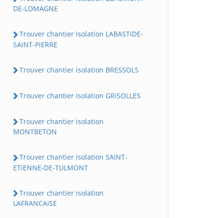
DE-LOMAGNE
Trouver chantier isolation LABASTiDE-
SAiNT-PiERRE
Trouver chantier isolation BRESSOLS
Trouver chantier isolation GRiSOLLES
Trouver chantier isolation
MONTBETON
Trouver chantier isolation SAiNT-
ETiENNE-DE-TULMONT
Trouver chantier isolation
LAFRANCAiSE