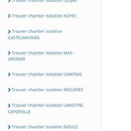
Trouver chantier isolation LEOJAC
Trouver chantier isolation NOHiC
Trouver chantier isolation
CASTELMAYRAN
Trouver chantier isolation MAS-
GRENiER
Trouver chantier isolation CAMPSAS
Trouver chantier isolation MOLiERES
Trouver chantier isolation LAMOTHE-
CAPDEViLLE
Trouver chantier isolation BiOULE