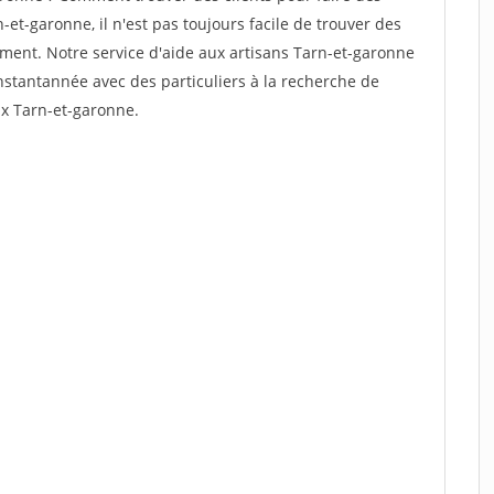
et-garonne, il n'est pas toujours facile de trouver des
dement. Notre service d'aide aux artisans Tarn-et-garonne
stantannée avec des particuliers à la recherche de
ux Tarn-et-garonne.