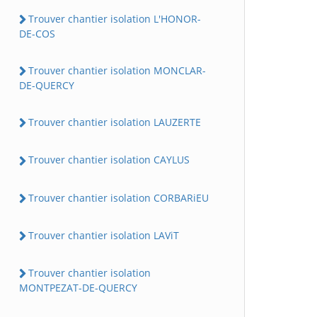
Trouver chantier isolation L'HONOR-
DE-COS
Trouver chantier isolation MONCLAR-
DE-QUERCY
Trouver chantier isolation LAUZERTE
Trouver chantier isolation CAYLUS
Trouver chantier isolation CORBARiEU
Trouver chantier isolation LAViT
Trouver chantier isolation
MONTPEZAT-DE-QUERCY