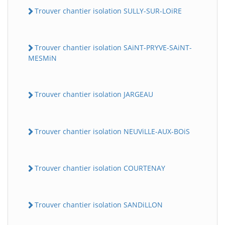
Trouver chantier isolation SULLY-SUR-LOiRE
Trouver chantier isolation SAiNT-PRYVE-SAiNT-
MESMiN
Trouver chantier isolation JARGEAU
Trouver chantier isolation NEUViLLE-AUX-BOiS
Trouver chantier isolation COURTENAY
Trouver chantier isolation SANDiLLON