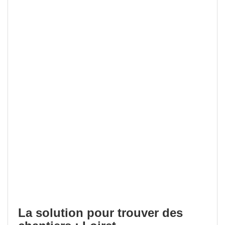
La solution pour trouver des