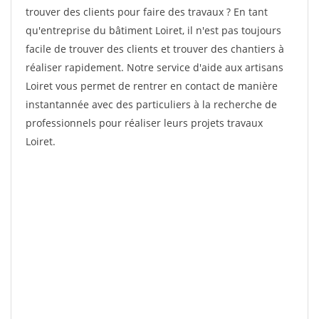
trouver des clients pour faire des travaux ? En tant
qu'entreprise du bâtiment Loiret, il n'est pas toujours
facile de trouver des clients et trouver des chantiers à
réaliser rapidement. Notre service d'aide aux artisans
Loiret vous permet de rentrer en contact de manière
instantannée avec des particuliers à la recherche de
professionnels pour réaliser leurs projets travaux
Loiret.