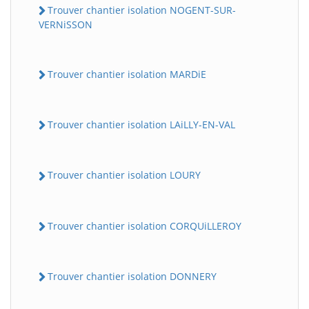
Trouver chantier isolation NOGENT-SUR-
VERNiSSON
Trouver chantier isolation MARDiE
Trouver chantier isolation LAiLLY-EN-VAL
Trouver chantier isolation LOURY
Trouver chantier isolation CORQUiLLEROY
Trouver chantier isolation DONNERY