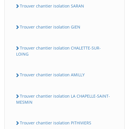
Trouver chantier isolation SARAN
Trouver chantier isolation GiEN
Trouver chantier isolation CHALETTE-SUR-
LOiNG
Trouver chantier isolation AMiLLY
Trouver chantier isolation LA CHAPELLE-SAiNT-
MESMiN
Trouver chantier isolation PiTHiViERS