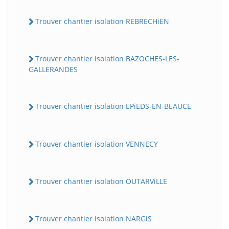
Trouver chantier isolation REBRECHiEN
Trouver chantier isolation BAZOCHES-LES-
GALLERANDES
Trouver chantier isolation EPiEDS-EN-BEAUCE
Trouver chantier isolation VENNECY
Trouver chantier isolation OUTARViLLE
Trouver chantier isolation NARGiS