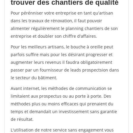
trouver des chantiers de qualité
Pour pérénniser votre entreprise en tant qu'artisan
dans les travaux de rénovation, il faut pouvoir
alimenter régulièrement le planning chantiers de son
entreprise et doubler son chiffre d'affaires.
Pour les meilleurs artisans, le bouche à oreille peut
parfois suffire mais pour les désirant progresser et
augmenter leurs revenus il faudra obligatoirement
passer par un fournisseur de leads prospectsion dans
le secteur du bâtiment.
Avant internet, les méthodes de communication se
limitaient aux prospectus ou au porte à porte. Des
méthodes plus ou moins efficaces qui prenaient du
temps et demandait un investissement sans garantie
de résultat.
L'utilisation de notre service sans engagement vous