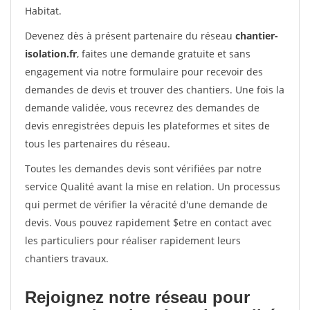
Habitat.
Devenez dès à présent partenaire du réseau
chantier-
isolation.fr
, faites une demande gratuite et sans
engagement via notre formulaire pour recevoir des
demandes de devis et trouver des chantiers. Une fois la
demande validée, vous recevrez des demandes de
devis enregistrées depuis les plateformes et sites de
tous les partenaires du réseau.
Toutes les demandes devis sont vérifiées par notre
service Qualité avant la mise en relation. Un processus
qui permet de vérifier la véracité d'une demande de
devis. Vous pouvez rapidement $etre en contact avec
les particuliers pour réaliser rapidement leurs
chantiers travaux.
Rejoignez notre réseau pour