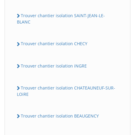
Trouver chantier isolation SAiNT-JEAN-LE-
BLANC
Trouver chantier isolation CHECY
Trouver chantier isolation iNGRE
Trouver chantier isolation CHATEAUNEUF-SUR-
LOiRE
Trouver chantier isolation BEAUGENCY