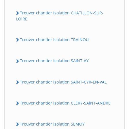
Trouver chantier isolation CHATiLLON-SUR-
LOiRE
Trouver chantier isolation TRAiNOU
Trouver chantier isolation SAiNT-AY
Trouver chantier isolation SAiNT-CYR-EN-VAL
Trouver chantier isolation CLERY-SAiNT-ANDRE
Trouver chantier isolation SEMOY