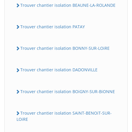
Trouver chantier isolation BEAUNE-LA-ROLANDE
Trouver chantier isolation PATAY
Trouver chantier isolation BONNY-SUR-LOiRE
Trouver chantier isolation DADONViLLE
Trouver chantier isolation BOiGNY-SUR-BiONNE
Trouver chantier isolation SAiNT-BENOiT-SUR-
LOiRE