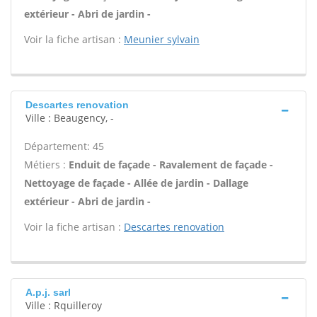
extérieur - Abri de jardin -
Voir la fiche artisan :
Meunier sylvain
Descartes renovation
Ville : Beaugency, -
Département: 45
Métiers :
Enduit de façade - Ravalement de façade -
Nettoyage de façade - Allée de jardin - Dallage
extérieur - Abri de jardin -
Voir la fiche artisan :
Descartes renovation
A.p.j. sarl
Ville : Rquilleroy