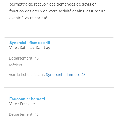
permettra de recevoir des demandes de devis en
fonction des creux de votre activité et ainsi assurer un
avenir à votre société.
Synerciel - flam eco 45
Ville : Saint-ay, Saint ay
Département: 45
Métiers :
Voir la fiche artisan :
Synerciel - flam eco 45
Fauconnier bernard
Ville : Erceville
Département: 45