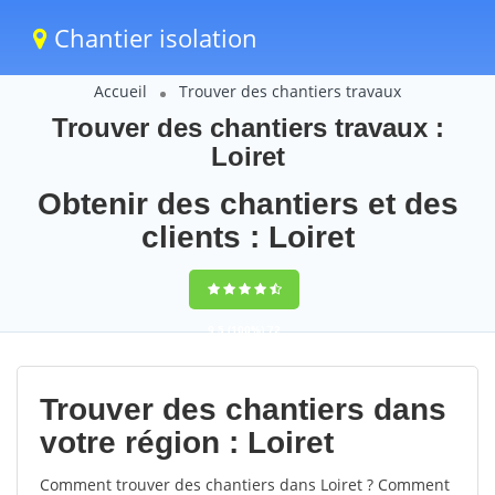
Chantier isolation
Accueil
Trouver des chantiers travaux
Trouver des chantiers travaux :
Loiret
Obtenir des chantiers et des
clients : Loiret
9,5
(100%)
72
votes
Trouver des chantiers dans
votre région : Loiret
Comment trouver des chantiers dans Loiret ? Comment