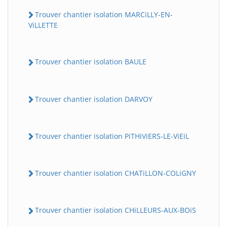
Trouver chantier isolation MARCiLLY-EN-
ViLLETTE
Trouver chantier isolation BAULE
Trouver chantier isolation DARVOY
Trouver chantier isolation PiTHiViERS-LE-ViEiL
Trouver chantier isolation CHATiLLON-COLiGNY
Trouver chantier isolation CHiLLEURS-AUX-BOiS