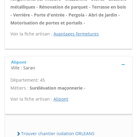
métalliques - Rénovation de parquet - Terrasse en bois
- Verrière - Porte d'entrée - Pergola - Abri de jardin -
Motorisation de portes et portails -
Voir la fiche artisan :
Avantages fermetures
Alipont
Ville : Saran
Département: 45
Métiers :
Surélévation maçonnerie -
Voir la fiche artisan :
Alipont
Trouver chantier isolation ORLEANS