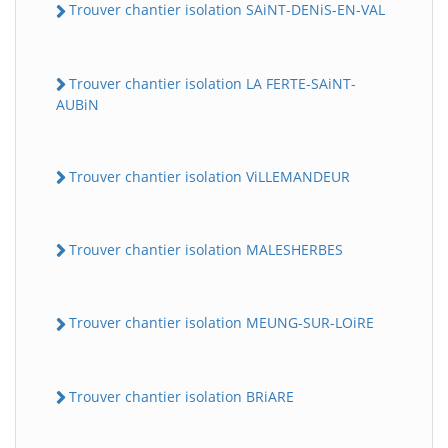
Trouver chantier isolation SAiNT-DENiS-EN-VAL
Trouver chantier isolation LA FERTE-SAiNT-
AUBiN
Trouver chantier isolation ViLLEMANDEUR
Trouver chantier isolation MALESHERBES
Trouver chantier isolation MEUNG-SUR-LOiRE
Trouver chantier isolation BRiARE