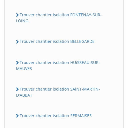
Trouver chantier isolation FONTENAY-SUR-
LOiNG
Trouver chantier isolation BELLEGARDE
Trouver chantier isolation HUiSSEAU-SUR-
MAUVES
Trouver chantier isolation SAiNT-MARTiN-
D'ABBAT
Trouver chantier isolation SERMAiSES