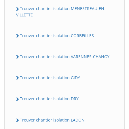
Trouver chantier isolation MENESTREAU-EN-
ViLLETTE
Trouver chantier isolation CORBEiLLES
Trouver chantier isolation VARENNES-CHANGY
Trouver chantier isolation GiDY
Trouver chantier isolation DRY
Trouver chantier isolation LADON