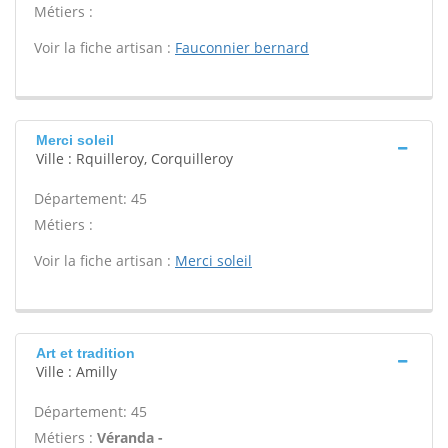
Métiers :
Voir la fiche artisan :
Fauconnier bernard
Merci soleil
Ville : Rquilleroy, Corquilleroy
Département: 45
Métiers :
Voir la fiche artisan :
Merci soleil
Art et tradition
Ville : Amilly
Département: 45
Métiers :
Véranda -