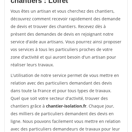
chantiers : Loiret
Vous êtes un artisan et vous cherchez des chantiers,
découvrez comment recevoir rapidement des demande
de devis et trouver des chantiers. Recevez dès à
présent des demandes de devis en rejoignant notre
service d'aide aux artisans. Vous pourrez ainsi proposer
vos services à tous les particuliers proches de votre
zone d'activité et qui auront besoin d'un artisan pour
réaliser leurs travaux.
L'utilisation de notre service permet de vous mettre en
relation avec des particuliers demandant des devis
dans toute la France et pour tous types de travaux.
Quel que soit votre secteur d'activité, trouver des
chantiers grâce à
chantier-isolation.fr
. Chaque jour,
des milliers de particuliers demandent des devis en
ligne. Nous pouvons facilement vous mettre en relation
avec des particuliers demandeurs de travaux pour leur