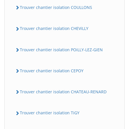
Trouver chantier isolation COULLONS
Trouver chantier isolation CHEViLLY
Trouver chantier isolation POiLLY-LEZ-GiEN
Trouver chantier isolation CEPOY
Trouver chantier isolation CHATEAU-RENARD
Trouver chantier isolation TiGY