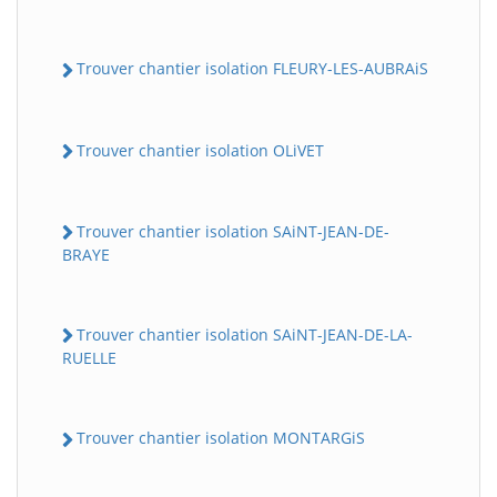
Trouver chantier isolation FLEURY-LES-AUBRAiS
Trouver chantier isolation OLiVET
Trouver chantier isolation SAiNT-JEAN-DE-
BRAYE
Trouver chantier isolation SAiNT-JEAN-DE-LA-
RUELLE
Trouver chantier isolation MONTARGiS