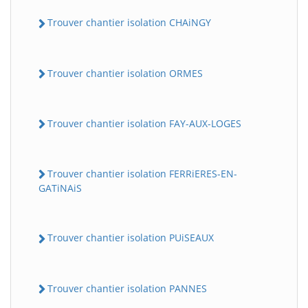
Trouver chantier isolation CHAiNGY
Trouver chantier isolation ORMES
Trouver chantier isolation FAY-AUX-LOGES
Trouver chantier isolation FERRiERES-EN-
GATiNAiS
Trouver chantier isolation PUiSEAUX
Trouver chantier isolation PANNES