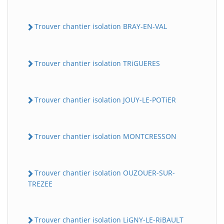
Trouver chantier isolation BRAY-EN-VAL
Trouver chantier isolation TRiGUERES
Trouver chantier isolation JOUY-LE-POTiER
Trouver chantier isolation MONTCRESSON
Trouver chantier isolation OUZOUER-SUR-
TREZEE
Trouver chantier isolation LiGNY-LE-RiBAULT