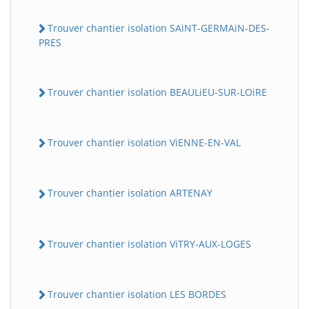
Trouver chantier isolation SAiNT-GERMAiN-DES-
PRES
Trouver chantier isolation BEAULiEU-SUR-LOiRE
Trouver chantier isolation ViENNE-EN-VAL
Trouver chantier isolation ARTENAY
Trouver chantier isolation ViTRY-AUX-LOGES
Trouver chantier isolation LES BORDES