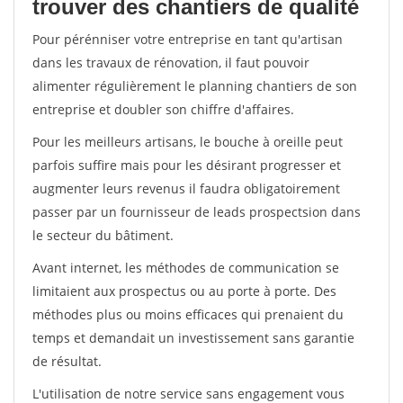
trouver des chantiers de qualité
Pour pérénniser votre entreprise en tant qu'artisan
dans les travaux de rénovation, il faut pouvoir
alimenter régulièrement le planning chantiers de son
entreprise et doubler son chiffre d'affaires.
Pour les meilleurs artisans, le bouche à oreille peut
parfois suffire mais pour les désirant progresser et
augmenter leurs revenus il faudra obligatoirement
passer par un fournisseur de leads prospectsion dans
le secteur du bâtiment.
Avant internet, les méthodes de communication se
limitaient aux prospectus ou au porte à porte. Des
méthodes plus ou moins efficaces qui prenaient du
temps et demandait un investissement sans garantie
de résultat.
L'utilisation de notre service sans engagement vous