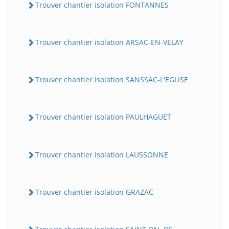
Trouver chantier isolation FONTANNES
Trouver chantier isolation ARSAC-EN-VELAY
Trouver chantier isolation SANSSAC-L'EGLiSE
Trouver chantier isolation PAULHAGUET
Trouver chantier isolation LAUSSONNE
Trouver chantier isolation GRAZAC