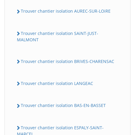
Trouver chantier isolation AUREC-SUR-LOiRE
Trouver chantier isolation SAiNT-JUST-
MALMONT
Trouver chantier isolation BRiVES-CHARENSAC
Trouver chantier isolation LANGEAC
Trouver chantier isolation BAS-EN-BASSET
Trouver chantier isolation ESPALY-SAiNT-
MARCEL