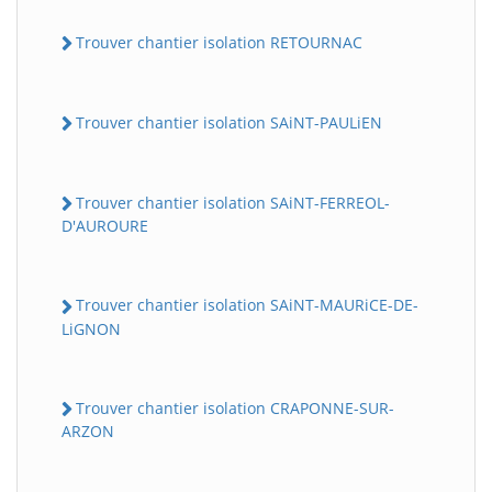
Trouver chantier isolation RETOURNAC
Trouver chantier isolation SAiNT-PAULiEN
Trouver chantier isolation SAiNT-FERREOL-
D'AUROURE
Trouver chantier isolation SAiNT-MAURiCE-DE-
LiGNON
Trouver chantier isolation CRAPONNE-SUR-
ARZON