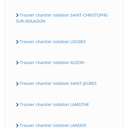
Trouver chantier isolation SAiNT-CHRiSTOPHE-
SUR-DOLAiSON
Trouver chantier isolation LOUDES
Trouver chantier isolation AUZON
Trouver chantier isolation SAiNT-JEURES
Trouver chantier isolation LAMOTHE
Trouver chantier isolation LANDOS