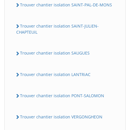
Trouver chantier isolation SAiNT-PAL-DE-MONS
Trouver chantier isolation SAiNT-JULiEN-
CHAPTEUiL
Trouver chantier isolation SAUGUES
Trouver chantier isolation LANTRiAC
Trouver chantier isolation PONT-SALOMON
Trouver chantier isolation VERGONGHEON