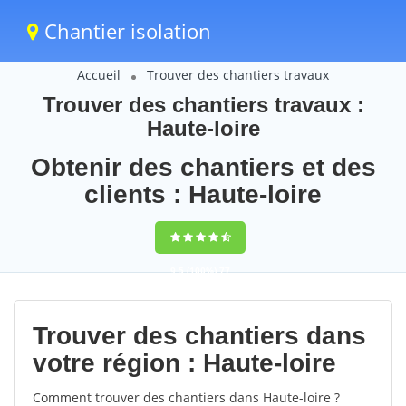
Chantier isolation
Accueil
Trouver des chantiers travaux
Trouver des chantiers travaux :
Haute-loire
Obtenir des chantiers et des
clients : Haute-loire
9,5
(100%)
77
votes
Trouver des chantiers dans
votre région : Haute-loire
Comment trouver des chantiers dans Haute-loire ?