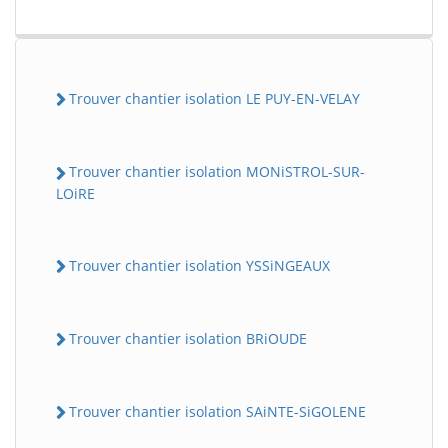
Trouver chantier isolation LE PUY-EN-VELAY
Trouver chantier isolation MONiSTROL-SUR-
LOiRE
Trouver chantier isolation YSSiNGEAUX
Trouver chantier isolation BRiOUDE
Trouver chantier isolation SAiNTE-SiGOLENE