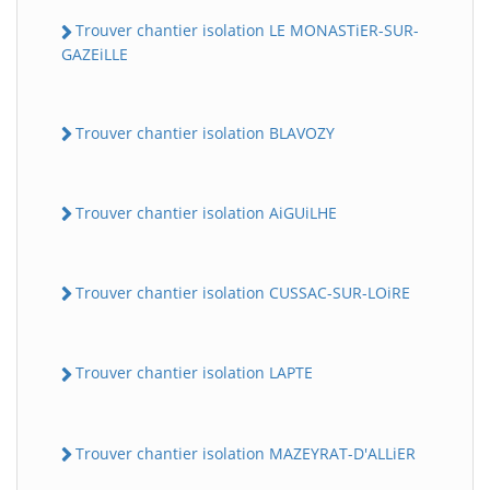
Trouver chantier isolation LE MONASTiER-SUR-
GAZEiLLE
Trouver chantier isolation BLAVOZY
Trouver chantier isolation AiGUiLHE
Trouver chantier isolation CUSSAC-SUR-LOiRE
Trouver chantier isolation LAPTE
Trouver chantier isolation MAZEYRAT-D'ALLiER