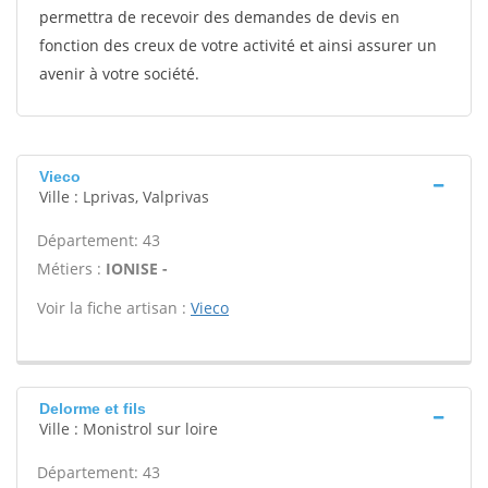
permettra de recevoir des demandes de devis en
fonction des creux de votre activité et ainsi assurer un
avenir à votre société.
Vieco
Ville : Lprivas, Valprivas
Département: 43
Métiers :
IONISE -
Voir la fiche artisan :
Vieco
Delorme et fils
Ville : Monistrol sur loire
Département: 43