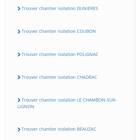
Trouver chantier isolation DUNiERES
Trouver chantier isolation COUBON
Trouver chantier isolation POLiGNAC
Trouver chantier isolation CHADRAC
Trouver chantier isolation LE CHAMBON-SUR-
LiGNON
Trouver chantier isolation BEAUZAC