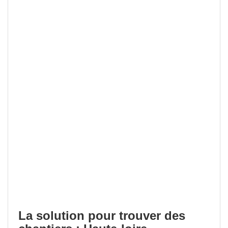
La solution pour trouver des