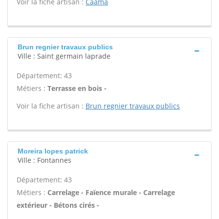
Voir la fiche artisan :
Caama
Brun regnier travaux publics
Ville : Saint germain laprade
Département: 43
Métiers :
Terrasse en bois -
Voir la fiche artisan :
Brun regnier travaux publics
Moreira lopes patrick
Ville : Fontannes
Département: 43
Métiers :
Carrelage - Faïence murale - Carrelage
extérieur - Bétons cirés -