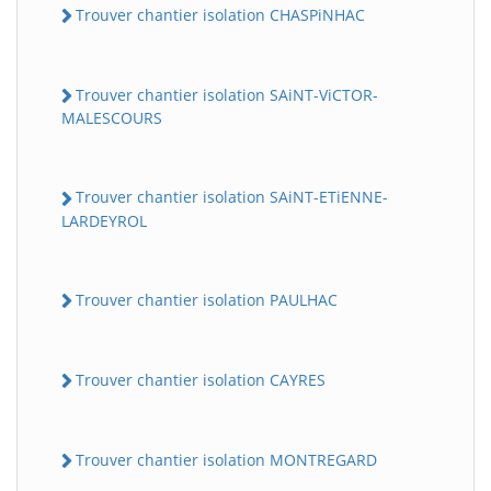
Trouver chantier isolation CHASPiNHAC
Trouver chantier isolation SAiNT-ViCTOR-
MALESCOURS
Trouver chantier isolation SAiNT-ETiENNE-
LARDEYROL
Trouver chantier isolation PAULHAC
Trouver chantier isolation CAYRES
Trouver chantier isolation MONTREGARD