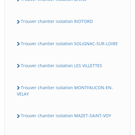
Trouver chantier isolation RiOTORD
Trouver chantier isolation SOLiGNAC-SUR-LOiRE
Trouver chantier isolation LES ViLLETTES
Trouver chantier isolation MONTFAUCON-EN-
VELAY
Trouver chantier isolation MAZET-SAiNT-VOY