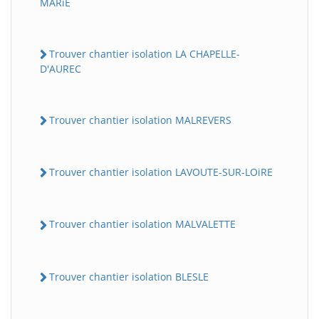
MARiE
Trouver chantier isolation LA CHAPELLE-
D'AUREC
Trouver chantier isolation MALREVERS
Trouver chantier isolation LAVOUTE-SUR-LOiRE
Trouver chantier isolation MALVALETTE
Trouver chantier isolation BLESLE