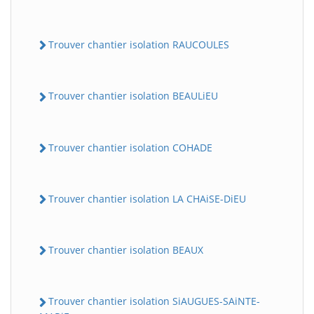
Trouver chantier isolation RAUCOULES
Trouver chantier isolation BEAULiEU
Trouver chantier isolation COHADE
Trouver chantier isolation LA CHAiSE-DiEU
Trouver chantier isolation BEAUX
Trouver chantier isolation SiAUGUES-SAiNTE-