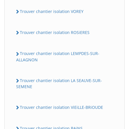
Trouver chantier isolation VOREY
Trouver chantier isolation ROSiERES
Trouver chantier isolation LEMPDES-SUR-
ALLAGNON
Trouver chantier isolation LA SEAUVE-SUR-
SEMENE
Trouver chantier isolation ViEiLLE-BRiOUDE
Trouver chantier isolation BAiNS