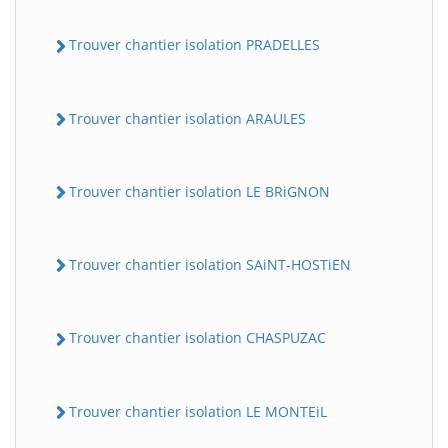
Trouver chantier isolation PRADELLES
Trouver chantier isolation ARAULES
Trouver chantier isolation LE BRiGNON
Trouver chantier isolation SAiNT-HOSTiEN
Trouver chantier isolation CHASPUZAC
Trouver chantier isolation LE MONTEiL