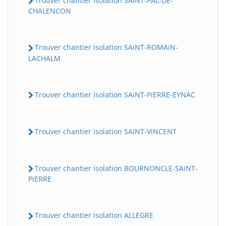
Trouver chantier isolation SAiNT-PAL-DE-
CHALENCON
Trouver chantier isolation SAiNT-ROMAiN-
LACHALM
Trouver chantier isolation SAiNT-PiERRE-EYNAC
Trouver chantier isolation SAiNT-ViNCENT
Trouver chantier isolation BOURNONCLE-SAiNT-
PiERRE
Trouver chantier isolation ALLEGRE