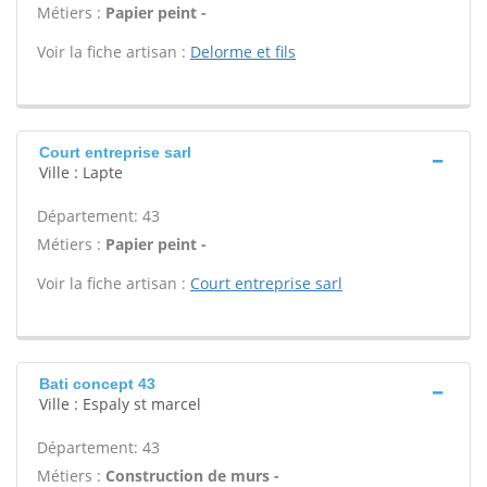
Métiers :
Papier peint -
Voir la fiche artisan :
Delorme et fils
Court entreprise sarl
Ville : Lapte
Département: 43
Métiers :
Papier peint -
Voir la fiche artisan :
Court entreprise sarl
Bati concept 43
Ville : Espaly st marcel
Département: 43
Métiers :
Construction de murs -