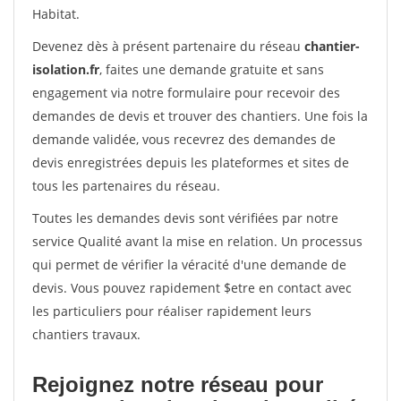
Habitat.
Devenez dès à présent partenaire du réseau
chantier-
isolation.fr
, faites une demande gratuite et sans
engagement via notre formulaire pour recevoir des
demandes de devis et trouver des chantiers. Une fois la
demande validée, vous recevrez des demandes de
devis enregistrées depuis les plateformes et sites de
tous les partenaires du réseau.
Toutes les demandes devis sont vérifiées par notre
service Qualité avant la mise en relation. Un processus
qui permet de vérifier la véracité d'une demande de
devis. Vous pouvez rapidement $etre en contact avec
les particuliers pour réaliser rapidement leurs
chantiers travaux.
Rejoignez notre réseau pour