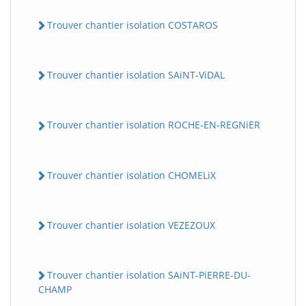
Trouver chantier isolation COSTAROS
Trouver chantier isolation SAiNT-ViDAL
Trouver chantier isolation ROCHE-EN-REGNiER
Trouver chantier isolation CHOMELiX
Trouver chantier isolation VEZEZOUX
Trouver chantier isolation SAiNT-PiERRE-DU-
CHAMP