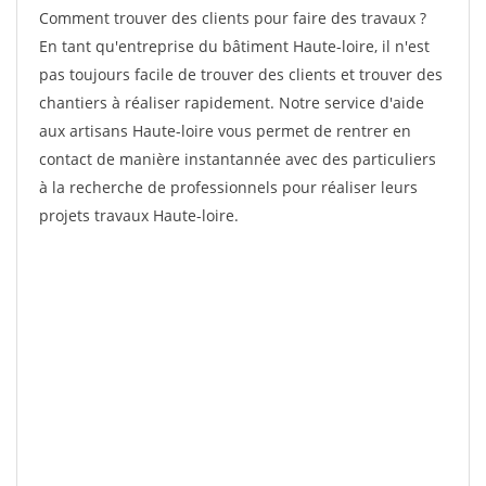
Comment trouver des clients pour faire des travaux ?
En tant qu'entreprise du bâtiment Haute-loire, il n'est
pas toujours facile de trouver des clients et trouver des
chantiers à réaliser rapidement. Notre service d'aide
aux artisans Haute-loire vous permet de rentrer en
contact de manière instantannée avec des particuliers
à la recherche de professionnels pour réaliser leurs
projets travaux Haute-loire.