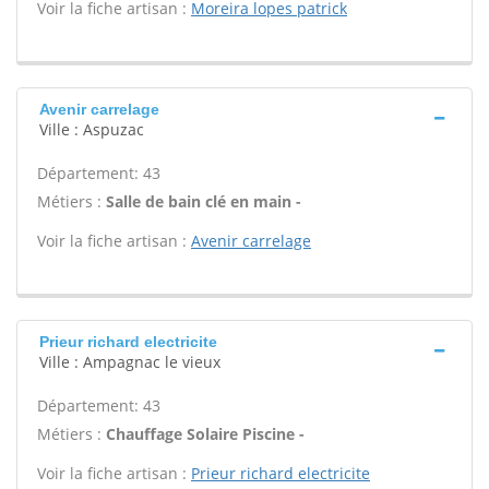
Voir la fiche artisan :
Moreira lopes patrick
Avenir carrelage
Ville : Aspuzac
Département: 43
Métiers :
Salle de bain clé en main -
Voir la fiche artisan :
Avenir carrelage
Prieur richard electricite
Ville : Ampagnac le vieux
Département: 43
Métiers :
Chauffage Solaire Piscine -
Voir la fiche artisan :
Prieur richard electricite