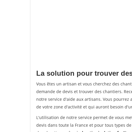
La solution pour trouver de
Vous êtes un artisan et vous cherchez des chan
demande de devis et trouver des chantiers. Rec
notre service d'aide aux artisans. Vous pourrez a
de votre zone d'activité et qui auront besoin d'u
L'utilisation de notre service permet de vous me
devis dans toute la France et pour tous types de 