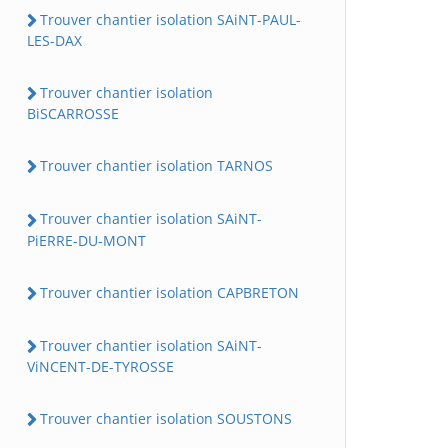
Trouver chantier isolation SAiNT-PAUL-
LES-DAX
Trouver chantier isolation
BiSCARROSSE
Trouver chantier isolation TARNOS
Trouver chantier isolation SAiNT-
PiERRE-DU-MONT
Trouver chantier isolation CAPBRETON
Trouver chantier isolation SAiNT-
ViNCENT-DE-TYROSSE
Trouver chantier isolation SOUSTONS