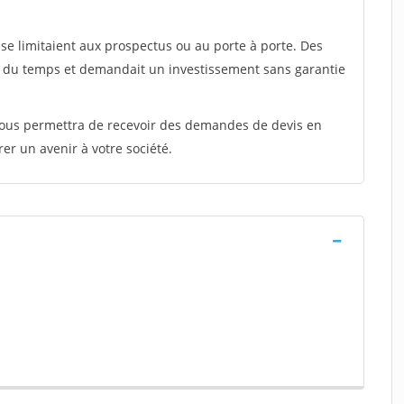
e limitaient aux prospectus ou au porte à porte. Des
t du temps et demandait un investissement sans garantie
 vous permettra de recevoir des demandes de devis en
rer un avenir à votre société.