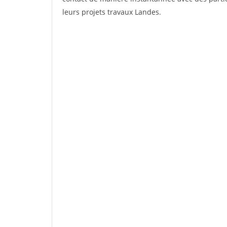
leurs projets travaux Landes.