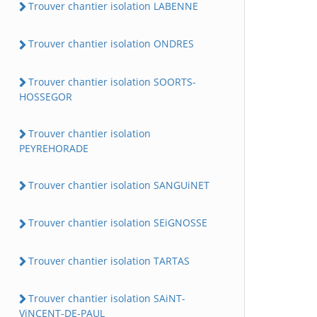
Trouver chantier isolation LABENNE
Trouver chantier isolation ONDRES
Trouver chantier isolation SOORTS-
HOSSEGOR
Trouver chantier isolation
PEYREHORADE
Trouver chantier isolation SANGUiNET
Trouver chantier isolation SEiGNOSSE
Trouver chantier isolation TARTAS
Trouver chantier isolation SAiNT-
ViNCENT-DE-PAUL