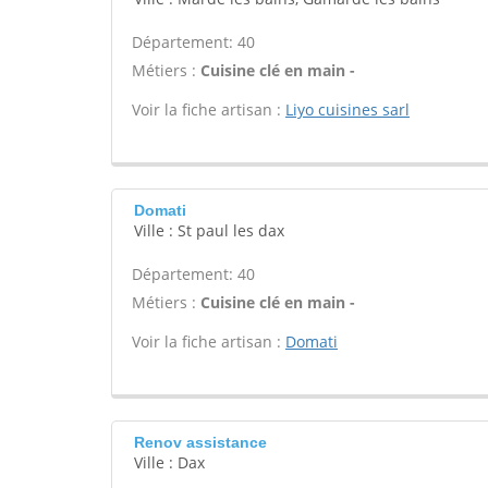
Département: 40
Métiers :
Cuisine clé en main -
Voir la fiche artisan :
Liyo cuisines sarl
Domati
Ville : St paul les dax
Département: 40
Métiers :
Cuisine clé en main -
Voir la fiche artisan :
Domati
Renov assistance
Ville : Dax