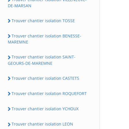
DE-MARSAN
Trouver chantier isolation TOSSE
Trouver chantier isolation BENESSE-
MAREMNE
Trouver chantier isolation SAiNT-
GEOURS-DE-MAREMNE
Trouver chantier isolation CASTETS
Trouver chantier isolation ROQUEFORT
Trouver chantier isolation YCHOUX
Trouver chantier isolation LEON