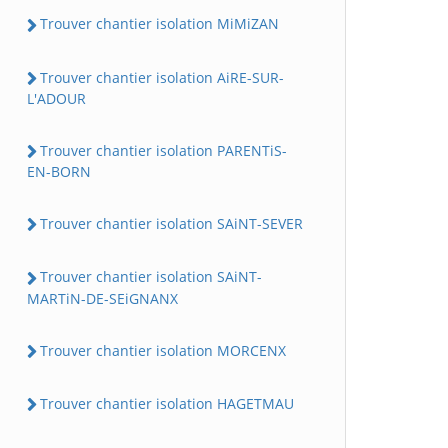
Trouver chantier isolation MiMiZAN
Trouver chantier isolation AiRE-SUR-
L'ADOUR
Trouver chantier isolation PARENTiS-
EN-BORN
Trouver chantier isolation SAiNT-SEVER
Trouver chantier isolation SAiNT-
MARTiN-DE-SEiGNANX
Trouver chantier isolation MORCENX
Trouver chantier isolation HAGETMAU