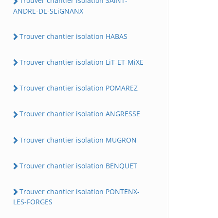
Trouver chantier isolation SAiNT-
ANDRE-DE-SEiGNANX
Trouver chantier isolation HABAS
Trouver chantier isolation LiT-ET-MiXE
Trouver chantier isolation POMAREZ
Trouver chantier isolation ANGRESSE
Trouver chantier isolation MUGRON
Trouver chantier isolation BENQUET
Trouver chantier isolation PONTENX-
LES-FORGES