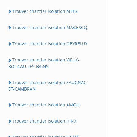
Trouver chantier isolation MEES
Trouver chantier isolation MAGESCQ
Trouver chantier isolation OEYRELUY
Trouver chantier isolation ViEUX-
BOUCAU-LES-BAiNS
Trouver chantier isolation SAUGNAC-
ET-CAMBRAN
Trouver chantier isolation AMOU
Trouver chantier isolation HiNX