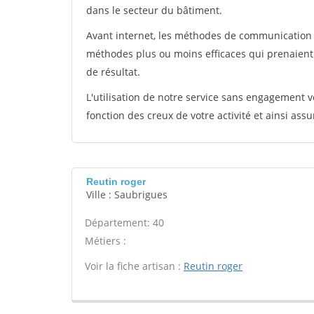
dans le secteur du bâtiment.
Avant internet, les méthodes de communication s
méthodes plus ou moins efficaces qui prenaien
de résultat.
L'utilisation de notre service sans engagement
fonction des creux de votre activité et ainsi assu
Reutin roger
Ville : Saubrigues
Département: 40
Métiers :
Voir la fiche artisan :
Reutin roger