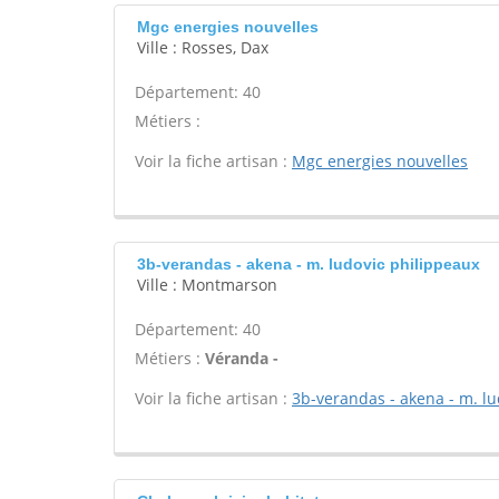
Mgc energies nouvelles
Ville : Rosses, Dax
Département: 40
Métiers :
Voir la fiche artisan :
Mgc energies nouvelles
3b-verandas - akena - m. ludovic philippeaux
Ville : Montmarson
Département: 40
Métiers :
Véranda -
Voir la fiche artisan :
3b-verandas - akena - m. lu