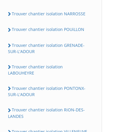
Trouver chantier isolation NARROSSE
Trouver chantier isolation POUiLLON
Trouver chantier isolation GRENADE-
SUR-L'ADOUR
Trouver chantier isolation
LABOUHEYRE
Trouver chantier isolation PONTONX-
SUR-L'ADOUR
Trouver chantier isolation RiON-DES-
LANDES
Trouver chantier isolation ViLLENEUVE-