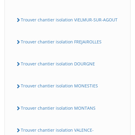
Trouver chantier isolation ViELMUR-SUR-AGOUT
Trouver chantier isolation FREJAiROLLES
Trouver chantier isolation DOURGNE
Trouver chantier isolation MONESTiES
Trouver chantier isolation MONTANS
Trouver chantier isolation VALENCE-