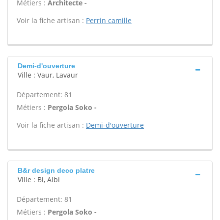
Métiers :
Architecte -
Voir la fiche artisan :
Perrin camille
Demi-d'ouverture
Ville : Vaur, Lavaur
Département: 81
Métiers :
Pergola Soko -
Voir la fiche artisan :
Demi-d'ouverture
B&r design deco platre
Ville : Bi, Albi
Département: 81
Métiers :
Pergola Soko -