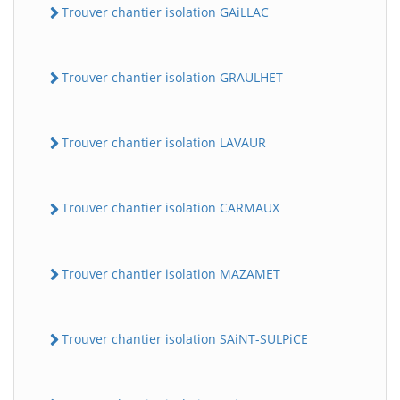
Trouver chantier isolation GAiLLAC
Trouver chantier isolation GRAULHET
Trouver chantier isolation LAVAUR
Trouver chantier isolation CARMAUX
Trouver chantier isolation MAZAMET
Trouver chantier isolation SAiNT-SULPiCE