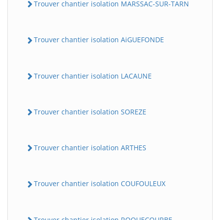
Trouver chantier isolation MARSSAC-SUR-TARN
Trouver chantier isolation AiGUEFONDE
Trouver chantier isolation LACAUNE
Trouver chantier isolation SOREZE
Trouver chantier isolation ARTHES
Trouver chantier isolation COUFOULEUX
Trouver chantier isolation ROQUECOURBE