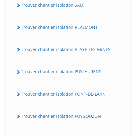
Trouver chantier isolation SAiX
Trouver chantier isolation REALMONT
Trouver chantier isolation BLAYE-LES-MiNES
Trouver chantier isolation PUYLAURENS
Trouver chantier isolation PONT-DE-LARN
Trouver chantier isolation PUYGOUZON