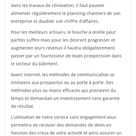
dans les travaux de rénovation, il faut pouvoir
alimenter régulièrement le planning chantiers de son
entreprise et doubler son chiffre d'affaires.
Pour les meilleurs artisans, le bouche à oreille peut
parfois suffire mais pour les désirant progresser et
augmenter leurs revenus il faudra obligatoirement
passer par un fournisseur de leads prospectsion dans
le secteur du bâtiment.
Avant internet, les méthodes de communication se
limitaient aux prospectus ou au porte à porte. Des
méthodes plus ou moins efficaces qui prenaient du
temps et demandait un investissement sans garantie
de résultat.
L'utilisation de notre service sans engagement vous
permettra de recevoir des demandes de devis en
fonction des creux de votre activité et ainsi assurer un