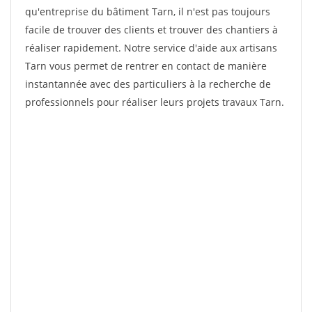
qu'entreprise du bâtiment Tarn, il n'est pas toujours
facile de trouver des clients et trouver des chantiers à
réaliser rapidement. Notre service d'aide aux artisans
Tarn vous permet de rentrer en contact de manière
instantannée avec des particuliers à la recherche de
professionnels pour réaliser leurs projets travaux Tarn.