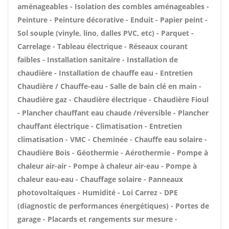
aménageables - Isolation des combles aménageables -
Peinture - Peinture décorative - Enduit - Papier peint -
Sol souple (vinyle, lino, dalles PVC, etc) - Parquet -
Carrelage - Tableau électrique - Réseaux courant
faibles - Installation sanitaire - Installation de
chaudière - Installation de chauffe eau - Entretien
Chaudière / Chauffe-eau - Salle de bain clé en main -
Chaudière gaz - Chaudière électrique - Chaudière Fioul
- Plancher chauffant eau chaude /réversible - Plancher
chauffant électrique - Climatisation - Entretien
climatisation - VMC - Cheminée - Chauffe eau solaire -
Chaudière Bois - Géothermie - Aérothermie - Pompe à
chaleur air-air - Pompe à chaleur air-eau - Pompe à
chaleur eau-eau - Chauffage solaire - Panneaux
photovoltaïques - Humidité - Loi Carrez - DPE
(diagnostic de performances énergétiques) - Portes de
garage - Placards et rangements sur mesure -