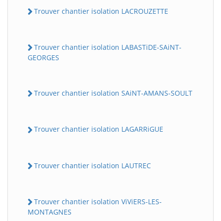
Trouver chantier isolation LACROUZETTE
Trouver chantier isolation LABASTiDE-SAiNT-
GEORGES
Trouver chantier isolation SAiNT-AMANS-SOULT
Trouver chantier isolation LAGARRiGUE
Trouver chantier isolation LAUTREC
Trouver chantier isolation ViViERS-LES-
MONTAGNES