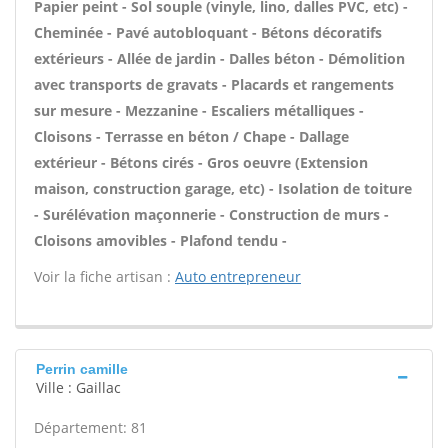
Papier peint - Sol souple (vinyle, lino, dalles PVC, etc) -
Cheminée - Pavé autobloquant - Bétons décoratifs
extérieurs - Allée de jardin - Dalles béton - Démolition
avec transports de gravats - Placards et rangements
sur mesure - Mezzanine - Escaliers métalliques -
Cloisons - Terrasse en béton / Chape - Dallage
extérieur - Bétons cirés - Gros oeuvre (Extension
maison, construction garage, etc) - Isolation de toiture
- Surélévation maçonnerie - Construction de murs -
Cloisons amovibles - Plafond tendu -
Voir la fiche artisan :
Auto entrepreneur
Perrin camille
Ville : Gaillac
Département: 81