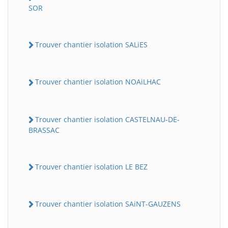
SOR
Trouver chantier isolation SALiES
Trouver chantier isolation NOAiLHAC
Trouver chantier isolation CASTELNAU-DE-
BRASSAC
Trouver chantier isolation LE BEZ
Trouver chantier isolation SAiNT-GAUZENS