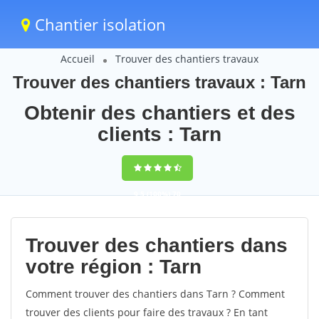
Chantier isolation
Accueil
Trouver des chantiers travaux
Trouver des chantiers travaux : Tarn
Obtenir des chantiers et des
clients : Tarn
9,5
(100%)
70
votes
Trouver des chantiers dans
votre région : Tarn
Comment trouver des chantiers dans Tarn ? Comment
trouver des clients pour faire des travaux ? En tant