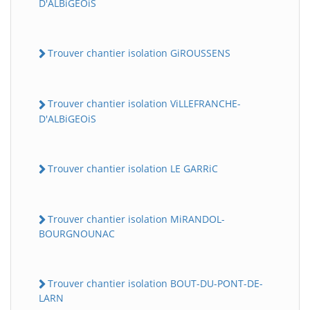
D'ALBiGEOiS
Trouver chantier isolation GiROUSSENS
Trouver chantier isolation ViLLEFRANCHE-
D'ALBiGEOiS
Trouver chantier isolation LE GARRiC
Trouver chantier isolation MiRANDOL-
BOURGNOUNAC
Trouver chantier isolation BOUT-DU-PONT-DE-
LARN