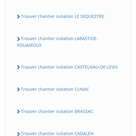
Trouver chantier isolation LE SEQUESTRE
Trouver chantier isolation LABASTiDE-
ROUAiROUX
Trouver chantier isolation CASTELNAU-DE-LEViS
Trouver chantier isolation CUNAC
Trouver chantier isolation BRASSAC
Trouver chantier isolation CADALEN