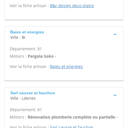
Voir la fiche artisan :
B&r design deco platre
Baies et energies
Ville : Bi
Département: 81
Métiers :
Pergola Soko -
Voir la fiche artisan :
Baies et energies
Sarl causse et fauchon
Ville : Lderies
Département: 81
Métiers :
Rénovation plomberie complète ou partielle -
Voir la fiche artisan :
Sarl causse et fauchon