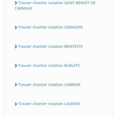
Trouver chantier isolation SAiNT-BENOiT-DE-
CARMAUX
Trouver chantier isolation SEMALENS
Trouver chantier isolation BRiATEXTE
Trouver chantier isolation BURLATS
Trouver chantier isolation CAMBON
Trouver chantier isolation LAGRAVE