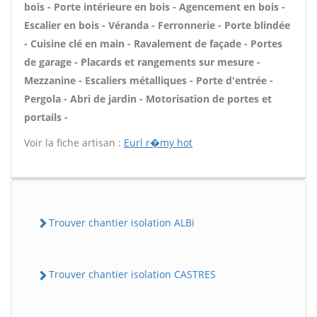
bois - Porte intérieure en bois - Agencement en bois -
Escalier en bois - Véranda - Ferronnerie - Porte blindée
- Cuisine clé en main - Ravalement de façade - Portes
de garage - Placards et rangements sur mesure -
Mezzanine - Escaliers métalliques - Porte d'entrée -
Pergola - Abri de jardin - Motorisation de portes et
portails -
Voir la fiche artisan :
Eurl r�my hot
Trouver chantier isolation ALBi
Trouver chantier isolation CASTRES