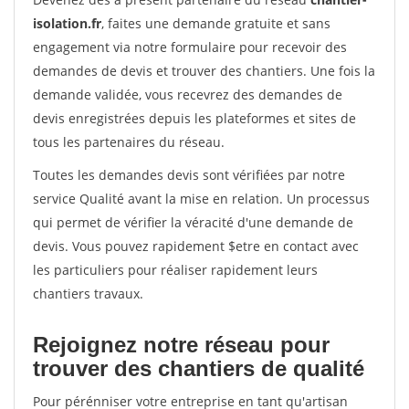
isolation.fr
, faites une demande gratuite et sans
engagement via notre formulaire pour recevoir des
demandes de devis et trouver des chantiers. Une fois la
demande validée, vous recevrez des demandes de
devis enregistrées depuis les plateformes et sites de
tous les partenaires du réseau.
Toutes les demandes devis sont vérifiées par notre
service Qualité avant la mise en relation. Un processus
qui permet de vérifier la véracité d'une demande de
devis. Vous pouvez rapidement $etre en contact avec
les particuliers pour réaliser rapidement leurs
chantiers travaux.
Rejoignez notre réseau pour
trouver des chantiers de qualité
Pour pérénniser votre entreprise en tant qu'artisan