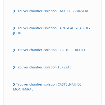
Trouver chantier isolation CAHUZAC-SUR-VERE
Trouver chantier isolation SAiNT-PAUL-CAP-DE-
JOUX
Trouver chantier isolation CORDES-SUR-CiEL
Trouver chantier isolation TERSSAC
Trouver chantier isolation CASTELNAU-DE-
MONTMiRAL