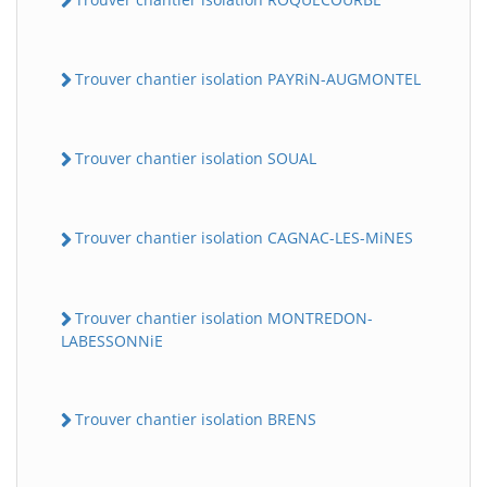
Trouver chantier isolation PAYRiN-AUGMONTEL
Trouver chantier isolation SOUAL
Trouver chantier isolation CAGNAC-LES-MiNES
Trouver chantier isolation MONTREDON-
LABESSONNiE
Trouver chantier isolation BRENS