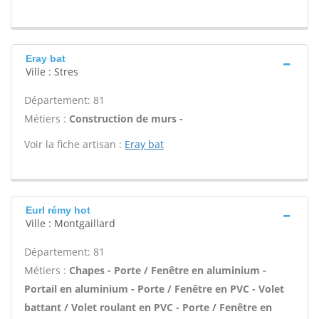
Eray bat
Ville : Stres
Département: 81
Métiers :
Construction de murs -
Voir la fiche artisan :
Eray bat
Eurl rémy hot
Ville : Montgaillard
Département: 81
Métiers :
Chapes - Porte / Fenêtre en aluminium -
Portail en aluminium - Porte / Fenêtre en PVC - Volet
battant / Volet roulant en PVC - Porte / Fenêtre en