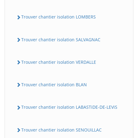
Trouver chantier isolation LOMBERS
Trouver chantier isolation SALVAGNAC
Trouver chantier isolation VERDALLE
Trouver chantier isolation BLAN
Trouver chantier isolation LABASTiDE-DE-LEViS
Trouver chantier isolation SENOUiLLAC