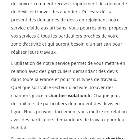
découvrez comment recevoir rapidement des demande
de devis et trouver des chantiers. Recevez dès à
présent des demandes de devis en rejoignant notre
service d'aide aux artisans. Vous pourrez ainsi proposer
vos services à tous les particuliers proches de votre
zone d'activité et qui auront besoin d'un artisan pour
réaliser leurs travaux.
L'utilisation de notre service permet de vous mettre en
relation avec des particuliers demandant des devis
dans toute la France et pour tous types de travaux.
Quel que soit votre secteur d'activité, trouver des
chantiers grâce à
chantier-isolation.fr
. Chaque jour,
des milliers de particuliers demandent des devis en
ligne. Nous pouvons facilement vous mettre en relation
avec des particuliers demandeurs de travaux pour leur
Habitat.
Devenez dès à présent partenaire du réseau
chantier-