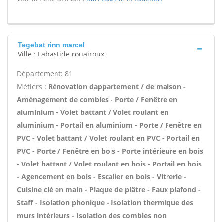
Tegebat rinn marcel
Ville : Labastide rouairoux
Département: 81
Métiers :
Rénovation dappartement / de maison -
Aménagement de combles - Porte / Fenêtre en
aluminium - Volet battant / Volet roulant en
aluminium - Portail en aluminium - Porte / Fenêtre en
PVC - Volet battant / Volet roulant en PVC - Portail en
PVC - Porte / Fenêtre en bois - Porte intérieure en bois
- Volet battant / Volet roulant en bois - Portail en bois
- Agencement en bois - Escalier en bois - Vitrerie -
Cuisine clé en main - Plaque de plâtre - Faux plafond -
Staff - Isolation phonique - Isolation thermique des
murs intérieurs - Isolation des combles non