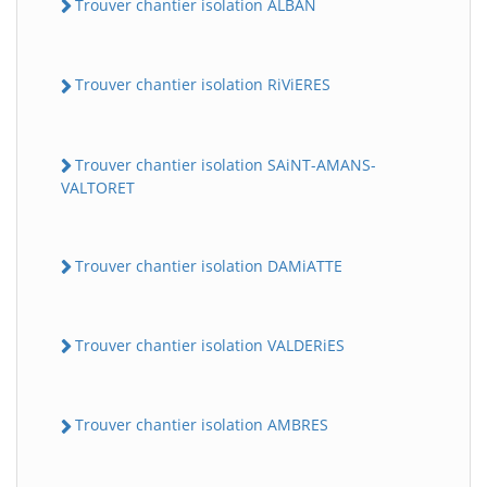
Trouver chantier isolation ALBAN
Trouver chantier isolation RiViERES
Trouver chantier isolation SAiNT-AMANS-
VALTORET
Trouver chantier isolation DAMiATTE
Trouver chantier isolation VALDERiES
Trouver chantier isolation AMBRES