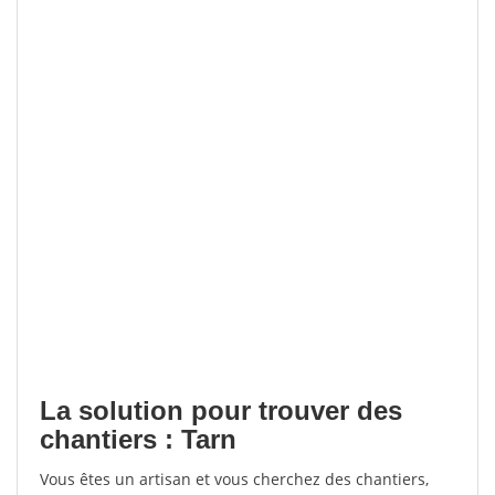
La solution pour trouver des
chantiers : Tarn
Vous êtes un artisan et vous cherchez des chantiers,