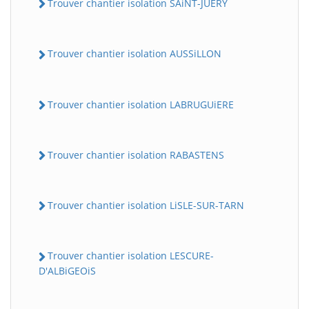
Trouver chantier isolation SAiNT-JUERY
Trouver chantier isolation AUSSiLLON
Trouver chantier isolation LABRUGUiERE
Trouver chantier isolation RABASTENS
Trouver chantier isolation LiSLE-SUR-TARN
Trouver chantier isolation LESCURE-
D'ALBiGEOiS