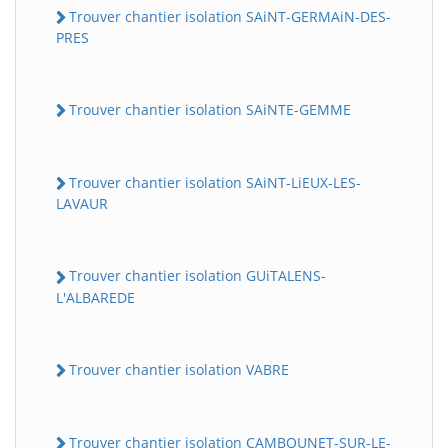
Trouver chantier isolation SAiNT-GERMAiN-DES-
PRES
Trouver chantier isolation SAiNTE-GEMME
Trouver chantier isolation SAiNT-LiEUX-LES-
LAVAUR
Trouver chantier isolation GUiTALENS-
L'ALBAREDE
Trouver chantier isolation VABRE
Trouver chantier isolation CAMBOUNET-SUR-LE-