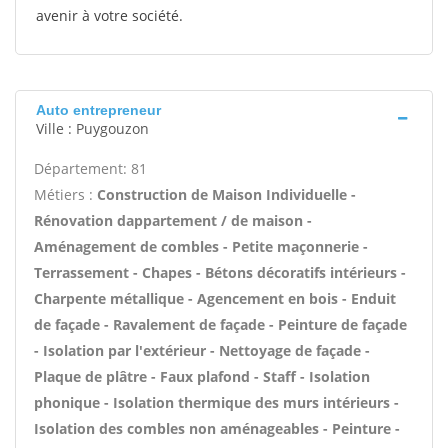
avenir à votre société.
Auto entrepreneur
Ville : Puygouzon
Département: 81
Métiers :
Construction de Maison Individuelle -
Rénovation dappartement / de maison -
Aménagement de combles - Petite maçonnerie -
Terrassement - Chapes - Bétons décoratifs intérieurs -
Charpente métallique - Agencement en bois - Enduit
de façade - Ravalement de façade - Peinture de façade
- Isolation par l'extérieur - Nettoyage de façade -
Plaque de plâtre - Faux plafond - Staff - Isolation
phonique - Isolation thermique des murs intérieurs -
Isolation des combles non aménageables - Peinture -