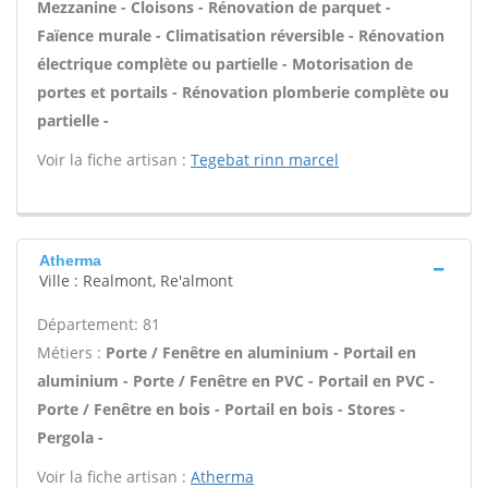
Mezzanine - Cloisons - Rénovation de parquet -
Faïence murale - Climatisation réversible - Rénovation
électrique complète ou partielle - Motorisation de
portes et portails - Rénovation plomberie complète ou
partielle -
Voir la fiche artisan :
Tegebat rinn marcel
Atherma
Ville : Realmont, Re'almont
Département: 81
Métiers :
Porte / Fenêtre en aluminium - Portail en
aluminium - Porte / Fenêtre en PVC - Portail en PVC -
Porte / Fenêtre en bois - Portail en bois - Stores -
Pergola -
Voir la fiche artisan :
Atherma