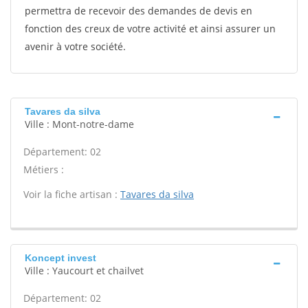
permettra de recevoir des demandes de devis en
fonction des creux de votre activité et ainsi assurer un
avenir à votre société.
Tavares da silva
Ville : Mont-notre-dame
Département: 02
Métiers :
Voir la fiche artisan :
Tavares da silva
Koncept invest
Ville : Yaucourt et chailvet
Département: 02