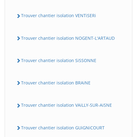
Trouver chantier isolation VENTiSERi
Trouver chantier isolation NOGENT-L'ARTAUD
Trouver chantier isolation SiSSONNE
Trouver chantier isolation BRAiNE
Trouver chantier isolation VAiLLY-SUR-AiSNE
Trouver chantier isolation GUiGNiCOURT