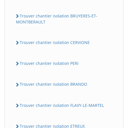
Trouver chantier isolation BRUYERES-ET-
MONTBERAULT
Trouver chantier isolation CERViONE
Trouver chantier isolation PERi
Trouver chantier isolation BRANDO
Trouver chantier isolation FLAVY-LE-MARTEL
Trouver chantier isolation ETREUX