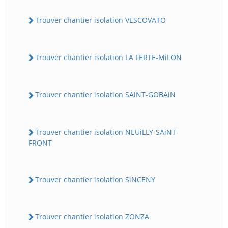
Trouver chantier isolation VESCOVATO
Trouver chantier isolation LA FERTE-MiLON
Trouver chantier isolation SAiNT-GOBAiN
Trouver chantier isolation NEUiLLY-SAiNT-
FRONT
Trouver chantier isolation SiNCENY
Trouver chantier isolation ZONZA