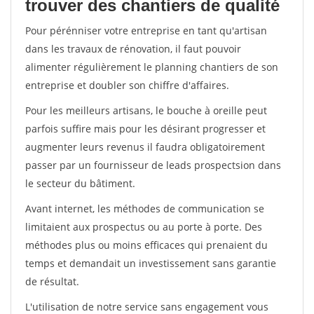
trouver des chantiers de qualité
Pour pérénniser votre entreprise en tant qu'artisan
dans les travaux de rénovation, il faut pouvoir
alimenter régulièrement le planning chantiers de son
entreprise et doubler son chiffre d'affaires.
Pour les meilleurs artisans, le bouche à oreille peut
parfois suffire mais pour les désirant progresser et
augmenter leurs revenus il faudra obligatoirement
passer par un fournisseur de leads prospectsion dans
le secteur du bâtiment.
Avant internet, les méthodes de communication se
limitaient aux prospectus ou au porte à porte. Des
méthodes plus ou moins efficaces qui prenaient du
temps et demandait un investissement sans garantie
de résultat.
L'utilisation de notre service sans engagement vous