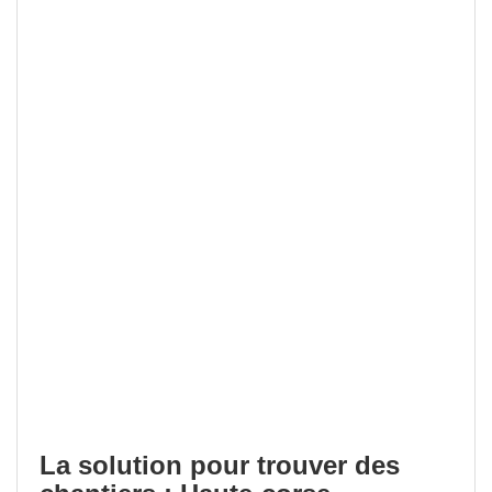
La solution pour trouver des