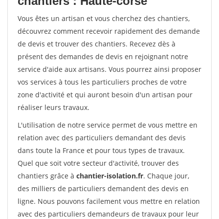
chantiers : Haute-corse
Vous êtes un artisan et vous cherchez des chantiers,
découvrez comment recevoir rapidement des demande
de devis et trouver des chantiers. Recevez dès à
présent des demandes de devis en rejoignant notre
service d'aide aux artisans. Vous pourrez ainsi proposer
vos services à tous les particuliers proches de votre
zone d'activité et qui auront besoin d'un artisan pour
réaliser leurs travaux.
L'utilisation de notre service permet de vous mettre en
relation avec des particuliers demandant des devis
dans toute la France et pour tous types de travaux.
Quel que soit votre secteur d'activité, trouver des
chantiers grâce à
chantier-isolation.fr
. Chaque jour,
des milliers de particuliers demandent des devis en
ligne. Nous pouvons facilement vous mettre en relation
avec des particuliers demandeurs de travaux pour leur