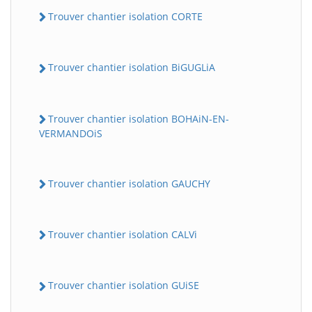
Trouver chantier isolation CORTE
Trouver chantier isolation BiGUGLiA
Trouver chantier isolation BOHAiN-EN-
VERMANDOiS
Trouver chantier isolation GAUCHY
Trouver chantier isolation CALVi
Trouver chantier isolation GUiSE