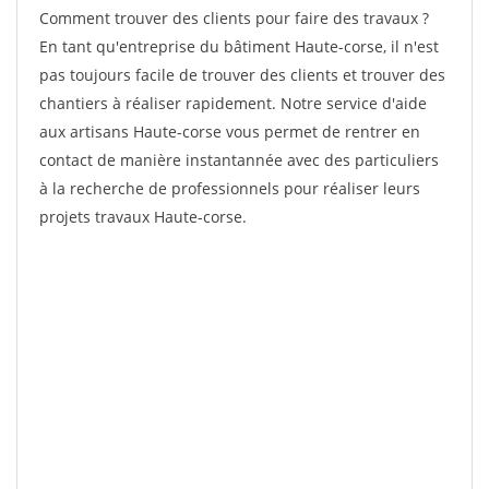
Comment trouver des clients pour faire des travaux ?
En tant qu'entreprise du bâtiment Haute-corse, il n'est
pas toujours facile de trouver des clients et trouver des
chantiers à réaliser rapidement. Notre service d'aide
aux artisans Haute-corse vous permet de rentrer en
contact de manière instantannée avec des particuliers
à la recherche de professionnels pour réaliser leurs
projets travaux Haute-corse.