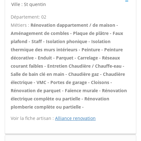
Ville : St quentin
Département: 02
Métiers :
Rénovation dappartement / de maison -
Aménagement de combles - Plaque de plâtre - Faux
plafond - Staff - Isolation phonique - Isolation
thermique des murs intérieurs - Peinture - Peinture
décorative - Enduit - Parquet - Carrelage - Réseaux
courant faibles - Entretien Chaudière / Chauffe-eau -
Salle de bain clé en main - Chaudière gaz - Chaudière
électrique - VMC - Portes de garage - Cloisons -
Rénovation de parquet - Faïence murale - Rénovation
électrique complète ou partielle - Rénovation
plomberie complète ou partielle -
Voir la fiche artisan :
Alliance renovation