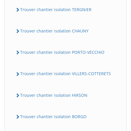
Trouver chantier isolation TERGNiER
Trouver chantier isolation CHAUNY
Trouver chantier isolation PORTO-VECCHiO
Trouver chantier isolation ViLLERS-COTTERETS
Trouver chantier isolation HiRSON
Trouver chantier isolation BORGO