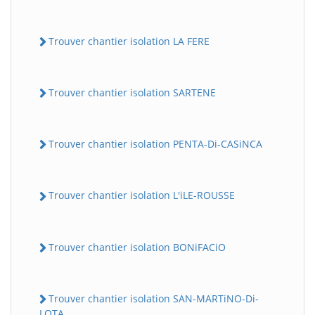
Trouver chantier isolation LA FERE
Trouver chantier isolation SARTENE
Trouver chantier isolation PENTA-Di-CASiNCA
Trouver chantier isolation L'iLE-ROUSSE
Trouver chantier isolation BONiFACiO
Trouver chantier isolation SAN-MARTiNO-Di-
LOTA