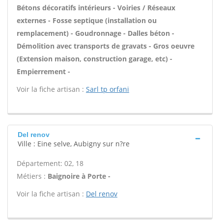
Bétons décoratifs intérieurs - Voiries / Réseaux
externes - Fosse septique (installation ou
remplacement) - Goudronnage - Dalles béton -
Démolition avec transports de gravats - Gros oeuvre
(Extension maison, construction garage, etc) -
Empierrement -
Voir la fiche artisan :
Sarl tp orfani
Del renov
Ville : Eine selve, Aubigny sur n?re
Département: 02, 18
Métiers :
Baignoire à Porte -
Voir la fiche artisan :
Del renov