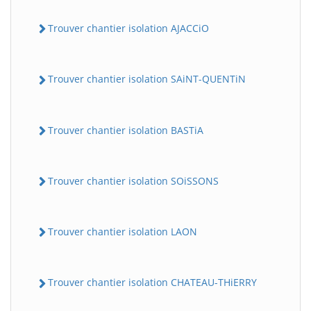
Trouver chantier isolation AJACCiO
Trouver chantier isolation SAiNT-QUENTiN
Trouver chantier isolation BASTiA
Trouver chantier isolation SOiSSONS
Trouver chantier isolation LAON
Trouver chantier isolation CHATEAU-THiERRY