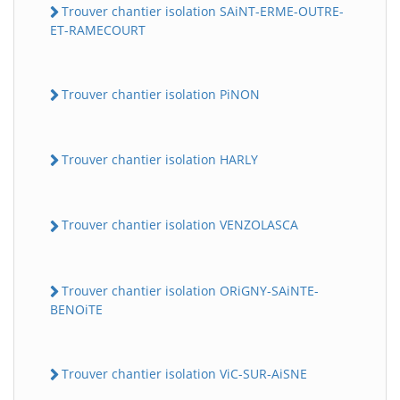
Trouver chantier isolation SAiNT-ERME-OUTRE-
ET-RAMECOURT
Trouver chantier isolation PiNON
Trouver chantier isolation HARLY
Trouver chantier isolation VENZOLASCA
Trouver chantier isolation ORiGNY-SAiNTE-
BENOiTE
Trouver chantier isolation ViC-SUR-AiSNE