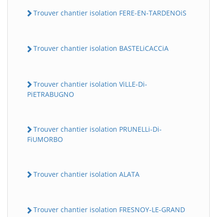
Trouver chantier isolation FERE-EN-TARDENOiS
Trouver chantier isolation BASTELiCACCiA
Trouver chantier isolation ViLLE-Di-
PiETRABUGNO
Trouver chantier isolation PRUNELLi-Di-
FiUMORBO
Trouver chantier isolation ALATA
Trouver chantier isolation FRESNOY-LE-GRAND