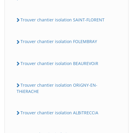
Trouver chantier isolation SAiNT-FLORENT
Trouver chantier isolation FOLEMBRAY
Trouver chantier isolation BEAUREVOiR
Trouver chantier isolation ORiGNY-EN-
THiERACHE
Trouver chantier isolation ALBiTRECCiA