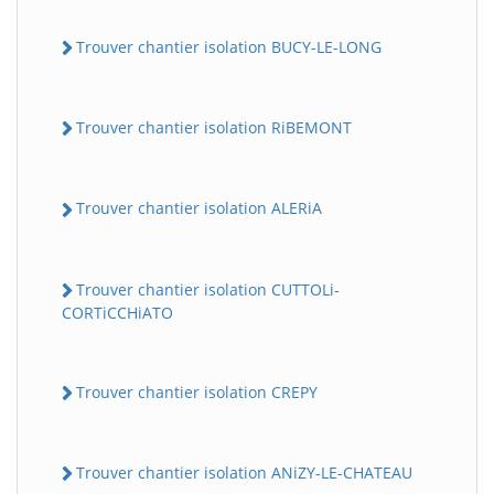
Trouver chantier isolation BUCY-LE-LONG
Trouver chantier isolation RiBEMONT
Trouver chantier isolation ALERiA
Trouver chantier isolation CUTTOLi-
CORTiCCHiATO
Trouver chantier isolation CREPY
Trouver chantier isolation ANiZY-LE-CHATEAU