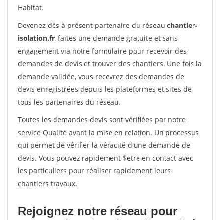
Habitat.
Devenez dès à présent partenaire du réseau
chantier-
isolation.fr
, faites une demande gratuite et sans
engagement via notre formulaire pour recevoir des
demandes de devis et trouver des chantiers. Une fois la
demande validée, vous recevrez des demandes de
devis enregistrées depuis les plateformes et sites de
tous les partenaires du réseau.
Toutes les demandes devis sont vérifiées par notre
service Qualité avant la mise en relation. Un processus
qui permet de vérifier la véracité d'une demande de
devis. Vous pouvez rapidement $etre en contact avec
les particuliers pour réaliser rapidement leurs
chantiers travaux.
Rejoignez notre réseau pour