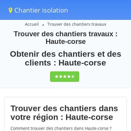
Chantier isolation
Accueil
Trouver des chantiers travaux
Trouver des chantiers travaux :
Haute-corse
Obtenir des chantiers et des
clients : Haute-corse
9,5
(100%)
77
votes
Trouver des chantiers dans
votre région : Haute-corse
Comment trouver des chantiers dans Haute-corse ?