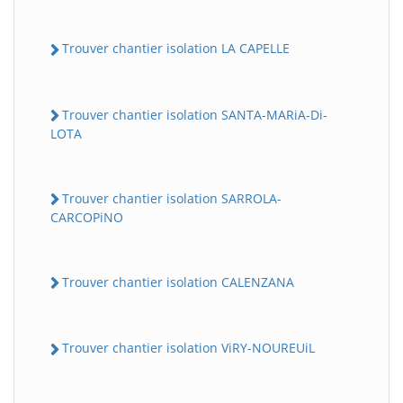
Trouver chantier isolation LA CAPELLE
Trouver chantier isolation SANTA-MARiA-Di-
LOTA
Trouver chantier isolation SARROLA-
CARCOPiNO
Trouver chantier isolation CALENZANA
Trouver chantier isolation ViRY-NOUREUiL