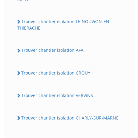
Trouver chantier isolation LE NOUViON-EN-
THiERACHE
Trouver chantier isolation AFA
Trouver chantier isolation CROUY
Trouver chantier isolation VERViNS
Trouver chantier isolation CHARLY-SUR-MARNE