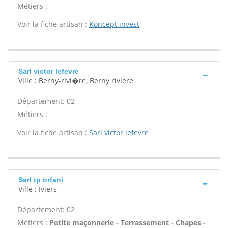
Métiers :
Voir la fiche artisan :
Koncept invest
Sarl victor lefevre
Ville : Berny-rivi�re, Berny riviere
Département: 02
Métiers :
Voir la fiche artisan :
Sarl victor lefevre
Sarl tp orfani
Ville : Iviers
Département: 02
Métiers :
Petite maçonnerie - Terrassement - Chapes -