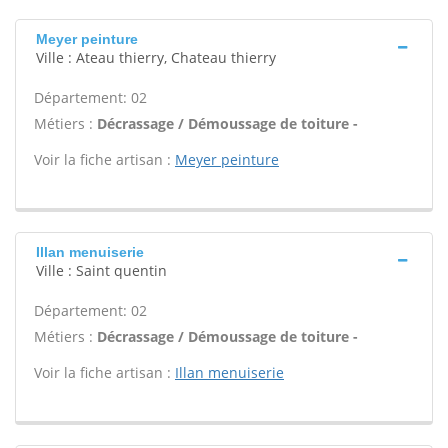
Meyer peinture
Ville : Ateau thierry, Chateau thierry
Département: 02
Métiers :
Décrassage / Démoussage de toiture -
Voir la fiche artisan :
Meyer peinture
Illan menuiserie
Ville : Saint quentin
Département: 02
Métiers :
Décrassage / Démoussage de toiture -
Voir la fiche artisan :
Illan menuiserie