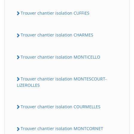
Trouver chantier isolation CUFFiES
Trouver chantier isolation CHARMES
Trouver chantier isolation MONTiCELLO
Trouver chantier isolation MONTESCOURT-
LiZEROLLES
Trouver chantier isolation COURMELLES
Trouver chantier isolation MONTCORNET