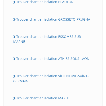
Trouver chantier isolation BEAUTOR
Trouver chantier isolation GROSSETO-PRUGNA
Trouver chantier isolation ESSOMES-SUR-
MARNE
Trouver chantier isolation ATHiES-SOUS-LAON
Trouver chantier isolation ViLLENEUVE-SAiNT-
GERMAiN
Trouver chantier isolation MARLE