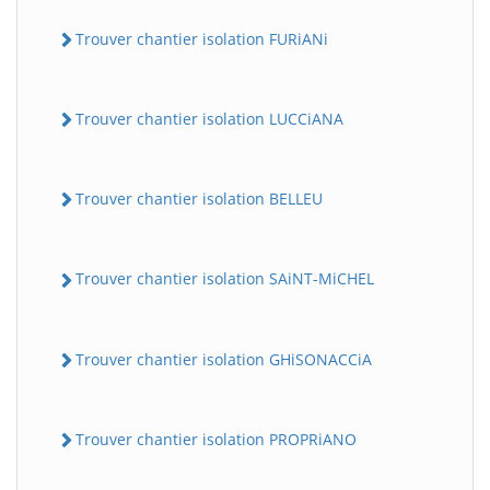
Trouver chantier isolation FURiANi
Trouver chantier isolation LUCCiANA
Trouver chantier isolation BELLEU
Trouver chantier isolation SAiNT-MiCHEL
Trouver chantier isolation GHiSONACCiA
Trouver chantier isolation PROPRiANO