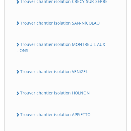
Trouver chantier isolation CRECY-SUR-SERRE
Trouver chantier isolation SAN-NiCOLAO
Trouver chantier isolation MONTREUiL-AUX-
LiONS
Trouver chantier isolation VENiZEL
Trouver chantier isolation HOLNON
Trouver chantier isolation APPiETTO