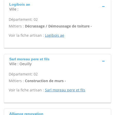
Logibois ae
Ville :
Département: 02
Métiers :
Décrassage / Démoussage de toiture -
Voir la fiche artisan :
Logibois ae
Sarl moreau pere et fils
Ville : Oeuilly
Département: 02
Métiers :
Construction de murs -
Voir la fiche artisan :
Sarl moreau pere et fils
Alliance renovation