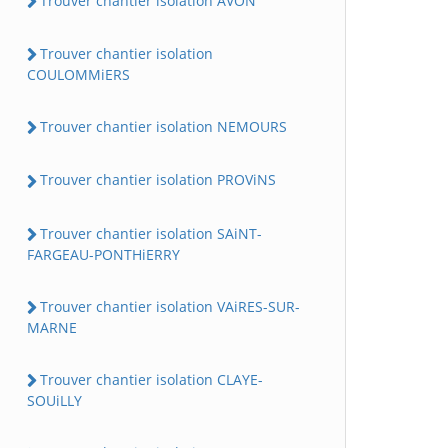
Trouver chantier isolation AVON
Trouver chantier isolation
COULOMMiERS
Trouver chantier isolation NEMOURS
Trouver chantier isolation PROViNS
Trouver chantier isolation SAiNT-
FARGEAU-PONTHiERRY
Trouver chantier isolation VAiRES-SUR-
MARNE
Trouver chantier isolation CLAYE-
SOUiLLY