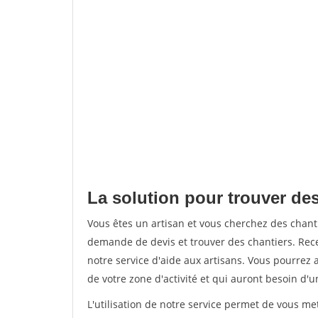
La solution pour trouver des
Vous êtes un artisan et vous cherchez des chan
demande de devis et trouver des chantiers. Rec
notre service d'aide aux artisans. Vous pourrez a
de votre zone d'activité et qui auront besoin d'u
L'utilisation de notre service permet de vous me