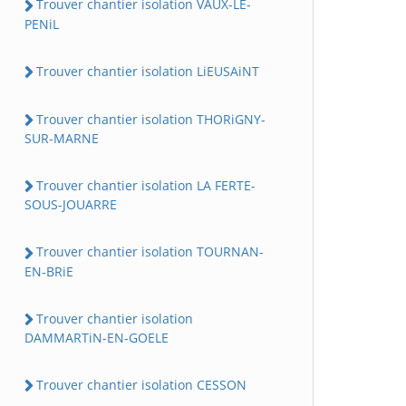
Trouver chantier isolation VAUX-LE-
PENiL
Trouver chantier isolation LiEUSAiNT
Trouver chantier isolation THORiGNY-
SUR-MARNE
Trouver chantier isolation LA FERTE-
SOUS-JOUARRE
Trouver chantier isolation TOURNAN-
EN-BRiE
Trouver chantier isolation
DAMMARTiN-EN-GOELE
Trouver chantier isolation CESSON