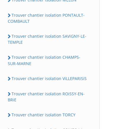
Trouver chantier isolation PONTAULT-
COMBAULT
Trouver chantier isolation SAViGNY-LE-
TEMPLE
Trouver chantier isolation CHAMPS-
SUR-MARNE
Trouver chantier isolation ViLLEPARiSiS
Trouver chantier isolation ROiSSY-EN-
BRiE
Trouver chantier isolation TORCY