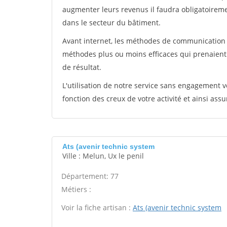
augmenter leurs revenus il faudra obligatoirem
dans le secteur du bâtiment.
Avant internet, les méthodes de communication s
méthodes plus ou moins efficaces qui prenaien
de résultat.
L'utilisation de notre service sans engagement
fonction des creux de votre activité et ainsi assu
Ats (avenir technic system
Ville : Melun, Ux le penil
Département: 77
Métiers :
Voir la fiche artisan :
Ats (avenir technic system