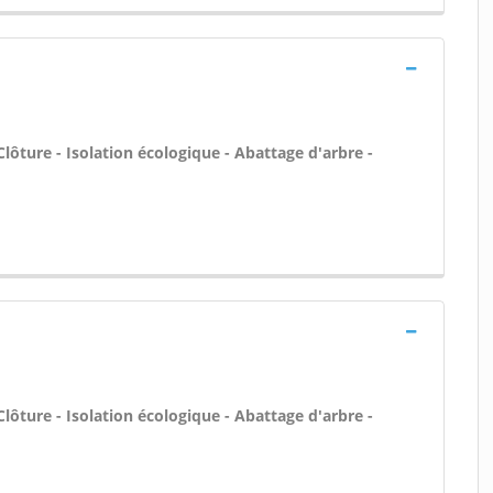
Clôture - Isolation écologique - Abattage d'arbre -
Clôture - Isolation écologique - Abattage d'arbre -