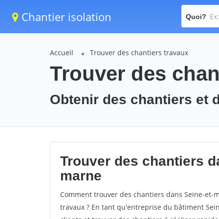
Chantier isolation
Quoi?
Accueil
Trouver des chantiers travaux
Trouver des chant
Obtenir des chantiers et 
Trouver des chantiers da
marne
Comment trouver des chantiers dans Seine-et-m
travaux ? En tant qu'entreprise du bâtiment Seine