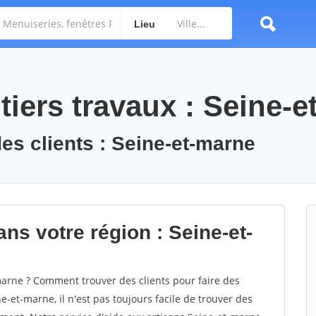
Lieu
iers travaux : Seine-e
des clients : Seine-et-marne
ns votre région : Seine-et-
arne ? Comment trouver des clients pour faire des
-et-marne, il n'est pas toujours facile de trouver des