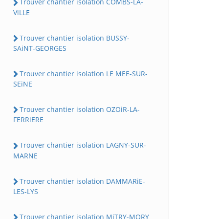
Trouver chantier isolation COMBS-LA-
ViLLE
Trouver chantier isolation BUSSY-
SAiNT-GEORGES
Trouver chantier isolation LE MEE-SUR-
SEiNE
Trouver chantier isolation OZOiR-LA-
FERRiERE
Trouver chantier isolation LAGNY-SUR-
MARNE
Trouver chantier isolation DAMMARiE-
LES-LYS
Trouver chantier isolation MiTRY-MORY