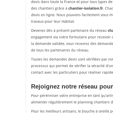
devis dans toute la France et pour tous types de 
des chantiers grâce à
chantier-isolation.fr
. Cha
devis en ligne. Nous pouvons facilement vous m
travaux pour leur Habitat.
Devenez dès à présent partenaire du réseau
cha
engagement via notre formulaire pour recevoir 
la demande validée, vous recevrez des demandes
de tous les partenaires du réseau.
Toutes les demandes devis sont vérifiées par not
processus qui permet de vérifier la véracité d
contact avec les particuliers pour réaliser rapi
Rejoignez notre réseau pour 
Pour pérénniser votre entreprise en tant qu'arti
alimenter régulièrement le planning chantiers de
Pour les meilleurs artisans, le bouche à oreille 