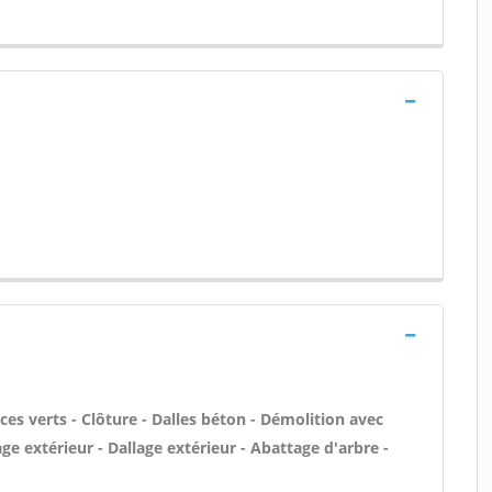
ces verts - Clôture - Dalles béton - Démolition avec
ge extérieur - Dallage extérieur - Abattage d'arbre -