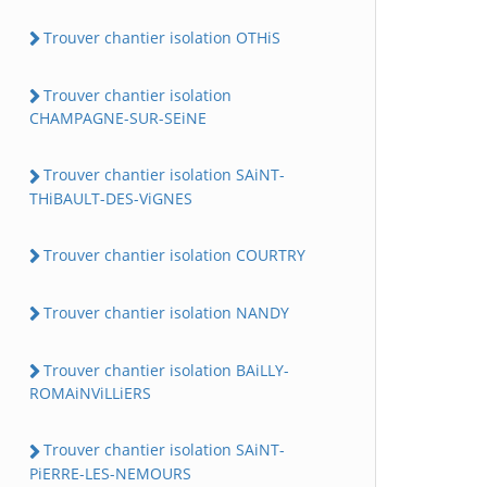
Trouver chantier isolation OTHiS
Trouver chantier isolation
CHAMPAGNE-SUR-SEiNE
Trouver chantier isolation SAiNT-
THiBAULT-DES-ViGNES
Trouver chantier isolation COURTRY
Trouver chantier isolation NANDY
Trouver chantier isolation BAiLLY-
ROMAiNViLLiERS
Trouver chantier isolation SAiNT-
PiERRE-LES-NEMOURS