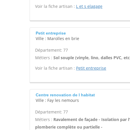
Voir la fiche artisan :
L et s elagage
Petit entreprise
Ville : Marolles en brie
Département: 77
Métiers :
Sol souple (vinyle, lino, dalles PVC, etc
Voir la fiche artisan :
Petit entreprise
Centre renovation de l habitat
Ville : Fay les nemours
Département: 77
Métiers :
Ravalement de façade - Isolation par l
plomberie complète ou partielle -