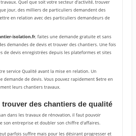
travaux. Quel que soit votre secteur d'activité, trouver
que jour, des milliers de particuliers demandent des
ettre en relation avec des particuliers demandeurs de
ntier-isolation.fr
, faites une demande gratuite et sans
des demandes de devis et trouver des chantiers. Une fois
 de devis enregistrées depuis les plateformes et sites
re service Qualité avant la mise en relation. Un
'une demande de devis. Vous pouvez rapidement $etre en
dement leurs chantiers travaux.
trouver des chantiers de qualité
san dans les travaux de rénovation, il faut pouvoir
 son entreprise et doubler son chiffre d'affaires.
peut parfois suffire mais pour les désirant progresser et