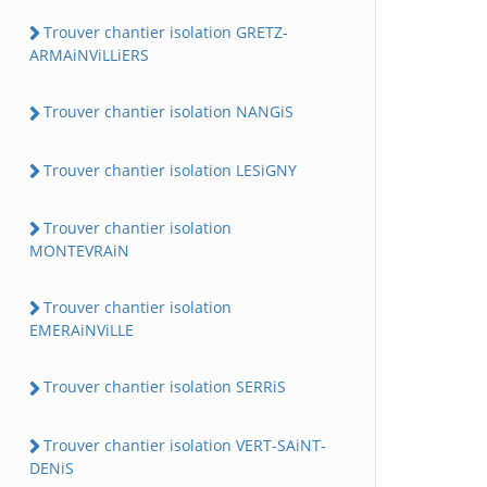
Trouver chantier isolation GRETZ-
ARMAiNViLLiERS
Trouver chantier isolation NANGiS
Trouver chantier isolation LESiGNY
Trouver chantier isolation
MONTEVRAiN
Trouver chantier isolation
EMERAiNViLLE
Trouver chantier isolation SERRiS
Trouver chantier isolation VERT-SAiNT-
DENiS