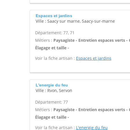
Espaces et jardins
Ville : Saacy sur marne, Saacy-sur-marne
Département: 77, 71
Métiers :
Paysagiste - Entretien espaces verts - 
Élagage et taille -
Voir la fiche artisan :
Espaces et jardins
L'energie du feu
Ville : Rvon, Servon
Département: 77
Métiers :
Paysagiste - Entretien espaces verts - 
Élagage et taille -
Voir la fiche artisan :
L'energie du feu