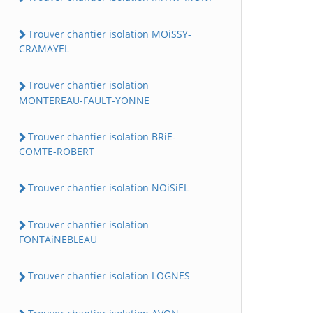
Trouver chantier isolation MOiSSY-
CRAMAYEL
Trouver chantier isolation
MONTEREAU-FAULT-YONNE
Trouver chantier isolation BRiE-
COMTE-ROBERT
Trouver chantier isolation NOiSiEL
Trouver chantier isolation
FONTAiNEBLEAU
Trouver chantier isolation LOGNES