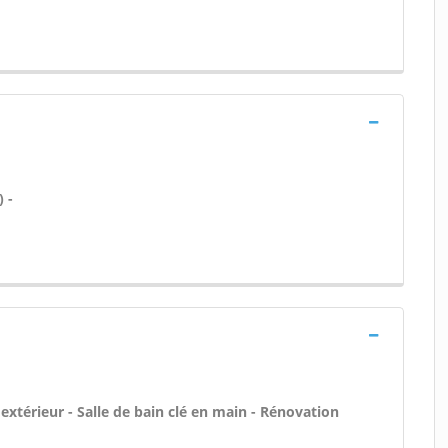
) -
'extérieur - Salle de bain clé en main - Rénovation