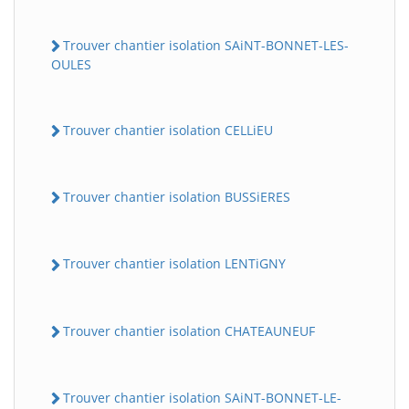
Trouver chantier isolation SAiNT-BONNET-LES-
OULES
Trouver chantier isolation CELLiEU
Trouver chantier isolation BUSSiERES
Trouver chantier isolation LENTiGNY
Trouver chantier isolation CHATEAUNEUF
Trouver chantier isolation SAiNT-BONNET-LE-