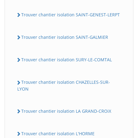
Trouver chantier isolation SAiNT-GENEST-LERPT
Trouver chantier isolation SAiNT-GALMiER
Trouver chantier isolation SURY-LE-COMTAL
Trouver chantier isolation CHAZELLES-SUR-
LYON
Trouver chantier isolation LA GRAND-CROiX
Trouver chantier isolation L'HORME