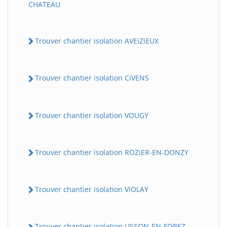
CHATEAU
Trouver chantier isolation AVEiZiEUX
Trouver chantier isolation CiVENS
Trouver chantier isolation VOUGY
Trouver chantier isolation ROZiER-EN-DONZY
Trouver chantier isolation ViOLAY
Trouver chantier isolation USSON-EN-FOREZ