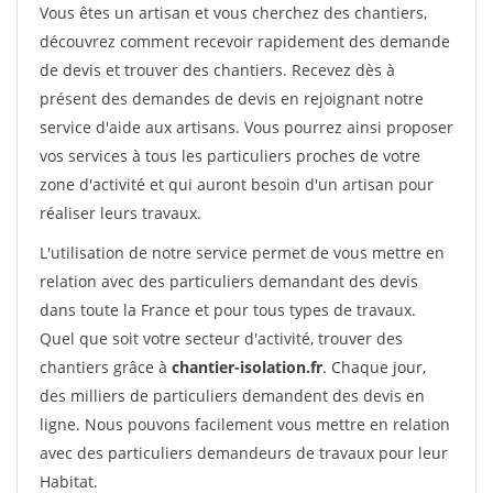
Vous êtes un artisan et vous cherchez des chantiers,
découvrez comment recevoir rapidement des demande
de devis et trouver des chantiers. Recevez dès à
présent des demandes de devis en rejoignant notre
service d'aide aux artisans. Vous pourrez ainsi proposer
vos services à tous les particuliers proches de votre
zone d'activité et qui auront besoin d'un artisan pour
réaliser leurs travaux.
L'utilisation de notre service permet de vous mettre en
relation avec des particuliers demandant des devis
dans toute la France et pour tous types de travaux.
Quel que soit votre secteur d'activité, trouver des
chantiers grâce à
chantier-isolation.fr
. Chaque jour,
des milliers de particuliers demandent des devis en
ligne. Nous pouvons facilement vous mettre en relation
avec des particuliers demandeurs de travaux pour leur
Habitat.