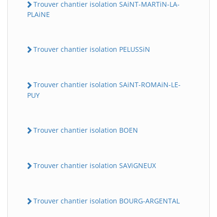
Trouver chantier isolation SAiNT-MARTiN-LA-
PLAiNE
Trouver chantier isolation PELUSSiN
Trouver chantier isolation SAiNT-ROMAiN-LE-
PUY
Trouver chantier isolation BOEN
Trouver chantier isolation SAViGNEUX
Trouver chantier isolation BOURG-ARGENTAL