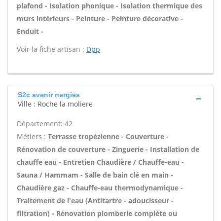
plafond - Isolation phonique - Isolation thermique des
murs intérieurs - Peinture - Peinture décorative -
Enduit -
Voir la fiche artisan :
Dpp
S2c avenir nergies
Ville : Roche la moliere
Département: 42
Métiers :
Terrasse tropézienne - Couverture -
Rénovation de couverture - Zinguerie - Installation de
chauffe eau - Entretien Chaudière / Chauffe-eau -
Sauna / Hammam - Salle de bain clé en main -
Chaudière gaz - Chauffe-eau thermodynamique -
Traitement de l'eau (Antitartre - adoucisseur -
filtration) - Rénovation plomberie complète ou