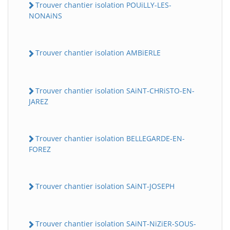
Trouver chantier isolation POUiLLY-LES-
NONAiNS
Trouver chantier isolation AMBiERLE
Trouver chantier isolation SAiNT-CHRiSTO-EN-
JAREZ
Trouver chantier isolation BELLEGARDE-EN-
FOREZ
Trouver chantier isolation SAiNT-JOSEPH
Trouver chantier isolation SAiNT-NiZiER-SOUS-