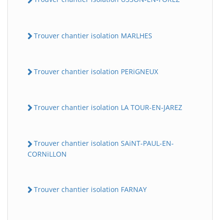
Trouver chantier isolation MARLHES
Trouver chantier isolation PERiGNEUX
Trouver chantier isolation LA TOUR-EN-JAREZ
Trouver chantier isolation SAiNT-PAUL-EN-
CORNiLLON
Trouver chantier isolation FARNAY