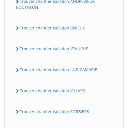
Trouver chantier isolation ANDREZiEUX-
BOUTHEON
Trouver chantier isolation UNiEUX
Trouver chantier isolation VEAUCHE
Trouver chantier isolation LA RiCAMARiE
Trouver chantier isolation ViLLARS
Trouver chantier isolation SORBiERS