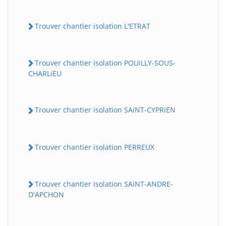
Trouver chantier isolation L'ETRAT
Trouver chantier isolation POUiLLY-SOUS-
CHARLiEU
Trouver chantier isolation SAiNT-CYPRiEN
Trouver chantier isolation PERREUX
Trouver chantier isolation SAiNT-ANDRE-
D'APCHON