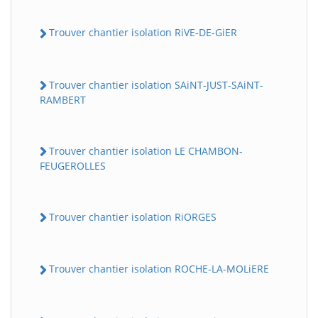
Trouver chantier isolation RiVE-DE-GiER
Trouver chantier isolation SAiNT-JUST-SAiNT-
RAMBERT
Trouver chantier isolation LE CHAMBON-
FEUGEROLLES
Trouver chantier isolation RiORGES
Trouver chantier isolation ROCHE-LA-MOLiERE