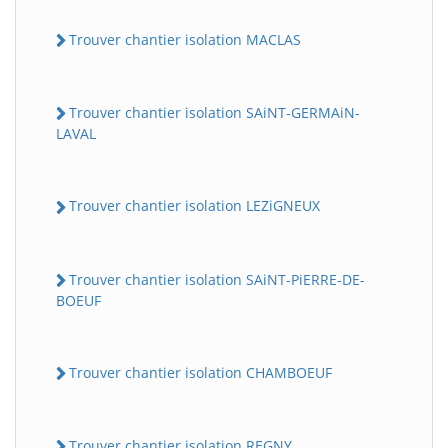
Trouver chantier isolation MACLAS
Trouver chantier isolation SAiNT-GERMAiN-
LAVAL
Trouver chantier isolation LEZiGNEUX
Trouver chantier isolation SAiNT-PiERRE-DE-
BOEUF
Trouver chantier isolation CHAMBOEUF
Trouver chantier isolation REGNY