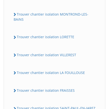
Trouver chantier isolation MONTROND-LES-
BAiNS
Trouver chantier isolation LORETTE
Trouver chantier isolation ViLLEREST
Trouver chantier isolation LA FOUiLLOUSE
Trouver chantier isolation FRAiSSES
Trouver chantier isolation SAiNT-PAUL-EN-JAREZ