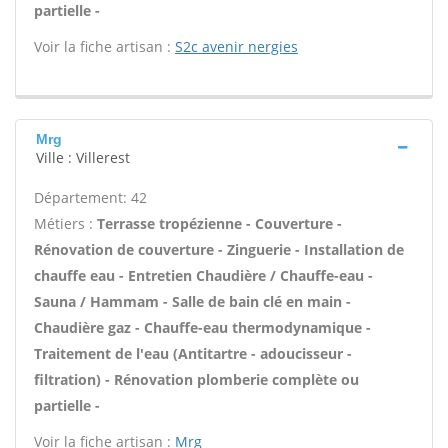
partielle -
Voir la fiche artisan :
S2c avenir nergies
Mrg
Ville : Villerest
Département: 42
Métiers :
Terrasse tropézienne - Couverture -
Rénovation de couverture - Zinguerie - Installation de
chauffe eau - Entretien Chaudière / Chauffe-eau -
Sauna / Hammam - Salle de bain clé en main -
Chaudière gaz - Chauffe-eau thermodynamique -
Traitement de l'eau (Antitartre - adoucisseur -
filtration) - Rénovation plomberie complète ou
partielle -
Voir la fiche artisan :
Mrg