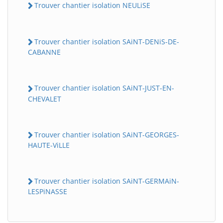
Trouver chantier isolation NEULiSE
Trouver chantier isolation SAiNT-DENiS-DE-
CABANNE
Trouver chantier isolation SAiNT-JUST-EN-
CHEVALET
Trouver chantier isolation SAiNT-GEORGES-
HAUTE-ViLLE
Trouver chantier isolation SAiNT-GERMAiN-
LESPiNASSE