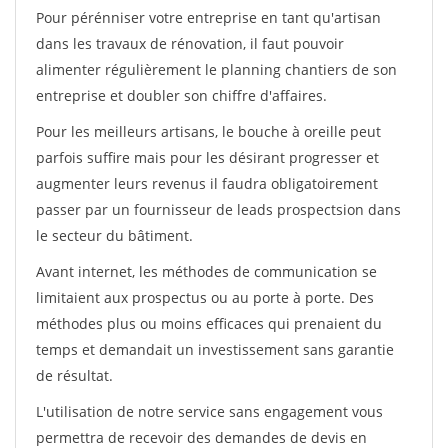
Pour pérénniser votre entreprise en tant qu'artisan
dans les travaux de rénovation, il faut pouvoir
alimenter régulièrement le planning chantiers de son
entreprise et doubler son chiffre d'affaires.
Pour les meilleurs artisans, le bouche à oreille peut
parfois suffire mais pour les désirant progresser et
augmenter leurs revenus il faudra obligatoirement
passer par un fournisseur de leads prospectsion dans
le secteur du bâtiment.
Avant internet, les méthodes de communication se
limitaient aux prospectus ou au porte à porte. Des
méthodes plus ou moins efficaces qui prenaient du
temps et demandait un investissement sans garantie
de résultat.
L'utilisation de notre service sans engagement vous
permettra de recevoir des demandes de devis en