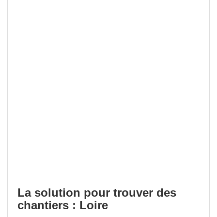
La solution pour trouver des
chantiers : Loire