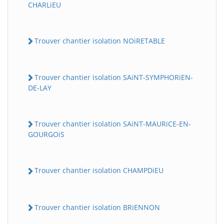
CHARLiEU
Trouver chantier isolation NOiRETABLE
Trouver chantier isolation SAiNT-SYMPHORiEN-
DE-LAY
Trouver chantier isolation SAiNT-MAURiCE-EN-
GOURGOiS
Trouver chantier isolation CHAMPDiEU
Trouver chantier isolation BRiENNON