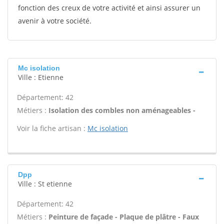
fonction des creux de votre activité et ainsi assurer un
avenir à votre société.
Mc isolation
Ville : Etienne
Département: 42
Métiers :
Isolation des combles non aménageables -
Voir la fiche artisan :
Mc isolation
Dpp
Ville : St etienne
Département: 42
Métiers :
Peinture de façade - Plaque de plâtre - Faux