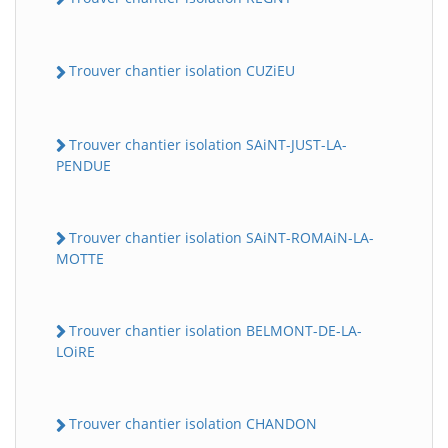
Trouver chantier isolation CUZiEU
Trouver chantier isolation SAiNT-JUST-LA-
PENDUE
Trouver chantier isolation SAiNT-ROMAiN-LA-
MOTTE
Trouver chantier isolation BELMONT-DE-LA-
LOiRE
Trouver chantier isolation CHANDON