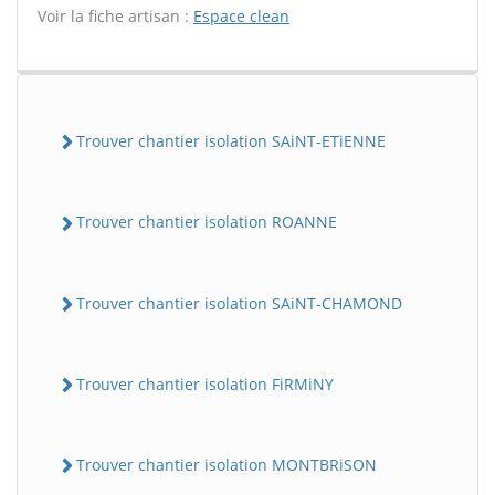
Voir la fiche artisan :
Espace clean
Trouver chantier isolation SAiNT-ETiENNE
Trouver chantier isolation ROANNE
Trouver chantier isolation SAiNT-CHAMOND
Trouver chantier isolation FiRMiNY
Trouver chantier isolation MONTBRiSON