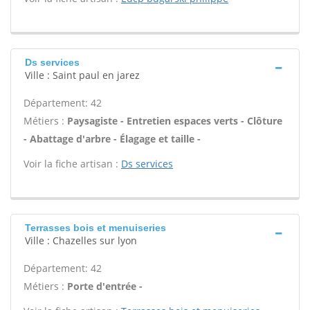
Ds services
Ville : Saint paul en jarez
Département: 42
Métiers :
Paysagiste - Entretien espaces verts - Clôture
- Abattage d'arbre - Élagage et taille -
Voir la fiche artisan :
Ds services
Terrasses bois et menuiseries
Ville : Chazelles sur lyon
Département: 42
Métiers :
Porte d'entrée -