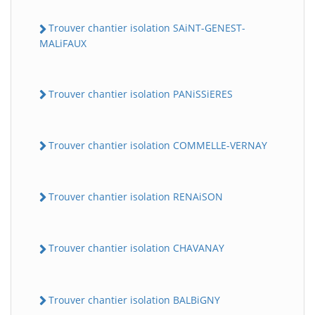
Trouver chantier isolation SAiNT-GENEST-
MALiFAUX
Trouver chantier isolation PANiSSiERES
Trouver chantier isolation COMMELLE-VERNAY
Trouver chantier isolation RENAiSON
Trouver chantier isolation CHAVANAY
Trouver chantier isolation BALBiGNY