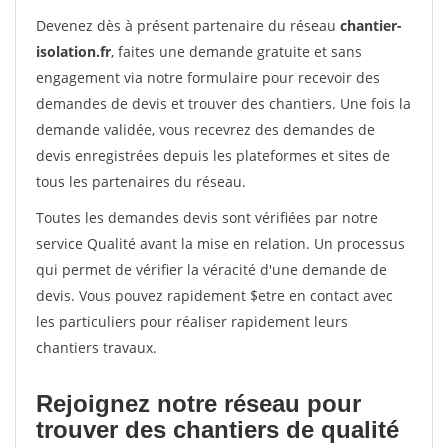
Devenez dès à présent partenaire du réseau
chantier-
isolation.fr
, faites une demande gratuite et sans
engagement via notre formulaire pour recevoir des
demandes de devis et trouver des chantiers. Une fois la
demande validée, vous recevrez des demandes de
devis enregistrées depuis les plateformes et sites de
tous les partenaires du réseau.
Toutes les demandes devis sont vérifiées par notre
service Qualité avant la mise en relation. Un processus
qui permet de vérifier la véracité d'une demande de
devis. Vous pouvez rapidement $etre en contact avec
les particuliers pour réaliser rapidement leurs
chantiers travaux.
Rejoignez notre réseau pour
trouver des chantiers de qualité