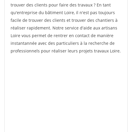
trouver des clients pour faire des travaux ? En tant
qu'entreprise du bâtiment Loire, il n'est pas toujours
facile de trouver des clients et trouver des chantiers à
réaliser rapidement. Notre service d'aide aux artisans
Loire vous permet de rentrer en contact de manière
instantannée avec des particuliers à la recherche de
professionnels pour réaliser leurs projets travaux Loire.