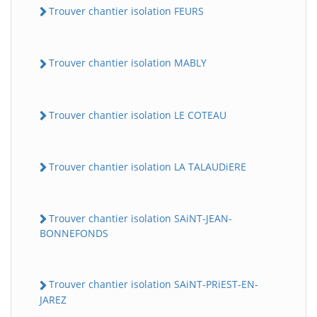
Trouver chantier isolation FEURS
Trouver chantier isolation MABLY
Trouver chantier isolation LE COTEAU
Trouver chantier isolation LA TALAUDiERE
Trouver chantier isolation SAiNT-JEAN-
BONNEFONDS
Trouver chantier isolation SAiNT-PRiEST-EN-
JAREZ