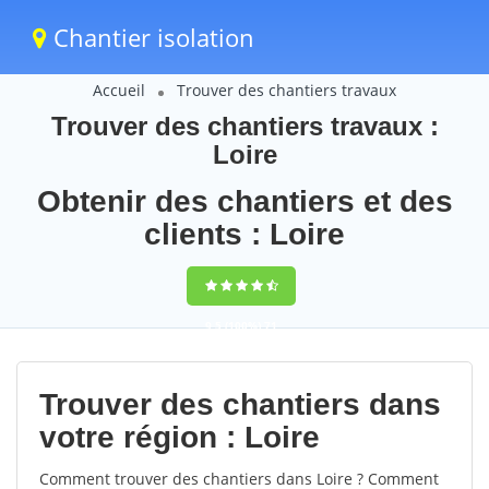
Chantier isolation
Accueil
Trouver des chantiers travaux
Trouver des chantiers travaux :
Loire
Obtenir des chantiers et des
clients : Loire
9,5
(100%)
71
votes
Trouver des chantiers dans
votre région : Loire
Comment trouver des chantiers dans Loire ? Comment