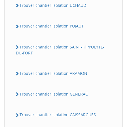
Trouver chantier isolation UCHAUD
Trouver chantier isolation PUJAUT
Trouver chantier isolation SAiNT-HiPPOLYTE-
DU-FORT
Trouver chantier isolation ARAMON
Trouver chantier isolation GENERAC
Trouver chantier isolation CAiSSARGUES