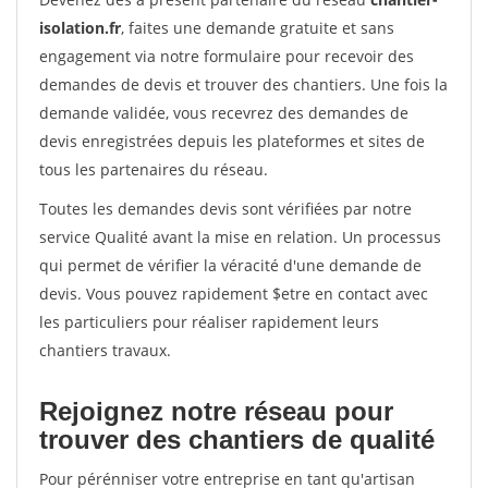
isolation.fr
, faites une demande gratuite et sans
engagement via notre formulaire pour recevoir des
demandes de devis et trouver des chantiers. Une fois la
demande validée, vous recevrez des demandes de
devis enregistrées depuis les plateformes et sites de
tous les partenaires du réseau.
Toutes les demandes devis sont vérifiées par notre
service Qualité avant la mise en relation. Un processus
qui permet de vérifier la véracité d'une demande de
devis. Vous pouvez rapidement $etre en contact avec
les particuliers pour réaliser rapidement leurs
chantiers travaux.
Rejoignez notre réseau pour
trouver des chantiers de qualité
Pour pérénniser votre entreprise en tant qu'artisan