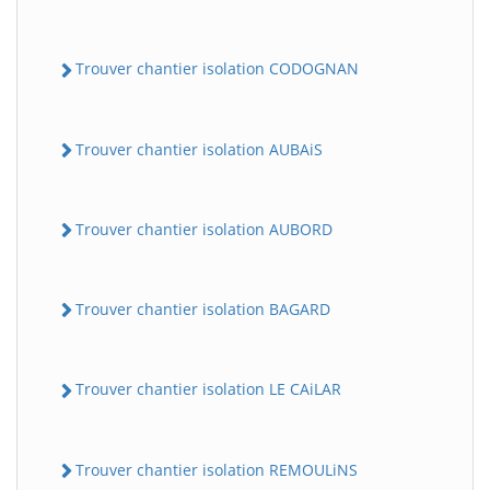
Trouver chantier isolation CODOGNAN
Trouver chantier isolation AUBAiS
Trouver chantier isolation AUBORD
Trouver chantier isolation BAGARD
Trouver chantier isolation LE CAiLAR
Trouver chantier isolation REMOULiNS