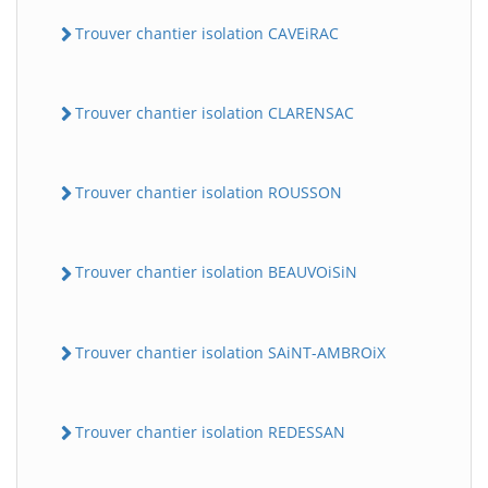
Trouver chantier isolation CAVEiRAC
Trouver chantier isolation CLARENSAC
Trouver chantier isolation ROUSSON
Trouver chantier isolation BEAUVOiSiN
Trouver chantier isolation SAiNT-AMBROiX
Trouver chantier isolation REDESSAN