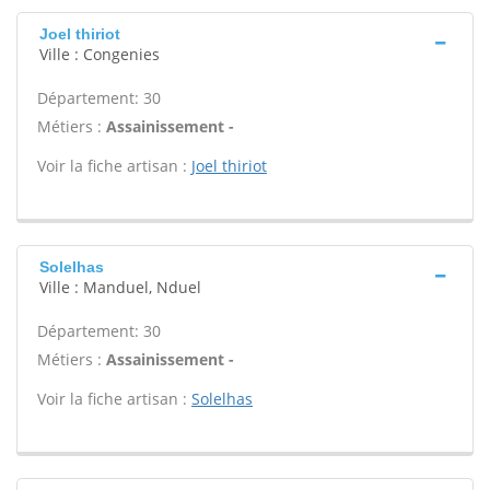
Joel thiriot
Ville : Congenies
Département: 30
Métiers :
Assainissement -
Voir la fiche artisan :
Joel thiriot
Solelhas
Ville : Manduel, Nduel
Département: 30
Métiers :
Assainissement -
Voir la fiche artisan :
Solelhas