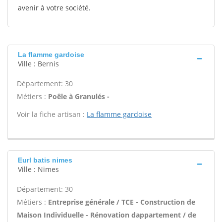
avenir à votre société.
La flamme gardoise
Ville : Bernis
Département: 30
Métiers :
Poêle à Granulés -
Voir la fiche artisan :
La flamme gardoise
Eurl batis nimes
Ville : Nimes
Département: 30
Métiers :
Entreprise générale / TCE - Construction de
Maison Individuelle - Rénovation dappartement / de