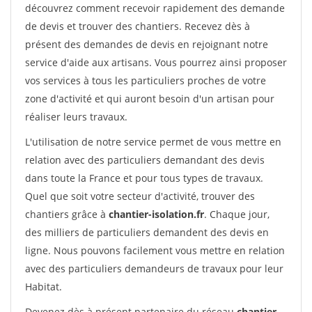
découvrez comment recevoir rapidement des demande
de devis et trouver des chantiers. Recevez dès à
présent des demandes de devis en rejoignant notre
service d'aide aux artisans. Vous pourrez ainsi proposer
vos services à tous les particuliers proches de votre
zone d'activité et qui auront besoin d'un artisan pour
réaliser leurs travaux.
L'utilisation de notre service permet de vous mettre en
relation avec des particuliers demandant des devis
dans toute la France et pour tous types de travaux.
Quel que soit votre secteur d'activité, trouver des
chantiers grâce à
chantier-isolation.fr
. Chaque jour,
des milliers de particuliers demandent des devis en
ligne. Nous pouvons facilement vous mettre en relation
avec des particuliers demandeurs de travaux pour leur
Habitat.
Devenez dès à présent partenaire du réseau
chantier-