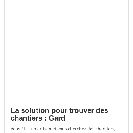
La solution pour trouver des
chantiers : Gard
Vous êtes un artisan et vous cherchez des chantiers,