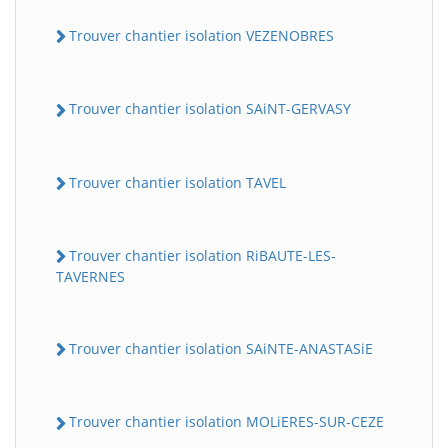
Trouver chantier isolation VEZENOBRES
Trouver chantier isolation SAiNT-GERVASY
Trouver chantier isolation TAVEL
Trouver chantier isolation RiBAUTE-LES-
TAVERNES
Trouver chantier isolation SAiNTE-ANASTASiE
Trouver chantier isolation MOLiERES-SUR-CEZE