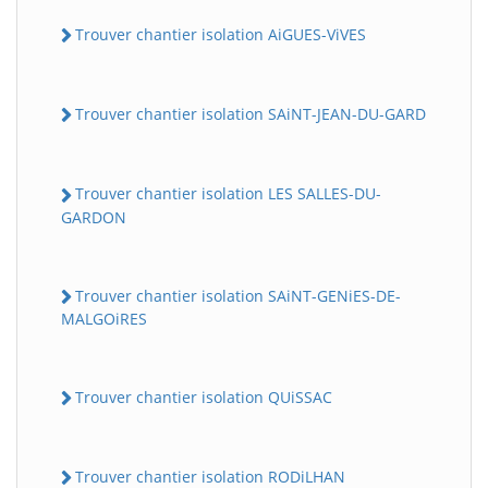
Trouver chantier isolation AiGUES-ViVES
Trouver chantier isolation SAiNT-JEAN-DU-GARD
Trouver chantier isolation LES SALLES-DU-
GARDON
Trouver chantier isolation SAiNT-GENiES-DE-
MALGOiRES
Trouver chantier isolation QUiSSAC
Trouver chantier isolation RODiLHAN