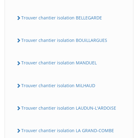
Trouver chantier isolation BELLEGARDE
Trouver chantier isolation BOUiLLARGUES
Trouver chantier isolation MANDUEL
Trouver chantier isolation MiLHAUD
Trouver chantier isolation LAUDUN-L'ARDOiSE
Trouver chantier isolation LA GRAND-COMBE