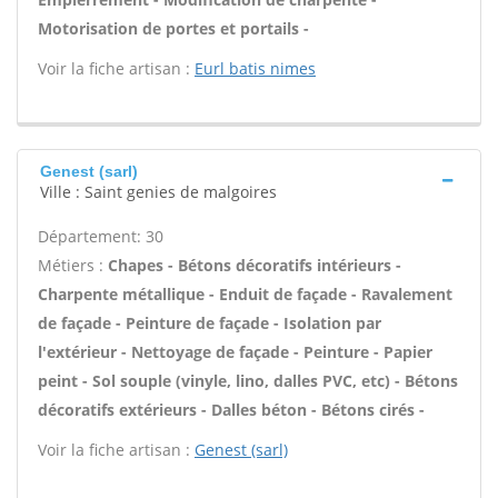
Motorisation de portes et portails -
Voir la fiche artisan :
Eurl batis nimes
Genest (sarl)
Ville : Saint genies de malgoires
Département: 30
Métiers :
Chapes - Bétons décoratifs intérieurs -
Charpente métallique - Enduit de façade - Ravalement
de façade - Peinture de façade - Isolation par
l'extérieur - Nettoyage de façade - Peinture - Papier
peint - Sol souple (vinyle, lino, dalles PVC, etc) - Bétons
décoratifs extérieurs - Dalles béton - Bétons cirés -
Voir la fiche artisan :
Genest (sarl)