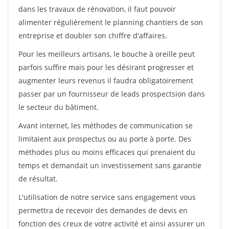
dans les travaux de rénovation, il faut pouvoir
alimenter régulièrement le planning chantiers de son
entreprise et doubler son chiffre d'affaires.
Pour les meilleurs artisans, le bouche à oreille peut
parfois suffire mais pour les désirant progresser et
augmenter leurs revenus il faudra obligatoirement
passer par un fournisseur de leads prospectsion dans
le secteur du bâtiment.
Avant internet, les méthodes de communication se
limitaient aux prospectus ou au porte à porte. Des
méthodes plus ou moins efficaces qui prenaient du
temps et demandait un investissement sans garantie
de résultat.
L'utilisation de notre service sans engagement vous
permettra de recevoir des demandes de devis en
fonction des creux de votre activité et ainsi assurer un