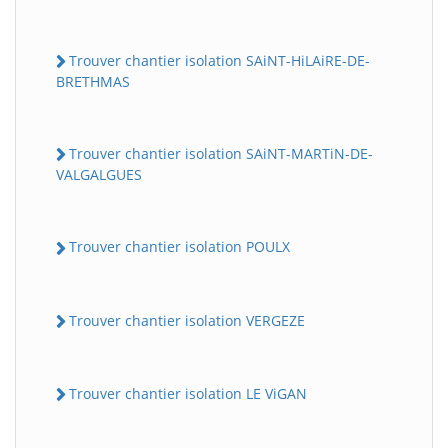
Trouver chantier isolation SAiNT-HiLAiRE-DE-
BRETHMAS
Trouver chantier isolation SAiNT-MARTiN-DE-
VALGALGUES
Trouver chantier isolation POULX
Trouver chantier isolation VERGEZE
Trouver chantier isolation LE ViGAN