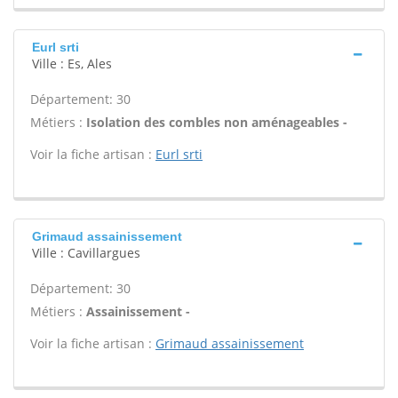
Eurl srti
Ville : Es, Ales
Département: 30
Métiers :
Isolation des combles non aménageables -
Voir la fiche artisan :
Eurl srti
Grimaud assainissement
Ville : Cavillargues
Département: 30
Métiers :
Assainissement -
Voir la fiche artisan :
Grimaud assainissement