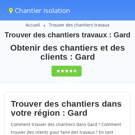
Chantier isolation
Accueil
Trouver des chantiers travaux
Trouver des chantiers travaux : Gard
Obtenir des chantiers et des
clients : Gard
9,5
(100%)
70
votes
Trouver des chantiers dans
votre région : Gard
Comment trouver des chantiers dans Gard ? Comment
trouver des clients pour faire des travaux ? En tant