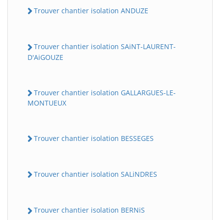
Trouver chantier isolation ANDUZE
Trouver chantier isolation SAiNT-LAURENT-
D'AiGOUZE
Trouver chantier isolation GALLARGUES-LE-
MONTUEUX
Trouver chantier isolation BESSEGES
Trouver chantier isolation SALiNDRES
Trouver chantier isolation BERNiS