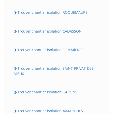
Trouver chantier isolation ROQUEMAURE
Trouver chantier isolation CALViSSON
Trouver chantier isolation SOMMiERES
Trouver chantier isolation SAiNT-PRiVAT-DES-
ViEUX
Trouver chantier isolation GARONS
Trouver chantier isolation AiMARGUES