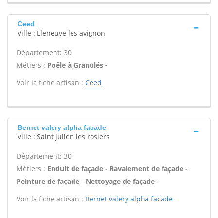
Ceed
Ville : Lleneuve les avignon
Département: 30
Métiers :
Poêle à Granulés -
Voir la fiche artisan :
Ceed
Bernet valery alpha facade
Ville : Saint julien les rosiers
Département: 30
Métiers :
Enduit de façade - Ravalement de façade -
Peinture de façade - Nettoyage de façade -
Voir la fiche artisan :
Bernet valery alpha facade