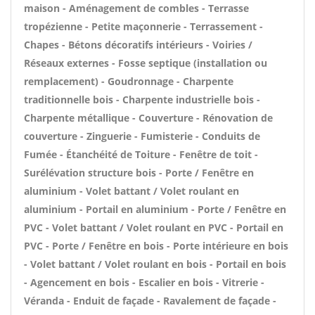
maison - Aménagement de combles - Terrasse
tropézienne - Petite maçonnerie - Terrassement -
Chapes - Bétons décoratifs intérieurs - Voiries /
Réseaux externes - Fosse septique (installation ou
remplacement) - Goudronnage - Charpente
traditionnelle bois - Charpente industrielle bois -
Charpente métallique - Couverture - Rénovation de
couverture - Zinguerie - Fumisterie - Conduits de
Fumée - Étanchéité de Toiture - Fenêtre de toit -
Surélévation structure bois - Porte / Fenêtre en
aluminium - Volet battant / Volet roulant en
aluminium - Portail en aluminium - Porte / Fenêtre en
PVC - Volet battant / Volet roulant en PVC - Portail en
PVC - Porte / Fenêtre en bois - Porte intérieure en bois
- Volet battant / Volet roulant en bois - Portail en bois
- Agencement en bois - Escalier en bois - Vitrerie -
Véranda - Enduit de façade - Ravalement de façade -