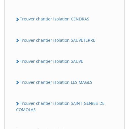
Trouver chantier isolation CENDRAS
Trouver chantier isolation SAUVETERRE
Trouver chantier isolation SAUVE
Trouver chantier isolation LES MAGES
Trouver chantier isolation SAiNT-GENiES-DE-
COMOLAS