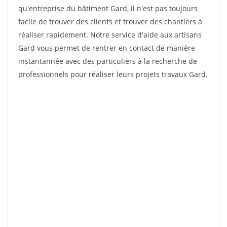
qu'entreprise du bâtiment Gard, il n'est pas toujours
facile de trouver des clients et trouver des chantiers à
réaliser rapidement. Notre service d'aide aux artisans
Gard vous permet de rentrer en contact de manière
instantannée avec des particuliers à la recherche de
professionnels pour réaliser leurs projets travaux Gard.