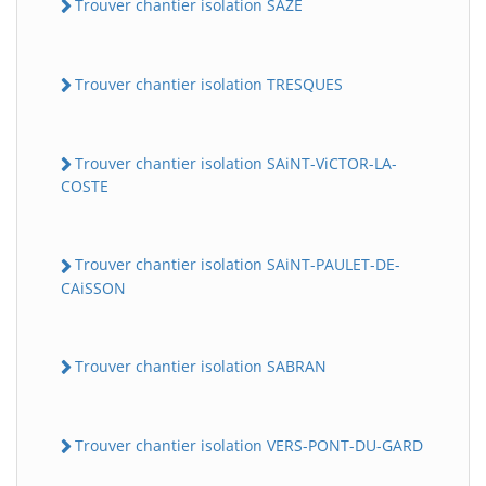
Trouver chantier isolation SAZE
Trouver chantier isolation TRESQUES
Trouver chantier isolation SAiNT-ViCTOR-LA-
COSTE
Trouver chantier isolation SAiNT-PAULET-DE-
CAiSSON
Trouver chantier isolation SABRAN
Trouver chantier isolation VERS-PONT-DU-GARD