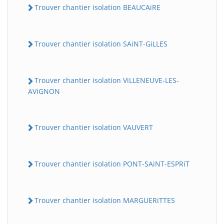
Trouver chantier isolation BEAUCAiRE
Trouver chantier isolation SAiNT-GiLLES
Trouver chantier isolation ViLLENEUVE-LES-
AViGNON
Trouver chantier isolation VAUVERT
Trouver chantier isolation PONT-SAiNT-ESPRiT
Trouver chantier isolation MARGUERiTTES