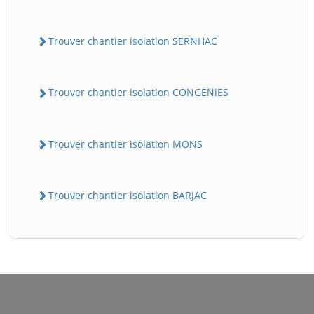
Trouver chantier isolation SERNHAC
Trouver chantier isolation CONGENiES
Trouver chantier isolation MONS
Trouver chantier isolation BARJAC
BatiWebPro
B
Assistant en ligne