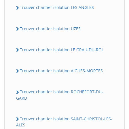
Trouver chantier isolation LES ANGLES
Trouver chantier isolation UZES
Trouver chantier isolation LE GRAU-DU-ROi
Trouver chantier isolation AiGUES-MORTES
Trouver chantier isolation ROCHEFORT-DU-
GARD
Trouver chantier isolation SAiNT-CHRiSTOL-LES-
ALES