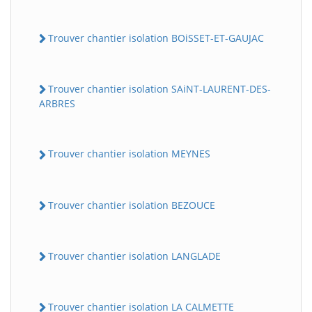
Trouver chantier isolation BOiSSET-ET-GAUJAC
Trouver chantier isolation SAiNT-LAURENT-DES-
ARBRES
Trouver chantier isolation MEYNES
Trouver chantier isolation BEZOUCE
Trouver chantier isolation LANGLADE
Trouver chantier isolation LA CALMETTE