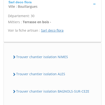
Sarl deco flora
Ville : Bouillargues
Département: 30
Métiers :
Terrasse en bois -
Voir la fiche artisan :
Sarl deco flora
Trouver chantier isolation NiMES
Trouver chantier isolation ALES
Trouver chantier isolation BAGNOLS-SUR-CEZE