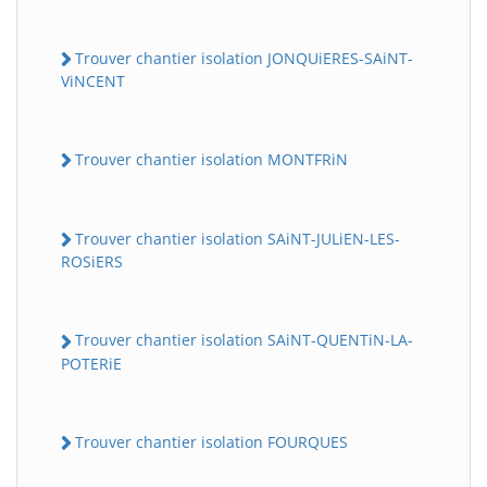
Trouver chantier isolation JONQUiERES-SAiNT-
ViNCENT
Trouver chantier isolation MONTFRiN
Trouver chantier isolation SAiNT-JULiEN-LES-
ROSiERS
Trouver chantier isolation SAiNT-QUENTiN-LA-
POTERiE
Trouver chantier isolation FOURQUES