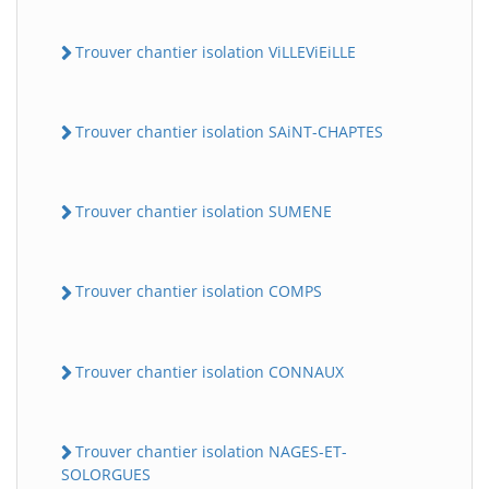
Trouver chantier isolation ViLLEViEiLLE
Trouver chantier isolation SAiNT-CHAPTES
Trouver chantier isolation SUMENE
Trouver chantier isolation COMPS
Trouver chantier isolation CONNAUX
Trouver chantier isolation NAGES-ET-
SOLORGUES