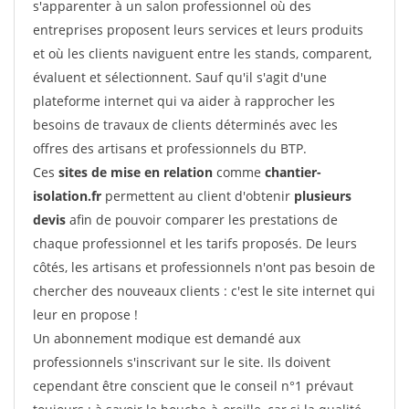
s'apparenter à un salon professionnel où des
entreprises proposent leurs services et leurs produits
et où les clients naviguent entre les stands, comparent,
évaluent et sélectionnent. Sauf qu'il s'agit d'une
plateforme internet qui va aider à rapprocher les
besoins de travaux de clients déterminés avec les
offres des artisans et professionnels du BTP.
Ces
sites de mise en relation
comme
chantier-
isolation.fr
permettent au client d'obtenir
plusieurs
devis
afin de pouvoir comparer les prestations de
chaque professionnel et les tarifs proposés. De leurs
côtés, les artisans et professionnels n'ont pas besoin de
chercher des nouveaux clients : c'est le site internet qui
leur en propose !
Un abonnement modique est demandé aux
professionnels s'inscrivant sur le site. Ils doivent
cependant être conscient que le conseil n°1 prévaut