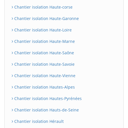
Chantier isolation Haute-corse
Chantier isolation Haute-Garonne
Chantier isolation Haute-Loire
Chantier isolation Haute-Marne
Chantier isolation Haute-Saône
Chantier isolation Haute-Savoie
Chantier isolation Haute-Vienne
Chantier isolation Hautes-Alpes
Chantier isolation Hautes-Pyrénées
Chantier isolation Hauts-de-Seine
Chantier isolation Hérault