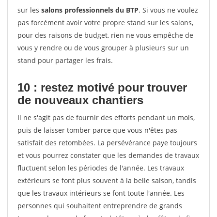
sur les
salons professionnels du BTP
. Si vous ne voulez
pas forcément avoir votre propre stand sur les salons,
pour des raisons de budget, rien ne vous empêche de
vous y rendre ou de vous grouper à plusieurs sur un
stand pour partager les frais.
10 : restez motivé pour trouver
de
nouveaux chantiers
Il ne s'agit pas de fournir des efforts pendant un mois,
puis de laisser tomber parce que vous n'êtes pas
satisfait des retombées. La persévérance paye toujours
et vous pourrez constater que les demandes de travaux
fluctuent selon les périodes de l'année. Les travaux
extérieurs se font plus souvent à la belle saison, tandis
que les travaux intérieurs se font toute l'année. Les
personnes qui souhaitent entreprendre de grands