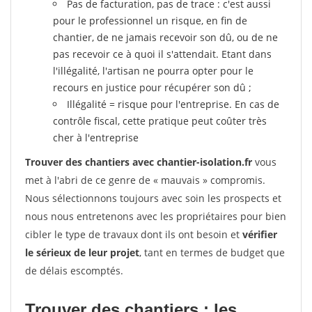
Pas de facturation, pas de trace : c'est aussi
pour le professionnel un risque, en fin de
chantier, de ne jamais recevoir son dû, ou de ne
pas recevoir ce à quoi il s'attendait. Etant dans
l'illégalité, l'artisan ne pourra opter pour le
recours en justice pour récupérer son dû ;
Illégalité = risque pour l'entreprise. En cas de
contrôle fiscal, cette pratique peut coûter très
cher à l'entreprise
Trouver des chantiers avec chantier-isolation.fr
vous
met à l'abri de ce genre de « mauvais » compromis.
Nous sélectionnons toujours avec soin les prospects et
nous nous entretenons avec les propriétaires pour bien
cibler le type de travaux dont ils ont besoin et
vérifier
le sérieux de leur projet
, tant en termes de budget que
de délais escomptés.
Trouver des chantiers : les