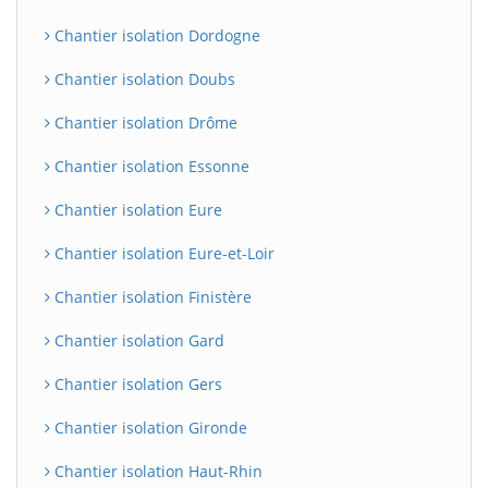
Chantier isolation Dordogne
Chantier isolation Doubs
Chantier isolation Drôme
Chantier isolation Essonne
Chantier isolation Eure
Chantier isolation Eure-et-Loir
Chantier isolation Finistère
Chantier isolation Gard
Chantier isolation Gers
Chantier isolation Gironde
Chantier isolation Haut-Rhin