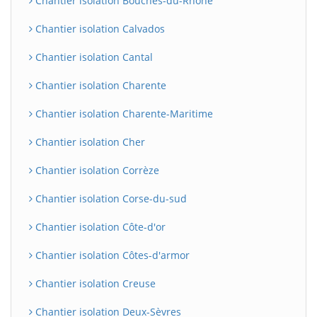
Chantier isolation Bouches-du-Rhône
Chantier isolation Calvados
Chantier isolation Cantal
Chantier isolation Charente
Chantier isolation Charente-Maritime
Chantier isolation Cher
Chantier isolation Corrèze
Chantier isolation Corse-du-sud
Chantier isolation Côte-d'or
Chantier isolation Côtes-d'armor
Chantier isolation Creuse
Chantier isolation Deux-Sèvres