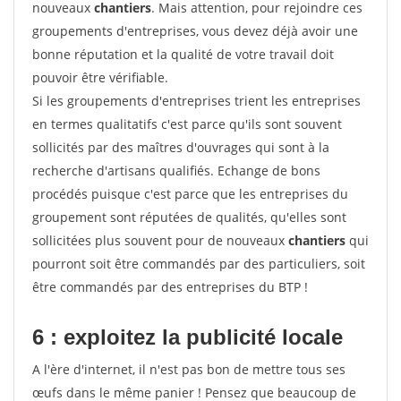
nouveaux
chantiers
. Mais attention, pour rejoindre ces
groupements d'entreprises, vous devez déjà avoir une
bonne réputation et la qualité de votre travail doit
pouvoir être vérifiable.
Si les groupements d'entreprises trient les entreprises
en termes qualitatifs c'est parce qu'ils sont souvent
sollicités par des maîtres d'ouvrages qui sont à la
recherche d'artisans qualifiés. Echange de bons
procédés puisque c'est parce que les entreprises du
groupement sont réputées de qualités, qu'elles sont
sollicitées plus souvent pour de nouveaux
chantiers
qui
pourront soit être commandés par des particuliers, soit
être commandés par des entreprises du BTP !
6 : exploitez la publicité locale
A l'ère d'internet, il n'est pas bon de mettre tous ses
œufs dans le même panier ! Pensez que beaucoup de