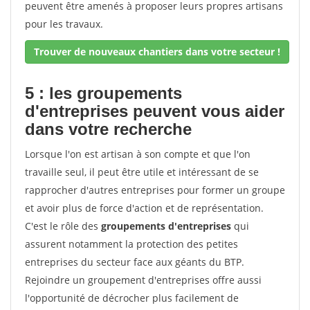
peuvent être amenés à proposer leurs propres artisans
pour les travaux.
Trouver de nouveaux chantiers dans votre secteur !
5 : les groupements
d'entreprises peuvent vous aider
dans votre recherche
Lorsque l'on est artisan à son compte et que l'on
travaille seul, il peut être utile et intéressant de se
rapprocher d'autres entreprises pour former un groupe
et avoir plus de force d'action et de représentation.
C'est le rôle des
groupements d'entreprises
qui
assurent notamment la protection des petites
entreprises du secteur face aux géants du BTP.
Rejoindre un groupement d'entreprises offre aussi
l'opportunité de décrocher plus facilement de