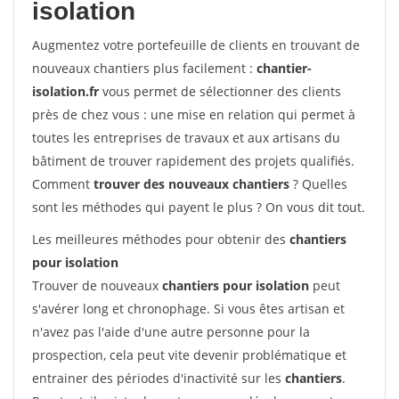
isolation
Augmentez votre portefeuille de clients en trouvant de
nouveaux chantiers plus facilement :
chantier-
isolation.fr
vous permet de sélectionner des clients
près de chez vous : une mise en relation qui permet à
toutes les entreprises de travaux et aux artisans du
bâtiment de trouver rapidement des projets qualifiés.
Comment
trouver des nouveaux chantiers
? Quelles
sont les méthodes qui payent le plus ? On vous dit tout.
Les meilleures méthodes pour obtenir des
chantiers
pour isolation
Trouver de nouveaux
chantiers pour isolation
peut
s'avérer long et chronophage. Si vous êtes artisan et
n'avez pas l'aide d'une autre personne pour la
prospection, cela peut vite devenir problématique et
entrainer des périodes d'inactivité sur les
chantiers
.