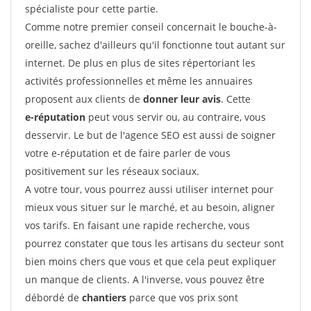
spécialiste pour cette partie.
Comme notre premier conseil concernait le bouche-à-
oreille, sachez d'ailleurs qu'il fonctionne tout autant sur
internet. De plus en plus de sites répertoriant les
activités professionnelles et même les annuaires
proposent aux clients de
donner leur avis
. Cette
e-réputation
peut vous servir ou, au contraire, vous
desservir. Le but de l'agence SEO est aussi de soigner
votre e-réputation et de faire parler de vous
positivement sur les réseaux sociaux.
A votre tour, vous pourrez aussi utiliser internet pour
mieux vous situer sur le marché, et au besoin, aligner
vos tarifs. En faisant une rapide recherche, vous
pourrez constater que tous les artisans du secteur sont
bien moins chers que vous et que cela peut expliquer
un manque de clients. A l'inverse, vous pouvez être
débordé de
chantiers
parce que vos prix sont