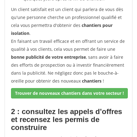
Un client satisfait est un client qui parlera de vous dès
qu'une personne cherche un professionnel qualifié et
cela vous permettra d'obtenir des
chantiers pour
isolation
.
En faisant un travail efficace et en offrant un service de
qualité à vos clients, cela vous permet de faire une
bonne publicité de votre entreprise
, sans avoir à faire
des efforts de prospection ou à investir financièrement
dans la publicité. Ne négligez donc pas le bouche-à-
oreille pour obtenir des nouveaux
chantiers
!
Trouver de nouveaux chantiers dans votre secteur !
2 : consultez les appels d'offres
et recensez les permis de
construire