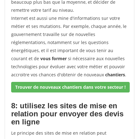
beaucoup plus bas que la moyenne, et décider de
remettre votre tarif au niveau.
Internet est aussi une mine d'informations sur votre
métier et ses mutations. Par exemple, chaque année, le
gouvernement travaille sur de nouvelles
réglementations, notamment sur les questions
énergétiques, et il est important de vous tenir au
courant et de
vous former
si nécessaire aux nouvelles
technologies pour évoluer avec votre métier et pouvoir
accroitre vos chances d'obtenir de nouveaux
chantiers
.
Trouver de nouveaux chantiers dans votre secteur !
8: utilisez les sites de mise en
relation pour envoyer des devis
en ligne
Le principe des sites de mise en relation peut