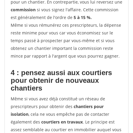
pour un chantier. En contrepartie, vous lui reversez une
commission
si vous signez l'affaire. Cette commission
est généralement de l'ordre de
5 à 15 %.
Même si vous rémunérez ces prescripteurs, la dépense
reste minime pour vous car vous économisez sur le
temps passé à prospecter par vous-même et si vous
obtenez un chantier important la commission reste
mince par rapport à l'argent que vous pourrez gagner.
4 : pensez aussi aux courtiers
pour obtenir de nouveaux
chantiers
Même si vous avez déjà constitué un réseau de
prescripteurs pour obtenir des
chantiers pour
isolation
, cela ne vous empêche pas de contacter
également des
courtiers en travaux
. Le principe est
assez semblable au courtier en immobilier auquel vous