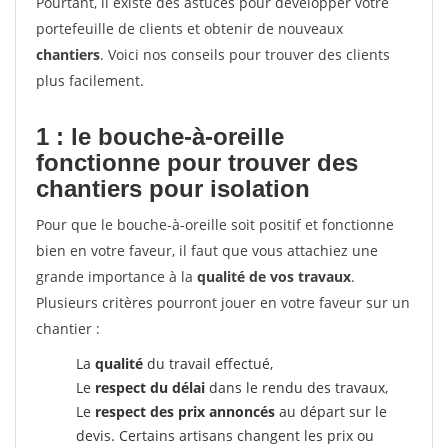
Pourtant, il existe des astuces pour développer votre
portefeuille de clients et obtenir de nouveaux
chantiers
. Voici nos conseils pour trouver des clients
plus facilement.
1 : le bouche-à-oreille
fonctionne pour
trouver des
chantiers pour isolation
Pour que le bouche-à-oreille soit positif et fonctionne
bien en votre faveur, il faut que vous attachiez une
grande importance à la
qualité de vos travaux
.
Plusieurs critères pourront jouer en votre faveur sur un
chantier :
La
qualité
du travail effectué,
Le
respect du délai
dans le rendu des travaux,
Le
respect des prix annoncés
au départ sur le
devis. Certains artisans changent les prix ou