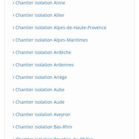
Chantier isolation Aisne
Chantier isolation Allier
Chantier isolation Alpes-de-Haute-Provence
Chantier isolation Alpes-Maritimes
Chantier isolation Ardèche
Chantier isolation Ardennes
Chantier isolation Ariège
Chantier isolation Aube
Chantier isolation Aude
Chantier isolation Aveyron
Chantier isolation Bas-Rhin