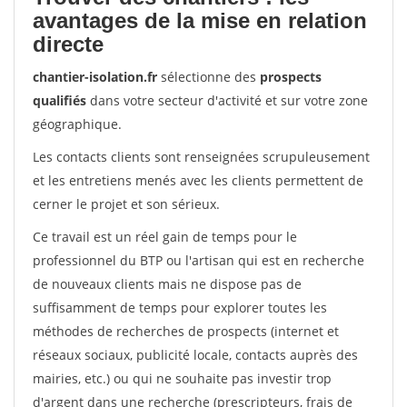
avantages de la mise en relation
directe
chantier-isolation.fr
sélectionne des
prospects
qualifiés
dans votre secteur d'activité et sur votre zone
géographique.
Les contacts clients sont renseignées scrupuleusement
et les entretiens menés avec les clients permettent de
cerner le projet et son sérieux.
Ce travail est un réel gain de temps pour le
professionnel du BTP ou l'artisan qui est en recherche
de nouveaux clients mais ne dispose pas de
suffisamment de temps pour explorer toutes les
méthodes de recherches de prospects (internet et
réseaux sociaux, publicité locale, contacts auprès des
mairies, etc.) ou qui ne souhaite pas investir trop
d'argent dans une recherche (prescripteurs, frais de