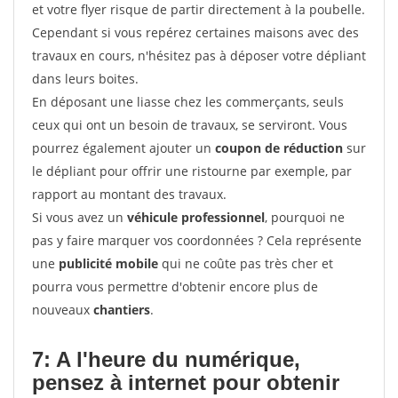
et votre flyer risque de partir directement à la poubelle.
Cependant si vous repérez certaines maisons avec des
travaux en cours, n'hésitez pas à déposer votre dépliant
dans leurs boites.
En déposant une liasse chez les commerçants, seuls
ceux qui ont un besoin de travaux, se serviront. Vous
pourrez également ajouter un
coupon de réduction
sur
le dépliant pour offrir une ristourne par exemple, par
rapport au montant des travaux.
Si vous avez un
véhicule professionnel
, pourquoi ne
pas y faire marquer vos coordonnées ? Cela représente
une
publicité mobile
qui ne coûte pas très cher et
pourra vous permettre d'obtenir encore plus de
nouveaux
chantiers
.
7: A l'heure du numérique,
pensez à internet pour
obtenir