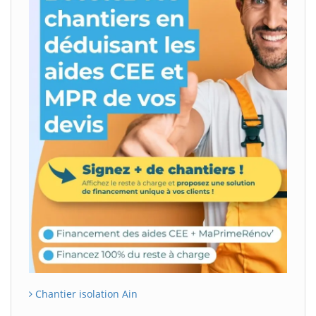
Chantier isolation Ain