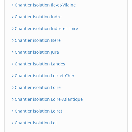
Chantier isolation Ile-et-Vilaine
Chantier isolation Indre
Chantier isolation Indre-et-Loire
Chantier isolation Isère
Chantier isolation Jura
Chantier isolation Landes
BatiWebPro
B
Chantier isolation Loir-et-Cher
Assistant en ligne
Chantier isolation Loire
B
Chantier isolation Loire-Atlantique
Chantier isolation Loiret
Chantier isolation Lot
BatiWebPro