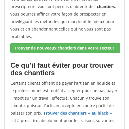
prescripteurs vous ont permis d'obtenir des
chantiers
,
vous pourrez affiner votre façon de prospecter en
privilégiant les méthodes qui marchent le mieux pour
vous et en abandonnant celles qui ne vous sont pas
profitables.
Trouver de nouveaux chantiers dans votre secteur !
Ce qu'il faut éviter pour trouver
des chantiers
Certains clients offrent de payer l'artisan en liquide et
le professionnel est tenté d'accepter pour ne pas payer
l'impôt sur un travail effectué. Chacun y trouve son
compte, puisque l'artisan accepte en contre partie de
baisser son prix.
Trouver des chantiers « au black »
est à proscrire absolument pour les raisons suivantes :