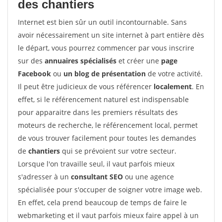
des chantiers
Internet est bien sûr un outil incontournable. Sans
avoir nécessairement un site internet à part entière dès
le départ, vous pourrez commencer par vous inscrire
sur des
annuaires spécialisés
et créer une
page
Facebook
ou
un blog de présentation
de votre activité.
Il peut être judicieux de vous référencer
localement
. En
effet, si le référencement naturel est indispensable
pour apparaitre dans les premiers résultats des
moteurs de recherche, le référencement local, permet
de vous trouver facilement pour toutes les demandes
de
chantiers
qui se prévoient sur votre secteur.
Lorsque l'on travaille seul, il vaut parfois mieux
s'adresser à un
consultant SEO
ou une agence
spécialisée pour s'occuper de soigner votre image web.
En effet, cela prend beaucoup de temps de faire le
webmarketing et il vaut parfois mieux faire appel à un