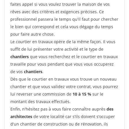
faites appel si vous voulez trouver la maison de vos
rêves avec des critères et exigences précises. Ce
professionnel passera le temps qu'il faut pour chercher
le bien qui correspond et cela vous dégage du temps
pour faire autre chose.
Le courtier en travaux opère de la même façon. Il vous
suffit de lui présenter votre activité et le type de
chantiers
que vous recherchez et le courtier en travaux
travaille pour vous pendant que vous vous occuperez
de vos
chantiers
.
Dès que le courtier en travaux vous trouve un nouveau
chantier et que vous validez votre contrat, vous pourrez
lui reverser une commission de
10 à 15 %
sur le
montant des travaux effectués.
Enfin, n'hésitez pas à vous faire connaître auprès
des
architectes
de votre localité car s'ils doivent s'occuper
d'un chantier de construction ou de rénovation, ils