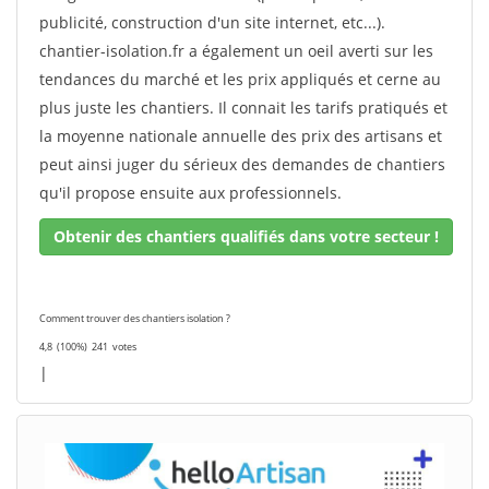
publicité, construction d'un site internet, etc...).
chantier-isolation.fr a également un oeil averti sur les
tendances du marché et les prix appliqués et cerne au
plus juste les chantiers. Il connait les tarifs pratiqués et
la moyenne nationale annuelle des prix des artisans et
peut ainsi juger du sérieux des demandes de chantiers
qu'il propose ensuite aux professionnels.
Obtenir des chantiers qualifiés dans votre secteur !
Comment trouver des chantiers isolation ?
4,8
(100%)
241
votes
|