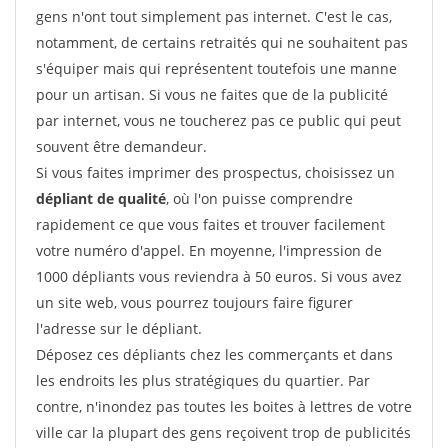
gens n'ont tout simplement pas internet. C'est le cas,
notamment, de certains retraités qui ne souhaitent pas
s'équiper mais qui représentent toutefois une manne
pour un artisan. Si vous ne faites que de la publicité
par internet, vous ne toucherez pas ce public qui peut
souvent être demandeur.
Si vous faites imprimer des prospectus, choisissez un
dépliant de qualité
, où l'on puisse comprendre
rapidement ce que vous faites et trouver facilement
votre numéro d'appel. En moyenne, l'impression de
1000 dépliants vous reviendra à 50 euros. Si vous avez
un site web, vous pourrez toujours faire figurer
l'adresse sur le dépliant.
Déposez ces dépliants chez les commerçants et dans
les endroits les plus stratégiques du quartier. Par
contre, n'inondez pas toutes les boites à lettres de votre
ville car la plupart des gens reçoivent trop de publicités