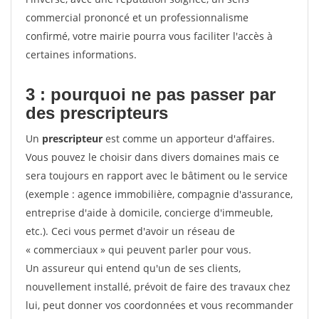
commercial prononcé et un professionnalisme
confirmé, votre mairie pourra vous faciliter l'accès à
certaines informations.
3 : pourquoi ne pas passer par
des prescripteurs
Un
prescripteur
est comme un apporteur d'affaires.
Vous pouvez le choisir dans divers domaines mais ce
sera toujours en rapport avec le bâtiment ou le service
(exemple : agence immobilière, compagnie d'assurance,
entreprise d'aide à domicile, concierge d'immeuble,
etc.). Ceci vous permet d'avoir un réseau de
« commerciaux » qui peuvent parler pour vous.
Un assureur qui entend qu'un de ses clients,
nouvellement installé, prévoit de faire des travaux chez
lui, peut donner vos coordonnées et vous recommander