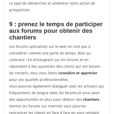
ce type de démarches et améliorer votre action de
prospection.
9 : prenez le temps de participer
aux forums pour
obtenir des
chantiers
Les forums spécialisés sur le web ne sont pas à
considérer comme une perte de temps. Bien au
contraire ! En échangeant sur les forums et en
répondant à des questions des clients qui ont besoin
de conseils, vous vous faites
connaître et apprécier
pour vos qualités professionnelles.
Vous pourrez également dialoguer avec les artisans qui
fréquentent, de longue date, les forums et ainsi avoir
des opportunités en plus pour obtenir des
chantiers
.
Hormis les forums sur internet, vous pourrez
rencontrer les clients en face à face en vous rendant