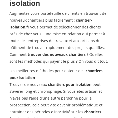
isolation
Augmentez votre portefeuille de clients en trouvant de
nouveaux chantiers plus facilement :
chantier-
isolation.fr
vous permet de sélectionner des clients
près de chez vous : une mise en relation qui permet à
toutes les entreprises de travaux et aux artisans du
bâtiment de trouver rapidement des projets qualifiés.
Comment
trouver des nouveaux chantiers
? Quelles
sont les méthodes qui payent le plus ? On vous dit tout.
Les meilleures méthodes pour obtenir des
chantiers
pour isolation
Trouver de nouveaux
chantiers pour isolation
peut
s'avérer long et chronophage. Si vous êtes artisan et
n'avez pas l'aide d'une autre personne pour la
prospection, cela peut vite devenir problématique et
entrainer des périodes d'inactivité sur les
chantiers
.