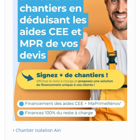
Chantier isolation Ain