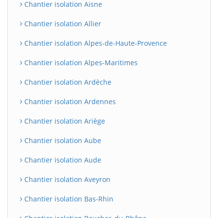
Chantier isolation Aisne
Chantier isolation Allier
Chantier isolation Alpes-de-Haute-Provence
Chantier isolation Alpes-Maritimes
Chantier isolation Ardèche
Chantier isolation Ardennes
Chantier isolation Ariège
Chantier isolation Aube
Chantier isolation Aude
Chantier isolation Aveyron
Chantier isolation Bas-Rhin