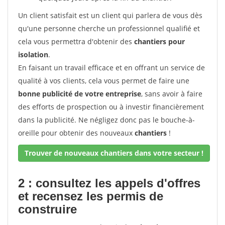
Un client satisfait est un client qui parlera de vous dès
qu'une personne cherche un professionnel qualifié et
cela vous permettra d'obtenir des
chantiers pour
isolation
.
En faisant un travail efficace et en offrant un service de
qualité à vos clients, cela vous permet de faire une
bonne publicité de votre entreprise
, sans avoir à faire
des efforts de prospection ou à investir financièrement
dans la publicité. Ne négligez donc pas le bouche-à-
oreille pour obtenir des nouveaux
chantiers
!
Trouver de nouveaux chantiers dans votre secteur !
2 : consultez les appels d'offres
et recensez les permis de
construire