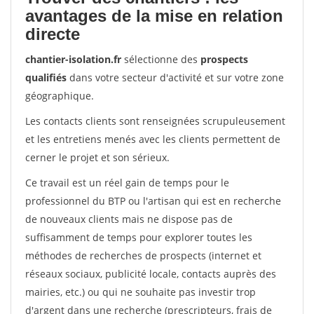
avantages de la mise en relation
directe
chantier-isolation.fr
sélectionne des
prospects
qualifiés
dans votre secteur d'activité et sur votre zone
géographique.
Les contacts clients sont renseignées scrupuleusement
et les entretiens menés avec les clients permettent de
cerner le projet et son sérieux.
Ce travail est un réel gain de temps pour le
professionnel du BTP ou l'artisan qui est en recherche
de nouveaux clients mais ne dispose pas de
suffisamment de temps pour explorer toutes les
méthodes de recherches de prospects (internet et
réseaux sociaux, publicité locale, contacts auprès des
mairies, etc.) ou qui ne souhaite pas investir trop
d'argent dans une recherche (prescripteurs, frais de