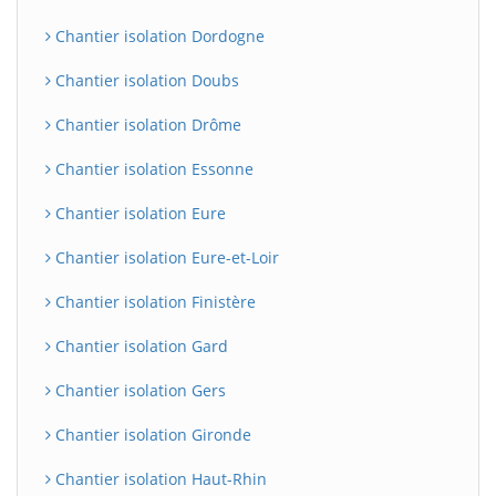
Chantier isolation Dordogne
Chantier isolation Doubs
Chantier isolation Drôme
Chantier isolation Essonne
Chantier isolation Eure
Chantier isolation Eure-et-Loir
Chantier isolation Finistère
Chantier isolation Gard
Chantier isolation Gers
Chantier isolation Gironde
Chantier isolation Haut-Rhin