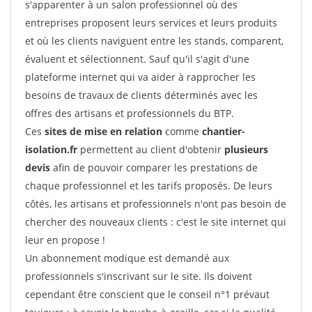
s'apparenter à un salon professionnel où des
entreprises proposent leurs services et leurs produits
et où les clients naviguent entre les stands, comparent,
évaluent et sélectionnent. Sauf qu'il s'agit d'une
plateforme internet qui va aider à rapprocher les
besoins de travaux de clients déterminés avec les
offres des artisans et professionnels du BTP.
Ces
sites de mise en relation
comme
chantier-
isolation.fr
permettent au client d'obtenir
plusieurs
devis
afin de pouvoir comparer les prestations de
chaque professionnel et les tarifs proposés. De leurs
côtés, les artisans et professionnels n'ont pas besoin de
chercher des nouveaux clients : c'est le site internet qui
leur en propose !
Un abonnement modique est demandé aux
professionnels s'inscrivant sur le site. Ils doivent
cependant être conscient que le conseil n°1 prévaut