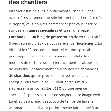
des chantiers
Internet est bien sûr un outil incontournable. Sans
avoir nécessairement un site internet à part entière dès
le départ, vous pourrez commencer par vous inscrire
sur des
annuaires spécialisés
et créer une
page
Facebook
ou
un blog de présentation
de votre activité.
Il peut être judicieux de vous référencer
localement
. En
effet, si le référencement naturel est indispensable
pour apparaitre dans les premiers résultats des
moteurs de recherche, le référencement local, permet
de vous trouver facilement pour toutes les demandes
de
chantiers
qui se prévoient sur votre secteur.
Lorsque l'on travaille seul, il vaut parfois mieux
s'adresser à un
consultant SEO
ou une agence
spécialisée pour s'occuper de soigner votre image web.
En effet, cela prend beaucoup de temps de faire le
webmarketing et il vaut parfois mieux faire appel à un