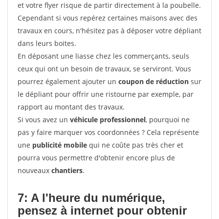
et votre flyer risque de partir directement à la poubelle.
Cependant si vous repérez certaines maisons avec des
travaux en cours, n'hésitez pas à déposer votre dépliant
dans leurs boites.
En déposant une liasse chez les commerçants, seuls
ceux qui ont un besoin de travaux, se serviront. Vous
pourrez également ajouter un
coupon de réduction
sur
le dépliant pour offrir une ristourne par exemple, par
rapport au montant des travaux.
Si vous avez un
véhicule professionnel
, pourquoi ne
pas y faire marquer vos coordonnées ? Cela représente
une
publicité mobile
qui ne coûte pas très cher et
pourra vous permettre d'obtenir encore plus de
nouveaux
chantiers
.
7: A l'heure du numérique,
pensez à internet pour
obtenir