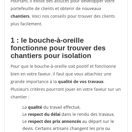
Pourtant, il existe des astuces pour développer votre
portefeuille de clients et obtenir de nouveaux
chantiers
. Voici nos conseils pour trouver des clients
plus facilement.
1 : le bouche-à-oreille
fonctionne pour
trouver des
chantiers pour isolation
Pour que le bouche-à-oreille soit positif et fonctionne
bien en votre faveur, il faut que vous attachiez une
grande importance à la
qualité de vos travaux
.
Plusieurs critères pourront jouer en votre faveur sur un
chantier :
La
qualité
du travail effectué,
Le
respect du délai
dans le rendu des travaux,
Le
respect des prix annoncés
au départ sur le
devis. Certains artisans changent les prix ou