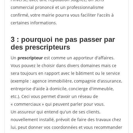
commercial prononcé et un professionnalisme
confirmé, votre mairie pourra vous faciliter l'accès à
certaines informations.
3 : pourquoi ne pas passer par
des prescripteurs
Un
prescripteur
est comme un apporteur d'affaires.
Vous pouvez le choisir dans divers domaines mais ce
sera toujours en rapport avec le bâtiment ou le service
(exemple : agence immobilière, compagnie d'assurance,
entreprise d'aide à domicile, concierge d'immeuble,
etc.). Ceci vous permet d'avoir un réseau de
« commerciaux » qui peuvent parler pour vous.
Un assureur qui entend qu'un de ses clients,
nouvellement installé, prévoit de faire des travaux chez
lui, peut donner vos coordonnées et vous recommander