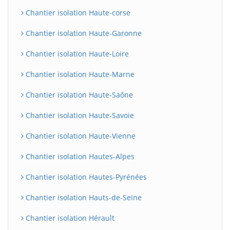
Chantier isolation Haute-corse
Chantier isolation Haute-Garonne
Chantier isolation Haute-Loire
Chantier isolation Haute-Marne
Chantier isolation Haute-Saône
Chantier isolation Haute-Savoie
Chantier isolation Haute-Vienne
Chantier isolation Hautes-Alpes
Chantier isolation Hautes-Pyrénées
Chantier isolation Hauts-de-Seine
Chantier isolation Hérault