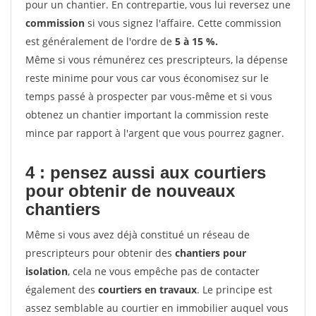
pour un chantier. En contrepartie, vous lui reversez une
commission
si vous signez l'affaire. Cette commission
est généralement de l'ordre de
5 à 15 %.
Même si vous rémunérez ces prescripteurs, la dépense
reste minime pour vous car vous économisez sur le
temps passé à prospecter par vous-même et si vous
obtenez un chantier important la commission reste
mince par rapport à l'argent que vous pourrez gagner.
4 : pensez aussi aux courtiers
pour obtenir de nouveaux
chantiers
Même si vous avez déjà constitué un réseau de
prescripteurs pour obtenir des
chantiers pour
isolation
, cela ne vous empêche pas de contacter
également des
courtiers en travaux
. Le principe est
assez semblable au courtier en immobilier auquel vous