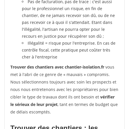
Pas de facturation, pas de trace : c'est aussi
pour le professionnel un risque, en fin de
chantier, de ne jamais recevoir son dû, ou de ne
pas recevoir ce à quoi il s'attendait. Etant dans
l'illégalité, l'artisan ne pourra opter pour le
recours en justice pour récupérer son dû ;
Illégalité = risque pour l'entreprise. En cas de
contrôle fiscal, cette pratique peut coûter très
cher à l'entreprise
Trouver des chantiers avec chantier-isolation.fr
vous
met à l'abri de ce genre de « mauvais » compromis.
Nous sélectionnons toujours avec soin les prospects et
nous nous entretenons avec les propriétaires pour bien
cibler le type de travaux dont ils ont besoin et
vérifier
le sérieux de leur projet
, tant en termes de budget que
de délais escomptés.
Trouver des chantiers : les