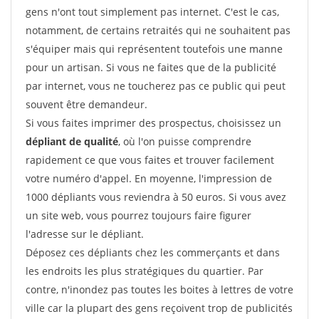
gens n'ont tout simplement pas internet. C'est le cas,
notamment, de certains retraités qui ne souhaitent pas
s'équiper mais qui représentent toutefois une manne
pour un artisan. Si vous ne faites que de la publicité
par internet, vous ne toucherez pas ce public qui peut
souvent être demandeur.
Si vous faites imprimer des prospectus, choisissez un
dépliant de qualité
, où l'on puisse comprendre
rapidement ce que vous faites et trouver facilement
votre numéro d'appel. En moyenne, l'impression de
1000 dépliants vous reviendra à 50 euros. Si vous avez
un site web, vous pourrez toujours faire figurer
l'adresse sur le dépliant.
Déposez ces dépliants chez les commerçants et dans
les endroits les plus stratégiques du quartier. Par
contre, n'inondez pas toutes les boites à lettres de votre
ville car la plupart des gens reçoivent trop de publicités