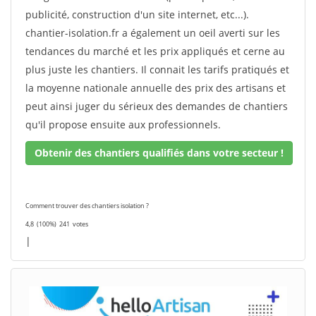
publicité, construction d'un site internet, etc...).
chantier-isolation.fr a également un oeil averti sur les
tendances du marché et les prix appliqués et cerne au
plus juste les chantiers. Il connait les tarifs pratiqués et
la moyenne nationale annuelle des prix des artisans et
peut ainsi juger du sérieux des demandes de chantiers
qu'il propose ensuite aux professionnels.
Obtenir des chantiers qualifiés dans votre secteur !
Comment trouver des chantiers isolation ?
4,8
(100%)
241
votes
|