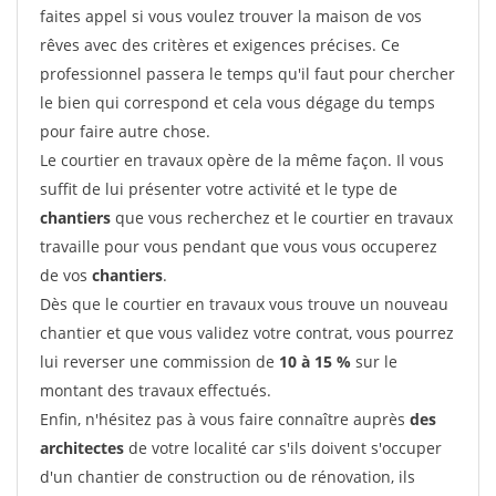
faites appel si vous voulez trouver la maison de vos
rêves avec des critères et exigences précises. Ce
professionnel passera le temps qu'il faut pour chercher
le bien qui correspond et cela vous dégage du temps
pour faire autre chose.
Le courtier en travaux opère de la même façon. Il vous
suffit de lui présenter votre activité et le type de
chantiers
que vous recherchez et le courtier en travaux
travaille pour vous pendant que vous vous occuperez
de vos
chantiers
.
Dès que le courtier en travaux vous trouve un nouveau
chantier et que vous validez votre contrat, vous pourrez
lui reverser une commission de
10 à 15 %
sur le
montant des travaux effectués.
Enfin, n'hésitez pas à vous faire connaître auprès
des
architectes
de votre localité car s'ils doivent s'occuper
d'un chantier de construction ou de rénovation, ils