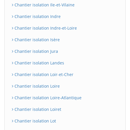
Chantier isolation Ile-et-Vilaine
Chantier isolation Indre
Chantier isolation Indre-et-Loire
Chantier isolation Isère
Chantier isolation Jura
Chantier isolation Landes
BatiWebPro
B
Chantier isolation Loir-et-Cher
Assistant en ligne
Chantier isolation Loire
B
Chantier isolation Loire-Atlantique
Chantier isolation Loiret
Chantier isolation Lot
BatiWebPro