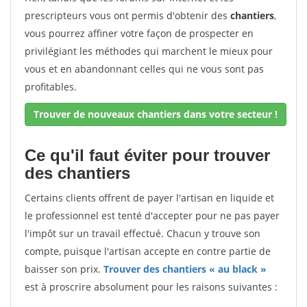
prescripteurs vous ont permis d'obtenir des
chantiers
,
vous pourrez affiner votre façon de prospecter en
privilégiant les méthodes qui marchent le mieux pour
vous et en abandonnant celles qui ne vous sont pas
profitables.
Trouver de nouveaux chantiers dans votre secteur !
Ce qu'il faut éviter pour trouver
des chantiers
Certains clients offrent de payer l'artisan en liquide et
le professionnel est tenté d'accepter pour ne pas payer
l'impôt sur un travail effectué. Chacun y trouve son
compte, puisque l'artisan accepte en contre partie de
baisser son prix.
Trouver des chantiers « au black »
est à proscrire absolument pour les raisons suivantes :