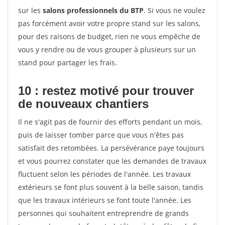
sur les
salons professionnels du BTP
. Si vous ne voulez
pas forcément avoir votre propre stand sur les salons,
pour des raisons de budget, rien ne vous empêche de
vous y rendre ou de vous grouper à plusieurs sur un
stand pour partager les frais.
10 : restez motivé pour trouver
de
nouveaux chantiers
Il ne s'agit pas de fournir des efforts pendant un mois,
puis de laisser tomber parce que vous n'êtes pas
satisfait des retombées. La persévérance paye toujours
et vous pourrez constater que les demandes de travaux
fluctuent selon les périodes de l'année. Les travaux
extérieurs se font plus souvent à la belle saison, tandis
que les travaux intérieurs se font toute l'année. Les
personnes qui souhaitent entreprendre de grands