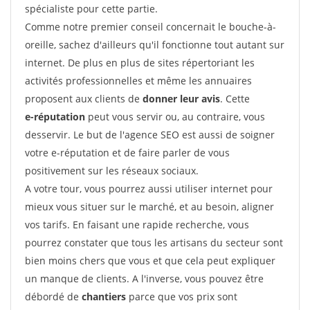
spécialiste pour cette partie.
Comme notre premier conseil concernait le bouche-à-
oreille, sachez d'ailleurs qu'il fonctionne tout autant sur
internet. De plus en plus de sites répertoriant les
activités professionnelles et même les annuaires
proposent aux clients de
donner leur avis
. Cette
e-réputation
peut vous servir ou, au contraire, vous
desservir. Le but de l'agence SEO est aussi de soigner
votre e-réputation et de faire parler de vous
positivement sur les réseaux sociaux.
A votre tour, vous pourrez aussi utiliser internet pour
mieux vous situer sur le marché, et au besoin, aligner
vos tarifs. En faisant une rapide recherche, vous
pourrez constater que tous les artisans du secteur sont
bien moins chers que vous et que cela peut expliquer
un manque de clients. A l'inverse, vous pouvez être
débordé de
chantiers
parce que vos prix sont