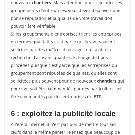
nouveaux
chantiers
. Mais attention, pour rejoindre ces
groupements d'entreprises, vous devez déjà avoir une
bonne réputation et la qualité de votre travail doit
pouvoir être vérifiable.
Si les groupements d'entreprises trient les entreprises
en termes qualitatifs c'est parce qu'ils sont souvent
sollicités par des maîtres d'ouvrages qui sont à la
recherche d'artisans qualifiés. Echange de bons
procédés puisque c'est parce que les entreprises du
groupement sont réputées de qualités, qu'elles sont
sollicitées plus souvent pour de nouveaux
chantiers
qui
pourront soit être commandés par des particuliers, soit
être commandés par des entreprises du BTP !
6 : exploitez la publicité locale
A l'ère d'internet, il n'est pas bon de mettre tous ses
œufs dans le même panier ! Pensez que beaucoup de