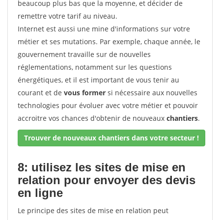
beaucoup plus bas que la moyenne, et décider de
remettre votre tarif au niveau.
Internet est aussi une mine d'informations sur votre
métier et ses mutations. Par exemple, chaque année, le
gouvernement travaille sur de nouvelles
réglementations, notamment sur les questions
énergétiques, et il est important de vous tenir au
courant et de
vous former
si nécessaire aux nouvelles
technologies pour évoluer avec votre métier et pouvoir
accroitre vos chances d'obtenir de nouveaux
chantiers
.
Trouver de nouveaux chantiers dans votre secteur !
8: utilisez les sites de mise en
relation pour envoyer des devis
en ligne
Le principe des sites de mise en relation peut