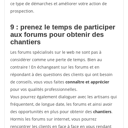
ce type de démarches et améliorer votre action de
prospection.
9 : prenez le temps de participer
aux forums pour
obtenir des
chantiers
Les forums spécialisés sur le web ne sont pas à
considérer comme une perte de temps. Bien au
contraire ! En échangeant sur les forums et en
répondant à des questions des clients qui ont besoin
de conseils, vous vous faites
connaître et apprécier
pour vos qualités professionnelles.
Vous pourrez également dialoguer avec les artisans qui
fréquentent, de longue date, les forums et ainsi avoir
des opportunités en plus pour obtenir des
chantiers
.
Hormis les forums sur internet, vous pourrez
rencontrer les clients en face à face en vous rendant