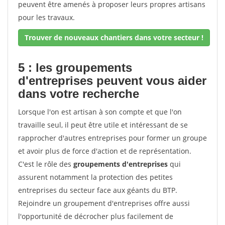
peuvent être amenés à proposer leurs propres artisans
pour les travaux.
Trouver de nouveaux chantiers dans votre secteur !
5 : les groupements
d'entreprises peuvent vous aider
dans votre recherche
Lorsque l'on est artisan à son compte et que l'on
travaille seul, il peut être utile et intéressant de se
rapprocher d'autres entreprises pour former un groupe
et avoir plus de force d'action et de représentation.
C'est le rôle des
groupements d'entreprises
qui
assurent notamment la protection des petites
entreprises du secteur face aux géants du BTP.
Rejoindre un groupement d'entreprises offre aussi
l'opportunité de décrocher plus facilement de