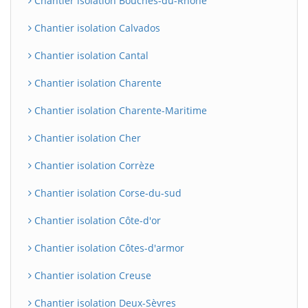
Chantier isolation Bouches-du-Rhône
Chantier isolation Calvados
Chantier isolation Cantal
Chantier isolation Charente
Chantier isolation Charente-Maritime
Chantier isolation Cher
Chantier isolation Corrèze
Chantier isolation Corse-du-sud
Chantier isolation Côte-d'or
Chantier isolation Côtes-d'armor
Chantier isolation Creuse
Chantier isolation Deux-Sèvres