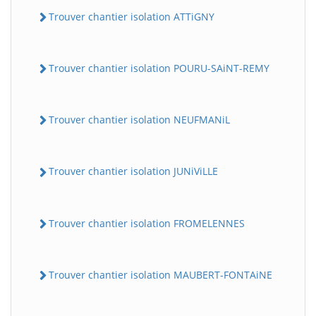
Trouver chantier isolation ATTiGNY
Trouver chantier isolation POURU-SAiNT-REMY
Trouver chantier isolation NEUFMANiL
Trouver chantier isolation JUNiViLLE
Trouver chantier isolation FROMELENNES
Trouver chantier isolation MAUBERT-FONTAiNE