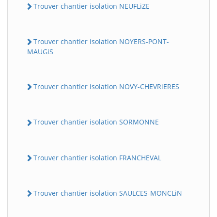
Trouver chantier isolation NEUFLiZE
Trouver chantier isolation NOYERS-PONT-
MAUGiS
Trouver chantier isolation NOVY-CHEVRiERES
Trouver chantier isolation SORMONNE
Trouver chantier isolation FRANCHEVAL
Trouver chantier isolation SAULCES-MONCLiN