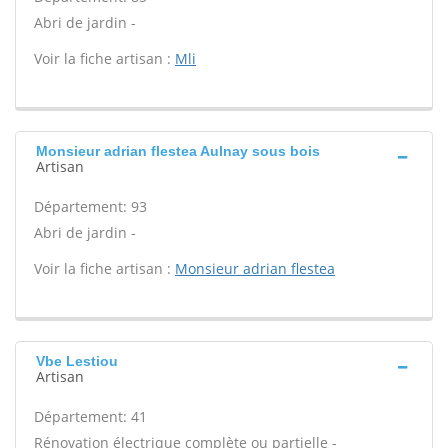
Abri de jardin -
Voir la fiche artisan :
Mli
Monsieur adrian flestea Aulnay sous bois
Artisan
Département: 93
Abri de jardin -
Voir la fiche artisan :
Monsieur adrian flestea
Vbe Lestiou
Artisan
Département: 41
Rénovation électrique complète ou partielle -