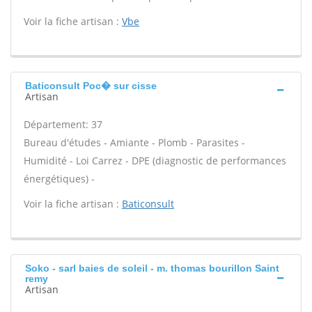
Voir la fiche artisan :
Vbe
Baticonsult Poc� sur cisse
Artisan
Département: 37
Bureau d'études - Amiante - Plomb - Parasites -
Humidité - Loi Carrez - DPE (diagnostic de performances
énergétiques) -
Voir la fiche artisan :
Baticonsult
Soko - sarl baies de soleil - m. thomas bourillon Saint
remy
Artisan