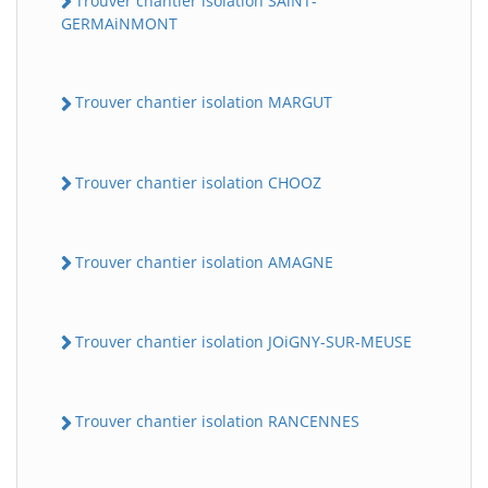
Trouver chantier isolation SAiNT-
GERMAiNMONT
Trouver chantier isolation MARGUT
Trouver chantier isolation CHOOZ
Trouver chantier isolation AMAGNE
Trouver chantier isolation JOiGNY-SUR-MEUSE
Trouver chantier isolation RANCENNES