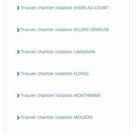
Trouver chantier isolation ViViER-AU-COURT
Trouver chantier isolation ViLLERS-SEMEUSE
Trouver chantier isolation CARiGNAN
Trouver chantier isolation FLOiNG
Trouver chantier isolation MONTHERME
Trouver chantier isolation MOUZON