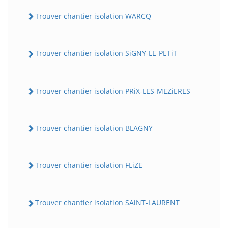
Trouver chantier isolation WARCQ
Trouver chantier isolation SiGNY-LE-PETiT
Trouver chantier isolation PRiX-LES-MEZiERES
Trouver chantier isolation BLAGNY
Trouver chantier isolation FLiZE
Trouver chantier isolation SAiNT-LAURENT