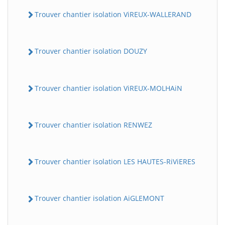
Trouver chantier isolation ViREUX-WALLERAND
Trouver chantier isolation DOUZY
Trouver chantier isolation ViREUX-MOLHAiN
Trouver chantier isolation RENWEZ
Trouver chantier isolation LES HAUTES-RiViERES
Trouver chantier isolation AiGLEMONT