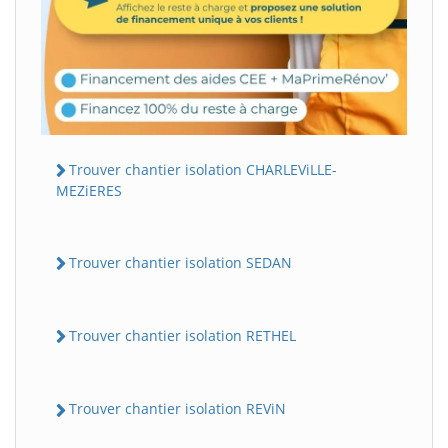
Trouver chantier isolation CHARLEViLLE-
MEZiERES
Trouver chantier isolation SEDAN
Trouver chantier isolation RETHEL
Trouver chantier isolation REViN