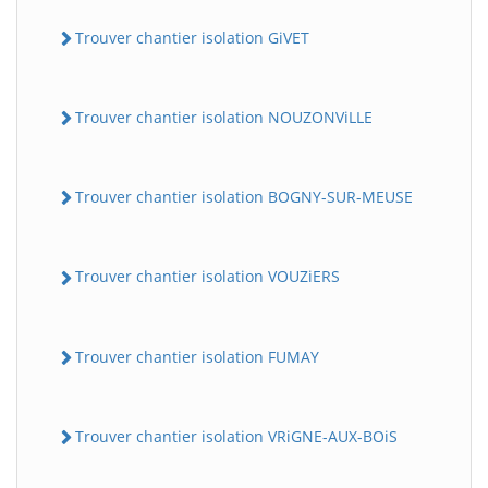
Trouver chantier isolation GiVET
Trouver chantier isolation NOUZONViLLE
Trouver chantier isolation BOGNY-SUR-MEUSE
Trouver chantier isolation VOUZiERS
Trouver chantier isolation FUMAY
Trouver chantier isolation VRiGNE-AUX-BOiS