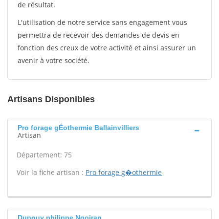
de résultat.
L'utilisation de notre service sans engagement vous
permettra de recevoir des demandes de devis en
fonction des creux de votre activité et ainsi assurer un
avenir à votre société.
Artisans Disponibles
Pro forage gÉothermie Ballainvilliers
Artisan
Département: 75
Voir la fiche artisan :
Pro forage g�othermie
Dupouy philippe Ngoiran