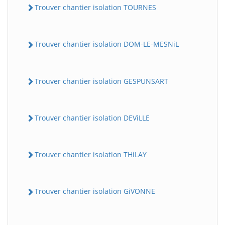
Trouver chantier isolation TOURNES
Trouver chantier isolation DOM-LE-MESNiL
Trouver chantier isolation GESPUNSART
Trouver chantier isolation DEViLLE
Trouver chantier isolation THiLAY
Trouver chantier isolation GiVONNE