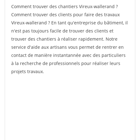
Comment trouver des chantiers Vireux-wallerand ?
Comment trouver des clients pour faire des travaux
Vireux-wallerand ? En tant qu'entreprise du bâtiment, il
n'est pas toujours facile de trouver des clients et
trouver des chantiers à réaliser rapidement. Notre
service d'aide aux artisans vous permet de rentrer en
contact de manière instantannée avec des particuliers
à la recherche de professionnels pour réaliser leurs
projets travaux.