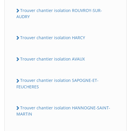
Trouver chantier isolation ROUVROY-SUR-
AUDRY
Trouver chantier isolation HARCY
Trouver chantier isolation AVAUX
Trouver chantier isolation SAPOGNE-ET-
FEUCHERES
Trouver chantier isolation HANNOGNE-SAiNT-
MARTiN