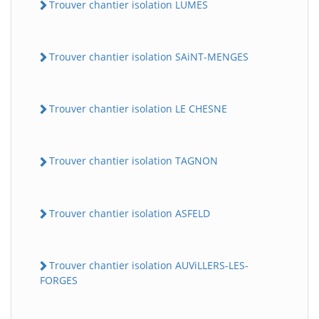
Trouver chantier isolation LUMES
Trouver chantier isolation SAiNT-MENGES
Trouver chantier isolation LE CHESNE
Trouver chantier isolation TAGNON
Trouver chantier isolation ASFELD
Trouver chantier isolation AUViLLERS-LES-
FORGES