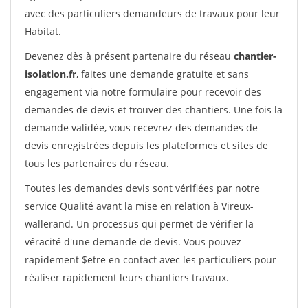
avec des particuliers demandeurs de travaux pour leur
Habitat.
Devenez dès à présent partenaire du réseau
chantier-
isolation.fr
, faites une demande gratuite et sans
engagement via notre formulaire pour recevoir des
demandes de devis et trouver des chantiers. Une fois la
demande validée, vous recevrez des demandes de
devis enregistrées depuis les plateformes et sites de
tous les partenaires du réseau.
Toutes les demandes devis sont vérifiées par notre
service Qualité avant la mise en relation à Vireux-
wallerand. Un processus qui permet de vérifier la
véracité d'une demande de devis. Vous pouvez
rapidement $etre en contact avec les particuliers pour
réaliser rapidement leurs chantiers travaux.