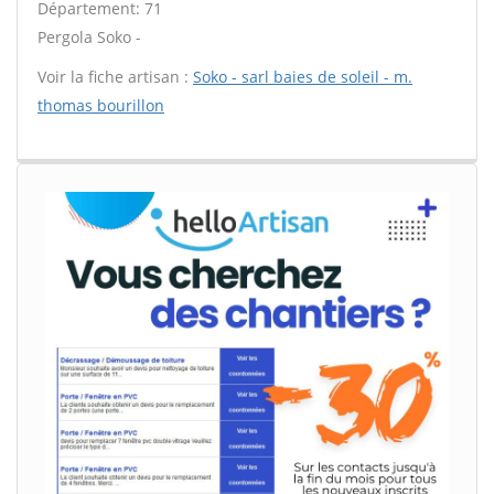
Département: 71
Pergola Soko -
Voir la fiche artisan :
Soko - sarl baies de soleil - m.
thomas bourillon