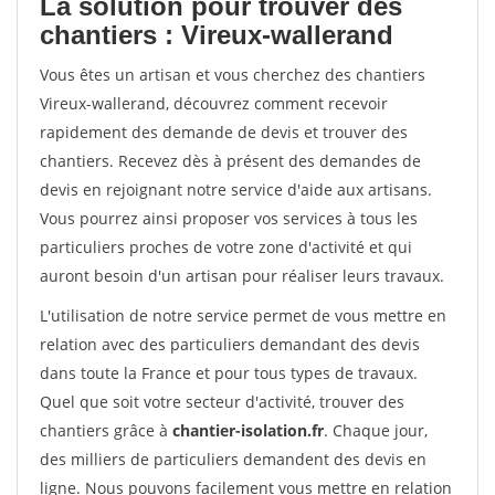
La solution pour trouver des
chantiers : Vireux-wallerand
Vous êtes un artisan et vous cherchez des chantiers
Vireux-wallerand, découvrez comment recevoir
rapidement des demande de devis et trouver des
chantiers. Recevez dès à présent des demandes de
devis en rejoignant notre service d'aide aux artisans.
Vous pourrez ainsi proposer vos services à tous les
particuliers proches de votre zone d'activité et qui
auront besoin d'un artisan pour réaliser leurs travaux.
L'utilisation de notre service permet de vous mettre en
relation avec des particuliers demandant des devis
dans toute la France et pour tous types de travaux.
Quel que soit votre secteur d'activité, trouver des
chantiers grâce à
chantier-isolation.fr
. Chaque jour,
des milliers de particuliers demandent des devis en
ligne. Nous pouvons facilement vous mettre en relation