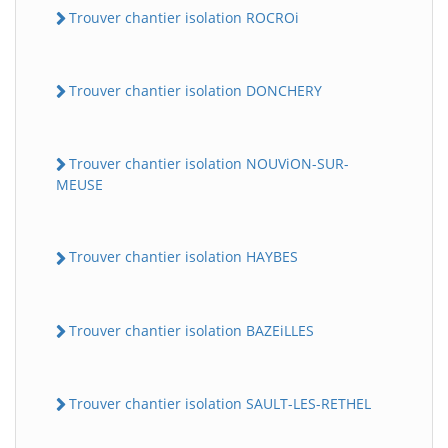
Trouver chantier isolation ROCROi
Trouver chantier isolation DONCHERY
Trouver chantier isolation NOUViON-SUR-
MEUSE
Trouver chantier isolation HAYBES
Trouver chantier isolation BAZEiLLES
Trouver chantier isolation SAULT-LES-RETHEL