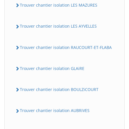
Trouver chantier isolation LES MAZURES
Trouver chantier isolation LES AYVELLES
Trouver chantier isolation RAUCOURT-ET-FLABA
Trouver chantier isolation GLAiRE
Trouver chantier isolation BOULZiCOURT
Trouver chantier isolation AUBRiVES