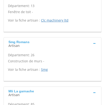
Département: 13
Fenêtre de toit -
Voir la fiche artisan :
Clc machinery ltd
Smg Romans
Artisan
Département: 26
Construction de murs -
Voir la fiche artisan :
Smg
Mli La garnache
Artisan
Département: 85