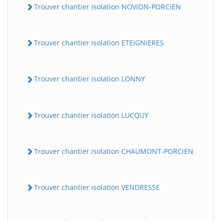
Trouver chantier isolation NOViON-PORCiEN
Trouver chantier isolation ETEiGNiERES
Trouver chantier isolation LONNY
Trouver chantier isolation LUCQUY
Trouver chantier isolation CHAUMONT-PORCiEN
Trouver chantier isolation VENDRESSE