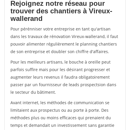
Rejoignez notre réseau pour
trouver des chantiers à Vireux-
wallerand
Pour pérénniser votre entreprise en tant qu'artisan
dans les travaux de rénovation Vireux-wallerand, il faut
pouvoir alimenter régulièrement le planning chantiers
de son entreprise et doubler son chiffre d'affaires.
Pour les meilleurs artisans, le bouche à oreille peut
parfois suffire mais pour les désirant progresser et
augmenter leurs revenus il faudra obligatoirement
passer par un fournisseur de leads prospectsion dans
le secteur du bâtiment.
Avant internet, les méthodes de communication se
limitaient aux prospectus ou au porte à porte. Des
méthodes plus ou moins efficaces qui prenaient du
temps et demandait un investissement sans garantie