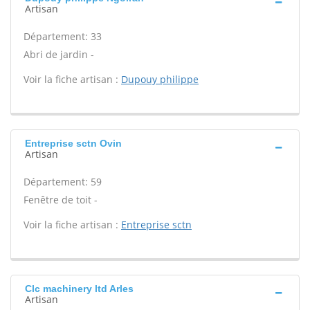
Artisan
Département: 33
Abri de jardin -
Voir la fiche artisan :
Dupouy philippe
Entreprise sctn Ovin
Artisan
Département: 59
Fenêtre de toit -
Voir la fiche artisan :
Entreprise sctn
Clc machinery ltd Arles
Artisan