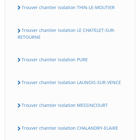
Trouver chantier isolation THiN-LE-MOUTiER
Trouver chantier isolation LE CHATELET-SUR-
RETOURNE
Trouver chantier isolation PURE
Trouver chantier isolation LAUNOiS-SUR-VENCE
Trouver chantier isolation MESSiNCOURT
Trouver chantier isolation CHALANDRY-ELAiRE