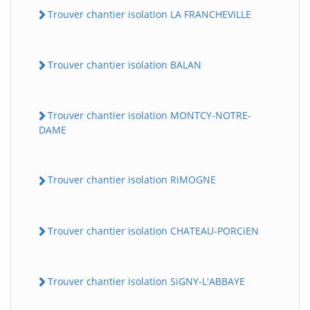
Trouver chantier isolation LA FRANCHEViLLE
Trouver chantier isolation BALAN
Trouver chantier isolation MONTCY-NOTRE-
DAME
Trouver chantier isolation RiMOGNE
Trouver chantier isolation CHATEAU-PORCiEN
Trouver chantier isolation SiGNY-L'ABBAYE