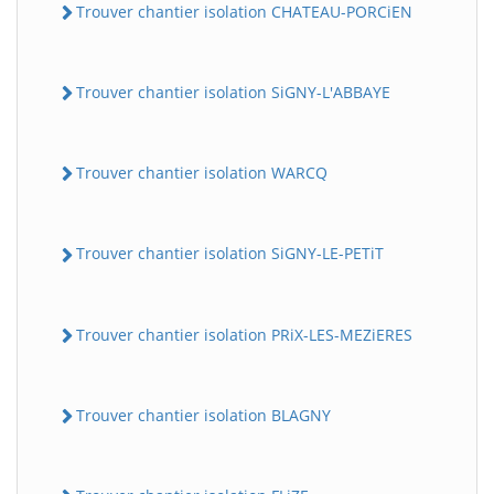
Trouver chantier isolation CHATEAU-PORCiEN
Trouver chantier isolation SiGNY-L'ABBAYE
Trouver chantier isolation WARCQ
Trouver chantier isolation SiGNY-LE-PETiT
Trouver chantier isolation PRiX-LES-MEZiERES
Trouver chantier isolation BLAGNY