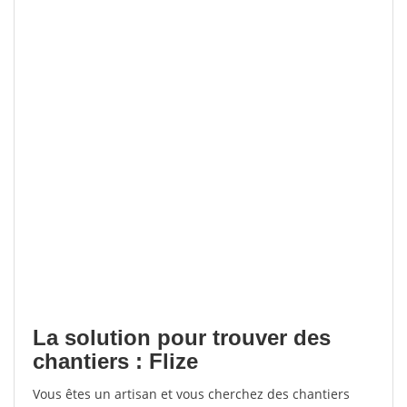
La solution pour trouver des
chantiers : Flize
Vous êtes un artisan et vous cherchez des chantiers