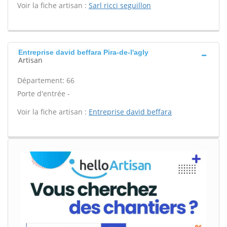
Voir la fiche artisan :
Sarl ricci seguillon
Entreprise david beffara Pira-de-l'agly
Artisan
Département: 66
Porte d'entrée -
Voir la fiche artisan :
Entreprise david beffara