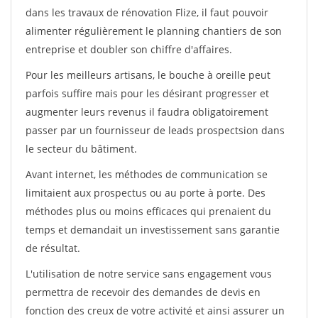
dans les travaux de rénovation Flize, il faut pouvoir
alimenter régulièrement le planning chantiers de son
entreprise et doubler son chiffre d'affaires.
Pour les meilleurs artisans, le bouche à oreille peut
parfois suffire mais pour les désirant progresser et
augmenter leurs revenus il faudra obligatoirement
passer par un fournisseur de leads prospectsion dans
le secteur du bâtiment.
Avant internet, les méthodes de communication se
limitaient aux prospectus ou au porte à porte. Des
méthodes plus ou moins efficaces qui prenaient du
temps et demandait un investissement sans garantie
de résultat.
L'utilisation de notre service sans engagement vous
permettra de recevoir des demandes de devis en
fonction des creux de votre activité et ainsi assurer un