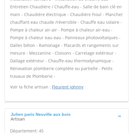
Entretien Chaudière / Chauffe-eau - Salle de bain clé en
main - Chaudière électrique - Chaudière Fioul - Plancher
chauffant eau chaude /réversible - Chauffe eau solaire -
Pompe à chaleur air-air - Pompe à chaleur air-eau -
Pompe à chaleur eau-eau - Panneaux photovoltaïques -
Dalles béton - Ramonage - Placards et rangements sur
mesure - Mezzanine - Cloisons - Carrelage extérieur -
Dallage extérieur - Chauffe-eau thermodynamique -
Rénovation plomberie complète ou partielle - Petits
travaux de Plomberie -
Voir la fiche artisan :
Fleurent johnny
Julien paris Neuville aux bois
Artisan
Département: 45