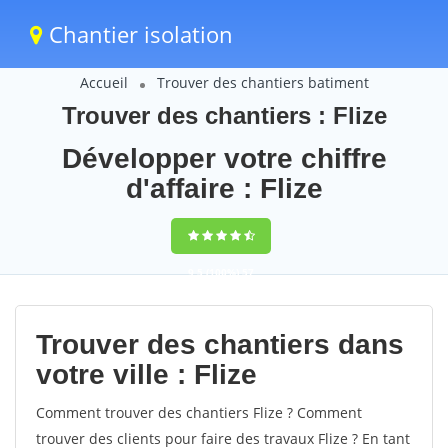
Chantier isolation
Accueil
Trouver des chantiers batiment
Trouver des chantiers : Flize
Développer votre chiffre
d'affaire : Flize
9,5
(100%)
57
votes
Trouver des chantiers dans
votre ville : Flize
Comment trouver des chantiers Flize ? Comment
trouver des clients pour faire des travaux Flize ? En tant