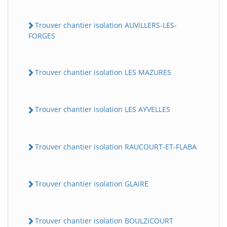
Trouver chantier isolation AUViLLERS-LES-
FORGES
Trouver chantier isolation LES MAZURES
Trouver chantier isolation LES AYVELLES
Trouver chantier isolation RAUCOURT-ET-FLABA
Trouver chantier isolation GLAiRE
Trouver chantier isolation BOULZiCOURT