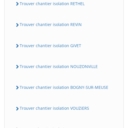
Trouver chantier isolation RETHEL
Trouver chantier isolation REViN
Trouver chantier isolation GiVET
Trouver chantier isolation NOUZONViLLE
Trouver chantier isolation BOGNY-SUR-MEUSE
Trouver chantier isolation VOUZiERS