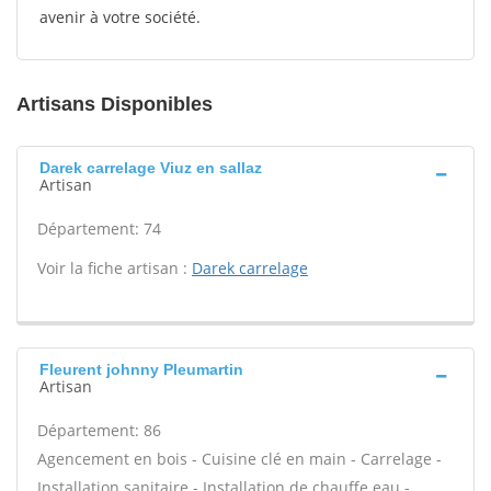
avenir à votre société.
Artisans Disponibles
Darek carrelage Viuz en sallaz
Artisan
Département: 74
Voir la fiche artisan :
Darek carrelage
Fleurent johnny Pleumartin
Artisan
Département: 86
Agencement en bois - Cuisine clé en main - Carrelage -
Installation sanitaire - Installation de chauffe eau -