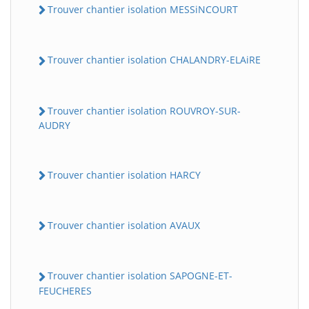
Trouver chantier isolation MESSiNCOURT
Trouver chantier isolation CHALANDRY-ELAiRE
Trouver chantier isolation ROUVROY-SUR-
AUDRY
Trouver chantier isolation HARCY
Trouver chantier isolation AVAUX
Trouver chantier isolation SAPOGNE-ET-
FEUCHERES