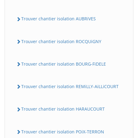
Trouver chantier isolation AUBRiVES
Trouver chantier isolation ROCQUiGNY
Trouver chantier isolation BOURG-FiDELE
Trouver chantier isolation REMiLLY-AiLLiCOURT
Trouver chantier isolation HARAUCOURT
Trouver chantier isolation POiX-TERRON