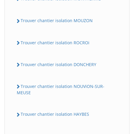
Trouver chantier isolation MOUZON
Trouver chantier isolation ROCROi
Trouver chantier isolation DONCHERY
Trouver chantier isolation NOUViON-SUR-
MEUSE
Trouver chantier isolation HAYBES