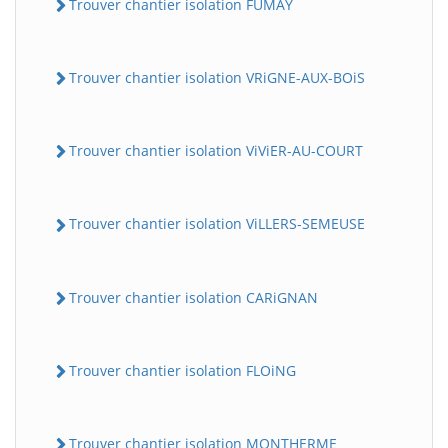
Trouver chantier isolation FUMAY
Trouver chantier isolation VRiGNE-AUX-BOiS
Trouver chantier isolation ViViER-AU-COURT
Trouver chantier isolation ViLLERS-SEMEUSE
Trouver chantier isolation CARiGNAN
Trouver chantier isolation FLOiNG
Trouver chantier isolation MONTHERME