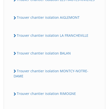
Trouver chantier isolation AiGLEMONT
Trouver chantier isolation LA FRANCHEViLLE
Trouver chantier isolation BALAN
Trouver chantier isolation MONTCY-NOTRE-
DAME
Trouver chantier isolation RiMOGNE