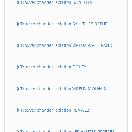
Trouver chantier isolation BAZEiLLES
Trouver chantier isolation SAULT-LES-RETHEL
Trouver chantier isolation ViREUX-WALLERAND
Trouver chantier isolation DOUZY
Trouver chantier isolation ViREUX-MOLHAiN
Trouver chantier isolation RENWEZ
Trouver chantier isolation LES HAUTES-RiViERES