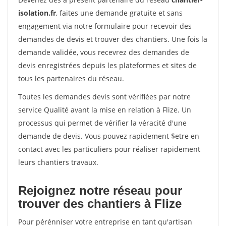
isolation.fr
, faites une demande gratuite et sans
engagement via notre formulaire pour recevoir des
demandes de devis et trouver des chantiers. Une fois la
demande validée, vous recevrez des demandes de
devis enregistrées depuis les plateformes et sites de
tous les partenaires du réseau.
Toutes les demandes devis sont vérifiées par notre
service Qualité avant la mise en relation à Flize. Un
processus qui permet de vérifier la véracité d'une
demande de devis. Vous pouvez rapidement $etre en
contact avec les particuliers pour réaliser rapidement
leurs chantiers travaux.
Rejoignez notre réseau pour
trouver des chantiers à Flize
Pour pérénniser votre entreprise en tant qu'artisan