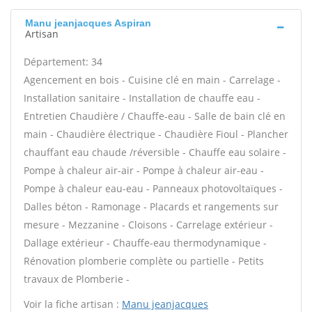
Manu jeanjacques Aspiran
Artisan
Département: 34
Agencement en bois - Cuisine clé en main - Carrelage -
Installation sanitaire - Installation de chauffe eau -
Entretien Chaudière / Chauffe-eau - Salle de bain clé en
main - Chaudière électrique - Chaudière Fioul - Plancher
chauffant eau chaude /réversible - Chauffe eau solaire -
Pompe à chaleur air-air - Pompe à chaleur air-eau -
Pompe à chaleur eau-eau - Panneaux photovoltaïques -
Dalles béton - Ramonage - Placards et rangements sur
mesure - Mezzanine - Cloisons - Carrelage extérieur -
Dallage extérieur - Chauffe-eau thermodynamique -
Rénovation plomberie complète ou partielle - Petits
travaux de Plomberie -
Voir la fiche artisan :
Manu jeanjacques