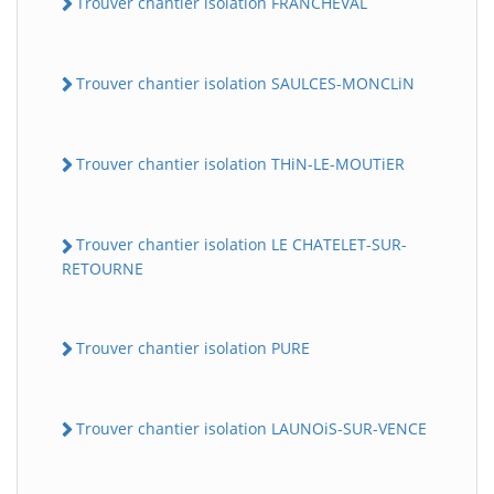
Trouver chantier isolation FRANCHEVAL
Trouver chantier isolation SAULCES-MONCLiN
Trouver chantier isolation THiN-LE-MOUTiER
Trouver chantier isolation LE CHATELET-SUR-
RETOURNE
Trouver chantier isolation PURE
Trouver chantier isolation LAUNOiS-SUR-VENCE