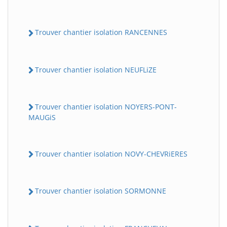
Trouver chantier isolation RANCENNES
Trouver chantier isolation NEUFLiZE
Trouver chantier isolation NOYERS-PONT-
MAUGiS
Trouver chantier isolation NOVY-CHEVRiERES
Trouver chantier isolation SORMONNE