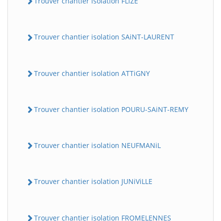
Trouver chantier isolation FLiZE
Trouver chantier isolation SAiNT-LAURENT
Trouver chantier isolation ATTiGNY
Trouver chantier isolation POURU-SAiNT-REMY
Trouver chantier isolation NEUFMANiL
Trouver chantier isolation JUNiViLLE
Trouver chantier isolation FROMELENNES