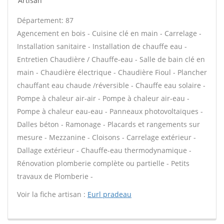
Artisan
Département: 87
Agencement en bois - Cuisine clé en main - Carrelage -
Installation sanitaire - Installation de chauffe eau -
Entretien Chaudière / Chauffe-eau - Salle de bain clé en
main - Chaudière électrique - Chaudière Fioul - Plancher
chauffant eau chaude /réversible - Chauffe eau solaire -
Pompe à chaleur air-air - Pompe à chaleur air-eau -
Pompe à chaleur eau-eau - Panneaux photovoltaïques -
Dalles béton - Ramonage - Placards et rangements sur
mesure - Mezzanine - Cloisons - Carrelage extérieur -
Dallage extérieur - Chauffe-eau thermodynamique -
Rénovation plomberie complète ou partielle - Petits
travaux de Plomberie -
Voir la fiche artisan :
Eurl pradeau