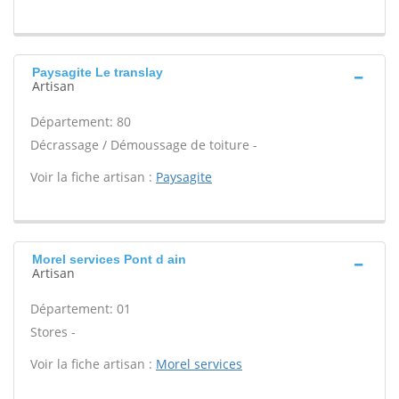
Paysagite Le translay
Artisan
Département: 80
Décrassage / Démoussage de toiture -
Voir la fiche artisan :
Paysagite
Morel services Pont d ain
Artisan
Département: 01
Stores -
Voir la fiche artisan :
Morel services