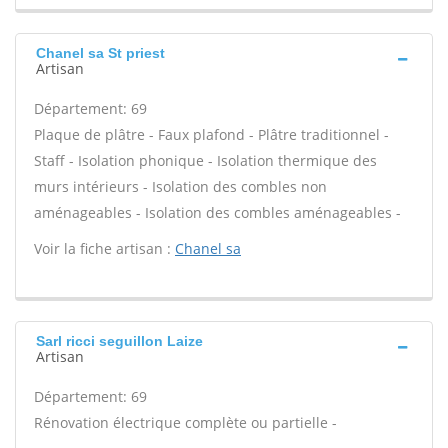
Chanel sa St priest
Artisan
Département: 69
Plaque de plâtre - Faux plafond - Plâtre traditionnel -
Staff - Isolation phonique - Isolation thermique des
murs intérieurs - Isolation des combles non
aménageables - Isolation des combles aménageables -
Voir la fiche artisan :
Chanel sa
Sarl ricci seguillon Laize
Artisan
Département: 69
Rénovation électrique complète ou partielle -