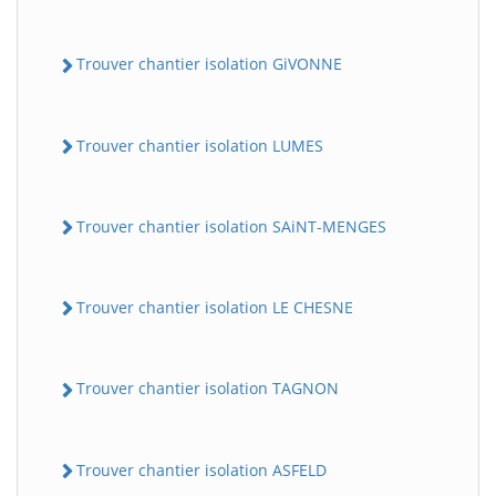
Trouver chantier isolation GiVONNE
Trouver chantier isolation LUMES
Trouver chantier isolation SAiNT-MENGES
Trouver chantier isolation LE CHESNE
Trouver chantier isolation TAGNON
Trouver chantier isolation ASFELD