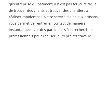
qu'entreprise du bâtiment, il n'est pas toujours facile
de trouver des clients et trouver des chantiers à
réaliser rapidement. Notre service d'aide aux artisans
vous permet de rentrer en contact de manière
instantannée avec des particuliers à la recherche de
professionnels pour réaliser leurs projets travaux.