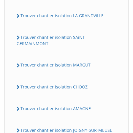
Trouver chantier isolation LA GRANDViLLE
Trouver chantier isolation SAiNT-
GERMAiNMONT
Trouver chantier isolation MARGUT
Trouver chantier isolation CHOOZ
Trouver chantier isolation AMAGNE
Trouver chantier isolation JOiGNY-SUR-MEUSE