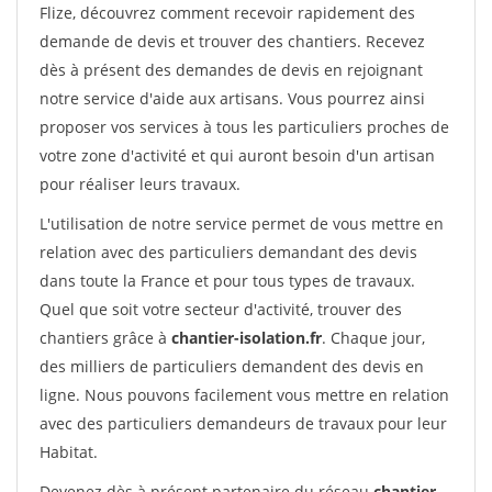
Flize, découvrez comment recevoir rapidement des
demande de devis et trouver des chantiers. Recevez
dès à présent des demandes de devis en rejoignant
notre service d'aide aux artisans. Vous pourrez ainsi
proposer vos services à tous les particuliers proches de
votre zone d'activité et qui auront besoin d'un artisan
pour réaliser leurs travaux.
L'utilisation de notre service permet de vous mettre en
relation avec des particuliers demandant des devis
dans toute la France et pour tous types de travaux.
Quel que soit votre secteur d'activité, trouver des
chantiers grâce à
chantier-isolation.fr
. Chaque jour,
des milliers de particuliers demandent des devis en
ligne. Nous pouvons facilement vous mettre en relation
avec des particuliers demandeurs de travaux pour leur
Habitat.
Devenez dès à présent partenaire du réseau
chantier-