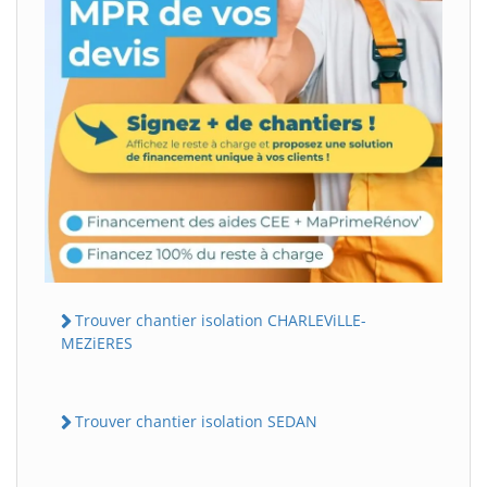
Trouver chantier isolation CHARLEViLLE-
MEZiERES
Trouver chantier isolation SEDAN