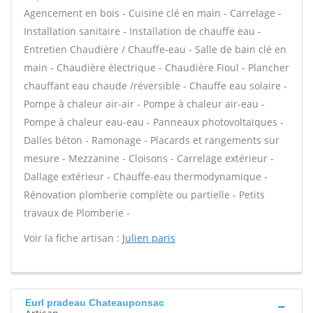
Agencement en bois - Cuisine clé en main - Carrelage -
Installation sanitaire - Installation de chauffe eau -
Entretien Chaudière / Chauffe-eau - Salle de bain clé en
main - Chaudière électrique - Chaudière Fioul - Plancher
chauffant eau chaude /réversible - Chauffe eau solaire -
Pompe à chaleur air-air - Pompe à chaleur air-eau -
Pompe à chaleur eau-eau - Panneaux photovoltaïques -
Dalles béton - Ramonage - Placards et rangements sur
mesure - Mezzanine - Cloisons - Carrelage extérieur -
Dallage extérieur - Chauffe-eau thermodynamique -
Rénovation plomberie complète ou partielle - Petits
travaux de Plomberie -
Voir la fiche artisan :
Julien paris
Eurl pradeau Chateauponsac