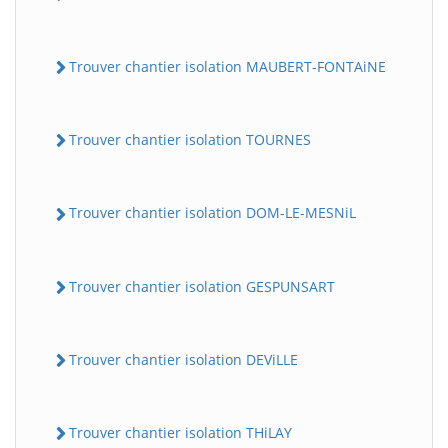
Trouver chantier isolation MAUBERT-FONTAiNE
Trouver chantier isolation TOURNES
Trouver chantier isolation DOM-LE-MESNiL
Trouver chantier isolation GESPUNSART
Trouver chantier isolation DEViLLE
Trouver chantier isolation THiLAY