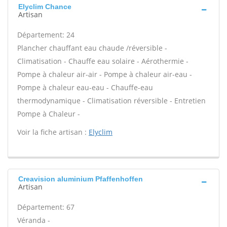
Elyclim Chance
Artisan
Département: 24
Plancher chauffant eau chaude /réversible -
Climatisation - Chauffe eau solaire - Aérothermie -
Pompe à chaleur air-air - Pompe à chaleur air-eau -
Pompe à chaleur eau-eau - Chauffe-eau
thermodynamique - Climatisation réversible - Entretien
Pompe à Chaleur -
Voir la fiche artisan :
Elyclim
Creavision aluminium Pfaffenhoffen
Artisan
Département: 67
Véranda -