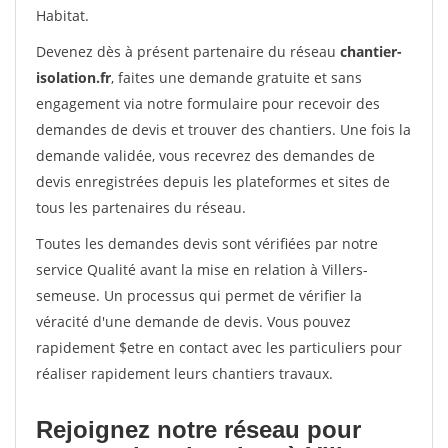
Habitat.
Devenez dès à présent partenaire du réseau
chantier-
isolation.fr
, faites une demande gratuite et sans
engagement via notre formulaire pour recevoir des
demandes de devis et trouver des chantiers. Une fois la
demande validée, vous recevrez des demandes de
devis enregistrées depuis les plateformes et sites de
tous les partenaires du réseau.
Toutes les demandes devis sont vérifiées par notre
service Qualité avant la mise en relation à Villers-
semeuse. Un processus qui permet de vérifier la
véracité d'une demande de devis. Vous pouvez
rapidement $etre en contact avec les particuliers pour
réaliser rapidement leurs chantiers travaux.
Rejoignez notre réseau pour