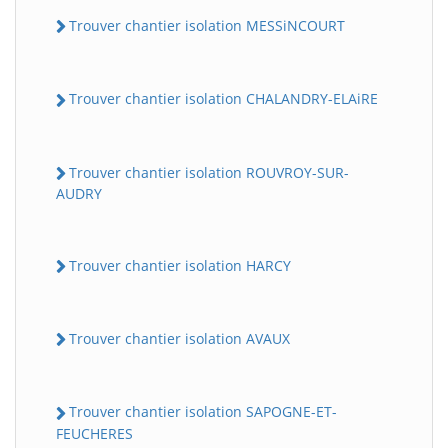
Trouver chantier isolation MESSiNCOURT
Trouver chantier isolation CHALANDRY-ELAiRE
Trouver chantier isolation ROUVROY-SUR-
AUDRY
Trouver chantier isolation HARCY
Trouver chantier isolation AVAUX
Trouver chantier isolation SAPOGNE-ET-
FEUCHERES