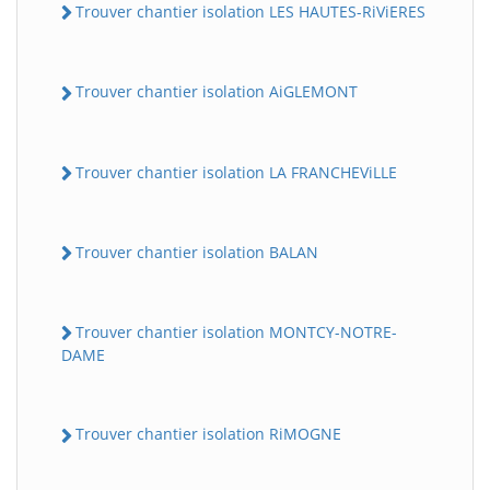
Trouver chantier isolation LES HAUTES-RiViERES
Trouver chantier isolation AiGLEMONT
Trouver chantier isolation LA FRANCHEViLLE
Trouver chantier isolation BALAN
Trouver chantier isolation MONTCY-NOTRE-
DAME
Trouver chantier isolation RiMOGNE