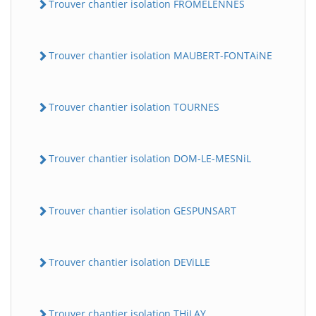
Trouver chantier isolation FROMELENNES
Trouver chantier isolation MAUBERT-FONTAiNE
Trouver chantier isolation TOURNES
Trouver chantier isolation DOM-LE-MESNiL
Trouver chantier isolation GESPUNSART
Trouver chantier isolation DEViLLE
Trouver chantier isolation THiLAY