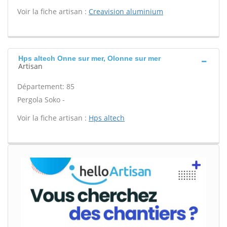
Voir la fiche artisan :
Creavision aluminium
Hps altech Onne sur mer, Olonne sur mer
Artisan
Département: 85
Pergola Soko -
Voir la fiche artisan :
Hps altech