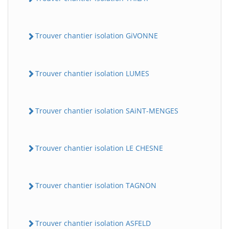
Trouver chantier isolation GiVONNE
Trouver chantier isolation LUMES
Trouver chantier isolation SAiNT-MENGES
Trouver chantier isolation LE CHESNE
Trouver chantier isolation TAGNON
Trouver chantier isolation ASFELD