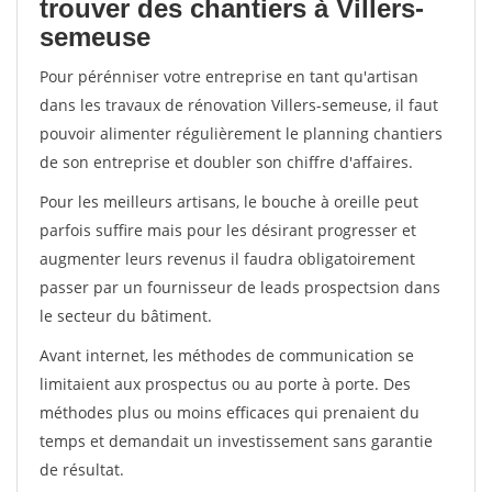
trouver des chantiers à Villers-
semeuse
Pour pérénniser votre entreprise en tant qu'artisan
dans les travaux de rénovation Villers-semeuse, il faut
pouvoir alimenter régulièrement le planning chantiers
de son entreprise et doubler son chiffre d'affaires.
Pour les meilleurs artisans, le bouche à oreille peut
parfois suffire mais pour les désirant progresser et
augmenter leurs revenus il faudra obligatoirement
passer par un fournisseur de leads prospectsion dans
le secteur du bâtiment.
Avant internet, les méthodes de communication se
limitaient aux prospectus ou au porte à porte. Des
méthodes plus ou moins efficaces qui prenaient du
temps et demandait un investissement sans garantie
de résultat.