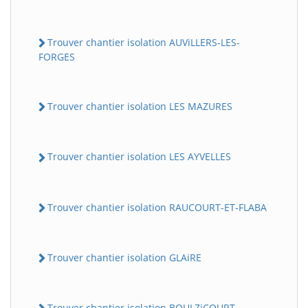
Trouver chantier isolation AUViLLERS-LES-
FORGES
Trouver chantier isolation LES MAZURES
Trouver chantier isolation LES AYVELLES
Trouver chantier isolation RAUCOURT-ET-FLABA
Trouver chantier isolation GLAiRE
Trouver chantier isolation BOULZiCOURT