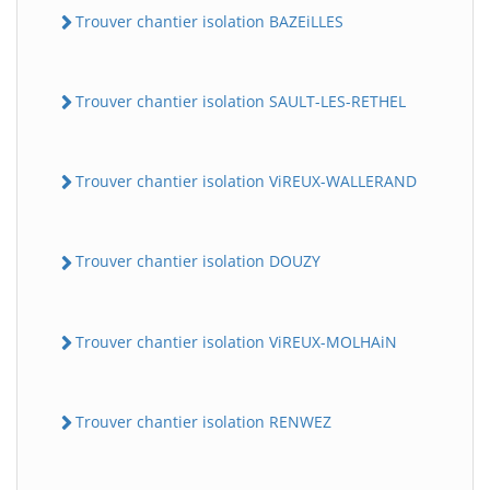
Trouver chantier isolation BAZEiLLES
Trouver chantier isolation SAULT-LES-RETHEL
Trouver chantier isolation ViREUX-WALLERAND
Trouver chantier isolation DOUZY
Trouver chantier isolation ViREUX-MOLHAiN
Trouver chantier isolation RENWEZ