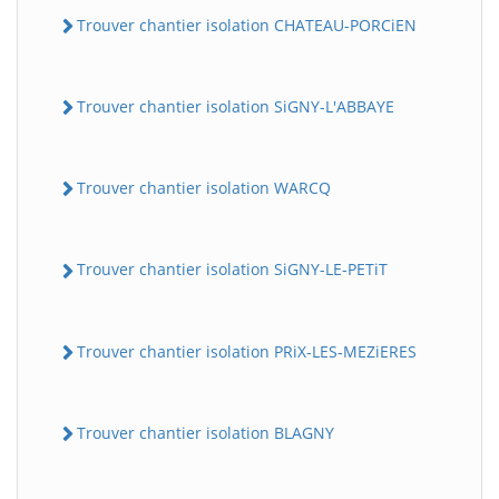
Trouver chantier isolation CHATEAU-PORCiEN
Trouver chantier isolation SiGNY-L'ABBAYE
Trouver chantier isolation WARCQ
Trouver chantier isolation SiGNY-LE-PETiT
Trouver chantier isolation PRiX-LES-MEZiERES
Trouver chantier isolation BLAGNY