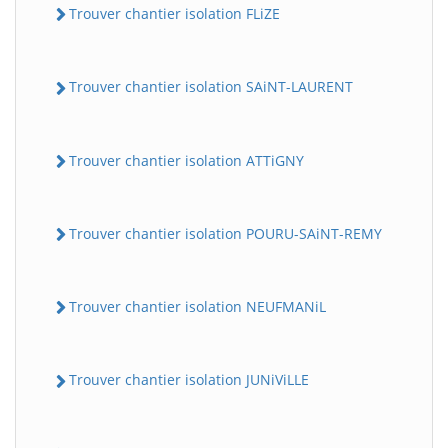
Trouver chantier isolation FLiZE
Trouver chantier isolation SAiNT-LAURENT
Trouver chantier isolation ATTiGNY
Trouver chantier isolation POURU-SAiNT-REMY
Trouver chantier isolation NEUFMANiL
Trouver chantier isolation JUNiViLLE