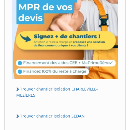
Trouver chantier isolation CHARLEViLLE-
MEZiERES
Trouver chantier isolation SEDAN