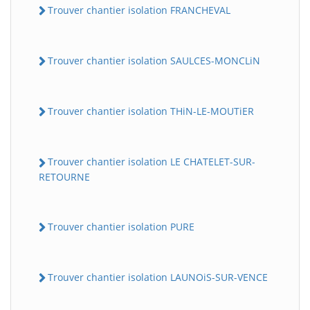
Trouver chantier isolation FRANCHEVAL
Trouver chantier isolation SAULCES-MONCLiN
Trouver chantier isolation THiN-LE-MOUTiER
Trouver chantier isolation LE CHATELET-SUR-
RETOURNE
Trouver chantier isolation PURE
Trouver chantier isolation LAUNOiS-SUR-VENCE