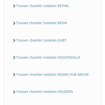
Trouver chantier isolation RETHEL
Trouver chantier isolation REViN
Trouver chantier isolation GiVET
Trouver chantier isolation NOUZONViLLE
Trouver chantier isolation BOGNY-SUR-MEUSE
Trouver chantier isolation VOUZiERS