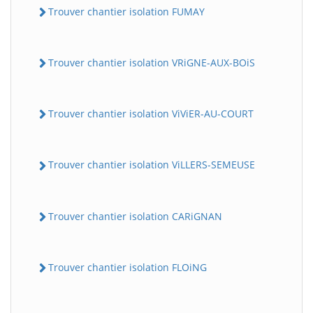
Trouver chantier isolation FUMAY
Trouver chantier isolation VRiGNE-AUX-BOiS
Trouver chantier isolation ViViER-AU-COURT
Trouver chantier isolation ViLLERS-SEMEUSE
Trouver chantier isolation CARiGNAN
Trouver chantier isolation FLOiNG