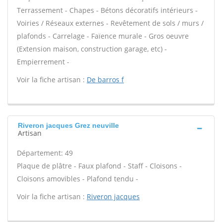
Terrassement - Chapes - Bétons décoratifs intérieurs -
Voiries / Réseaux externes - Revêtement de sols / murs /
plafonds - Carrelage - Faïence murale - Gros oeuvre
(Extension maison, construction garage, etc) -
Empierrement -
Voir la fiche artisan :
De barros f
Riveron jacques Grez neuville
Artisan
Département: 49
Plaque de plâtre - Faux plafond - Staff - Cloisons -
Cloisons amovibles - Plafond tendu -
Voir la fiche artisan :
Riveron jacques