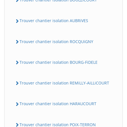
Trouver chantier isolation AUBRiVES
Trouver chantier isolation ROCQUiGNY
Trouver chantier isolation BOURG-FiDELE
Trouver chantier isolation REMiLLY-AiLLiCOURT
Trouver chantier isolation HARAUCOURT
Trouver chantier isolation POiX-TERRON