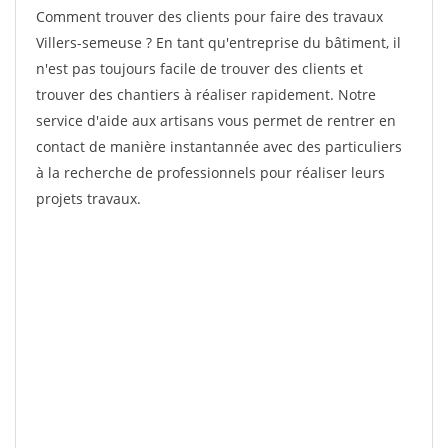
Comment trouver des clients pour faire des travaux
Villers-semeuse ? En tant qu'entreprise du bâtiment, il
n'est pas toujours facile de trouver des clients et
trouver des chantiers à réaliser rapidement. Notre
service d'aide aux artisans vous permet de rentrer en
contact de manière instantannée avec des particuliers
à la recherche de professionnels pour réaliser leurs
projets travaux.