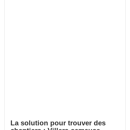
La solution pour trouver des