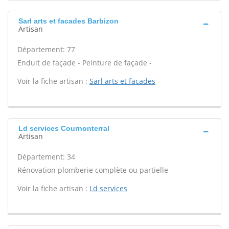
Sarl arts et facades Barbizon
Artisan
Département: 77
Enduit de façade - Peinture de façade -
Voir la fiche artisan :
Sarl arts et facades
Ld services Cournonterral
Artisan
Département: 34
Rénovation plomberie complète ou partielle -
Voir la fiche artisan :
Ld services