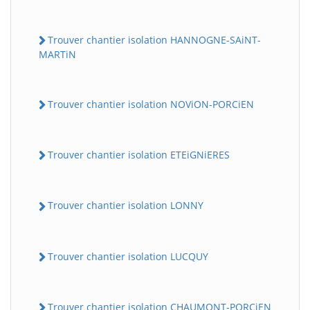
Trouver chantier isolation HANNOGNE-SAiNT-
MARTiN
Trouver chantier isolation NOViON-PORCiEN
Trouver chantier isolation ETEiGNiERES
Trouver chantier isolation LONNY
Trouver chantier isolation LUCQUY
Trouver chantier isolation CHAUMONT-PORCiEN