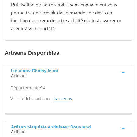
L'utilisation de notre service sans engagement vous
permettra de recevoir des demandes de devis en
fonction des creux de votre activité et ainsi assurer un
avenir à votre société.
Artisans Disponibles
Iso renov Choisy le roi
Artisan
Département: 94
Voir la fiche artisan :
Iso renov
Artisan plaquiste enduiseur Douvrend
Artisan