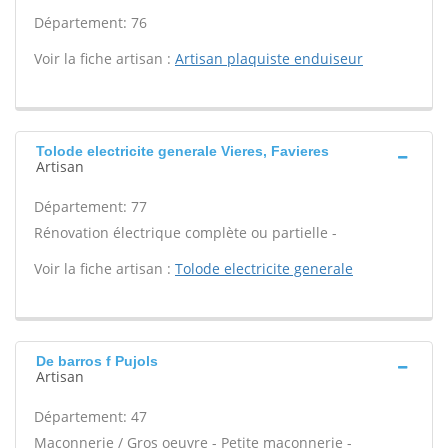
Département: 76
Voir la fiche artisan :
Artisan plaquiste enduiseur
Tolode electricite generale Vieres, Favieres
Artisan
Département: 77
Rénovation électrique complète ou partielle -
Voir la fiche artisan :
Tolode electricite generale
De barros f Pujols
Artisan
Département: 47
Maçonnerie / Gros oeuvre - Petite maçonnerie -