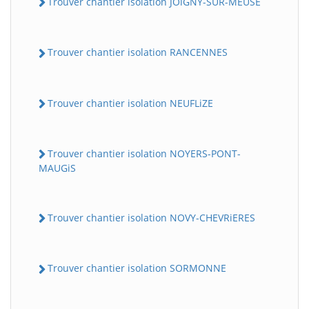
Trouver chantier isolation JOiGNY-SUR-MEUSE
Trouver chantier isolation RANCENNES
Trouver chantier isolation NEUFLiZE
Trouver chantier isolation NOYERS-PONT-
MAUGiS
Trouver chantier isolation NOVY-CHEVRiERES
Trouver chantier isolation SORMONNE