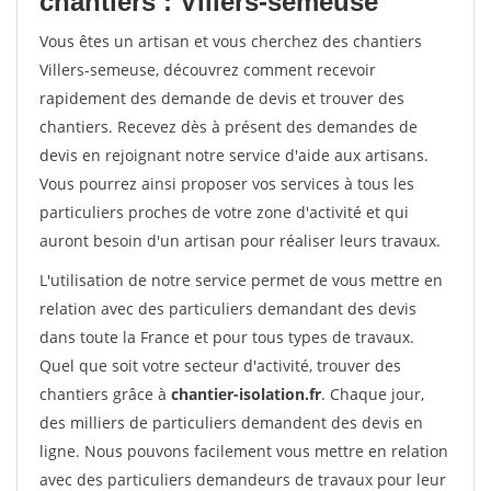
chantiers : Villers-semeuse
Vous êtes un artisan et vous cherchez des chantiers
Villers-semeuse, découvrez comment recevoir
rapidement des demande de devis et trouver des
chantiers. Recevez dès à présent des demandes de
devis en rejoignant notre service d'aide aux artisans.
Vous pourrez ainsi proposer vos services à tous les
particuliers proches de votre zone d'activité et qui
auront besoin d'un artisan pour réaliser leurs travaux.
L'utilisation de notre service permet de vous mettre en
relation avec des particuliers demandant des devis
dans toute la France et pour tous types de travaux.
Quel que soit votre secteur d'activité, trouver des
chantiers grâce à
chantier-isolation.fr
. Chaque jour,
des milliers de particuliers demandent des devis en
ligne. Nous pouvons facilement vous mettre en relation
avec des particuliers demandeurs de travaux pour leur