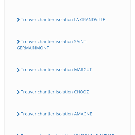
Trouver chantier isolation LA GRANDViLLE
Trouver chantier isolation SAiNT-
GERMAiNMONT
Trouver chantier isolation MARGUT
Trouver chantier isolation CHOOZ
Trouver chantier isolation AMAGNE