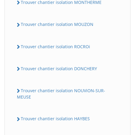
Trouver chantier isolation MONTHERME
Trouver chantier isolation MOUZON
Trouver chantier isolation ROCROi
Trouver chantier isolation DONCHERY
Trouver chantier isolation NOUViON-SUR-
MEUSE
Trouver chantier isolation HAYBES