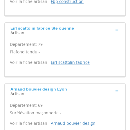
Voir la fiche artisan :
Fbp construction
Eirl scattolin fabrice Ste ouenne
Artisan
Département: 79
Plafond tendu -
Voir la fiche artisan :
Eirl scattolin fabrice
Arnaud bouvier design Lyon
Artisan
Département: 69
Surélévation maçonnerie -
Voir la fiche artisan :
Arnaud bouvier design