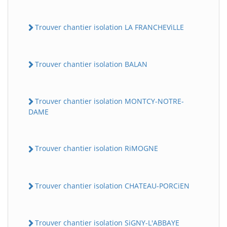
Trouver chantier isolation LA FRANCHEViLLE
Trouver chantier isolation BALAN
Trouver chantier isolation MONTCY-NOTRE-
DAME
Trouver chantier isolation RiMOGNE
Trouver chantier isolation CHATEAU-PORCiEN
Trouver chantier isolation SiGNY-L'ABBAYE