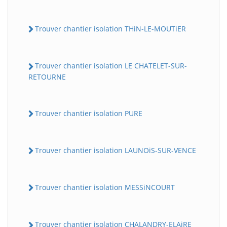
Trouver chantier isolation THiN-LE-MOUTiER
Trouver chantier isolation LE CHATELET-SUR-
RETOURNE
Trouver chantier isolation PURE
Trouver chantier isolation LAUNOiS-SUR-VENCE
Trouver chantier isolation MESSiNCOURT
Trouver chantier isolation CHALANDRY-ELAiRE