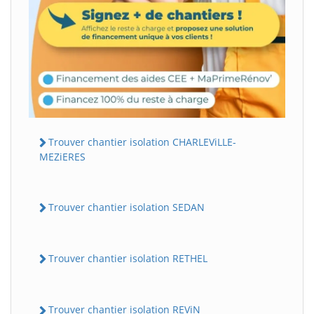
Trouver chantier isolation CHARLEViLLE-
MEZiERES
Trouver chantier isolation SEDAN
Trouver chantier isolation RETHEL
Trouver chantier isolation REViN