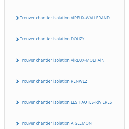
Trouver chantier isolation ViREUX-WALLERAND
Trouver chantier isolation DOUZY
Trouver chantier isolation ViREUX-MOLHAiN
Trouver chantier isolation RENWEZ
Trouver chantier isolation LES HAUTES-RiViERES
Trouver chantier isolation AiGLEMONT