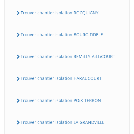
Trouver chantier isolation ROCQUiGNY
Trouver chantier isolation BOURG-FiDELE
Trouver chantier isolation REMiLLY-AiLLiCOURT
Trouver chantier isolation HARAUCOURT
Trouver chantier isolation POiX-TERRON
Trouver chantier isolation LA GRANDViLLE