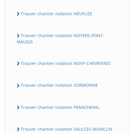
Trouver chantier isolation NEUFLiZE
Trouver chantier isolation NOYERS-PONT-
MAUGiS
Trouver chantier isolation NOVY-CHEVRiERES
Trouver chantier isolation SORMONNE
Trouver chantier isolation FRANCHEVAL
Trouver chantier isolation SAULCES-MONCLiN