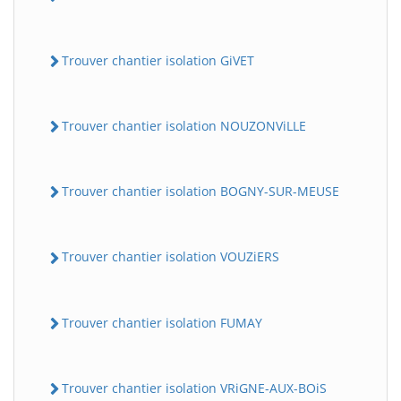
Trouver chantier isolation GiVET
Trouver chantier isolation NOUZONViLLE
Trouver chantier isolation BOGNY-SUR-MEUSE
Trouver chantier isolation VOUZiERS
Trouver chantier isolation FUMAY
Trouver chantier isolation VRiGNE-AUX-BOiS