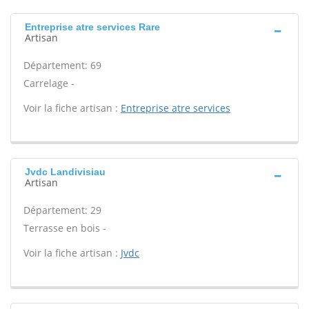
Entreprise atre services Rare
Artisan
Département: 69
Carrelage -
Voir la fiche artisan :
Entreprise atre services
Jvdc Landivisiau
Artisan
Département: 29
Terrasse en bois -
Voir la fiche artisan :
Jvdc