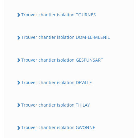
Trouver chantier isolation TOURNES
Trouver chantier isolation DOM-LE-MESNiL
Trouver chantier isolation GESPUNSART
Trouver chantier isolation DEViLLE
Trouver chantier isolation THiLAY
Trouver chantier isolation GiVONNE