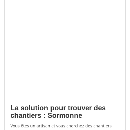
La solution pour trouver des
chantiers : Sormonne
Vous êtes un artisan et vous cherchez des chantiers