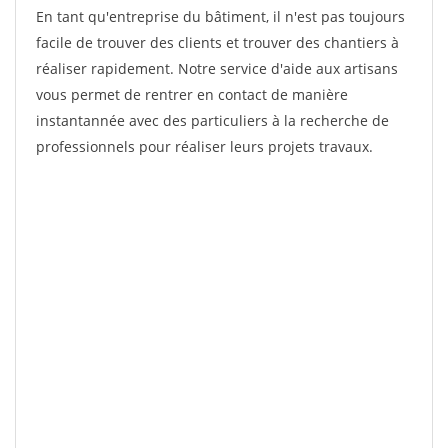
En tant qu'entreprise du bâtiment, il n'est pas toujours
facile de trouver des clients et trouver des chantiers à
réaliser rapidement. Notre service d'aide aux artisans
vous permet de rentrer en contact de manière
instantannée avec des particuliers à la recherche de
professionnels pour réaliser leurs projets travaux.