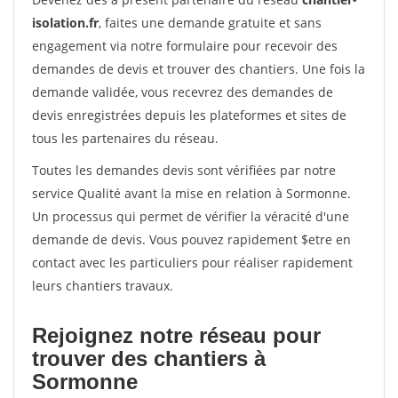
isolation.fr
, faites une demande gratuite et sans
engagement via notre formulaire pour recevoir des
demandes de devis et trouver des chantiers. Une fois la
demande validée, vous recevrez des demandes de
devis enregistrées depuis les plateformes et sites de
tous les partenaires du réseau.
Toutes les demandes devis sont vérifiées par notre
service Qualité avant la mise en relation à Sormonne.
Un processus qui permet de vérifier la véracité d'une
demande de devis. Vous pouvez rapidement $etre en
contact avec les particuliers pour réaliser rapidement
leurs chantiers travaux.
Rejoignez notre réseau pour
trouver des chantiers à
Sormonne