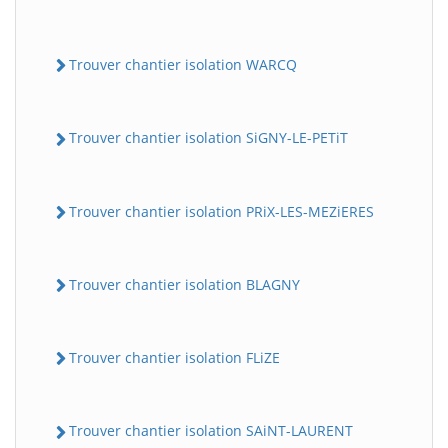
Trouver chantier isolation WARCQ
Trouver chantier isolation SiGNY-LE-PETiT
Trouver chantier isolation PRiX-LES-MEZiERES
Trouver chantier isolation BLAGNY
Trouver chantier isolation FLiZE
Trouver chantier isolation SAiNT-LAURENT