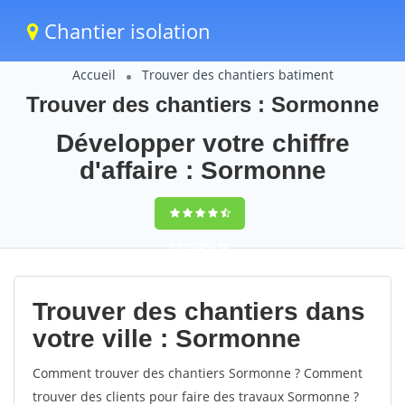
Chantier isolation
Accueil
Trouver des chantiers batiment
Trouver des chantiers : Sormonne
Développer votre chiffre
d'affaire : Sormonne
9,5
(100%)
60
votes
Trouver des chantiers dans
votre ville : Sormonne
Comment trouver des chantiers Sormonne ? Comment
trouver des clients pour faire des travaux Sormonne ?