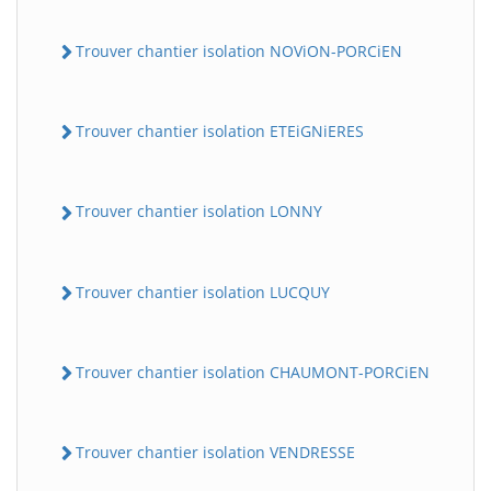
Trouver chantier isolation NOViON-PORCiEN
Trouver chantier isolation ETEiGNiERES
Trouver chantier isolation LONNY
Trouver chantier isolation LUCQUY
Trouver chantier isolation CHAUMONT-PORCiEN
Trouver chantier isolation VENDRESSE