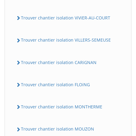
Trouver chantier isolation ViViER-AU-COURT
Trouver chantier isolation ViLLERS-SEMEUSE
Trouver chantier isolation CARiGNAN
Trouver chantier isolation FLOiNG
Trouver chantier isolation MONTHERME
Trouver chantier isolation MOUZON