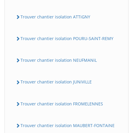
Trouver chantier isolation ATTiGNY
Trouver chantier isolation POURU-SAiNT-REMY
Trouver chantier isolation NEUFMANiL
Trouver chantier isolation JUNiViLLE
Trouver chantier isolation FROMELENNES
Trouver chantier isolation MAUBERT-FONTAiNE