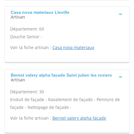
Casa nova materiaux Lleville
Artisan
Département: 69
Douche Senior -
Voir la fiche artisan :
Casa nova materiaux
Bernet valery alpha facade Saint julien les rosiers
Artisan
Département: 30
Enduit de façade - Ravalement de façade - Peinture de
façade - Nettoyage de façade -
Voir la fiche artisan :
Bernet valery alpha facade