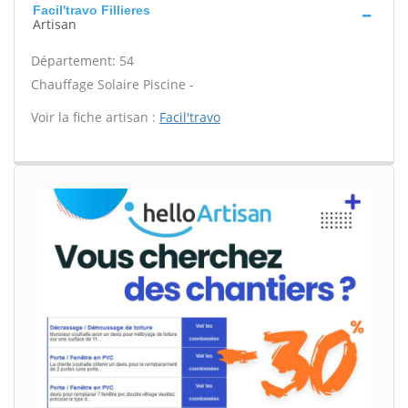
Facil'travo Fillieres
Artisan
Département: 54
Chauffage Solaire Piscine -
Voir la fiche artisan :
Facil'travo