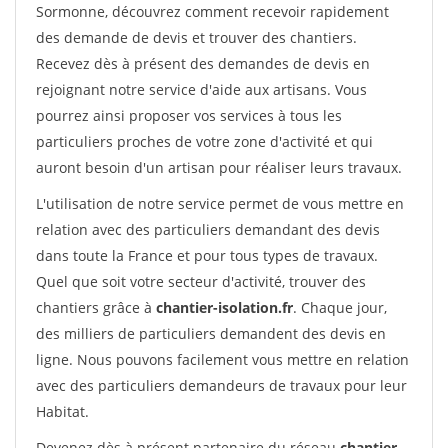
Sormonne, découvrez comment recevoir rapidement
des demande de devis et trouver des chantiers.
Recevez dès à présent des demandes de devis en
rejoignant notre service d'aide aux artisans. Vous
pourrez ainsi proposer vos services à tous les
particuliers proches de votre zone d'activité et qui
auront besoin d'un artisan pour réaliser leurs travaux.
L'utilisation de notre service permet de vous mettre en
relation avec des particuliers demandant des devis
dans toute la France et pour tous types de travaux.
Quel que soit votre secteur d'activité, trouver des
chantiers grâce à
chantier-isolation.fr
. Chaque jour,
des milliers de particuliers demandent des devis en
ligne. Nous pouvons facilement vous mettre en relation
avec des particuliers demandeurs de travaux pour leur
Habitat.
Devenez dès à présent partenaire du réseau
chantier-