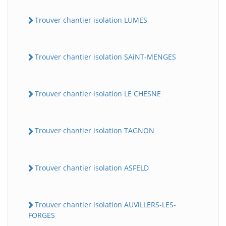
Trouver chantier isolation LUMES
Trouver chantier isolation SAiNT-MENGES
Trouver chantier isolation LE CHESNE
Trouver chantier isolation TAGNON
Trouver chantier isolation ASFELD
Trouver chantier isolation AUViLLERS-LES-
FORGES