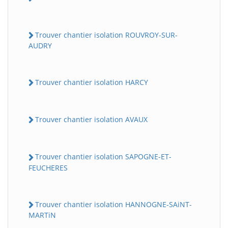
Trouver chantier isolation ROUVROY-SUR-
AUDRY
Trouver chantier isolation HARCY
Trouver chantier isolation AVAUX
Trouver chantier isolation SAPOGNE-ET-
FEUCHERES
Trouver chantier isolation HANNOGNE-SAiNT-
MARTiN