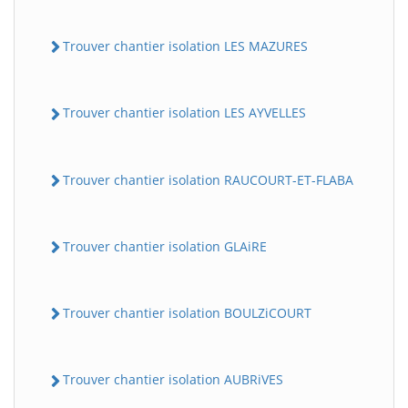
Trouver chantier isolation LES MAZURES
Trouver chantier isolation LES AYVELLES
Trouver chantier isolation RAUCOURT-ET-FLABA
Trouver chantier isolation GLAiRE
Trouver chantier isolation BOULZiCOURT
Trouver chantier isolation AUBRiVES