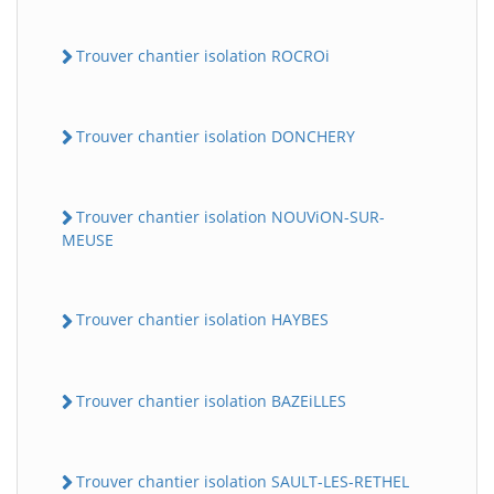
Trouver chantier isolation ROCROi
Trouver chantier isolation DONCHERY
Trouver chantier isolation NOUViON-SUR-
MEUSE
Trouver chantier isolation HAYBES
Trouver chantier isolation BAZEiLLES
Trouver chantier isolation SAULT-LES-RETHEL