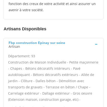
fonction des creux de votre activité et ainsi assurer un
avenir à votre société.
Artisans Disponibles
Fbp construction Epinay sur seine
Artisan
Département: 93
Construction de Maison Individuelle - Petite maçonnerie
- Chapes - Bétons décoratifs intérieurs - Pavé
autobloquant - Bétons décoratifs extérieurs - Allée de
jardin - Clôture - Dalles béton - Démolition avec
transports de gravats - Terrasse en béton / Chape -
Carrelage extérieur - Dallage extérieur - Gros oeuvre
(Extension maison, construction garage, etc) -