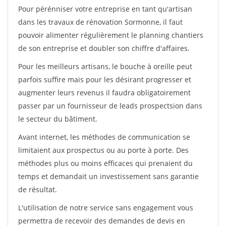
Pour pérénniser votre entreprise en tant qu'artisan
dans les travaux de rénovation Sormonne, il faut
pouvoir alimenter régulièrement le planning chantiers
de son entreprise et doubler son chiffre d'affaires.
Pour les meilleurs artisans, le bouche à oreille peut
parfois suffire mais pour les désirant progresser et
augmenter leurs revenus il faudra obligatoirement
passer par un fournisseur de leads prospectsion dans
le secteur du bâtiment.
Avant internet, les méthodes de communication se
limitaient aux prospectus ou au porte à porte. Des
méthodes plus ou moins efficaces qui prenaient du
temps et demandait un investissement sans garantie
de résultat.
L'utilisation de notre service sans engagement vous
permettra de recevoir des demandes de devis en