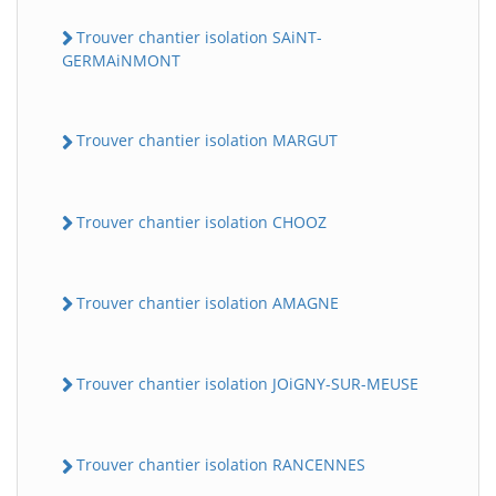
Trouver chantier isolation SAiNT-
GERMAiNMONT
Trouver chantier isolation MARGUT
Trouver chantier isolation CHOOZ
Trouver chantier isolation AMAGNE
Trouver chantier isolation JOiGNY-SUR-MEUSE
Trouver chantier isolation RANCENNES