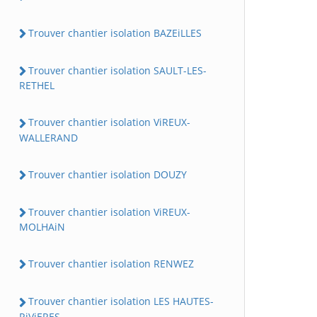
Trouver chantier isolation BAZEiLLES
Trouver chantier isolation SAULT-LES-
RETHEL
Trouver chantier isolation ViREUX-
WALLERAND
Trouver chantier isolation DOUZY
Trouver chantier isolation ViREUX-
MOLHAiN
Trouver chantier isolation RENWEZ
Trouver chantier isolation LES HAUTES-
RiViERES