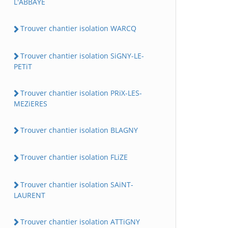
L'ABBAYE
Trouver chantier isolation WARCQ
Trouver chantier isolation SiGNY-LE-
PETiT
Trouver chantier isolation PRiX-LES-
MEZiERES
Trouver chantier isolation BLAGNY
Trouver chantier isolation FLiZE
Trouver chantier isolation SAiNT-
LAURENT
Trouver chantier isolation ATTiGNY