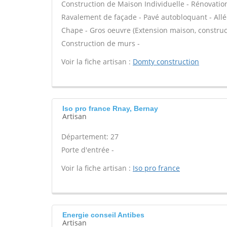
Construction de Maison Individuelle - Rénovatio
Ravalement de façade - Pavé autobloquant - Allée
Chape - Gros oeuvre (Extension maison, construct
Construction de murs -
Voir la fiche artisan :
Domty construction
Iso pro france Rnay, Bernay
Artisan
Département: 27
Porte d'entrée -
Voir la fiche artisan :
Iso pro france
Energie conseil Antibes
Artisan