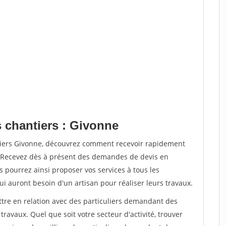
s chantiers : Givonne
tiers Givonne, découvrez comment recevoir rapidement
. Recevez dès à présent des demandes de devis en
s pourrez ainsi proposer vos services à tous les
qui auront besoin d'un artisan pour réaliser leurs travaux.
ttre en relation avec des particuliers demandant des
travaux. Quel que soit votre secteur d'activité, trouver