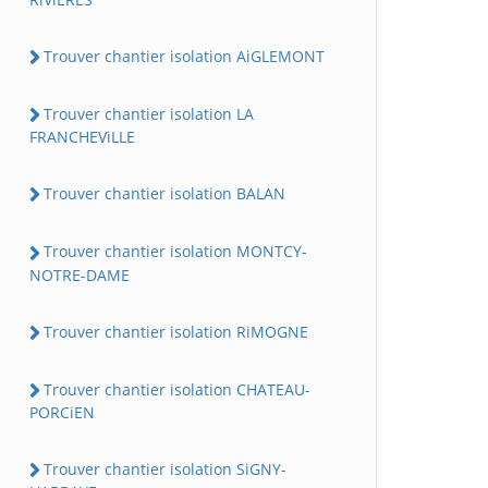
Trouver chantier isolation AiGLEMONT
Trouver chantier isolation LA
FRANCHEViLLE
Trouver chantier isolation BALAN
Trouver chantier isolation MONTCY-
NOTRE-DAME
Trouver chantier isolation RiMOGNE
Trouver chantier isolation CHATEAU-
PORCiEN
Trouver chantier isolation SiGNY-