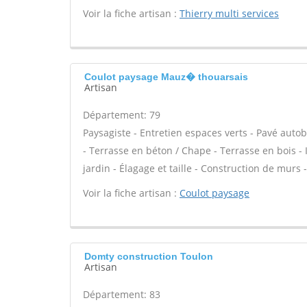
Voir la fiche artisan :
Thierry multi services
Coulot paysage Mauz� thouarsais
Artisan
Département: 79
Paysagiste - Entretien espaces verts - Pavé autob
- Terrasse en béton / Chape - Terrasse en bois - 
jardin - Élagage et taille - Construction de murs -
Voir la fiche artisan :
Coulot paysage
Domty construction Toulon
Artisan
Département: 83