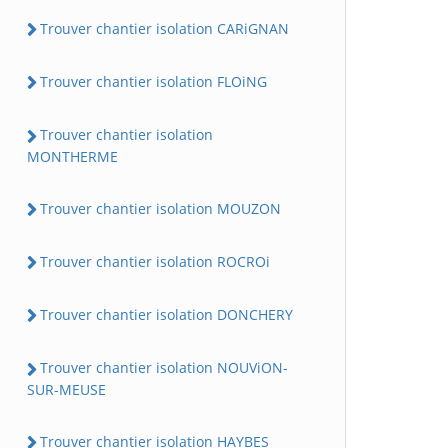
Trouver chantier isolation CARiGNAN
Trouver chantier isolation FLOiNG
Trouver chantier isolation
MONTHERME
Trouver chantier isolation MOUZON
Trouver chantier isolation ROCROi
Trouver chantier isolation DONCHERY
Trouver chantier isolation NOUViON-
SUR-MEUSE
Trouver chantier isolation HAYBES