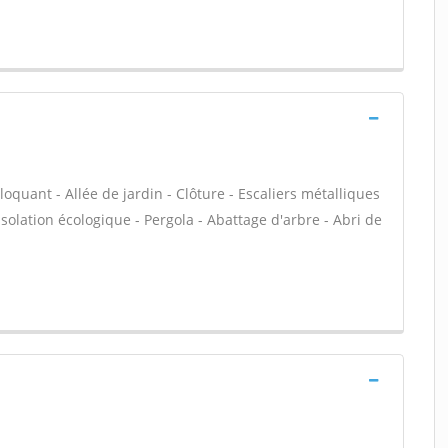
loquant - Allée de jardin - Clôture - Escaliers métalliques
Isolation écologique - Pergola - Abattage d'arbre - Abri de