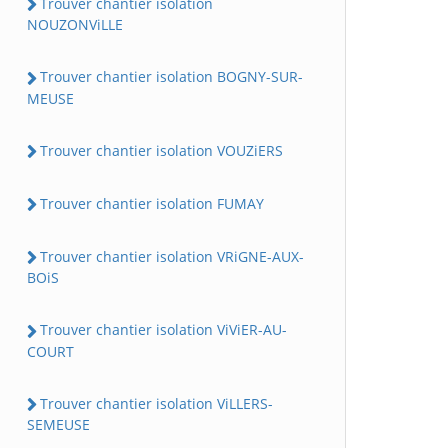
Trouver chantier isolation
NOUZONViLLE
Trouver chantier isolation BOGNY-SUR-
MEUSE
Trouver chantier isolation VOUZiERS
Trouver chantier isolation FUMAY
Trouver chantier isolation VRiGNE-AUX-
BOiS
Trouver chantier isolation ViViER-AU-
COURT
Trouver chantier isolation ViLLERS-
SEMEUSE