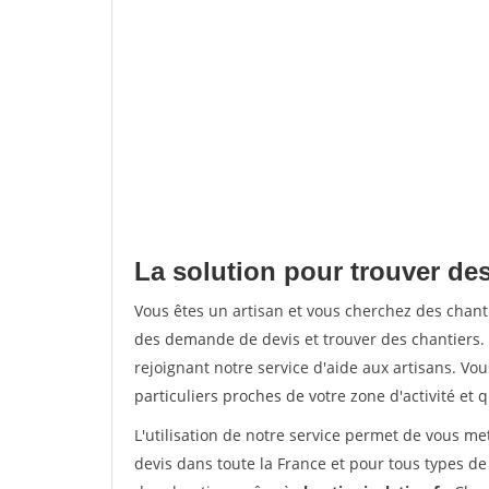
La solution pour trouver de
Vous êtes un artisan et vous cherchez des chan
des demande de devis et trouver des chantiers
rejoignant notre service d'aide aux artisans. Vou
particuliers proches de votre zone d'activité et 
L'utilisation de notre service permet de vous me
devis dans toute la France et pour tous types de 