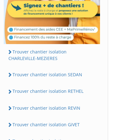
Trouver chantier isolation
CHARLEViLLE-MEZiERES
Trouver chantier isolation SEDAN
Trouver chantier isolation RETHEL
Trouver chantier isolation REViN
Trouver chantier isolation GiVET