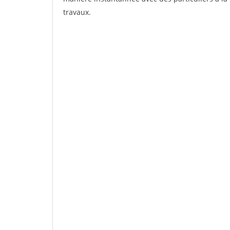
travaux.