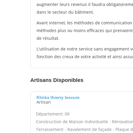
augmenter leurs revenus il faudra obligatoirem
dans le secteur du bâtiment.
Avant internet, les méthodes de communication s
méthodes plus ou moins efficaces qui prenaien
de résultat.
L'utilisation de notre service sans engagement
fonction des creux de votre activité et ainsi assu
Artisans Disponibles
Klinka thierry lescure
Artisan
Département: 09
Construction de Maison Individuelle - Rénovatio
Terrassement - Ravalement de façade - Plaque de