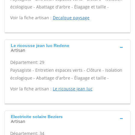
écologique - Abattage d'arbre - Élagage et taille -
Voir la fiche artisan :
Decalque paysage
Le ricousse jean luc Redene
Artisan
Département: 29
Paysagiste - Entretien espaces verts - Clôture - Isolation
écologique - Abattage d'arbre - Élagage et taille -
Voir la fiche artisan :
Le ricousse jean luc
Electricite solaire Beziers
Artisan
Département: 34