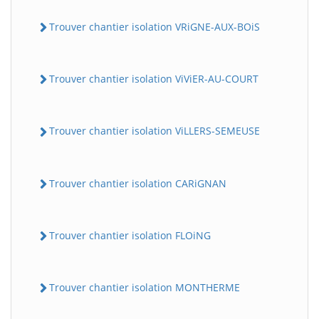
Trouver chantier isolation VRiGNE-AUX-BOiS
Trouver chantier isolation ViViER-AU-COURT
Trouver chantier isolation ViLLERS-SEMEUSE
Trouver chantier isolation CARiGNAN
Trouver chantier isolation FLOiNG
Trouver chantier isolation MONTHERME