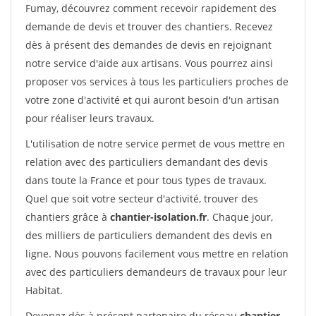
Fumay, découvrez comment recevoir rapidement des
demande de devis et trouver des chantiers. Recevez
dès à présent des demandes de devis en rejoignant
notre service d'aide aux artisans. Vous pourrez ainsi
proposer vos services à tous les particuliers proches de
votre zone d'activité et qui auront besoin d'un artisan
pour réaliser leurs travaux.
L'utilisation de notre service permet de vous mettre en
relation avec des particuliers demandant des devis
dans toute la France et pour tous types de travaux.
Quel que soit votre secteur d'activité, trouver des
chantiers grâce à
chantier-isolation.fr
. Chaque jour,
des milliers de particuliers demandent des devis en
ligne. Nous pouvons facilement vous mettre en relation
avec des particuliers demandeurs de travaux pour leur
Habitat.
Devenez dès à présent partenaire du réseau
chantier-