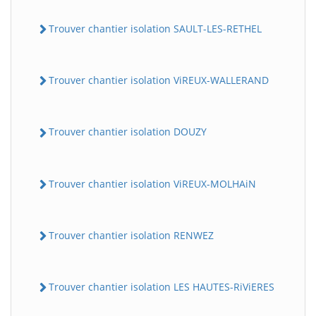
Trouver chantier isolation SAULT-LES-RETHEL
Trouver chantier isolation ViREUX-WALLERAND
Trouver chantier isolation DOUZY
Trouver chantier isolation ViREUX-MOLHAiN
Trouver chantier isolation RENWEZ
Trouver chantier isolation LES HAUTES-RiViERES