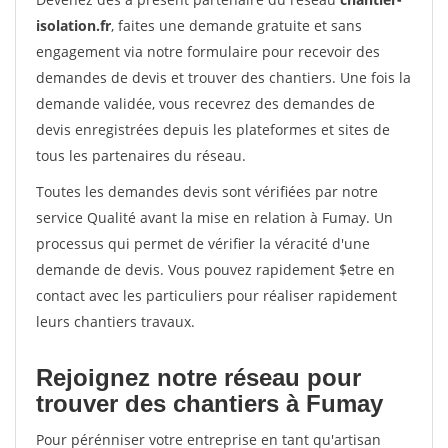
isolation.fr
, faites une demande gratuite et sans
engagement via notre formulaire pour recevoir des
demandes de devis et trouver des chantiers. Une fois la
demande validée, vous recevrez des demandes de
devis enregistrées depuis les plateformes et sites de
tous les partenaires du réseau.
Toutes les demandes devis sont vérifiées par notre
service Qualité avant la mise en relation à Fumay. Un
processus qui permet de vérifier la véracité d'une
demande de devis. Vous pouvez rapidement $etre en
contact avec les particuliers pour réaliser rapidement
leurs chantiers travaux.
Rejoignez notre réseau pour
trouver des chantiers à Fumay
Pour pérénniser votre entreprise en tant qu'artisan