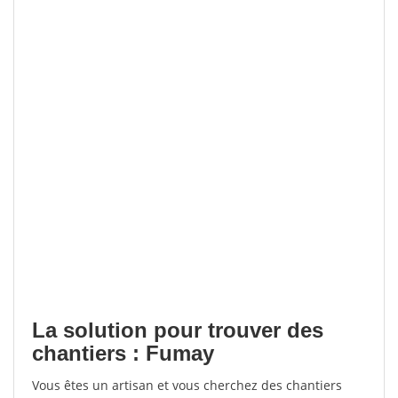
La solution pour trouver des
chantiers : Fumay
Vous êtes un artisan et vous cherchez des chantiers