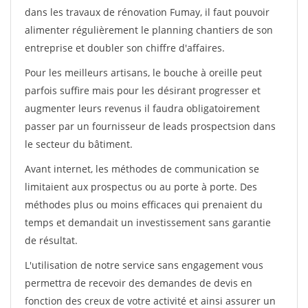
dans les travaux de rénovation Fumay, il faut pouvoir
alimenter régulièrement le planning chantiers de son
entreprise et doubler son chiffre d'affaires.
Pour les meilleurs artisans, le bouche à oreille peut
parfois suffire mais pour les désirant progresser et
augmenter leurs revenus il faudra obligatoirement
passer par un fournisseur de leads prospectsion dans
le secteur du bâtiment.
Avant internet, les méthodes de communication se
limitaient aux prospectus ou au porte à porte. Des
méthodes plus ou moins efficaces qui prenaient du
temps et demandait un investissement sans garantie
de résultat.
L'utilisation de notre service sans engagement vous
permettra de recevoir des demandes de devis en
fonction des creux de votre activité et ainsi assurer un