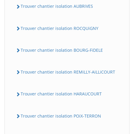
Trouver chantier isolation AUBRiVES
Trouver chantier isolation ROCQUiGNY
Trouver chantier isolation BOURG-FiDELE
Trouver chantier isolation REMiLLY-AiLLiCOURT
Trouver chantier isolation HARAUCOURT
Trouver chantier isolation POiX-TERRON