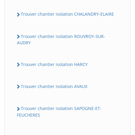
Trouver chantier isolation CHALANDRY-ELAiRE
Trouver chantier isolation ROUVROY-SUR-
AUDRY
Trouver chantier isolation HARCY
Trouver chantier isolation AVAUX
Trouver chantier isolation SAPOGNE-ET-
FEUCHERES