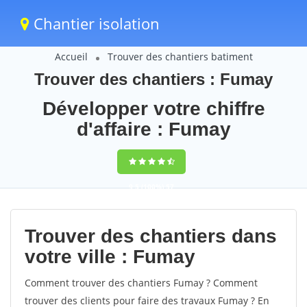
Chantier isolation
Accueil
Trouver des chantiers batiment
Trouver des chantiers : Fumay
Développer votre chiffre
d'affaire : Fumay
9,5
(100%)
57
votes
Trouver des chantiers dans
votre ville : Fumay
Comment trouver des chantiers Fumay ? Comment
trouver des clients pour faire des travaux Fumay ? En