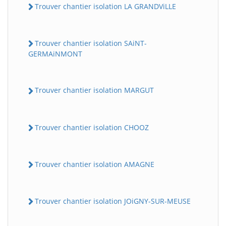
Trouver chantier isolation LA GRANDViLLE
Trouver chantier isolation SAiNT-
GERMAiNMONT
Trouver chantier isolation MARGUT
Trouver chantier isolation CHOOZ
Trouver chantier isolation AMAGNE
Trouver chantier isolation JOiGNY-SUR-MEUSE