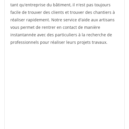
tant qu'entreprise du bâtiment, il n'est pas toujours
facile de trouver des clients et trouver des chantiers à
réaliser rapidement. Notre service d'aide aux artisans
vous permet de rentrer en contact de manière
instantannée avec des particuliers à la recherche de
professionnels pour réaliser leurs projets travaux.