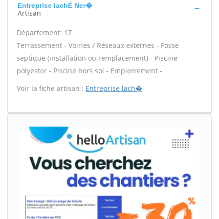
Entreprise lachÉ Ner�
Artisan
Département: 17
Terrassement - Voiries / Réseaux externes - Fosse
septique (installation ou remplacement) - Piscine
polyester - Piscine hors sol - Empierrement -
Voir la fiche artisan :
Entreprise lach�