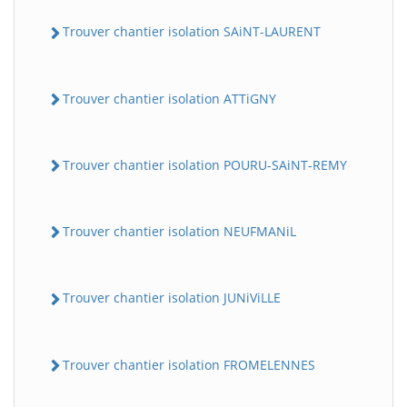
Trouver chantier isolation SAiNT-LAURENT
Trouver chantier isolation ATTiGNY
Trouver chantier isolation POURU-SAiNT-REMY
Trouver chantier isolation NEUFMANiL
Trouver chantier isolation JUNiViLLE
Trouver chantier isolation FROMELENNES