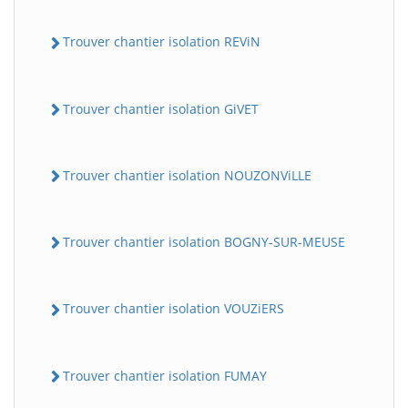
Trouver chantier isolation REViN
Trouver chantier isolation GiVET
Trouver chantier isolation NOUZONViLLE
Trouver chantier isolation BOGNY-SUR-MEUSE
Trouver chantier isolation VOUZiERS
Trouver chantier isolation FUMAY