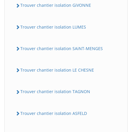
Trouver chantier isolation GiVONNE
Trouver chantier isolation LUMES
Trouver chantier isolation SAiNT-MENGES
Trouver chantier isolation LE CHESNE
Trouver chantier isolation TAGNON
Trouver chantier isolation ASFELD