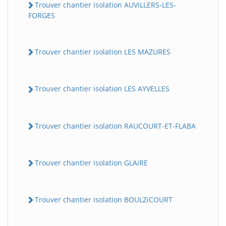
Trouver chantier isolation AUViLLERS-LES-
FORGES
Trouver chantier isolation LES MAZURES
Trouver chantier isolation LES AYVELLES
Trouver chantier isolation RAUCOURT-ET-FLABA
Trouver chantier isolation GLAiRE
Trouver chantier isolation BOULZiCOURT