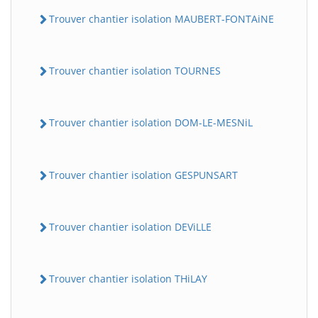
Trouver chantier isolation MAUBERT-FONTAiNE
Trouver chantier isolation TOURNES
Trouver chantier isolation DOM-LE-MESNiL
Trouver chantier isolation GESPUNSART
Trouver chantier isolation DEViLLE
Trouver chantier isolation THiLAY