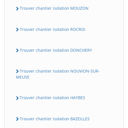
Trouver chantier isolation MOUZON
Trouver chantier isolation ROCROi
Trouver chantier isolation DONCHERY
Trouver chantier isolation NOUViON-SUR-
MEUSE
Trouver chantier isolation HAYBES
Trouver chantier isolation BAZEiLLES