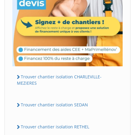
Trouver chantier isolation CHARLEViLLE-
MEZiERES
Trouver chantier isolation SEDAN
Trouver chantier isolation RETHEL