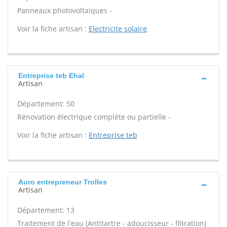
Panneaux photovoltaïques -
Voir la fiche artisan :
Electricite solaire
Entreprise teb Ehal
Artisan
Département: 50
Rénovation électrique complète ou partielle -
Voir la fiche artisan :
Entreprise teb
Auro entrepreneur Trolles
Artisan
Département: 13
Traitement de l'eau (Antitartre - adoucisseur - filtration)