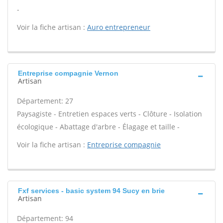
-
Voir la fiche artisan :
Auro entrepreneur
Entreprise compagnie Vernon
Artisan
Département: 27
Paysagiste - Entretien espaces verts - Clôture - Isolation
écologique - Abattage d'arbre - Élagage et taille -
Voir la fiche artisan :
Entreprise compagnie
Fxf services - basic system 94 Sucy en brie
Artisan
Département: 94