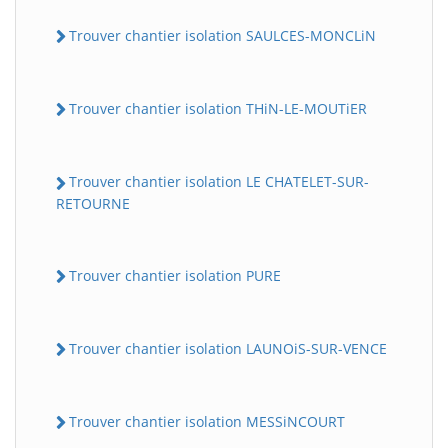
Trouver chantier isolation SAULCES-MONCLiN
Trouver chantier isolation THiN-LE-MOUTiER
Trouver chantier isolation LE CHATELET-SUR-
RETOURNE
Trouver chantier isolation PURE
Trouver chantier isolation LAUNOiS-SUR-VENCE
Trouver chantier isolation MESSiNCOURT