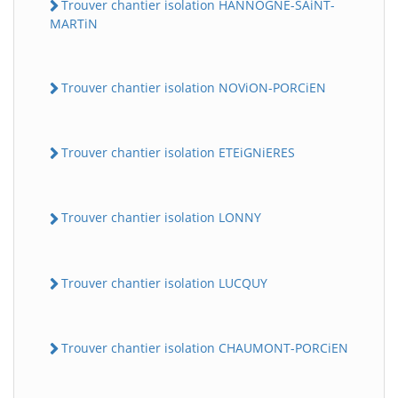
Trouver chantier isolation HANNOGNE-SAiNT-
MARTiN
Trouver chantier isolation NOViON-PORCiEN
Trouver chantier isolation ETEiGNiERES
Trouver chantier isolation LONNY
Trouver chantier isolation LUCQUY
Trouver chantier isolation CHAUMONT-PORCiEN