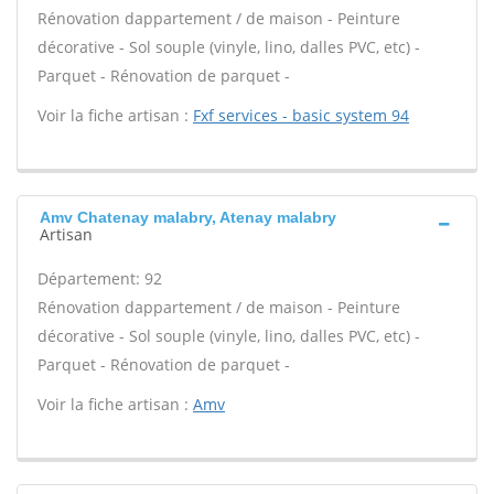
Rénovation dappartement / de maison - Peinture
décorative - Sol souple (vinyle, lino, dalles PVC, etc) -
Parquet - Rénovation de parquet -
Voir la fiche artisan :
Fxf services - basic system 94
Amv Chatenay malabry, Atenay malabry
Artisan
Département: 92
Rénovation dappartement / de maison - Peinture
décorative - Sol souple (vinyle, lino, dalles PVC, etc) -
Parquet - Rénovation de parquet -
Voir la fiche artisan :
Amv