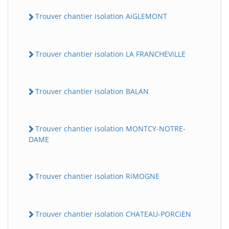
Trouver chantier isolation AiGLEMONT
Trouver chantier isolation LA FRANCHEViLLE
Trouver chantier isolation BALAN
Trouver chantier isolation MONTCY-NOTRE-
DAME
Trouver chantier isolation RiMOGNE
Trouver chantier isolation CHATEAU-PORCiEN