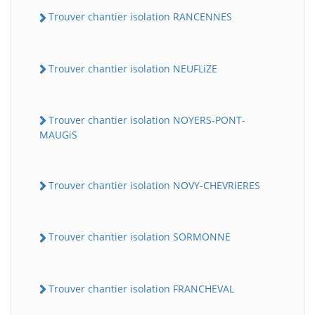
Trouver chantier isolation RANCENNES
Trouver chantier isolation NEUFLiZE
Trouver chantier isolation NOYERS-PONT-
MAUGiS
Trouver chantier isolation NOVY-CHEVRiERES
Trouver chantier isolation SORMONNE
Trouver chantier isolation FRANCHEVAL