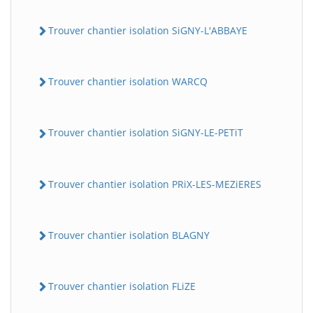
Trouver chantier isolation SiGNY-L'ABBAYE
Trouver chantier isolation WARCQ
Trouver chantier isolation SiGNY-LE-PETiT
Trouver chantier isolation PRiX-LES-MEZiERES
Trouver chantier isolation BLAGNY
Trouver chantier isolation FLiZE