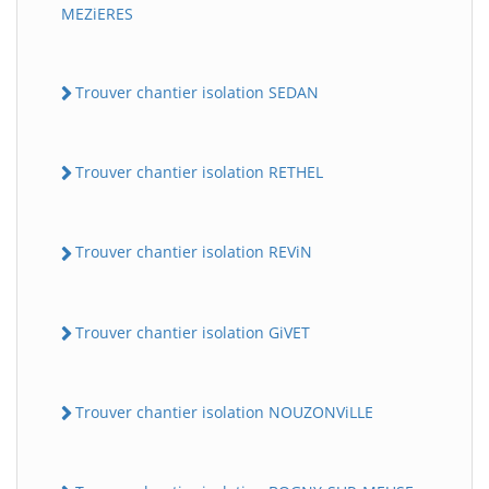
MEZiERES
Trouver chantier isolation SEDAN
Trouver chantier isolation RETHEL
Trouver chantier isolation REViN
Trouver chantier isolation GiVET
Trouver chantier isolation NOUZONViLLE