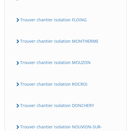
Trouver chantier isolation FLOiNG
Trouver chantier isolation MONTHERME
Trouver chantier isolation MOUZON
Trouver chantier isolation ROCROi
Trouver chantier isolation DONCHERY
Trouver chantier isolation NOUViON-SUR-