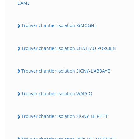
DAME
Trouver chantier isolation RiMOGNE
Trouver chantier isolation CHATEAU-PORCiEN
Trouver chantier isolation SiGNY-L'ABBAYE
Trouver chantier isolation WARCQ
Trouver chantier isolation SiGNY-LE-PETiT