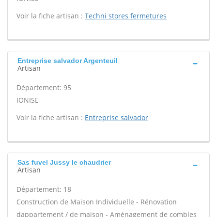
Voir la fiche artisan :
Techni stores fermetures
Entreprise salvador Argenteuil
Artisan
Département: 95
IONISE -
Voir la fiche artisan :
Entreprise salvador
Sas fuvel Jussy le chaudrier
Artisan
Département: 18
Construction de Maison Individuelle - Rénovation
dappartement / de maison - Aménagement de combles