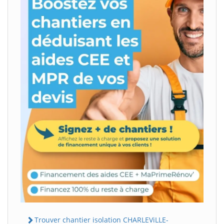
Trouver chantier isolation CHARLEViLLE-