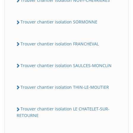
Trouver chantier isolation NOVY-CHEVRiERES
Trouver chantier isolation SORMONNE
Trouver chantier isolation FRANCHEVAL
Trouver chantier isolation SAULCES-MONCLiN
Trouver chantier isolation THiN-LE-MOUTiER
Trouver chantier isolation LE CHATELET-SUR-
RETOURNE