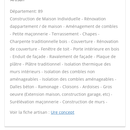
Département: 89
Construction de Maison Individuelle - Rénovation
dappartement / de maison - Aménagement de combles
- Petite maçonnerie - Terrassement - Chapes -
Charpente traditionnelle bois - Couverture - Rénovation
de couverture - Fenêtre de toit - Porte intérieure en bois
- Enduit de façade - Ravalement de façade - Plaque de
plâtre - Plâtre traditionnel - Isolation thermique des
murs intérieurs - Isolation des combles non
aménageables - Isolation des combles aménageables -
Dalles béton - Ramonage - Cloisons - Ardoises - Gros
oeuvre (Extension maison, construction garage, etc) -
Surélévation maçonnerie - Construction de murs -
Voir la fiche artisan :
Ure concept