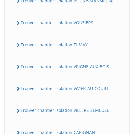
Trouver chantier isolation BOGNY-SUR-MEUSE
Trouver chantier isolation VOUZiERS
Trouver chantier isolation FUMAY
Trouver chantier isolation VRiGNE-AUX-BOiS
Trouver chantier isolation ViViER-AU-COURT
Trouver chantier isolation ViLLERS-SEMEUSE
Trouver chantier isolation CARiGNAN