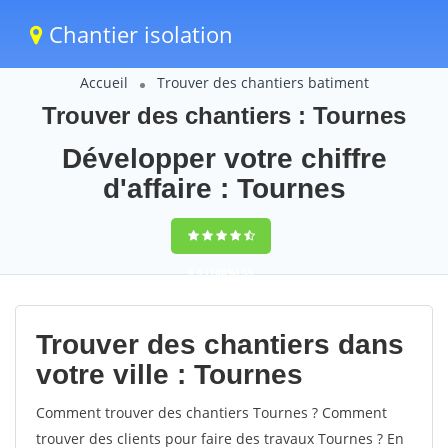
Chantier isolation
Accueil
Trouver des chantiers batiment
Trouver des chantiers : Tournes
Développer votre chiffre
d'affaire : Tournes
9,5
(100%)
59
votes
Trouver des chantiers dans
votre ville : Tournes
Comment trouver des chantiers Tournes ? Comment
trouver des clients pour faire des travaux Tournes ? En