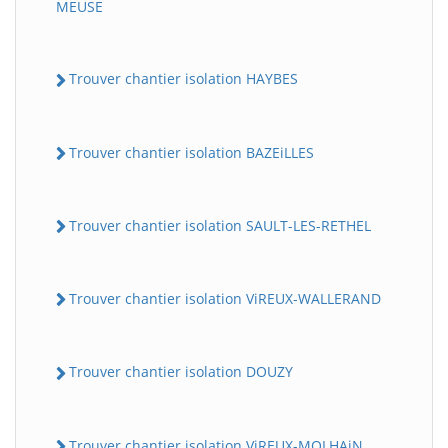
MEUSE
Trouver chantier isolation HAYBES
Trouver chantier isolation BAZEiLLES
Trouver chantier isolation SAULT-LES-RETHEL
Trouver chantier isolation ViREUX-WALLERAND
Trouver chantier isolation DOUZY
Trouver chantier isolation ViREUX-MOLHAiN