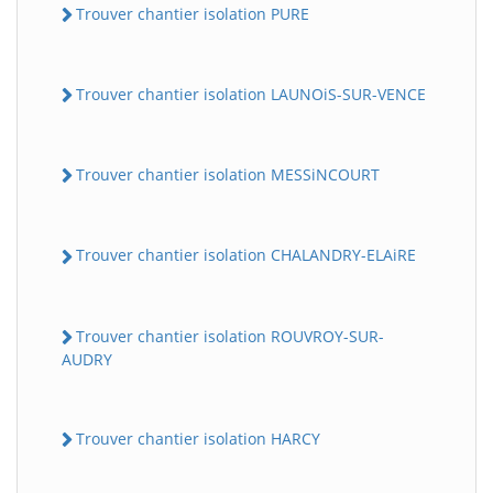
Trouver chantier isolation PURE
Trouver chantier isolation LAUNOiS-SUR-VENCE
Trouver chantier isolation MESSiNCOURT
Trouver chantier isolation CHALANDRY-ELAiRE
Trouver chantier isolation ROUVROY-SUR-
AUDRY
Trouver chantier isolation HARCY