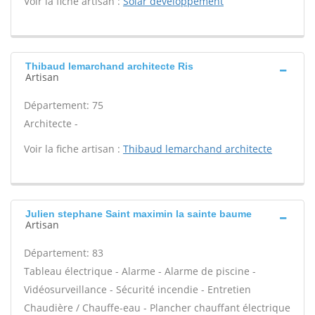
Voir la fiche artisan :
Solar developpement
Thibaud lemarchand architecte Ris
Artisan
Département: 75
Architecte -
Voir la fiche artisan :
Thibaud lemarchand architecte
Julien stephane Saint maximin la sainte baume
Artisan
Département: 83
Tableau électrique - Alarme - Alarme de piscine -
Vidéosurveillance - Sécurité incendie - Entretien
Chaudière / Chauffe-eau - Plancher chauffant électrique