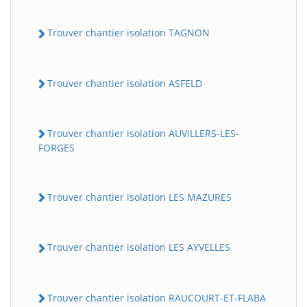
Trouver chantier isolation TAGNON
Trouver chantier isolation ASFELD
Trouver chantier isolation AUViLLERS-LES-
FORGES
Trouver chantier isolation LES MAZURES
Trouver chantier isolation LES AYVELLES
Trouver chantier isolation RAUCOURT-ET-FLABA