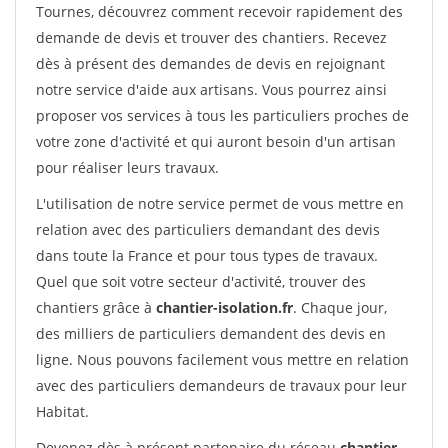
Tournes, découvrez comment recevoir rapidement des
demande de devis et trouver des chantiers. Recevez
dès à présent des demandes de devis en rejoignant
notre service d'aide aux artisans. Vous pourrez ainsi
proposer vos services à tous les particuliers proches de
votre zone d'activité et qui auront besoin d'un artisan
pour réaliser leurs travaux.
L'utilisation de notre service permet de vous mettre en
relation avec des particuliers demandant des devis
dans toute la France et pour tous types de travaux.
Quel que soit votre secteur d'activité, trouver des
chantiers grâce à
chantier-isolation.fr
. Chaque jour,
des milliers de particuliers demandent des devis en
ligne. Nous pouvons facilement vous mettre en relation
avec des particuliers demandeurs de travaux pour leur
Habitat.
Devenez dès à présent partenaire du réseau
chantier-