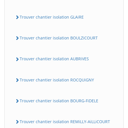
Trouver chantier isolation GLAiRE
Trouver chantier isolation BOULZiCOURT
Trouver chantier isolation AUBRiVES
Trouver chantier isolation ROCQUiGNY
Trouver chantier isolation BOURG-FiDELE
Trouver chantier isolation REMiLLY-AiLLiCOURT