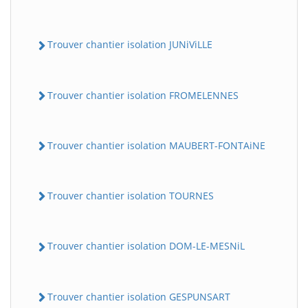
Trouver chantier isolation JUNiViLLE
Trouver chantier isolation FROMELENNES
Trouver chantier isolation MAUBERT-FONTAiNE
Trouver chantier isolation TOURNES
Trouver chantier isolation DOM-LE-MESNiL
Trouver chantier isolation GESPUNSART