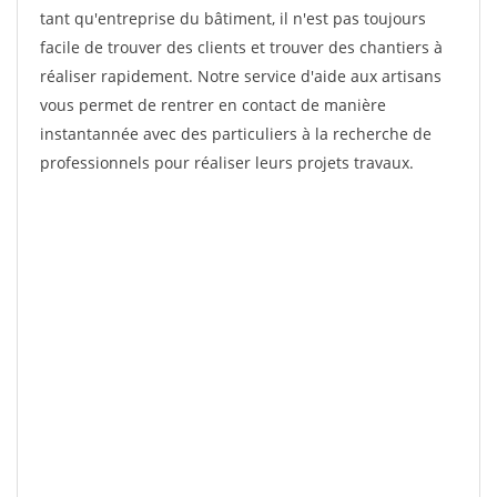
tant qu'entreprise du bâtiment, il n'est pas toujours
facile de trouver des clients et trouver des chantiers à
réaliser rapidement. Notre service d'aide aux artisans
vous permet de rentrer en contact de manière
instantannée avec des particuliers à la recherche de
professionnels pour réaliser leurs projets travaux.