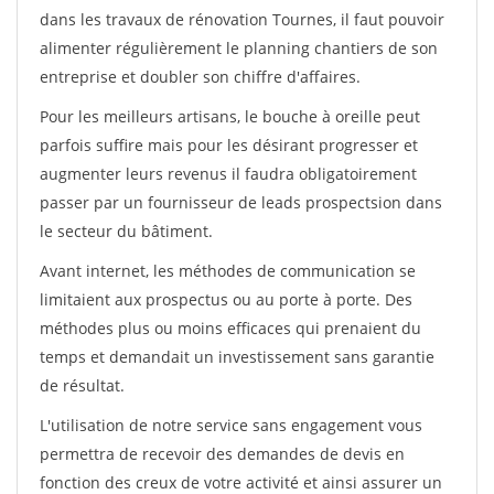
dans les travaux de rénovation Tournes, il faut pouvoir
alimenter régulièrement le planning chantiers de son
entreprise et doubler son chiffre d'affaires.
Pour les meilleurs artisans, le bouche à oreille peut
parfois suffire mais pour les désirant progresser et
augmenter leurs revenus il faudra obligatoirement
passer par un fournisseur de leads prospectsion dans
le secteur du bâtiment.
Avant internet, les méthodes de communication se
limitaient aux prospectus ou au porte à porte. Des
méthodes plus ou moins efficaces qui prenaient du
temps et demandait un investissement sans garantie
de résultat.
L'utilisation de notre service sans engagement vous
permettra de recevoir des demandes de devis en
fonction des creux de votre activité et ainsi assurer un