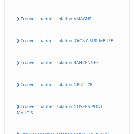
Trouver chantier isolation AMAGNE
Trouver chantier isolation JOiGNY-SUR-MEUSE
Trouver chantier isolation RANCENNES
Trouver chantier isolation NEUFLiZE
Trouver chantier isolation NOYERS-PONT-
MAUGiS