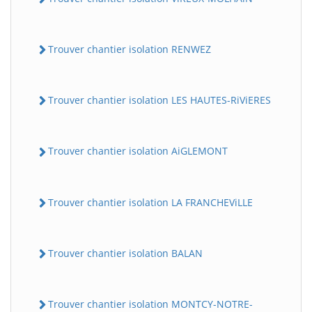
Trouver chantier isolation RENWEZ
Trouver chantier isolation LES HAUTES-RiViERES
Trouver chantier isolation AiGLEMONT
Trouver chantier isolation LA FRANCHEViLLE
Trouver chantier isolation BALAN
Trouver chantier isolation MONTCY-NOTRE-