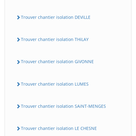
Trouver chantier isolation DEViLLE
Trouver chantier isolation THiLAY
Trouver chantier isolation GiVONNE
Trouver chantier isolation LUMES
Trouver chantier isolation SAiNT-MENGES
Trouver chantier isolation LE CHESNE