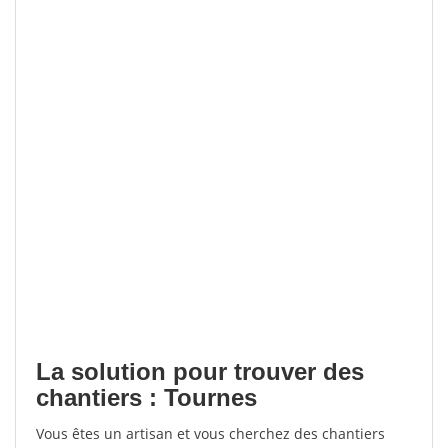
La solution pour trouver des
chantiers : Tournes
Vous êtes un artisan et vous cherchez des chantiers