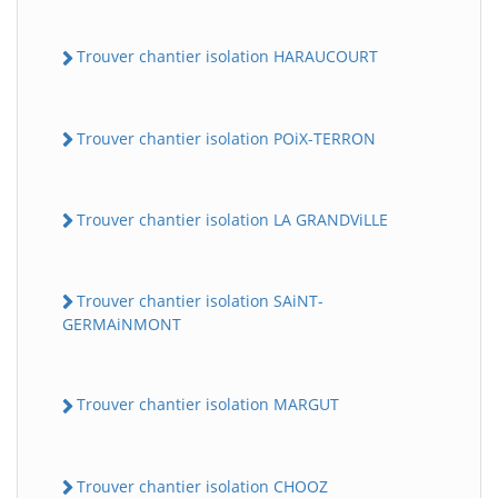
Trouver chantier isolation HARAUCOURT
Trouver chantier isolation POiX-TERRON
Trouver chantier isolation LA GRANDViLLE
Trouver chantier isolation SAiNT-
GERMAiNMONT
Trouver chantier isolation MARGUT
Trouver chantier isolation CHOOZ