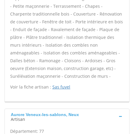
- Petite maçonnerie - Terrassement - Chapes -
Charpente traditionnelle bois - Couverture - Rénovation
de couverture - Fenêtre de toit - Porte intérieure en bois
- Enduit de façade - Ravalement de façade - Plaque de
plâtre - Plâtre traditionnel - Isolation thermique des
murs intérieurs - Isolation des combles non
aménageables - Isolation des combles aménageables -
Dalles béton - Ramonage - Cloisons - Ardoises - Gros
oeuvre (Extension maison, construction garage, etc) -
Surélévation maçonnerie - Construction de murs -
Voir la fiche artisan :
Sas fuvel
Aurore Veneux-les-sablons, Neux
Artisan
Département: 77