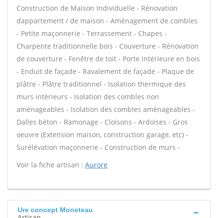
Construction de Maison Individuelle - Rénovation
dappartement / de maison - Aménagement de combles
- Petite maçonnerie - Terrassement - Chapes -
Charpente traditionnelle bois - Couverture - Rénovation
de couverture - Fenêtre de toit - Porte intérieure en bois
- Enduit de façade - Ravalement de façade - Plaque de
plâtre - Plâtre traditionnel - Isolation thermique des
murs intérieurs - Isolation des combles non
aménageables - Isolation des combles aménageables -
Dalles béton - Ramonage - Cloisons - Ardoises - Gros
oeuvre (Extension maison, construction garage, etc) -
Surélévation maçonnerie - Construction de murs -
Voir la fiche artisan :
Aurore
Ure concept Moneteau
Artisan