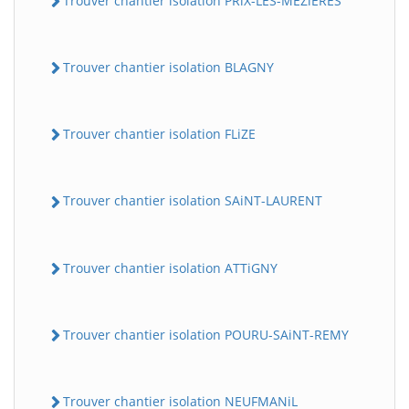
Trouver chantier isolation PRiX-LES-MEZiERES
Trouver chantier isolation BLAGNY
Trouver chantier isolation FLiZE
Trouver chantier isolation SAiNT-LAURENT
Trouver chantier isolation ATTiGNY
Trouver chantier isolation POURU-SAiNT-REMY
Trouver chantier isolation NEUFMANiL