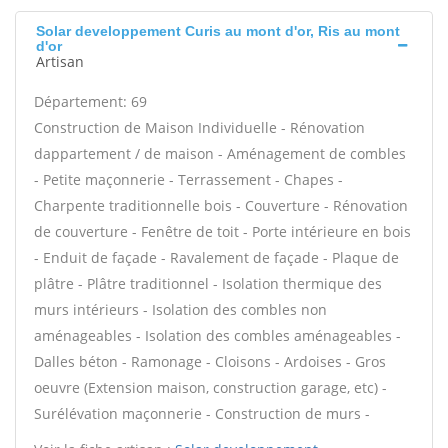
Solar developpement Curis au mont d'or, Ris au mont
d'or
Artisan
Département: 69
Construction de Maison Individuelle - Rénovation
dappartement / de maison - Aménagement de combles
- Petite maçonnerie - Terrassement - Chapes -
Charpente traditionnelle bois - Couverture - Rénovation
de couverture - Fenêtre de toit - Porte intérieure en bois
- Enduit de façade - Ravalement de façade - Plaque de
plâtre - Plâtre traditionnel - Isolation thermique des
murs intérieurs - Isolation des combles non
aménageables - Isolation des combles aménageables -
Dalles béton - Ramonage - Cloisons - Ardoises - Gros
oeuvre (Extension maison, construction garage, etc) -
Surélévation maçonnerie - Construction de murs -