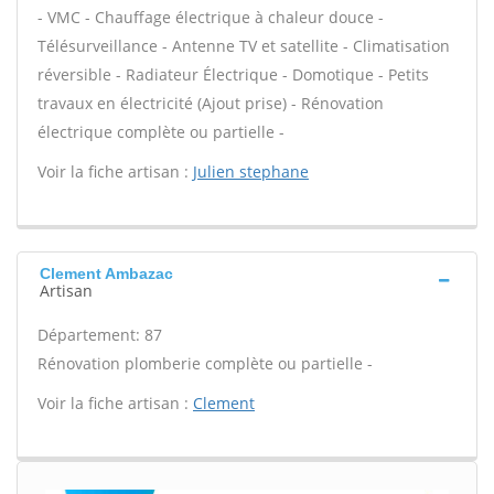
- VMC - Chauffage électrique à chaleur douce -
Télésurveillance - Antenne TV et satellite - Climatisation
réversible - Radiateur Électrique - Domotique - Petits
travaux en électricité (Ajout prise) - Rénovation
électrique complète ou partielle -
Voir la fiche artisan :
Julien stephane
Clement Ambazac
Artisan
Département: 87
Rénovation plomberie complète ou partielle -
Voir la fiche artisan :
Clement