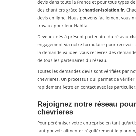
devis dans toute la France et pour tous types de 
des chantiers grâce à
chantier-isolation.fr
. Cha
devis en ligne. Nous pouvons facilement vous m
travaux pour leur Habitat.
Devenez dès à présent partenaire du réseau
cha
engagement via notre formulaire pour recevoir 
la demande validée, vous recevrez des demandes
de tous les partenaires du réseau.
Toutes les demandes devis sont vérifiées par not
chevrieres. Un processus qui permet de vérifier
rapidement $etre en contact avec les particulier
Rejoignez notre réseau pour
chevrieres
Pour pérénniser votre entreprise en tant qu'arti
faut pouvoir alimenter régulièrement le plannin