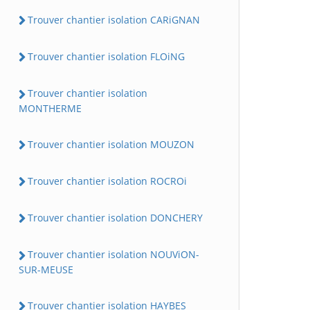
Trouver chantier isolation CARiGNAN
Trouver chantier isolation FLOiNG
Trouver chantier isolation
MONTHERME
Trouver chantier isolation MOUZON
Trouver chantier isolation ROCROi
Trouver chantier isolation DONCHERY
Trouver chantier isolation NOUViON-
SUR-MEUSE
Trouver chantier isolation HAYBES