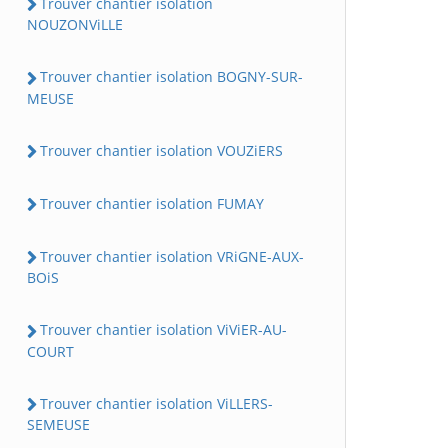
Trouver chantier isolation
NOUZONViLLE
Trouver chantier isolation BOGNY-SUR-
MEUSE
Trouver chantier isolation VOUZiERS
Trouver chantier isolation FUMAY
Trouver chantier isolation VRiGNE-AUX-
BOiS
Trouver chantier isolation ViViER-AU-
COURT
Trouver chantier isolation ViLLERS-
SEMEUSE