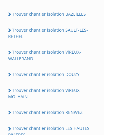
Trouver chantier isolation BAZEiLLES
Trouver chantier isolation SAULT-LES-
RETHEL
Trouver chantier isolation ViREUX-
WALLERAND
Trouver chantier isolation DOUZY
Trouver chantier isolation ViREUX-
MOLHAiN
Trouver chantier isolation RENWEZ
Trouver chantier isolation LES HAUTES-
RiViERES