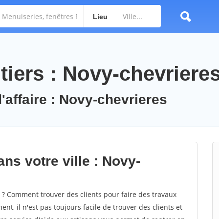
Lieu
tiers : Novy-chevriere
'affaire : Novy-chevrieres
ns votre ville : Novy-
? Comment trouver des clients pour faire des travaux
nt, il n'est pas toujours facile de trouver des clients et