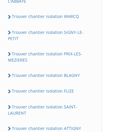
L'ABBAYE
Trouver chantier isolation WARCQ
Trouver chantier isolation SiGNY-LE-
PETiT
Trouver chantier isolation PRiX-LES-
MEZiERES
Trouver chantier isolation BLAGNY
Trouver chantier isolation FLiZE
Trouver chantier isolation SAiNT-
LAURENT
Trouver chantier isolation ATTiGNY