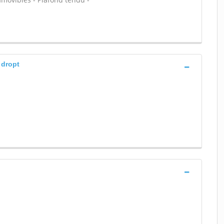
 dropt