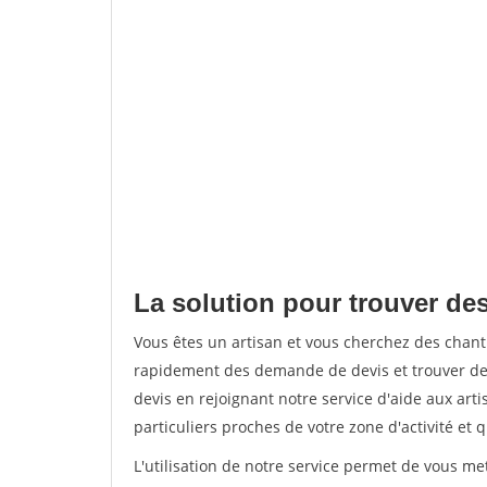
La solution pour trouver des
Vous êtes un artisan et vous cherchez des chan
rapidement des demande de devis et trouver de
devis en rejoignant notre service d'aide aux arti
particuliers proches de votre zone d'activité et 
L'utilisation de notre service permet de vous me