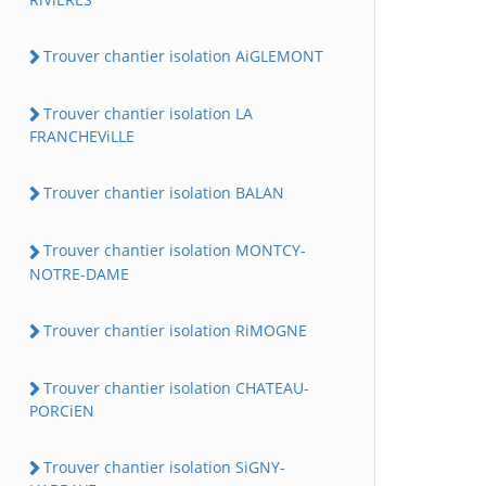
Trouver chantier isolation AiGLEMONT
Trouver chantier isolation LA
FRANCHEViLLE
Trouver chantier isolation BALAN
Trouver chantier isolation MONTCY-
NOTRE-DAME
Trouver chantier isolation RiMOGNE
Trouver chantier isolation CHATEAU-
PORCiEN
Trouver chantier isolation SiGNY-