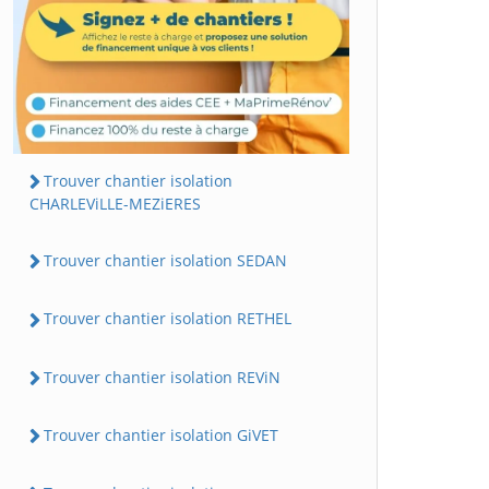
Trouver chantier isolation
CHARLEViLLE-MEZiERES
Trouver chantier isolation SEDAN
Trouver chantier isolation RETHEL
Trouver chantier isolation REViN
Trouver chantier isolation GiVET