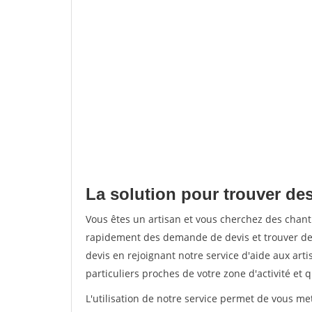
La solution pour trouver des
Vous êtes un artisan et vous cherchez des chan
rapidement des demande de devis et trouver de
devis en rejoignant notre service d'aide aux arti
particuliers proches de votre zone d'activité et 
L'utilisation de notre service permet de vous me