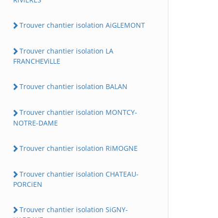
Trouver chantier isolation AiGLEMONT
Trouver chantier isolation LA
FRANCHEViLLE
Trouver chantier isolation BALAN
Trouver chantier isolation MONTCY-
NOTRE-DAME
Trouver chantier isolation RiMOGNE
Trouver chantier isolation CHATEAU-
PORCiEN
Trouver chantier isolation SiGNY-