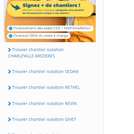
Trouver chantier isolation
CHARLEViLLE-MEZiERES
Trouver chantier isolation SEDAN
Trouver chantier isolation RETHEL
Trouver chantier isolation REViN
Trouver chantier isolation GiVET