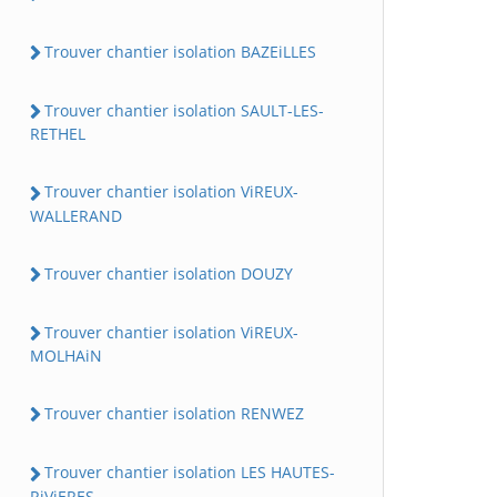
Trouver chantier isolation BAZEiLLES
Trouver chantier isolation SAULT-LES-
RETHEL
Trouver chantier isolation ViREUX-
WALLERAND
Trouver chantier isolation DOUZY
Trouver chantier isolation ViREUX-
MOLHAiN
Trouver chantier isolation RENWEZ
Trouver chantier isolation LES HAUTES-
RiViERES