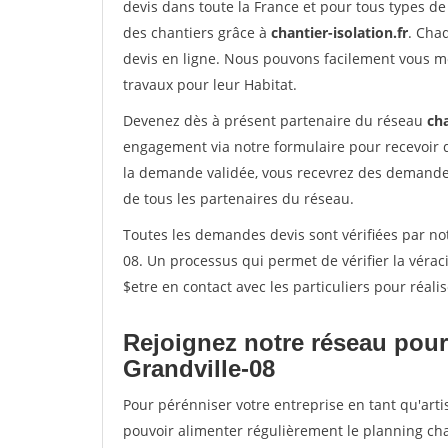
devis dans toute la France et pour tous types de 
des chantiers grâce à
chantier-isolation.fr
. Cha
devis en ligne. Nous pouvons facilement vous m
travaux pour leur Habitat.
Devenez dès à présent partenaire du réseau
cha
engagement via notre formulaire pour recevoir 
la demande validée, vous recevrez des demandes
de tous les partenaires du réseau.
Toutes les demandes devis sont vérifiées par not
08. Un processus qui permet de vérifier la vér
$etre en contact avec les particuliers pour réal
Rejoignez notre réseau pour
Grandville-08
Pour pérénniser votre entreprise en tant qu'artis
pouvoir alimenter régulièrement le planning cha