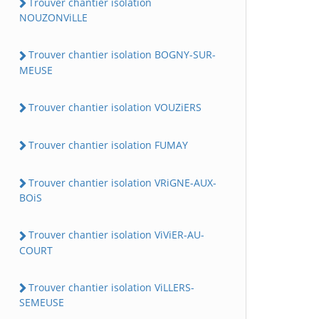
Trouver chantier isolation
NOUZONViLLE
Trouver chantier isolation BOGNY-SUR-
MEUSE
Trouver chantier isolation VOUZiERS
Trouver chantier isolation FUMAY
Trouver chantier isolation VRiGNE-AUX-
BOiS
Trouver chantier isolation ViViER-AU-
COURT
Trouver chantier isolation ViLLERS-
SEMEUSE