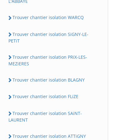
L'ABBAYE
Trouver chantier isolation WARCQ
Trouver chantier isolation SiGNY-LE-
PETiT
Trouver chantier isolation PRiX-LES-
MEZiERES
Trouver chantier isolation BLAGNY
Trouver chantier isolation FLiZE
Trouver chantier isolation SAiNT-
LAURENT
Trouver chantier isolation ATTiGNY