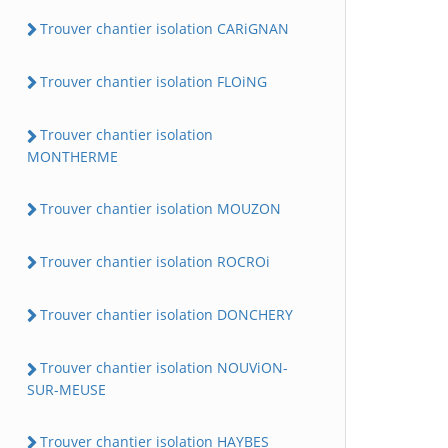
Trouver chantier isolation CARiGNAN
Trouver chantier isolation FLOiNG
Trouver chantier isolation
MONTHERME
Trouver chantier isolation MOUZON
Trouver chantier isolation ROCROi
Trouver chantier isolation DONCHERY
Trouver chantier isolation NOUViON-
SUR-MEUSE
Trouver chantier isolation HAYBES