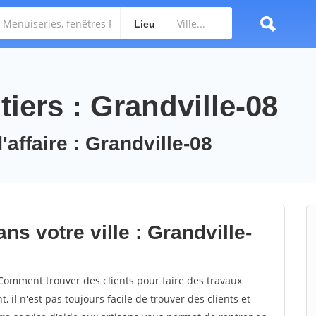
Lieu
iers : Grandville-08
'affaire : Grandville-08
ns votre ville : Grandville-
Comment trouver des clients pour faire des travaux
 il n'est pas toujours facile de trouver des clients et