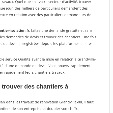
travaux. Quel que soit votre secteur d'activité, trouver
que jour, des milliers de particuliers demandent des
ettre en relation avec des particuliers demandeurs de
ntier-isolation.fr
, faites une demande gratuite et sans
des demandes de devis et trouver des chantiers. Une fois
 de devis enregistrées depuis les plateformes et sites
re service Qualité avant la mise en relation à Grandville-
acité d'une demande de devis. Vous pouvez rapidement
iser rapidement leurs chantiers travaux.
 trouver des chantiers à
an dans les travaux de rénovation Grandville-08, il faut
ntiers de son entreprise et doubler son chiffre