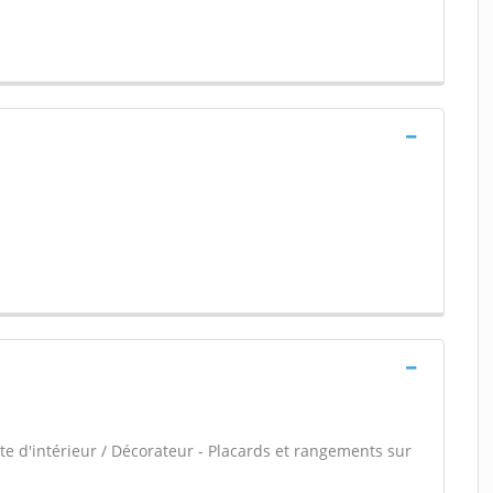
e d'intérieur / Décorateur - Placards et rangements sur