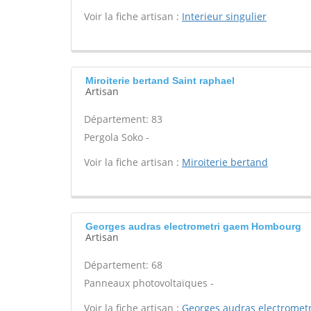
Voir la fiche artisan :
Interieur singulier
Miroiterie bertand Saint raphael
Artisan
Département: 83
Pergola Soko -
Voir la fiche artisan :
Miroiterie bertand
Georges audras electrometri gaem Hombourg
Artisan
Département: 68
Panneaux photovoltaïques -
Voir la fiche artisan :
Georges audras electromet