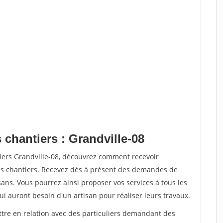
 chantiers : Grandville-08
tiers Grandville-08, découvrez comment recevoir
s chantiers. Recevez dès à présent des demandes de
sans. Vous pourrez ainsi proposer vos services à tous les
qui auront besoin d'un artisan pour réaliser leurs travaux.
ttre en relation avec des particuliers demandant des