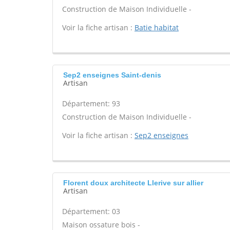
Construction de Maison Individuelle -
Voir la fiche artisan :
Batie habitat
Sep2 enseignes Saint-denis
Artisan
Département: 93
Construction de Maison Individuelle -
Voir la fiche artisan :
Sep2 enseignes
Florent doux architecte Llerive sur allier
Artisan
Département: 03
Maison ossature bois -