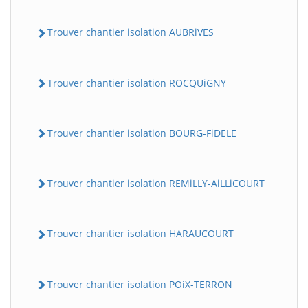
Trouver chantier isolation AUBRiVES
Trouver chantier isolation ROCQUiGNY
Trouver chantier isolation BOURG-FiDELE
Trouver chantier isolation REMiLLY-AiLLiCOURT
Trouver chantier isolation HARAUCOURT
Trouver chantier isolation POiX-TERRON