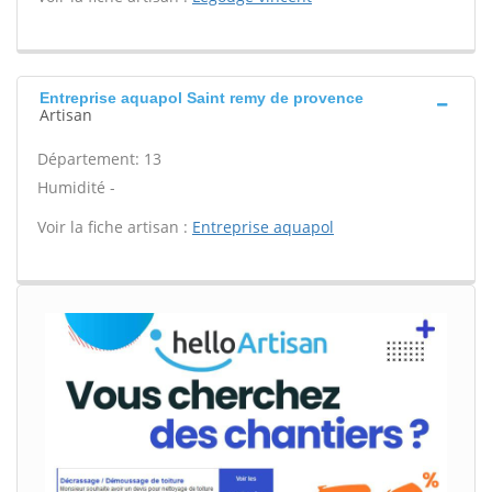
Entreprise aquapol Saint remy de provence
Artisan
Département: 13
Humidité -
Voir la fiche artisan :
Entreprise aquapol