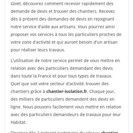
Givet, découvrez comment recevoir rapidement des
demande de devis et trouver des chantiers. Recevez
dès à présent des demandes de devis en rejoignant
notre service d'aide aux artisans. Vous pourrez ainsi
proposer vos services à tous les particuliers proches de
votre zone d'activité et qui auront besoin d'un artisan
pour réaliser leurs travaux.
L'utilisation de notre service permet de vous mettre en
relation avec des particuliers demandant des devis
dans toute la France et pour tous types de travaux.
Quel que soit votre secteur d'activité, trouver des
chantiers grâce à
chantier-isolation.fr
. Chaque jour,
des milliers de particuliers demandent des devis en
ligne. Nous pouvons facilement vous mettre en relation
avec des particuliers demandeurs de travaux pour leur
Habitat.
Devenez dès à présent partenaire du réseau
chantier-