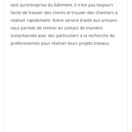
tant qu'entreprise du bâtiment, il n'est pas toujours
facile de trouver des clients et trouver des chantiers à
réaliser rapidement. Notre service d'aide aux artisans
vous permet de rentrer en contact de manière
instantannée avec des particuliers à la recherche de
professionnels pour réaliser leurs projets travaux.