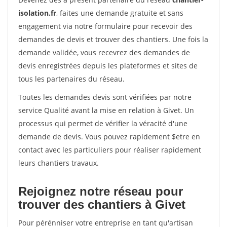
isolation.fr
, faites une demande gratuite et sans
engagement via notre formulaire pour recevoir des
demandes de devis et trouver des chantiers. Une fois la
demande validée, vous recevrez des demandes de
devis enregistrées depuis les plateformes et sites de
tous les partenaires du réseau.
Toutes les demandes devis sont vérifiées par notre
service Qualité avant la mise en relation à Givet. Un
processus qui permet de vérifier la véracité d'une
demande de devis. Vous pouvez rapidement $etre en
contact avec les particuliers pour réaliser rapidement
leurs chantiers travaux.
Rejoignez notre réseau pour
trouver des chantiers à Givet
Pour pérénniser votre entreprise en tant qu'artisan