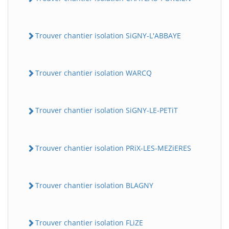
Trouver chantier isolation SiGNY-L'ABBAYE
Trouver chantier isolation WARCQ
Trouver chantier isolation SiGNY-LE-PETiT
Trouver chantier isolation PRiX-LES-MEZiERES
Trouver chantier isolation BLAGNY
Trouver chantier isolation FLiZE