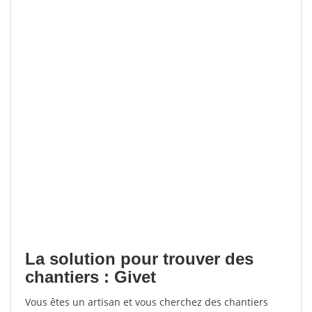
La solution pour trouver des
chantiers : Givet
Vous êtes un artisan et vous cherchez des chantiers