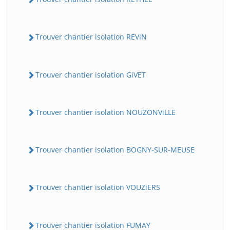
Trouver chantier isolation REViN
Trouver chantier isolation GiVET
Trouver chantier isolation NOUZONViLLE
Trouver chantier isolation BOGNY-SUR-MEUSE
Trouver chantier isolation VOUZiERS
Trouver chantier isolation FUMAY