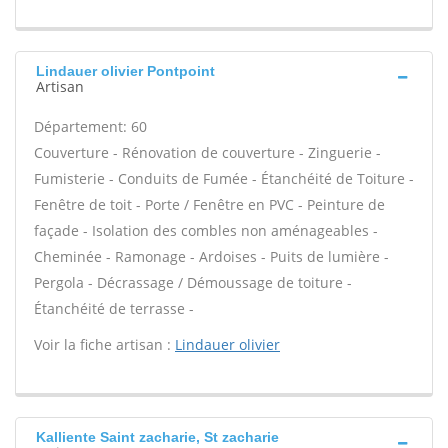
Lindauer olivier Pontpoint
Artisan
Département: 60
Couverture - Rénovation de couverture - Zinguerie -
Fumisterie - Conduits de Fumée - Étanchéité de Toiture -
Fenêtre de toit - Porte / Fenêtre en PVC - Peinture de
façade - Isolation des combles non aménageables -
Cheminée - Ramonage - Ardoises - Puits de lumière -
Pergola - Décrassage / Démoussage de toiture -
Étanchéité de terrasse -
Voir la fiche artisan :
Lindauer olivier
Kalliente Saint zacharie, St zacharie