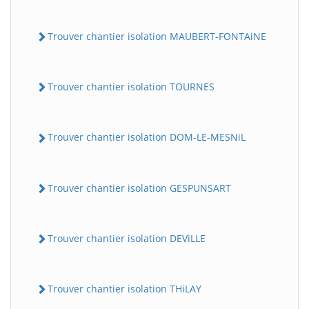
Trouver chantier isolation MAUBERT-FONTAiNE
Trouver chantier isolation TOURNES
Trouver chantier isolation DOM-LE-MESNiL
Trouver chantier isolation GESPUNSART
Trouver chantier isolation DEViLLE
Trouver chantier isolation THiLAY