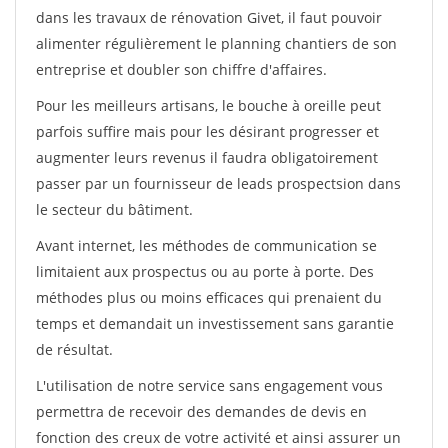
dans les travaux de rénovation Givet, il faut pouvoir
alimenter régulièrement le planning chantiers de son
entreprise et doubler son chiffre d'affaires.
Pour les meilleurs artisans, le bouche à oreille peut
parfois suffire mais pour les désirant progresser et
augmenter leurs revenus il faudra obligatoirement
passer par un fournisseur de leads prospectsion dans
le secteur du bâtiment.
Avant internet, les méthodes de communication se
limitaient aux prospectus ou au porte à porte. Des
méthodes plus ou moins efficaces qui prenaient du
temps et demandait un investissement sans garantie
de résultat.
L'utilisation de notre service sans engagement vous
permettra de recevoir des demandes de devis en
fonction des creux de votre activité et ainsi assurer un