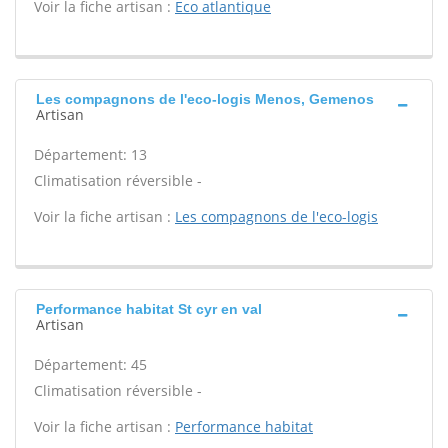
Voir la fiche artisan :
Eco atlantique
Les compagnons de l'eco-logis Menos, Gemenos
Artisan
Département: 13
Climatisation réversible -
Voir la fiche artisan :
Les compagnons de l'eco-logis
Performance habitat St cyr en val
Artisan
Département: 45
Climatisation réversible -
Voir la fiche artisan :
Performance habitat