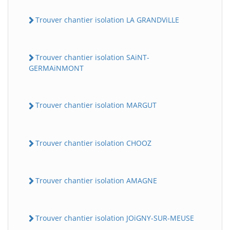
Trouver chantier isolation LA GRANDViLLE
Trouver chantier isolation SAiNT-
GERMAiNMONT
Trouver chantier isolation MARGUT
Trouver chantier isolation CHOOZ
Trouver chantier isolation AMAGNE
Trouver chantier isolation JOiGNY-SUR-MEUSE