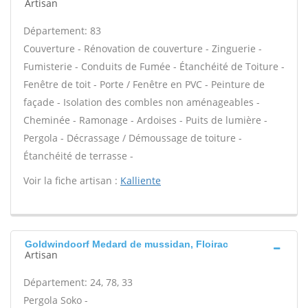
Artisan
Département: 83
Couverture - Rénovation de couverture - Zinguerie -
Fumisterie - Conduits de Fumée - Étanchéité de Toiture -
Fenêtre de toit - Porte / Fenêtre en PVC - Peinture de
façade - Isolation des combles non aménageables -
Cheminée - Ramonage - Ardoises - Puits de lumière -
Pergola - Décrassage / Démoussage de toiture -
Étanchéité de terrasse -
Voir la fiche artisan :
Kalliente
Goldwindoorf Medard de mussidan, Floirac
Artisan
Département: 24, 78, 33
Pergola Soko -