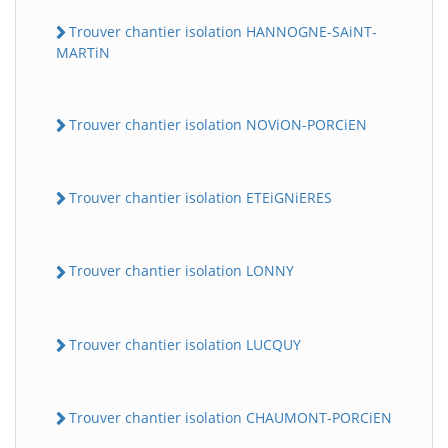
Trouver chantier isolation HANNOGNE-SAiNT-
MARTiN
Trouver chantier isolation NOViON-PORCiEN
Trouver chantier isolation ETEiGNiERES
Trouver chantier isolation LONNY
Trouver chantier isolation LUCQUY
Trouver chantier isolation CHAUMONT-PORCiEN