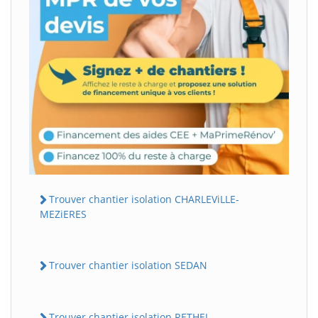
Trouver chantier isolation CHARLEViLLE-
MEZiERES
Trouver chantier isolation SEDAN
Trouver chantier isolation RETHEL