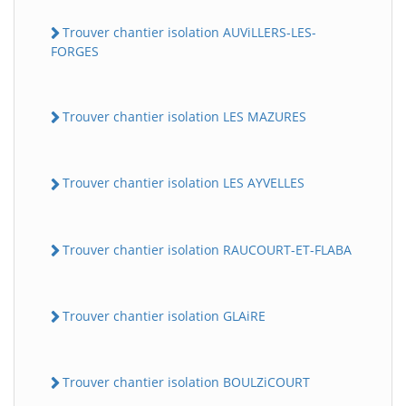
Trouver chantier isolation AUViLLERS-LES-
FORGES
Trouver chantier isolation LES MAZURES
Trouver chantier isolation LES AYVELLES
Trouver chantier isolation RAUCOURT-ET-FLABA
Trouver chantier isolation GLAiRE
Trouver chantier isolation BOULZiCOURT