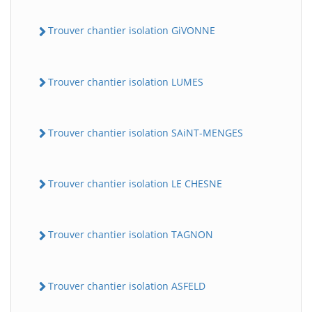
Trouver chantier isolation GiVONNE
Trouver chantier isolation LUMES
Trouver chantier isolation SAiNT-MENGES
Trouver chantier isolation LE CHESNE
Trouver chantier isolation TAGNON
Trouver chantier isolation ASFELD