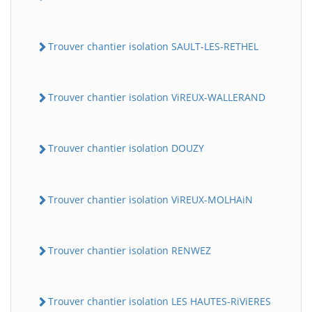
Trouver chantier isolation SAULT-LES-RETHEL
Trouver chantier isolation ViREUX-WALLERAND
Trouver chantier isolation DOUZY
Trouver chantier isolation ViREUX-MOLHAiN
Trouver chantier isolation RENWEZ
Trouver chantier isolation LES HAUTES-RiViERES