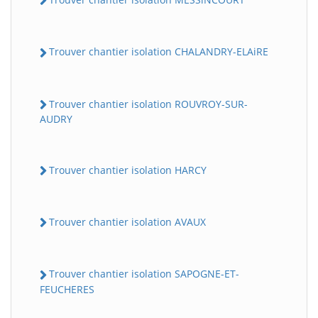
Trouver chantier isolation CHALANDRY-ELAiRE
Trouver chantier isolation ROUVROY-SUR-
AUDRY
Trouver chantier isolation HARCY
Trouver chantier isolation AVAUX
Trouver chantier isolation SAPOGNE-ET-
FEUCHERES