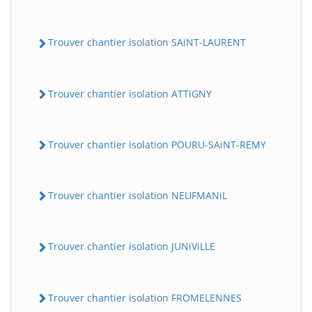
Trouver chantier isolation SAiNT-LAURENT
Trouver chantier isolation ATTiGNY
Trouver chantier isolation POURU-SAiNT-REMY
Trouver chantier isolation NEUFMANiL
Trouver chantier isolation JUNiViLLE
Trouver chantier isolation FROMELENNES