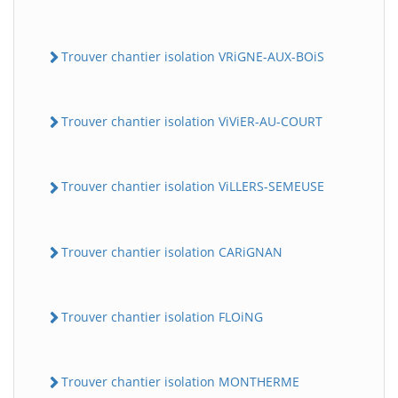
Trouver chantier isolation VRiGNE-AUX-BOiS
Trouver chantier isolation ViViER-AU-COURT
Trouver chantier isolation ViLLERS-SEMEUSE
Trouver chantier isolation CARiGNAN
Trouver chantier isolation FLOiNG
Trouver chantier isolation MONTHERME