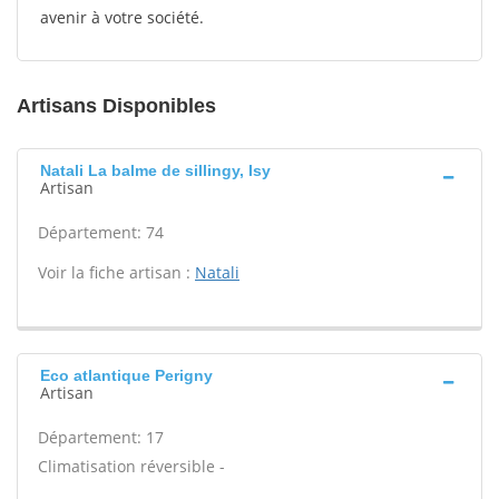
avenir à votre société.
Artisans Disponibles
Natali La balme de sillingy, Isy
Artisan
Département: 74
Voir la fiche artisan :
Natali
Eco atlantique Perigny
Artisan
Département: 17
Climatisation réversible -