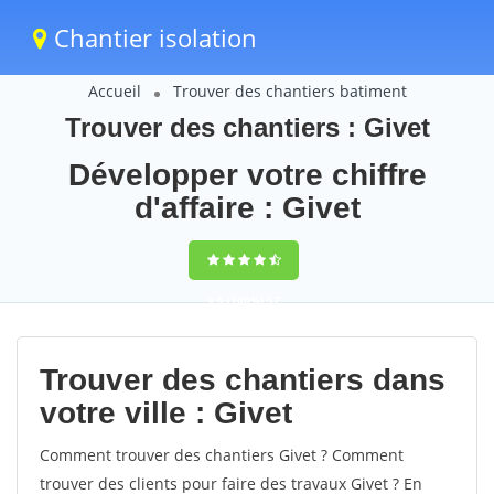
Chantier isolation
Accueil
Trouver des chantiers batiment
Trouver des chantiers : Givet
Développer votre chiffre
d'affaire : Givet
9,5
(100%)
57
votes
Trouver des chantiers dans
votre ville : Givet
Comment trouver des chantiers Givet ? Comment
trouver des clients pour faire des travaux Givet ? En