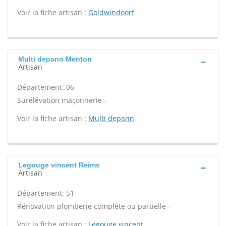
Voir la fiche artisan :
Goldwindoorf
Multi depann Menton
Artisan
Département: 06
Surélévation maçonnerie -
Voir la fiche artisan :
Multi depann
Legouge vincent Reims
Artisan
Département: 51
Rénovation plomberie complète ou partielle -
Voir la fiche artisan :
Legouge vincent