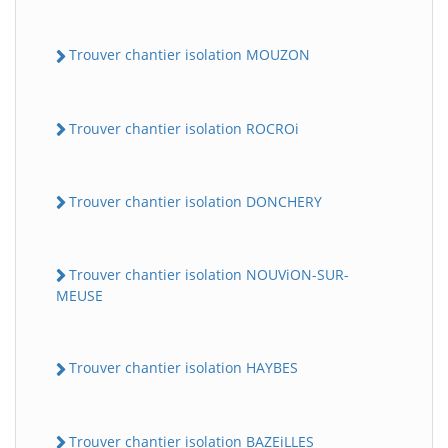
Trouver chantier isolation MOUZON
Trouver chantier isolation ROCROi
Trouver chantier isolation DONCHERY
Trouver chantier isolation NOUViON-SUR-
MEUSE
Trouver chantier isolation HAYBES
Trouver chantier isolation BAZEiLLES