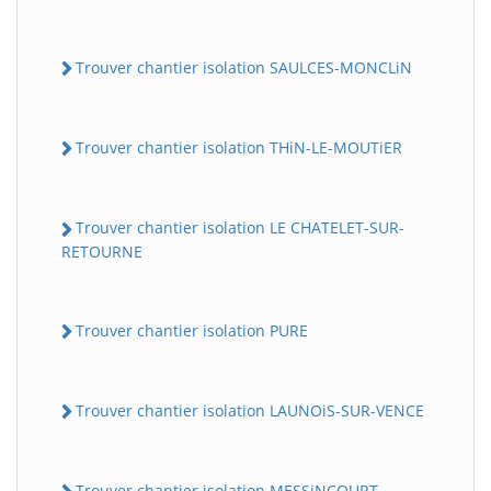
Trouver chantier isolation SAULCES-MONCLiN
Trouver chantier isolation THiN-LE-MOUTiER
Trouver chantier isolation LE CHATELET-SUR-
RETOURNE
Trouver chantier isolation PURE
Trouver chantier isolation LAUNOiS-SUR-VENCE
Trouver chantier isolation MESSiNCOURT