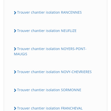
Trouver chantier isolation RANCENNES
Trouver chantier isolation NEUFLiZE
Trouver chantier isolation NOYERS-PONT-
MAUGiS
Trouver chantier isolation NOVY-CHEVRiERES
Trouver chantier isolation SORMONNE
Trouver chantier isolation FRANCHEVAL