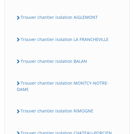
Trouver chantier isolation AiGLEMONT
Trouver chantier isolation LA FRANCHEViLLE
Trouver chantier isolation BALAN
Trouver chantier isolation MONTCY-NOTRE-
DAME
Trouver chantier isolation RiMOGNE
Trouver chantier isolation CHATEAU-PORCiEN