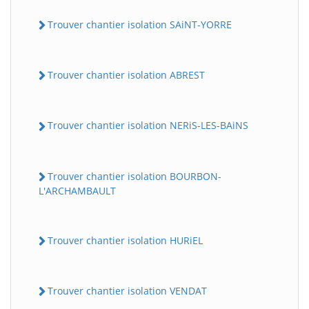
Trouver chantier isolation SAiNT-YORRE
Trouver chantier isolation ABREST
Trouver chantier isolation NERiS-LES-BAiNS
Trouver chantier isolation BOURBON-
L'ARCHAMBAULT
Trouver chantier isolation HURiEL
Trouver chantier isolation VENDAT