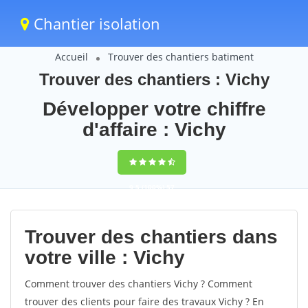
Chantier isolation
Accueil
Trouver des chantiers batiment
Trouver des chantiers : Vichy
Développer votre chiffre
d'affaire : Vichy
9,5
(100%)
57
votes
Trouver des chantiers dans
votre ville : Vichy
Comment trouver des chantiers Vichy ? Comment
trouver des clients pour faire des travaux Vichy ? En