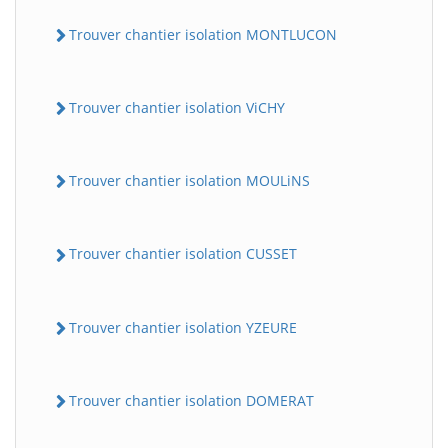
Trouver chantier isolation MONTLUCON
Trouver chantier isolation ViCHY
Trouver chantier isolation MOULiNS
Trouver chantier isolation CUSSET
Trouver chantier isolation YZEURE
Trouver chantier isolation DOMERAT