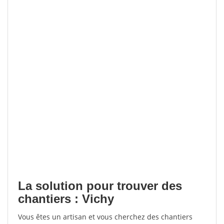
La solution pour trouver des
chantiers : Vichy
Vous êtes un artisan et vous cherchez des chantiers