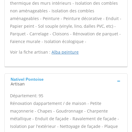
thermique des murs intérieurs - Isolation des combles
non aménageables - Isolation des combles
aménageables - Peinture - Peinture décorative - Enduit -
Papier peint - Sol souple (vinyle, lino, dalles PVC, etc) -
Parquet - Carrelage - Cloisons - Rénovation de parquet -
Faïence murale - Isolation écologique -
Voir la fiche artisan :
Alba peinture
Nativel Pontoise
Artisan
Département: 95
Rénovation dappartement / de maison - Petite
maçonnerie - Chapes - Goudronnage - Charpente
métallique - Enduit de façade - Ravalement de façade -
Isolation par l'extérieur - Nettoyage de façade - Plaque