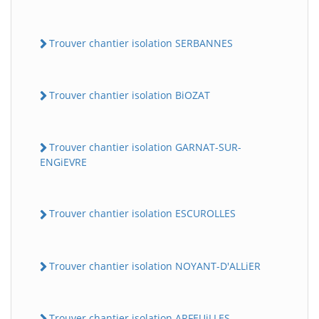
Trouver chantier isolation SERBANNES
Trouver chantier isolation BiOZAT
Trouver chantier isolation GARNAT-SUR-
ENGiEVRE
Trouver chantier isolation ESCUROLLES
Trouver chantier isolation NOYANT-D'ALLiER
Trouver chantier isolation ARFEUiLLES