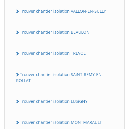
Trouver chantier isolation VALLON-EN-SULLY
Trouver chantier isolation BEAULON
Trouver chantier isolation TREVOL
Trouver chantier isolation SAiNT-REMY-EN-
ROLLAT
Trouver chantier isolation LUSiGNY
Trouver chantier isolation MONTMARAULT