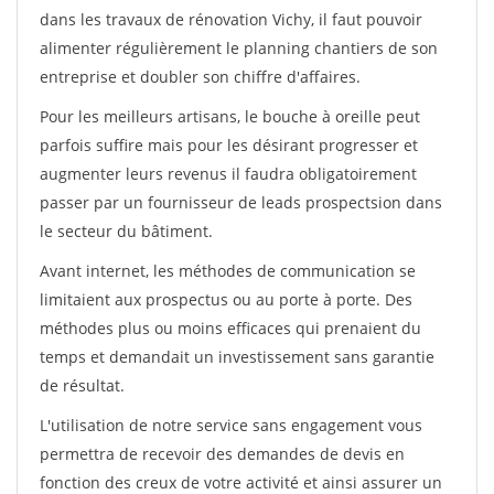
dans les travaux de rénovation Vichy, il faut pouvoir
alimenter régulièrement le planning chantiers de son
entreprise et doubler son chiffre d'affaires.
Pour les meilleurs artisans, le bouche à oreille peut
parfois suffire mais pour les désirant progresser et
augmenter leurs revenus il faudra obligatoirement
passer par un fournisseur de leads prospectsion dans
le secteur du bâtiment.
Avant internet, les méthodes de communication se
limitaient aux prospectus ou au porte à porte. Des
méthodes plus ou moins efficaces qui prenaient du
temps et demandait un investissement sans garantie
de résultat.
L'utilisation de notre service sans engagement vous
permettra de recevoir des demandes de devis en
fonction des creux de votre activité et ainsi assurer un