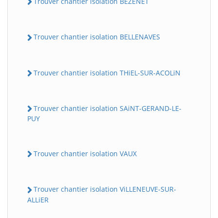
Trouver chantier isolation BEZENET
Trouver chantier isolation BELLENAVES
Trouver chantier isolation THiEL-SUR-ACOLiN
Trouver chantier isolation SAiNT-GERAND-LE-
PUY
Trouver chantier isolation VAUX
Trouver chantier isolation ViLLENEUVE-SUR-
ALLiER