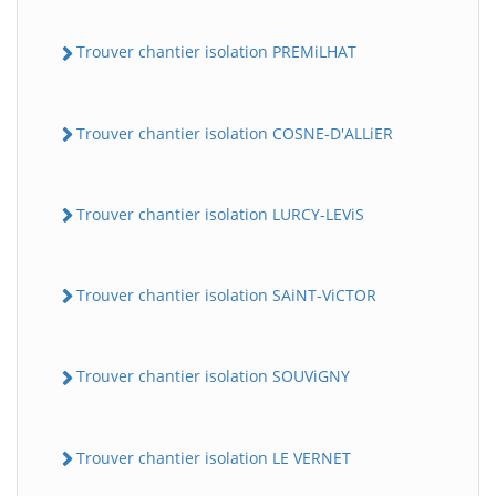
Trouver chantier isolation PREMiLHAT
Trouver chantier isolation COSNE-D'ALLiER
Trouver chantier isolation LURCY-LEViS
Trouver chantier isolation SAiNT-ViCTOR
Trouver chantier isolation SOUViGNY
Trouver chantier isolation LE VERNET