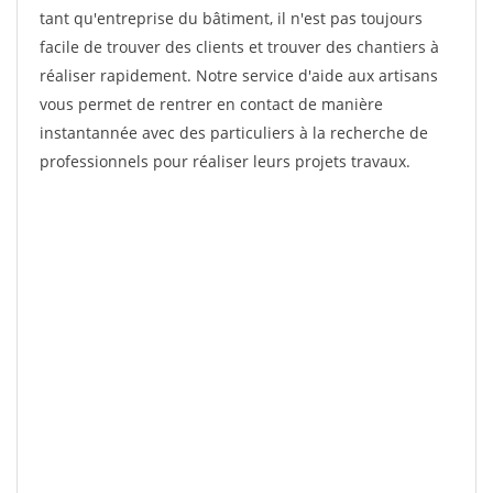
tant qu'entreprise du bâtiment, il n'est pas toujours
facile de trouver des clients et trouver des chantiers à
réaliser rapidement. Notre service d'aide aux artisans
vous permet de rentrer en contact de manière
instantannée avec des particuliers à la recherche de
professionnels pour réaliser leurs projets travaux.