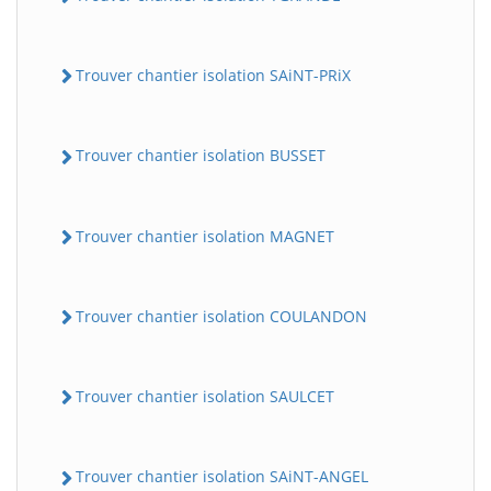
Trouver chantier isolation SAiNT-PRiX
Trouver chantier isolation BUSSET
Trouver chantier isolation MAGNET
Trouver chantier isolation COULANDON
Trouver chantier isolation SAULCET
Trouver chantier isolation SAiNT-ANGEL