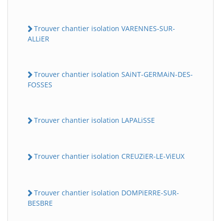
Trouver chantier isolation VARENNES-SUR-
ALLiER
Trouver chantier isolation SAiNT-GERMAiN-DES-
FOSSES
Trouver chantier isolation LAPALiSSE
Trouver chantier isolation CREUZiER-LE-ViEUX
Trouver chantier isolation DOMPiERRE-SUR-
BESBRE