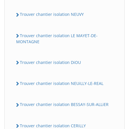
Trouver chantier isolation NEUVY
Trouver chantier isolation LE MAYET-DE-
MONTAGNE
Trouver chantier isolation DiOU
Trouver chantier isolation NEUiLLY-LE-REAL
Trouver chantier isolation BESSAY-SUR-ALLiER
Trouver chantier isolation CERiLLY