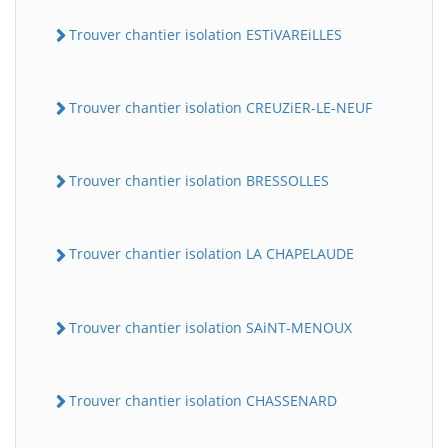
Trouver chantier isolation ESTiVAREiLLES
Trouver chantier isolation CREUZiER-LE-NEUF
Trouver chantier isolation BRESSOLLES
Trouver chantier isolation LA CHAPELAUDE
Trouver chantier isolation SAiNT-MENOUX
Trouver chantier isolation CHASSENARD