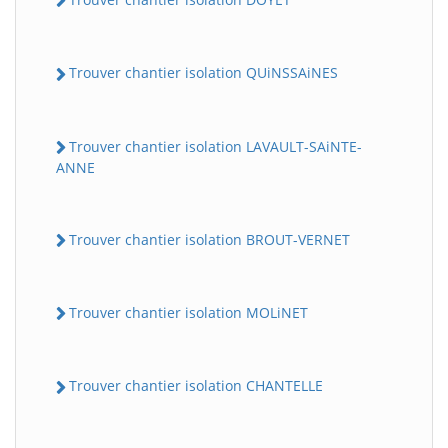
Trouver chantier isolation QUiNSSAiNES
Trouver chantier isolation LAVAULT-SAiNTE-
ANNE
Trouver chantier isolation BROUT-VERNET
Trouver chantier isolation MOLiNET
Trouver chantier isolation CHANTELLE