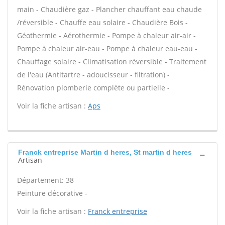
main - Chaudière gaz - Plancher chauffant eau chaude
/réversible - Chauffe eau solaire - Chaudière Bois -
Géothermie - Aérothermie - Pompe à chaleur air-air -
Pompe à chaleur air-eau - Pompe à chaleur eau-eau -
Chauffage solaire - Climatisation réversible - Traitement
de l'eau (Antitartre - adoucisseur - filtration) -
Rénovation plomberie complète ou partielle -
Voir la fiche artisan :
Aps
Franck entreprise Martin d heres, St martin d heres
Artisan
Département: 38
Peinture décorative -
Voir la fiche artisan :
Franck entreprise