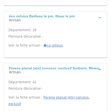
éco celsius Bailleau le pin, Illeau le pin
Artisan
Département: 28
Peinture décorative -
Voir la fiche artisan :
�co celsius
Perene planat (ets) concess. exclusif Sorbiers, Rbiers
Artisan
Département: 42
Peinture décorative -
Voir la fiche artisan :
Perene planat (ets) concess.
exclusif