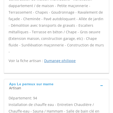
dappartement / de maison - Petite maçonnerie -
Terrassement - Chapes - Goudronnage - Ravalement de
façade - Cheminée - Pavé autobloquant - Allée de jardin
- Démolition avec transports de gravats - Escaliers
métalliques - Terrasse en béton / Chape - Gros oeuvre
(Extension maison, construction garage, etc) - Chape
fluide - Surélévation maçonnerie - Construction de murs
-
Voir la fiche artisan :
Dumange philippe
Aps Le perreux sur marne
Artisan
Département: 94
Installation de chauffe eau - Entretien Chaudière /
Chauffe-eau - Sauna / Hammam - Salle de bain clé en