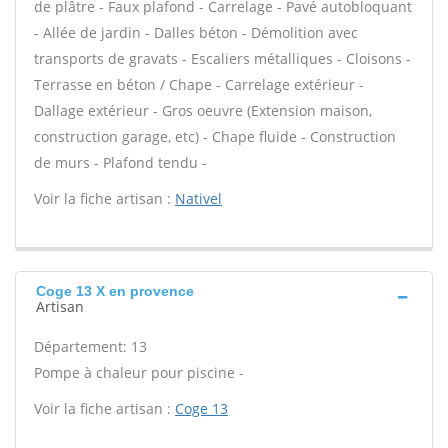
de plâtre - Faux plafond - Carrelage - Pavé autobloquant
- Allée de jardin - Dalles béton - Démolition avec
transports de gravats - Escaliers métalliques - Cloisons -
Terrasse en béton / Chape - Carrelage extérieur -
Dallage extérieur - Gros oeuvre (Extension maison,
construction garage, etc) - Chape fluide - Construction
de murs - Plafond tendu -
Voir la fiche artisan :
Nativel
Coge 13 X en provence
Artisan
Département: 13
Pompe à chaleur pour piscine -
Voir la fiche artisan :
Coge 13