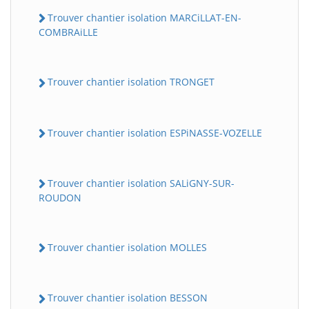
Trouver chantier isolation MARCiLLAT-EN-
COMBRAiLLE
Trouver chantier isolation TRONGET
Trouver chantier isolation ESPiNASSE-VOZELLE
Trouver chantier isolation SALiGNY-SUR-
ROUDON
Trouver chantier isolation MOLLES
Trouver chantier isolation BESSON