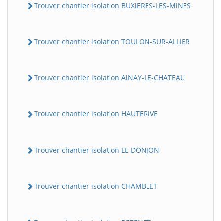
Trouver chantier isolation BUXiERES-LES-MiNES
Trouver chantier isolation TOULON-SUR-ALLiER
Trouver chantier isolation AiNAY-LE-CHATEAU
Trouver chantier isolation HAUTERiVE
Trouver chantier isolation LE DONJON
Trouver chantier isolation CHAMBLET