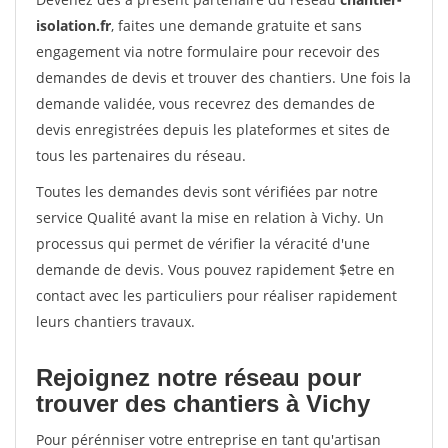
isolation.fr
, faites une demande gratuite et sans
engagement via notre formulaire pour recevoir des
demandes de devis et trouver des chantiers. Une fois la
demande validée, vous recevrez des demandes de
devis enregistrées depuis les plateformes et sites de
tous les partenaires du réseau.
Toutes les demandes devis sont vérifiées par notre
service Qualité avant la mise en relation à Vichy. Un
processus qui permet de vérifier la véracité d'une
demande de devis. Vous pouvez rapidement $etre en
contact avec les particuliers pour réaliser rapidement
leurs chantiers travaux.
Rejoignez notre réseau pour
trouver des chantiers à Vichy
Pour pérénniser votre entreprise en tant qu'artisan