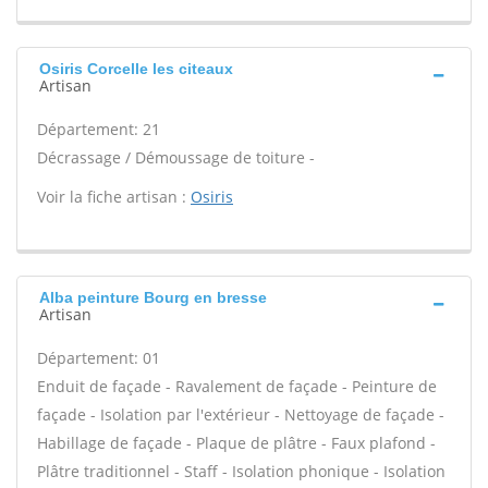
Osiris Corcelle les citeaux
Artisan
Département: 21
Décrassage / Démoussage de toiture -
Voir la fiche artisan :
Osiris
Alba peinture Bourg en bresse
Artisan
Département: 01
Enduit de façade - Ravalement de façade - Peinture de
façade - Isolation par l'extérieur - Nettoyage de façade -
Habillage de façade - Plaque de plâtre - Faux plafond -
Plâtre traditionnel - Staff - Isolation phonique - Isolation