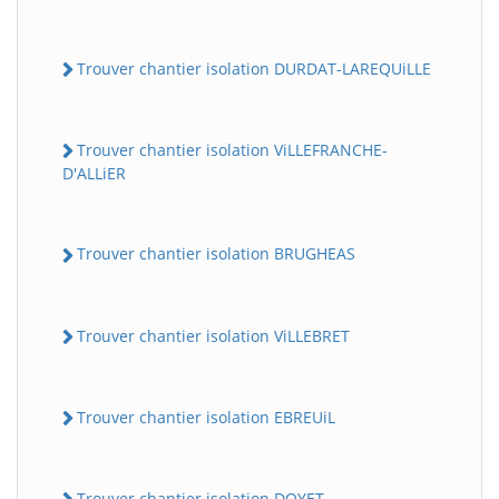
Trouver chantier isolation DURDAT-LAREQUiLLE
Trouver chantier isolation ViLLEFRANCHE-
D'ALLiER
Trouver chantier isolation BRUGHEAS
Trouver chantier isolation ViLLEBRET
Trouver chantier isolation EBREUiL
Trouver chantier isolation DOYET