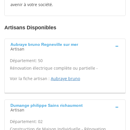
avenir à votre société.
Artisans Disponibles
Aubraye bruno Regneville sur mer
Artisan
Département: 50
Rénovation électrique complète ou partielle -
Voir la fiche artisan :
Aubraye bruno
Dumange philippe Sains richaumont
Artisan
Département: 02
Construction de Maison Individuelle - Rénovation