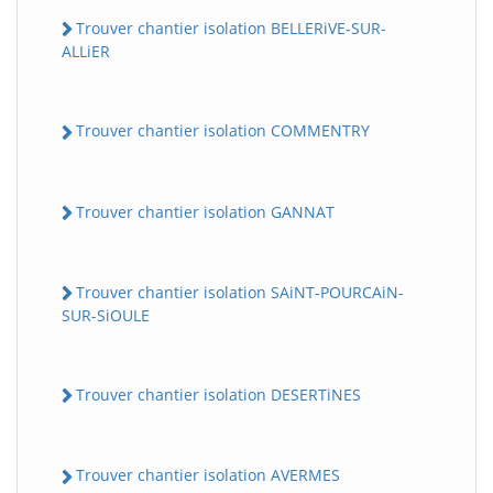
Trouver chantier isolation BELLERiVE-SUR-
ALLiER
Trouver chantier isolation COMMENTRY
Trouver chantier isolation GANNAT
Trouver chantier isolation SAiNT-POURCAiN-
SUR-SiOULE
Trouver chantier isolation DESERTiNES
Trouver chantier isolation AVERMES