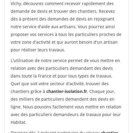
Vichy, découvrez comment recevoir rapidement des
demande de devis et trouver des chantiers. Recevez
dès à présent des demandes de devis en rejoignant
notre service d'aide aux artisans. Vous pourrez ainsi
proposer vos services à tous les particuliers proches de
votre zone d'activité et qui auront besoin d'un artisan
pour réaliser leurs travaux.
L'utilisation de notre service permet de vous mettre en
relation avec des particuliers demandant des devis
dans toute la France et pour tous types de travaux.
Quel que soit votre secteur d'activité, trouver des
chantiers grâce à
chantier-isolation.fr
. Chaque jour,
des milliers de particuliers demandent des devis en
ligne. Nous pouvons facilement vous mettre en relation
avec des particuliers demandeurs de travaux pour leur
Habitat.
Devenez dès à présent partenaire du réseau
chantier-