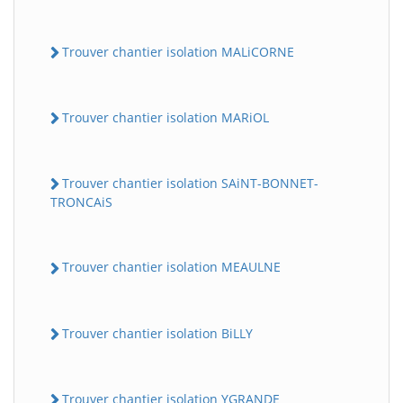
Trouver chantier isolation MALiCORNE
Trouver chantier isolation MARiOL
Trouver chantier isolation SAiNT-BONNET-
TRONCAiS
Trouver chantier isolation MEAULNE
Trouver chantier isolation BiLLY
Trouver chantier isolation YGRANDE