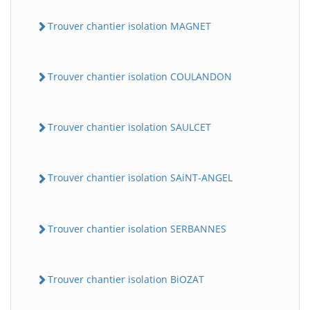
Trouver chantier isolation MAGNET
Trouver chantier isolation COULANDON
Trouver chantier isolation SAULCET
Trouver chantier isolation SAiNT-ANGEL
Trouver chantier isolation SERBANNES
Trouver chantier isolation BiOZAT