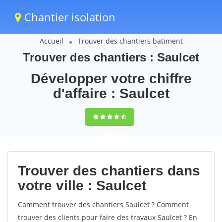
Chantier isolation
Accueil
Trouver des chantiers batiment
Trouver des chantiers : Saulcet
Développer votre chiffre
d'affaire : Saulcet
9,5
(100%)
59
votes
Trouver des chantiers dans
votre ville : Saulcet
Comment trouver des chantiers Saulcet ? Comment
trouver des clients pour faire des travaux Saulcet ? En