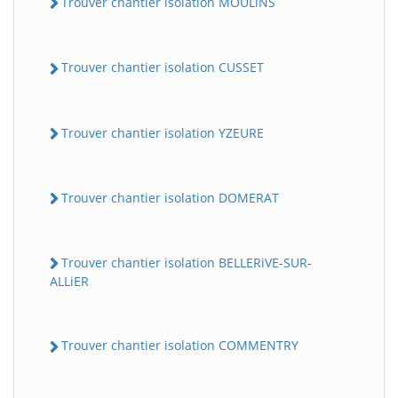
Trouver chantier isolation MOULiNS
Trouver chantier isolation CUSSET
Trouver chantier isolation YZEURE
Trouver chantier isolation DOMERAT
Trouver chantier isolation BELLERiVE-SUR-
ALLiER
Trouver chantier isolation COMMENTRY