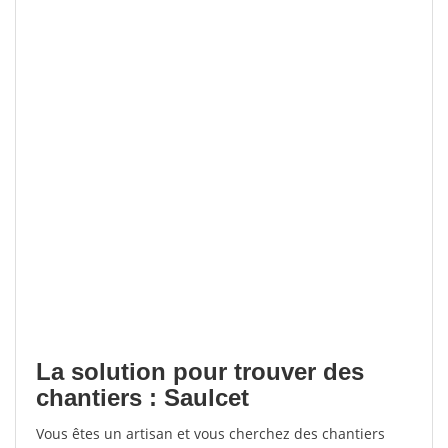
La solution pour trouver des
chantiers : Saulcet
Vous êtes un artisan et vous cherchez des chantiers