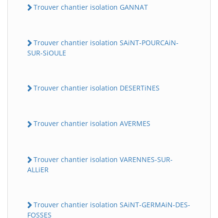
Trouver chantier isolation GANNAT
Trouver chantier isolation SAiNT-POURCAiN-
SUR-SiOULE
Trouver chantier isolation DESERTiNES
Trouver chantier isolation AVERMES
Trouver chantier isolation VARENNES-SUR-
ALLiER
Trouver chantier isolation SAiNT-GERMAiN-DES-
FOSSES