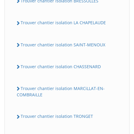
Trouver chantier isolation BRESSOLLES
Trouver chantier isolation LA CHAPELAUDE
Trouver chantier isolation SAiNT-MENOUX
Trouver chantier isolation CHASSENARD
Trouver chantier isolation MARCiLLAT-EN-
COMBRAiLLE
Trouver chantier isolation TRONGET