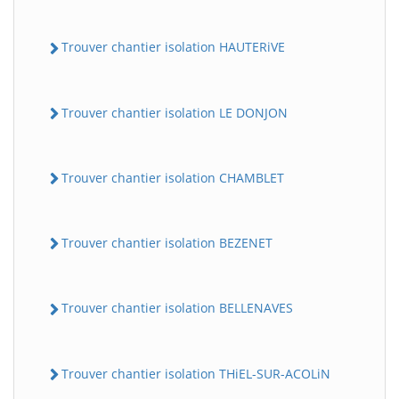
Trouver chantier isolation HAUTERiVE
Trouver chantier isolation LE DONJON
Trouver chantier isolation CHAMBLET
Trouver chantier isolation BEZENET
Trouver chantier isolation BELLENAVES
Trouver chantier isolation THiEL-SUR-ACOLiN