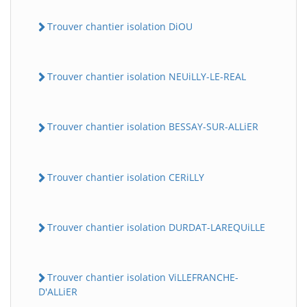
Trouver chantier isolation DiOU
Trouver chantier isolation NEUiLLY-LE-REAL
Trouver chantier isolation BESSAY-SUR-ALLiER
Trouver chantier isolation CERiLLY
Trouver chantier isolation DURDAT-LAREQUiLLE
Trouver chantier isolation ViLLEFRANCHE-
D'ALLiER