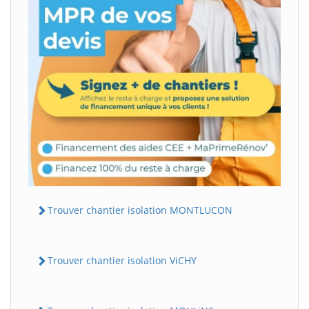
Trouver chantier isolation MONTLUCON
Trouver chantier isolation ViCHY