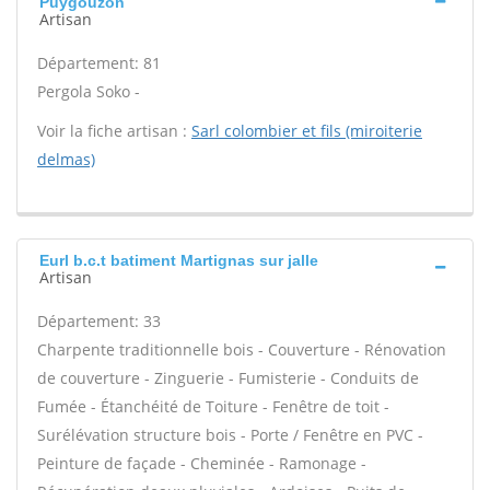
Puygouzon
Artisan
Département: 81
Pergola Soko -
Voir la fiche artisan :
Sarl colombier et fils (miroiterie
delmas)
Eurl b.c.t batiment Martignas sur jalle
Artisan
Département: 33
Charpente traditionnelle bois - Couverture - Rénovation
de couverture - Zinguerie - Fumisterie - Conduits de
Fumée - Étanchéité de Toiture - Fenêtre de toit -
Surélévation structure bois - Porte / Fenêtre en PVC -
Peinture de façade - Cheminée - Ramonage -