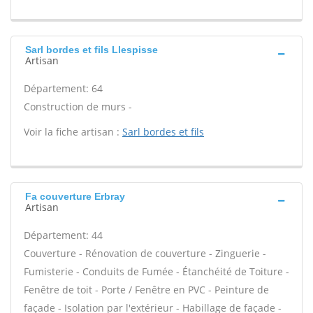
Sarl bordes et fils Llespisse
Artisan
Département: 64
Construction de murs -
Voir la fiche artisan :
Sarl bordes et fils
Fa couverture Erbray
Artisan
Département: 44
Couverture - Rénovation de couverture - Zinguerie -
Fumisterie - Conduits de Fumée - Étanchéité de Toiture -
Fenêtre de toit - Porte / Fenêtre en PVC - Peinture de
façade - Isolation par l'extérieur - Habillage de façade -