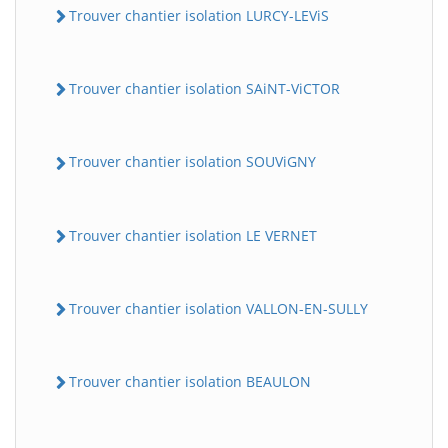
Trouver chantier isolation LURCY-LEViS
Trouver chantier isolation SAiNT-ViCTOR
Trouver chantier isolation SOUViGNY
Trouver chantier isolation LE VERNET
Trouver chantier isolation VALLON-EN-SULLY
Trouver chantier isolation BEAULON