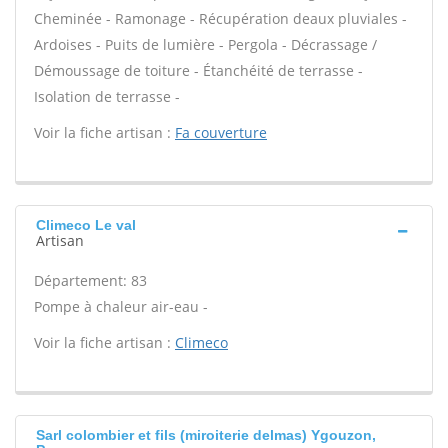
Cheminée - Ramonage - Récupération deaux pluviales -
Ardoises - Puits de lumière - Pergola - Décrassage /
Démoussage de toiture - Étanchéité de terrasse -
Isolation de terrasse -
Voir la fiche artisan :
Fa couverture
Climeco Le val
Artisan
Département: 83
Pompe à chaleur air-eau -
Voir la fiche artisan :
Climeco
Sarl colombier et fils (miroiterie delmas) Ygouzon,