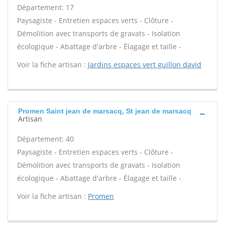
Département: 17
Paysagiste - Entretien espaces verts - Clôture -
Démolition avec transports de gravats - Isolation
écologique - Abattage d'arbre - Élagage et taille -
Voir la fiche artisan :
Jardins espaces vert guillon david
Promen Saint jean de marsacq, St jean de marsacq
Artisan
Département: 40
Paysagiste - Entretien espaces verts - Clôture -
Démolition avec transports de gravats - Isolation
écologique - Abattage d'arbre - Élagage et taille -
Voir la fiche artisan :
Promen