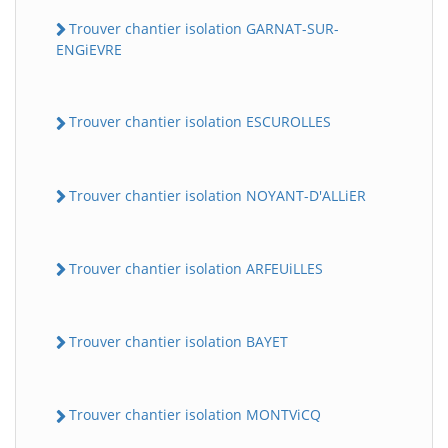
Trouver chantier isolation GARNAT-SUR-
ENGiEVRE
Trouver chantier isolation ESCUROLLES
Trouver chantier isolation NOYANT-D'ALLiER
Trouver chantier isolation ARFEUiLLES
Trouver chantier isolation BAYET
Trouver chantier isolation MONTViCQ