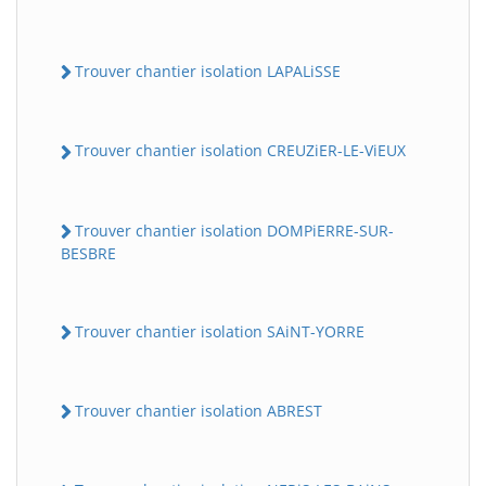
Trouver chantier isolation LAPALiSSE
Trouver chantier isolation CREUZiER-LE-ViEUX
Trouver chantier isolation DOMPiERRE-SUR-
BESBRE
Trouver chantier isolation SAiNT-YORRE
Trouver chantier isolation ABREST