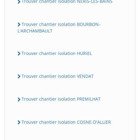
Trouver chantier isolation NERiS-LES-BAiNS
Trouver chantier isolation BOURBON-
L'ARCHAMBAULT
Trouver chantier isolation HURiEL
Trouver chantier isolation VENDAT
Trouver chantier isolation PREMiLHAT
Trouver chantier isolation COSNE-D'ALLiER