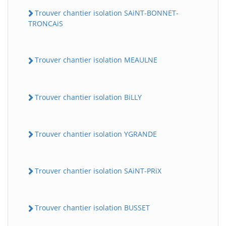
Trouver chantier isolation SAiNT-BONNET-
TRONCAiS
Trouver chantier isolation MEAULNE
Trouver chantier isolation BiLLY
Trouver chantier isolation YGRANDE
Trouver chantier isolation SAiNT-PRiX
Trouver chantier isolation BUSSET