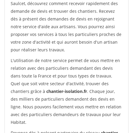
Saulcet, découvrez comment recevoir rapidement des
demande de devis et trouver des chantiers. Recevez
dès à présent des demandes de devis en rejoignant
notre service d'aide aux artisans. Vous pourrez ainsi
proposer vos services à tous les particuliers proches de
votre zone d'activité et qui auront besoin d'un artisan
pour réaliser leurs travaux.
L'utilisation de notre service permet de vous mettre en
relation avec des particuliers demandant des devis
dans toute la France et pour tous types de travaux.
Quel que soit votre secteur d'activité, trouver des
chantiers grâce à
chantier-isolation.fr
. Chaque jour,
des milliers de particuliers demandent des devis en
ligne. Nous pouvons facilement vous mettre en relation
avec des particuliers demandeurs de travaux pour leur
Habitat.
Devenez dès à présent partenaire du réseau
chantier-