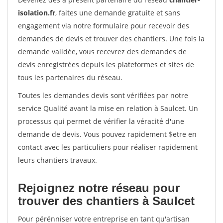
isolation.fr
, faites une demande gratuite et sans
engagement via notre formulaire pour recevoir des
demandes de devis et trouver des chantiers. Une fois la
demande validée, vous recevrez des demandes de
devis enregistrées depuis les plateformes et sites de
tous les partenaires du réseau.
Toutes les demandes devis sont vérifiées par notre
service Qualité avant la mise en relation à Saulcet. Un
processus qui permet de vérifier la véracité d'une
demande de devis. Vous pouvez rapidement $etre en
contact avec les particuliers pour réaliser rapidement
leurs chantiers travaux.
Rejoignez notre réseau pour
trouver des chantiers à Saulcet
Pour pérénniser votre entreprise en tant qu'artisan