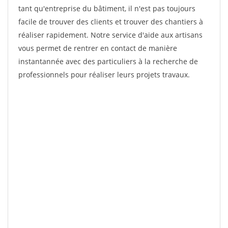
tant qu'entreprise du bâtiment, il n'est pas toujours
facile de trouver des clients et trouver des chantiers à
réaliser rapidement. Notre service d'aide aux artisans
vous permet de rentrer en contact de manière
instantannée avec des particuliers à la recherche de
professionnels pour réaliser leurs projets travaux.