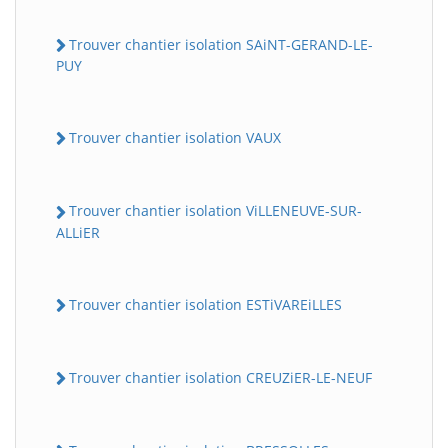
Trouver chantier isolation SAiNT-GERAND-LE-
PUY
Trouver chantier isolation VAUX
Trouver chantier isolation ViLLENEUVE-SUR-
ALLiER
Trouver chantier isolation ESTiVAREiLLES
Trouver chantier isolation CREUZiER-LE-NEUF