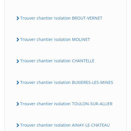
Trouver chantier isolation BROUT-VERNET
Trouver chantier isolation MOLiNET
Trouver chantier isolation CHANTELLE
Trouver chantier isolation BUXiERES-LES-MiNES
Trouver chantier isolation TOULON-SUR-ALLiER
Trouver chantier isolation AiNAY-LE-CHATEAU