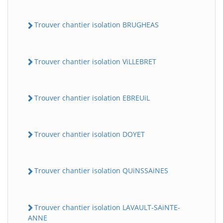
Trouver chantier isolation BRUGHEAS
Trouver chantier isolation ViLLEBRET
Trouver chantier isolation EBREUiL
Trouver chantier isolation DOYET
Trouver chantier isolation QUiNSSAiNES
Trouver chantier isolation LAVAULT-SAiNTE-
ANNE