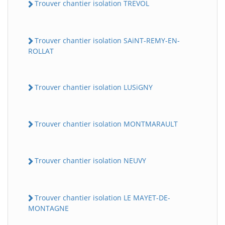
Trouver chantier isolation TREVOL
Trouver chantier isolation SAiNT-REMY-EN-
ROLLAT
Trouver chantier isolation LUSiGNY
Trouver chantier isolation MONTMARAULT
Trouver chantier isolation NEUVY
Trouver chantier isolation LE MAYET-DE-
MONTAGNE