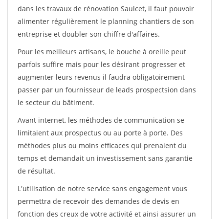
dans les travaux de rénovation Saulcet, il faut pouvoir
alimenter régulièrement le planning chantiers de son
entreprise et doubler son chiffre d'affaires.
Pour les meilleurs artisans, le bouche à oreille peut
parfois suffire mais pour les désirant progresser et
augmenter leurs revenus il faudra obligatoirement
passer par un fournisseur de leads prospectsion dans
le secteur du bâtiment.
Avant internet, les méthodes de communication se
limitaient aux prospectus ou au porte à porte. Des
méthodes plus ou moins efficaces qui prenaient du
temps et demandait un investissement sans garantie
de résultat.
L'utilisation de notre service sans engagement vous
permettra de recevoir des demandes de devis en
fonction des creux de votre activité et ainsi assurer un