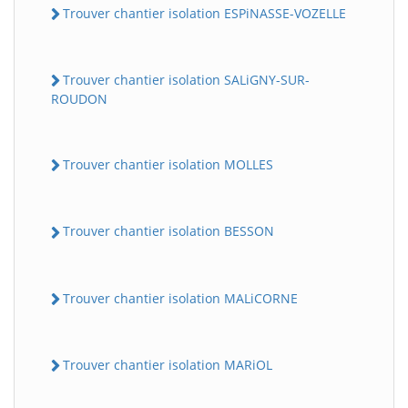
Trouver chantier isolation ESPiNASSE-VOZELLE
Trouver chantier isolation SALiGNY-SUR-
ROUDON
Trouver chantier isolation MOLLES
Trouver chantier isolation BESSON
Trouver chantier isolation MALiCORNE
Trouver chantier isolation MARiOL