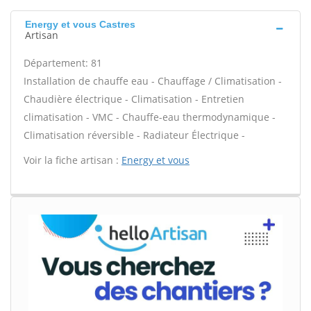
Energy et vous Castres
Artisan
Département: 81
Installation de chauffe eau - Chauffage / Climatisation -
Chaudière électrique - Climatisation - Entretien
climatisation - VMC - Chauffe-eau thermodynamique -
Climatisation réversible - Radiateur Électrique -
Voir la fiche artisan :
Energy et vous