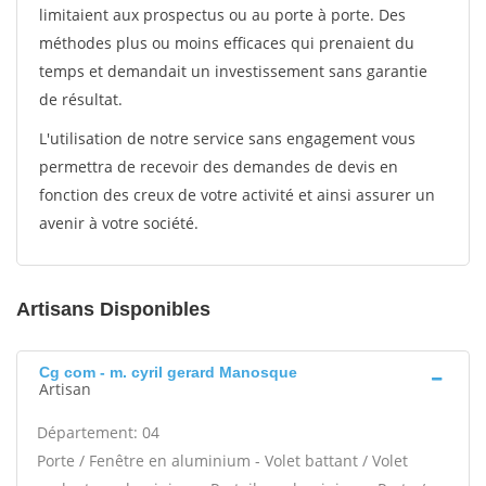
limitaient aux prospectus ou au porte à porte. Des
méthodes plus ou moins efficaces qui prenaient du
temps et demandait un investissement sans garantie
de résultat.
L'utilisation de notre service sans engagement vous
permettra de recevoir des demandes de devis en
fonction des creux de votre activité et ainsi assurer un
avenir à votre société.
Artisans Disponibles
Cg com - m. cyril gerard Manosque
Artisan
Département: 04
Porte / Fenêtre en aluminium - Volet battant / Volet