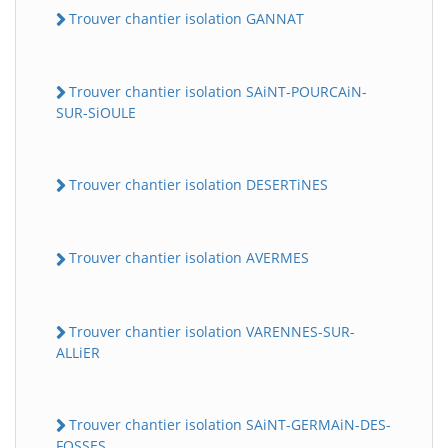
Trouver chantier isolation GANNAT
Trouver chantier isolation SAiNT-POURCAiN-
SUR-SiOULE
Trouver chantier isolation DESERTiNES
Trouver chantier isolation AVERMES
Trouver chantier isolation VARENNES-SUR-
ALLiER
Trouver chantier isolation SAiNT-GERMAiN-DES-
FOSSES