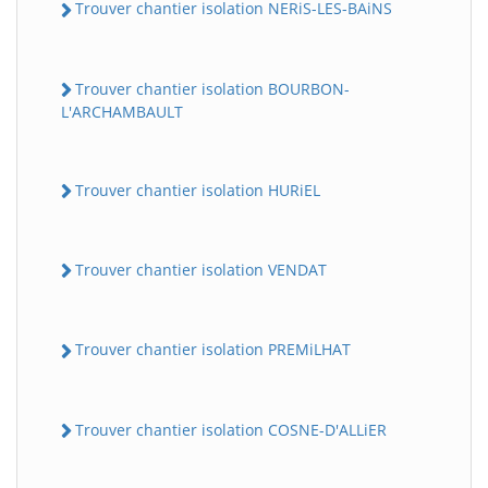
Trouver chantier isolation NERiS-LES-BAiNS
Trouver chantier isolation BOURBON-
L'ARCHAMBAULT
Trouver chantier isolation HURiEL
Trouver chantier isolation VENDAT
Trouver chantier isolation PREMiLHAT
Trouver chantier isolation COSNE-D'ALLiER