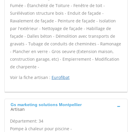
Fumée - Étanchéité de Toiture - Fenêtre de toit -
Surélévation structure bois - Enduit de façade -
Ravalement de façade - Peinture de façade - Isolation
par l'extérieur - Nettoyage de façade - Habillage de
façade - Dalles béton - Démolition avec transports de
gravats - Tubage de conduits de cheminées - Ramonage
- Plancher en verre - Gros oeuvre (Extension maison,
construction garage, etc) - Empierrement - Modification
de charpente -
Voir la fiche artisan :
Eurofibat
Gs marketing solutions Montpellier
Artisan
Département: 34
Pompe à chaleur pour piscine -