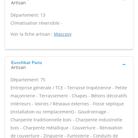
Artisan
Département: 13
Climatisation réversible -
Voir la fiche artisan :
Mascosy
Eurofibat Paris
Artisan
Département: 75
Entreprise générale / TCE - Terrasse tropézienne - Petite
maçonnerie - Terrassement - Chapes - Bétons décoratifs
intérieurs - Voiries / Réseaux externes - Fosse septique
(installation ou remplacement) - Goudronnage -
Charpente traditionnelle bois - Charpente industrielle
bois - Charpente métallique - Couverture - Rénovation
de couverture - Zinguerie - Fumisterie - Conduits de