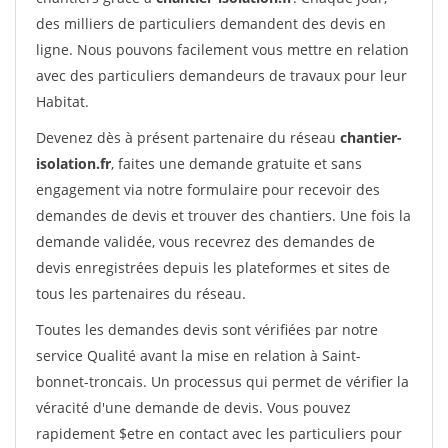
des milliers de particuliers demandent des devis en
ligne. Nous pouvons facilement vous mettre en relation
avec des particuliers demandeurs de travaux pour leur
Habitat.
Devenez dès à présent partenaire du réseau
chantier-
isolation.fr
, faites une demande gratuite et sans
engagement via notre formulaire pour recevoir des
demandes de devis et trouver des chantiers. Une fois la
demande validée, vous recevrez des demandes de
devis enregistrées depuis les plateformes et sites de
tous les partenaires du réseau.
Toutes les demandes devis sont vérifiées par notre
service Qualité avant la mise en relation à Saint-
bonnet-troncais. Un processus qui permet de vérifier la
véracité d'une demande de devis. Vous pouvez
rapidement $etre en contact avec les particuliers pour