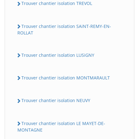
Trouver chantier isolation TREVOL
Trouver chantier isolation SAiNT-REMY-EN-
ROLLAT
Trouver chantier isolation LUSiGNY
Trouver chantier isolation MONTMARAULT
Trouver chantier isolation NEUVY
Trouver chantier isolation LE MAYET-DE-
MONTAGNE