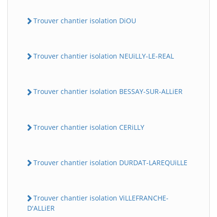
Trouver chantier isolation DiOU
Trouver chantier isolation NEUiLLY-LE-REAL
Trouver chantier isolation BESSAY-SUR-ALLiER
Trouver chantier isolation CERiLLY
Trouver chantier isolation DURDAT-LAREQUiLLE
Trouver chantier isolation ViLLEFRANCHE-
D'ALLiER