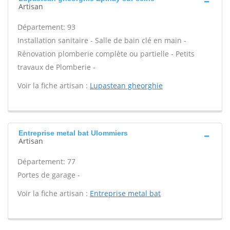
Artisan
Département: 93
Installation sanitaire - Salle de bain clé en main -
Rénovation plomberie complète ou partielle - Petits
travaux de Plomberie -
Voir la fiche artisan :
Lupastean gheorghie
Entreprise metal bat Ulommiers
Artisan
Département: 77
Portes de garage -
Voir la fiche artisan :
Entreprise metal bat