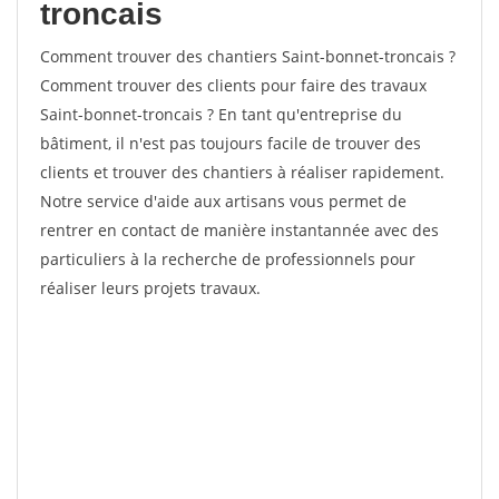
troncais
Comment trouver des chantiers Saint-bonnet-troncais ?
Comment trouver des clients pour faire des travaux
Saint-bonnet-troncais ? En tant qu'entreprise du
bâtiment, il n'est pas toujours facile de trouver des
clients et trouver des chantiers à réaliser rapidement.
Notre service d'aide aux artisans vous permet de
rentrer en contact de manière instantannée avec des
particuliers à la recherche de professionnels pour
réaliser leurs projets travaux.