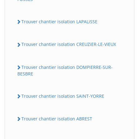
Trouver chantier isolation LAPALiSSE
Trouver chantier isolation CREUZiER-LE-ViEUX
Trouver chantier isolation DOMPiERRE-SUR-
BESBRE
Trouver chantier isolation SAiNT-YORRE
Trouver chantier isolation ABREST