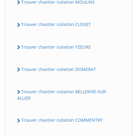
Trouver chantier isolation MOULiNS
Trouver chantier isolation CUSSET
Trouver chantier isolation YZEURE
Trouver chantier isolation DOMERAT
Trouver chantier isolation BELLERiVE-SUR-
ALLiER
Trouver chantier isolation COMMENTRY