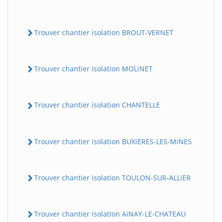
Trouver chantier isolation BROUT-VERNET
Trouver chantier isolation MOLiNET
Trouver chantier isolation CHANTELLE
Trouver chantier isolation BUXiERES-LES-MiNES
Trouver chantier isolation TOULON-SUR-ALLiER
Trouver chantier isolation AiNAY-LE-CHATEAU