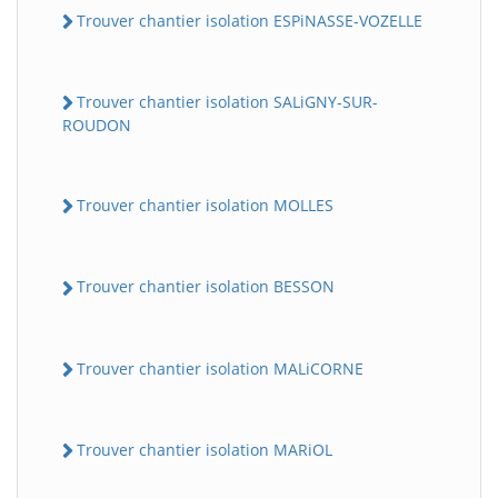
Trouver chantier isolation ESPiNASSE-VOZELLE
Trouver chantier isolation SALiGNY-SUR-
ROUDON
Trouver chantier isolation MOLLES
Trouver chantier isolation BESSON
Trouver chantier isolation MALiCORNE
Trouver chantier isolation MARiOL