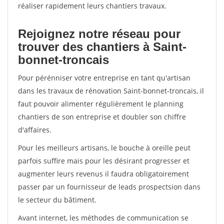
réaliser rapidement leurs chantiers travaux.
Rejoignez notre réseau pour
trouver des chantiers à Saint-
bonnet-troncais
Pour pérénniser votre entreprise en tant qu'artisan
dans les travaux de rénovation Saint-bonnet-troncais, il
faut pouvoir alimenter régulièrement le planning
chantiers de son entreprise et doubler son chiffre
d'affaires.
Pour les meilleurs artisans, le bouche à oreille peut
parfois suffire mais pour les désirant progresser et
augmenter leurs revenus il faudra obligatoirement
passer par un fournisseur de leads prospectsion dans
le secteur du bâtiment.
Avant internet, les méthodes de communication se