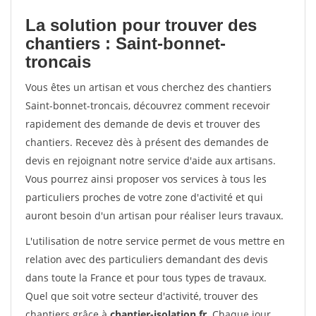
La solution pour trouver des
chantiers : Saint-bonnet-
troncais
Vous êtes un artisan et vous cherchez des chantiers
Saint-bonnet-troncais, découvrez comment recevoir
rapidement des demande de devis et trouver des
chantiers. Recevez dès à présent des demandes de
devis en rejoignant notre service d'aide aux artisans.
Vous pourrez ainsi proposer vos services à tous les
particuliers proches de votre zone d'activité et qui
auront besoin d'un artisan pour réaliser leurs travaux.
L'utilisation de notre service permet de vous mettre en
relation avec des particuliers demandant des devis
dans toute la France et pour tous types de travaux.
Quel que soit votre secteur d'activité, trouver des
chantiers grâce à
chantier-isolation.fr
. Chaque jour,