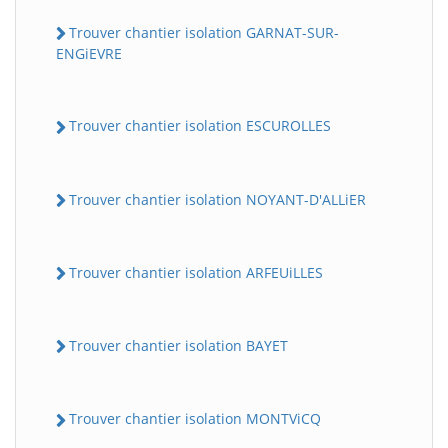
Trouver chantier isolation GARNAT-SUR-
ENGiEVRE
Trouver chantier isolation ESCUROLLES
Trouver chantier isolation NOYANT-D'ALLiER
Trouver chantier isolation ARFEUiLLES
Trouver chantier isolation BAYET
Trouver chantier isolation MONTViCQ