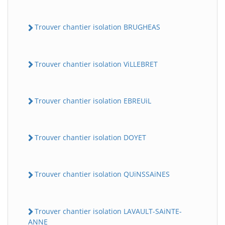
Trouver chantier isolation BRUGHEAS
Trouver chantier isolation ViLLEBRET
Trouver chantier isolation EBREUiL
Trouver chantier isolation DOYET
Trouver chantier isolation QUiNSSAiNES
Trouver chantier isolation LAVAULT-SAiNTE-
ANNE