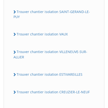
Trouver chantier isolation SAiNT-GERAND-LE-
PUY
Trouver chantier isolation VAUX
Trouver chantier isolation ViLLENEUVE-SUR-
ALLiER
Trouver chantier isolation ESTiVAREiLLES
Trouver chantier isolation CREUZiER-LE-NEUF