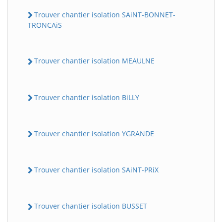
Trouver chantier isolation SAiNT-BONNET-
TRONCAiS
Trouver chantier isolation MEAULNE
Trouver chantier isolation BiLLY
Trouver chantier isolation YGRANDE
Trouver chantier isolation SAiNT-PRiX
Trouver chantier isolation BUSSET