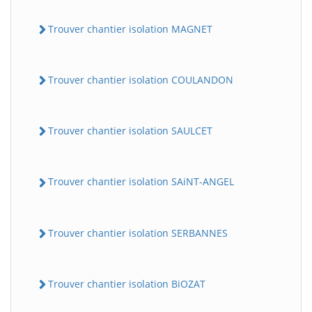
Trouver chantier isolation MAGNET
Trouver chantier isolation COULANDON
Trouver chantier isolation SAULCET
Trouver chantier isolation SAiNT-ANGEL
Trouver chantier isolation SERBANNES
Trouver chantier isolation BiOZAT