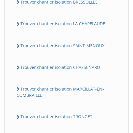
Trouver chantier isolation BRESSOLLES
Trouver chantier isolation LA CHAPELAUDE
Trouver chantier isolation SAiNT-MENOUX
Trouver chantier isolation CHASSENARD
Trouver chantier isolation MARCiLLAT-EN-
COMBRAiLLE
Trouver chantier isolation TRONGET