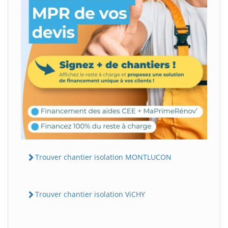
Trouver chantier isolation MONTLUCON
Trouver chantier isolation ViCHY