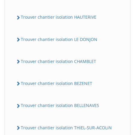
Trouver chantier isolation HAUTERiVE
Trouver chantier isolation LE DONJON
Trouver chantier isolation CHAMBLET
Trouver chantier isolation BEZENET
Trouver chantier isolation BELLENAVES
Trouver chantier isolation THiEL-SUR-ACOLiN