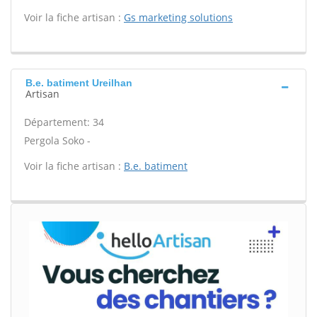
Voir la fiche artisan :
Gs marketing solutions
B.e. batiment Ureilhan
Artisan
Département: 34
Pergola Soko -
Voir la fiche artisan :
B.e. batiment