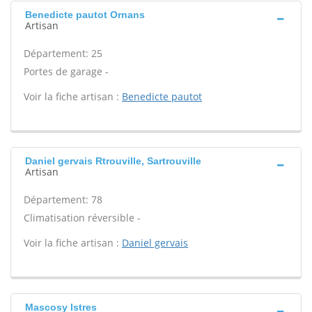
Benedicte pautot Ornans
Artisan
Département: 25
Portes de garage -
Voir la fiche artisan :
Benedicte pautot
Daniel gervais Rtrouville, Sartrouville
Artisan
Département: 78
Climatisation réversible -
Voir la fiche artisan :
Daniel gervais
Mascosy Istres