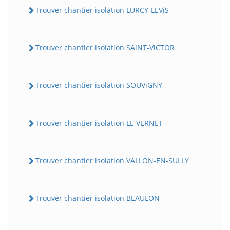
Trouver chantier isolation LURCY-LEViS
Trouver chantier isolation SAiNT-ViCTOR
Trouver chantier isolation SOUViGNY
Trouver chantier isolation LE VERNET
Trouver chantier isolation VALLON-EN-SULLY
Trouver chantier isolation BEAULON