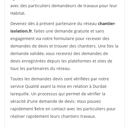
avec des particuliers demandeurs de travaux pour leur
Habitat.
Devenez dès à présent partenaire du réseau
chantier-
isolation.fr
, faites une demande gratuite et sans
engagement via notre formulaire pour recevoir des
demandes de devis et trouver des chantiers. Une fois la
demande validée, vous recevrez des demandes de
devis enregistrées depuis les plateformes et sites de
tous les partenaires du réseau.
Toutes les demandes devis sont vérifiées par notre
service Qualité avant la mise en relation à Durdat-
larequille. Un processus qui permet de vérifier la
véracité d'une demande de devis. Vous pouvez
rapidement $etre en contact avec les particuliers pour
réaliser rapidement leurs chantiers travaux.