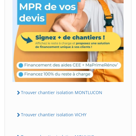
Trouver chantier isolation MONTLUCON
Trouver chantier isolation ViCHY