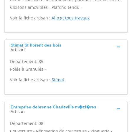
Cloisons amovibles - Plafond tendu -
Voir la fiche artisan :
Allo gt tous travaux
Stimat St florent des bois
Artisan
Département: 85
Poêle à Granulés -
Voir la fiche artisan :
Stimat
Entreprise debrenne Charleville m�zi�res
Artisan
Département: 08
Couverture - Rénovation de couverture - Zinguerie -