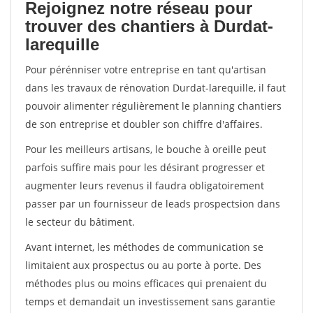
Rejoignez notre réseau pour
trouver des chantiers à Durdat-
larequille
Pour pérénniser votre entreprise en tant qu'artisan
dans les travaux de rénovation Durdat-larequille, il faut
pouvoir alimenter régulièrement le planning chantiers
de son entreprise et doubler son chiffre d'affaires.
Pour les meilleurs artisans, le bouche à oreille peut
parfois suffire mais pour les désirant progresser et
augmenter leurs revenus il faudra obligatoirement
passer par un fournisseur de leads prospectsion dans
le secteur du bâtiment.
Avant internet, les méthodes de communication se
limitaient aux prospectus ou au porte à porte. Des
méthodes plus ou moins efficaces qui prenaient du
temps et demandait un investissement sans garantie