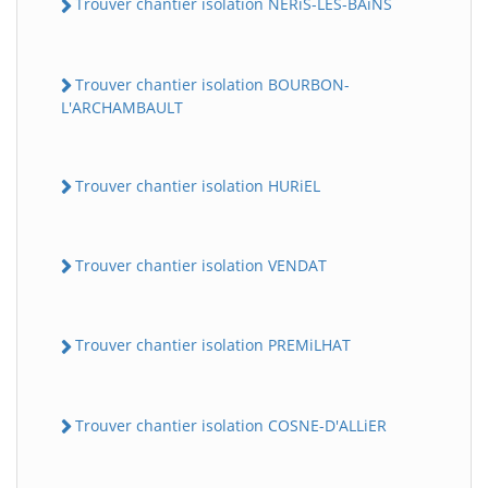
Trouver chantier isolation NERiS-LES-BAiNS
Trouver chantier isolation BOURBON-
L'ARCHAMBAULT
Trouver chantier isolation HURiEL
Trouver chantier isolation VENDAT
Trouver chantier isolation PREMiLHAT
Trouver chantier isolation COSNE-D'ALLiER