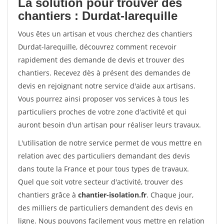
La solution pour trouver des
chantiers : Durdat-larequille
Vous êtes un artisan et vous cherchez des chantiers
Durdat-larequille, découvrez comment recevoir
rapidement des demande de devis et trouver des
chantiers. Recevez dès à présent des demandes de
devis en rejoignant notre service d'aide aux artisans.
Vous pourrez ainsi proposer vos services à tous les
particuliers proches de votre zone d'activité et qui
auront besoin d'un artisan pour réaliser leurs travaux.
L'utilisation de notre service permet de vous mettre en
relation avec des particuliers demandant des devis
dans toute la France et pour tous types de travaux.
Quel que soit votre secteur d'activité, trouver des
chantiers grâce à
chantier-isolation.fr
. Chaque jour,
des milliers de particuliers demandent des devis en
ligne. Nous pouvons facilement vous mettre en relation