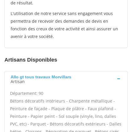
de résultat.
L'utilisation de notre service sans engagement vous
permettra de recevoir des demandes de devis en
fonction des creux de votre activité et ainsi assurer un
avenir à votre société.
Artisans Disponibles
Allo gt tous travaux Morvillars
Artisan
Département: 90
Bétons décoratifs intérieurs - Charpente métallique -
Peinture de façade - Plaque de plâtre - Faux plafond -
Peinture - Papier peint - Sol souple (vinyle, lino, dalles
PVC, etc) - Parquet - Bétons décoratifs extérieurs - Dalles
béton - Cloisons - Rénovation de parquet - Bétons cirés -