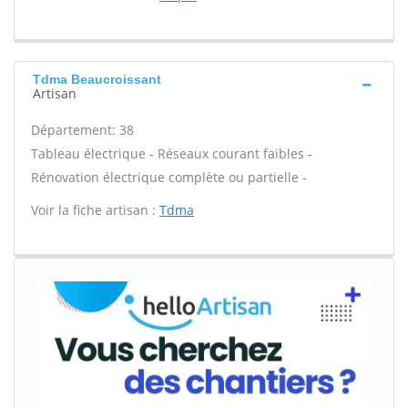
Tdma Beaucroissant
Artisan
Département: 38
Tableau électrique - Réseaux courant faibles -
Rénovation électrique complète ou partielle -
Voir la fiche artisan :
Tdma