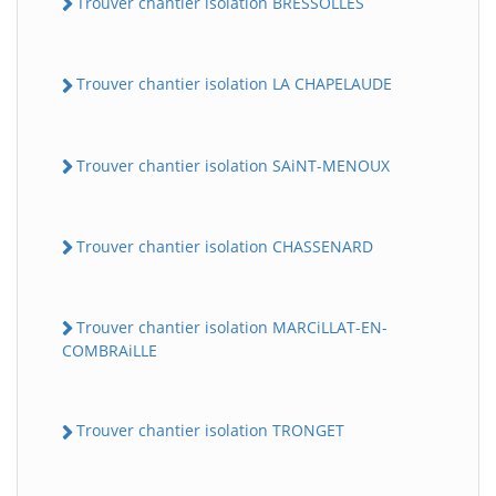
Trouver chantier isolation BRESSOLLES
Trouver chantier isolation LA CHAPELAUDE
Trouver chantier isolation SAiNT-MENOUX
Trouver chantier isolation CHASSENARD
Trouver chantier isolation MARCiLLAT-EN-
COMBRAiLLE
Trouver chantier isolation TRONGET