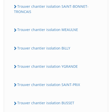
Trouver chantier isolation SAiNT-BONNET-
TRONCAiS
Trouver chantier isolation MEAULNE
Trouver chantier isolation BiLLY
Trouver chantier isolation YGRANDE
Trouver chantier isolation SAiNT-PRiX
Trouver chantier isolation BUSSET