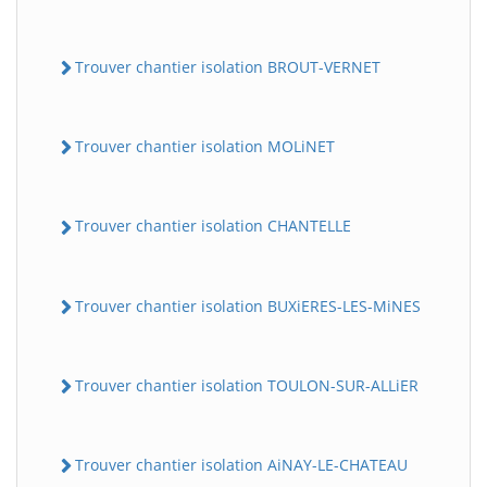
Trouver chantier isolation BROUT-VERNET
Trouver chantier isolation MOLiNET
Trouver chantier isolation CHANTELLE
Trouver chantier isolation BUXiERES-LES-MiNES
Trouver chantier isolation TOULON-SUR-ALLiER
Trouver chantier isolation AiNAY-LE-CHATEAU