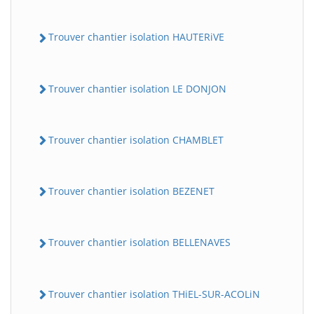
Trouver chantier isolation HAUTERiVE
Trouver chantier isolation LE DONJON
Trouver chantier isolation CHAMBLET
Trouver chantier isolation BEZENET
Trouver chantier isolation BELLENAVES
Trouver chantier isolation THiEL-SUR-ACOLiN