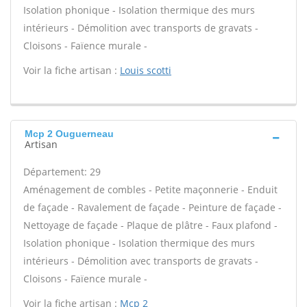
Isolation phonique - Isolation thermique des murs
intérieurs - Démolition avec transports de gravats -
Cloisons - Faïence murale -
Voir la fiche artisan :
Louis scotti
Mcp 2 Ouguerneau
Artisan
Département: 29
Aménagement de combles - Petite maçonnerie - Enduit
de façade - Ravalement de façade - Peinture de façade -
Nettoyage de façade - Plaque de plâtre - Faux plafond -
Isolation phonique - Isolation thermique des murs
intérieurs - Démolition avec transports de gravats -
Cloisons - Faïence murale -
Voir la fiche artisan :
Mcp 2