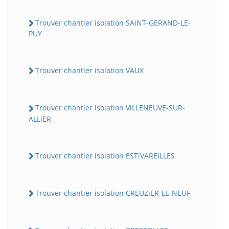
Trouver chantier isolation SAiNT-GERAND-LE-
PUY
Trouver chantier isolation VAUX
Trouver chantier isolation ViLLENEUVE-SUR-
ALLiER
Trouver chantier isolation ESTiVAREiLLES
Trouver chantier isolation CREUZiER-LE-NEUF