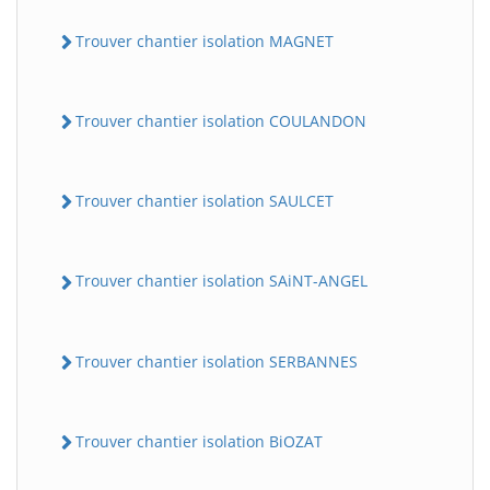
Trouver chantier isolation MAGNET
Trouver chantier isolation COULANDON
Trouver chantier isolation SAULCET
Trouver chantier isolation SAiNT-ANGEL
Trouver chantier isolation SERBANNES
Trouver chantier isolation BiOZAT