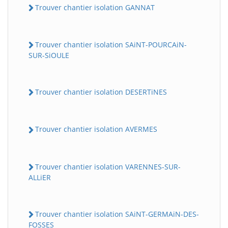
Trouver chantier isolation GANNAT
Trouver chantier isolation SAiNT-POURCAiN-
SUR-SiOULE
Trouver chantier isolation DESERTiNES
Trouver chantier isolation AVERMES
Trouver chantier isolation VARENNES-SUR-
ALLiER
Trouver chantier isolation SAiNT-GERMAiN-DES-
FOSSES