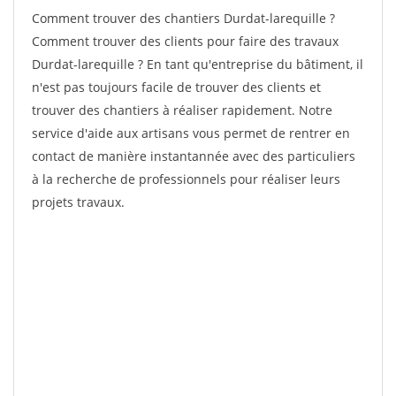
Comment trouver des chantiers Durdat-larequille ?
Comment trouver des clients pour faire des travaux
Durdat-larequille ? En tant qu'entreprise du bâtiment, il
n'est pas toujours facile de trouver des clients et
trouver des chantiers à réaliser rapidement. Notre
service d'aide aux artisans vous permet de rentrer en
contact de manière instantannée avec des particuliers
à la recherche de professionnels pour réaliser leurs
projets travaux.