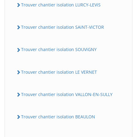
Trouver chantier isolation LURCY-LEViS
Trouver chantier isolation SAiNT-ViCTOR
Trouver chantier isolation SOUViGNY
Trouver chantier isolation LE VERNET
Trouver chantier isolation VALLON-EN-SULLY
Trouver chantier isolation BEAULON