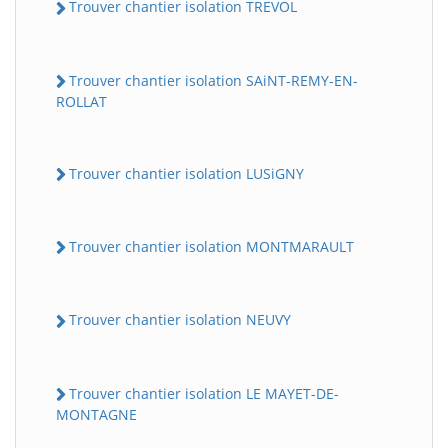
Trouver chantier isolation TREVOL
Trouver chantier isolation SAiNT-REMY-EN-
ROLLAT
Trouver chantier isolation LUSiGNY
Trouver chantier isolation MONTMARAULT
Trouver chantier isolation NEUVY
Trouver chantier isolation LE MAYET-DE-
MONTAGNE