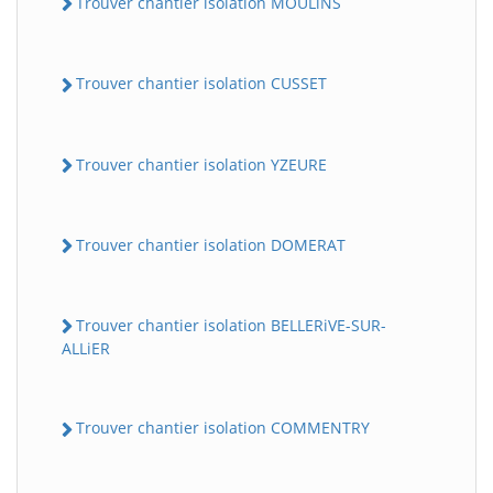
Trouver chantier isolation MOULiNS
Trouver chantier isolation CUSSET
Trouver chantier isolation YZEURE
Trouver chantier isolation DOMERAT
Trouver chantier isolation BELLERiVE-SUR-
ALLiER
Trouver chantier isolation COMMENTRY