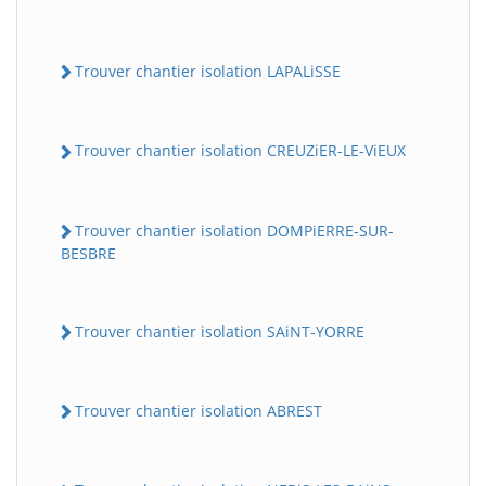
Trouver chantier isolation LAPALiSSE
Trouver chantier isolation CREUZiER-LE-ViEUX
Trouver chantier isolation DOMPiERRE-SUR-
BESBRE
Trouver chantier isolation SAiNT-YORRE
Trouver chantier isolation ABREST