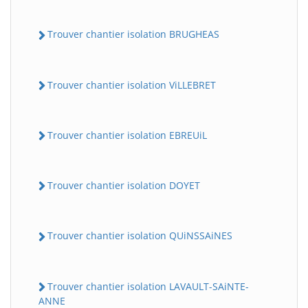
Trouver chantier isolation BRUGHEAS
Trouver chantier isolation ViLLEBRET
Trouver chantier isolation EBREUiL
Trouver chantier isolation DOYET
Trouver chantier isolation QUiNSSAiNES
Trouver chantier isolation LAVAULT-SAiNTE-
ANNE