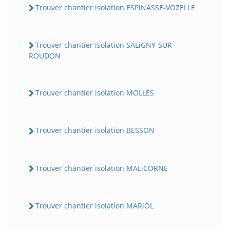
Trouver chantier isolation ESPiNASSE-VOZELLE
Trouver chantier isolation SALiGNY-SUR-
ROUDON
Trouver chantier isolation MOLLES
Trouver chantier isolation BESSON
Trouver chantier isolation MALiCORNE
Trouver chantier isolation MARiOL