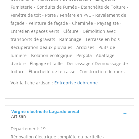
Fumisterie - Conduits de Fumée - Étanchéité de Toiture -
Fenêtre de toit - Porte / Fenêtre en PVC - Ravalement de
façade - Peinture de façade - Cheminée - Paysagiste -
Entretien espaces verts - Clôture - Démolition avec
transports de gravats - Ramonage - Terrasse en bois -
Récupération deaux pluviales - Ardoises - Puits de
lumière - Isolation écologique - Pergola - Abattage
d'arbre - Élagage et taille - Décrassage / Démoussage de
toiture - Étanchéité de terrasse - Construction de murs -
Voir la fiche artisan :
Entreprise debrenne
Vergne electricite Lagarde enval
Artisan
Département: 19
Rénovation électrique complète ou partielle -