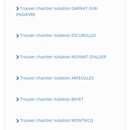
Trouver chantier isolation GARNAT-SUR-
ENGiEVRE
Trouver chantier isolation ESCUROLLES
Trouver chantier isolation NOYANT-D'ALLiER
Trouver chantier isolation ARFEUiLLES
Trouver chantier isolation BAYET
Trouver chantier isolation MONTViCQ