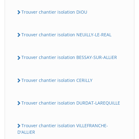
Trouver chantier isolation DiOU
Trouver chantier isolation NEUiLLY-LE-REAL
Trouver chantier isolation BESSAY-SUR-ALLiER
Trouver chantier isolation CERiLLY
Trouver chantier isolation DURDAT-LAREQUiLLE
Trouver chantier isolation ViLLEFRANCHE-
D'ALLiER