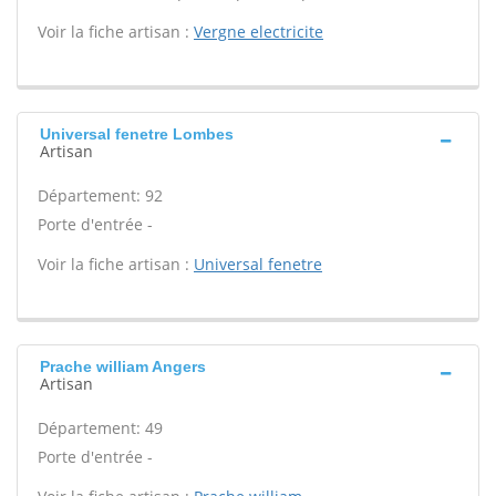
Voir la fiche artisan :
Vergne electricite
Universal fenetre Lombes
Artisan
Département: 92
Porte d'entrée -
Voir la fiche artisan :
Universal fenetre
Prache william Angers
Artisan
Département: 49
Porte d'entrée -