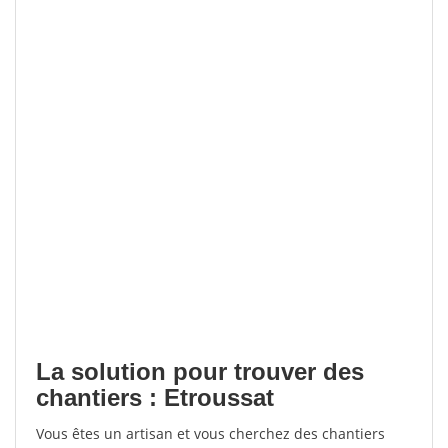
La solution pour trouver des
chantiers : Etroussat
Vous êtes un artisan et vous cherchez des chantiers