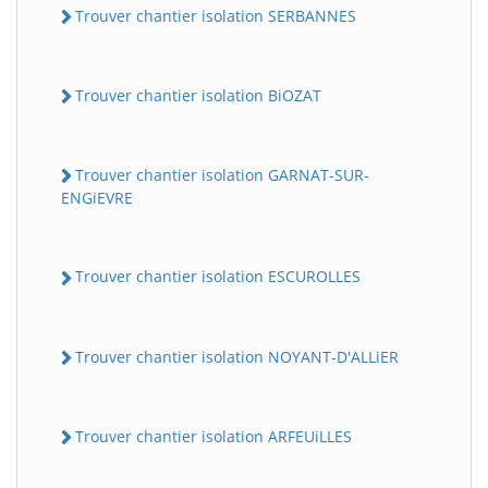
Trouver chantier isolation SERBANNES
Trouver chantier isolation BiOZAT
Trouver chantier isolation GARNAT-SUR-
ENGiEVRE
Trouver chantier isolation ESCUROLLES
Trouver chantier isolation NOYANT-D'ALLiER
Trouver chantier isolation ARFEUiLLES