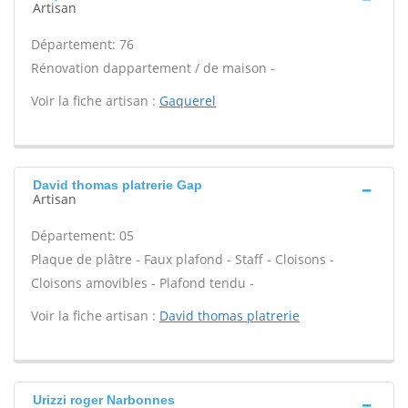
Artisan
Département: 76
Rénovation dappartement / de maison -
Voir la fiche artisan :
Gaquerel
David thomas platrerie Gap
Artisan
Département: 05
Plaque de plâtre - Faux plafond - Staff - Cloisons -
Cloisons amovibles - Plafond tendu -
Voir la fiche artisan :
David thomas platrerie
Urizzi roger Narbonnes