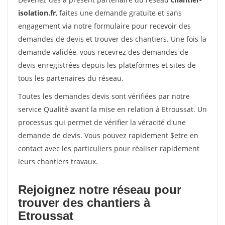
isolation.fr
, faites une demande gratuite et sans
engagement via notre formulaire pour recevoir des
demandes de devis et trouver des chantiers. Une fois la
demande validée, vous recevrez des demandes de
devis enregistrées depuis les plateformes et sites de
tous les partenaires du réseau.
Toutes les demandes devis sont vérifiées par notre
service Qualité avant la mise en relation à Etroussat. Un
processus qui permet de vérifier la véracité d'une
demande de devis. Vous pouvez rapidement $etre en
contact avec les particuliers pour réaliser rapidement
leurs chantiers travaux.
Rejoignez notre réseau pour
trouver des chantiers à
Etroussat