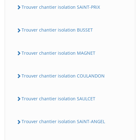
Trouver chantier isolation SAiNT-PRiX
Trouver chantier isolation BUSSET
Trouver chantier isolation MAGNET
Trouver chantier isolation COULANDON
Trouver chantier isolation SAULCET
Trouver chantier isolation SAiNT-ANGEL