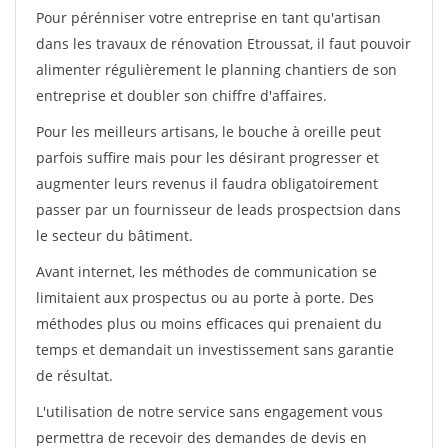
Pour pérénniser votre entreprise en tant qu'artisan
dans les travaux de rénovation Etroussat, il faut pouvoir
alimenter régulièrement le planning chantiers de son
entreprise et doubler son chiffre d'affaires.
Pour les meilleurs artisans, le bouche à oreille peut
parfois suffire mais pour les désirant progresser et
augmenter leurs revenus il faudra obligatoirement
passer par un fournisseur de leads prospectsion dans
le secteur du bâtiment.
Avant internet, les méthodes de communication se
limitaient aux prospectus ou au porte à porte. Des
méthodes plus ou moins efficaces qui prenaient du
temps et demandait un investissement sans garantie
de résultat.
L'utilisation de notre service sans engagement vous
permettra de recevoir des demandes de devis en