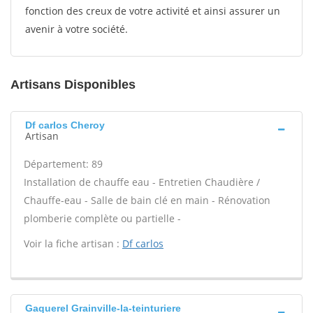
fonction des creux de votre activité et ainsi assurer un
avenir à votre société.
Artisans Disponibles
Df carlos Cheroy
Artisan
Département: 89
Installation de chauffe eau - Entretien Chaudière /
Chauffe-eau - Salle de bain clé en main - Rénovation
plomberie complète ou partielle -
Voir la fiche artisan :
Df carlos
Gaquerel Grainville-la-teinturiere