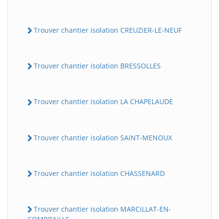
Trouver chantier isolation CREUZiER-LE-NEUF
Trouver chantier isolation BRESSOLLES
Trouver chantier isolation LA CHAPELAUDE
Trouver chantier isolation SAiNT-MENOUX
Trouver chantier isolation CHASSENARD
Trouver chantier isolation MARCiLLAT-EN-