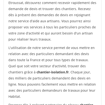
Etroussat, découvrez comment recevoir rapidement des
demande de devis et trouver des chantiers. Recevez
dès à présent des demandes de devis en rejoignant
notre service d'aide aux artisans. Vous pourrez ainsi
proposer vos services à tous les particuliers proches de
votre zone d'activité et qui auront besoin d'un artisan
pour réaliser leurs travaux.
L'utilisation de notre service permet de vous mettre en
relation avec des particuliers demandant des devis
dans toute la France et pour tous types de travaux.
Quel que soit votre secteur d'activité, trouver des
chantiers grâce à
chantier-isolation.fr
. Chaque jour,
des milliers de particuliers demandent des devis en
ligne. Nous pouvons facilement vous mettre en relation
avec des particuliers demandeurs de travaux pour leur
Habitat.
Devenez dès à présent partenaire du réseau
chantier-