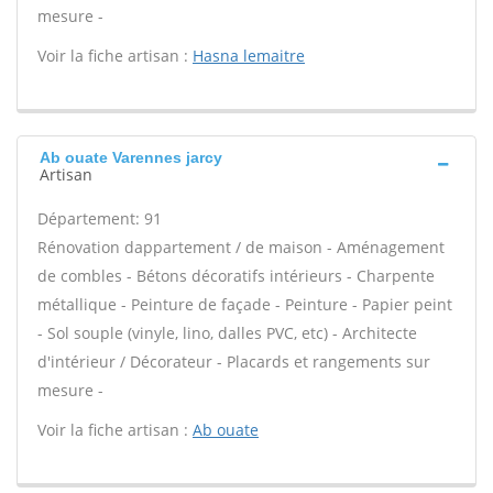
mesure -
Voir la fiche artisan :
Hasna lemaitre
Ab ouate Varennes jarcy
Artisan
Département: 91
Rénovation dappartement / de maison - Aménagement
de combles - Bétons décoratifs intérieurs - Charpente
métallique - Peinture de façade - Peinture - Papier peint
- Sol souple (vinyle, lino, dalles PVC, etc) - Architecte
d'intérieur / Décorateur - Placards et rangements sur
mesure -
Voir la fiche artisan :
Ab ouate