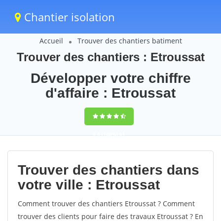
Chantier isolation
Accueil
Trouver des chantiers batiment
Trouver des chantiers : Etroussat
Développer votre chiffre
d'affaire : Etroussat
9,5
(100%)
61
votes
Trouver des chantiers dans
votre ville : Etroussat
Comment trouver des chantiers Etroussat ? Comment
trouver des clients pour faire des travaux Etroussat ? En