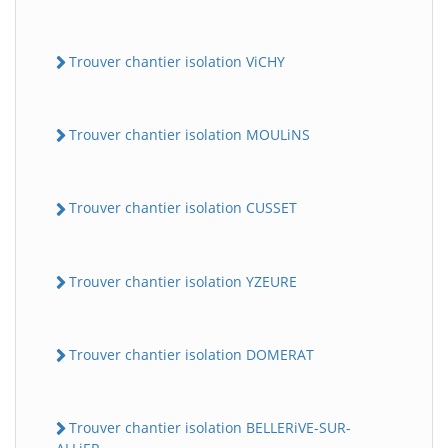
Trouver chantier isolation ViCHY
Trouver chantier isolation MOULiNS
Trouver chantier isolation CUSSET
Trouver chantier isolation YZEURE
Trouver chantier isolation DOMERAT
Trouver chantier isolation BELLERiVE-SUR-