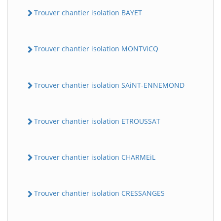
Trouver chantier isolation BAYET
Trouver chantier isolation MONTViCQ
Trouver chantier isolation SAiNT-ENNEMOND
Trouver chantier isolation ETROUSSAT
Trouver chantier isolation CHARMEiL
Trouver chantier isolation CRESSANGES