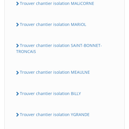
Trouver chantier isolation MALiCORNE
Trouver chantier isolation MARiOL
Trouver chantier isolation SAiNT-BONNET-
TRONCAiS
Trouver chantier isolation MEAULNE
Trouver chantier isolation BiLLY
Trouver chantier isolation YGRANDE