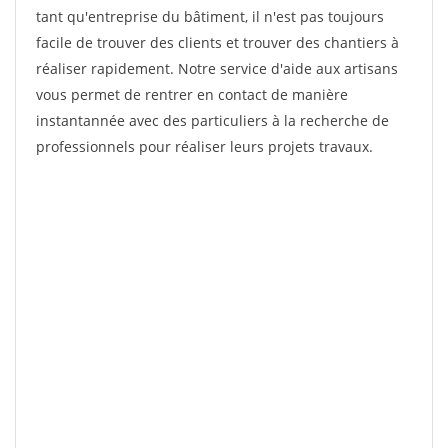
tant qu'entreprise du bâtiment, il n'est pas toujours
facile de trouver des clients et trouver des chantiers à
réaliser rapidement. Notre service d'aide aux artisans
vous permet de rentrer en contact de manière
instantannée avec des particuliers à la recherche de
professionnels pour réaliser leurs projets travaux.