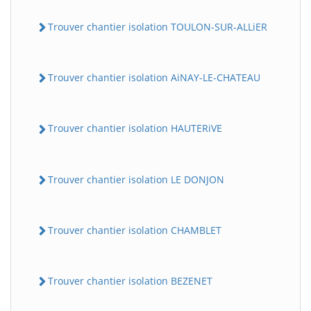
Trouver chantier isolation TOULON-SUR-ALLiER
Trouver chantier isolation AiNAY-LE-CHATEAU
Trouver chantier isolation HAUTERiVE
Trouver chantier isolation LE DONJON
Trouver chantier isolation CHAMBLET
Trouver chantier isolation BEZENET