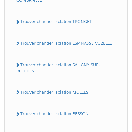
COMBRAiLLE
Trouver chantier isolation TRONGET
Trouver chantier isolation ESPiNASSE-VOZELLE
Trouver chantier isolation SALiGNY-SUR-
ROUDON
Trouver chantier isolation MOLLES
Trouver chantier isolation BESSON