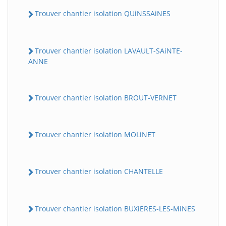
Trouver chantier isolation QUiNSSAiNES
Trouver chantier isolation LAVAULT-SAiNTE-
ANNE
Trouver chantier isolation BROUT-VERNET
Trouver chantier isolation MOLiNET
Trouver chantier isolation CHANTELLE
Trouver chantier isolation BUXiERES-LES-MiNES