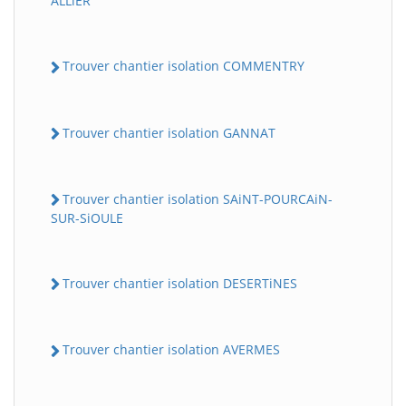
ALLiER
Trouver chantier isolation COMMENTRY
Trouver chantier isolation GANNAT
Trouver chantier isolation SAiNT-POURCAiN-
SUR-SiOULE
Trouver chantier isolation DESERTiNES
Trouver chantier isolation AVERMES