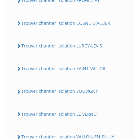
Trouver chantier isolation PREMiLHAT
Trouver chantier isolation COSNE-D'ALLiER
Trouver chantier isolation LURCY-LEViS
Trouver chantier isolation SAiNT-ViCTOR
Trouver chantier isolation SOUViGNY
Trouver chantier isolation LE VERNET
Trouver chantier isolation VALLON-EN-SULLY