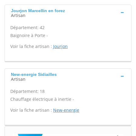
Jourjon Marcellin en forez
Artisan
Département: 42
Baignoire à Porte -
Voir la fiche artisan :
Jourjon
New-energie Sidiailles
Artisan
Département: 18
Chauffage électrique à inertie -
Voir la fiche artisan :
New-energie