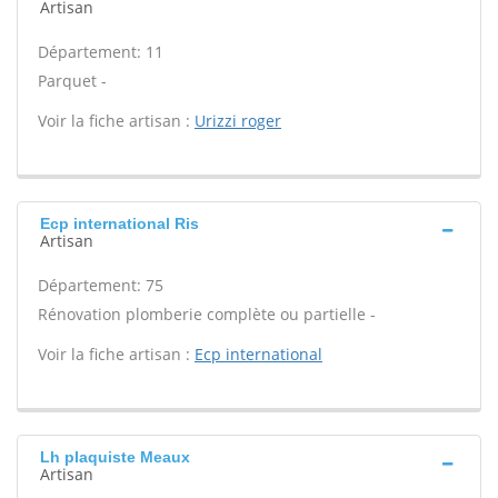
Artisan
Département: 11
Parquet -
Voir la fiche artisan :
Urizzi roger
Ecp international Ris
Artisan
Département: 75
Rénovation plomberie complète ou partielle -
Voir la fiche artisan :
Ecp international
Lh plaquiste Meaux
Artisan