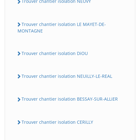
Trouver chantier isolation NEUVY
Trouver chantier isolation LE MAYET-DE-
MONTAGNE
Trouver chantier isolation DiOU
Trouver chantier isolation NEUiLLY-LE-REAL
Trouver chantier isolation BESSAY-SUR-ALLiER
Trouver chantier isolation CERiLLY