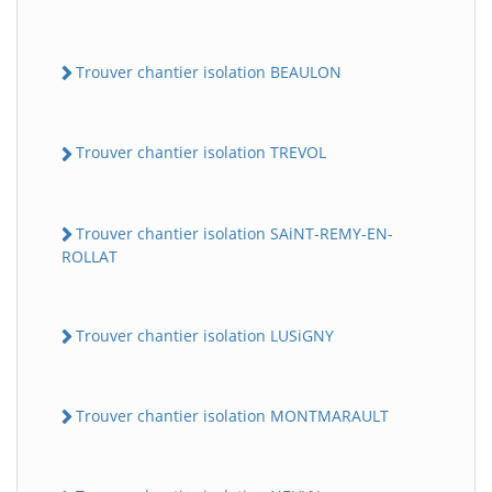
Trouver chantier isolation BEAULON
Trouver chantier isolation TREVOL
Trouver chantier isolation SAiNT-REMY-EN-
ROLLAT
Trouver chantier isolation LUSiGNY
Trouver chantier isolation MONTMARAULT