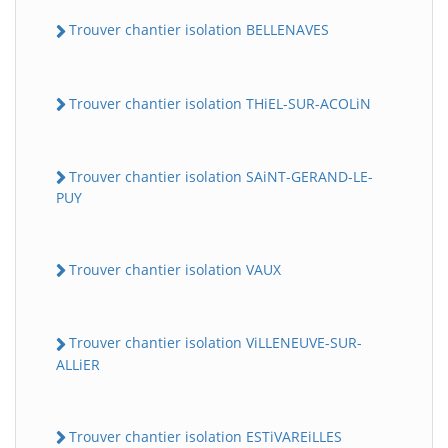
Trouver chantier isolation BELLENAVES
Trouver chantier isolation THiEL-SUR-ACOLiN
Trouver chantier isolation SAiNT-GERAND-LE-
PUY
Trouver chantier isolation VAUX
Trouver chantier isolation ViLLENEUVE-SUR-
ALLiER
Trouver chantier isolation ESTiVAREiLLES