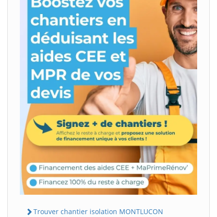
Trouver chantier isolation MONTLUCON