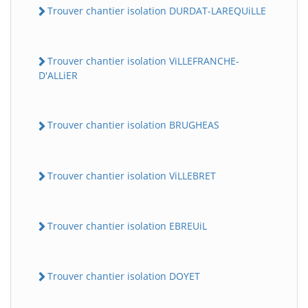
Trouver chantier isolation DURDAT-LAREQUiLLE
Trouver chantier isolation ViLLEFRANCHE-
D'ALLiER
Trouver chantier isolation BRUGHEAS
Trouver chantier isolation ViLLEBRET
Trouver chantier isolation EBREUiL
Trouver chantier isolation DOYET