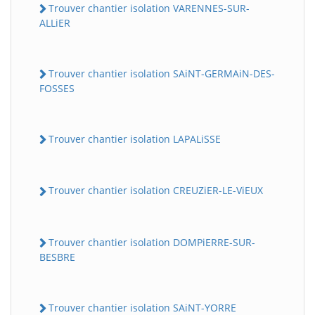
Trouver chantier isolation VARENNES-SUR-
ALLiER
Trouver chantier isolation SAiNT-GERMAiN-DES-
FOSSES
Trouver chantier isolation LAPALiSSE
Trouver chantier isolation CREUZiER-LE-ViEUX
Trouver chantier isolation DOMPiERRE-SUR-
BESBRE
Trouver chantier isolation SAiNT-YORRE