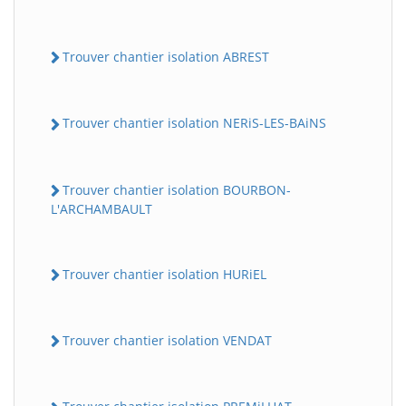
Trouver chantier isolation ABREST
Trouver chantier isolation NERiS-LES-BAiNS
Trouver chantier isolation BOURBON-
L'ARCHAMBAULT
Trouver chantier isolation HURiEL
Trouver chantier isolation VENDAT