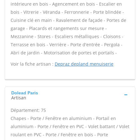
intérieure en bois - Agencement en bois - Escalier en
bois - Vitrerie - Véranda - Ferronnerie - Porte blindée -
Cuisine clé en main - Ravalement de façade - Portes de
garage - Placards et rangements sur mesure -
Mezzanine - Stores - Escaliers métalliques - Cloisons -
Terrasse en bois - Verrière - Porte d'entrée - Pergola -
Abri de jardin - Motorisation de portes et portails -
Voir la fiche artisan :
Depraz depland menuiserie
Dolead Paris
Artisan
Département: 75
Chapes - Porte / Fenêtre en aluminium - Portail en
aluminium - Porte / Fenêtre en PVC - Volet battant / Volet
roulant en PVC - Porte / Fenêtre en bois - Porte