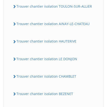
Trouver chantier isolation TOULON-SUR-ALLiER
Trouver chantier isolation AiNAY-LE-CHATEAU
Trouver chantier isolation HAUTERiVE
Trouver chantier isolation LE DONJON
Trouver chantier isolation CHAMBLET
Trouver chantier isolation BEZENET