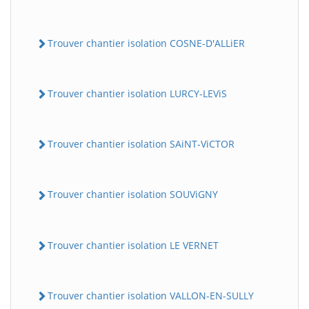
Trouver chantier isolation COSNE-D'ALLiER
Trouver chantier isolation LURCY-LEViS
Trouver chantier isolation SAiNT-ViCTOR
Trouver chantier isolation SOUViGNY
Trouver chantier isolation LE VERNET
Trouver chantier isolation VALLON-EN-SULLY