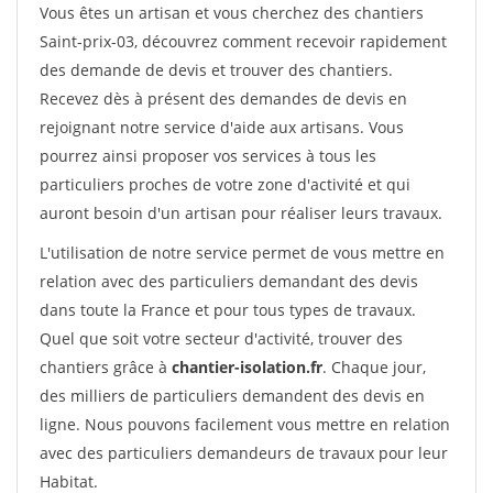
Vous êtes un artisan et vous cherchez des chantiers
Saint-prix-03, découvrez comment recevoir rapidement
des demande de devis et trouver des chantiers.
Recevez dès à présent des demandes de devis en
rejoignant notre service d'aide aux artisans. Vous
pourrez ainsi proposer vos services à tous les
particuliers proches de votre zone d'activité et qui
auront besoin d'un artisan pour réaliser leurs travaux.
L'utilisation de notre service permet de vous mettre en
relation avec des particuliers demandant des devis
dans toute la France et pour tous types de travaux.
Quel que soit votre secteur d'activité, trouver des
chantiers grâce à
chantier-isolation.fr
. Chaque jour,
des milliers de particuliers demandent des devis en
ligne. Nous pouvons facilement vous mettre en relation
avec des particuliers demandeurs de travaux pour leur
Habitat.