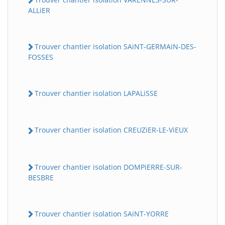
ALLiER
Trouver chantier isolation SAiNT-GERMAiN-DES-
FOSSES
Trouver chantier isolation LAPALiSSE
Trouver chantier isolation CREUZiER-LE-ViEUX
Trouver chantier isolation DOMPiERRE-SUR-
BESBRE
Trouver chantier isolation SAiNT-YORRE