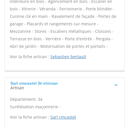
intérieure en bois - Agencement en bois - Escalier en
bois - Vitrerie - Véranda - Ferronnerie - Porte blindée -
Cuisine clé en main - Ravalement de façade - Portes de
garage - Placards et rangements sur mesure -
Mezzanine - Stores - Escaliers métalliques - Cloisons -
Terrasse en bois - Verrière - Porte d'entrée - Pergola -
Abri de jardin - Motorisation de portes et portails -
Voir la fiche artisan :
Sebastien bertault
Sarl cmcastel St-chinian
Artisan
Département: 34
Surélévation maçonnerie -
Voir la fiche artisan :
Sarl cmcastel