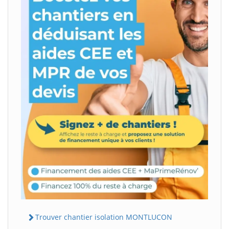
Trouver chantier isolation MONTLUCON