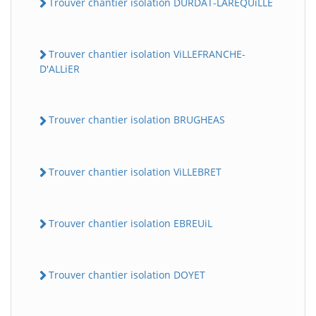
Trouver chantier isolation DURDAT-LAREQUiLLE
Trouver chantier isolation ViLLEFRANCHE-
D'ALLiER
Trouver chantier isolation BRUGHEAS
Trouver chantier isolation ViLLEBRET
Trouver chantier isolation EBREUiL
Trouver chantier isolation DOYET