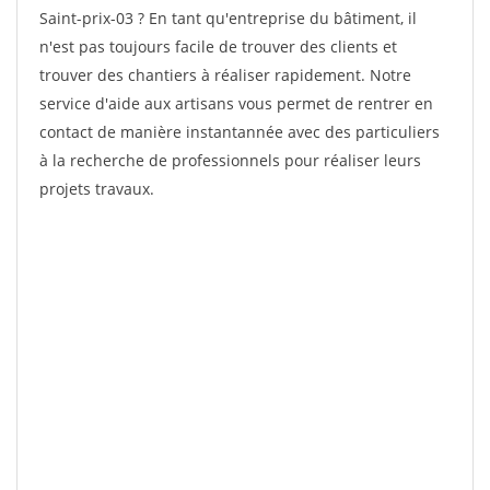
Saint-prix-03 ? En tant qu'entreprise du bâtiment, il
n'est pas toujours facile de trouver des clients et
trouver des chantiers à réaliser rapidement. Notre
service d'aide aux artisans vous permet de rentrer en
contact de manière instantannée avec des particuliers
à la recherche de professionnels pour réaliser leurs
projets travaux.