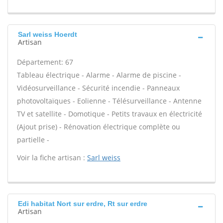
Sarl weiss Hoerdt
Artisan
Département: 67
Tableau électrique - Alarme - Alarme de piscine -
Vidéosurveillance - Sécurité incendie - Panneaux
photovoltaïques - Eolienne - Télésurveillance - Antenne
TV et satellite - Domotique - Petits travaux en électricité
(Ajout prise) - Rénovation électrique complète ou
partielle -
Voir la fiche artisan :
Sarl weiss
Edi habitat Nort sur erdre, Rt sur erdre
Artisan