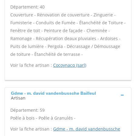
Département: 40
Couverture - Rénovation de couverture - Zinguerie -
Fumisterie - Conduits de Fumée - Étanchéité de Toiture -
Fenêtre de toit - Peinture de façade - Cheminée -
Ramonage - Récupération deaux pluviales - Ardoises -
Puits de lumière - Pergola - Décrassage / Démoussage
de toiture - Étanchéité de terrasse -
Voir la fiche artisan :
Cocoynacq (sarl)
Gdme - m. david vandenbussche Bailleul
Artisan
Département: 59
Poêle à bois - Poêle à Granulés -
Voir la fiche artisan :
Gdme - m. david vandenbussche