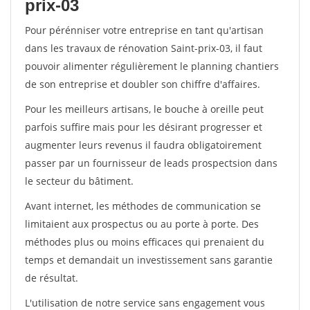
prix-03
Pour pérénniser votre entreprise en tant qu'artisan
dans les travaux de rénovation Saint-prix-03, il faut
pouvoir alimenter régulièrement le planning chantiers
de son entreprise et doubler son chiffre d'affaires.
Pour les meilleurs artisans, le bouche à oreille peut
parfois suffire mais pour les désirant progresser et
augmenter leurs revenus il faudra obligatoirement
passer par un fournisseur de leads prospectsion dans
le secteur du bâtiment.
Avant internet, les méthodes de communication se
limitaient aux prospectus ou au porte à porte. Des
méthodes plus ou moins efficaces qui prenaient du
temps et demandait un investissement sans garantie
de résultat.
L'utilisation de notre service sans engagement vous