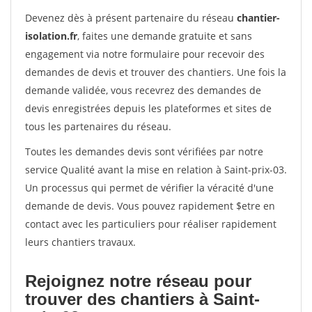
Devenez dès à présent partenaire du réseau
chantier-
isolation.fr
, faites une demande gratuite et sans
engagement via notre formulaire pour recevoir des
demandes de devis et trouver des chantiers. Une fois la
demande validée, vous recevrez des demandes de
devis enregistrées depuis les plateformes et sites de
tous les partenaires du réseau.
Toutes les demandes devis sont vérifiées par notre
service Qualité avant la mise en relation à Saint-prix-03.
Un processus qui permet de vérifier la véracité d'une
demande de devis. Vous pouvez rapidement $etre en
contact avec les particuliers pour réaliser rapidement
leurs chantiers travaux.
Rejoignez notre réseau pour
trouver des chantiers à Saint-