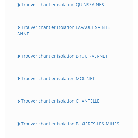
Trouver chantier isolation QUiNSSAiNES
Trouver chantier isolation LAVAULT-SAiNTE-
ANNE
Trouver chantier isolation BROUT-VERNET
Trouver chantier isolation MOLiNET
Trouver chantier isolation CHANTELLE
Trouver chantier isolation BUXiERES-LES-MiNES