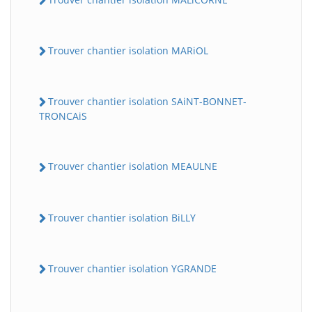
Trouver chantier isolation MARiOL
Trouver chantier isolation SAiNT-BONNET-
TRONCAiS
Trouver chantier isolation MEAULNE
Trouver chantier isolation BiLLY
Trouver chantier isolation YGRANDE