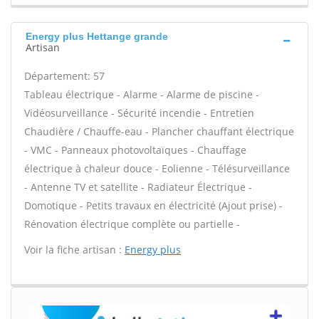
Energy plus Hettange grande
Artisan
Département: 57
Tableau électrique - Alarme - Alarme de piscine -
Vidéosurveillance - Sécurité incendie - Entretien
Chaudière / Chauffe-eau - Plancher chauffant électrique
- VMC - Panneaux photovoltaïques - Chauffage
électrique à chaleur douce - Eolienne - Télésurveillance
- Antenne TV et satellite - Radiateur Électrique -
Domotique - Petits travaux en électricité (Ajout prise) -
Rénovation électrique complète ou partielle -
Voir la fiche artisan :
Energy plus