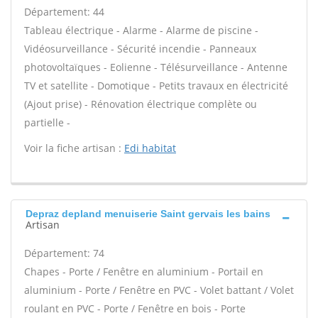
Département: 44
Tableau électrique - Alarme - Alarme de piscine -
Vidéosurveillance - Sécurité incendie - Panneaux
photovoltaïques - Eolienne - Télésurveillance - Antenne
TV et satellite - Domotique - Petits travaux en électricité
(Ajout prise) - Rénovation électrique complète ou
partielle -
Voir la fiche artisan :
Edi habitat
Depraz depland menuiserie Saint gervais les bains
Artisan
Département: 74
Chapes - Porte / Fenêtre en aluminium - Portail en
aluminium - Porte / Fenêtre en PVC - Volet battant / Volet
roulant en PVC - Porte / Fenêtre en bois - Porte