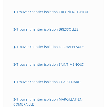
Trouver chantier isolation CREUZiER-LE-NEUF
Trouver chantier isolation BRESSOLLES
Trouver chantier isolation LA CHAPELAUDE
Trouver chantier isolation SAiNT-MENOUX
Trouver chantier isolation CHASSENARD
Trouver chantier isolation MARCiLLAT-EN-
COMBRAiLLE