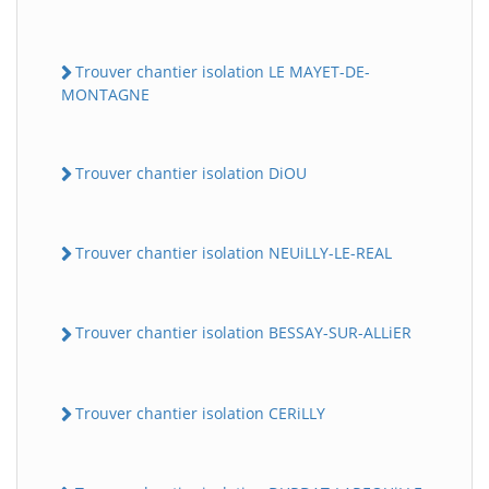
Trouver chantier isolation LE MAYET-DE-
MONTAGNE
Trouver chantier isolation DiOU
Trouver chantier isolation NEUiLLY-LE-REAL
Trouver chantier isolation BESSAY-SUR-ALLiER
Trouver chantier isolation CERiLLY