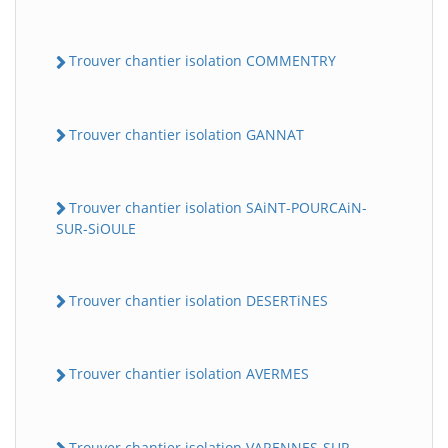
Trouver chantier isolation COMMENTRY
Trouver chantier isolation GANNAT
Trouver chantier isolation SAiNT-POURCAiN-
SUR-SiOULE
Trouver chantier isolation DESERTiNES
Trouver chantier isolation AVERMES
Trouver chantier isolation VARENNES-SUR-