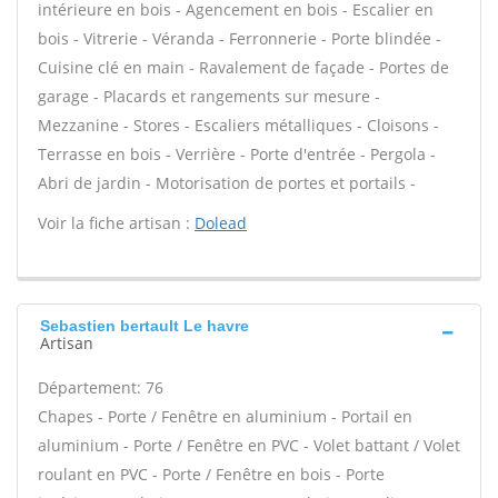
intérieure en bois - Agencement en bois - Escalier en
bois - Vitrerie - Véranda - Ferronnerie - Porte blindée -
Cuisine clé en main - Ravalement de façade - Portes de
garage - Placards et rangements sur mesure -
Mezzanine - Stores - Escaliers métalliques - Cloisons -
Terrasse en bois - Verrière - Porte d'entrée - Pergola -
Abri de jardin - Motorisation de portes et portails -
Voir la fiche artisan :
Dolead
Sebastien bertault Le havre
Artisan
Département: 76
Chapes - Porte / Fenêtre en aluminium - Portail en
aluminium - Porte / Fenêtre en PVC - Volet battant / Volet
roulant en PVC - Porte / Fenêtre en bois - Porte