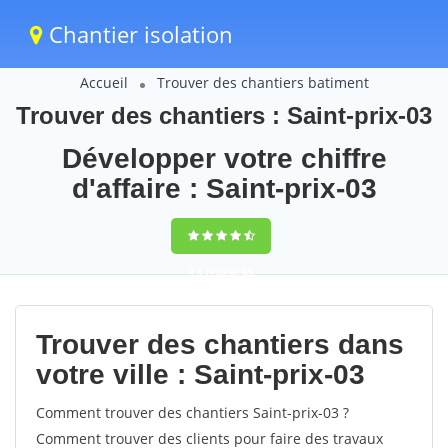
Chantier isolation
Accueil
Trouver des chantiers batiment
Trouver des chantiers : Saint-prix-03
Développer votre chiffre
d'affaire : Saint-prix-03
9,5
(100%)
65
votes
Trouver des chantiers dans
votre ville : Saint-prix-03
Comment trouver des chantiers Saint-prix-03 ?
Comment trouver des clients pour faire des travaux