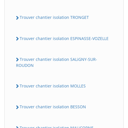
Trouver chantier isolation TRONGET
Trouver chantier isolation ESPiNASSE-VOZELLE
Trouver chantier isolation SALiGNY-SUR-
ROUDON
Trouver chantier isolation MOLLES
Trouver chantier isolation BESSON
Trouver chantier isolation MALiCORNE