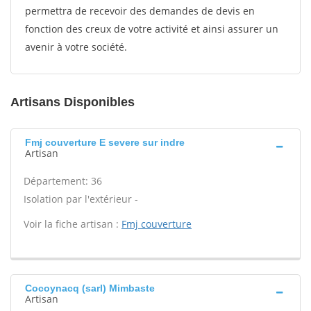
permettra de recevoir des demandes de devis en
fonction des creux de votre activité et ainsi assurer un
avenir à votre société.
Artisans Disponibles
Fmj couverture E severe sur indre
Artisan
Département: 36
Isolation par l'extérieur -
Voir la fiche artisan :
Fmj couverture
Cocoynacq (sarl) Mimbaste
Artisan