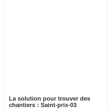
La solution pour trouver des
chantiers : Saint-prix-03