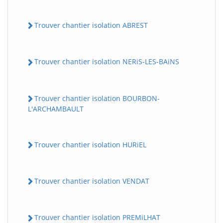
Trouver chantier isolation ABREST
Trouver chantier isolation NERiS-LES-BAiNS
Trouver chantier isolation BOURBON-
L'ARCHAMBAULT
Trouver chantier isolation HURiEL
Trouver chantier isolation VENDAT
Trouver chantier isolation PREMiLHAT