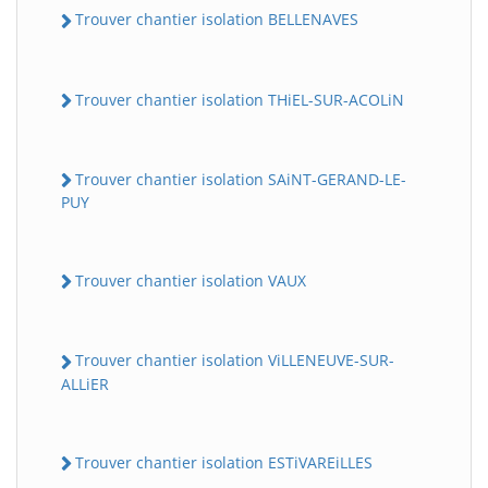
Trouver chantier isolation BELLENAVES
Trouver chantier isolation THiEL-SUR-ACOLiN
Trouver chantier isolation SAiNT-GERAND-LE-
PUY
Trouver chantier isolation VAUX
Trouver chantier isolation ViLLENEUVE-SUR-
ALLiER
Trouver chantier isolation ESTiVAREiLLES