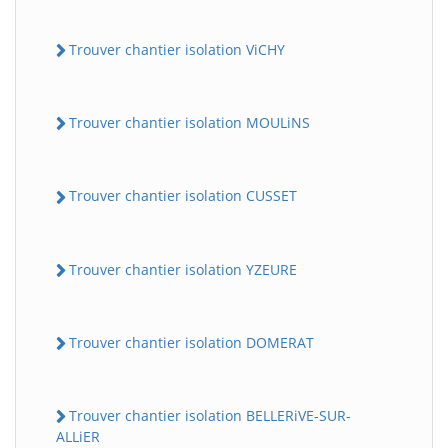
Trouver chantier isolation ViCHY
Trouver chantier isolation MOULiNS
Trouver chantier isolation CUSSET
Trouver chantier isolation YZEURE
Trouver chantier isolation DOMERAT
Trouver chantier isolation BELLERiVE-SUR-
ALLiER