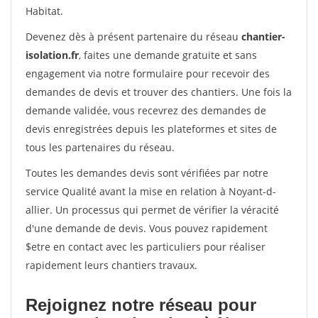
Habitat.
Devenez dès à présent partenaire du réseau
chantier-
isolation.fr
, faites une demande gratuite et sans
engagement via notre formulaire pour recevoir des
demandes de devis et trouver des chantiers. Une fois la
demande validée, vous recevrez des demandes de
devis enregistrées depuis les plateformes et sites de
tous les partenaires du réseau.
Toutes les demandes devis sont vérifiées par notre
service Qualité avant la mise en relation à Noyant-d-
allier. Un processus qui permet de vérifier la véracité
d'une demande de devis. Vous pouvez rapidement
$etre en contact avec les particuliers pour réaliser
rapidement leurs chantiers travaux.
Rejoignez notre réseau pour