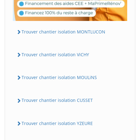
Trouver chantier isolation MONTLUCON
Trouver chantier isolation ViCHY
Trouver chantier isolation MOULiNS
Trouver chantier isolation CUSSET
Trouver chantier isolation YZEURE