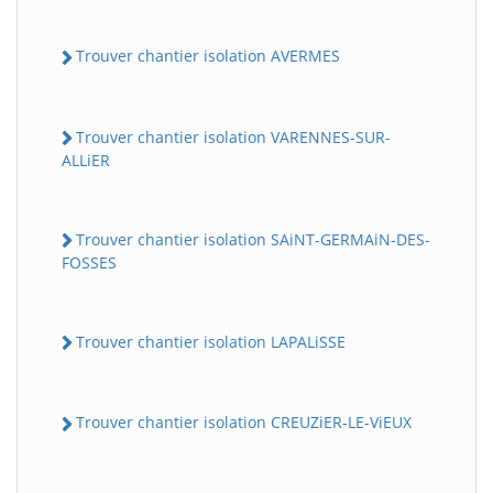
Trouver chantier isolation AVERMES
Trouver chantier isolation VARENNES-SUR-
ALLiER
Trouver chantier isolation SAiNT-GERMAiN-DES-
FOSSES
Trouver chantier isolation LAPALiSSE
Trouver chantier isolation CREUZiER-LE-ViEUX