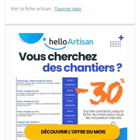
Voir la fiche artisan :
Tourres jean