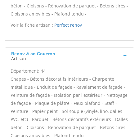
béton - Cloisons - Rénovation de parquet - Bétons cirés -
Cloisons amovibles - Plafond tendu -
Voir la fiche artisan :
Perfect renov
Renov & co Coueron
Artisan
Département: 44
Chapes - Bétons décoratifs intérieurs - Charpente
métallique - Enduit de façade - Ravalement de façade -
Peinture de façade - Isolation par l'extérieur - Nettoyage
de façade - Plaque de plâtre - Faux plafond - Staff -
Peinture - Papier peint - Sol souple (vinyle, lino, dalles
PVC, etc) - Parquet - Bétons décoratifs extérieurs - Dalles
béton - Cloisons - Rénovation de parquet - Bétons cirés -
Cloisons amovibles - Plafond tendu -