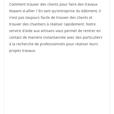
Comment trouver des clients pour faire des travaux
Noyant-d-allier ? En tant qu'entreprise du bâtiment, il
n'est pas toujours facile de trouver des clients et
trouver des chantiers à réaliser rapidement. Notre
service d'aide aux artisans vous permet de rentrer en
contact de manière instantannée avec des particuliers
à la recherche de professionnels pour réaliser leurs
projets travaux.