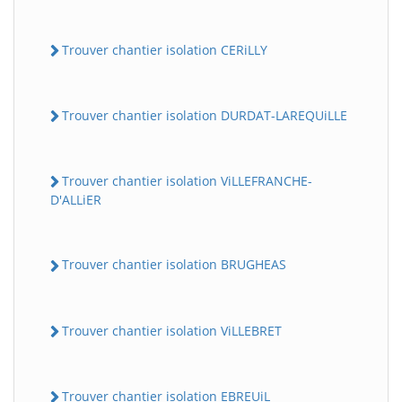
Trouver chantier isolation CERiLLY
Trouver chantier isolation DURDAT-LAREQUiLLE
Trouver chantier isolation ViLLEFRANCHE-
D'ALLiER
Trouver chantier isolation BRUGHEAS
Trouver chantier isolation ViLLEBRET
Trouver chantier isolation EBREUiL