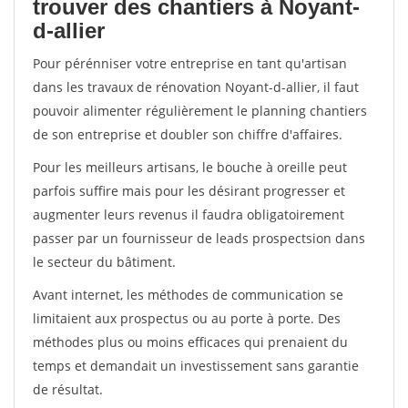
trouver des chantiers à Noyant-
d-allier
Pour pérénniser votre entreprise en tant qu'artisan
dans les travaux de rénovation Noyant-d-allier, il faut
pouvoir alimenter régulièrement le planning chantiers
de son entreprise et doubler son chiffre d'affaires.
Pour les meilleurs artisans, le bouche à oreille peut
parfois suffire mais pour les désirant progresser et
augmenter leurs revenus il faudra obligatoirement
passer par un fournisseur de leads prospectsion dans
le secteur du bâtiment.
Avant internet, les méthodes de communication se
limitaient aux prospectus ou au porte à porte. Des
méthodes plus ou moins efficaces qui prenaient du
temps et demandait un investissement sans garantie
de résultat.