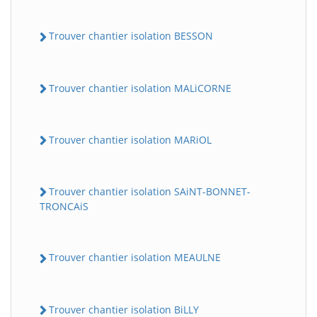
Trouver chantier isolation BESSON
Trouver chantier isolation MALiCORNE
Trouver chantier isolation MARiOL
Trouver chantier isolation SAiNT-BONNET-
TRONCAiS
Trouver chantier isolation MEAULNE
Trouver chantier isolation BiLLY