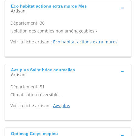
Eco habitat actions extra muros Mes
Artisan
Département: 30
Isolation des combles non aménageables -
Voir la fiche artisan :
Eco habitat actions extra muros
Avs plus Saint brice courcelles
Artisan
Département: 51
Climatisation réversible -
Voir la fiche artisan :
Avs plus
Optimag Creys mepieu