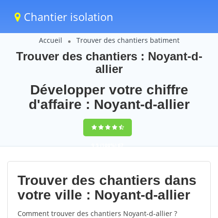
Chantier isolation
Accueil
Trouver des chantiers batiment
Trouver des chantiers : Noyant-d-
allier
Développer votre chiffre
d'affaire : Noyant-d-allier
9,5
(100%)
67
votes
Trouver des chantiers dans
votre ville : Noyant-d-allier
Comment trouver des chantiers Noyant-d-allier ?