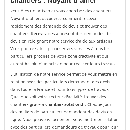
chantiers : Noyant-d-allier
Vous êtes un artisan et vous cherchez des chantiers
Noyant-d-allier, découvrez comment recevoir
rapidement des demande de devis et trouver des
chantiers. Recevez dès à présent des demandes de
devis en rejoignant notre service d'aide aux artisans.
Vous pourrez ainsi proposer vos services à tous les
particuliers proches de votre zone d'activité et qui
auront besoin d'un artisan pour réaliser leurs travaux.
L'utilisation de notre service permet de vous mettre en
relation avec des particuliers demandant des devis
dans toute la France et pour tous types de travaux.
Quel que soit votre secteur d'activité, trouver des
chantiers grâce à
chantier-isolation.fr
. Chaque jour,
des milliers de particuliers demandent des devis en
ligne. Nous pouvons facilement vous mettre en relation
avec des particuliers demandeurs de travaux pour leur