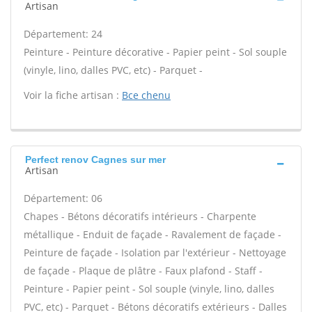
Artisan
Département: 24
Peinture - Peinture décorative - Papier peint - Sol souple
(vinyle, lino, dalles PVC, etc) - Parquet -
Voir la fiche artisan :
Bce chenu
Perfect renov Cagnes sur mer
Artisan
Département: 06
Chapes - Bétons décoratifs intérieurs - Charpente
métallique - Enduit de façade - Ravalement de façade -
Peinture de façade - Isolation par l'extérieur - Nettoyage
de façade - Plaque de plâtre - Faux plafond - Staff -
Peinture - Papier peint - Sol souple (vinyle, lino, dalles
PVC, etc) - Parquet - Bétons décoratifs extérieurs - Dalles