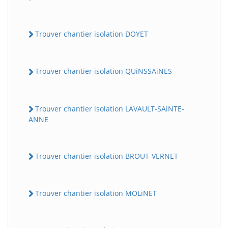
Trouver chantier isolation DOYET
Trouver chantier isolation QUiNSSAiNES
Trouver chantier isolation LAVAULT-SAiNTE-
ANNE
Trouver chantier isolation BROUT-VERNET
Trouver chantier isolation MOLiNET