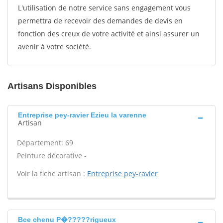
L'utilisation de notre service sans engagement vous
permettra de recevoir des demandes de devis en
fonction des creux de votre activité et ainsi assurer un
avenir à votre société.
Artisans Disponibles
Entreprise pey-ravier Ezieu la varenne
Artisan
Département: 69
Peinture décorative -
Voir la fiche artisan :
Entreprise pey-ravier
Bce chenu P�?????rigueux