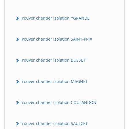
Trouver chantier isolation YGRANDE
Trouver chantier isolation SAiNT-PRiX
Trouver chantier isolation BUSSET
Trouver chantier isolation MAGNET
Trouver chantier isolation COULANDON
Trouver chantier isolation SAULCET