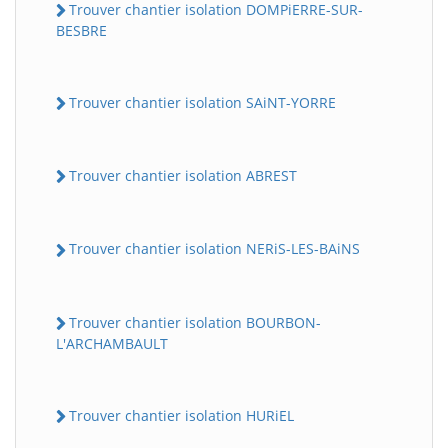
Trouver chantier isolation DOMPiERRE-SUR-
BESBRE
Trouver chantier isolation SAiNT-YORRE
Trouver chantier isolation ABREST
Trouver chantier isolation NERiS-LES-BAiNS
Trouver chantier isolation BOURBON-
L'ARCHAMBAULT
Trouver chantier isolation HURiEL