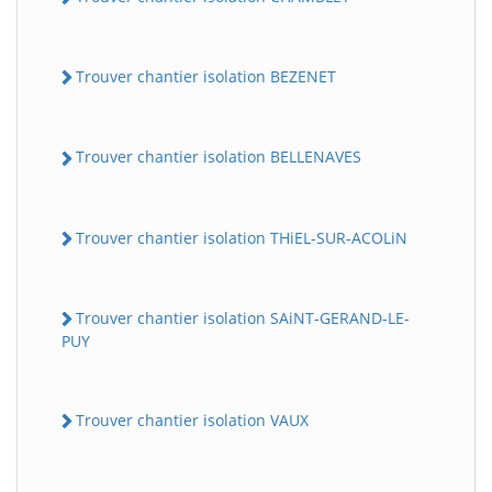
Trouver chantier isolation BEZENET
Trouver chantier isolation BELLENAVES
Trouver chantier isolation THiEL-SUR-ACOLiN
Trouver chantier isolation SAiNT-GERAND-LE-
PUY
Trouver chantier isolation VAUX