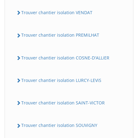
Trouver chantier isolation VENDAT
Trouver chantier isolation PREMiLHAT
Trouver chantier isolation COSNE-D'ALLiER
Trouver chantier isolation LURCY-LEViS
Trouver chantier isolation SAiNT-ViCTOR
Trouver chantier isolation SOUViGNY