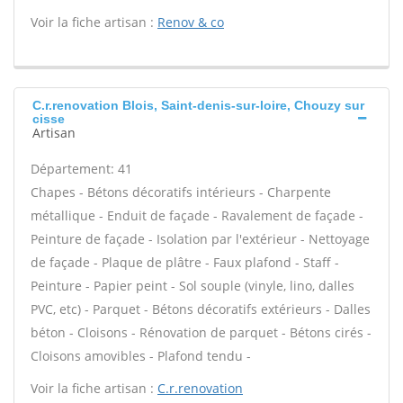
Voir la fiche artisan :
Renov & co
C.r.renovation Blois, Saint-denis-sur-loire, Chouzy sur
cisse
Artisan
Département: 41
Chapes - Bétons décoratifs intérieurs - Charpente
métallique - Enduit de façade - Ravalement de façade -
Peinture de façade - Isolation par l'extérieur - Nettoyage
de façade - Plaque de plâtre - Faux plafond - Staff -
Peinture - Papier peint - Sol souple (vinyle, lino, dalles
PVC, etc) - Parquet - Bétons décoratifs extérieurs - Dalles
béton - Cloisons - Rénovation de parquet - Bétons cirés -
Cloisons amovibles - Plafond tendu -
Voir la fiche artisan :
C.r.renovation