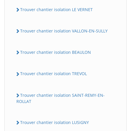
Trouver chantier isolation LE VERNET
Trouver chantier isolation VALLON-EN-SULLY
Trouver chantier isolation BEAULON
Trouver chantier isolation TREVOL
Trouver chantier isolation SAiNT-REMY-EN-
ROLLAT
Trouver chantier isolation LUSiGNY