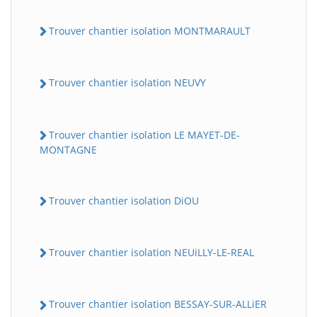
Trouver chantier isolation MONTMARAULT
Trouver chantier isolation NEUVY
Trouver chantier isolation LE MAYET-DE-
MONTAGNE
Trouver chantier isolation DiOU
Trouver chantier isolation NEUiLLY-LE-REAL
Trouver chantier isolation BESSAY-SUR-ALLiER