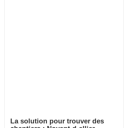
La solution pour trouver des