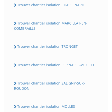
Trouver chantier isolation CHASSENARD
Trouver chantier isolation MARCiLLAT-EN-
COMBRAiLLE
Trouver chantier isolation TRONGET
Trouver chantier isolation ESPiNASSE-VOZELLE
Trouver chantier isolation SALiGNY-SUR-
ROUDON
Trouver chantier isolation MOLLES