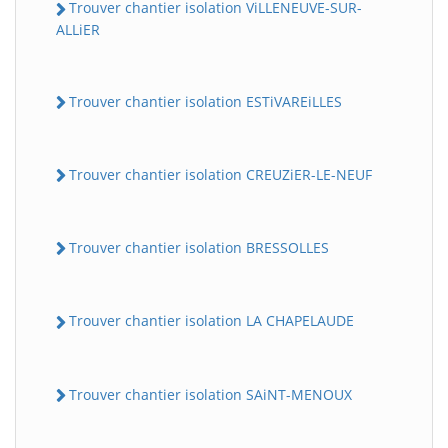
Trouver chantier isolation ViLLENEUVE-SUR-
ALLiER
Trouver chantier isolation ESTiVAREiLLES
Trouver chantier isolation CREUZiER-LE-NEUF
Trouver chantier isolation BRESSOLLES
Trouver chantier isolation LA CHAPELAUDE
Trouver chantier isolation SAiNT-MENOUX