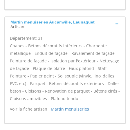
Martin menuiseries Aucamville, Launaguet
Artisan
Département: 31
Chapes - Bétons décoratifs intérieurs - Charpente
métallique - Enduit de façade - Ravalement de façade -
Peinture de façade - Isolation par l'extérieur - Nettoyage
de façade - Plaque de plâtre - Faux plafond - Staff -
Peinture - Papier peint - Sol souple (vinyle, lino, dalles
PVC, etc) - Parquet - Bétons décoratifs extérieurs - Dalles
béton - Cloisons - Rénovation de parquet - Bétons cirés -
Cloisons amovibles - Plafond tendu -
Voir la fiche artisan :
Martin menuiseries