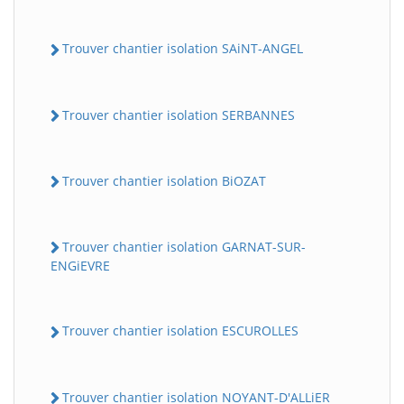
Trouver chantier isolation SAiNT-ANGEL
Trouver chantier isolation SERBANNES
Trouver chantier isolation BiOZAT
Trouver chantier isolation GARNAT-SUR-
ENGiEVRE
Trouver chantier isolation ESCUROLLES
Trouver chantier isolation NOYANT-D'ALLiER