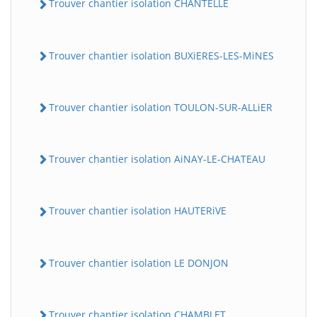
Trouver chantier isolation CHANTELLE
Trouver chantier isolation BUXiERES-LES-MiNES
Trouver chantier isolation TOULON-SUR-ALLiER
Trouver chantier isolation AiNAY-LE-CHATEAU
Trouver chantier isolation HAUTERiVE
Trouver chantier isolation LE DONJON
Trouver chantier isolation CHAMBLET