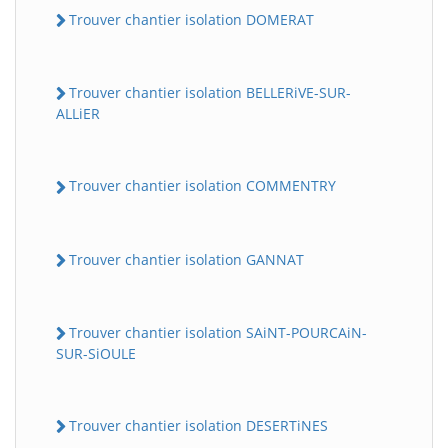
Trouver chantier isolation DOMERAT
Trouver chantier isolation BELLERiVE-SUR-
ALLiER
Trouver chantier isolation COMMENTRY
Trouver chantier isolation GANNAT
Trouver chantier isolation SAiNT-POURCAiN-
SUR-SiOULE
Trouver chantier isolation DESERTiNES