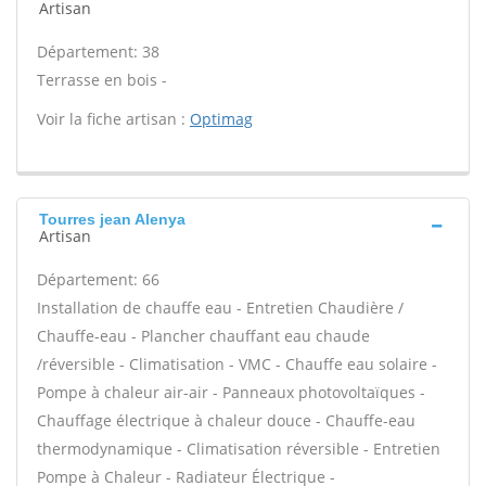
Artisan
Département: 38
Terrasse en bois -
Voir la fiche artisan :
Optimag
Tourres jean Alenya
Artisan
Département: 66
Installation de chauffe eau - Entretien Chaudière /
Chauffe-eau - Plancher chauffant eau chaude
/réversible - Climatisation - VMC - Chauffe eau solaire -
Pompe à chaleur air-air - Panneaux photovoltaïques -
Chauffage électrique à chaleur douce - Chauffe-eau
thermodynamique - Climatisation réversible - Entretien
Pompe à Chaleur - Radiateur Électrique -