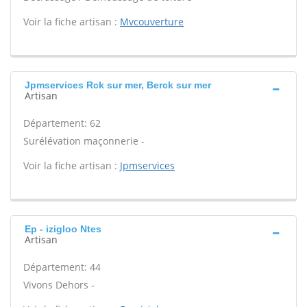
Voir la fiche artisan :
Mvcouverture
Jpmservices Rck sur mer, Berck sur mer
Artisan
Département: 62
Surélévation maçonnerie -
Voir la fiche artisan :
Jpmservices
Ep - izigloo Ntes
Artisan
Département: 44
Vivons Dehors -