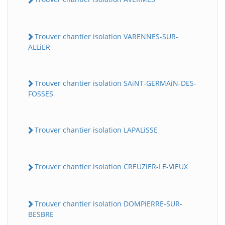
Trouver chantier isolation VARENNES-SUR-
ALLiER
Trouver chantier isolation SAiNT-GERMAiN-DES-
FOSSES
Trouver chantier isolation LAPALiSSE
Trouver chantier isolation CREUZiER-LE-ViEUX
Trouver chantier isolation DOMPiERRE-SUR-
BESBRE