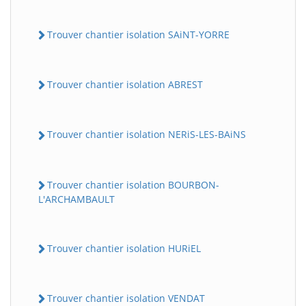
Trouver chantier isolation SAiNT-YORRE
Trouver chantier isolation ABREST
Trouver chantier isolation NERiS-LES-BAiNS
Trouver chantier isolation BOURBON-
L'ARCHAMBAULT
Trouver chantier isolation HURiEL
Trouver chantier isolation VENDAT