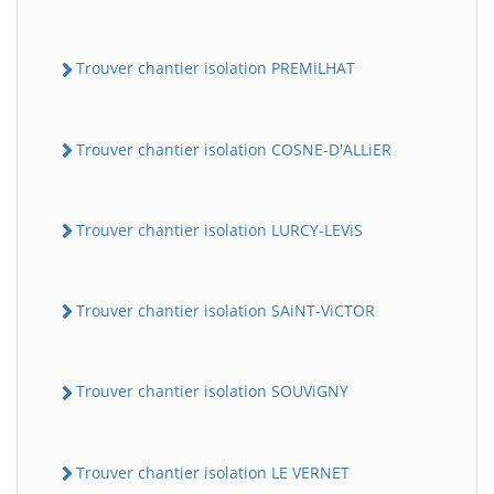
Trouver chantier isolation PREMiLHAT
Trouver chantier isolation COSNE-D'ALLiER
Trouver chantier isolation LURCY-LEViS
Trouver chantier isolation SAiNT-ViCTOR
Trouver chantier isolation SOUViGNY
Trouver chantier isolation LE VERNET