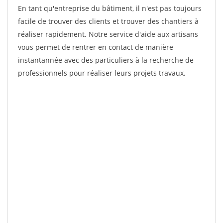
En tant qu'entreprise du bâtiment, il n'est pas toujours
facile de trouver des clients et trouver des chantiers à
réaliser rapidement. Notre service d'aide aux artisans
vous permet de rentrer en contact de manière
instantannée avec des particuliers à la recherche de
professionnels pour réaliser leurs projets travaux.