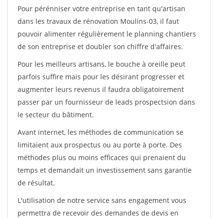
Pour pérénniser votre entreprise en tant qu'artisan
dans les travaux de rénovation Moulins-03, il faut
pouvoir alimenter régulièrement le planning chantiers
de son entreprise et doubler son chiffre d'affaires.
Pour les meilleurs artisans, le bouche à oreille peut
parfois suffire mais pour les désirant progresser et
augmenter leurs revenus il faudra obligatoirement
passer par un fournisseur de leads prospectsion dans
le secteur du bâtiment.
Avant internet, les méthodes de communication se
limitaient aux prospectus ou au porte à porte. Des
méthodes plus ou moins efficaces qui prenaient du
temps et demandait un investissement sans garantie
de résultat.
L'utilisation de notre service sans engagement vous
permettra de recevoir des demandes de devis en