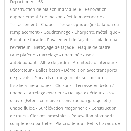
Département: 68
Construction de Maison Individuelle - Rénovation
dappartement / de maison - Petite maçonnerie -
Terrassement - Chapes - Fosse septique (installation ou
remplacement) - Goudronnage - Charpente métallique -
Enduit de façade - Ravalement de façade - Isolation par
l'extérieur - Nettoyage de façade - Plaque de plâtre -
Faux plafond - Carrelage - Cheminée - Pavé
autobloquant - Allée de jardin - Architecte d'intérieur /
Décorateur - Dalles béton - Démolition avec transports
de gravats - Placards et rangements sur mesure -
Escaliers métalliques - Cloisons - Terrasse en béton /
Chape - Carrelage extérieur - Dallage extérieur - Gros
oeuvre (Extension maison, construction garage, etc) -
Chape fluide - Surélévation maçonnerie - Construction
de murs - Cloisons amovibles - Rénovation plomberie
complète ou partielle - Plafond tendu - Petits travaux de
Plomberie -