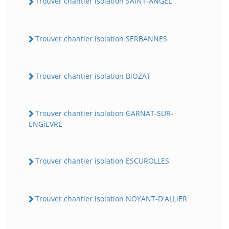
Trouver chantier isolation SAiNT-ANGEL
Trouver chantier isolation SERBANNES
Trouver chantier isolation BiOZAT
Trouver chantier isolation GARNAT-SUR-
ENGiEVRE
Trouver chantier isolation ESCUROLLES
Trouver chantier isolation NOYANT-D'ALLiER