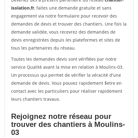
isolation.fr
, faites une demande gratuite et sans
engagement via notre formulaire pour recevoir des
demandes de devis et trouver des chantiers. Une fois la
demande validée, vous recevrez des demandes de
devis enregistrées depuis les plateformes et sites de
tous les partenaires du réseau.
Toutes les demandes devis sont vérifiées par notre
service Qualité avant la mise en relation à Moulins-03.
Un processus qui permet de vérifier la véracité d'une
demande de devis. Vous pouvez rapidement $etre en
contact avec les particuliers pour réaliser rapidement
leurs chantiers travaux.
Rejoignez notre réseau pour
trouver des chantiers à Moulins-
03