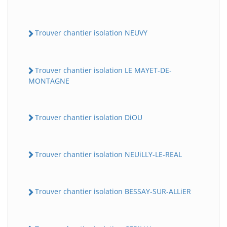
Trouver chantier isolation NEUVY
Trouver chantier isolation LE MAYET-DE-
MONTAGNE
Trouver chantier isolation DiOU
Trouver chantier isolation NEUiLLY-LE-REAL
Trouver chantier isolation BESSAY-SUR-ALLiER