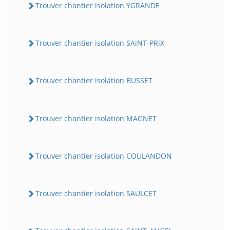
Trouver chantier isolation YGRANDE
Trouver chantier isolation SAiNT-PRiX
Trouver chantier isolation BUSSET
Trouver chantier isolation MAGNET
Trouver chantier isolation COULANDON
Trouver chantier isolation SAULCET