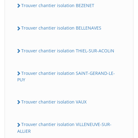
Trouver chantier isolation BEZENET
Trouver chantier isolation BELLENAVES
Trouver chantier isolation THiEL-SUR-ACOLiN
Trouver chantier isolation SAiNT-GERAND-LE-
PUY
Trouver chantier isolation VAUX
Trouver chantier isolation ViLLENEUVE-SUR-
ALLiER