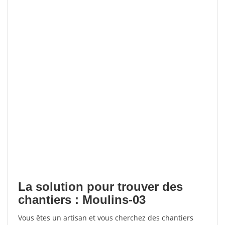
La solution pour trouver des
chantiers : Moulins-03
Vous êtes un artisan et vous cherchez des chantiers