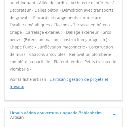
autobloquant - Allée de jardin - Architecte d'intérieur /
Décorateur - Dalles béton - Démolition avec transports
de gravats - Placards et rangements sur mesure -
Escaliers métalliques - Cloisons - Terrasse en béton /
Chape - Carrelage extérieur - Dallage extérieur - Gros
oeuvre (Extension maison, construction garage, etc) -
Chape fluide - Surélévation maçonnerie - Construction
de murs - Cloisons amovibles - Rénovation plomberie
complète ou partielle - Plafond tendu - Petits travaux de
Plomberie -
Voir la fiche artisan :
L'artisan : gestion de projets et
travaux
Urbain cédric couverture-zinguerie Beblenheim
Artisan