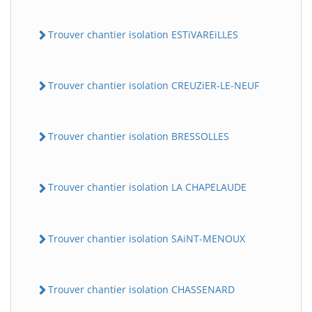
Trouver chantier isolation ESTiVAREiLLES
Trouver chantier isolation CREUZiER-LE-NEUF
Trouver chantier isolation BRESSOLLES
Trouver chantier isolation LA CHAPELAUDE
Trouver chantier isolation SAiNT-MENOUX
Trouver chantier isolation CHASSENARD