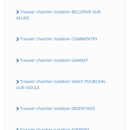
Trouver chantier isolation BELLERiVE-SUR-
ALLiER
Trouver chantier isolation COMMENTRY
Trouver chantier isolation GANNAT
Trouver chantier isolation SAiNT-POURCAiN-
SUR-SiOULE
Trouver chantier isolation DESERTiNES
Trouver chantier isolation AVERMES