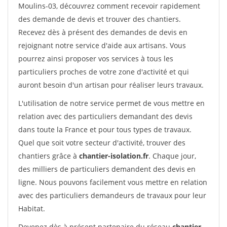
Moulins-03, découvrez comment recevoir rapidement
des demande de devis et trouver des chantiers.
Recevez dès à présent des demandes de devis en
rejoignant notre service d'aide aux artisans. Vous
pourrez ainsi proposer vos services à tous les
particuliers proches de votre zone d'activité et qui
auront besoin d'un artisan pour réaliser leurs travaux.
L'utilisation de notre service permet de vous mettre en
relation avec des particuliers demandant des devis
dans toute la France et pour tous types de travaux.
Quel que soit votre secteur d'activité, trouver des
chantiers grâce à
chantier-isolation.fr
. Chaque jour,
des milliers de particuliers demandent des devis en
ligne. Nous pouvons facilement vous mettre en relation
avec des particuliers demandeurs de travaux pour leur
Habitat.
Devenez dès à présent partenaire du réseau
chantier-