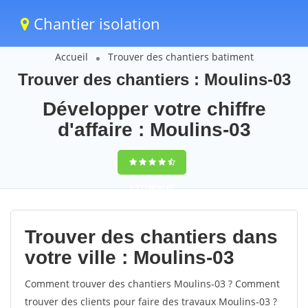
Chantier isolation
Accueil
Trouver des chantiers batiment
Trouver des chantiers : Moulins-03
Développer votre chiffre
d'affaire : Moulins-03
9,5
(100%)
62
votes
Trouver des chantiers dans
votre ville : Moulins-03
Comment trouver des chantiers Moulins-03 ? Comment
trouver des clients pour faire des travaux Moulins-03 ?