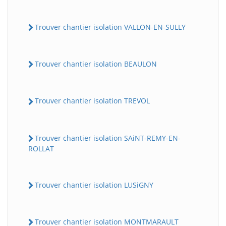
Trouver chantier isolation VALLON-EN-SULLY
Trouver chantier isolation BEAULON
Trouver chantier isolation TREVOL
Trouver chantier isolation SAiNT-REMY-EN-
ROLLAT
Trouver chantier isolation LUSiGNY
Trouver chantier isolation MONTMARAULT