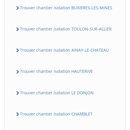
Trouver chantier isolation BUXiERES-LES-MiNES
Trouver chantier isolation TOULON-SUR-ALLiER
Trouver chantier isolation AiNAY-LE-CHATEAU
Trouver chantier isolation HAUTERiVE
Trouver chantier isolation LE DONJON
Trouver chantier isolation CHAMBLET