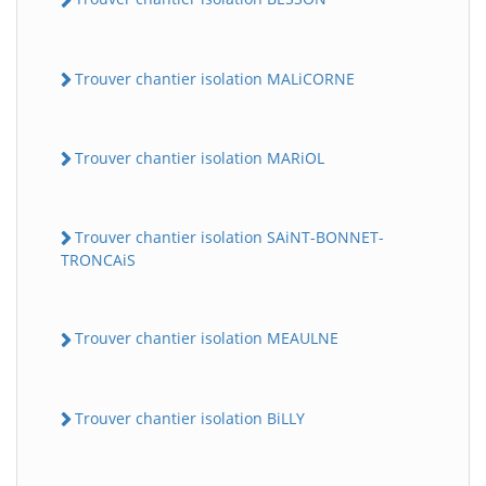
Trouver chantier isolation MALiCORNE
Trouver chantier isolation MARiOL
Trouver chantier isolation SAiNT-BONNET-
TRONCAiS
Trouver chantier isolation MEAULNE
Trouver chantier isolation BiLLY