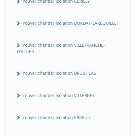
Trouver chantier isolation CERiLLY
Trouver chantier isolation DURDAT-LAREQUiLLE
Trouver chantier isolation ViLLEFRANCHE-
D'ALLiER
Trouver chantier isolation BRUGHEAS
Trouver chantier isolation ViLLEBRET
Trouver chantier isolation EBREUiL