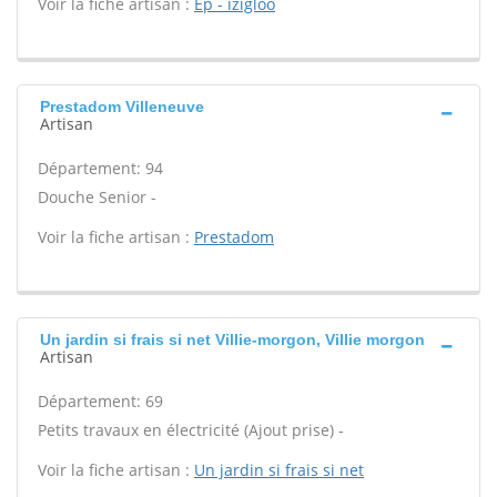
Voir la fiche artisan :
Ep - izigloo
Prestadom Villeneuve
Artisan
Département: 94
Douche Senior -
Voir la fiche artisan :
Prestadom
Un jardin si frais si net Villie-morgon, Villie morgon
Artisan
Département: 69
Petits travaux en électricité (Ajout prise) -
Voir la fiche artisan :
Un jardin si frais si net