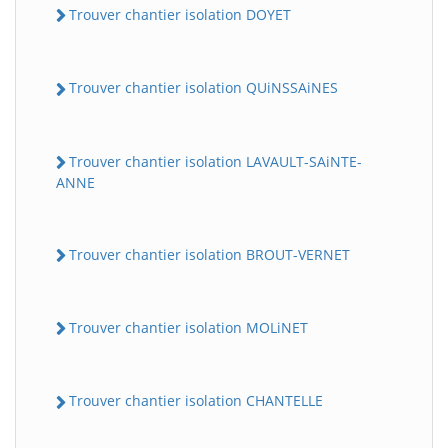
Trouver chantier isolation DOYET
Trouver chantier isolation QUiNSSAiNES
Trouver chantier isolation LAVAULT-SAiNTE-
ANNE
Trouver chantier isolation BROUT-VERNET
Trouver chantier isolation MOLiNET
Trouver chantier isolation CHANTELLE