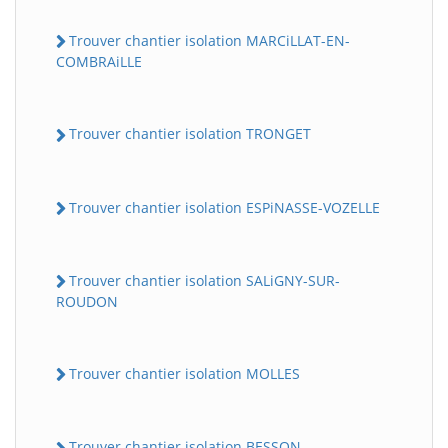
Trouver chantier isolation MARCiLLAT-EN-
COMBRAiLLE
Trouver chantier isolation TRONGET
Trouver chantier isolation ESPiNASSE-VOZELLE
Trouver chantier isolation SALiGNY-SUR-
ROUDON
Trouver chantier isolation MOLLES
Trouver chantier isolation BESSON