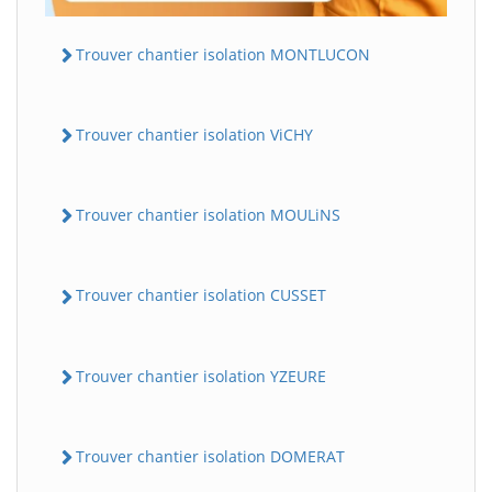
Trouver chantier isolation MONTLUCON
Trouver chantier isolation ViCHY
Trouver chantier isolation MOULiNS
Trouver chantier isolation CUSSET
Trouver chantier isolation YZEURE
Trouver chantier isolation DOMERAT