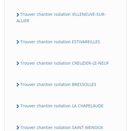
Trouver chantier isolation ViLLENEUVE-SUR-
ALLiER
Trouver chantier isolation ESTiVAREiLLES
Trouver chantier isolation CREUZiER-LE-NEUF
Trouver chantier isolation BRESSOLLES
Trouver chantier isolation LA CHAPELAUDE
Trouver chantier isolation SAiNT-MENOUX