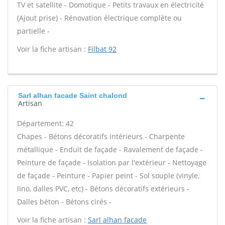
TV et satellite - Domotique - Petits travaux en électricité
(Ajout prise) - Rénovation électrique complète ou
partielle -
Voir la fiche artisan :
Filbat 92
Sarl alhan facade Saint chalond
Artisan
Département: 42
Chapes - Bétons décoratifs intérieurs - Charpente
métallique - Enduit de façade - Ravalement de façade -
Peinture de façade - Isolation par l'extérieur - Nettoyage
de façade - Peinture - Papier peint - Sol souple (vinyle,
lino, dalles PVC, etc) - Bétons décoratifs extérieurs -
Dalles béton - Bétons cirés -
Voir la fiche artisan :
Sarl alhan facade