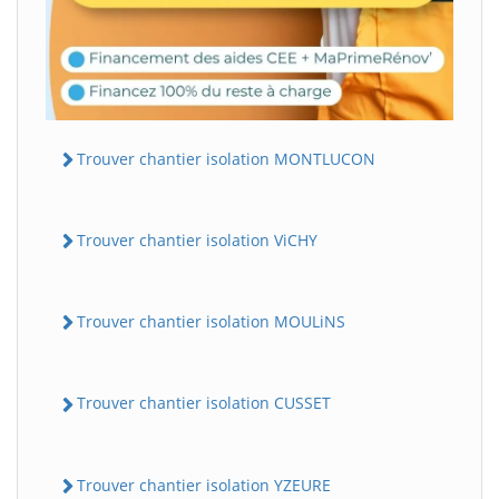
Trouver chantier isolation MONTLUCON
Trouver chantier isolation ViCHY
Trouver chantier isolation MOULiNS
Trouver chantier isolation CUSSET
Trouver chantier isolation YZEURE