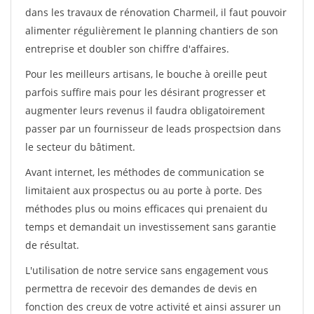
dans les travaux de rénovation Charmeil, il faut pouvoir
alimenter régulièrement le planning chantiers de son
entreprise et doubler son chiffre d'affaires.
Pour les meilleurs artisans, le bouche à oreille peut
parfois suffire mais pour les désirant progresser et
augmenter leurs revenus il faudra obligatoirement
passer par un fournisseur de leads prospectsion dans
le secteur du bâtiment.
Avant internet, les méthodes de communication se
limitaient aux prospectus ou au porte à porte. Des
méthodes plus ou moins efficaces qui prenaient du
temps et demandait un investissement sans garantie
de résultat.
L'utilisation de notre service sans engagement vous
permettra de recevoir des demandes de devis en
fonction des creux de votre activité et ainsi assurer un