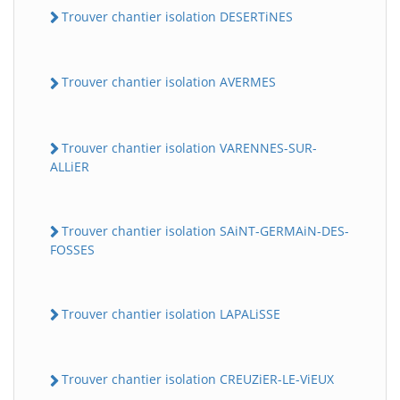
Trouver chantier isolation DESERTiNES
Trouver chantier isolation AVERMES
Trouver chantier isolation VARENNES-SUR-
ALLiER
Trouver chantier isolation SAiNT-GERMAiN-DES-
FOSSES
Trouver chantier isolation LAPALiSSE
Trouver chantier isolation CREUZiER-LE-ViEUX