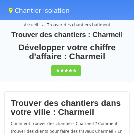
Chantier isolation
Accueil
Trouver des chantiers batiment
Trouver des chantiers : Charmeil
Développer votre chiffre
d'affaire : Charmeil
9,5
(100%)
60
votes
Trouver des chantiers dans
votre ville : Charmeil
Comment trouver des chantiers Charmeil ? Comment
trouver des clients pour faire des travaux Charmeil ? En