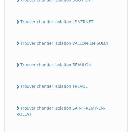
Trouver chantier isolation LE VERNET
Trouver chantier isolation VALLON-EN-SULLY
Trouver chantier isolation BEAULON
Trouver chantier isolation TREVOL
Trouver chantier isolation SAiNT-REMY-EN-
ROLLAT