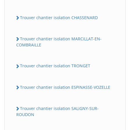
Trouver chantier isolation CHASSENARD
Trouver chantier isolation MARCiLLAT-EN-
COMBRAiLLE
Trouver chantier isolation TRONGET
Trouver chantier isolation ESPiNASSE-VOZELLE
Trouver chantier isolation SALiGNY-SUR-
ROUDON