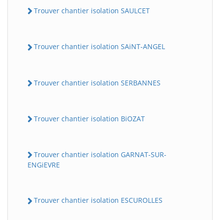
Trouver chantier isolation SAULCET
Trouver chantier isolation SAiNT-ANGEL
Trouver chantier isolation SERBANNES
Trouver chantier isolation BiOZAT
Trouver chantier isolation GARNAT-SUR-
ENGiEVRE
Trouver chantier isolation ESCUROLLES