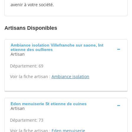
avenir à votre société.
Artisans Disponibles
Ambiance isolation Villefranche sur saone, Int
etienne des oullieres
Artisan
Département: 69
Voir la fiche artisan :
Ambiance isolation
Eden menuiserie St etienne de cuines
Artisan
Département: 73
Voir la fiche artisan :
Eden menuiserie