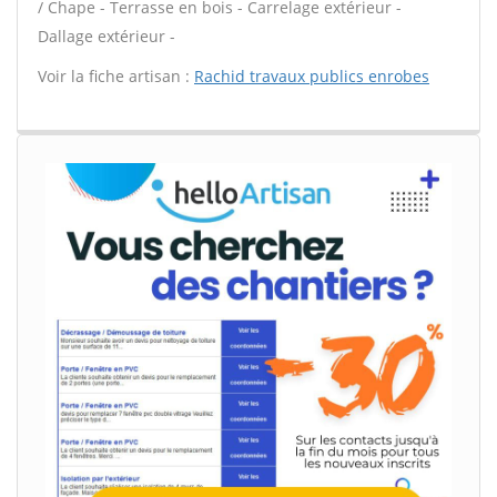
/ Chape - Terrasse en bois - Carrelage extérieur -
Dallage extérieur -
Voir la fiche artisan :
Rachid travaux publics enrobes