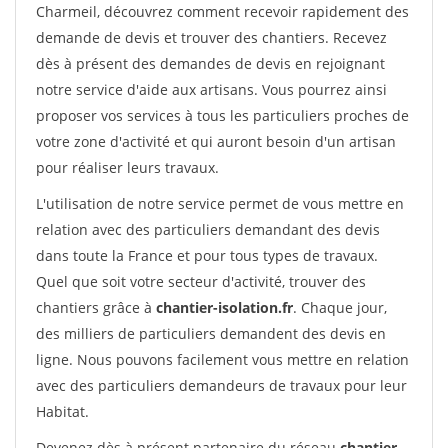
Charmeil, découvrez comment recevoir rapidement des
demande de devis et trouver des chantiers. Recevez
dès à présent des demandes de devis en rejoignant
notre service d'aide aux artisans. Vous pourrez ainsi
proposer vos services à tous les particuliers proches de
votre zone d'activité et qui auront besoin d'un artisan
pour réaliser leurs travaux.
L'utilisation de notre service permet de vous mettre en
relation avec des particuliers demandant des devis
dans toute la France et pour tous types de travaux.
Quel que soit votre secteur d'activité, trouver des
chantiers grâce à
chantier-isolation.fr
. Chaque jour,
des milliers de particuliers demandent des devis en
ligne. Nous pouvons facilement vous mettre en relation
avec des particuliers demandeurs de travaux pour leur
Habitat.
Devenez dès à présent partenaire du réseau
chantier-