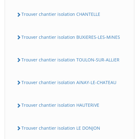
Trouver chantier isolation CHANTELLE
Trouver chantier isolation BUXiERES-LES-MiNES
Trouver chantier isolation TOULON-SUR-ALLiER
Trouver chantier isolation AiNAY-LE-CHATEAU
Trouver chantier isolation HAUTERiVE
Trouver chantier isolation LE DONJON