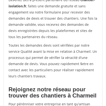
isolation.fr
, faites une demande gratuite et sans
engagement via notre formulaire pour recevoir des
demandes de devis et trouver des chantiers. Une fois la
demande validée, vous recevrez des demandes de
devis enregistrées depuis les plateformes et sites de
tous les partenaires du réseau.
Toutes les demandes devis sont vérifiées par notre
service Qualité avant la mise en relation à Charmeil. Un
processus qui permet de vérifier la véracité d'une
demande de devis. Vous pouvez rapidement $etre en
contact avec les particuliers pour réaliser rapidement
leurs chantiers travaux.
Rejoignez notre réseau pour
trouver des chantiers à Charmeil
Pour pérénniser votre entreprise en tant qu'artisan