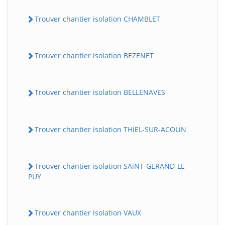
Trouver chantier isolation CHAMBLET
Trouver chantier isolation BEZENET
Trouver chantier isolation BELLENAVES
Trouver chantier isolation THiEL-SUR-ACOLiN
Trouver chantier isolation SAiNT-GERAND-LE-
PUY
Trouver chantier isolation VAUX