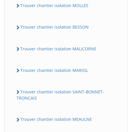
Trouver chantier isolation MOLLES
Trouver chantier isolation BESSON
Trouver chantier isolation MALiCORNE
Trouver chantier isolation MARiOL
Trouver chantier isolation SAiNT-BONNET-
TRONCAiS
Trouver chantier isolation MEAULNE