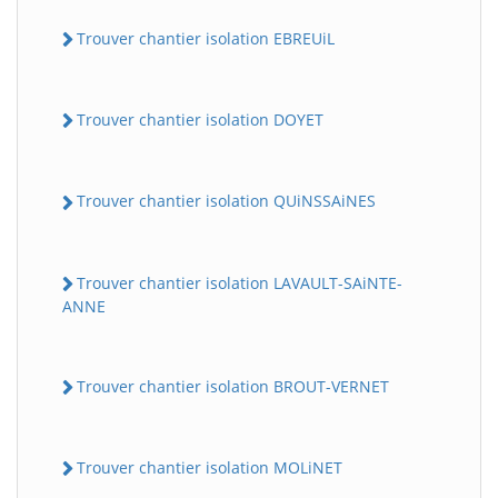
Trouver chantier isolation EBREUiL
Trouver chantier isolation DOYET
Trouver chantier isolation QUiNSSAiNES
Trouver chantier isolation LAVAULT-SAiNTE-
ANNE
Trouver chantier isolation BROUT-VERNET
Trouver chantier isolation MOLiNET