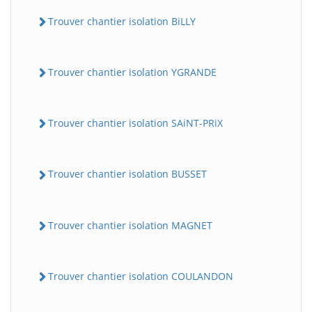
Trouver chantier isolation BiLLY
Trouver chantier isolation YGRANDE
Trouver chantier isolation SAiNT-PRiX
Trouver chantier isolation BUSSET
Trouver chantier isolation MAGNET
Trouver chantier isolation COULANDON