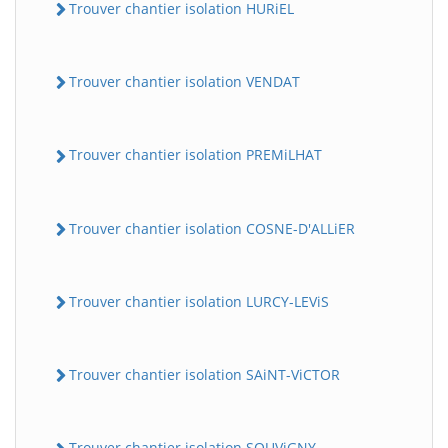
Trouver chantier isolation HURiEL
Trouver chantier isolation VENDAT
Trouver chantier isolation PREMiLHAT
Trouver chantier isolation COSNE-D'ALLiER
Trouver chantier isolation LURCY-LEViS
Trouver chantier isolation SAiNT-ViCTOR
Trouver chantier isolation SOUViGNY