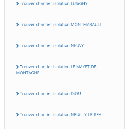
Trouver chantier isolation LUSiGNY
Trouver chantier isolation MONTMARAULT
Trouver chantier isolation NEUVY
Trouver chantier isolation LE MAYET-DE-
MONTAGNE
Trouver chantier isolation DiOU
Trouver chantier isolation NEUiLLY-LE-REAL