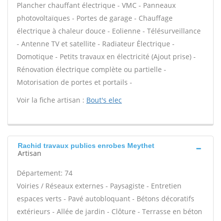
Plancher chauffant électrique - VMC - Panneaux
photovoltaïques - Portes de garage - Chauffage
électrique à chaleur douce - Eolienne - Télésurveillance
- Antenne TV et satellite - Radiateur Électrique -
Domotique - Petits travaux en électricité (Ajout prise) -
Rénovation électrique complète ou partielle -
Motorisation de portes et portails -
Voir la fiche artisan :
Bout's elec
Rachid travaux publics enrobes Meythet
Artisan
Département: 74
Voiries / Réseaux externes - Paysagiste - Entretien
espaces verts - Pavé autobloquant - Bétons décoratifs
extérieurs - Allée de jardin - Clôture - Terrasse en béton