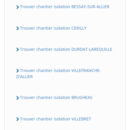
Trouver chantier isolation BESSAY-SUR-ALLiER
Trouver chantier isolation CERiLLY
Trouver chantier isolation DURDAT-LAREQUiLLE
Trouver chantier isolation ViLLEFRANCHE-
D'ALLiER
Trouver chantier isolation BRUGHEAS
Trouver chantier isolation ViLLEBRET