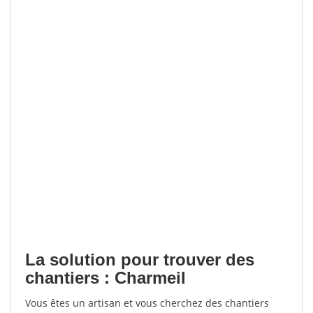
La solution pour trouver des
chantiers : Charmeil
Vous êtes un artisan et vous cherchez des chantiers