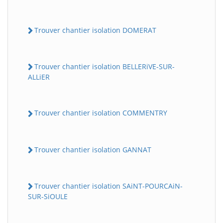
Trouver chantier isolation DOMERAT
Trouver chantier isolation BELLERiVE-SUR-
ALLiER
Trouver chantier isolation COMMENTRY
Trouver chantier isolation GANNAT
Trouver chantier isolation SAiNT-POURCAiN-
SUR-SiOULE