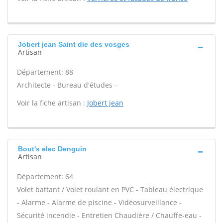
Jobert jean Saint die des vosges
Artisan
Département: 88
Architecte - Bureau d'études -
Voir la fiche artisan :
Jobert jean
Bout's elec Denguin
Artisan
Département: 64
Volet battant / Volet roulant en PVC - Tableau électrique
- Alarme - Alarme de piscine - Vidéosurveillance -
Sécurité incendie - Entretien Chaudière / Chauffe-eau -