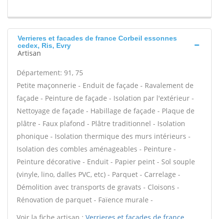
Verrieres et facades de france Corbeil essonnes
cedex, Ris, Evry
Artisan
Département: 91, 75
Petite maçonnerie - Enduit de façade - Ravalement de
façade - Peinture de façade - Isolation par l'extérieur -
Nettoyage de façade - Habillage de façade - Plaque de
plâtre - Faux plafond - Plâtre traditionnel - Isolation
phonique - Isolation thermique des murs intérieurs -
Isolation des combles aménageables - Peinture -
Peinture décorative - Enduit - Papier peint - Sol souple
(vinyle, lino, dalles PVC, etc) - Parquet - Carrelage -
Démolition avec transports de gravats - Cloisons -
Rénovation de parquet - Faïence murale -
Voir la fiche artisan :
Verrieres et facades de france