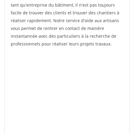
tant qu'entreprise du bâtiment, il n'est pas toujours
facile de trouver des clients et trouver des chantiers à
réaliser rapidement. Notre service d'aide aux artisans
vous permet de rentrer en contact de manière
instantannée avec des particuliers à la recherche de
professionnels pour réaliser leurs projets travaux.