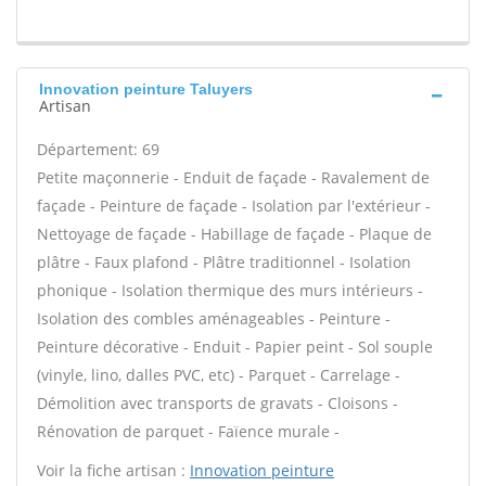
Innovation peinture Taluyers
Artisan
Département: 69
Petite maçonnerie - Enduit de façade - Ravalement de
façade - Peinture de façade - Isolation par l'extérieur -
Nettoyage de façade - Habillage de façade - Plaque de
plâtre - Faux plafond - Plâtre traditionnel - Isolation
phonique - Isolation thermique des murs intérieurs -
Isolation des combles aménageables - Peinture -
Peinture décorative - Enduit - Papier peint - Sol souple
(vinyle, lino, dalles PVC, etc) - Parquet - Carrelage -
Démolition avec transports de gravats - Cloisons -
Rénovation de parquet - Faïence murale -
Voir la fiche artisan :
Innovation peinture