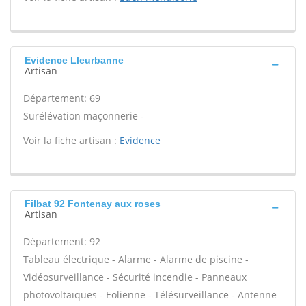
Evidence Lleurbanne
Artisan
Département: 69
Surélévation maçonnerie -
Voir la fiche artisan :
Evidence
Filbat 92 Fontenay aux roses
Artisan
Département: 92
Tableau électrique - Alarme - Alarme de piscine -
Vidéosurveillance - Sécurité incendie - Panneaux
photovoltaïques - Eolienne - Télésurveillance - Antenne