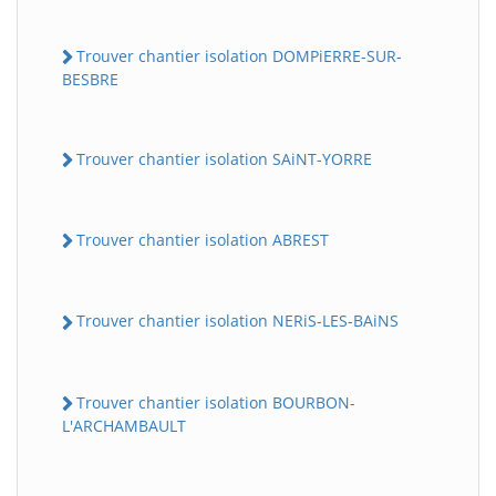
Trouver chantier isolation DOMPiERRE-SUR-
BESBRE
Trouver chantier isolation SAiNT-YORRE
Trouver chantier isolation ABREST
Trouver chantier isolation NERiS-LES-BAiNS
Trouver chantier isolation BOURBON-
L'ARCHAMBAULT